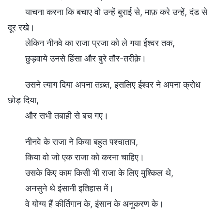
याचना करना कि बचाए वो उन्हें बुराई से, माफ़ करे उन्हें, दंड से
दूर रखे।
लेकिन नीनवे का राजा प्रजा को ले गया ईश्वर तक,
छुड़वाये उनसे हिंसा और बुरे तौर-तरीक़े।
उसने त्याग दिया अपना तख़्त, इसलिए ईश्वर ने अपना क्रोध
छोड़ दिया,
और सभी तबाही से बच गए।
नीनवे के राजा ने किया बहुत पश्चाताप,
किया वो जो एक राजा को करना चाहिए।
उसके किए काम किसी भी राजा के लिए मुश्किल थे,
अनसुने थे इंसानी इतिहास में।
वे योग्य हैं कीर्तिगान के, इंसान के अनुकरण के।