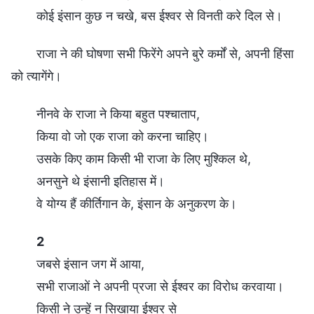
कोई इंसान कुछ न चखे, बस ईश्वर से विनती करे दिल से।
राजा ने की घोषणा सभी फिरेंगे अपने बुरे कर्मों से, अपनी हिंसा
को त्यागेंगे।
नीनवे के राजा ने किया बहुत पश्चाताप,
किया वो जो एक राजा को करना चाहिए।
उसके किए काम किसी भी राजा के लिए मुश्किल थे,
अनसुने थे इंसानी इतिहास में।
वे योग्य हैं कीर्तिगान के, इंसान के अनुकरण के।
2
जबसे इंसान जग में आया,
सभी राजाओं ने अपनी प्रजा से ईश्वर का विरोध करवाया।
किसी ने उन्हें न सिखाया ईश्वर से