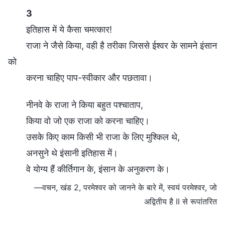
3
इतिहास में ये कैसा चमत्कार!
राजा ने जैसे किया, वही है तरीका जिससे ईश्वर के सामने इंसान
को
करना चाहिए पाप-स्वीकार और पछतावा।
नीनवे के राजा ने किया बहुत पश्चाताप,
किया वो जो एक राजा को करना चाहिए।
उसके किए काम किसी भी राजा के लिए मुश्किल थे,
अनसुने थे इंसानी इतिहास में।
वे योग्य हैं कीर्तिगान के, इंसान के अनुकरण के।
—वचन, खंड 2, परमेश्वर को जानने के बारे में, स्वयं परमेश्वर, जो
अद्वितीय है II से रूपांतरित