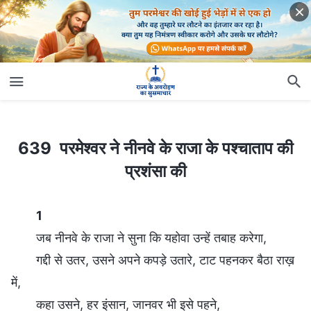
639 परमेश्वर ने नीनवे के राजा के पश्चाताप की प्रशंसा की
639 परमेश्वर ने नीनवे के राजा के पश्चाताप की
प्रशंसा की
1
जब नीनवे के राजा ने सुना कि यहोवा उन्हें तबाह करेगा,
गद्दी से उतर, उसने अपने कपड़े उतारे, टाट पहनकर बैठा राख़
में,
कहा उसने, हर इंसान, जानवर भी इसे पहने,