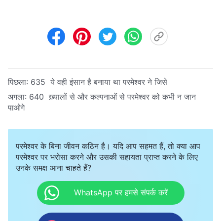
पिछला:
635 ये वही इंसान है बनाया था परमेश्वर ने जिसे
अगला:
640 ख़्यालों से और कल्पनाओं से परमेश्वर को कभी न जान
पाओगे
परमेश्वर के बिना जीवन कठिन है। यदि आप सहमत हैं, तो क्या आप
परमेश्वर पर भरोसा करने और उसकी सहायता प्राप्त करने के लिए
उनके समक्ष आना चाहते हैं?
WhatsApp पर हमसे संपर्क करें