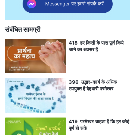
Messenger पर हमसे संपर्क करें
संबंधित सामग्री
418 हर किसी के पास पूर्ण किये
जाने का अवसर है
396 उद्धार-कार्य के अधिक
उपयुक्त है देहधारी परमेश्वर
419 परमेश्वर चाहता है कि हर कोई
पूर्ण हो सके