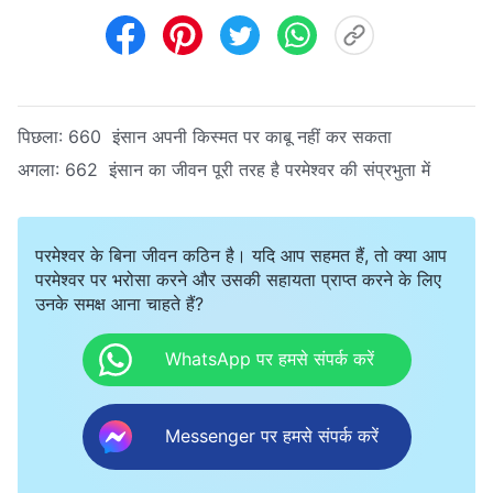
पिछला:
660 इंसान अपनी किस्मत पर काबू नहीं कर सकता
अगला:
662 इंसान का जीवन पूरी तरह है परमेश्वर की संप्रभुता में
परमेश्वर के बिना जीवन कठिन है। यदि आप सहमत हैं, तो क्या आप
परमेश्वर पर भरोसा करने और उसकी सहायता प्राप्त करने के लिए
उनके समक्ष आना चाहते हैं?
WhatsApp पर हमसे संपर्क करें
Messenger पर हमसे संपर्क करें