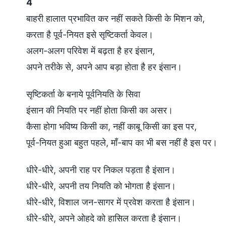
4
बाहरी हालात प्रभावित कर नहीं सकते किसी के मिशन को,
करता है पूर्व-नियत इसे सृष्टिकर्ता केवल।
अलग-अलग परिवेश में बढ़ता है हर इंसान,
अपने तरीके से, अपने आप बड़ा होता है हर इंसान।
सृष्टिकर्ता के बनाये पूर्वनियति के सिवा
इंसान की नियति पर नहीं होता किसी का असर।
कैसा होगा भविष्य किसी का, नहीं काबू किसी का इस पर,
पूर्व-नियत हुआ बहुत पहले, माँ-बाप का भी बस नहीं है इस पर।
धीरे-धीरे, अपनी राह पर निकल पड़ता है इंसान।
धीरे-धीरे, अपनी तय नियति को भोगता है इंसान।
धीरे-धीरे, विशाल जन-सागर में प्रवेश करता है इंसान।
धीरे-धीरे, अपने ओहदे को हासिल करता है इंसान।