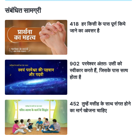
संबंधित सामग्री
418 हर किसी के पास पूर्ण किये
जाने का अवसर है
902 परमेश्वर अंततः उसी को
स्वीकार करते हैं, जिसके पास सत्य
होता है
452 तुम्हें मसीह के साथ संगत होने
का मार्ग खोजना चाहिए