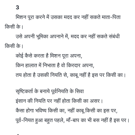
3
मिशन पूरा करने में उसका मदद कर नहीं सकते माता-पिता
किसी के।
उसे अपनी भूमिका अपनाने में, मदद कर नहीं सकते संबंधी
किसी के।
कोई कैसे करता है मिशन पूरा अपना,
किन हालात में निभाता है वो किरदार अपना,
तय होता है उसकी नियति से, काबू नहीं है इस पर किसी का।
सृष्टिकर्ता के बनाये पूर्वनियति के सिवा
इंसान की नियति पर नहीं होता किसी का असर।
कैसा होगा भविष्य किसी का, नहीं काबू किसी का इस पर,
पूर्व-नियत हुआ बहुत पहले, माँ-बाप का भी बस नहीं है इस पर।