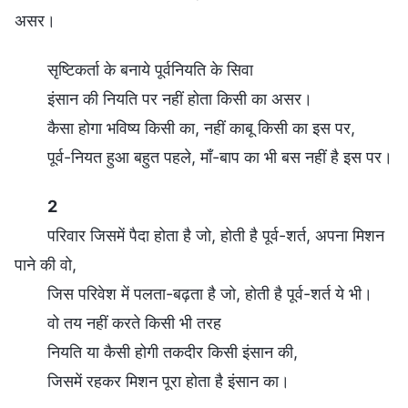
असर।
सृष्टिकर्ता के बनाये पूर्वनियति के सिवा
इंसान की नियति पर नहीं होता किसी का असर।
कैसा होगा भविष्य किसी का, नहीं काबू किसी का इस पर,
पूर्व-नियत हुआ बहुत पहले, माँ-बाप का भी बस नहीं है इस पर।
2
परिवार जिसमें पैदा होता है जो, होती है पूर्व-शर्त, अपना मिशन
पाने की वो,
जिस परिवेश में पलता-बढ़ता है जो, होती है पूर्व-शर्त ये भी।
वो तय नहीं करते किसी भी तरह
नियति या कैसी होगी तकदीर किसी इंसान की,
जिसमें रहकर मिशन पूरा होता है इंसान का।