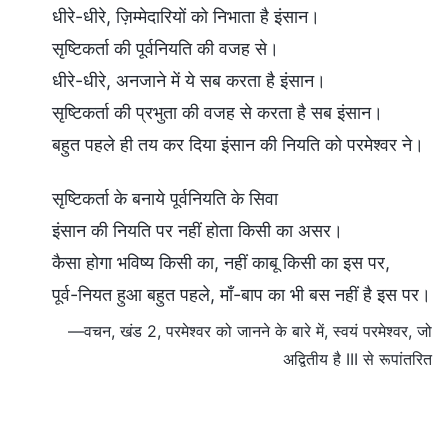
धीरे-धीरे, ज़िम्मेदारियों को निभाता है इंसान।
सृष्टिकर्ता की पूर्वनियति की वजह से।
धीरे-धीरे, अनजाने में ये सब करता है इंसान।
सृष्टिकर्ता की प्रभुता की वजह से करता है सब इंसान।
बहुत पहले ही तय कर दिया इंसान की नियति को परमेश्वर ने।
सृष्टिकर्ता के बनाये पूर्वनियति के सिवा
इंसान की नियति पर नहीं होता किसी का असर।
कैसा होगा भविष्य किसी का, नहीं काबू किसी का इस पर,
पूर्व-नियत हुआ बहुत पहले, माँ-बाप का भी बस नहीं है इस पर।
—वचन, खंड 2, परमेश्वर को जानने के बारे में, स्वयं परमेश्वर, जो
अद्वितीय है III से रूपांतरित