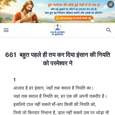
661 बहुत पहले ही तय कर दिया इंसान की नियति को परमेश्वर ने
661 बहुत पहले ही तय कर दिया इंसान की नियति
को परमेश्वर ने
1
आज़ाद है हर इंसान, जहाँ तक सवाल है नियति का।
जहां तक सवाल है नियति का, हर एक की अपनी तकदीर है।
इसलिये टाल नहीं सकते माँ-बाप किसी की नियति को,
जिसे जो किरदार निभाना है, डाल नहीं सकते उस पर थोड़ा भी