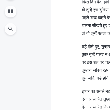
किस दिन पैदा होग
वो तुम्हें इस दुनिया 
पहले शब्द कहते दे
चलना सीखते हुए ज
तो वो तुम्हें पहला
बड़े होते हुए, तुम्
कुछ तुम्हें पसंद न
पर इस राह पर चलत
तुम्हारा जीवन रहत
तुम जीते, बड़े हो
ईश्वर का सबसे महत्
देना आश्वस्ति तुम्हा
देना आश्वस्ति कि श