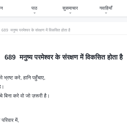
जन
पाठ
सुसमाचार
गवाहियाँ
689 मनुष्य परमेश्वर के संरक्षण में विकसित होता है
689 मनुष्य परमेश्वर के संरक्षण में विकसित होता है
 भ्रष्ट करे, हानि पहुँचाए,
़े।
चे बिना करे वो जो ज़रूरी है।
 परिवार में,