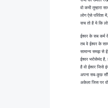
सभी का ख्याल रखे
वो कभी तुम्हारा स
लोग ऐसे परिवेश में, 
सच तो है ये कि लोग
ईश्वर के सब कर्म 
तब वे ईश्वर के साम
सामान्य समझ से ईश
ईश्वर भरोसेमंद है, 
है वो ईश्वर जिसे
अपना सब-कुछ सौं
अकेला जिस पर व