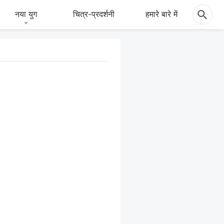
नया युग
चित्र-प्रदर्शनी
हमारे बारे में