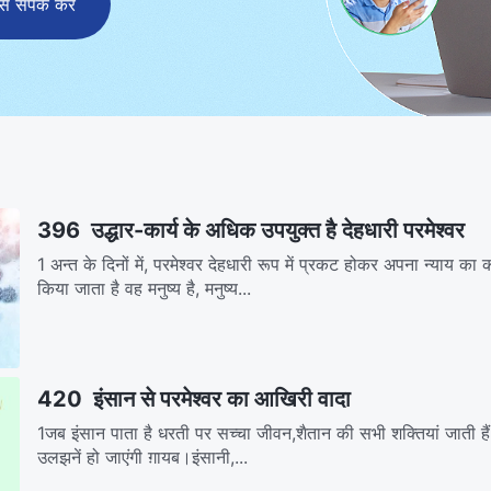
संपर्क करें
396 उद्धार-कार्य के अधिक उपयुक्त है देहधारी परमेश्वर
1 अन्त के दिनों में, परमेश्वर देहधारी रूप में प्रकट होकर अपना न्याय का
किया जाता है वह मनुष्य है, मनुष्य...
420 इंसान से परमेश्वर का आखिरी वादा
1जब इंसान पाता है धरती पर सच्चा जीवन,शैतान की सभी शक्तियां जाती है
उलझनें हो जाएंगी ग़ायब।इंसानी,...