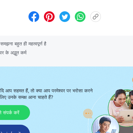
मझना बहुत ही महत्वपूर्ण है
र के अद्भुत कर्म
दि आप सहमत हैं, तो क्या आप परमेश्वर पर भरोसा करने
िए उनके समक्ष आना चाहते हैं?
ंपर्क करें