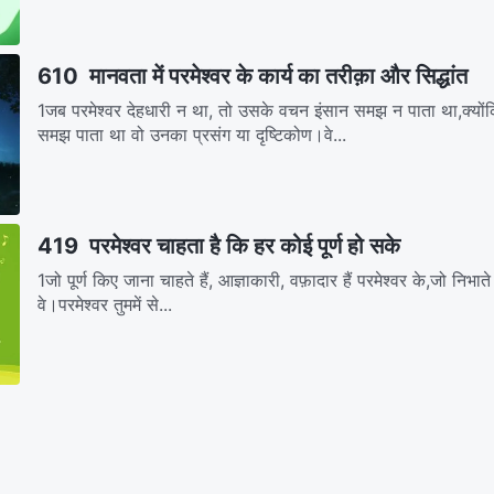
610 मानवता में परमेश्वर के कार्य का तरीक़ा और सिद्धांत
1जब परमेश्वर देहधारी न था, तो उसके वचन इंसान समझ न पाता था,क्यो
समझ पाता था वो उनका प्रसंग या दृष्टिकोण।वे...
419 परमेश्वर चाहता है कि हर कोई पूर्ण हो सके
1जो पूर्ण किए जाना चाहते हैं, आज्ञाकारी, वफ़ादार हैं परमेश्वर के,जो निभाते क
वे।परमेश्वर तुममें से...