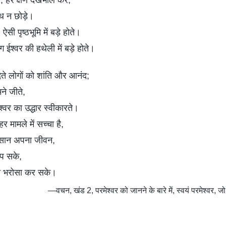
, हर क्षण देखभाल करे,
ाथ न छोड़े।
ऐसी पृष्ठभूमि में बड़े होते।
 ईश्वर की हथेली में बड़े होते।
देते लोगों को शांति और आनंद;
ने जीते,
्वर का उद्धार स्वीकारते।
हर मामले में सच्चा है,
 इंसान अपना जीवन,
प सके,
ो भरोसा कर सके।
—वचन, खंड 2, परमेश्वर को जानने के बारे में, स्वयं परमेश्वर, जो 