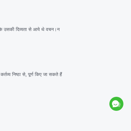
ंकि उसकी दिव्यता से आये थे वचन।न
र्तव्य निष्ठा से, पूर्ण किए जा सकते हैं