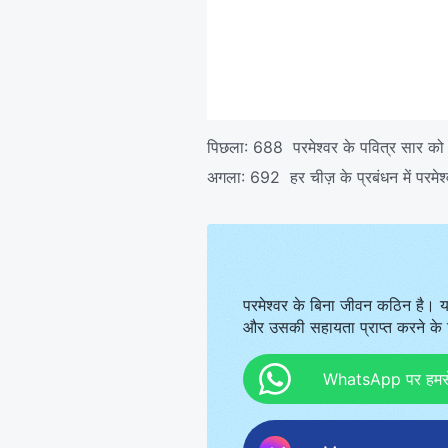
पिछला:
688 परमेश्वर के पवित्र सार को स
अगला:
692 हर चीज़ के प्रबंधन में परमेश्व
परमेश्वर के बिना जीवन कठिन है। य
और उसकी सहायता प्राप्त करने के ल
WhatsApp पर हमसे स