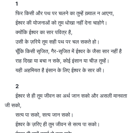
1
फिर किसी और पथ पर चलने का तुम्हें ख़्याल न आएगा,
ईश्वर की योजनाओं को तुम धोखा नहीं देना चाहोगे।
क्योंकि ईश्वर का सार पवित्र है,
उसी के ज़रिये तुम सही पथ पर चल सकते हो।
चूँकि किसी सृजित, गैर-सृजित में ईश्वर के जैसा सार नहीं है
राह दिखा या बचा न सके, कोई इंसान या चीज़ तुम्हें।
यही अहमियत है इंसान के लिए ईश्वर के सार की।
2
ईश्वर से ही तुम जीवन का अर्थ जान सको और असली मानवता
जी सको,
सत्य पा सको, सत्य जान सको।
ईश्वर के ज़रिए ही तुम जीवन से सत्य पा सको।