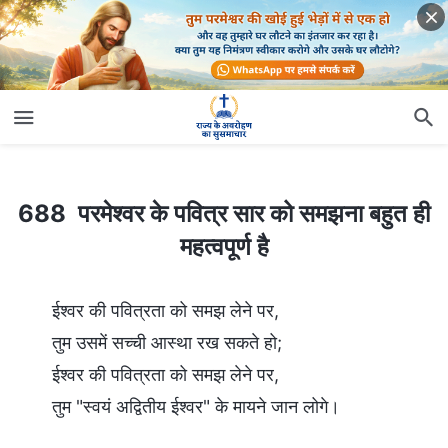
688 परमेश्वर के पवित्र सार को समझना बहुत ही महत्वपूर्ण है
688 परमेश्वर के पवित्र सार को समझना बहुत ही
महत्वपूर्ण है
ईश्वर की पवित्रता को समझ लेने पर,
तुम उसमें सच्ची आस्था रख सकते हो;
ईश्वर की पवित्रता को समझ लेने पर,
तुम "स्वयं अद्वितीय ईश्वर" के मायने जान लोगे।