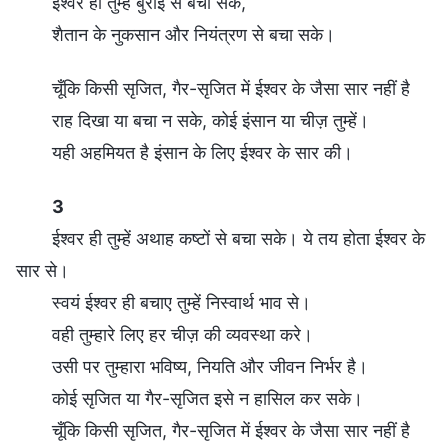
ईश्वर ही तुम्हें बुराई से बचा सके,
शैतान के नुकसान और नियंत्रण से बचा सके।
चूँकि किसी सृजित, गैर-सृजित में ईश्वर के जैसा सार नहीं है
राह दिखा या बचा न सके, कोई इंसान या चीज़ तुम्हें।
यही अहमियत है इंसान के लिए ईश्वर के सार की।
3
ईश्वर ही तुम्हें अथाह कष्टों से बचा सके। ये तय होता ईश्वर के
सार से।
स्वयं ईश्वर ही बचाए तुम्हें निस्वार्थ भाव से।
वही तुम्हारे लिए हर चीज़ की व्यवस्था करे।
उसी पर तुम्हारा भविष्य, नियति और जीवन निर्भर है।
कोई सृजित या गैर-सृजित इसे न हासिल कर सके।
चूँकि किसी सृजित, गैर-सृजित में ईश्वर के जैसा सार नहीं है