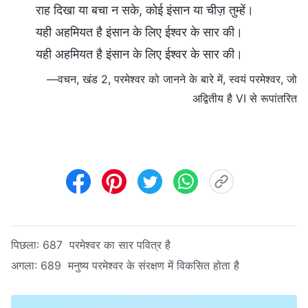
राह दिखा या बचा न सके, कोई इंसान या चीज़ तुम्हें।
यही अहमियत है इंसान के लिए ईश्वर के सार की।
यही अहमियत है इंसान के लिए ईश्वर के सार की।
—वचन, खंड 2, परमेश्वर को जानने के बारे में, स्वयं परमेश्वर, जो
अद्वितीय है VI से रूपांतरित
पिछला:
687 परमेश्वर का सार पवित्र है
अगला:
689 मनुष्य परमेश्वर के संरक्षण में विकसित होता है