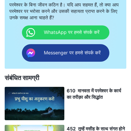
परमेश्वर के बिना जीवन कठिन है। यदि आप सहमत हैं, तो क्या आप
परमेश्वर पर भरोसा करने और उसकी सहायता प्राप्त करने के लिए
उनके समक्ष आना चाहते हैं?
WhatsApp पर हमसे संपर्क करें
Messenger पर हमसे संपर्क करें
संबंधित सामग्री
610 मानवता में परमेश्वर के कार्य
का तरीक़ा और सिद्धांत
452 तुम्हें मसीह के साथ संगत होने