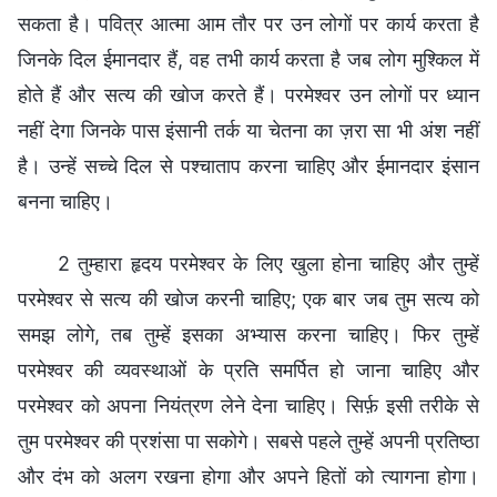
सकता है। पवित्र आत्मा आम तौर पर उन लोगों पर कार्य करता है
जिनके दिल ईमानदार हैं, वह तभी कार्य करता है जब लोग मुश्किल में
होते हैं और सत्य की खोज करते हैं। परमेश्वर उन लोगों पर ध्यान
नहीं देगा जिनके पास इंसानी तर्क या चेतना का ज़रा सा भी अंश नहीं
है। उन्हें सच्चे दिल से पश्चाताप करना चाहिए और ईमानदार इंसान
बनना चाहिए।
2 तुम्हारा हृदय परमेश्वर के लिए खुला होना चाहिए और तुम्हें
परमेश्वर से सत्य की खोज करनी चाहिए; एक बार जब तुम सत्य को
समझ लोगे, तब तुम्हें इसका अभ्यास करना चाहिए। फिर तुम्हें
परमेश्वर की व्यवस्थाओं के प्रति समर्पित हो जाना चाहिए और
परमेश्वर को अपना नियंत्रण लेने देना चाहिए। सिर्फ़ इसी तरीके से
तुम परमेश्वर की प्रशंसा पा सकोगे। सबसे पहले तुम्हें अपनी प्रतिष्ठा
और दंभ को अलग रखना होगा और अपने हितों को त्यागना होगा।