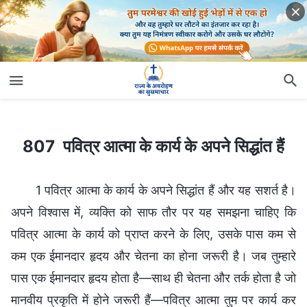
807 पवित्र आत्मा के कार्य के अपने सिद्धांत हैं
807 पवित्र आत्मा के कार्य के अपने सिद्धांत हैं
1 पवित्र आत्मा के कार्य के अपने सिद्धांत हैं और यह सशर्त है।
अपने विश्वास में, व्यक्ति को साफ तौर पर यह समझना चाहिए कि
पवित्र आत्मा के कार्य को प्राप्त करने के लिए, उसके पास कम से
कम एक ईमानदार हृदय और चेतना का होना जरूरी है। जब तुम्हारे
पास एक ईमानदार हृदय होता है—साथ ही चेतना और तर्क होता है जो
मानवीय प्रकृति में होने जरूरी हैं—पवित्र आत्मा तुम पर कार्य कर