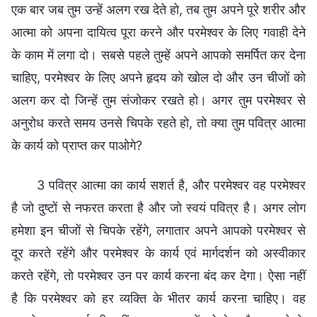
एक बार जब तुम उन्हें अलग रख देते हो, तब तुम अपने पूरे शरीर और
आत्मा को अपना दायित्व पूरा करने और परमेश्वर के लिए गवाही देने
के काम में लगा दो। सबसे पहले तुम्हें अपने आपको समर्पित कर देना
चाहिए, परमेश्वर के लिए अपने हृदय को खोल दो और उन चीजों को
अलग कर दो जिन्हें तुम संजोकर रखते हो। अगर तुम परमेश्वर से
अनुरोध करते समय उनसे चिपके रहते हो, तो क्या तुम पवित्र आत्मा
के कार्य को प्राप्त कर पाओगे?
3 पवित्र आत्मा का कार्य सशर्त है, और परमेश्वर वह परमेश्वर
है जो दुष्टों से नफरत करता है और जो स्वयं पवित्र है। अगर लोग
हमेशा इन चीजों से चिपके रहेंगे, लगातार अपने आपको परमेश्वर से
दूर करते रहेंगे और परमेश्वर के कार्य एवं मार्गदर्शन को अस्वीकार
करते रहेंगे, तो परमेश्वर उन पर कार्य करना बंद कर देगा। ऐसा नहीं
है कि परमेश्वर को हर व्यक्ति के भीतर कार्य करना चाहिए। वह