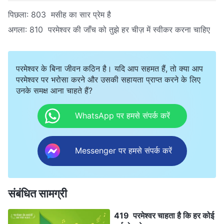
पिछला:
803 मसीह का सार प्रेम है
अगला:
810 परमेश्वर की जाँच को तुझे हर चीज़ में स्वीकर करना चाहिए
परमेश्वर के बिना जीवन कठिन है। यदि आप सहमत हैं, तो क्या आप
परमेश्वर पर भरोसा करने और उसकी सहायता प्राप्त करने के लिए
उनके समक्ष आना चाहते हैं?
WhatsApp पर हमसे संपर्क करें
Messenger पर हमसे संपर्क करें
संबंधित सामग्री
419 परमेश्वर चाहता है कि हर कोई