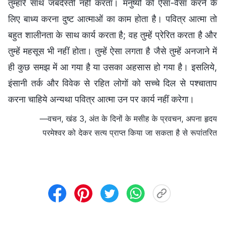
तुम्हारे साथ जबर्दस्ती नहीं करता। मनुष्यों को ऐसा-वैसा करने के
लिए बाध्य करना दुष्ट आत्माओं का काम होता है। पवित्र आत्मा तो
बहुत शालीनता के साथ कार्य करता है; वह तुम्हें प्रेरित करता है और
तुम्हें महसूस भी नहीं होता। तुम्हें ऐसा लगता है जैसे तुम्हें अनजाने में
ही कुछ समझ में आ गया है या उसका अहसास हो गया है। इसलिये,
इंसानी तर्क और विवेक से रहित लोगों को सच्चे दिल से पश्चाताप
करना चाहिये अन्यथा पवित्र आत्मा उन पर कार्य नहीं करेगा।
—वचन, खंड 3, अंत के दिनों के मसीह के प्रवचन, अपना हृदय
परमेश्वर को देकर सत्य प्राप्त किया जा सकता है से रूपांतरित