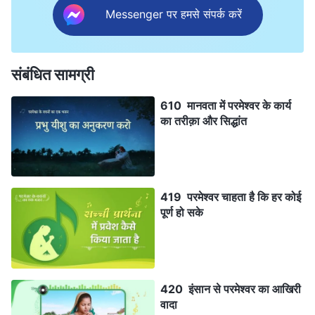
Messenger पर हमसे संपर्क करें
संबंधित सामग्री
610 मानवता में परमेश्वर के कार्य
का तरीक़ा और सिद्धांत
419 परमेश्वर चाहता है कि हर कोई
पूर्ण हो सके
420 इंसान से परमेश्वर का आखिरी
वादा