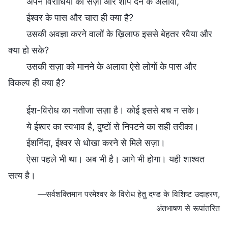
अपने विरोधियों को सज़ा और शाप देने के अलावा,
ईश्वर के पास और चारा ही क्या है?
उसकी अवज्ञा करने वालों के ख़िलाफ इससे बेहतर रवैया और
क्या हो सके?
उसकी सज़ा को मानने के अलावा ऐसे लोगों के पास और
विकल्प ही क्या है?
ईश-विरोध का नतीजा सज़ा है। कोई इससे बच न सके।
ये ईश्वर का स्वभाव है, दुष्टों से निपटने का सही तरीका।
ईशनिंदा, ईश्वर से धोखा करने से मिले सज़ा।
ऐसा पहले भी था। अब भी है। आगे भी होगा। यही शाश्वत
सत्य है।
—सर्वशक्तिमान परमेश्‍वर के विरोध हेतु दण्‍ड के विशिष्ट उदाहरण,
अंतभाषण से रूपांतरित