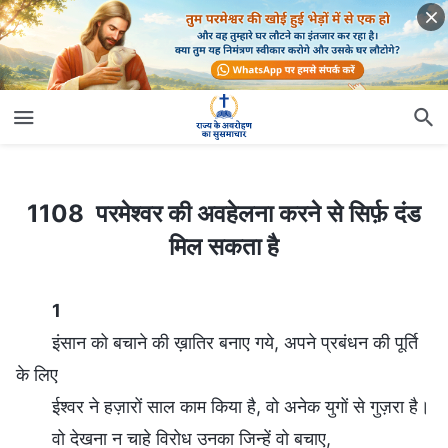
1108 परमेश्वर की अवहेलना करने से सिर्फ़ दंड मिल सकता है
1108 परमेश्वर की अवहेलना करने से सिर्फ़ दंड
मिल सकता है
1
इंसान को बचाने की ख़ातिर बनाए गये, अपने प्रबंधन की पूर्ति
के लिए
ईश्वर ने हज़ारों साल काम किया है, वो अनेक युगों से गुज़रा है।
वो देखना न चाहे विरोध उनका जिन्हें वो बचाए,