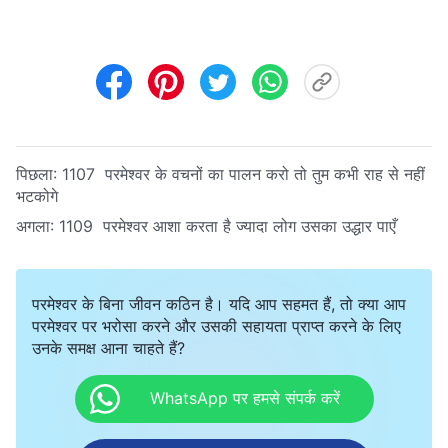
पिछला:
1107 परमेश्वर के वचनों का पालन करो तो तुम कभी राह से नहीं
भटकोगे
अगला:
1109 परमेश्वर आशा करता है ज्यादा लोग उसका उद्धार पाएँ
परमेश्वर के बिना जीवन कठिन है। यदि आप सहमत हैं, तो क्या आप
परमेश्वर पर भरोसा करने और उसकी सहायता प्राप्त करने के लिए
उनके समक्ष आना चाहते हैं?
WhatsApp पर हमसे संपर्क करें