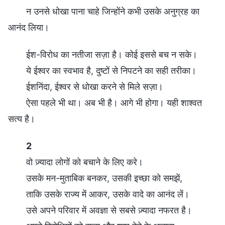
न उनसे धोखा पाना चाहे जिन्होंने कभी उसके अनुग्रह का
आनंद लिया।
ईश-विरोध का नतीजा सज़ा है। कोई इससे बच न सके।
ये ईश्वर का स्वभाव है, दुष्टों से निपटने का सही तरीका।
ईशनिंदा, ईश्वर से धोखा करने से मिले सज़ा।
ऐसा पहले भी था। अब भी है। आगे भी होगा। यही शाश्वत
सत्य है।
2
वो ज़्यादा लोगों को बचाने के लिए करे।
उसके मन-मुताबिक बनकर, उसकी इच्छा को समझें,
ताकि उसके राज्य में आकर, उसके वादे का आनंद लें।
उसे अपने परिवार में अवज्ञा से सबसे ज़्यादा नफरत है।