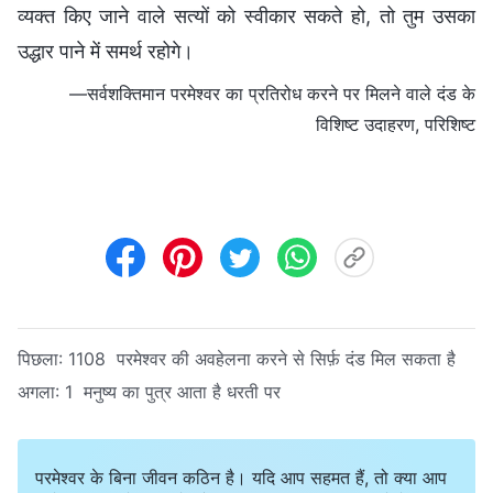
व्यक्त किए जाने वाले सत्यों को स्वीकार सकते हो, तो तुम उसका
उद्धार पाने में समर्थ रहोगे।
—सर्वशक्तिमान परमेश्वर का प्रतिरोध करने पर मिलने वाले दंड के
विशिष्ट उदाहरण, परिशिष्ट
पिछला:
1108 परमेश्वर की अवहेलना करने से सिर्फ़ दंड मिल सकता है
अगला:
1 मनुष्य का पुत्र आता है धरती पर
परमेश्वर के बिना जीवन कठिन है। यदि आप सहमत हैं, तो क्या आप