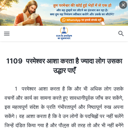
1109 परमेश्वर आशा करता है ज्यादा लोग उसका उद्धार पाएँ
1109 परमेश्वर आशा करता है ज्यादा लोग उसका
उद्धार पाएँ
1 परमेश्वर आशा करता है कि और भी अधिक लोग उसके
वचनों और कार्य का सामना करते हुए सावधानीपूर्वक जाँच कर सकेंगे,
इस महत्वपूर्ण संदेश के प्रति गंभीरतापूर्ण और निष्ठापूर्ण रुख अपना
सकेंगे। वह आशा करता है कि वे उन लोगों के पदचिह्नों पर नहीं चलेंगे
जिन्हें दंडित किया गया है और पौलुस की तरह तो और भी नहीं बनेंगे