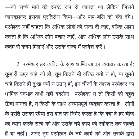
—जो सच्चे मार्ग को स्पष्ट रूप से जानता था लेकिन जिसने
जानबूझकर इसका प्रतिरोध किया—और पाप-बलि को गँवा देंगे।
परमेश्वर नहीं चाहता कि अधिक लोगों को सजा दी जाए, बल्कि आशा
करता है कि अधिक लोग बचाए जाएँ, और अधिक लोग उसके साथ
कदम से कदम मिलाएँ और उसके राज्य में प्रवेश करें।
2 परमेश्वर हर व्यक्ति के साथ धार्मिकता का व्यवहार करता है;
तुम्हारी उम्र चाहे जो हो, तुम कितने भी वरिष्ठ क्यों न हो, या तुमने
चाहे कितने ही दुःख क्यों न उठाए हों, इन चीजों के कारण परमेश्वर का
धार्मिक स्वभाव कभी नहीं बदलेगा। परमेश्वर न तो किसी को बहुत
ऊँचा मानता है, न किसी के साथ अन्यायपूर्ण व्यवहार करता है। लोगों
के प्रति उसका रवैया इस बात पर निर्भर करता है कि क्या वे हर चीज
का त्याग करके सत्य को और उसके नये कार्य को स्वीकार कर सकते
हैं या नहीं। अगर तुम परमेश्वर के नये कार्य को और उसके द्वारा