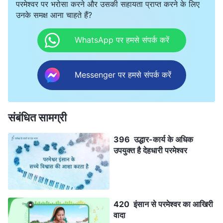
परमेश्वर पर भरोसा करने और उसकी सहायता प्राप्त करने के लिए
उनके समक्ष आना चाहते हैं?
WhatsApp पर हमसे संपर्क करें
Messenger पर हमसे संपर्क करें
संबंधित सामग्री
396 उद्धार-कार्य के अधिक
उपयुक्त है देहधारी परमेश्वर
420 इंसान से परमेश्वर का आखिरी
वादा