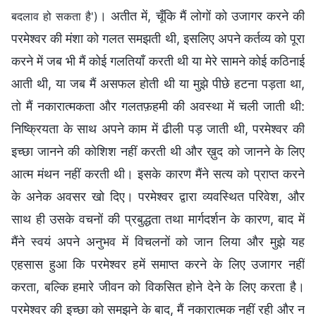
। अतीत में, चूँकि मैं लोगों को उजागर करने की
बदलाव हो सकता है')
परमेश्वर की मंशा को गलत समझती थी, इसलिए अपने कर्तव्य को पूरा
करने में जब भी मैं कोई गलतियाँ करती थी या मेरे सामने कोई कठिनाई
आती थी, या जब मैं असफल होती थी या मुझे पीछे हटना पड़ता था,
तो मैं नकारात्मकता और गलतफ़हमी की अवस्‍था में चली जाती थी:
निष्क्रियता के साथ अपने काम में ढीली पड़ जाती थी, परमेश्वर की
इच्छा जानने की कोशिश नहीं करती थी और ख़ुद को जानने के लिए
आत्‍म मंथन नहीं करती थी। इसके कारण मैंने सत्य को प्राप्त करने
के अनेक अवसर खो दिए। परमेश्वर द्वारा व्यवस्थित परिवेश, और
साथ ही उसके वचनों की प्रबुद्धता तथा मार्गदर्शन के कारण, बाद में
मैंने स्वयं अपने अनुभव में विचलनों को जान लिया और मुझे यह
एहसास हुआ कि परमेश्वर हमें समाप्त करने के लिए उजागर नहीं
करता, बल्कि हमारे जीवन को विकसित होने देने के लिए करता है।
परमेश्वर की इच्छा को समझने के बाद, मैं नकारात्मक नहीं रही और न