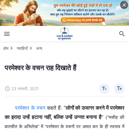
होम
गवाहियाँ
अन्य
परमेश्वर के वचन राह दिखाते हैं
23 जनवरी, 2021
परमेश्वर के वचन
कहते हैं: "
लोगों को उजागर करने में परमेश्वर
का इरादा उन्हें हटाना नहीं, बल्कि उन्हें उन्नत बनाना है
"
("मसीह की
बातचीत के अभिलेख" में 'परमेश्‍वर के वचनों पर अमल कर के ही स्‍वभाव में