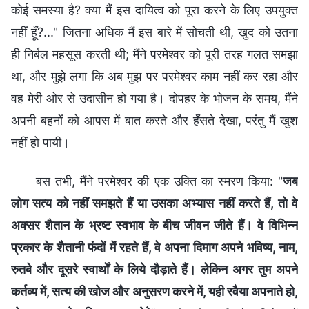
कोई समस्या है? क्या मैं इस दायित्व को पूरा करने के लिए उपयुक्त
नहीं हूँ?..." जितना अधिक मैं इस बारे में सोचती थी, खुद को उतना
ही निर्बल महसूस करती थी; मैंने परमेश्वर को पूरी तरह गलत समझा
था, और मुझे लगा कि अब मुझ पर परमेश्वर काम नहीं कर रहा और
वह मेरी ओर से उदासीन हो गया है। दोपहर के भोजन के समय, मैंने
अपनी बहनों को आपस में बात करते और हँसते देखा, परंतु मैं खुश
नहीं हो पायी।
बस तभी, मैंने परमेश्वर की एक उक्ति का स्मरण किया: "
जब
लोग सत्य को नहीं समझते हैं या उसका अभ्यास नहीं करते हैं, तो वे
अक्सर शैतान के भ्रष्ट स्वभाव के बीच जीवन जीते हैं। वे विभिन्न
प्रकार के शैतानी फंदों में रहते हैं, वे अपना दिमाग अपने भविष्य, नाम,
रुतबे और दूसरे स्वार्थों के लिये दौड़ाते हैं। लेकिन अगर तुम अपने
कर्तव्य में, सत्य की खोज और अनुसरण करने में, यही रवैया अपनाते हो,