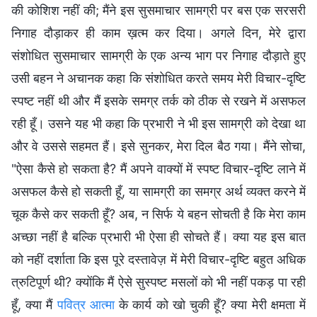
की कोशिश नहीं की; मैंने इस सुसमाचार सामग्री पर बस एक सरसरी
निगाह दौड़ाकर ही काम ख़त्म कर दिया। अगले दिन, मेरे द्वारा
संशोधित सुसमाचार सामग्री के एक अन्य भाग पर निगाह दौड़ाते हुए
उसी बहन ने अचानक कहा कि संशोधित करते समय मेरी विचार-दृष्टि
स्पष्ट नहीं थी और मैं इसके समग्र तर्क को ठीक से रखने में असफल
रही हूँ। उसने यह भी कहा कि प्रभारी ने भी इस सामग्री को देखा था
और वे उससे सहमत हैं। इसे सुनकर, मेरा दिल बैठ गया। मैंने सोचा,
"ऐसा कैसे हो सकता है? मैं अपने वाक्यों में स्पष्ट विचार-दृष्टि लाने में
असफल कैसे हो सकती हूँ, या सामग्री का समग्र अर्थ व्यक्त करने में
चूक कैसे कर सकती हूँ? अब, न सिर्फ ये बहन सोचती है कि मेरा काम
अच्छा नहीं है बल्कि प्रभारी भी ऐसा ही सोचते हैं। क्या यह इस बात
को नहीं दर्शाता कि इस पूरे दस्तावेज़ में मेरी विचार-दृष्टि बहुत अधिक
त्रुटिपूर्ण थी? क्योंकि मैं ऐसे सुस्पष्ट मसलों को भी नहीं पकड़ पा रही
हूँ, क्या मैं
पवित्र आत्मा
के कार्य को खो चुकी हूँ? क्या मेरी क्षमता में