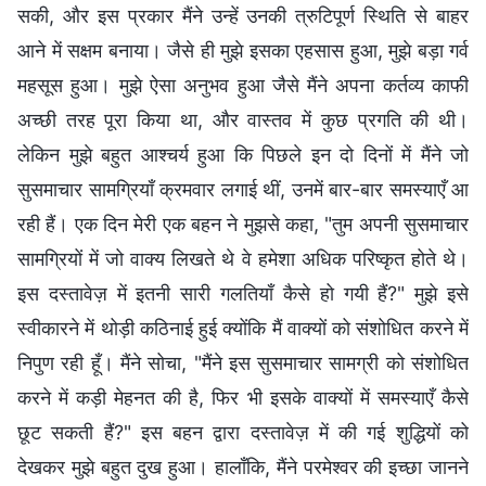
सकी, और इस प्रकार मैंने उन्हें उनकी त्रुटिपूर्ण स्थिति से बाहर
आने में सक्षम बनाया। जैसे ही मुझे इसका एहसास हुआ, मुझे बड़ा गर्व
महसूस हुआ। मुझे ऐसा अनुभव हुआ जैसे मैंने अपना कर्तव्य काफी
अच्छी तरह पूरा किया था, और वास्तव में कुछ प्रगति की थी।
लेकिन मुझे बहुत आश्चर्य हुआ कि पिछले इन दो दिनों में मैंने जो
सुसमाचार सामग्रियाँ क्रमवार लगाई थीं, उनमें बार-बार समस्याएँ आ
रही हैं। एक दिन मेरी एक बहन ने मुझसे कहा, "तुम अपनी सुसमाचार
सामग्रियों में जो वाक्य लिखते थे वे हमेशा अधिक परिष्कृत होते थे।
इस दस्तावेज़ में इतनी सारी गलतियाँ कैसे हो गयी हैं?" मुझे इसे
स्वीकारने में थोड़ी कठिनाई हुई क्योंकि मैं वाक्यों को संशोधित करने में
निपुण रही हूँ। मैंने सोचा, "मैंने इस सुसमाचार सामग्री को संशोधित
करने में कड़ी मेहनत की है, फिर भी इसके वाक्यों में समस्याएँ कैसे
छूट सकती हैं?" इस बहन द्वारा दस्तावेज़ में की गई शुद्धियों को
देखकर मुझे बहुत दुख हुआ। हालाँकि, मैंने परमेश्वर की इच्छा जानने