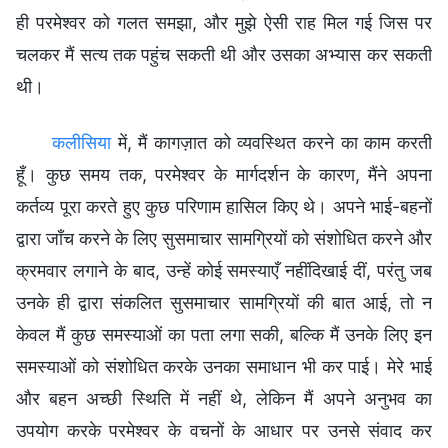
ही परमेश्वर को गलत समझा, और मुझे ऐसी राह मिल गई जिस पर
चलकर मैं सत्य तक पहुंच सकती थी और उसका अभ्यास कर सकती
थी।
कलीसिया
में, मैं कागज़ात को व्यवस्थित करने का काम करती
हूँ। कुछ समय तक, परमेश्वर के मार्गदर्शन के कारण, मैंने अपना
कर्तव्य पूरा करते हुए कुछ परिणाम हासिल किए थे। अपने भाई-बहनों
द्वारा जाँच करने के लिए सुसमाचार सामग्रियों को संशोधित करने और
क्रमवार लगाने के बाद, उन्हें कोई समस्याएँ नहींदिखाई दीं, परंतु जब
उनके ही द्वारा संकलित सुसमाचार सामग्रियों की बात आई, तो न
केवल मैं कुछ समस्याओं का पता लगा सकी, बल्कि मैं उनके लिए इन
समस्याओं को संशोधित करके उनका समाधान भी कर पाई। मेरे भाई
और बहन अच्छी स्थिति में नहीं थे, लेकिन मैं अपने अनुभव का
उपयोग करके परमेश्वर के वचनों के आधार पर उनसे संवाद कर