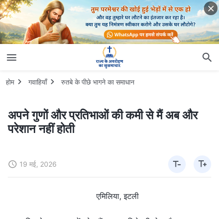
होम
गवाहियाँ
रुतबे के पीछे भागने का समाधान
अपने गुणों और प्रतिभाओं की कमी से मैं अब और
परेशान नहीं होती
19 मई, 2026
एमिलिया, इटली