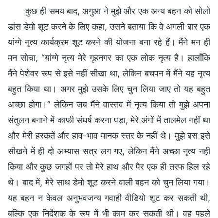
कुछ ही समय बाद, अगुआ ने मुझे और एक अन्य बहन को सोलो
डांस डेमो शूट करने के लिए कहा, उसने बताया कि वे अगली बार एक
यांग्गे नृत्य कार्यक्रम शूट करने की योजना बना रहे हैं। मैंने मन ही
मन सोचा, “यांग्गे नृत्य मेरे गृहनगर का एक लोक नृत्य है। हालाँकि
मैंने पेशेवर रूप से इसे नहीं सीखा था, लेकिन बचपन में मैंने यह नृत्य
बहुत किया था। अगर मुझे उसके लिए चुन लिया जाए तो यह बहुत
अच्छा होगा।” लेकिन जब मैंने वास्तव में नृत्य किया तो मुझे अपना
संतुलन बनाने में काफी संघर्ष करना पड़ा, मेरे अंगों में तालमेल नहीं था
और मेरी हरकतें और हाव-भाव मानक स्तर के नहीं थे। मुझे बस इसे
सीखने में ही दो अभ्यास सत्र लग गए, लेकिन मैंने अच्छा नृत्य नहीं
किया और कुछ जगहों पर तो मेरे हाथ और पैर एक ही तरफ हिल रहे
थे। बाद में, मेरे साथ डेमो शूट करने वाली बहन को चुन लिया गया।
यह बहन न केवल अनुभवजन्य गवाही वीडियो शूट कर सकती थी,
बल्कि एक निर्देशक के रूप में भी काम कर सकती थी। वह पहले