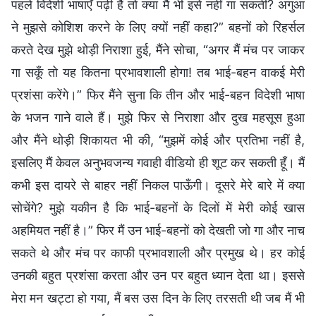
पहले विदेशी भाषाएँ पढ़ी हैं तो क्या मैं भी इसे नहीं गा सकती? अगुआ
ने मुझसे कोशिश करने के लिए क्यों नहीं कहा?” बहनों को रिहर्सल
करते देख मुझे थोड़ी निराशा हुई, मैंने सोचा, “अगर मैं मंच पर जाकर
गा सकूँ तो यह कितना प्रभावशाली होगा! तब भाई-बहन वाकई मेरी
प्रशंसा करेंगे।” फिर मैंने सुना कि तीन और भाई-बहन विदेशी भाषा
के भजन गाने वाले हैं। मुझे फिर से निराशा और दुख महसूस हुआ
और मैंने थोड़ी शिकायत भी की, “मुझमें कोई और प्रतिभा नहीं है,
इसलिए मैं केवल अनुभवजन्य गवाही वीडियो ही शूट कर सकती हूँ। मैं
कभी इस दायरे से बाहर नहीं निकल पाऊँगी। दूसरे मेरे बारे में क्या
सोचेंगे? मुझे यकीन है कि भाई-बहनों के दिलों में मेरी कोई खास
अहमियत नहीं है।” फिर मैं उन भाई-बहनों को देखती जो गा और नाच
सकते थे और मंच पर काफी प्रभावशाली और प्रमुख थे। हर कोई
उनकी बहुत प्रशंसा करता और उन पर बहुत ध्यान देता था। इससे
मेरा मन खट्टा हो गया, मैं बस उस दिन के लिए तरसती थी जब मैं भी