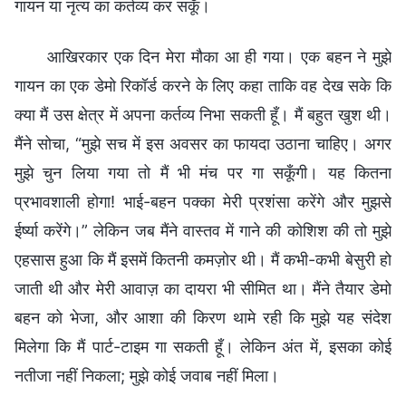
गायन या नृत्य का कर्तव्य कर सकूँ।
आखिरकार एक दिन मेरा मौका आ ही गया। एक बहन ने मुझे
गायन का एक डेमो रिकॉर्ड करने के लिए कहा ताकि वह देख सके कि
क्या मैं उस क्षेत्र में अपना कर्तव्य निभा सकती हूँ। मैं बहुत खुश थी।
मैंने सोचा, “मुझे सच में इस अवसर का फायदा उठाना चाहिए। अगर
मुझे चुन लिया गया तो मैं भी मंच पर गा सकूँगी। यह कितना
प्रभावशाली होगा! भाई-बहन पक्का मेरी प्रशंसा करेंगे और मुझसे
ईर्ष्या करेंगे।” लेकिन जब मैंने वास्तव में गाने की कोशिश की तो मुझे
एहसास हुआ कि मैं इसमें कितनी कमज़ोर थी। मैं कभी-कभी बेसुरी हो
जाती थी और मेरी आवाज़ का दायरा भी सीमित था। मैंने तैयार डेमो
बहन को भेजा, और आशा की किरण थामे रही कि मुझे यह संदेश
मिलेगा कि मैं पार्ट-टाइम गा सकती हूँ। लेकिन अंत में, इसका कोई
नतीजा नहीं निकला; मुझे कोई जवाब नहीं मिला।