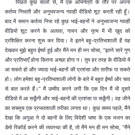
पिछले कुछ सालों से, मैं एक अभिनेत्री के तौर पर अपना
कर्तव्य निभाती और अनुभवजन्य गवाही वीडियो शूट करती रही हूँ।
बाद में समान कर्तव्य निभा रहे कुछ भाई-बहनों ने अनुभवजन्य गवाही
वीडियो शूट करने के अलावा, गायन और नृत्य में भी खुद को
प्रशिक्षित करना शुरू कर दिया। वे इतने बहु-प्रतिभाशाली हैं यह
देखकर मुझे बहुत ईर्ष्या हुई और मैंने मन ही मन सोचा, “इतने सारे गुण
और प्रतिभाएँ होना कितना अच्छा होगा न। तुम हर तरह के वीडियो में
आ सकते हो और ज्यादा भाई-बहनों की प्रशंसा और तारीफ पा सकते
हो। लोग हमेशा बहु-प्रतिभाशाली लोगों के बारे में बहुत ईर्ष्या और चाव
से बात करते हैं।” मैं उम्मीद करने लगी कि एक दिन मैं भी दूसरे
वीडियो में आ सकूँगी और भाई-बहनों की प्रशंसा पा सकूँगी। वह जीने
का सचमुच एक प्रभावशाली तरीका लगता था। कुछ समय पहले, मैंने
देखा कि अगुआ ने दो बहनों के लिए विदेशी भाषा के एक भजन का
डेमो रिकॉर्ड करने की व्यवस्था की है, तो मैंने मन ही मन सोचा, “मैंने