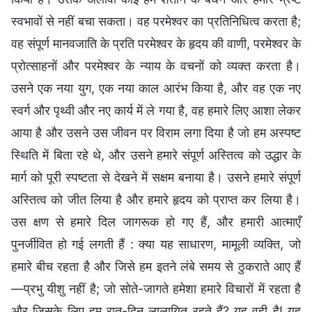
स्वभावों से नहीं बचा सकता। वह परमेश्वर का प्रतिनिधित्व करता है;
वह संपूर्ण मानवजाति के प्रति परमेश्वर के हृदय की वाणी, परमेश्वर के
प्रोत्साहनों और परमेश्वर के न्याय के वचनों को व्यक्त करता है।
उसने एक नया युग, एक नया काल आरंभ किया है, और वह एक नए
स्वर्ग और पृथ्वी और नए कार्य में ले गया है, वह हमारे लिए आशा लेकर
आया है और उसने उस जीवन पर विराम लगा दिया है जो हम अस्पष्ट
स्थिति में बिता रहे थे, और उसने हमारे संपूर्ण अस्तित्व को उद्धार के
मार्ग को पूरी स्पष्टता से देखने में सक्षम बनाया है। उसने हमारे संपूर्ण
अस्तित्व को जीत लिया है और हमारे हृदय को प्राप्त कर लिया है।
उस क्षण से हमारे दिल जागरूक हो गए हैं, और हमारी आत्माएँ
पुनर्जीवित हो गई लगती हैं : क्या यह साधारण, मामूली व्यक्ति, जो
हमारे बीच रहता है और जिसे हम इतने लंबे समय से ठुकराते आए हैं
—प्रभु यीशु नहीं है; जो सोते-जागते हमेशा हमारे विचारों में रहता है
और जिसके लिए हम रात-दिन लालायित रहते हैं? यह वही है! यह