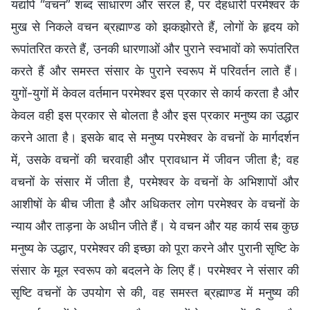
यद्यपि “वचन” शब्द साधारण और सरल है, पर देहधारी परमेश्वर के
मुख से निकले वचन ब्रह्माण्ड को झकझोरते हैं, लोगों के हृदय को
रूपांतरित करते हैं, उनकी धारणाओं और पुराने स्वभावों को रूपांतरित
करते हैं और समस्त संसार के पुराने स्वरूप में परिवर्तन लाते हैं।
युगों-युगों में केवल वर्तमान परमेश्वर इस प्रकार से कार्य करता है और
केवल वही इस प्रकार से बोलता है और इस प्रकार मनुष्य का उद्धार
करने आता है। इसके बाद से मनुष्य परमेश्वर के वचनों के मार्गदर्शन
में, उसके वचनों की चरवाही और प्रावधान में जीवन जीता है; वह
वचनों के संसार में जीता है, परमेश्वर के वचनों के अभिशापों और
आशीषों के बीच जीता है और अधिकतर लोग परमेश्वर के वचनों के
न्याय और ताड़ना के अधीन जीते हैं। ये वचन और यह कार्य सब कुछ
मनुष्य के उद्धार, परमेश्वर की इच्छा को पूरा करने और पुरानी सृष्टि के
संसार के मूल स्वरूप को बदलने के लिए हैं। परमेश्वर ने संसार की
सृष्टि वचनों के उपयोग से की, वह समस्त ब्रह्माण्ड में मनुष्य की