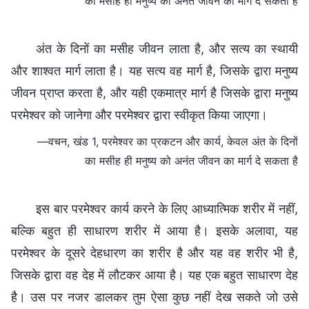
का मसीह ही मनुष्य को अनंत जीवन का मार्ग दे सकता है
अंत के दिनों का मसीह जीवन लाता है, और सत्य का स्थायी
और शाश्वत मार्ग लाता है। यह सत्य वह मार्ग है, जिसके द्वारा मनुष्य
जीवन प्राप्त करता है, और यही एकमात्र मार्ग है जिसके द्वारा मनुष्य
परमेश्वर को जानेगा और परमेश्वर द्वारा स्वीकृत किया जाएगा।
—वचन, खंड 1, परमेश्वर का प्रकटन और कार्य, केवल अंत के दिनों
का मसीह ही मनुष्य को अनंत जीवन का मार्ग दे सकता है
इस बार परमेश्वर कार्य करने के लिए आध्यात्मिक शरीर में नहीं,
बल्कि बहुत ही साधारण शरीर में आया है। इसके अलावा, यह
परमेश्वर के दूसरे देहधारण का शरीर है और यह वह शरीर भी है,
जिसके द्वारा वह देह में लौटकर आया है। यह एक बहुत साधारण देह
है। उस पर नजर डालकर तुम ऐसा कुछ नहीं देख सकते जो उसे