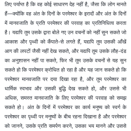
लिए पर्याप्त है कि वह कोई साधारण देह नहीं है, जैसा कि लोग मानते
हैं—क्योंकि वह अंत के दिनों के परमेश्वर के इरादों और अंत के दिनों
में मानवजाति के प्रति परमेश्वर की परवाह का प्रतिनिधित्व करता
है। यद्यपि तुम उसके द्वारा बोले गए उन वचनों को नहीं सुन सकते जो
आकाश और पृथ्वी को कँपाते-से लगते हैं, यद्यपि तुम उसकी आँखें
आग की लपटों जैसी नहीं देख सकते, और यद्यपि तुम उसके लौह-दंड
का अनुशासन नहीं पा सकते, फिर भी तुम उसके वचनों से यह सुन
सकते हो कि परमेश्वर क्रोधित हो रहा है और यह जान सकते हो कि
परमेश्वर मानवजाति पर दया दिखा रहा है, और तुम परमेश्वर का
धार्मिक स्वभाव और उसकी बुद्धि देख सकते हो, और उससे भी
अधिक, समस्त मानवजाति के लिए परमेश्वर की परवाह को समझ
सकते हो। अंत के दिनों में परमेश्वर का कार्य मनुष्य को स्वर्ग के
परमेश्वर का पृथ्वी पर मनुष्यों के बीच रहना दिखाना है और परमेश्वर
को जानने, उसके प्रति समर्पण करने, उसका भय मानने और उससे