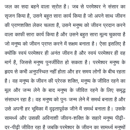
जल का सदा बहने वाला स्रोत है। जब से परमेश्वर ने संसार का
सृजन किया है, उसने बहुत सारा कार्य किया है जो अपने साथ जीवन
की प्राणशक्ति लेकर चलता है, उसने मनुष्य को जीवन प्रदान करने
वाला काफी सारा कार्य किया है और उसने बहुत सारा मूल्य चुकाया है
जो मनुष्य को जीवन प्राप्त करने में सक्षम बनाता है। ऐसा इसलिए है
क्योंकि स्वयं परमेश्वर ही अनंत जीवन है और स्वयं परमेश्वर ही वह
मार्ग है, जिससे मनुष्य पुनर्जीवित हो सकता है। परमेश्वर मनुष्य के
हृदय से कभी अनुपस्थित नहीं होता और हर समय लोगों के बीच रहता
है। वह मनुष्य के जीवन की प्रेरक शक्ति, मनुष्य के जीवित रहने का
मूल और जन्म लेने के बाद मनुष्य के जीवित रहने के लिए समृद्ध
संसाधन रहा है। वह मनुष्य को पुनः जन्म लेने में समर्थ बनाता है और
उसे अपनी हर भूमिका में दृढ़तापूर्वक जीने में समर्थ बनाता है। उसके
सामर्थ्य और उसकी अविनाशी जीवन-शक्ति के सहारे मनुष्य पीढ़ी-
दर-पीढ़ी जीवित रहा है जबकि परमेश्वर के जीवन का सामर्थ्य मनुष्यों