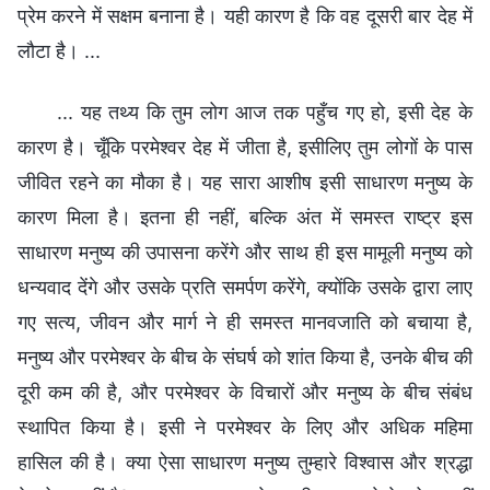
प्रेम करने में सक्षम बनाना है। यही कारण है कि वह दूसरी बार देह में
लौटा है। ...
... यह तथ्य कि तुम लोग आज तक पहुँच गए हो, इसी देह के
कारण है। चूँकि परमेश्वर देह में जीता है, इसीलिए तुम लोगों के पास
जीवित रहने का मौका है। यह सारा आशीष इसी साधारण मनुष्य के
कारण मिला है। इतना ही नहीं, बल्कि अंत में समस्त राष्ट्र इस
साधारण मनुष्य की उपासना करेंगे और साथ ही इस मामूली मनुष्य को
धन्यवाद देंगे और उसके प्रति समर्पण करेंगे, क्योंकि उसके द्वारा लाए
गए सत्य, जीवन और मार्ग ने ही समस्त मानवजाति को बचाया है,
मनुष्य और परमेश्वर के बीच के संघर्ष को शांत किया है, उनके बीच की
दूरी कम की है, और परमेश्वर के विचारों और मनुष्य के बीच संबंध
स्थापित किया है। इसी ने परमेश्वर के लिए और अधिक महिमा
हासिल की है। क्या ऐसा साधारण मनुष्य तुम्हारे विश्वास और श्रद्धा