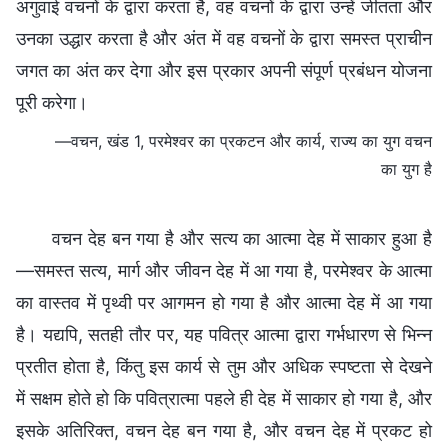
अगुवाई वचनों के द्वारा करता है, वह वचनों के द्वारा उन्हें जीतता और
उनका उद्धार करता है और अंत में वह वचनों के द्वारा समस्त प्राचीन
जगत का अंत कर देगा और इस प्रकार अपनी संपूर्ण प्रबंधन योजना
पूरी करेगा।
—वचन, खंड 1, परमेश्वर का प्रकटन और कार्य, राज्य का युग वचन
का युग है
वचन देह बन गया है और सत्य का आत्मा देह में साकार हुआ है
—समस्त सत्य, मार्ग और जीवन देह में आ गया है, परमेश्वर के आत्मा
का वास्तव में पृथ्वी पर आगमन हो गया है और आत्मा देह में आ गया
है। यद्यपि, सतही तौर पर, यह पवित्र आत्मा द्वारा गर्भधारण से भिन्न
प्रतीत होता है, किंतु इस कार्य से तुम और अधिक स्पष्टता से देखने
में सक्षम होते हो कि पवित्रात्मा पहले ही देह में साकार हो गया है, और
इसके अतिरिक्त, वचन देह बन गया है, और वचन देह में प्रकट हो