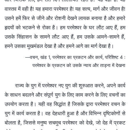
वास्तव में वही है! यह हमारा परमेश्वर है! यह सत्य, मार्ग और जीवन है!
उसने हमें फिर से जीने और रोशनी देखने लायक बनाया है और हमारे
हृदयों को भटकने से रोका है। हम परमेश्वर के घर लौट आए हैं, हम
उसके सिंहासन के सामने लौट आए हैं, हम उसके आमने-सामने हैं,
हमने उसका मुखमंडल देखा है और हमने आगे का मार्ग देखा है।
—वचन, खंड 1, परमेश्वर का प्रकटन और कार्य, परिशिष्ट 4 :
परमेश्वर के प्रकटन को उसके न्याय और ताड़ना में देखना
राज्य के युग में परमेश्वर नए युग की शुरुआत करने, अपने कार्य
के साधन बदलने और संपूर्ण युग के लिए काम करने के लिए वचनों का
उपयोग करता है। यही वह सिद्धांत है जिसके द्वारा परमेश्वर वचन के
युग में कार्य करता है। वह देहधारी हुआ है और विभिन्न दृष्टिकोणों से
बोलता है, जिससे मनुष्य सचमुच परमेश्वर को देखे, जो देह में प्रकट