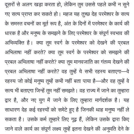
दूसरों से अलग खड़ा करता हो, लेकिन तुम उससे पहले कभी न सुने
गए सत्य प्राप्त कर सकते हो। महज यह तुच्छ देह परमेश्वर के सत्य
के समस्त वचनों का मूर्त रूप है, अंत के दिनों में परमेश्वर के कार्य की
धारक है और मनुष्य के समझने के लिए परमेश्वर के संपूर्ण स्वभाव की
अभिव्यक्ति है। क्या तुम स्वर्ग के परमेश्वर को देखने की प्रबल
अभिलाषा नहीं करते? क्या तुम स्वर्ग के परमेश्वर को समझने की
प्रबल अभिलाषा नहीं करते? क्या तुम मानवजाति का गंतव्य देखने की
प्रबल अभिलाषा नहीं करते? वह तुम्हें ये सभी रहस्य बताएगा—वे
रहस्य जो कोई मनुष्य तुम्हें कभी नहीं बता पाया है—और वह तुम्हें वे
सत्य भी बताएगा जिन्हें तुम नहीं समझते। वह राज्य में जाने का तुम्हारा
द्वार है, और नए युग में जाने के लिए तुम्हारा मार्गदर्शक है। यह
साधारण देह कई रहस्यों को समेटे हुए है जिनकी थाह मनुष्य नहीं ले
सकता है। उसके कर्म तुम्हारे लिए गूढ़ हैं, लेकिन उसके द्वारा किए
जाने वाले कार्य का संपूर्ण लक्ष्य तुम्हें इतना देखने की अनुमति देने के