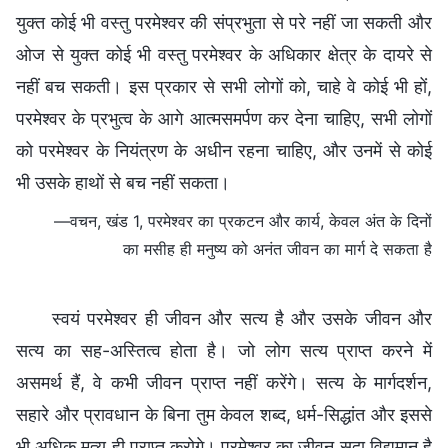
युक्त कोई भी वस्तु परमेश्वर की संप्रभुता से परे नहीं जा सकती और
ओज से युक्त कोई भी वस्तु परमेश्वर के अधिकार क्षेत्र के दायरे से
नहीं बच सकती। इस प्रकार से सभी लोगों को, चाहे वे कोई भी हों,
परमेश्वर के प्रभुत्व के आगे आत्मसमर्पण कर देना चाहिए, सभी लोगों
को परमेश्वर के नियंत्रण के अधीन रहना चाहिए, और उनमें से कोई
भी उसके हाथों से बच नहीं सकता।
—वचन, खंड 1, परमेश्वर का प्रकटन और कार्य, केवल अंत के दिनों
का मसीह ही मनुष्य को अनंत जीवन का मार्ग दे सकता है
स्वयं परमेश्वर ही जीवन और सत्य है और उसके जीवन और
सत्य का सह-अस्तित्व होता है। जो लोग सत्य प्राप्त करने में
असमर्थ हैं, वे कभी जीवन प्राप्त नहीं करेंगे। सत्य के मार्गदर्शन,
सहारे और प्रावधान के बिना तुम केवल शब्द, धर्म-सिद्धांत और इससे
भी अधिक मृत्यु ही प्राप्त करोगे। परमेश्वर का जीवन सदा विद्यमान है