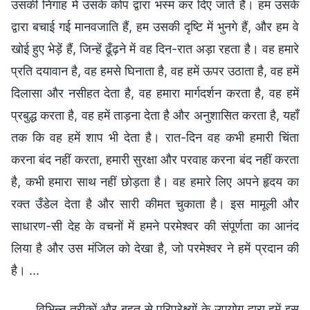
उसकी निगाह में उसके कोप द्वारा भस्म कर दिए जाते हैं। हम उसके
द्वारा बचाई गई मानवजाति हैं, हम उसकी दृष्टि में भुनगे हैं, और हम वे
खोई हुए भेड़ें हैं, जिन्हें ढूँढ़ने में वह दिन-रात अड़ा रहता है। वह हमारे
प्रति दयावान है, वह हमसे घिनाता है, वह हमें ऊपर उठाता है, वह हमें
दिलासा और नसीहत देता है, वह हमारा मार्गदर्शन करता है, वह हमें
प्रबुद्ध करता है, वह हमें ताड़ना देता है और अनुशासित करता है, यहाँ
तक कि वह हमें शाप भी देता है। रात-दिन वह कभी हमारी चिंता
करना बंद नहीं करता, हमारी सुरक्षा और परवाह करना बंद नहीं करता
है, कभी हमारा साथ नहीं छोड़ता है। वह हमारे लिए अपने हृदय का
रक्त उँडेल देता है और सारी कीमत चुकाता है। इस मामूली और
साधारण-सी देह के वचनों में हमने परमेश्वर की संपूर्णता का आनंद
लिया है और उस मंजिल को देखा है, जो परमेश्वर ने हमें प्रदान की
है। ...
विभिन्न तरीकों और बहुत से परिप्रेक्ष्यों के उपयोग द्वारा हमें इस