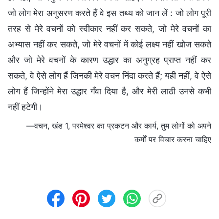
जो लोग मेरा अनुसरण करते हैं वे इस तथ्य को जान लें : जो लोग पूरी
तरह से मेरे वचनों को स्वीकार नहीं कर सकते, जो मेरे वचनों का
अभ्यास नहीं कर सकते, जो मेरे वचनों में कोई लक्ष्य नहीं खोज सकते
और जो मेरे वचनों के कारण उद्धार का अनुग्रह प्राप्त नहीं कर
सकते, वे ऐसे लोग हैं जिनकी मेरे वचन निंदा करते हैं; यही नहीं, वे ऐसे
लोग हैं जिन्होंने मेरा उद्धार गँवा दिया है, और मेरी लाठी उनसे कभी
नहीं हटेगी।
—वचन, खंड 1, परमेश्वर का प्रकटन और कार्य, तुम लोगों को अपने
कर्मों पर विचार करना चाहिए