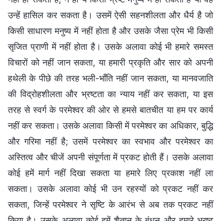
उन्हें हासिल कर सकता है। उसमें ऐसी सहनशीलता और धैर्य है जो
किसी साधारण मनुष्य में नहीं होता है और उसके जैसा प्रेम भी किसी
सृजित प्राणी में नहीं होता है। उसके अलावा कोई भी हमारे समस्त
विचारों को नहीं जान सकता, या हमारी प्रकृति और सार को अपनी
हथेली के पीछे की तरह भली-भाँति नहीं जान सकता, या मानवजाति
की विद्रोहशीलता और भ्रष्टता का न्याय नहीं कर सकता, या इस
तरह से स्वर्ग के परमेश्वर की ओर से हमसे बातचीत या हम पर कार्य
नहीं कर सकता। उसके अलावा किसी में परमेश्वर का अधिकार, बुद्धि
और गरिमा नहीं है; उसमें परमेश्वर का स्वभाव और परमेश्वर का
अस्तित्व और चीजें अपनी संपूर्णता में प्रकट होती हैं। उसके अलावा
कोई हमें मार्ग नहीं दिखा सकता या हमारे लिए प्रकाश नहीं ला
सकता। उसके अलावा कोई भी उन रहस्यों को प्रकट नहीं कर
सकता, जिन्हें परमेश्वर ने सृष्टि के आरंभ से अब तक प्रकट नहीं
किया है। उसके अलावा कोई हमें शैतान के बंधन और हमारे भ्रष्ट