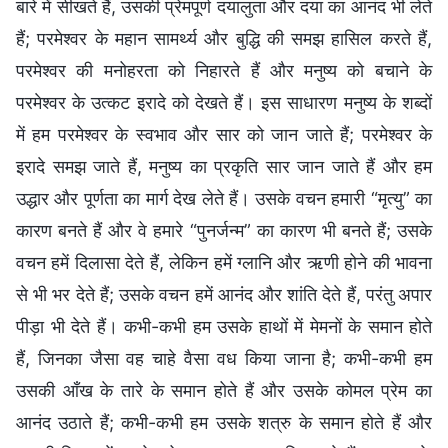
बारे में सीखते हैं, उसकी प्रेमपूर्ण दयालुता और दया का आनंद भी लेते
हैं; परमेश्वर के महान सामर्थ्य और बुद्धि की समझ हासिल करते हैं,
परमेश्वर की मनोहरता को निहारते हैं और मनुष्य को बचाने के
परमेश्वर के उत्कट इरादे को देखते हैं। इस साधारण मनुष्य के शब्दों
में हम परमेश्वर के स्वभाव और सार को जान जाते हैं; परमेश्वर के
इरादे समझ जाते हैं, मनुष्य का प्रकृति सार जान जाते हैं और हम
उद्धार और पूर्णता का मार्ग देख लेते हैं। उसके वचन हमारी “मृत्यु” का
कारण बनते हैं और वे हमारे “पुनर्जन्म” का कारण भी बनते हैं; उसके
वचन हमें दिलासा देते हैं, लेकिन हमें ग्लानि और ऋणी होने की भावना
से भी भर देते हैं; उसके वचन हमें आनंद और शांति देते हैं, परंतु अपार
पीड़ा भी देते हैं। कभी-कभी हम उसके हाथों में मेमनों के समान होते
हैं, जिनका जैसा वह चाहे वैसा वध किया जाना है; कभी-कभी हम
उसकी आँख के तारे के समान होते हैं और उसके कोमल प्रेम का
आनंद उठाते हैं; कभी-कभी हम उसके शत्रु के समान होते हैं और