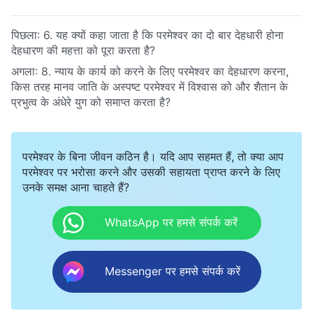
पिछला:
6. यह क्यों कहा जाता है कि परमेश्वर का दो बार देहधारी होना
देहधारण की महत्ता को पूरा करता है?
अगला:
8. न्याय के कार्य को करने के लिए परमेश्वर का देहधारण करना,
किस तरह मानव जाति के अस्पष्ट परमेश्वर में विश्वास को और शैतान के
प्रभुत्व के अंधेरे युग को समाप्त करता है?
परमेश्वर के बिना जीवन कठिन है। यदि आप सहमत हैं, तो क्या आप
परमेश्वर पर भरोसा करने और उसकी सहायता प्राप्त करने के लिए
उनके समक्ष आना चाहते हैं?
WhatsApp पर हमसे संपर्क करें
Messenger पर हमसे संपर्क करें