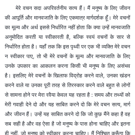
मेरे वचन सदा अपरिवर्तनीय सत्‍य हैं। मैं मनुष्य के लिए जीवन
की आपूर्ति और मानवजाति के लिए एकमात्र मार्गदर्शक हूँ। मेरे वचनों
का मूल्य और अर्थ इससे निर्धारित नहीं होता कि क्या उन्हें मानवजाति
अनुमोदित करती या स्वीकारती है, बल्कि स्वयं वचनों के सार से
निर्धारित होता है। यहाँ तक कि इस पृथ्वी पर एक भी व्यक्ति मेरे वचन
न स्वीकार पाए, तो भी मेरे वचनों के मूल्य और मानवजाति के लिए
उनके उपकार का आकलन करना किसी भी मनुष्य के लिए असंभव
है। इसलिए मेरे वचनों के खिलाफ विद्रोह करने वाले, उनका खंडन
करने वाले या उनका पूरी तरह से तिरस्कार करने वाले बहुत से लोगों
से सामना होने पर मेरा रवैया केवल यह रहता है : समय और तथ्यों को
मेरी गवाही देने दो और यह साबित करने दो कि मेरे वचन सत्य, मार्ग
और जीवन हैं। उन्हें यह साबित करने दो कि जो कुछ मैंने कहा है वह
सब सही है और वह ऐसा है जो मनुष्य के पास होना चाहिए और इतना
ही नहीं, जो मनुष्य को स्वीकार करना चाहिए। मैं निश्चित करूँगा कि