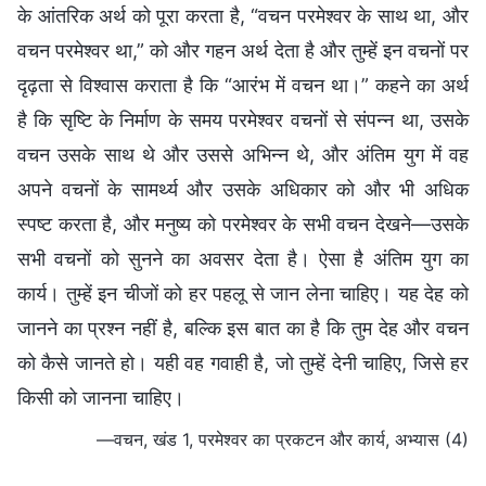
के आंतरिक अर्थ को पूरा करता है, “वचन परमेश्वर के साथ था, और
वचन परमेश्वर था,” को और गहन अर्थ देता है और तुम्हें इन वचनों पर
दृढ़ता से विश्वास कराता है कि “आरंभ में वचन था।” कहने का अर्थ
है कि सृष्टि के निर्माण के समय परमेश्वर वचनों से संपन्न था, उसके
वचन उसके साथ थे और उससे अभिन्न थे, और अंतिम युग में वह
अपने वचनों के सामर्थ्य और उसके अधिकार को और भी अधिक
स्पष्ट करता है, और मनुष्य को परमेश्वर के सभी वचन देखने—उसके
सभी वचनों को सुनने का अवसर देता है। ऐसा है अंतिम युग का
कार्य। तुम्हें इन चीजों को हर पहलू से जान लेना चाहिए। यह देह को
जानने का प्रश्न नहीं है, बल्कि इस बात का है कि तुम देह और वचन
को कैसे जानते हो। यही वह गवाही है, जो तुम्हें देनी चाहिए, जिसे हर
किसी को जानना चाहिए।
—वचन, खंड 1, परमेश्वर का प्रकटन और कार्य, अभ्यास (4)