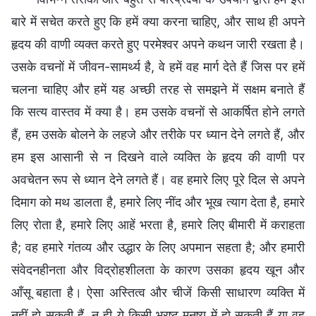
बारे में सचेत करते हुए कि हमें क्या करना चाहिए, और साथ ही अपने
हृदय की वाणी व्यक्त करते हुए परमेश्वर अपने कथन जारी रखता है।
उसके वचनों में जीवन-सामर्थ्य है, वे हमें वह मार्ग देते हैं जिस पर हमें
चलना चाहिए और हमें यह अच्छी तरह से समझने में सक्षम बनाते हैं
कि सत्य वास्तव में क्या है। हम उसके वचनों से आकर्षित होने लगते
हैं, हम उसके बोलने के लहजे और तरीके पर ध्यान देने लगते हैं, और
हम इस आसानी से न दिखने वाले व्यक्ति के हृदय की वाणी पर
अवचेतन रूप से ध्यान देने लगते हैं। वह हमारे लिए पूरे दिल से अपने
दिमाग को मथ डालता है, हमारे लिए नींद और भूख त्याग देता है, हमारे
लिए रोता है, हमारे लिए आहें भरता है, हमारे लिए बीमारी में कराहता
है; वह हमारे गंतव्य और उद्धार के लिए अपमान सहता है; और हमारी
संवेदनहीनता और विद्रोहशीलता के कारण उसका हृदय खून और
आँसू बहाता है। ऐसा अस्तित्व और चीजें किसी साधारण व्यक्ति में
नहीं हो सकती हैं, न ही ये किसी भ्रष्ट मनुष्य में हो सकती हैं या वह