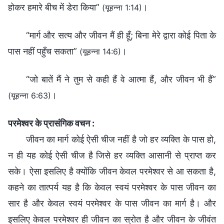
होकर हमारे बीच में डेरा किया”
।
(यूहन्ना 1:14)
“मार्ग और सत्य और जीवन मैं ही हूँ; बिना मेरे द्वारा कोई पिता के
पास नहीं पहुँच सकता”
।
(यूहन्ना 14:6)
“जो बातें मैं ने तुम से कही हैं वे आत्मा हैं, और जीवन भी हैं”
।
(यूहन्ना 6:63)
परमेश्वर के प्रासंगिक वचन :
जीवन का मार्ग कोई ऐसी चीज नहीं है जो हर व्यक्ति के पास हो,
न ही यह कोई ऐसी चीज है जिसे हर व्यक्ति आसानी से प्राप्त कर
सके। ऐसा इसलिए है क्योंकि जीवन केवल परमेश्वर से आ सकता है,
कहने का तात्पर्य यह है कि केवल स्वयं परमेश्वर के पास जीवन का
सार है और केवल स्वयं परमेश्वर के पास जीवन का मार्ग है। और
इसलिए केवल परमेश्वर ही जीवन का स्रोत है और जीवन के जीवंत