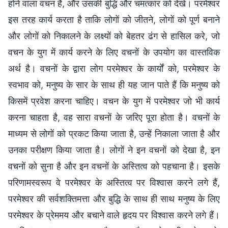
होने वाला वचन है, और उसकी बुद्धि और चमत्कार को देखे। परमेश्वर
इस तरह कार्य करता है ताकि लोगों को जीतने, लोगों को पूर्ण बनाने
और लोगों को निकालने के लक्ष्यों को बेहतर ढंग से हासिल करे, जो
वचन के युग में कार्य करने के लिए वचनों के उपयोग का वास्तविक
अर्थ है। वचनों के द्वारा लोग परमेश्वर के कार्यों को, परमेश्वर के
स्वभाव को, मनुष्य के सार के साथ ही यह जान पाते हैं कि मनुष्य को
किसमें प्रवेश करना चाहिए। वचन के युग में परमेश्वर जो भी कार्य
करना चाहता है, वह सारा वचनों के जरिए पूरा होता है। वचनों के
माध्यम से लोगों को प्रकट किया जाता है, उन्हें निकाला जाता है और
उनका परीक्षण किया जाता है। लोगों ने इन वचनों को देखा है, इन
वचनों को सुना है और इन वचनों के अस्तित्व को पहचाना है। इसके
परिणामस्वरूप वे परमेश्वर के अस्तित्व पर विश्वास करने लगे हैं,
परमेश्वर की सर्वशक्तिमत्ता और बुद्धि के साथ ही साथ मनुष्य के लिए
परमेश्वर के प्रेममय और बचाने वाले हृदय पर विश्वास करने लगे हैं।