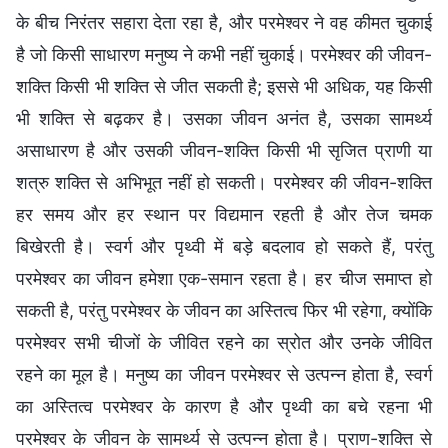
के बीच निरंतर सहारा देता रहा है, और परमेश्वर ने वह कीमत चुकाई
है जो किसी साधारण मनुष्य ने कभी नहीं चुकाई। परमेश्वर की जीवन-
शक्ति किसी भी शक्ति से जीत सकती है; इससे भी अधिक, यह किसी
भी शक्ति से बढ़कर है। उसका जीवन अनंत है, उसका सामर्थ्य
असाधारण है और उसकी जीवन-शक्ति किसी भी सृजित प्राणी या
शत्रु शक्ति से अभिभूत नहीं हो सकती। परमेश्वर की जीवन-शक्ति
हर समय और हर स्थान पर विद्यमान रहती है और तेज चमक
बिखेरती है। स्वर्ग और पृथ्वी में बड़े बदलाव हो सकते हैं, परंतु
परमेश्वर का जीवन हमेशा एक-समान रहता है। हर चीज समाप्त हो
सकती है, परंतु परमेश्वर के जीवन का अस्तित्व फिर भी रहेगा, क्योंकि
परमेश्वर सभी चीजों के जीवित रहने का स्रोत और उनके जीवित
रहने का मूल है। मनुष्य का जीवन परमेश्वर से उत्पन्न होता है, स्वर्ग
का अस्तित्व परमेश्वर के कारण है और पृथ्वी का बचे रहना भी
परमेश्वर के जीवन के सामर्थ्य से उत्पन्न होता है। प्राण-शक्ति से