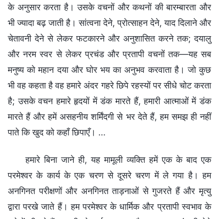
के अनुसार करता है। उसके वचनों और कथनों की बारम्बारता और
भी ज्यादा बढ़ जाती है। सांत्वना देने, प्रोत्साहन देने, याद दिलाने और
चेतावनी देने से लेकर फटकारने और अनुशासित करने तक; दयालु
और नरम स्वर से लेकर प्रचंड और प्रतापी वचनों तक—यह सब
मनुष्य को महान दया और घोर भय का अनुभव करवाता है। जो कुछ
भी वह कहता है वह हमारे अंदर गहरे छिपे रहस्यों पर सीधे चोट करता
है; उसके वचन हमारे हृदयों में डंक मारते हैं, हमारी आत्माओं में डंक
मारते हैं और हमें असहनीय शर्मिंदगी से भर देते हैं, हम समझ ही नहीं
पाते कि खुद को कहाँ छिपाएँ। ...
हमारे बिना जाने ही, यह मामूली व्यक्ति हमें एक के बाद एक
परमेश्वर के कार्य के एक चरण से दूसरे चरण में ले गया है। हम
अनगिनत परीक्षणों और अनगिनत ताड़नाओं से गुजरते हैं और मृत्यु
द्वारा परखे जाते हैं। हम परमेश्वर के धार्मिक और प्रतापी स्वभाव के