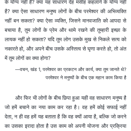
के योग्य नहीं है? क्या यह साधारण देह मसीह कहलाने के योग्य नहीं
है? क्या ऐसा साधारण मनुष्य लोगों के बीच परमेश्वर की अभिव्यक्ति
नहीं बन सकता? क्या ऐसा व्यक्ति, जिसने मानवजाति को आपदा से
बचाया है, तुम लोगों के प्रेम और थामे रखने की तुम्हारी इच्छा के
लायक नहीं हो सकता? यदि तुम लोग उसके मुख से निकले सत्य को
नकारते हो, और अपने बीच उसके अस्तित्व से घृणा करते हो, तो अंत
में तुम लोगों का क्या होगा?
—वचन, खंड 1, परमेश्वर का प्रकटन और कार्य, क्या तुम जानते थे?
परमेश्वर ने मनुष्यों के बीच एक महान काम किया है
और फिर भी लोगों के बीच छिपा हुआ यही वह साधारण मनुष्य है
जो हमें बचाने का नया काम कर रहा है। वह हमें कोई सफाई नहीं
देता, न ही वह हमें यह बताता है कि वह क्यों आया है, बल्कि जो करने
का उसका इरादा होता है उस काम को अपनी योजना और प्रक्रिया