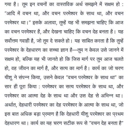
गया है। तुम इन वचनों का वास्तविक अर्थ समझने में सक्षम हो :
“आदि में वचन था, और वचन परमेश्वर के साथ था, और वचन
परमेश्वर था।” इसके अलावा, तुम्हें यह भी समझना चाहिए कि आज
का वचन परमेश्वर है, और देखना चाहिए कि वचन देह बनता है। यह
सर्वोत्तम गवाही है, जो तुम दे सकते हो। यह साबित करता है कि तुम्हें
परमेश्वर के देहधारण का सच्चा ज्ञान है—तुम न केवल उसे जानने में
सक्षम हो, बल्कि यह भी जानते हो कि जिस मार्ग पर तुम आज चलते
हो, वह जीवन का मार्ग है, और सत्य का मार्ग है। कार्य का जो चरण
यीशु ने संपन्न किया, उसने केवल “वचन परमेश्वर के साथ था” का
सार ही पूरा किया : परमेश्वर का सत्य परमेश्वर के साथ था, और
परमेश्वर का आत्मा देह के साथ था और उस देह से अभिन्न था।
अर्थात, देहधारी परमेश्वर का देह परमेश्वर के आत्मा के साथ था, जो
इस बात अधिक बड़ा प्रमाण है कि देहधारी यीशु परमेश्वर का प्रथम
देहधारण था। कार्य का यह चरण सटीक रूप से “वचन देह बनता है”