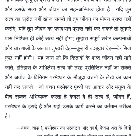
और उसके सत्य और जीवन का सह-अस्तित्व होता है। यदि तुम
सत्य का स्रोत नहीं खोज सकते तो तुम जीवन का पोषण प्राप्त नहीं
करोगे; यदि तुम जीवन का प्रावधान प्राप्त नहीं कर सकते तो तुम्हारे
पास निश्चित ही कोई सत्य नहीं होगा; तुम्हारा संपूर्ण शरीर कल्पनाओं
और धारणाओं के अलावा तुम्हारी देह—तुम्हारी बदबूदार देह—के सिवा
कुछ नहीं होगी। यह जान लो कि किताबों के शब्द जीवन नहीं माने
जाते, इतिहास के अभिलेख सत्य की तरह प्रतिष्ठित नहीं जा सकते
और अतीत के विनियम परमेश्वर के मौजूदा वचनों के लेखे का काम
नहीं कर सकते। जो वचन परमेश्वर पृथ्वी पर आकर और मनुष्य के
बीच रहकर अभिव्यक्त करता है केवल वे ही सत्य हैं, जीवन हैं,
परमेश्वर के इरादे हैं और यही उसके कार्य करने का वर्तमान तरीका
है।
—वचन, खंड 1, परमेश्वर का प्रकटन और कार्य, केवल अंत के दिनों