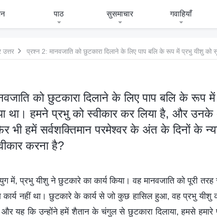
जन
पाठ
सुसमाचार
गवाहियाँ
 उत्तर
ानवजाति को छुटकारा दिलाने के लिए पाप बलि के रूप में 
ा था। हमने प्रभु को स्वीकार कर लिया है, और उनके अ
़िर भी हमें सर्वशक्तिमान परमेश्‍वर के अंत के दिनों के 
स्वीकार करना है?
ुग में, प्रभु यीशु ने छुटकारे का कार्य किया। वह मानवजाति को पूरी तरह स
य कार्य नहीं था। छुटकारे के कार्य से जो कुछ हासिल हुआ, वह प्रभु यीशु
ा, और यह कि उन्होंने हमें शैतान के चंगुल से छुटकारा दिलाया, हमसे हमारे