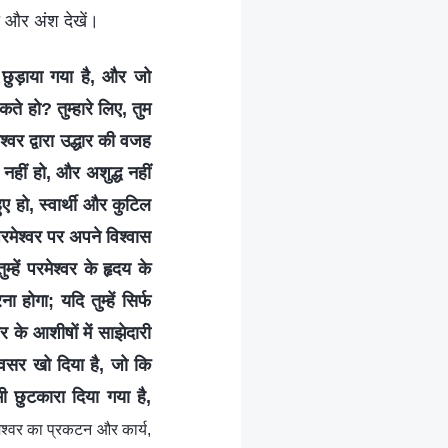
ो और अंश देखें।
ी छुड़ाया गया है, और जो
कते हो? तुम्हारे लिए, तुम
श्वर द्वारा उद्धार की वजह
ण नहीं हो, और अशुद्ध नहीं
ुए हो, स्वार्थी और कुटिल
मेश्वर पर अपने विश्वास
्हें परमेश्वर के हृदय के
 होगा; यदि तुम्हें सिर्फ
र के आशीषों में साझेदारी
ुअवसर खो दिया है, जो कि
 छुटकारा दिया गया है,
ेश्वर का प्रकटन और कार्य,