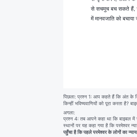
से सचमुच बच सकते हैं, प
में मानवजाति को बचाया 
पिछला:
प्रश्न 1: आप कहते हैं कि अंत के द
किन्हीं भविष्यवाणियों को पूरा करता है? ब
अगला:
प्रश्न 4: तब आपने कहा था कि बाइबल में स
स्थानों पर यह कहा गया है कि परमेश्‍वर 
पहुँचा है कि पहले परमेश्‍वर के लोगों का न्य