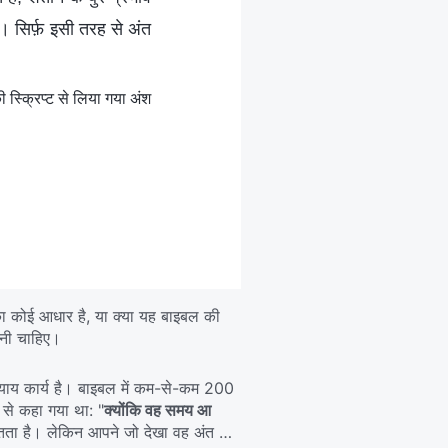
ं। सिर्फ़ इसी तरह से अंत
स्क्रिप्ट से लिया गया अंश
 इसका कोई आधार है, या क्या यह बाइबल की
करनी चाहिए।
 न्याय कार्य है। बाइबल में कम-से-कम 200
 से कहा गया था: "
क्योंकि वह समय आ
्चितता है। लेकिन आपने जो देखा वह अंत के