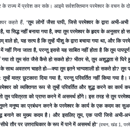
 के राज्य में प्रवेश कर सके। आइये सर्वशक्तिमान परमेश्‍वर के वचन के द
श्वर कहते हैं, "
तुम लोगों जैसा पापी, जिसे परमेश्वर के द्वारा अभी-अभ
है, या सिद्ध नहीं बनाया गया है, क्या तुम परमेश्वर के हृदय के अनुसार हो स
 वाले हो, यह सत्य है कि तुम्हें यीशु के द्वारा बचाया गया था, और कि परमे
प में नहीं गिना जाता है, परन्तु इससे यह साबित नहीं होता है कि तुम पापपूर्
ीं गया तो तुम संत जैसे कैसे हो सकते हो? भीतर से, तुम अशुद्धता से घिरे ह
ु के साथ अवतरण चाहते हो—क्या तुम इतने भाग्यशाली हो सकते हो? तुम पर
ुम्हें मात्र छुटकारा दिया गया है, परन्तु परिवर्तित नहीं किया गया है। तुम
ेश्वर को व्यक्तिगत रूप से तुम्हें परिवर्तित और शुद्ध करने का कार्य करना
ो तुम पवित्रता को प्राप्त करने में असमर्थ होंगे। इस तरह से तुम परमेश्व
कि तुमने मनुष्य का प्रबंधन करने के परमेश्वर के कार्य के एक कदम का स
द्ध बनाने का मुख्य कदम है। और इसलिए तुम, एक पापी जिसे अभी-अभी
ीधे तौर पर उत्तराधिकार के रूप में पाने में असमर्थ हो
"
(वचन, खंड 1, परम