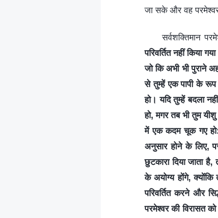
जा सके और वह परमेश्‍वर
सर्वशक्तिमान परमे
परिवर्तित नहीं किया गया 
जो कि अभी भी पुराने अहम्
से तुम्हें एक पापी के रू
हो। यदि तुम्हें बदला नह
हो, मगर तब भी तुम यीश
में एक कदम चूक गए हो: त
अनुसार होने के लिए, परम
छुटकारा दिया जाता है, त
के अयोग्य होंगे, क्यों
परिवर्तित करने और सि
परमेश्वर की विरासत को स