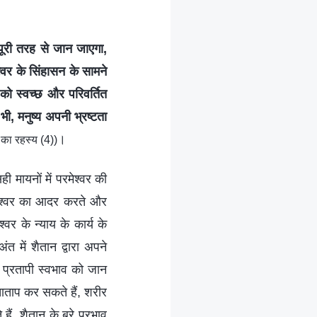
 पूरी तरह से जान जाएगा,
्वर के सिंहासन के सामने
को स्वच्छ और परिवर्तित
ी, मनुष्य अपनी भ्रष्टता
।
 का रहस्य (4))
ी मायनों में परमेश्‍वर की
मेश्‍वर का आदर करते और
‍वर के न्याय के कार्य के
ंत में शैतान द्वारा अपने
 प्रतापी स्वभाव को जान
ाताप कर सकते हैं, शरीर
ैं, शैतान के बुरे प्रभाव