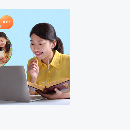
 हैं कि अंत के दिनों में प्रभु यीशु
में अधिकांश लोगों का भी यही विचार है।
हीं आ रही है, इसलिए हमें इसके बारे में