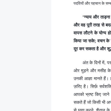
पदवियों और पहचान के सम्बन्
"
न्याय और ताड़ना क
और वह पूरी तरह से बदलन
वापस लौटने के योग्य ह
किया जा सके; वचन के द्
दूर कर सकता है और शुद
अंत के दिनों में, प
ओर मुड़ने और मसीह के 
उनकी आज्ञा मानते हैं। इ
ज़रिए है। सिर्फ़ सर्वशक
आपको भ्रष्ट किए जाने 
सकते हैं जो किसी भी अ
से घृणा करने, शैतान के 