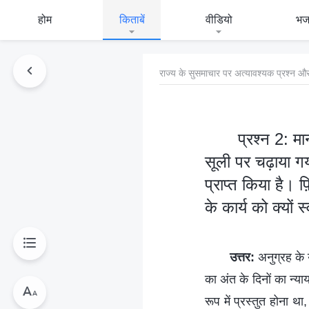
होम
किताबें
वीडियो
भ
राज्य के सुसमाचार पर अत्यावश्यक प्रश्न और
प्रश्न 2: म
सूली पर चढ़ाया गय
प्राप्त किया है। फ
के कार्य को क्यों 
उत्तर:
अनुग्रह के य
का अंत के दिनों का न्या
रूप में प्रस्तुत होना थ