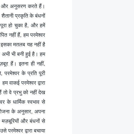
ा और अनुसरण करते हैं।
ैतानी प्रकृति के बंधनों
ूरा हो चुका है, और हमें
त नहीं हैं, हम परमेश्‍वर
ं, इसका मतलब यह नहीं है
ति अभी भी बनी हुई है। हम
बूर हैं। इतना ही नहीं,
, परमेश्‍वर के प्रति पूरी
म वाकई परमेश्‍वर द्वारा
ं तो वे प्रभु को नहीं देख
वर के धार्मिक स्वभाव से
न योजना के अनुसार, अपना
मज़बूरियों और बंधनों से
 परमेश्‍वर द्वारा बचाया