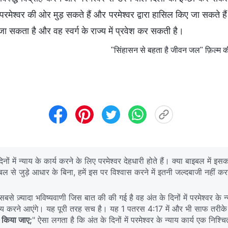
रमेश्‍वर की ओर मुड़ सकते हैं और परमेश्‍वर द्वारा हासिल किए जा सकते है
जा सकता है और वह स्वर्ग के राज्य में प्रवेश कर सकती है।
"सिंहासन से बहता है जीवन जल" फ़िल्म की 
िनों में न्याय के कार्य करने के लिए परमेश्‍वर देहधारी होते हैं। क्या बाइबल में
ाइबल से जुड़े आधार के बिना, हमें इस पर विश्वास करने में इतनी जल्दबाजी नहीं 
बसे ज़्यादा भविष्यवाणी जिस बात की की गई है वह अंत के दिनों में परमेश्‍वर के
न्याय करने आएंगे। यह पूरी तरह सच है। यह 1 पतरस 4:17 में और भी साफ तरीके
ाय किया जाए;
" ऐसा लगता है कि अंत के दिनों में परमेश्‍वर के न्याय कार्य एक निश