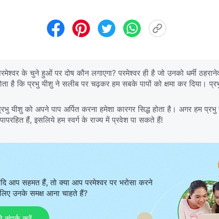
"परमेश्वर के चुने हुओं पर दोष कौन लगाएगा? परमेश्‍वर ही है जो उनको धर्मी ठहरा
ोता है कि प्रभु यीशु ने सलीब पर चढ़कर हम सबके पापों को क्षमा कर दिया। प्रभ
 प्रभु यीशु को अपने पाप अर्पित करना हमेशा कारगर सिद्ध होता है। अगर हम प्रभु
 पापरहित हैं, इसलिये हम स्वर्ग के राज्य में प्रवेश पा सकते हैं!
दि आप सहमत हैं, तो क्या आप परमेश्वर पर भरोसा करने
िए उनके समक्ष आना चाहते हैं?
ंपर्क करें