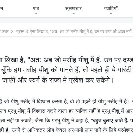
जन
पाठ
सुसमाचार
गवाहियाँ
 उत्तर
सा लिखा है, "अत: अब जो मसीह यीशु में हैं, उन पर दण्ड
चूँकि हम मसीह यीशु को मानते हैं, तो पहले ही ये गारंटी
जाएंगे और स्वर्ग के राज्य में प्रवेश कर सकेंगे।
 है जो यीशु मसीह में विश्वास करता है, वो तो पहले ही यीशु मसीह में है।
तलब प्रभु यीशु में विश्वास करने वाला हर व्यक्ति नहीं है प्रभु यीशु मे
शंसा नहीं पा सकते, जैसा कि प्रभु यीशु ने कहा है, "
बहुत बुलाए जाते हैं, 
ा नहीं है, उनमें से अधिकतर लोग केवल अस्थायी लाभ पाने के लिये परमेश्वर