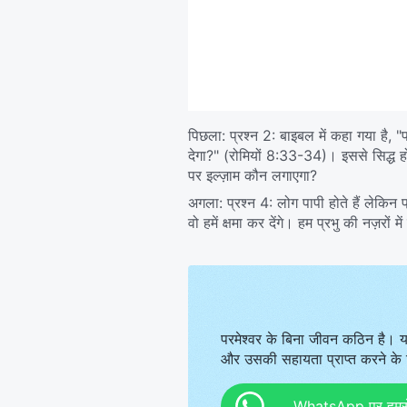
पिछला:
प्रश्न 2: बाइबल में कहा गया है, 
देगा?"
(रोमियों 8:33-34)
। इससे सिद्ध ह
पर इल्ज़ाम कौन लगाएगा?
अगला:
प्रश्न 4: लोग पापी होते हैं लेकिन
वो हमें क्षमा कर देंगे। हम प्रभु की नज़रों में
परमेश्वर के बिना जीवन कठिन है। य
और उसकी सहायता प्राप्त करने के ल
WhatsApp पर हमसे स