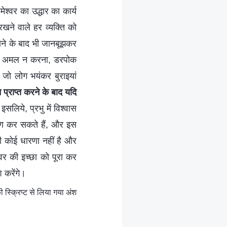
ेश्वर का उद्धार का कार्य
रखने वाले हर व्यक्ति को
ाने के बाद भी जानबूझकर
ाई पर अमल न करना, डरपोक
। जो लोग भयंकर बुराइयां
 प्राप्‍त करने के बाद यदि
इसलिये, प्रभु में विश्वास
सरण कर सकते हैं, और इस
ी कोई धारणा नहीं है और
वर की इच्छा को पूरा कर
श करेंगे।
 की स्क्रिप्ट से लिया गया अंश