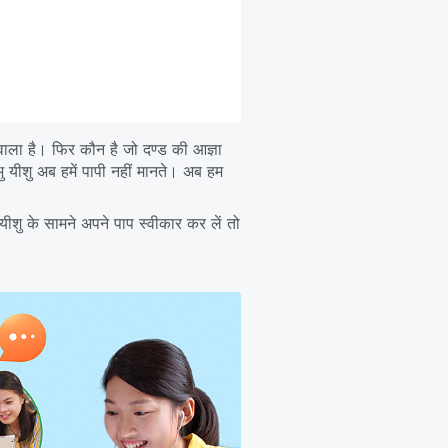
नेवाला है। फिर कौन है जो दण्ड की आज्ञा
ु यीशु अब हमें पापी नहीं मानते। अब हम
 यीशु के सामने अपने पाप स्वीकार कर लें तो