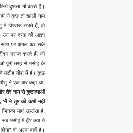
िये दुष्टता भी करते हैं।
नमें से कुछ तो खाली नाम
 में विश्वास रखते हैं, वो
ं, उन पर दण्ड की आज्ञा
, सत्‍य पर अमल कर सकें
न प्राप्त करते हैं, जो
 जो पूरी तरह से मसीह के
वे मसीह यीशु में हैं। कुछ
ु यीशु ने एक बार कहा था,
 तेरे नाम से दुष्‍टात्माओं
'मैं ने तुम को कभी नहीं
जिनका यहां उल्लेख है,
सब मसीह में हैं? क्या ये
 होना" दो अलग बातें हैं।