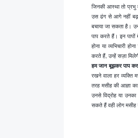
जिनकी आस्था तो प्रभु मे
उस ढंग से आगे नहीं बढ़त
बचाया जा सकता है। उनम
पाप करते हैं। इन पापों
होना या व्यभिचारी होना
करते हैं, उन्हें सज़ा मिल
हम जान बूझकर पाप करते 
रखने वाला हर व्यक्ति 
तरह मसीह की आज्ञा का 
उनसे विद्रोह या उनका 
सकते हैं वही लोग मसीह मे