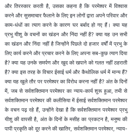
और तिरस्कार करती है, उसका कहना है कि परमेश्वर में विश्वास
करने और सुसमाचार फैलाने के लिए इन लोगों द्वारा अपने परिवार और
काम-धंधों का त्याग करने के कारण घर बर्बाद हो गए हैं। क्या यह
प्रभु यीशु के वचनों का खंडन और निंदा नहीं है? क्या यह उन सभी
का खंडन और निंदा नहीं है जिन्होंने पिछले दो हजार वर्षों में प्रभु के
लिए कार्य करने और प्रचार करने के लिए अपना सब-कुछ त्याग दिया
है? क्या यह उनके समर्पण और खुद को खपाने को गलत नहीं ठहराती
है? क्या इस तरह के विचार ईसाई धर्म और कैथोलिक धर्म में मान्य हैं?
क्या यह खुले तौर पर परमेश्वर का विरोध करना नहीं है? अंत के दिनों
में, जब से सर्वशक्तिमान परमेश्वर का न्याय-कार्य शुरू हुआ, तभी से
सर्वशक्तिमान परमेश्वर की कलीसिया में ईसाई सर्वशक्तिमान परमेश्वर
के वचन पढ़ रहे हैं, उन्होंने देखा है कि सर्वशक्तिमान परमेश्वर प्रभु
यीशु की वापसी है, अंत के दिनों के मसीह का प्रकटन है, मनुष्य की
पापी प्रकृति को दूर करने की खातिर, सर्वशक्तिमान परमेश्वर, न्याय-