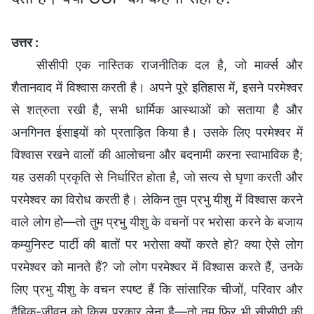
उत्तर :
सीसीपी एक नास्तिक राजनीतिक दल है, जो मार्क्स और
शैतानवाद में विश्वास करती है। अपने पूरे इतिहास में, इसने परमेश्वर
से शत्रुता रखी है, सभी धार्मिक आस्थाओं को सताया है और
अनगिनत ईसाइयों को प्रताड़ित किया है। उसके लिए परमेश्वर में
विश्वास रखने वालों की आलोचना और बदनामी करना स्वाभाविक है;
यह उसकी प्रकृति से निर्धारित होता है, जो सत्य से घृणा करती और
परमेश्वर का विरोध करती है। लेकिन तुम प्रभु यीशु में विश्वास करने
वाले लोग हो—तो तुम प्रभु यीशु के वचनों पर भरोसा करने के बजाय
कम्युनिस्ट पार्टी की बातों पर भरोसा क्यों करते हो? क्या ऐसे लोग
परमेश्वर को मानते हैं? जो लोग परमेश्वर में विश्वास करते हैं, उनके
लिए प्रभु यीशु के वचन स्पष्ट हैं कि सांसारिक चीजों, परिवार और
दैहिक-जीवन को किस प्रकार लेना है—तो तुम फिर भी सीसीपी की