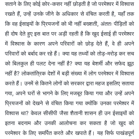
सताने के लिए कोई कोर-कसर नहीं छोड़ती है जो परमेश्वर में विश्वास
रखते हैं, उन्हें उनके जीने के अधिकार से वंचित करती है, यहाँ तक
कि वह ईसाइयों के प्रियजनों को भी नहीं बख्शती, अंततः पीड़ितों को
ही दोष देते हुए इस बात पर अड़ी रहती है कि खुद ईसाई ही परमेश्वर
में विश्वास के कारण अपने परिवारों को छोड़ देते हैं, वे ही अपने
परिवारों को बर्बाद कर रहे हैं। क्या यह तथ्यों को तोड़-मरोड़ कर सच
को बिलकुल ही पलट देना नहीं है? क्या यह बेशर्मी और सफेद झूठ
नहीं है? लोकतांत्रिक देशों में बड़ी संख्या में लोग परमेश्वर में विश्वास
करते हैं। उनमें से कितने लोगों को सरकार द्वारा महज इसलिए सताया
गया, अपने घरों से भागने के लिए मजबूर किया गया और उन्हें अपने
प्रियजनों को देखने से वंचित किया गया क्योंकि उनका परमेश्वर में
विश्वास था? केवल सीसीपी जैसा शैतानी शासन ही उन ईसाइयों को
इतना बदनाम और उनकी आलोचना कर सकता है जो खुद को
परमेश्वर के लिए समर्पित करते और खपाते हैं। यह सिर्फ पाखंडपूर्ण