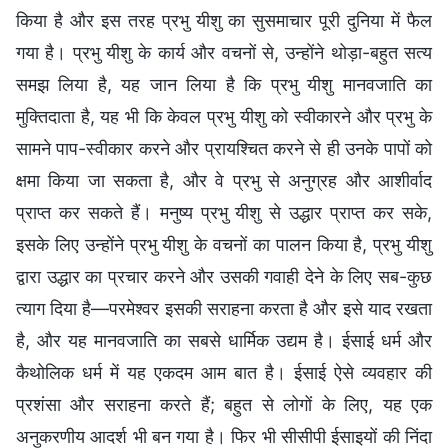
किया है और इस तरह प्रभु यीशु का सुसमाचार पूरी दुनिया में फैल
गया है। प्रभु यीशु के कार्य और वचनों से, उन्होंने थोड़ा-बहुत सत्य
समझ लिया है, यह जान लिया है कि प्रभु यीशु मानवजाति का
मुक्तिदाता है, यह भी कि केवल प्रभु यीशु को स्वीकारने और प्रभु के
सामने पाप-स्वीकार करने और प्रायश्चित करने से ही उनके पापों को
क्षमा किया जा सकता है, और वे प्रभु से अनुग्रह और आशीर्वाद
प्राप्त कर सकते हैं। मनुष्य प्रभु यीशु से उद्धार प्राप्त कर सके,
इसके लिए उन्होंने प्रभु यीशु के वचनों का पालन किया है, प्रभु यीशु
द्वारा उद्धार का प्रचार करने और उसकी गवाही देने के लिए सब-कुछ
त्याग दिया है—परमेश्वर इसकी सराहना करता है और इसे याद रखता
है, और यह मानवजाति का सबसे धार्मिक उद्यम है। ईसाई धर्म और
कैथोलिक धर्म में यह एकदम आम बात है। ईसाई ऐसे व्यवहार की
प्रशंसा और सराहना करते हैं; बहुत से लोगों के लिए, यह एक
अनुकरणीय आदर्श भी बन गया है। फिर भी सीसीपी ईसाइयों की निंदा