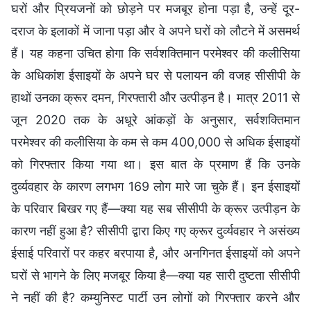
घरों और प्रियजनों को छोड़ने पर मजबूर होना पड़ा है, उन्हें दूर-
दराज के इलाकों में जाना पड़ा और वे अपने घरों को लौटने में असमर्थ
हैं। यह कहना उचित होगा कि सर्वशक्तिमान परमेश्वर की कलीसिया
के अधिकांश ईसाइयों के अपने घर से पलायन की वजह सीसीपी के
हाथों उनका क्रूर दमन, गिरफ्तारी और उत्पीड़न है। मात्र 2011 से
जून 2020 तक के अधूरे आंकड़ों के अनुसार, सर्वशक्तिमान
परमेश्वर की कलीसिया के कम से कम 400,000 से अधिक ईसाइयों
को गिरफ्तार किया गया था। इस बात के प्रमाण हैं कि उनके
दुर्व्यवहार के कारण लगभग 169 लोग मारे जा चुके हैं। इन ईसाइयों
के परिवार बिखर गए हैं—क्या यह सब सीसीपी के क्रूर उत्पीड़न के
कारण नहीं हुआ है? सीसीपी द्वारा किए गए क्रूर दुर्व्यवहार ने असंख्य
ईसाई परिवारों पर कहर बरपाया है, और अनगिनत ईसाइयों को अपने
घरों से भागने के लिए मजबूर किया है—क्या यह सारी दुष्टता सीसीपी
ने नहीं की है? कम्युनिस्ट पार्टी उन लोगों को गिरफ्तार करने और