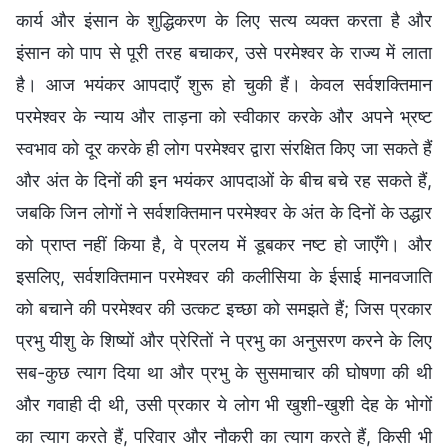
कार्य और इंसान के शुद्धिकरण के लिए सत्य व्यक्त करता है और
इंसान को पाप से पूरी तरह बचाकर, उसे परमेश्वर के राज्य में लाता
है। आज भयंकर आपदाएँ शुरू हो चुकी हैं। केवल सर्वशक्तिमान
परमेश्वर के न्याय और ताड़ना को स्वीकार करके और अपने भ्रष्ट
स्वभाव को दूर करके ही लोग परमेश्वर द्वारा संरक्षित किए जा सकते हैं
और अंत के दिनों की इन भयंकर आपदाओं के बीच बचे रह सकते हैं,
जबकि जिन लोगों ने सर्वशक्तिमान परमेश्वर के अंत के दिनों के उद्धार
को प्राप्त नहीं किया है, वे प्रलय में डूबकर नष्ट हो जाएँगे। और
इसलिए, सर्वशक्तिमान परमेश्वर की कलीसिया के ईसाई मानवजाति
को बचाने की परमेश्वर की उत्कट इच्छा को समझते हैं; जिस प्रकार
प्रभु यीशु के शिष्यों और प्रेरितों ने प्रभु का अनुसरण करने के लिए
सब-कुछ त्याग दिया था और प्रभु के सुसमाचार की घोषणा की थी
और गवाही दी थी, उसी प्रकार ये लोग भी खुशी-खुशी देह के भोगों
का त्याग करते हैं, परिवार और नौकरी का त्याग करते हैं, किसी भी