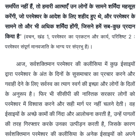
समर्पित नहीं हैं, तो हमारी आत्माएँ उन लोगों के सामने शर्मिंदा महसूस
करेंगी, जो परमेश्वर के आदेश के लिए शहीद हुए थे, और परमेश्वर के
सामने तो और भी अधिक शर्मिंदा होंगी, जिसने हमें सब-कुछ प्रदान
किया है
”
(वचन, खंड 1, परमेश्वर का प्रकटन और कार्य, परिशिष्ट 2 :
।
परमेश्वर संपूर्ण मानवजाति के भाग्य पर संप्रभु है)
आज, सर्वशक्तिमान परमेश्वर की कलीसिया में कुछ ईसाइयों
द्वारा परमेश्वर के अंत के दिनों के सुसमाचार का प्रचार करने और
गवाही देने के लिए सर्वस्व का त्याग स्वर्ग की इच्छा और लोगों के दिलों
के अनुरूप है। फिर भी सीसीपी की नास्तिक सरकार लोगों को
परमेश्वर में विश्वास करने और सही मार्ग पर नहीं चलने देती। वह
ईसाइयों के अच्छे कामों की निंदा और आलोचना करती है, उन्हें पागलों
की तरह गिरफ्तार करके उनका उत्पीड़न करती है, जिसके कारण
सर्वशक्तिमान परमेश्वर की कलीसिया के अनेक ईसाइयों को अपने