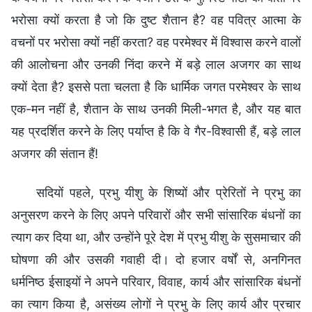
भरोसा क्यों करता है जो कि दुष्ट शैतान है? वह पवित्र आत्मा के
वचनों पर भरोसा क्यों नहीं करता? वह परमेश्वर में विश्वास करने वालों
की आलोचना और उनकी निंदा करने में बड़े लाल अजगर का साथ
क्यों देता है? इससे पता चलता है कि धार्मिक जगत परमेश्वर के साथ
एक-मन नहीं है, शैतान के साथ उनकी मिली-भगत है, और यह बात
यह प्रदर्शित करने के लिए पर्याप्त है कि वे गैर-विश्वासी हैं, बड़े लाल
अजगर की संतान हैं!
सदियों पहले, प्रभु यीशु के शिष्यों और प्रेरितों ने प्रभु का
अनुसरण करने के लिए अपने परिवारों और सभी सांसारिक बंधनों का
त्याग कर दिया था, और उन्होंने पूरे देश में प्रभु यीशु के सुसमाचार की
घोषणा की और उसकी गवाही दी। दो हजार वर्षों से, अनगिनत
धर्मनिष्ठ ईसाइयों ने अपने परिवार, विवाह, कार्य और सांसारिक बंधनों
का त्याग किया है, असंख्य लोगों ने प्रभु के लिए कार्य और प्रचार