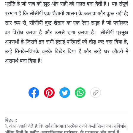
भ्राँति है जो सच को झूठ और सही को गलत बना देती है। यह संपूर्ण
प्रमाण है कि सीसीपी एक शैतानी शासन के अलावा और कुछ नहीं है;
सार रूप से, सीसीपी दुष्ट शैतान का एक ऐसा समूह है जो परमेश्वर
का विरोध करता है और उससे घृणा करता है। सीसीपी प्रमुख
अपराधी है जिसने इन सभी ईसाई परिवारों को तोड़ कर रख दिया है,
उन्हें तिनके-तिनके करके बिखेर दिया है और उन्हें घर लौटने में
असमर्थ बना दिया है!
पिछला:
1. आप गवाही देते हैं कि सर्वशक्तिमान परमेश्वर की कलीसिया का आविर्भाव,
अंतिम दिनों के मसीह, सर्वशक्तिमान परमेश्वर, के प्रकटन और कार्य में