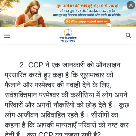
2. CCP ने एक जानकारी को ऑनलाइन प्रसारित करते हुए कहा है कि सुसमाचार को फैलाने और परमेश्वर की गवाही देने के लिए, सर्वशक्तिमान परमेश्वर की कलीसिया में लोग अपने परिवारों और अपनी नौकरियों को छोड़ देते हैं। कुछ लोग आजीवन अविवाहित रहते हैं। सीसीपी का कहना है कि आपकी मान्यताएँ परिवारों को नष्ट कर देती हैं। क्या CCP का कहना सही है?
2. CCP ने एक जानकारी को ऑनलाइन
प्रसारित करते हुए कहा है कि सुसमाचार को
फैलाने और परमेश्वर की गवाही देने के लिए,
सर्वशक्तिमान परमेश्वर की कलीसिया में लोग अपने
परिवारों और अपनी नौकरियों को छोड़ देते हैं। कुछ
लोग आजीवन अविवाहित रहते हैं। सीसीपी का
कहना है कि आपकी मान्यताएँ परिवारों को नष्ट कर
देती हैं। क्या CCP का कहना सही है?