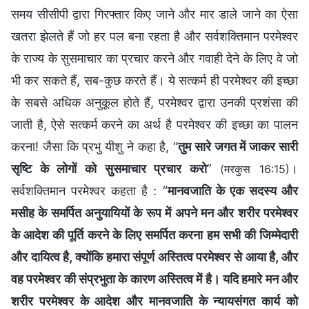
समय सीसीपी द्वारा गिरफ्तार किए जाने और मार डाले जाने का ऐसा
खतरा झेलते हैं जो हर पल बना रहता है और सर्वशक्तिमान परमेश्वर
के राज्य के सुसमाचार का प्रचार करने और गवाही देने के लिए वे जो
भी कर सकते हैं, सब-कुछ करते हैं। ये सत्कर्म ही परमेश्वर की इच्छा
के सबसे अधिक अनुकूल होते हैं, परमेश्वर द्वारा उनकी प्रशंसा की
जाती है, ऐसे सत्कर्म करने का अर्थ है परमेश्वर की इच्छा का पालन
करना! जैसा कि प्रभु यीशु ने कहा है, “
तुम सारे जगत में जाकर सारी
सृष्‍टि के लोगों को सुसमाचार प्रचार करो
”
।
(मरकुस 16:15)
सर्वशक्तिमान परमेश्वर कहता है : “
मानवजाति के एक सदस्य और
मसीह के समर्पित अनुयायियों के रूप में अपने मन और शरीर परमेश्वर
के आदेश की पूर्ति करने के लिए समर्पित करना हम सभी की जिम्मेदारी
और दायित्व है, क्योंकि हमारा संपूर्ण अस्तित्व परमेश्वर से आया है, और
वह परमेश्वर की संप्रभुता के कारण अस्तित्व में है। यदि हमारे मन और
शरीर परमेश्वर के आदेश और मानवजाति के न्यायसंगत कार्य को