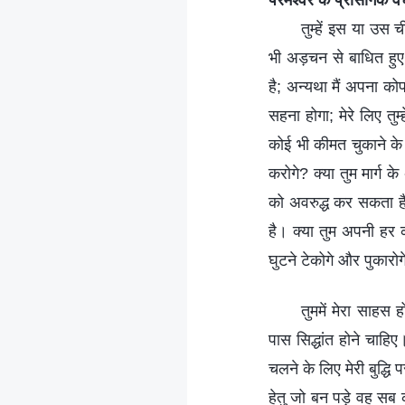
परमेश्वर के प्रासंगिक 
तुम्हें इस या उस च
भी अड़चन से बाधित हुए 
है; अन्यथा मैं अपना को
सहना होगा; मेरे लिए त
कोई भी कीमत चुकाने के 
करोगे? क्या तुम मार्ग 
को अवरुद्ध कर सकता है
है। क्या तुम अपनी हर क
घुटने टेकोगे और पुकारो
तुममें मेरा साहस
पास सिद्धांत होने चाहिए
चलने के लिए मेरी बुद्ध
हेतु जो बन पड़े वह सब कर