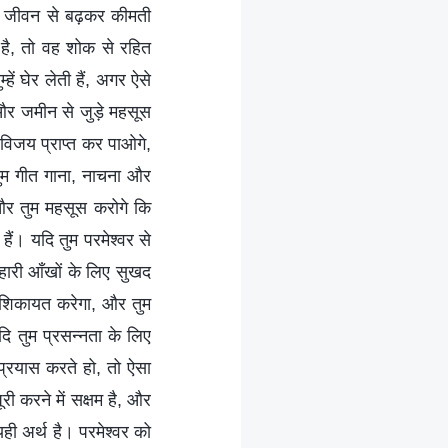
 गए जीवन से बढ़कर कीमती
 है, तो वह शोक से रहित
ें घेर लेती हैं, अगर ऐसे
 और जमीन से जुड़े महसूस
 विजय प्राप्त कर पाओगे,
ुम गीत गाना, नाचना और
, और तुम महसूस करोगे कि
 हैं। यदि तुम परमेश्वर से
ुम्हारी आँखों के लिए सुखद
में शिकायत करेगा, और तुम
ि तुम प्रसन्नता के लिए
 प्रयास करते हो, तो ऐसा
ूरी करने में सक्षम है, और
यही अर्थ है। परमेश्वर को