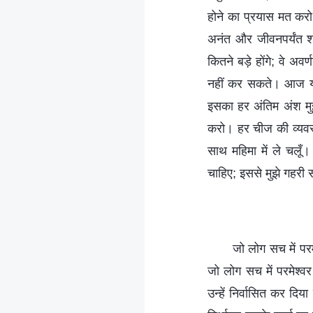
होने का प्रयास मत करो;
अनंत और जीवनपर्यंत शा
कितने बड़े होंगे; वे अवर्
नहीं कर सकते। आज यह 
इसका हर अंतिम अंश मुझ
करो। हर चीज की व्यवस्था
साथ महिमा में ले चलूँ
चाहिए; इससे मुझे गहरी सं
जो लोग सच में परम
जो लोग सच में परमेश्वर
उन्हें निर्वासित कर दिय