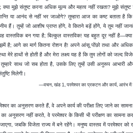
 क्या मुझे संतुष्ट करना अधिक मूल्य और महत्व नहीं रखता? मुझे संतुष्ट
न्ति या आनंद से नहीं भर जाओगे? तुम्हारा आज का कष्ट बताता है कि त
णनीय हैं। तुम्हें जो आशीष प्राप्त होंगे, वे कितने बड़ें होंगे, ये तुम नहीं
वास्तविक बन गया है; बिल्कुल वास्तविक! यह बहुत दूर नहीं है—क्या
में है; आगे का मार्ग कितना रोशन है! अपने आंसू पोंछो तथा और अधिक
 मेरे हाथों से होती है और मेरा लक्ष्य यह है कि तुम लोगों को जल्द विजे
। तुम्हारे साथ जो सब होता है, उसके लिए तुम्हें उसी अनुरूप आभारी और
तुष्टि मिलेगी।
—वचन, खंड 1, परमेश्वर का प्रकटन और कार्य, आरंभ मे
ेश्वर का अनुसरण करते हैं, वे अपने कार्य की परीक्षा लिए जाने का सामना 
 का अनुसरण नहीं करते, वे परमेश्वर के किसी भी परीक्षण का सामना करने 
ा जाएगा, जबकि विजेता राज्य में बने रहेंगे। मनुष्य वास्तव में परमेश्वर क