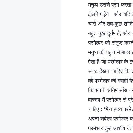
मनुष्य उससे प्रेम करता 
झेलने पड़ेंगे—और यदि तु
चारों ओर सब-कुछ शांतिप
बहुत-कुछ दुर्गम है, और
परमेश्वर को संतुष्ट कर
मनुष्य की पहुँच से बाह
ऐसा है जो परमेश्वर के इ
स्पष्ट देखना चाहिए कि श
को परमेश्वर की गवाही देन
कि अपनी अंतिम साँस पर 
वास्तव में परमेश्वर से 
चाहिए : “मेरा हृदय परमे
अपना सर्वस्व परमेश्वर 
परमेश्वर तुम्हें आशीष द