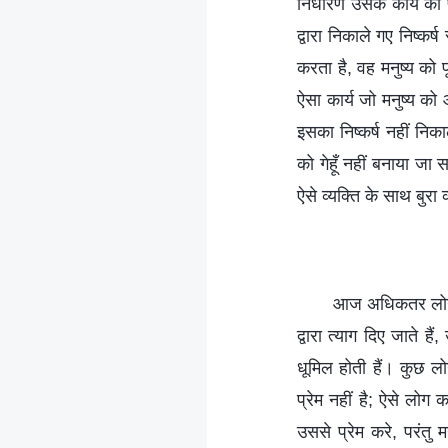
निर्धारण उसके कार्य का प
द्वारा निकाले गए निष्कर
करता है, वह मनुष्य को 
ऐसा कार्य जो मनुष्य को 
इसका निष्कर्ष नहीं निक
को गेहूँ नहीं बनाया जा 
ऐसे व्यक्ति के साथ बुरा 
आज अधिकतर लोगों क
द्वारा त्याग दिए जाते 
धूमिल होती हैं। कुछ ल
प्रेम नहीं है; ऐसे लोग क
उससे प्रेम करे, परंत