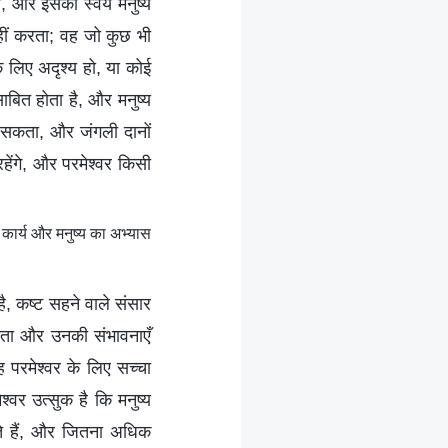
ारा, और इसका स्वयं मनुष्य
 नहीं करता; वह जो कुछ भी
े लिए अदृश्य हो, या कोई
साबित होता है, और मनुष्य
जा सकता, और जंगली दानों
रहेंगे, और परमेश्वर किसी
कार्य और मनुष्य का अभ्यास
है, कष्ट सहने वाले संसार
 पाता और उनकी संभावनाएँ
 परमेश्वर के लिए सच्चा
ेश्वर उत्सुक है कि मनुष्य
ते हैं, और जितना अधिक