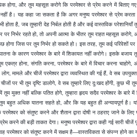
क होगा, और तुम महसूस करोगे कि परमेश्वर से प्रेम करने में बिताए
नहीं है। यह कहा जा सकता है कि अगर मनुष्य परमेश्वर से प्रेम करता
 होता है, जब तुम्हारी देह निर्बल होती है और कई वास्तविक परेशानियाँ तुम्ह
र पर निर्भर रहते हो, तो अपनी आत्मा के भीतर तुम राहत महसूस करोगे,
कुछ होगा जिस पर तुम निर्भर हो सकते हो। इस तरह, तुम कई परिवेशों पर
तना के कारण परमेश्वर के बारे में शिकायत नहीं करोगे। इसके बजाय त
 तुम एकत्र होना, संगति करना, परमेश्वर के बारे में विचार करना चाहोगे
े लोग, मामले और चीजें परमेश्वर द्वारा व्यवस्थित की गई हैं, वे सब उपयुक्त
चीजों पर भी तुम दृष्टि डालोगे, वे सब तुम्हारे लिए दुःखद होंगी, कुछ भी त
ें तुम मुक्त नहीं बल्कि पतित होगे, तुम्हारा हृदय सदैव परमेश्वर के बारे 
ुम बहुत अधिक यातना सहते हो, और कि यह बहुत ही अन्यायपूर्ण है। यद
ि परमेश्वर को संतुष्ट करने और शैतान द्वारा दोषी न ठहराए जाने के लिए
से प्रेम करने की बड़ी ताकत देगा। मनुष्य परमेश्वर द्वारा कही गई सारी चीजें प
 परमेश्वर को संतुष्ट करने में सक्षम है—वास्तविकता से संपन्न होने का 