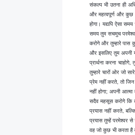
संकल्प भी उतना ही अधि
और महत्वपूर्ण और कुछ 
होगा। यद्यपि ऐसा समय भी
समय तुम सचमुच परमेश्व
करोगे और तुम्हारे पास 
और इसलिए तुम अपनी या
प्रार्थना करना चाहोगे,
तुम्हारे चारों ओर जो सार
प्रेम नहीं करते, तो जिन 
नहीं होगा; अपनी आत्मा म
सदैव महसूस करोगे कि त
प्रयास नहीं करते, बल्क
प्रयास तुम्हें परमेश्वर 
वह जो कुछ भी करता है वह