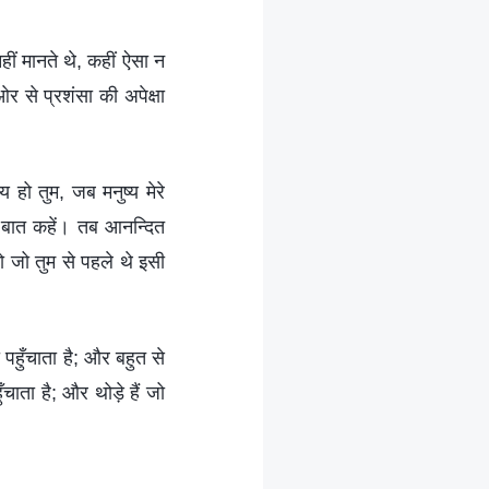
नहीं मानते थे, कहीं ऐसा न
ओर से प्रशंसा की अपेक्षा
्य हो तुम, जब मनुष्य मेरे
री बात कहें। तब आनन्दित
 को जो तुम से पहले थे इसी
पहुँचाता है; और बहुत से
ाता है; और थोड़े हैं जो