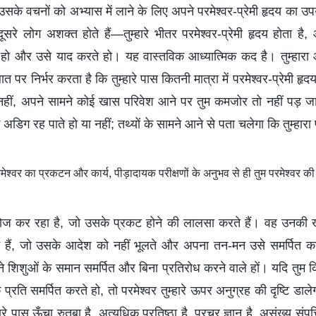
 उसके वचनों को अभ्यास में लाने के लिए अपने परमेश्वर-प्रेमी हृदय का उप
 लोग अशक्त होते हैं—तुम्हारे भीतर परमेश्वर-प्रेमी हृदय होता है
 हो और उसे याद करते हो। यह वास्तविक आध्यात्मिक कद है। तुम्हारा
 पर निर्भर करता है कि तुम्हारे पास कितनी मात्रा में परमेश्वर-प्रेमी हृदय
हीं, अपने सामने कोई खास परिवेश आने पर तुम कमजोर तो नहीं पड़ जा
म अडिग रह पाते हो या नहीं; तथ्यों के सामने आने से पता चलेगा कि तुम्हारा 
श्वर का प्रकटन और कार्य, पीड़ादायक परीक्षणों के अनुभव से ही तुम परमेश्वर 
ोज कर रहा है, जो उसके प्रकट होने की लालसा करते हैं। वह उनकी
क्षम हैं, जो उसके आदेश को नहीं भूलते और अपना तन-मन उसे समर्पित 
े शिशुओं के समान समर्पित और बिना प्रतिरोध करने वाले हों। यदि तुम क
 प्रति समर्पित करते हो, तो परमेश्वर तुम्हारे ऊपर अनुग्रह की दृष्टि डाल
रे पास ऊँचा रुतबा है, अत्यधिक प्रतिष्ठा है, प्रचुर ज्ञान है, असंख्य संपत्त