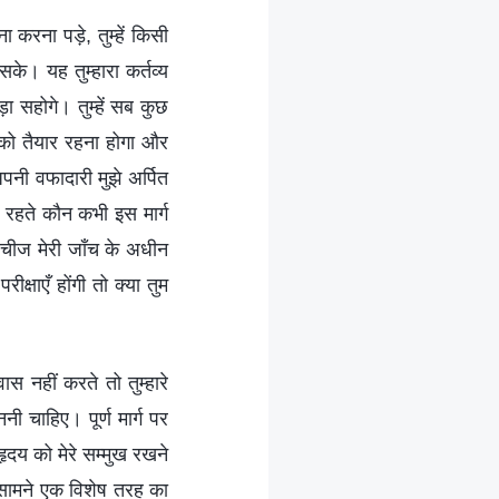
ा करना पड़े, तुम्हें किसी
के। यह तुम्हारा कर्तव्य
ा सहोगे। तुम्हें सब कुछ
 को तैयार रहना होगा और
पनी वफादारी मुझे अर्पित
े रहते कौन कभी इस मार्ग
 चीज मेरी जाँच के अधीन
्षाएँ होंगी तो क्या तुम
स नहीं करते तो तुम्हारे
नी चाहिए। पूर्ण मार्ग पर
ृदय को मेरे सम्मुख रखने
के सामने एक विशेष तरह का