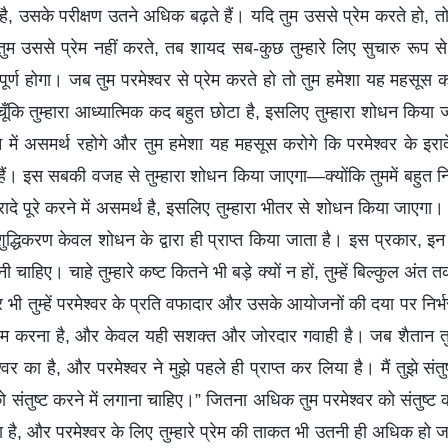
है, उसके परीक्षण उतने अधिक बढ़ते हैं। यदि तुम उससे प्रेम करते हो, तो त
म उससे प्रेम नहीं करते, तब शायद सब-कुछ तुम्हारे लिए सुचारु रूप से
ूर्ण होगा। जब तुम परमेश्वर से प्रेम करते हो तो तुम हमेशा यह महसूस करो
 चूँकि तुम्हारा आध्यात्मिक कद बहुत छोटा है, इसलिए तुम्हारा शोधन किया
ने में असमर्थ रहोगे और तुम हमेशा यह महसूस करोगे कि परमेश्वर के इरादे
र हैं। इस सबकी वजह से तुम्हारा शोधन किया जाएगा—क्योंकि तुममें बहुत न
रादे पूरे करने में असमर्थ है, इसलिए तुम्हारा भीतर से शोधन किया जाएगा
ुद्धिकरण केवल शोधन के द्वारा ही प्राप्त किया जाता है। इस प्रकार, इन अं
ी चाहिए। चाहे तुम्हारे कष्ट कितने भी बड़े क्यों न हों, तुम्हें बिल्कुल अ
भी तुम्हें परमेश्वर के प्रति वफादार और उसके आयोजनों की दया पर निर्
प्रेम करना है, और केवल यही सशक्त और जोरदार गवाही है। जब शैतान तुम्हे
श्वर का है, और परमेश्वर ने मुझे पहले ही प्राप्त कर लिया है। मैं तुझे स
को संतुष्ट करने में लगाना चाहिए।” जितना अधिक तुम परमेश्वर को संतुष्
ेता है, और परमेश्वर के लिए तुम्हारे प्रेम की ताकत भी उतनी ही अधिक हो जा