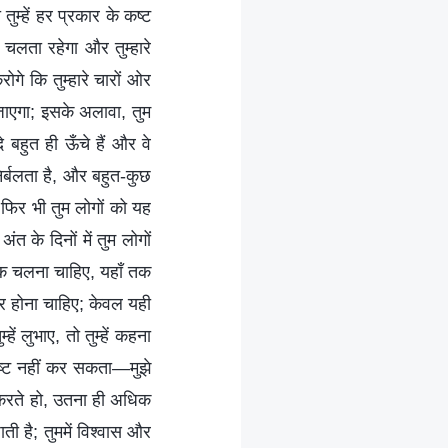
ुम्हें हर प्रकार के कष्ट
 चलता रहेगा और तुम्हारे
गे कि तुम्हारे चारों ओर
 जाएगा; इसके अलावा, तुम
 बहुत ही ऊँचे हैं और वे
िर्बलता है, और बहुत-कुछ
। फिर भी तुम लोगों को यह
त के दिनों में तुम लोगों
ंत तक चलना चाहिए, यहाँ तक
भर होना चाहिए; केवल यही
ं लुभाए, तो तुम्हें कहना
ंतुष्ट नहीं कर सकता—मुझे
ट करते हो, उतना ही अधिक
ती है; तुममें विश्वास और