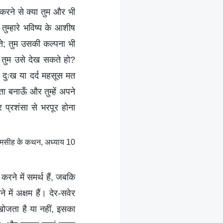
 करने से क्या तुम और भी
ुम्हारे भविष्य के आशीष
 जानते; तुम उसकी कल्पना भी
 तुम उसे देख सकते हो?
 दुःख या दर्द महसूस मत
ता बनाऊँ और तुम्हें अपने
 प्रशंसा से भरपूर होना
ं मसीह के कथन, अध्याय 10
करने में समर्थ हैं, जबकि
में अक्षम हैं। देर-सवेर
ो खोजता है या नहीं, इसका