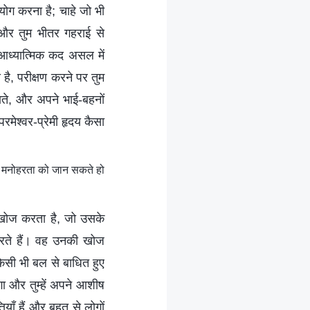
योग करना है; चाहे जो भी
, और तुम भीतर गहराई से
 आध्यात्मिक कद असल में
 है, परीक्षण करने पर तुम
ते, और अपने भाई-बहनों
परमेश्वर-प्रेमी हृदय कैसा
की मनोहरता को जान सकते हो
 खोज करता है, जो उसके
करते हैं। वह उनकी खोज
िसी भी बल से बाधित हुए
ेगा और तुम्हें अपने आशीष
ियाँ हैं और बहुत से लोगों