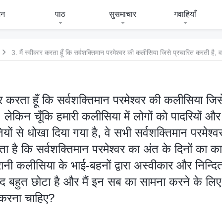
जन
पाठ
सुसमाचार
गवाहियाँ
कार करता हूँ कि सर्वशक्तिमान परमेश्वर की कलीसिया जि
ै, लेकिन चूँकि हमारी कलीसिया में लोगों को पादरियों और ए
तियों से धोखा दिया गया है, वे सभी सर्वशक्तिमान परमेश
िंता है कि सर्वशक्तिमान परमेश्वर का अंत के दिनों का का
पुरानी कलीसिया के भाई-बहनों द्वारा अस्वीकार और निन्
कद बहुत छोटा है और मैं इन सब का सामना करने के लिए प
ा करना चाहिए?