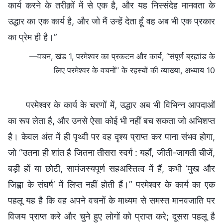
कार्य करने के तरीक़ों में से एक है, और यह निस्संदेह मानवता के
उद्धार का एक कार्य है, और जो मैं उन्हें देता हूँ वह अब भी एक प्रकार
का प्रेम ही है।”
—वचन, खंड 1, परमेश्वर का प्रकटन और कार्य, “संपूर्ण ब्रह्मांड के
लिए परमेश्वर के वचनों” के रहस्यों की व्याख्या, अध्याय 10
परमेश्वर के कार्य के चरणों में, उद्धार अब भी विभिन्न आपदाओं
का रूप लेता है, और उनसे ऐसा कोई भी नहीं बच सकता जो अभिशप्त
है। केवल अंत में ही पृथ्वी पर वह दृश्य प्राप्त कर पाना संभव होगा,
जो “उतना ही शांत है जितना तीसरा स्वर्ग : यहाँ, जीती-जागती चीजें,
बड़ी हों या छोटी, सामंजस्यपूर्ण सहअस्तित्व में हैं, कभी ‘मुख और
जिह्वा के संघर्ष’ में लिप्त नहीं होती हैं।” परमेश्वर के कार्य का एक
पहलू यह है कि वह अपने वचनों के माध्यम से समस्त मानवजाति पर
विजय प्राप्त करे और चुने हुए लोगों को प्राप्त करे; दूसरा पहलू है