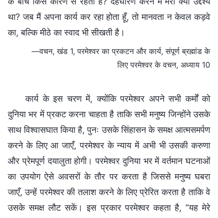
के बीच किस कारण से रहती है? देहधारण करने में मेरा क्या उद्देश्य
था? जब मैं अपना कार्य कर रहा होता हूँ, तो मानवता न केवल कड़वे
का, बल्कि मीठे का स्वाद भी सीखती है।
—वचन, खंड 1, परमेश्वर का प्रकटन और कार्य, संपूर्ण ब्रह्मांड के
लिए परमेश्वर के वचन, अध्याय 10
कार्य के इस चरण में, क्योंकि परमेश्वर अपने सभी कर्मों को
दुनिया भर में प्रकट करना चाहता है ताकि सभी मनुष्य जिन्होंने उसके
साथ विश्वासघात किया है, पुनः उसके सिंहासन के समक्ष आत्मसमर्पण
करने के लिए आ जाएँ, परमेश्वर के न्याय में अभी भी उसकी करुणा
और प्रेमपूर्ण दयालुता होगी। परमेश्वर दुनिया भर में वर्तमान घटनाओं
का उपयोग ऐसे अवसरों के तौर पर करता है जिससे मनुष्य घबरा
जाएँ, उन्हें परमेश्वर की तलाश करने के लिए प्रेरित करता है ताकि वे
उसके समक्ष लौट सकें। इस प्रकार परमेश्वर कहता है, “यह मेरे