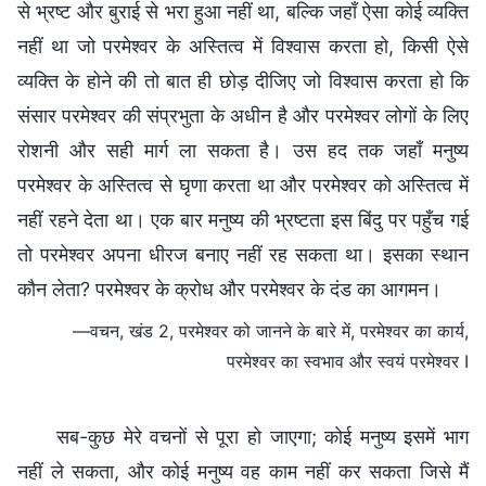
से भ्रष्ट और बुराई से भरा हुआ नहीं था, बल्कि जहाँ ऐसा कोई व्यक्ति
नहीं था जो परमेश्वर के अस्तित्व में विश्वास करता हो, किसी ऐसे
व्यक्ति के होने की तो बात ही छोड़ दीजिए जो विश्वास करता हो कि
संसार परमेश्वर की संप्रभुता के अधीन है और परमेश्वर लोगों के लिए
रोशनी और सही मार्ग ला सकता है। उस हद तक जहाँ मनुष्य
परमेश्वर के अस्तित्व से घृणा करता था और परमेश्वर को अस्तित्व में
नहीं रहने देता था। एक बार मनुष्य की भ्रष्टता इस बिंदु पर पहुँच गई
तो परमेश्वर अपना धीरज बनाए नहीं रह सकता था। इसका स्थान
कौन लेता? परमेश्वर के क्रोध और परमेश्वर के दंड का आगमन।
—वचन, खंड 2, परमेश्वर को जानने के बारे में, परमेश्वर का कार्य,
परमेश्वर का स्वभाव और स्वयं परमेश्वर I
सब-कुछ मेरे वचनों से पूरा हो जाएगा; कोई मनुष्य इसमें भाग
नहीं ले सकता, और कोई मनुष्य वह काम नहीं कर सकता जिसे मैं