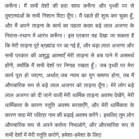
करूँगा। मैं सभी देशों की हवा साफ करूँगा और पृथ्वी पर से
दुष्टात्माओं के सभी निशान मिटा दूँगा। मैं पहले ही शुरू कर चुका हूँ,
और मैं अपने ताड़ना के कार्य का पहला कदम बड़े लाल अजगर के
निवास-स्थान में आरंभ करूँगा। इस प्रकार यह देखा जा सकता है
कि मेरी ताड़ना पूरे ब्रह्मांड पर आ गई है, और बड़ा लाल अजगर और
सभी प्रकार की अशुद्ध आत्माएँ मेरी ताड़ना से बच पाने में असमर्थ
होंगी, क्योंकि मैं सभी देशों पर निगाह रखता हूँ। जब पृथ्वी पर मेरा
कार्य पूरा हो जाएगा, अर्थात् जब न्याय का युग समाप्त होगा, तब मैं
औपचारिक रूप से बड़े लाल अजगर को ताड़ना दूँगा। मेरे लोग बड़े
लाल अजगर को दी जाने वाली मेरी धार्मिक ताड़ना अवश्य देखेंगे, मेरी
धार्मिकता के कारण स्तुति अवश्य बरसाएँगे, और मेरी धार्मिकता के
कारण सदा मेरे पवित्र नाम की बड़ाई अवश्य करेंगे। इसलिए तुम लोग
औपचारिक रूप से अपने कर्तव्य निभाओगे, और औपचारिक रूप से
सभी देशों में मेरी स्तुति करोगे, हमेशा-हमेशा के लिए!