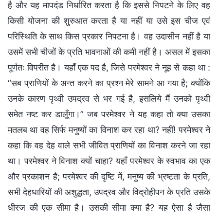
है और यह मापदंड निर्धारित करता है कि इससे निपटने के लिए वह
किसी योजना की शुरुआत करता है या नहीं या उसे इस चीज एवं
परिस्थिति के साथ किस प्रकार निपटना है। वह उदासीन नहीं है या
उसमें सभी चीजों के प्रति भावनाओं की कमी नहीं है। असल में इसका
पूर्णतः विपरीत है। यहाँ एक पद है, जिसे परमेश्वर ने नूह से कहा था :
“सब प्राणियों के अन्त करने का प्रश्न मेरे सामने आ गया है; क्योंकि
उनके कारण पृथ्वी उपद्रव से भर गई है, इसलिये मैं उनको पृथ्वी
समेत नष्‍ट कर डालूँगा।” जब परमेश्वर ने यह कहा तो क्या उसका
मतलब था वह सिर्फ मनुष्यों का विनाश कर रहा था? नहीं! परमेश्वर ने
कहा कि वह देह वाले सभी जीवित प्राणियों का विनाश करने जा रहा
था। परमेश्वर ने विनाश क्यों चाहा? यहाँ परमेश्वर के स्वभाव का एक
और प्रकाशन है; परमेश्वर की दृष्टि में, मनुष्य की भ्रष्टता के प्रति,
सभी देहधारियों की अशुद्धता, उपद्रव और विद्रोहीपन के प्रति उसके
धीरज की एक सीमा है। उसकी सीमा क्या है? यह ऐसा है जैसा