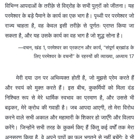
विभिन्न आपदाओं के तरीक़े से विद्रोह के सभी पुत्रों को जीतना। यह
परमेश्वर के बड़े पैमाने के कार्य का एक भाग है। पृथ्वी पर परमेश्वर जो
राज्य चाहता है, वह केवल इसी तरीक़े से पूर्णतः प्राप्त किया जा
सकता है, और यह उसके कार्य का वह भाग है जो शुद्ध सोना है।
—वचन, खंड 1, परमेश्वर का प्रकटन और कार्य, “संपूर्ण ब्रह्मांड के
लिए परमेश्वर के वचनों” के रहस्यों की व्याख्या, अध्याय 17
मेरी दया उन पर अभिव्यक्त होती है, जो मुझसे प्रेम करते हैं
और स्वयं को मुक्त करते हैं। इस बीच, कुकर्मियों को मिला दंड
निश्चित रूप से मेरे धार्मिक स्वभाव का प्रमाण है, और उससे भी
बढ़कर, मेरे क्रोध की गवाही है। जब आपदा आएगी, तो मेरा विरोध
करने वाले सभी अकाल और महामारी के शिकार हो जाएँगे और विलाप
करेंगे। जिन्होंने सभी तरह के कुकर्म किए हैं किंतु कई वर्षों तक मेरा
अनुसरण किया है, वे अपने पापों का फल भुगतने से नहीं बचेंगे; वे भी