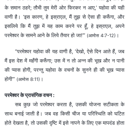
के समान ठहरे; तौभी तुम मेरी ओर फिरकर न आए,’ यहोवा की यही
वाणी है। ‘इस कारण, हे इस्राएल, मैं तुझ से ऐसा ही करूँगा, और
इसलिये कि मैं तुझ में यह काम करने पर हूँ, हे इस्राएल, अपने
परमेश्‍वर के सामने आने के लिये तैयार हो जा!’”
।
(आमोस 4:7-12)
“परमेश्‍वर यहोवा की यह वाणी है, ‘देखो, ऐसे दिन आते हैं, जब
मैं इस देश में महँगी करूँगा; उस में न तो अन्न की भूख और न पानी
की प्यास होगी, परन्तु यहोवा के वचनों के सुनने ही की भूख प्यास
होगी’”
।
(आमोस 8:11)
परमेश्वर के प्रासंगिक वचन :
सब कुछ जो परमेश्वर करता है, उसकी योजना सटीकता के
साथ बनाई जाती है। जब वह किसी चीज या परिस्थिति को घटित
होते देखता है, तो उसकी दृष्टि में इसे नापने के लिए एक मापदंड होता