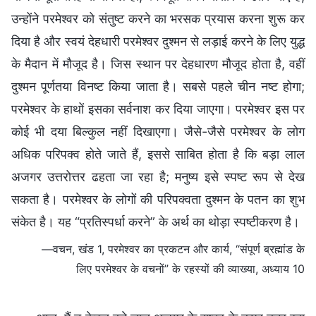
उन्होंने परमेश्वर को संतुष्ट करने का भरसक प्रयास करना शुरू कर
दिया है और स्वयं देहधारी परमेश्वर दुश्मन से लड़ाई करने के लिए युद्ध
के मैदान में मौजूद है। जिस स्थान पर देहधारण मौजूद होता है, वहीं
दुश्मन पूर्णतया विनष्ट किया जाता है। सबसे पहले चीन नष्ट होगा;
परमेश्वर के हाथों इसका सर्वनाश कर दिया जाएगा। परमेश्वर इस पर
कोई भी दया बिल्कुल नहीं दिखाएगा। जैसे-जैसे परमेश्वर के लोग
अधिक परिपक्व होते जाते हैं, इससे साबित होता है कि बड़ा लाल
अजगर उत्तरोत्तर ढहता जा रहा है; मनुष्य इसे स्पष्ट रूप से देख
सकता है। परमेश्वर के लोगों की परिपक्वता दुश्मन के पतन का शुभ
संकेत है। यह “प्रतिस्पर्धा करने” के अर्थ का थोड़ा स्पष्टीकरण है।
—वचन, खंड 1, परमेश्वर का प्रकटन और कार्य, “संपूर्ण ब्रह्मांड के
लिए परमेश्वर के वचनों” के रहस्यों की व्याख्या, अध्याय 10