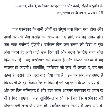
—वचन, खंड 1, परमेश्वर का प्रकटन और कार्य, संपूर्ण ब्रह्मांड के
लिए परमेश्वर के वचन, अध्याय 28
जब परमेश्वर के सभी लोगों को संपूर्ण बना लिया गया होगा और
पृथ्वी के सभी देश मसीह का राज्य बन गए होंगे, तब वह समय होगा
जब सात गर्जनाएँ गूँजेंगी। वर्तमान दिन उस चरण की दिशा में एक
लंबा कदम है; आने वाले उस दिन की ओर बढ़ने के लिए धावा बोल
दिया गया है। यह परमेश्वर की योजना है और निकट भविष्य में यह
साकार हो जाएगी। हालाँकि, परमेश्वर जो कुछ भी कहता है, वह सब
पहले ही उसके द्वारा पूरा कर दिया गया है। इस प्रकार, यह स्पष्ट है
कि धरती के देश केवल रेत के किले हैं जो ढह जाने के कगार पर हैं—
अंत का दिन सन्निकट है और बड़ा लाल अजगर परमेश्वर के वचन के
नीचे गिर जाएगा। यह सुनिश्चित करने के लिए कि परमेश्वर की
योजना पूरी तरह से सफल हो, स्वर्गदूत मानव संसार में उतर आए हैं,