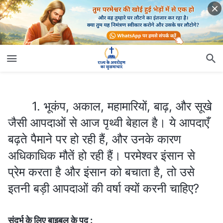
1. भूकंप, अकाल, महामारियों, बाढ़, और सूखे जैसी आपदाओं से आज पृथ्वी बेहाल है। ये आपदाएँ बढ़ते पैमाने पर हो रही हैं, और उनके कारण अधिकाधिक मौतें हो रही हैं। परमेश्वर इंसान से प्रेम करता है और इंसान को बचाता है, तो उसे इतनी बड़ी आपदाओं की वर्षा क्यों करनी चाहिए?
1. भूकंप, अकाल, महामारियों, बाढ़, और सूखे
जैसी आपदाओं से आज पृथ्वी बेहाल है। ये आपदाएँ
बढ़ते पैमाने पर हो रही हैं, और उनके कारण
अधिकाधिक मौतें हो रही हैं। परमेश्वर इंसान से
प्रेम करता है और इंसान को बचाता है, तो उसे
इतनी बड़ी आपदाओं की वर्षा क्यों करनी चाहिए?
संदर्भ के लिए बाइबल के पद :