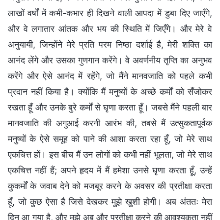
लाखों वर्षों में कभी-कभार ही दिखने वाली आपदा में डुबा दिए जाएँगे,
और वे लगातार आंतक और भय की स्थिति में जिएँगे। और मेरे वे
अनुयायी, जिन्होंने मेरे प्रति परम निष्ठा दर्शाई है, मेरी शक्ति का
आनंद लेंगे और उसका गुणगान करेंगे। वे अवर्णनीय तृप्ति का अनुभव
करेंगे और ऐसे आनंद में रहेंगे, जो मैंने मानवजाति को पहले कभी
प्रदान नहीं किया है। क्योंकि मैं मनुष्यों के अच्छे कर्मों को सँजोकर
रखता हूँ और उनके बुरे कर्मों से घृणा करता हूँ। जबसे मैंने पहली बार
मानवजाति की अगुआई करनी आरंभ की, तबसे मैं उत्सुकतापूर्वक
मनुष्यों के ऐसे समूह को पाने की आशा करता रहा हूँ, जो मेरे साथ
एकचित्त हों। इस बीच मैं उन लोगों को कभी नहीं भूलता, जो मेरे साथ
एकचित्त नहीं हैं; अपने हृदय में मैं हमेशा उनसे घृणा करता हूँ, उन्हें
कुकर्मों के जवाब देने को मजबूर करने के अवसर की प्रतीक्षा करता
हूँ, जो कुछ ऐसा है जिसे देखकर मुझे खुशी होगी। अब अंततः मेरा
दिन आ गया है, और मुझे अब और प्रतीक्षा करने की आवश्यकता नहीं