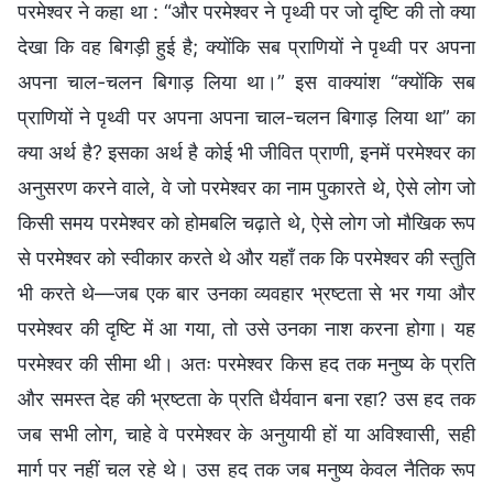
परमेश्वर ने कहा था : “और परमेश्वर ने पृथ्वी पर जो दृष्‍टि की तो क्या
देखा कि वह बिगड़ी हुई है; क्योंकि सब प्राणियों ने पृथ्वी पर अपना
अपना चाल-चलन बिगाड़ लिया था।” इस वाक्यांश “क्योंकि सब
प्राणियों ने पृथ्वी पर अपना अपना चाल-चलन बिगाड़ लिया था” का
क्या अर्थ है? इसका अर्थ है कोई भी जीवित प्राणी, इनमें परमेश्वर का
अनुसरण करने वाले, वे जो परमेश्वर का नाम पुकारते थे, ऐसे लोग जो
किसी समय परमेश्वर को होमबलि चढ़ाते थे, ऐसे लोग जो मौखिक रूप
से परमेश्वर को स्वीकार करते थे और यहाँ तक कि परमेश्वर की स्तुति
भी करते थे—जब एक बार उनका व्यवहार भ्रष्टता से भर गया और
परमेश्वर की दृष्टि में आ गया, तो उसे उनका नाश करना होगा। यह
परमेश्वर की सीमा थी। अतः परमेश्वर किस हद तक मनुष्य के प्रति
और समस्त देह की भ्रष्टता के प्रति धैर्यवान बना रहा? उस हद तक
जब सभी लोग, चाहे वे परमेश्वर के अनुयायी हों या अविश्वासी, सही
मार्ग पर नहीं चल रहे थे। उस हद तक जब मनुष्य केवल नैतिक रूप