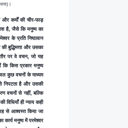
।
ावना)
 और कर्मों की चीर-फाड़
श है, जैसे कि मनुष्य का
श्वर के प्रति निष्ठावान
 की बुद्धिमत्ता और उसका
स तौर पर वे वचन, जो यह
ैं कि किस प्रकार मनुष्य
केवल कुछ वचनों के माध्यम
ससे निपटता है और उसकी
 वचनों से नहीं, बल्कि
ी विधियाँ ही न्याय कही
तरह से आश्वस्त किया जा
कार्य मनुष्य में परमेश्वर