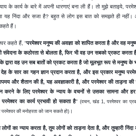
 न्याय के कार्य के बारे में अपनी धारणाएं बना ली हैं। तो मुझे बताइये, पर
ा यह निंदा और सजा है? बहुत से लोग इस बात को समझते ही नहीं। आइय
 कहते हैं।
्वर कहते हैं, "
परमेश्वर मनुष्य की अवज्ञा को शापित करता है और वह मनुष्य
सी संवेदना के कठोरता से बोलता है, फिर भी वह उन सबको प्रकट करता है 
 द्वारा वह उन सब बातों को प्रकट करता है जो मूलभूत रूप से मनुष्य के भ
 को देह के सार का गहन ज्ञान प्रदान करता है, और इस प्रकार मनुष्य परमे
 पापमय और शैतान की है, यह अवज्ञाकारी है, और परमेश्वर की ताड़ना की 
रदान करने के लिए परमेश्वर के न्याय के वचनों से उसका सामना और 
रमेश्वर का कार्य प्रभावी हो सकता है
"
(वचन, खंड 1, परमेश्वर का प्
।
तुम परमेश्वर की मनोहरता को जान सकते हो)
ोगों का न्याय करता है, तुम लोगों को ताड़ना देता है, और तुम्हारी निंदा क