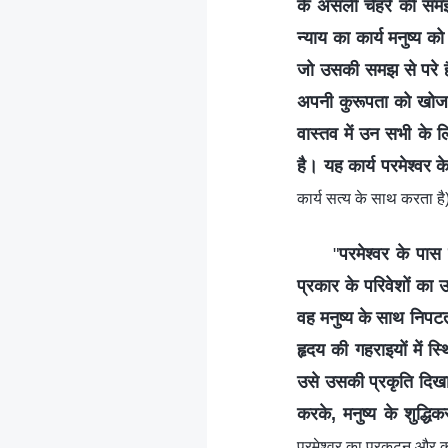
के असली चेहरे की समझ
न्याय का कार्य मनुष्य क
जो उसकी समझ से परे है
अपनी कुरूपता को खोजने 
वास्तव में उन सभी के ल
है। यह कार्य परमेश्वर के
कार्य सत्य के साथ करता है
"
परमेश्वर के पास 
प्रकार के परिवेशों का
वह मनुष्य के साथ निपट
हृदय की गहराइयों में स
उसे उसकी प्रकृति दिखाता
करके, मनुष्य के शुद्धि
परमेश्वर का प्रकटन और कार्