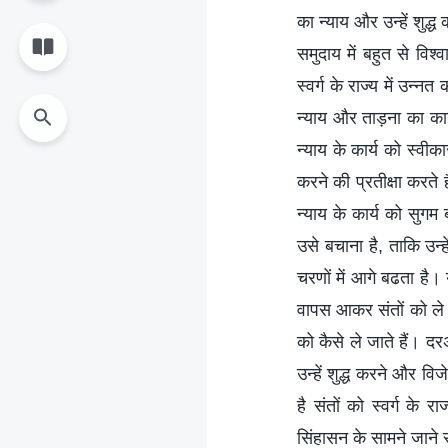
का न्याय और उन्हें शुद्ध
समुदाय में बहुत से विश
स्वर्ग के राज्य में उन्नत
न्याय और ताड़ना का कार्य
न्याय के कार्य को स्वीका
करने की प्रतीक्षा करते 
न्याय के कार्य को सुगम
उसे बचाना है, ताकि उन्ह
चरणों में आगे बढता है।
वापस आकर संतों को ले 
को कैसे ले जाते हैं। दर
उन्हें शुद्ध करने और वि
है संतों को स्वर्ग के
सिंहासन के सामने जाने 