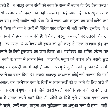
 करते हैं। वे मात्र अपने संतों को स्वर्ग के राज्य में उठाने के लिए ऐसा करते
्वासी परमेश्वर की इच्छा को नहीं समझते। उन्हें लगता है कि प्रभु वाप
 कर देंगे। उन्हें यकीन नहीं होता कि वे न्याय और ताड़ना का कार्य करेंगे क्य
 किया तो क्या वे उन्हें भी निंदित और दंडित भी नहीं करेंगे? इसलिए, वे अं
र करने से इनकार कर देते हैं; वे केवल प्रभु के बादलों पर उतरने और उन्हें 
हैं। दरअसल, ये परमेश्वर की इच्छा को पूरी तरह से गलत समझना है। प्रभु 
 बनाने के लिये छुटकारे का कार्य किया था। परमेश्वर का अंतिम उद्देश्य 
ें स्वर्ग के राज्य में आराम मिले। हालांकि, मनुष्य को बचाने और उसके छु
 यह सब एक ही बार में नहीं हो जाता। प्रभु यीशु ने अपने छुटकारे के कार्
जाने का वचन दिया है। उसके बावजूद दरअसल कोई नहीं जानता कि परमेश्वर 
असल, जब परमेश्वर अंत के दिनों में अपने संतों को ले जाने के लिए आते है
जेता के रूप में पूर्ण करने के लिये सबसे पहले अपने सिंहासन के सामने लाते 
 राज्य में उन्नत करने का? फिर भी, लोगों के लिये इसे समझना इतना आसा
से पहले, उन्हें न्याय, ताड़ना और शुद्धिकरण का अनुभव लेना ही होगा। यही 