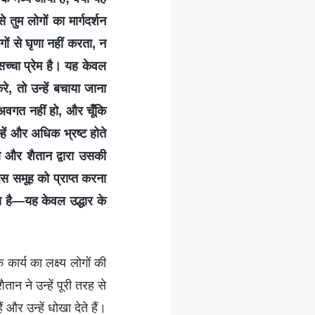
तुम लोगों का मार्गदर्शन
ों से घृणा नहीं करता, न
 सच्चा प्रेम है। यह केवल
े, तो उन्हें बचाया जाना
अवगत नहीं हो, और चूँकि
हें और अधिक भ्रष्ट होते
ो और शैतान द्वारा उसकी
इस समूह को प्राप्त करना
्य है—यह केवल उद्धार के
 कार्य का लक्ष्य लोगों की
तान ने उन्हें पूरी तरह से
 और उन्हें धोखा देते हैं।