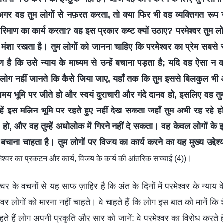
अगर वह तुम लोगों से नफ़रत करता, तो क्या फिर भी वह व्यक्तिगत रूप से 
रिमाण का कार्य करता? वह इस प्रकार कष्ट क्यों उठाए? परमेश्वर तुम लोग
ुरी मंशा रखता है। तुम लोगों को जानना चाहिए कि परमेश्वर का प्रेम सबसे
ण है कि उसे न्याय के माध्यम से उन्हें बचाना पड़ता है; यदि वह ऐसा न कर
 लोग नहीं जानते कि कैसे जिया जाए, यहाँ तक कि तुम इससे बिलकुल भी 
मय भूमि पर जीते हो और स्वयं दुराचारी और गंदे दानव हो, इसलिए वह तुम्
्हें इस मलिन भूमि पर रहते हुए नहीं देख सकता जहाँ तुम अभी रह रहे ह
े हो, और वह तुम्हें अधोलोक में गिरने नहीं दे सकता। वह केवल लोगों के 
ः बचाना चाहता है। तुम लोगों पर विजय का कार्य करने का यह मुख्य उद्देश
।
ेश्वर का प्रकटन और कार्य, विजय के कार्य की आंतरिक सच्चाई (4))
्वर के वचनों से यह साफ ज़ाहिर है कि अंत के दिनों में परमेश्वर के न्याय के
श्वर लोगों को मारना नहीं चाहते। वे चाहते हैं कि लोग इस बात को मानें कि शै
हते हैं लोग अपनी प्रकृति और सार को जानें: वे परमेश्वर का विरोध करते हैं