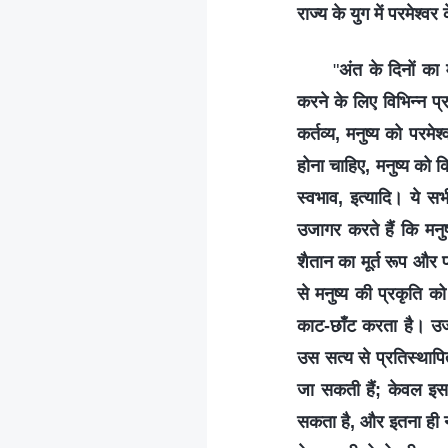
राज्य के युग में परमेश्वर 
"
अंत के दिनों क
करने के लिए विभिन्न प्
कर्तव्य, मनुष्य को परम
होना चाहिए, मनुष्य को 
स्वभाव, इत्यादि। ये स
उजागर करते हैं कि मनुष
शैतान का मूर्त रूप और प
से मनुष्य की प्रकृति
काट-छाँट करता है। उज
उस सत्य से प्रतिस्थाप
जा सकती हैं; केवल इस 
सकता है, और इतना ही नहीं