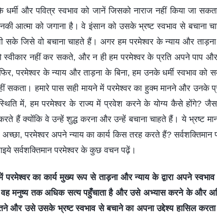
के धर्मी और पवित्र स्वभाव को जानें जिसको नाराज नहीं किया जा सकता।
नकी आत्मा को जगाना है। वे इंसान को उसके भ्रष्ट स्वभाव से बचाना चा
ी सके जिसे वो बचाना चाहते हैं। अगर हम परमेश्वर के न्याय और ताड़ना
ो स्वीकार नहीं कर सकते, और न ही हम परमेश्वर के प्रति अपने पाप औ
र, परमेश्वर के न्याय और ताड़ना के बिना, हम उनके धर्मी स्वभाव को स
हीं सकता। हमारे पास सही मायने में परमेश्वर का हुक्म मानने और उनके प्
्थिति में, हम परमेश्वर के राज्य में प्रवेश करने के योग्य कैसे होंगे? 
करते हैं क्योंकि वे उन्हें शुद्ध करना और उन्हें बचाना चाहते हैं। ये भ्रष्ट 
! अच्छा, परमेश्वर अपने न्याय का कार्य किस तरह करते हैं? सर्वशक्तिमान परम
आइये सर्वशक्तिमान परमेश्वर के कुछ वचन पढ़ें।
में परमेश्वर का कार्य मुख्य रूप से ताड़ना और न्याय के द्वारा अपने स्वभ
हुए वह मनुष्य तक अधिक सत्य पहुँचाता है और उसे अभ्यास करने के और 
तने और उसे उसके भ्रष्ट स्वभाव से बचाने का अपना उद्देश्य हासिल करता