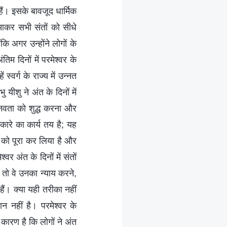
 हैं। इसके बावजूद धार्मिक
स आकर सभी संतों को सीधे
ोंकि अगर उन्होंने लोगों के
तिम दिनों में परमेश्वर के
स्वर्ग के राज्य में उन्नत
यीशु ने अंत के दिनों में
मानवता को शुद्ध करना और
टकारे का कार्य तय है; यह
य को पूरा कर लिया है और
अंत के दिनों में संतों
ं तो वे उनका न्याय करने,
हैं। क्या यही तरीका नहीं
न नहीं है। परमेश्वर के
कारण है कि लोगों ने अंत