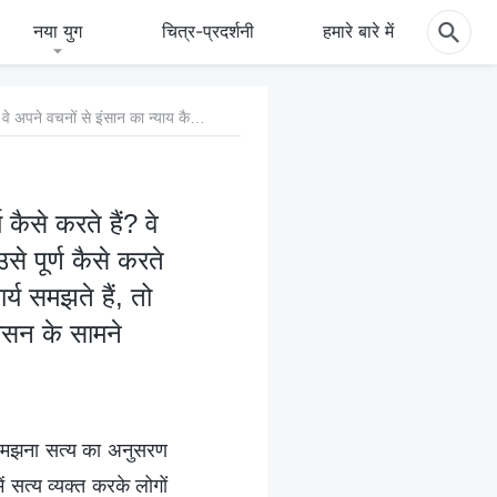
नया युग
चित्र-प्रदर्शनी
हमारे बारे में
प्रश्न 2: सर्वशक्तिमान परमेश्वर अंत के दिनों में अपने न्याय का कार्य कैसे करते हैं? वे अपने वचनों से इंसान का न्याय कैसे करते हैं, उसे शुद्ध कैसे करते हैं और उसे पूर्ण कैसे करते हैं? ये जानने के लिए हम बेताब हैं। अगर हम सर्वशक्तिमान परमेश्वर का कार्य समझते हैं, तो हम लोग सचमुच परमेश्वर की वाणी सुन सकते हैं और हमें परमेश्वर के सिंहासन के सामने उन्नत किया जा सकता है। हमें ज़रा और विस्तार से बताइये!
 कैसे करते हैं? वे
से पूर्ण कैसे करते
र्य समझते हैं, तो
हासन के सामने
ो समझना सत्य का अनुसरण
ं सत्य व्यक्त करके लोगों