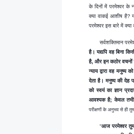
के दिनों में परमेश्वर के
क्या वाकई आशीष है? य
परमेश्वर इस बारे में क्या
सर्वशक्तिमान परमेश
है। यद्यपि वह बिना कि
है, और इन कठोर वचनों के
न्याय द्वारा वह मनुष्य
देता है। मनुष्य की देह
को स्वयं का ज्ञान प्
आवश्यक है; केवल तभी प
परीक्षणों के अनुभव से ही 
"
आज परमेश्वर तुम ल