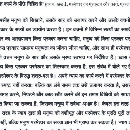
के कार्य के पीछे निहित है
"
(वचन, खंड 1, परमेश्वर का प्रकटन और कार्य, प्रस्त
ा मसीह मनुष्य को सिखाने, उसके सार को उजागर करने और उसके वचनों
रकार के सत्यों का उपयोग करता है। इन वचनों में विभिन्न सत्यों का समावे
ेश्वर का आज्ञापालन किस प्रकार करना चाहिए, मनुष्य को किस प्रकार परमे
किस प्रकार सामान्य मनुष्यता का जीवन जीना चाहिए, और साथ ही परमेश्वर
भी वचन मनुष्य के सार और उसके भ्रष्ट स्वभाव पर निर्देशित हैं। खा
्य किस प्रकार परमेश्वर का तिरस्कार करता है, इस संबंध में बोले गए ह
रमेश्वर के विरुद्ध शत्रु-बल है। अपने न्याय का कार्य करने में परमेश्वर 
 को स्पष्ट नहीं करता; बल्कि वह लंबे समय तक उसे उजागर करता है, उ
ागर करने, निपटने और काट-छाँट करने की इन तमाम विधियों को साधारण
ित किया जा सकता है, जिसका मनुष्य में सर्वथा अभाव है। केवल इस तरह क
तरह के न्याय द्वारा ही मनुष्य को वशीभूत और परमेश्वर के प्रति पूरी 
, बल्कि मनुष्य परमेश्वर का सच्चा ज्ञान भी प्राप्त कर सकता है। न्याय का 