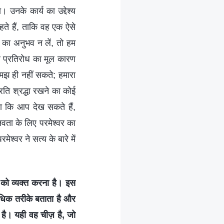
 उनके कार्य का उद्देश्य
हते हैं, ताकि वह एक ऐसे
 का अनुभव न लें, तो हम
र प्रतिरोध का मूल कारण
मझ ही नहीं सकते; हमारा
रति श्रद्धा रखने का कोई
जैसा कि आप देख सकते हैं,
मानवता के लिए परमेश्वर का
ेश्वर ने सत्य के बारे में
ाव को व्यक्त करना है। इस
अधिक तरीके बताता है और
 है। यही वह चीज़ है, जो