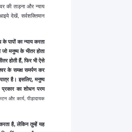
मेश्वर की ताड़ना और न्याय
े देखें, सर्वशक्तिमान
 के पापों का न्याय करता
जो मनुष्य के भीतर होता
ीतर होती हैं, फिर भी ऐसे
श्वर के समक्ष समर्पण कर
पात्र है। इसलिए, मनुष्य
हर प्रकार का शोधन परम
रकटन और कार्य, पीड़ादायक
रता है, लेकिन तुम्हें यह