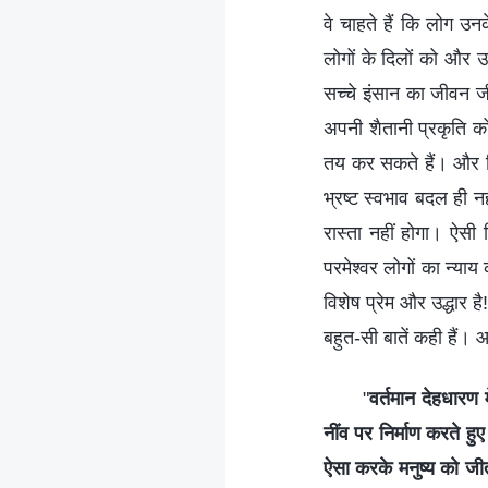
वे चाहते हैं कि लोग उन
लोगों के दिलों को और उ
सच्चे इंसान का जीवन ज
अपनी शैतानी प्रकृति क
तय कर सकते हैं। और फि
भ्रष्ट स्वभाव बदल ही न
रास्ता नहीं होगा। ऐसी स
परमेश्वर लोगों का न्याय 
विशेष प्रेम और उद्धार है
बहुत-सी बातें कही हैं। 
"
वर्तमान देहधारण 
नींव पर निर्माण करते 
ऐसा करके मनुष्य को जी