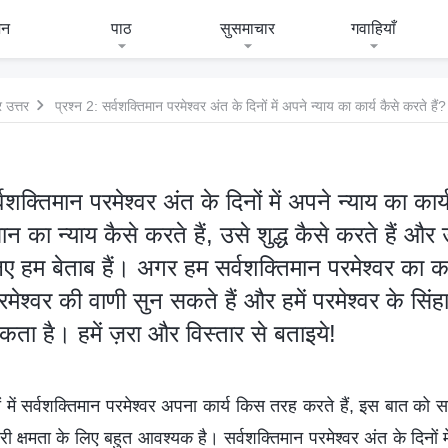
जन
पाठ
सुसमाचार
गवाहियाँ
 उत्तर
्वशक्तिमान परमेश्वर अंत के दिनों में अपने न्याय का कार्य
न का न्याय कैसे करते हैं, उसे शुद्ध कैसे करते हैं और उ
लिए हम बेताब हैं। अगर हम सर्वशक्तिमान परमेश्वर का का
ेश्वर की वाणी सुन सकते हैं और हमें परमेश्वर के सिं
ता है। हमें ज़रा और विस्तार से बताइये!
ं में सर्वशक्तिमान परमेश्वर अपना कार्य किस तरह करते हैं, इस बात क
री क्षमता के लिए बहुत आवश्यक है। सर्वशक्तिमान परमेश्वर अंत के दिनों मे