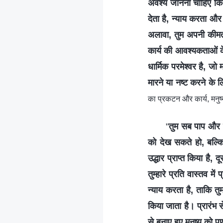
अवश्य जानना चाहिए कि 
देता है, न्याय करता और 
अलावा, तुम अपनी कीम
कार्य की आवश्यकताओं क
धार्मिक परमेश्वर है, जो
मारने या नष्ट करने के ल
का प्रकटन और कार्य, मनुष्
"
तुम सब पाप और 
को देख सकते हो, बल्कि 
उद्धार प्राप्त किया है, 
तुम्हारे प्रति वास्तव मे
न्याय करता है, ताकि तु
किया जाता है। प्रारंभ 
से बनाए हुए मनुष्य को प