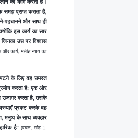
 लाने का काम करता है।
िक समझ प्राप्त कराता है,
ानने-पहचानने और साथ ही
क्योंकि इस कार्य का सार
है, जिनका उस पर विश्वास
 और कार्य, मसीह न्याय का
 निपटने के लिए वह समस्त
 प्रयोग करता है; एक ओर
को उजागर करता है, उसके
स्थाएँ प्रकट करके वह
ा, मनुष्य के साथ व्यवहार
हारिक है
"
(वचन, खंड 1,