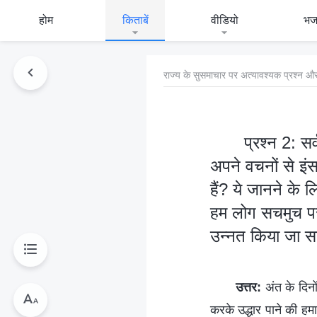
होम
किताबें
वीडियो
भ
राज्य के सुसमाचार पर अत्यावश्यक प्रश्न और
प्रश्न 2: सर
अपने वचनों से इंसा
हैं? ये जानने के 
हम लोग सचमुच परम
उन्नत किया जा सक
उत्तर:
अंत के दिनो
करके उद्धार पाने की हमा