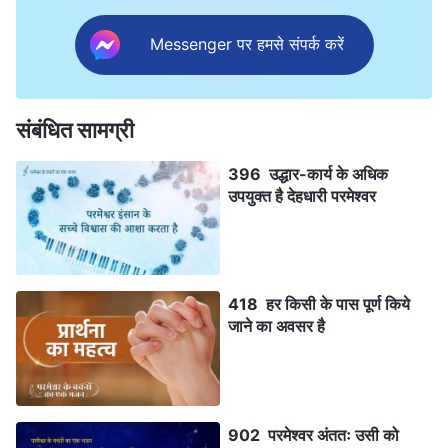
Messenger पर हमसे संपर्क करें
संबंधित सामग्री
396 उद्धार-कार्य के अधिक
उपयुक्त है देहधारी परमेश्वर
418 हर किसी के पास पूर्ण किये
जाने का अवसर है
902 परमेश्वर अंततः उसी को