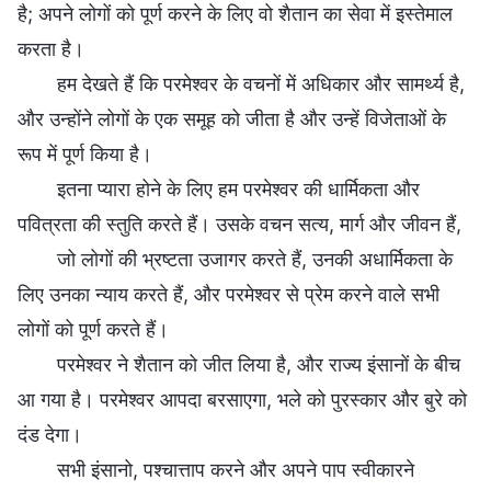
है; अपने लोगों को पूर्ण करने के लिए वो शैतान का सेवा में इस्तेमाल
करता है।
हम देखते हैं कि परमेश्वर के वचनों में अधिकार और सामर्थ्य है,
और उन्होंने लोगों के एक समूह को जीता है और उन्हें विजेताओं के
रूप में पूर्ण किया है।
इतना प्यारा होने के लिए हम परमेश्वर की धार्मिकता और
पवित्रता की स्तुति करते हैं। उसके वचन सत्य, मार्ग और जीवन हैं,
जो लोगों की भ्रष्टता उजागर करते हैं, उनकी अधार्मिकता के
लिए उनका न्याय करते हैं, और परमेश्वर से प्रेम करने वाले सभी
लोगों को पूर्ण करते हैं।
परमेश्वर ने शैतान को जीत लिया है, और राज्य इंसानों के बीच
आ गया है। परमेश्वर आपदा बरसाएगा, भले को पुरस्कार और बुरे को
दंड देगा।
सभी इंसानो, पश्चात्ताप करने और अपने पाप स्वीकारने