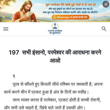
197 सभी इंसानो, परमेश्वर की आराधना करने आओ
197 सभी इंसानो, परमेश्वर की आराधना करने
आओ
1
पूरब से कौंधते हुए बिजली सीधे पश्चिम पर चमकती है; अपना
कार्य करने चीन में प्रकट हुआ है अंत के दिनों का मसीह।
सत्य व्यक्त करता है परमेश्वर, प्रकट होती है सच्ची रोशनी,
और सभी उसे चाहते हैं, खिंचे चले जाते हैं उसकी ओर।