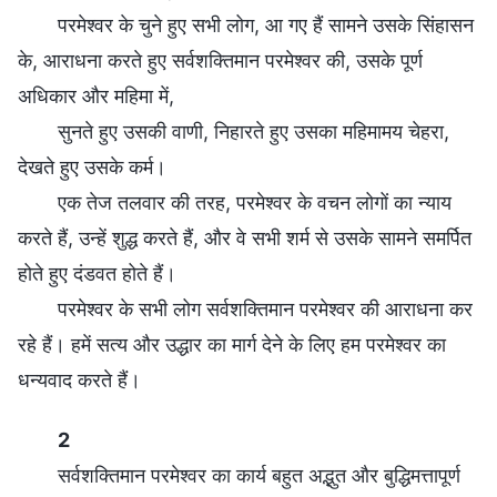
परमेश्वर के चुने हुए सभी लोग, आ गए हैं सामने उसके सिंहासन
के, आराधना करते हुए सर्वशक्तिमान परमेश्वर की, उसके पूर्ण
अधिकार और महिमा में,
सुनते हुए उसकी वाणी, निहारते हुए उसका महिमामय चेहरा,
देखते हुए उसके कर्म।
एक तेज तलवार की तरह, परमेश्वर के वचन लोगों का न्याय
करते हैं, उन्हें शुद्ध करते हैं, और वे सभी शर्म से उसके सामने समर्पित
होते हुए दंडवत होते हैं।
परमेश्वर के सभी लोग सर्वशक्तिमान परमेश्वर की आराधना कर
रहे हैं। हमें सत्य और उद्धार का मार्ग देने के लिए हम परमेश्वर का
धन्यवाद करते हैं।
2
सर्वशक्तिमान परमेश्वर का कार्य बहुत अद्भुत और बुद्धिमत्तापूर्ण