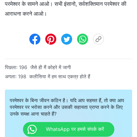
परमेश्वर के सामने आओ। सभी इंसानो, सर्वशक्तिमान परमेश्वर की
आराधना करने आओ।
पिछला:
196 जैसे ही मैं कोहरे में जागी
अगला:
198 कलीसिया में हम साथ एकत्र होते हैं
परमेश्वर के बिना जीवन कठिन है। यदि आप सहमत हैं, तो क्या आप
परमेश्वर पर भरोसा करने और उसकी सहायता प्राप्त करने के लिए
उनके समक्ष आना चाहते हैं?
WhatsApp पर हमसे संपर्क करें