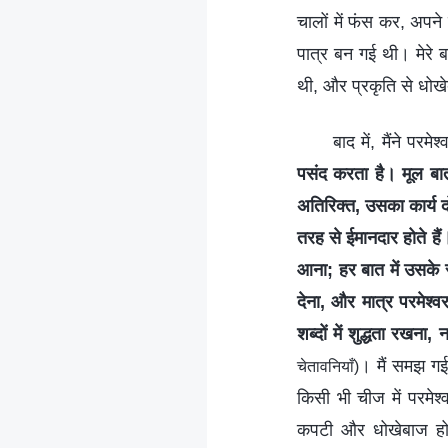
चालों में फंस कर, अपने
पात्र बन गई थी। मेरे ब
थी, और प्रकृति से धो
बाद में, मैंने परम
पसंद करता है। मूल बात
अतिरिक्त, उसका कार्य द
तरह से ईमानदार होते है
आना; हर बात में उसके
देना, और मात्र परमेश्व
शब्दों में शुद्धता रखन
। मैं समझ गई
चेतावनियाँ)
किसी भी चीज में परमेश
कपटी और धोखेबाज हो 