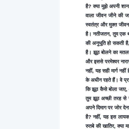
है? क्या मुझे अपनी शान
वाला जीवन जीने की जर
स्वतंत्र और मुक्त जीव
है। नतीजतन, तुम एक थ
की अनुभूति हो सकती ह
है। झूठ बोलने का मतलब
और इससे परमेश्वर नाराज
नहीं, यह सही मार्ग नहीं
के अधीन रहते हैं। वे प्र
कि झूठ कैसे बोला जाए,
तुम झूठ अच्छी तरह से न
अपने दिमाग पर जोर देन
है? नहीं, यह इस लायक
रुतबे की खातिर, क्या म