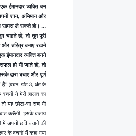
 एक ईमानदार व्यक्ति बन
म अपनी शान, अभिमान और
ी सहारा ले सकते हो। ...
 चाहते हो, तो तुम पूरी
ा और चरित्र बनाए रखने
क ईमानदार व्यक्ति बनने
सफल हो भी जाते हो, तो
के द्वारा बचाए और पूर्ण
 है
”
(वचन, खंड 3, अंत के
े वचनों ने मेरी हालत का
, तो यह छोटा-सा सच भी
 बात करूँगी, इसके बजाय
ं में अपनी छवि बचाने की
वर के वचनों में कहा गया