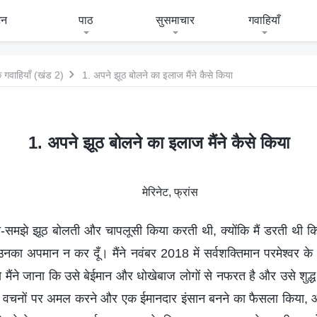
जन
पाठ
सुसमाचार
गवाहियाँ
 गवाहियाँ (खंड 2)
1. अपने झूठ बोलने का इलाज मैंने कैसे किया
1. अपने झूठ बोलने का इलाज मैंने कैसे किया
मेरिनेट, फ्रांस
ोचे-समझे झूठ बोलती और चापलूसी किया करती थी, क्योंकि मैं डरती थी 
नका अपमान न कर दूँ। मैंने नवंबर 2018 में सर्वशक्तिमान परमेश्वर के अ
से मैंने जाना कि उसे बेईमान और धोखेबाज लोगों से नफरत है और उसे शुद
वर के वचनों पर अमल करने और एक ईमानदार इंसान बनने का फैसला किया, 