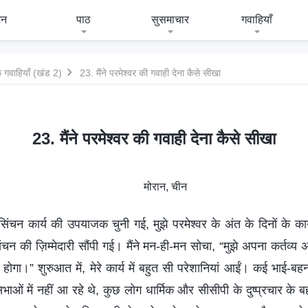
जन
पाठ
सुसमाचार
गवाहियाँ
 गवाहियाँ (खंड 2)
23. मैंने परमेश्वर की गवाही देना कैसे सीखा
23. मैंने परमेश्वर की गवाही देना कैसे सीखा
मोरान, चीन
 सिंचन कार्य की उपयाजक चुनी गई, मुझे परमेश्वर के अंत के दिनों के कार
ंचन की ज़िम्मेदारी सौंपी गई। मैंने मन-ही-मन सोचा, “मुझे अपना कर्तव्य 
ा होगा।” शुरुआत में, मेरे कार्य में बहुत सी परेशानियां आईं। कई भाई-बहन 
ाओं में नहीं आ रहे थे, कुछ लोग धार्मिक और सीसीपी के दुष्प्रचार के ब