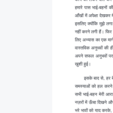
हमारे पास भाई-बहनों की
आँखों में अपेक्षा देखकर
इसलिए क्योंकि मुझे लग
नहीं करने लगी हैं। फिर 
लिए अभ्यास का एक मार्
वास्तविक अनुभवों की ह
अपने सफल अनुभवों पर ही
खुशी हुई।
इसके बाद से, हर बै
समस्याओं को हल करने क
सभी भाई-बहन मेरी आरा
नज़रों में ऊँचा दिखने औ
भरे भावों को याद करके,