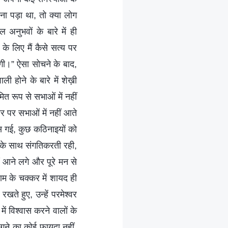
रना पड़ा था, तो क्या लोग
अनुभवों के बारे में ही
े लिए मैं कैसे सत्य पर
गी।” ऐसा सोचने के बाद,
ी होने के बारे में शेख़ी
त रूप से सभाओं में नहीं
 पर सभाओं में नहीं आते
 गई, कुछ कठिनाइयों को
 के साथ संगतिकरती रही,
आने लगे और पूरे मन से
ाम के चक्कर में शायद ही
खते हुए, उन्हें परमेश्वर
ें विश्वास करने वालों के
गने का कोई फायदा नहीं,