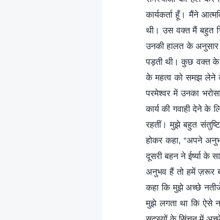
कार्यकर्ता हूँ। मैंने 
थी। उस वक्त मैं बहुत 
उनकी हालत के अनुसार 
पड़ती थी। कुछ वक्त के सि
के महत्व को समझ लेने क
परमेश्वर में उनका भरो
कार्य की गवाही देने के 
रहतीं। मुझे बहुत संतु
होकर कहा, “अपने अनुभव
दूसरी बहन ने ईर्ष्या
अनुभव हैं तो हमें ज़रूर
कहा कि मुझे अच्छे नतीजे
मुझे लगता था कि ऐसे न
सदस्यों के सिंचन में 