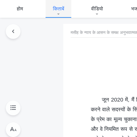
होम
किताबें
वीडियो
भ
मसीह के न्याय के आसन के समक्ष अनुभवात्मक
जून 2020 में, मैं
करने वाले सदस्यों के सि
के प्रेम का मूल्य चुकान
और वे नियमित रूप से सभ