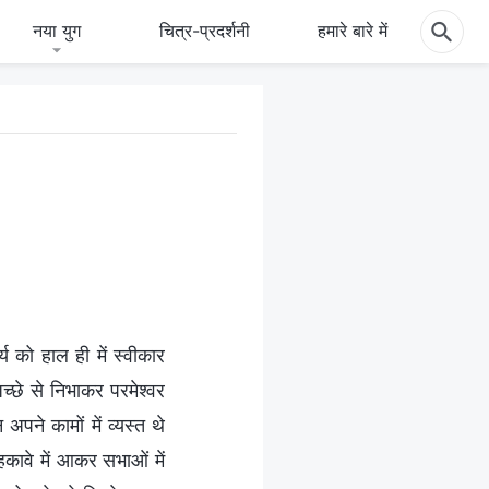
नया युग
चित्र-प्रदर्शनी
हमारे बारे में
्य को हाल ही में स्वीकार
अच्छे से निभाकर परमेश्वर
अपने कामों में व्यस्त थे
हकावे में आकर सभाओं में