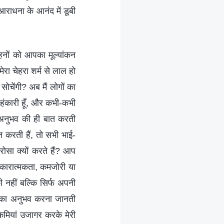
 आराधना के आनंद में डूबी
हनों को आपका मूल्यांकन
ा चेहरा शर्म से लाल हो
सोचेंगी? अब मैं लोगों का
 अहंकारी हूँ, और कभी-कभी
े अनुभव की ही बात करती
त करती हैं, तो सभी भाई-
ा क्यों करते हैं? आप
नकारात्मकता, कमजोरी या
ी नहीं बल्कि सिर्फ अपनी
सका अनुभव करना जानती
कमियां उजागर करके मेरी