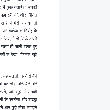
रे में कुछ बताएं।” उनकी
ा समझ रही थीं, और चिंतित
से ही वे मेरी आराधनातो
ने कर्तव्य के निर्वाह के
फिर, मैं तो सिर्फ अपने
रवैया ही जारी रखते हुए
रों से देखा, जिससे मुझे
ी, यह बताती कि कैसे मैंने
बताती। धीरे-धीरे, मेरे
करते, और मुझे भी उनकी
ं के प्रशंसा और श्रद्धा
करने और मुझे ऊँचा समझने