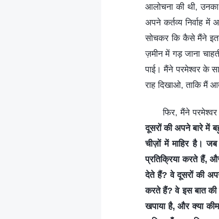
आलोचना की थी, उनका मे
अपने कर्तव्य निर्वाह 
सोचकर कि कैसे मैंने इतन
ज़मीन में गड़ जाना चाहती
पाई। मैंने परमेश्वर के 
राह दिखाओ, ताकि मैं आ
फिर, मैंने परमेश्
दूसरों की अपने बारे म
चीज़ों में माहिर है। 
प्रतिक्रिया करते हैं, औ
देते हैं? वे दूसरों की
करते हैं? वे इस बात की 
खपाया है, और क्या कीमत च