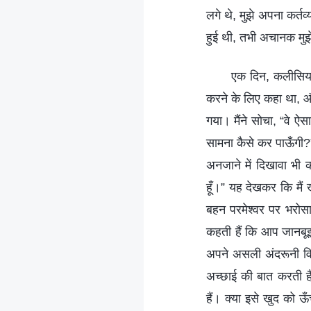
लगे थे, मुझे अपना कर्तव
हुई थी, तभी अचानक मु
एक दिन, कलीसिया 
करने के लिए कहा था, औ
गया। मैंने सोचा, “वे ऐस
सामना कैसे कर पाऊँगी?” 
अनजाने में दिखावा भी 
हूँ।” यह देखकर कि मैं 
बहन परमेश्वर पर भरो
कहती हैं कि आप जानबूझ
अपने असली अंदरूनी विचा
अच्छाई की बात करती 
हैं। क्या इसे खुद को 