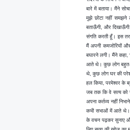
बारे में बताया। मैंने 
मुझे छोटा नहीं समझने 
बताऊँगी, और दिखाऊँगी 
संगति करती हूँ। इस तर
मैं अपनी कमजोरियों और 
बघारने लगी। मैंने कहा,
आते थे। कुछ लोग बहुत-
थे, कुछ लोग घर की पर
हल किया, परमेश्वर के 
जब तक कि वे सत्य को 
अपना कर्तव्य नहीं निभा
कभी सभाओं में आते थे। म
के वचन पढ़कर सुनाए और पर
लिए सत्य की खोज का मह