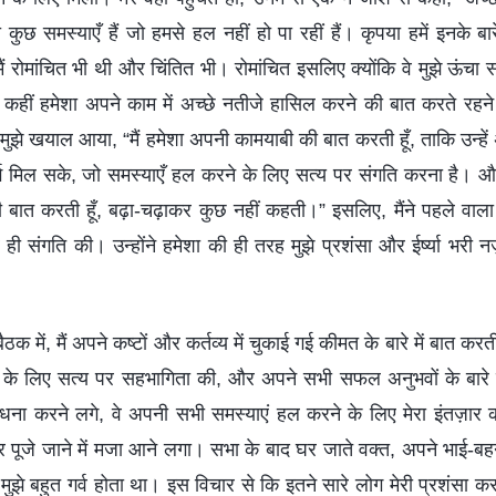
 कुछ समस्याएँ हैं जो हमसे हल नहीं हो पा रहीं हैं। कृपया हमें इनके बा
 मैं रोमांचित भी थी और चिंतित भी। रोमांचित इसलिए क्योंकि वे मुझे ऊंच
ा कहीं हमेशा अपने काम में अच्छे नतीजे हासिल करने की बात करते रहने 
मुझे खयाल आया, “मैं हमेशा अपनी कामयाबी की बात करती हूँ, ताकि उन्हें अप
ग मिल सके, जो समस्याएँ हल करने के लिए सत्य पर संगति करना है। और 
ी बात करती हूँ, बढ़ा-चढ़ाकर कुछ नहीं कहती।” इसलिए, मैंने पहले वाला 
 संगति की। उन्होंने हमेशा की ही तरह मुझे प्रशंसा और ईर्ष्या भरी नज़
ठक में, मैं अपने कष्टों और कर्तव्य में चुकाई गई कीमत के बारे में बात करत
े लिए सत्य पर सहभागिता की, और अपने सभी सफल अनुभवों के बारे में 
धना करने लगे, वे अपनी सभी समस्याएं हल करने के लिए मेरा इंतज़ार 
र पूजे जाने में मजा आने लगा। सभा के बाद घर जाते वक्त, अपने भाई-बहनो
 मुझे बहुत गर्व होता था। इस विचार से कि इतने सारे लोग मेरी प्रशंसा 