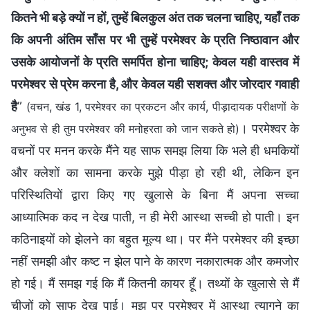
कितने भी बड़े क्यों न हों, तुम्हें बिलकुल अंत तक चलना चाहिए, यहाँ तक
कि अपनी अंतिम साँस पर भी तुम्हें परमेश्वर के प्रति निष्ठावान और
उसके आयोजनों के प्रति समर्पित होना चाहिए; केवल यही वास्तव में
परमेश्वर से प्रेम करना है, और केवल यही सशक्त और जोरदार गवाही
है
”
(वचन, खंड 1, परमेश्वर का प्रकटन और कार्य, पीड़ादायक परीक्षणों के
। परमेश्वर के
अनुभव से ही तुम परमेश्वर की मनोहरता को जान सकते हो)
वचनों पर मनन करके मैंने यह साफ समझ लिया कि भले ही धमकियों
और क्लेशों का सामना करके मुझे पीड़ा हो रही थी, लेकिन इन
परिस्थितियों द्वारा किए गए खुलासे के बिना मैं अपना सच्चा
आध्यात्मिक कद न देख पाती, न ही मेरी आस्था सच्ची हो पाती। इन
कठिनाइयों को झेलने का बहुत मूल्य था। पर मैंने परमेश्वर की इच्छा
नहीं समझी और कष्ट न झेल पाने के कारण नकारात्मक और कमजोर
हो गई। मैं समझ गई कि मैं कितनी कायर हूँ। तथ्यों के खुलासे से मैं
चीजों को साफ देख पाई। मुझ पर परमेश्वर में आस्था त्यागने का