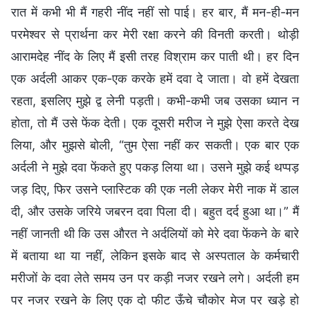
रात में कभी भी मैं गहरी नींद नहीं सो पाई। हर बार, मैं मन-ही-मन
परमेश्वर से प्रार्थना कर मेरी रक्षा करने की विनती करती। थोड़ी
आरामदेह नींद के लिए मैं इसी तरह विश्राम कर पाती थी। हर दिन
एक अर्दली आकर एक-एक करके हमें दवा दे जाता। वो हमें देखता
रहता, इसलिए मुझे द्व लेनी पड़ती। कभी-कभी जब उसका ध्यान न
होता, तो मैं उसे फेंक देती। एक दूसरी मरीज ने मुझे ऐसा करते देख
लिया, और मुझसे बोली, “तुम ऐसा नहीं कर सकती। एक बार एक
अर्दली ने मुझे दवा फेंकते हुए पकड़ लिया था। उसने मुझे कई थप्पड़
जड़ दिए, फिर उसने प्लास्टिक की एक नली लेकर मेरी नाक में डाल
दी, और उसके जरिये जबरन दवा पिला दी। बहुत दर्द हुआ था।” मैं
नहीं जानती थी कि उस औरत ने अर्दलियों को मेरे दवा फेंकने के बारे
में बताया था या नहीं, लेकिन इसके बाद से अस्पताल के कर्मचारी
मरीजों के दवा लेते समय उन पर कड़ी नजर रखने लगे। अर्दली हम
पर नजर रखने के लिए एक दो फीट ऊँचे चौकोर मेज पर खड़े हो