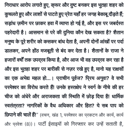
निराधार आरोप लगाते हुए, क्रूर और दुष्ट बनकर इस भुतहा शहर को
कुचलते हुए और लाशों से पाटते हुए प्रेत यहाँ हर जगह बेकाबू दौड़ते हैं;
सड़ांध ज़मीन पर छाकर हवा में व्याप्त हो गई है, और इस पर जबर्दस्त
पहरेदारी है। आसमान से परे की दुनिया कौन देख सकता है? शैतान
मनुष्य के पूरे शरीर को कसकर बांध देता है, अपनी दोनों आंखों पर पर्दा
डालकर, अपने होंठ मजबूती से बंद कर देता है। शैतानों के राजा ने
हजारों वर्षों तक उपद्रव किया है, और आज भी वह उपद्रव कर रहा है
और इस भुतहा शहर पर बारीकी से नज़र रखे हुए है, मानो यह राक्षसों
का एक अभेद्य महल हो...। प्राचीन पूर्वज? प्रिय अगुवा? वे सभी
परमेश्वर का विरोध करते हैं! उनके हस्तक्षेप ने स्वर्ग के नीचे की हर
चीज को अंधेरे और अराजकता की स्थिति में छोड़ दिया है! धार्मिक
स्वतंत्रता? नागरिकों के वैध अधिकार और हित? ये सब पाप को
छिपाने की चालें हैं!
”
(वचन, खंड 1, परमेश्वर का प्रकटन और कार्य, कार्य
। पार्टी ईसाइयों को गिरफ्तार कर उन्हें सताती है,
और प्रवेश (8))