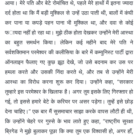
आया। मेरे पति और बेटे रोमांचित थे, पहले मेरे हाथों में इतना ज्यादा
दर्द होता था कि मैं बड़ी मुश्किल से उन्हें उठा पाती थी, बालों में कंघी
कर पाना या कपड़े पहन पाना भी मुश्किल था, और दवा से कोई
फायदा नहीं हो रहा था। मुझे ठीक होता देखकर उन्होंने मेरी आस्था
का बहुत समर्थन किया। लेकिन कई महीने बाद मेरे पति ने
सर्वशक्तिमान परमेश्वर की कलीसिया के बारे में कम्युनिस्ट पार्टी द्वारा
ऑनलाइन फैलाए गए कुछ झूठ देखे, जो उसे बदनाम कर उस पर
हमला करते और उसकी निंदा करते थे, और तब से उन्होंने मेरी
आस्था का विरोध करना शुरू कर दिया। उन्होंने कहा, “सरकार
तुम्हारे इस परमेश्वर के खिलाफ है। अगर तुम इसके लिए गिरफ्तार हो
गई, तो इससे हमारे बेटे के करियर पर असर पड़ेगा। तुम्हें इसे छोड़
देना चाहिए।” एक बार मैं सुसमाचार साझा करके वापस लौटी ही थी,
कि उन्होंने चेहरे पर गुस्से के भाव लाते हुए कहा, “राष्ट्रीय सुरक्षा
ब्रिगेड ने मुझे बुलाकर पूछा कि क्या तुम एक विश्वासी हो, अगर हाँ,