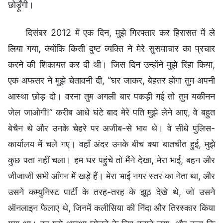
छोड़ूँगी।
दिसंबर 2012 में एक दिन, मुझे गिरफ्तार कर हिरासत में ले
लिया गया, क्योंकि किसी दुष्ट व्यक्ति ने मेरे सुसमाचार का प्रचार
करने की शिकायत कर दी थी। जिस दिन उन्होंने मुझे रिहा किया,
एक अफसर ने मुझे चेतावनी दी, “घर जाकर, बेहतर होगा तुम अपनी
आस्था छोड़ दो। वरना तुम अगली बार पकड़ी गई तो तुम यकीनन
जेल जाओगी!” करीब आधे घंटे बाद मेरे पति मुझे लेने आए, वे बहुत
बेचैन थे और उनके चेहरे पर अजीब-से भाव थे। वे सीधे पुलिस-
कार्यालय में चले गए। वहाँ अंदर उनके बीच क्या बातचीत हुई, मुझे
कुछ पता नहीं चला। हम घर पहुंचे तो मैंने देखा, मेरा भाई, बहन और
जीजाजी सभी आँगन में खड़े हैं। मेरा भाई नगर स्तर का नेता था, और
उसने कम्युनिस्ट पार्टी के तरह-तरह के झूठ देखे थे, जो उसने
ऑनलाइन फैलाए थे, जिनमें कलीसिया की निंदा और तिरस्कार किया