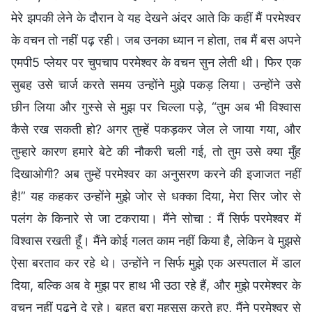
मेरे झपकी लेने के दौरान वे यह देखने अंदर आते कि कहीं मैं परमेश्वर
के वचन तो नहीं पढ़ रही। जब उनका ध्यान न होता, तब मैं बस अपने
एमपी5 प्लेयर पर चुपचाप परमेश्वर के वचन सुन लेती थी। फिर एक
सुबह उसे चार्ज करते समय उन्होंने मुझे पकड़ लिया। उन्होंने उसे
छीन लिया और गुस्से से मुझ पर चिल्ला पड़े, “तुम अब भी विश्वास
कैसे रख सकती हो? अगर तुम्हें पकड़कर जेल ले जाया गया, और
तुम्हारे कारण हमारे बेटे की नौकरी चली गई, तो तुम उसे क्या मुँह
दिखाओगी? अब तुम्हें परमेश्वर का अनुसरण करने की इजाजत नहीं
है!” यह कहकर उन्होंने मुझे जोर से धक्का दिया, मेरा सिर जोर से
पलंग के किनारे से जा टकराया। मैंने सोचा : मैं सिर्फ परमेश्वर में
विश्वास रखती हूँ। मैंने कोई गलत काम नहीं किया है, लेकिन वे मुझसे
ऐसा बरताव कर रहे थे। उन्होंने न सिर्फ मुझे एक अस्पताल में डाल
दिया, बल्कि अब वे मुझ पर हाथ भी उठा रहे हैं, और मुझे परमेश्वर के
वचन नहीं पढ़ने दे रहे। बहुत बुरा महसूस करते हुए, मैंने परमेश्वर से