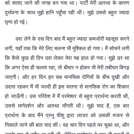
को सताए जाने की जगह बन गया था। पार्टी मेरी आस्था के कारण
दुर्भावना के साथ मुझे हानि पहुँचा रही थी। मुझे उससे बहुत ज्यादा
घृणा हो गई।
दवा लेने के दस दिन बाद मैं बहुत ज्यादा कमजोरी महसूस करने
लगी, यहाँ तक कि मेरे लिए चलना भी मुश्किल हो गया। मैं सोचने लगी
कि कैसे कुछ ही दिन दवा लेकर मेरा यह हाल हो गया। मुझे डर था
कि अगर ऐसा ही चलता रहा, तो बीमार न होकर भी मेरी तबीयत बिगड़
जाएगी। और हर दिन इन सब मानसिक रोगियों के बीच दुखी और
उदास रहकर मैं भी जल्दी ही इस यातना से मानसिक रोग का शिकार
हो जाऊँगी। उस परिवेश में मैं परमेश्वर से बहुत प्रार्थना करती थी,
उससे मार्गदर्शन और आस्था माँगती थी। मुझे याद है, एक बार
प्रार्थना के बाद मैंने प्रभु यीशु द्वारा लाजर को उसकी मजार से
निकाले जाने की बात याद की। वह चार दिन पहले मर चुका था, और