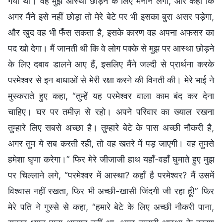
गया था। वह मुझे आस्था छोड़ने के लिए मनाने लगा, और कहा कि
अगर मैंने इसे नहीं छोड़ा तो मेरे बेटे पर भी इसका बुरा असर पड़ेगा,
और खुद वह भी फँस सकता है, इसके कारण वह अपना अफसर का
पद खो देगा। मैं जानती थी कि वे लोग पक्के से मुझ पर आस्था छोड़ने
के लिए दबाव डालने आए हैं, इसलिए मैंने जल्दी से प्रार्थना करके
परमेश्वर से इन बाधाओं से मेरी रक्षा करने की विनती की। मेरे भाई ने
मुस्कराते हुए कहा, “तुम्हें यह परमेश्वर वाला काम बंद कर देना
चाहिए। घर पर तमीज़ से रहो। अपने परिवार का ख्याल रखना
तुम्हारे लिए सबसे अच्छा है। तुम्हारे बेटे के पास अच्छी नौकरी है,
अगर तुम ये सब करती रही, तो वह खतरे में पड़ जाएगी। वह तुमसे
हमेशा घृणा करेगा।” फिर मेरे जीजाजी हाथ यहाँ-वहाँ घुमाते हुए मुझ
पर चिल्लाने लगे, “परमेश्वर में आस्था? कहाँ है परमेश्वर? मैं उसमें
विश्वास नहीं रखता, फिर भी अच्छी-खासी जिंदगी जी रहा हूँ!” फिर
मेरे पति ने गुस्से से कहा, “हमारे बेटे के लिए अच्छी नौकरी पाना,