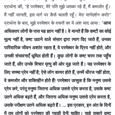
प्रार्थना की, “हे परमेश्वर, मेरे पति मुझे धमका रहे हैं, मैं कमजोर हूँ।
मैं नहीं जानती, इस मार्ग पर कैसे चलती रहूँ। मेरा मार्गदर्शन करो!”
प्रार्थना के बाद, मुझे परमेश्वर के वचनों का ये अंश याद आया : “
आज
अधिकतर लोगों के पास यह ज्ञान नहीं है। वे मानते हैं कि कष्टों का कोई
मूल्य नहीं है, कष्ट उठाने वाले संसार द्वारा त्याग दिए जाते हैं, उनका
पारिवारिक जीवन अशांत रहता है, वे परमेश्वर के प्रिय नहीं होते, और
उनकी संभावनाएँ धूमिल होती हैं। कुछ लोगों के कष्ट चरम तक पहुँच
जाते हैं, और उनके विचार मृत्यु की ओर मुड़ जाते हैं। यह परमेश्वर के
लिए सच्चा प्रेम नहीं है; ऐसे लोग कायर होते हैं, उनमें धीरज नहीं होता,
वे कमजोर और शक्तिहीन होते हैं! परमेश्वर उत्सुक है कि मनुष्य उससे
प्रेम करे, परंतु मनुष्य जितना अधिक उससे प्रेम करता है, उसके कष्ट
उतने अधिक बढ़ते हैं, और जितना अधिक मनुष्य उससे प्रेम करता है,
उसके परीक्षण उतने अधिक बढ़ते हैं। ... इस प्रकार, इन अंत के दिनों
में तुम लोगों को परमेश्वर की गवाही देनी चाहिए। चाहे तुम्हारे कष्ट