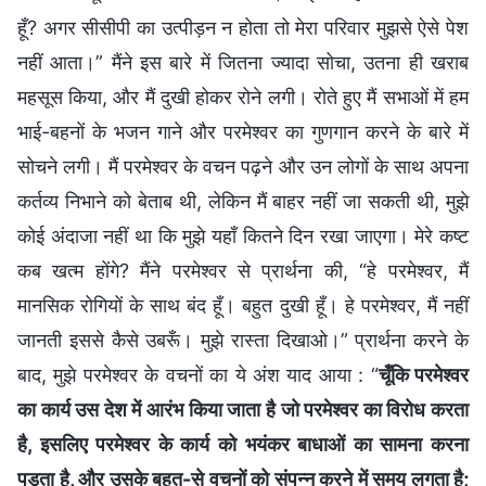
हूँ? अगर सीसीपी का उत्पीड़न न होता तो मेरा परिवार मुझसे ऐसे पेश
नहीं आता।” मैंने इस बारे में जितना ज्यादा सोचा, उतना ही खराब
महसूस किया, और मैं दुखी होकर रोने लगी। रोते हुए मैं सभाओं में हम
भाई-बहनों के भजन गाने और परमेश्वर का गुणगान करने के बारे में
सोचने लगी। मैं परमेश्वर के वचन पढ़ने और उन लोगों के साथ अपना
कर्तव्य निभाने को बेताब थी, लेकिन मैं बाहर नहीं जा सकती थी, मुझे
कोई अंदाजा नहीं था कि मुझे यहाँ कितने दिन रखा जाएगा। मेरे कष्ट
कब खत्म होंगे? मैंने परमेश्वर से प्रार्थना की, “हे परमेश्वर, मैं
मानसिक रोगियों के साथ बंद हूँ। बहुत दुखी हूँ। हे परमेश्वर, मैं नहीं
जानती इससे कैसे उबरूँ। मुझे रास्ता दिखाओ।” प्रार्थना करने के
बाद, मुझे परमेश्वर के वचनों का ये अंश याद आया : “
चूँकि परमेश्वर
का कार्य उस देश में आरंभ किया जाता है जो परमेश्वर का विरोध करता
है, इसलिए परमेश्वर के कार्य को भयंकर बाधाओं का सामना करना
पड़ता है, और उसके बहुत-से वचनों को संपन्न करने में समय लगता है;