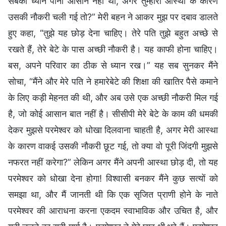
सबका ध्यान पाना आसान नहीं था, अगर तुम्हारी आस्था के कारण
उसकी नौकरी चली गई तो?” मेरी बहन ने आकर मुझ पर दबाव डालते
हुए कहा, “तुझे यह छोड़ देना चाहिए। तेरे पति तुझे बहुत अच्छे से
रखते हैं, तेरे बेटे के पास अच्छी नौकरी है। यह काफी होना चाहिए।
बस, अपने परिवार का ठीक से ध्यान रख।” यह सब सुनकर मैंने
सोचा, “मैंने और मेरे पति ने हमारेबेटे की शिक्षा की खातिर पैसे कमाने
के लिए कड़ी मेहनत की थी, और अब उसे एक अच्छी नौकरी मिल गई
है, जो कोई आसान बात नहीं है। सीसीपी मेरे बेटे के काम की धमकी
देकर मुझसे परमेश्वर को धोखा दिलवाना चाहती है, अगर मेरी आस्था
के कारण वाकई उसकी नौकरी छूट गई, तो क्या वो पूरी जिंदगी मुझसे
नफरत नहीं करेगा?” लेकिन अगर मैंने अपनी आस्था छोड़ दी, तो यह
परमेश्वर को धोखा देना होगा! विश्वासी बनकर मैंने कुछ सत्यों को
समझा था, और मैं जानती थी कि एक सृजित प्राणी होने के नाते
परमेश्वर की आराधना करना एकदम स्वाभाविक और उचित है, और