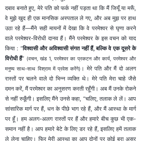
दबाव बनाते हुए, मेरे पति को फर्क नहीं पड़ता था कि मैं जियूँ या मरूँ,
वे मुझे खुद ही एक मानसिक अस्पताल ले गए, और अब मुझ पर हाथ
उठा रहे हैं—मैंने सही मायनों में देखा कि वे परमेश्वर से घृणा करने
वाले परमेश्वर-विरोधी दानव हैं। मैंने परमेश्वर के इस वचन को याद
किया : “
विश्वासी और अविश्वासी संगत नहीं हैं, बल्कि वे एक दूसरे के
विरोधी हैं
”
(वचन, खंड 1, परमेश्वर का प्रकटन और कार्य, परमेश्वर और
। मेरे पति और मैं दो अलग
मनुष्य साथ-साथ विश्राम में प्रवेश करेंगे)
रास्तों पर चलने वाले दो भिन्न व्यक्ति थे। मेरे पति मेरा चाहे जैसे
दमन करें, मैं परमेश्वर का अनुसरण करती रहूँगी। अब मैं उनके रोकने
से नहीं रुकूँगी। इसलिए मैंने उनसे कहा, “चलिए, तलाक ले लें। आप
सांसारिक मार्ग पर हैं, धन के पीछे भाग रहे हैं, और मैं आस्था के मार्ग
पर हूँ। हम अलग-अलग रास्तों पर हैं और हमारे बीच कुछ भी एक-
समान नहीं है। आप हमारे बेटे के लिए डर रहे हैं, इसलिए हमें तलाक
ले लेना चाहिए। फिर मेरी आस्था का आप दोनों पर कोई बुरा असर