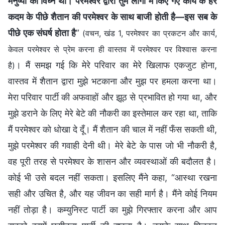
मनुष्यों का विघ्न था। परमेश्वर द्वारा तुम लोगों में किए गए कार्य के हर
कदम के पीछे शैतान की परमेश्वर के साथ बाजी होती है—इस सब के
पीछे एक संघर्ष होता है
”
(वचन, खंड 1, परमेश्वर का प्रकटन और कार्य,
केवल परमेश्वर से प्रेम करना ही वास्तव में परमेश्वर पर विश्वास करना
। मैं समझ गई कि मेरे परिवार का मेरे खिलाफ एकजुट होना,
है)
वास्तव में शैतान द्वारा मुझे भटकाना और मुझ पर हमला करना था।
मेरा परिवार पार्टी की अफवाहों और झूठ से प्रभावित हो गया था, और
मुझे डराने के लिए मेरे बेटे की नौकरी का इस्तेमाल कर रहा था, ताकि
मैं परमेश्वर को धोखा दे दूँ। मैं शैतान की चाल में नहीं फँस सकती थी,
मुझे परमेश्वर की गवाही देनी थी। मेरे बेटे के पास जो भी नौकरी है,
वह पूरी तरह से परमेश्वर के शासन और व्यवस्थाओं की बदौलत है।
कोई भी उसे बदल नहीं सकता। इसलिए मैंने कहा, “आस्था रखना
सही और उचित है, और यह जीवन का सही मार्ग है। मैंने कोई नियम
नहीं तोड़ा है। कम्युनिस्ट पार्टी का मुझे गिरफ्तार करना और आप