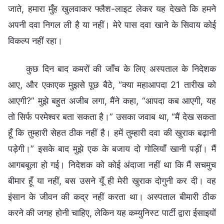
जाते, हमारा मुँह खुलवाकर फ्लैश-लाइट लेकर यह देखते कि हमने
अपनी दवा निगल ली है या नहीं। मेरे पास दवा खाने के सिवाय कोई
विकल्प नहीं रहा।
कुछ दिन बाद कमरों की जाँच के लिए अस्पताल के निदेशक
आए, और एकाएक मुझसे पूछ बैठे, “क्या महाआपदा 21 तारीख को
आएगी?” मुझे बहुत अजीब लगा, मैंने कहा, “आपदा कब आएगी, यह
तो सिर्फ परमेश्वर बता सकता है।” उसका जवाब था, “मैं देख सकता
हूँ कि तुम्हारी सेहत ठीक नहीं है। हमें तुम्हारी दवा की खुराक बढ़ानी
पड़ेगी।” इसके बाद मुझे एक के बजाय दो गोलियाँ खानी पड़ीं। मैं
आगबबूला हो गई। निदेशक को कोई अंदाजा नहीं था कि मैं सचमुच
बीमार हूँ या नहीं, बस उसने यूँ ही मेरी खुराक दोगुनी कर दी। वह
इंसान के जीवन की कद्र नहीं करता था। अस्पताल बीमारी ठीक
करने की जगह होनी चाहिए, लेकिन यह कम्युनिस्ट पार्टी द्वारा ईसाइयों