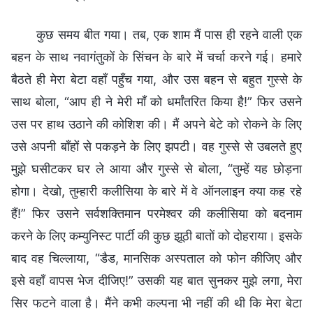
कुछ समय बीत गया। तब, एक शाम मैं पास ही रहने वाली एक
बहन के साथ नवागंतुकों के सिंचन के बारे में चर्चा करने गई। हमारे
बैठते ही मेरा बेटा वहाँ पहुँच गया, और उस बहन से बहुत गुस्से के
साथ बोला, “आप ही ने मेरी माँ को धर्मांतरित किया है!” फिर उसने
उस पर हाथ उठाने की कोशिश की। मैं अपने बेटे को रोकने के लिए
उसे अपनी बाँहों से पकड़ने के लिए झपटी। वह गुस्से से उबलते हुए
मुझे घसीटकर घर ले आया और गुस्से से बोला, “तुम्हें यह छोड़ना
होगा। देखो, तुम्हारी कलीसिया के बारे में वे ऑनलाइन क्या कह रहे
हैं!” फिर उसने सर्वशक्तिमान परमेश्वर की कलीसिया को बदनाम
करने के लिए कम्युनिस्ट पार्टी की कुछ झूठी बातों को दोहराया। इसके
बाद वह चिल्लाया, “डैड, मानसिक अस्पताल को फोन कीजिए और
इसे वहाँ वापस भेज दीजिए!” उसकी यह बात सुनकर मुझे लगा, मेरा
सिर फटने वाला है। मैंने कभी कल्पना भी नहीं की थी कि मेरा बेटा