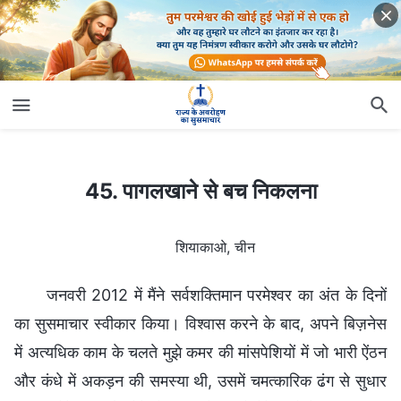
45. पागलखाने से बच निकलना
45. पागलखाने से बच निकलना
शियाकाओ, चीन
जनवरी 2012 में मैंने सर्वशक्तिमान परमेश्वर का अंत के दिनों
का सुसमाचार स्वीकार किया। विश्वास करने के बाद, अपने बिज़नेस
में अत्यधिक काम के चलते मुझे कमर की मांसपेशियों में जो भारी ऐंठन
और कंधे में अकड़न की समस्या थी, उसमें चमत्कारिक ढंग से सुधार