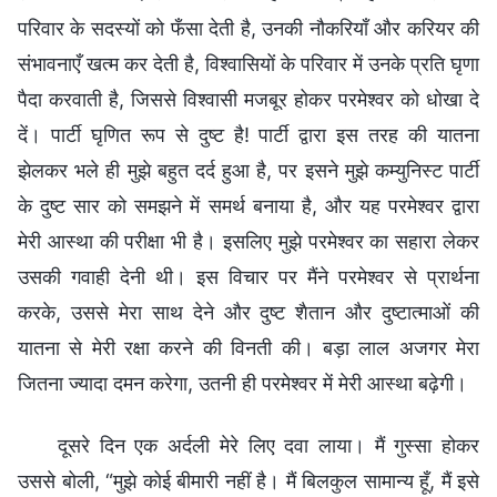
परिवार के सदस्यों को फँसा देती है, उनकी नौकरियाँ और करियर की
संभावनाएँ खत्म कर देती है, विश्वासियों के परिवार में उनके प्रति घृणा
पैदा करवाती है, जिससे विश्वासी मजबूर होकर परमेश्वर को धोखा दे
दें। पार्टी घृणित रूप से दुष्ट है! पार्टी द्वारा इस तरह की यातना
झेलकर भले ही मुझे बहुत दर्द हुआ है, पर इसने मुझे कम्युनिस्ट पार्टी
के दुष्ट सार को समझने में समर्थ बनाया है, और यह परमेश्वर द्वारा
मेरी आस्था की परीक्षा भी है। इसलिए मुझे परमेश्वर का सहारा लेकर
उसकी गवाही देनी थी। इस विचार पर मैंने परमेश्वर से प्रार्थना
करके, उससे मेरा साथ देने और दुष्ट शैतान और दुष्टात्माओं की
यातना से मेरी रक्षा करने की विनती की। बड़ा लाल अजगर मेरा
जितना ज्यादा दमन करेगा, उतनी ही परमेश्वर में मेरी आस्था बढ़ेगी।
दूसरे दिन एक अर्दली मेरे लिए दवा लाया। मैं गुस्सा होकर
उससे बोली, “मुझे कोई बीमारी नहीं है। मैं बिलकुल सामान्य हूँ, मैं इसे