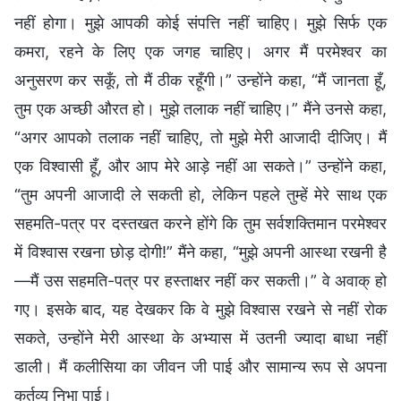
नहीं होगा। मुझे आपकी कोई संपत्ति नहीं चाहिए। मुझे सिर्फ एक
कमरा, रहने के लिए एक जगह चाहिए। अगर मैं परमेश्वर का
अनुसरण कर सकूँ, तो मैं ठीक रहूँगी।” उन्होंने कहा, “मैं जानता हूँ,
तुम एक अच्छी औरत हो। मुझे तलाक नहीं चाहिए।” मैंने उनसे कहा,
“अगर आपको तलाक नहीं चाहिए, तो मुझे मेरी आजादी दीजिए। मैं
एक विश्वासी हूँ, और आप मेरे आड़े नहीं आ सकते।” उन्होंने कहा,
“तुम अपनी आजादी ले सकती हो, लेकिन पहले तुम्हें मेरे साथ एक
सहमति-पत्र पर दस्तखत करने होंगे कि तुम सर्वशक्तिमान परमेश्वर
में विश्वास रखना छोड़ दोगी!” मैंने कहा, “मुझे अपनी आस्था रखनी है
—मैं उस सहमति-पत्र पर हस्ताक्षर नहीं कर सकती।” वे अवाक् हो
गए। इसके बाद, यह देखकर कि वे मुझे विश्वास रखने से नहीं रोक
सकते, उन्होंने मेरी आस्था के अभ्यास में उतनी ज्यादा बाधा नहीं
डाली। मैं कलीसिया का जीवन जी पाई और सामान्य रूप से अपना
कर्तव्य निभा पाई।