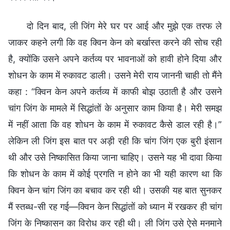
दो दिन बाद, ली जिंग मेरे घर पर आई और मुझे एक तरफ ले
जाकर कहने लगी कि वह क्विन केन को बर्खास्त करने की सोच रही
है, क्योंकि उसने अपने कर्तव्य पर भावनाओं को हावी होने दिया और
शोधन के काम में रुकावट डाली। उसने मेरी राय जाननी चाही तो मैंने
कहा : “क्विन केन अपने कर्तव्य में काफी बोझ उठाती है और उसने
चांग जिंग के मामले में सिद्धांतों के अनुसार काम किया है। मेरी समझ
में नहीं आता कि वह शोधन के काम में रुकावट कैसे डाल रही है।”
लेकिन ली जिंग इस बात पर अड़ी रही कि चांग जिंग एक बुरी इंसान
थी और उसे निष्कासित किया जाना चाहिए। उसने यह भी दावा किया
कि शोधन के काम में कोई प्रगति न होने का भी यही कारण था कि
क्विन केन चांग जिंग का बचाव कर रही थी। उसकी यह बात सुनकर
मैं स्तब्ध-सी रह गई—क्विन केन सिद्धांतों को ध्यान में रखकर ही चांग
जिंग के निष्कासन का विरोध कर रही थी। ली जिंग उसे ऐसे मनमाने