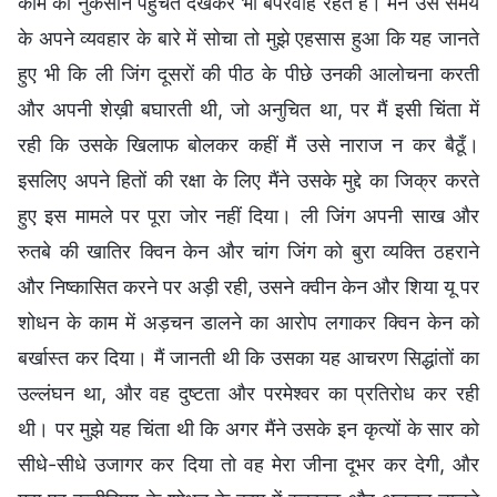
काम को नुकसान पहुँचते देखकर भी बेपरवाह रहते हैं। मैंने उस समय
के अपने व्यवहार के बारे में सोचा तो मुझे एहसास हुआ कि यह जानते
हुए भी कि ली जिंग दूसरों की पीठ के पीछे उनकी आलोचना करती
और अपनी शेख़ी बघारती थी, जो अनुचित था, पर मैं इसी चिंता में
रही कि उसके खिलाफ बोलकर कहीं मैं उसे नाराज न कर बैठूँ।
इसलिए अपने हितों की रक्षा के लिए मैंने उसके मुद्दे का जिक्र करते
हुए इस मामले पर पूरा जोर नहीं दिया। ली जिंग अपनी साख और
रुतबे की खातिर क्विन केन और चांग जिंग को बुरा व्यक्ति ठहराने
और निष्कासित करने पर अड़ी रही, उसने क्वीन केन और शिया यू पर
शोधन के काम में अड़चन डालने का आरोप लगाकर क्विन केन को
बर्खास्त कर दिया। मैं जानती थी कि उसका यह आचरण सिद्धांतों का
उल्लंघन था, और वह दुष्टता और परमेश्वर का प्रतिरोध कर रही
थी। पर मुझे यह चिंता थी कि अगर मैंने उसके इन कृत्यों के सार को
सीधे-सीधे उजागर कर दिया तो वह मेरा जीना दूभर कर देगी, और