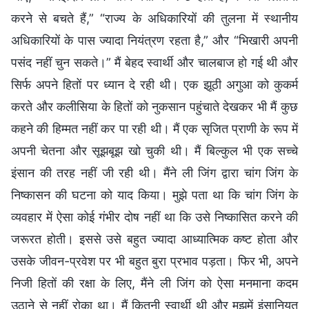
करने से बचते हैं,” “राज्य के अधिकारियों की तुलना में स्थानीय
अधिकारियों के पास ज्यादा नियंत्रण रहता है,” और “भिखारी अपनी
पसंद नहीं चुन सकते।” मैं बेहद स्वार्थी और चालबाज हो गई थी और
सिर्फ अपने हितों पर ध्यान दे रही थी। एक झूठी अगुआ को कुकर्म
करते और कलीसिया के हितों को नुकसान पहुंचाते देखकर भी मैं कुछ
कहने की हिम्मत नहीं कर पा रही थी। मैं एक सृजित प्राणी के रूप में
अपनी चेतना और सूझबूझ खो चुकी थी। मैं बिल्कुल भी एक सच्चे
इंसान की तरह नहीं जी रही थी। मैंने ली जिंग द्वारा चांग जिंग के
निष्कासन की घटना को याद किया। मुझे पता था कि चांग जिंग के
व्यवहार में ऐसा कोई गंभीर दोष नहीं था कि उसे निष्कासित करने की
जरूरत होती। इससे उसे बहुत ज्यादा आध्यात्मिक कष्ट होता और
उसके जीवन-प्रवेश पर भी बहुत बुरा प्रभाव पड़ता। फिर भी, अपने
निजी हितों की रक्षा के लिए, मैंने ली जिंग को ऐसा मनमाना कदम
उठाने से नहीं रोका था। मैं कितनी स्वार्थी थी और मुझमें इंसानियत