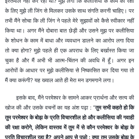
इस्तेमाल नहीं कर रही थी? मुझे लगा कि कलीसिया के काम की रक्षा
के लिए मुझे ली जिंग से मिलकर उसके साथ संगति करनी चाहिए। पर
तभी मैंने सोचा कि ली जिंग ने पहले मेरे सुझावों को कैसे स्वीकार नहीं
किया था। अगर मैंने दोबारा बात छेड़ी और उसने मुझ पर कलीसिया
के शोधन के काम में बाधा और व्यवधान डालने का आरोप लगा दिया
तो क्या होगा? मुझे पहले ही एक अपराध के लिए बर्खास्त किया जा
चुका है और मैं अभी भी आत्म-चिंतन की अवधि में हूँ। अगर इन
आरोपों के आधार पर मुझे कलीसिया से निष्कासित कर दिया गया तो
मैं क्या करूंगी? यह ख्याल आते ही मेरा मन डगमगाने लगा।
इसके बाद, मैंने परमेश्वर के सामने आकर प्रार्थना और सत्य की
खोज की और उसके वचनों का यह अंश पढ़ा : “
तुम सभी कहते हो कि
तुम परमेश्वर के बोझ के प्रति विचारशील हो और कलीसिया की गवाही
की रक्षा करोगे, लेकिन वास्तव में तुम में से कौन परमेश्वर के बोझ के
प्रति विचारशील रहा है? अपने आप से पूछो : क्या तुम उसके बोझ के