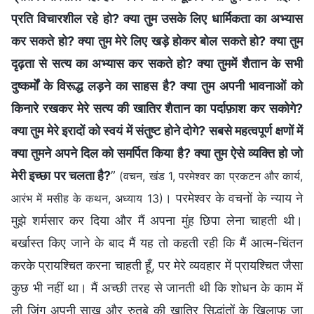
प्रति विचारशील रहे हो? क्या तुम उसके लिए धार्मिकता का अभ्यास
कर सकते हो? क्या तुम मेरे लिए खड़े होकर बोल सकते हो? क्या तुम
दृढ़ता से सत्य का अभ्यास कर सकते हो? क्या तुममें शैतान के सभी
दुष्कर्मों के विरूद्ध लड़ने का साहस है? क्या तुम अपनी भावनाओं को
किनारे रखकर मेरे सत्य की खातिर शैतान का पर्दाफ़ाश कर सकोगे?
क्या तुम मेरे इरादों को स्वयं में संतुष्ट होने दोगे? सबसे महत्वपूर्ण क्षणों में
क्या तुमने अपने दिल को समर्पित किया है? क्या तुम ऐसे व्यक्ति हो जो
मेरी इच्छा पर चलता है?
”
(वचन, खंड 1, परमेश्वर का प्रकटन और कार्य,
। परमेश्वर के वचनों के न्याय ने
आरंभ में मसीह के कथन, अध्याय 13)
मुझे शर्मसार कर दिया और मैं अपना मुंह छिपा लेना चाहती थी।
बर्खास्त किए जाने के बाद मैं यह तो कहती रही कि मैं आत्म-चिंतन
करके प्रायश्चित करना चाहती हूँ, पर मेरे व्यवहार में प्रायश्चित जैसा
कुछ भी नहीं था। मैं अच्छी तरह से जानती थी कि शोधन के काम में
ली जिंग अपनी साख और रुतबे की खातिर सिद्धांतों के खिलाफ जा