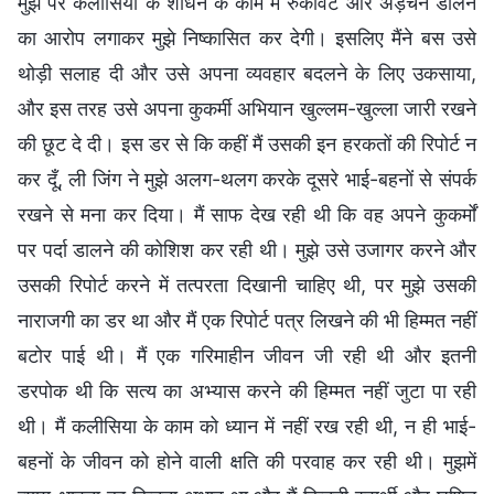
मुझ पर कलीसिया के शोधन के काम में रुकावट और अड़चन डालने
का आरोप लगाकर मुझे निष्कासित कर देगी। इसलिए मैंने बस उसे
थोड़ी सलाह दी और उसे अपना व्यवहार बदलने के लिए उकसाया,
और इस तरह उसे अपना कुकर्मी अभियान खुल्लम-खुल्ला जारी रखने
की छूट दे दी। इस डर से कि कहीं मैं उसकी इन हरकतों की रिपोर्ट न
कर दूँ, ली जिंग ने मुझे अलग-थलग करके दूसरे भाई-बहनों से संपर्क
रखने से मना कर दिया। मैं साफ देख रही थी कि वह अपने कुकर्मों
पर पर्दा डालने की कोशिश कर रही थी। मुझे उसे उजागर करने और
उसकी रिपोर्ट करने में तत्परता दिखानी चाहिए थी, पर मुझे उसकी
नाराजगी का डर था और मैं एक रिपोर्ट पत्र लिखने की भी हिम्मत नहीं
बटोर पाई थी। मैं एक गरिमाहीन जीवन जी रही थी और इतनी
डरपोक थी कि सत्य का अभ्यास करने की हिम्मत नहीं जुटा पा रही
थी। मैं कलीसिया के काम को ध्यान में नहीं रख रही थी, न ही भाई-
बहनों के जीवन को होने वाली क्षति की परवाह कर रही थी। मुझमें