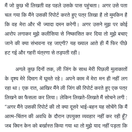
मैं जो कुछ भी लिखती वह पहले उसके पास पहुंचता। अगर उसे पता
चल गया कि मैंने उसकी रिपोर्ट करते हुए पत्र लिखा है तो मुमकिन है
कि वह मेरा और भी ज्यादा दमन करेगी। अगर उसने मुझ पर कोई
आरोप लगाकर मुझे कलीसिया से निष्कासित कर दिया तो मुझे बचाए
जाने की क्या संभावना रह जाएगी? यह ख्याल आते ही मैं फिर पीछे
हट गई और गहरी यंत्रणा से तड़पती रही।
अगले कुछ दिनों तक, ली जिंग के साथ मेरी पिछली मुलाकातों
के दृश्य मेरे दिमाग में घूमते रहे। अपने काम में मेरा मन ही नहीं लग
रहा था। एक रात, आखिर मैंने ली जिंग की रिपोर्ट करते हुए एक पत्र
लिखने का फैसला कर लिया। लेकिन लिखते-लिखते मैं सोचने लगी :
“अगर मैंने उसकी रिपोर्ट की तो क्या दूसरे भाई-बहन यह सोचेंगे कि मैं
आत्म-चिंतन की अवधि के दौरान उपयुक्त व्यवहार नहीं कर रही हूँ?
जब क्विन केन को बर्खास्त किया गया था तो मुझे याद नहीं पड़ता कि