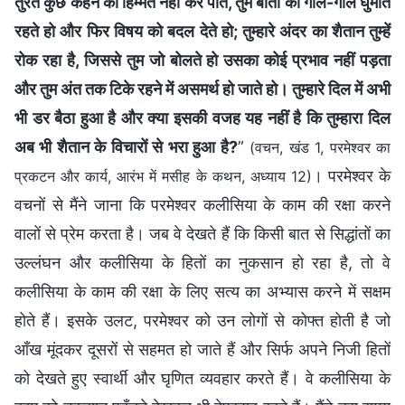
तुरंत कुछ कहने की हिम्मत नहीं कर पाते, तुम बातों को गोल-गोल घुमाते
रहते हो और फिर विषय को बदल देते हो; तुम्हारे अंदर का शैतान तुम्हें
रोक रहा है, जिससे तुम जो बोलते हो उसका कोई प्रभाव नहीं पड़ता
और तुम अंत तक टिके रहने में असमर्थ हो जाते हो। तुम्हारे दिल में अभी
भी डर बैठा हुआ है और क्या इसकी वजह यह नहीं है कि तुम्हारा दिल
अब भी शैतान के विचारों से भरा हुआ है?
”
(वचन, खंड 1, परमेश्वर का
। परमेश्वर के
प्रकटन और कार्य, आरंभ में मसीह के कथन, अध्याय 12)
वचनों से मैंने जाना कि परमेश्वर कलीसिया के काम की रक्षा करने
वालों से प्रेम करता है। जब वे देखते हैं कि किसी बात से सिद्धांतों का
उल्लंघन और कलीसिया के हितों का नुकसान हो रहा है, तो वे
कलीसिया के काम की रक्षा के लिए सत्य का अभ्यास करने में सक्षम
होते हैं। इसके उलट, परमेश्वर को उन लोगों से कोफ्त होती है जो
आँख मूंदकर दूसरों से सहमत हो जाते हैं और सिर्फ अपने निजी हितों
को देखते हुए स्वार्थी और घृणित व्यवहार करते हैं। वे कलीसिया के