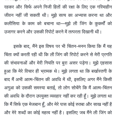
रहकर और सिर्फ अपने निजी हितों की रक्षा के लिए एक गरिमाहीन
जीवन नहीं जी सकती थी। मुझे सत्य का अभ्यास करना था और
कलीसिया के काम को बचाना था—मुझे ली जिंग के कुकर्मों को
उजागर करने और उसकी रिपोर्ट करने में तत्परता दिखानी थी।
इसके बाद, मैंने इस विषय पर भी चिंतन-मनन किया कि मैं यह
चिंता क्यों करती रही थी कि ली जिंग की रिपोर्ट करने से मेरी प्रगति
की संभावनाओं और मेरी नियति पर बुरा असर पड़ेगा। मुझे एहसास
हुआ कि मेरे विचार ही भ्रामक थे। मुझे लगता था कि बर्खास्तगी के
बाद मैं अभी आत्म-चिंतन की अवधि में थी, इसलिए अगर मैंने किसी
अगुआ को उसकी समस्या बताई, तो लोग सोचेंगे कि मैं आत्म-चिंतन
की अवधि के दौरान उपयुक्त व्यवहार नहीं कर रही हूँ। मुझे लगता था
कि मैं सिर्फ एक मेजबान हूँ, और मेरे पास कोई रुतबा और साख नहीं है
और मेरे शब्दों का कोई महत्व नहीं है। इसलिए जब मैंने ली जिंग को