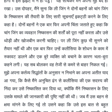
होगा मैं इस झंझट में न ही पडूँ।” यह सोचकर मैंने अपना मुंह बंद ही
रखा। उस दोपहर, मैंने सुना कि ली जिंग ने दोनों बहनों को चांग जिंग
के निष्कासन की तैयारी के लिए सारी सूचनाएँ इकट्ठी करने के लिए
कहा है। दोनों बहनों ने एक बार फिर अपनी चिंता जताते हुए कहा कि
चांग जिंग का व्यवहार निष्कासन की शर्तों को पूरा नहीं करता और उसे
थोड़ी और खोजबीन करनी चाहिए। पर ली जिंग कुछ भी सुनने को
तैयार नहीं थी और एक बार फिर उन्हें कलीसिया के शोधन के काम में
रुकावट डालने और एक बुरे व्यक्ति को बचाने के कारण भला-बुरा
कहने लगी। यह सब बोलकर वह तेजी से कमरे से बाहर निकल गई।
मुझे अपना कर्तव्य सिद्धांतों के अनुसार न निभाने का अपना अतीत याद
आ गया, कि कैसे मैंने अनुचित ढंग से कलीसिया की एक सदस्य की
निंदा कर उसे निष्कासित कर दिया था, क्योंकि मैंने निष्कासन के लिए
उसके मामले की जानकारी की पुष्टि नहीं की थी। जब मैं उस बहन से
क्षमा मांगने के लिए गई तो उसने कहा कि उसे इस बात से बहुत