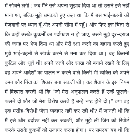
में सोचने लगी : जब मैंने उसे अपना सुझाव दिया था तो उसने इसे नहीं
माना था, बल्कि मुझे धमकाते हुए कहा था कि मैं बस भाई-बहनों की
मेजबानी पर ध्यान दूँ और अपनी सीमा में रहूँ। और फिर इस चिंता से
कि कहीं उसके कुकर्मों का पर्दाफाश न हो जाए, उसने मुझे दूर-दराज
की जगह पर भेज दिया था और मेरी रक्षा करने का बहाना करते हुए
मुझे भाई-बहनों से संपर्क करने से मना कर दिया था। वह कितनी
कुटिल और धूर्त थी! अपने रुतबे और साख को बनाये रखने के लिए
वह अपने आदेशों का पालन न करने वाले किसी भी व्यक्ति को अपने
दमन और निंदा का शिकार बना सकती थी। वह शैतान के इस नियम
में विश्वास करती थी कि “जो मेरा अनुपालन करते हैं उन्हें फूलने-
फलने दो और जो मेरा विरोध करते हैं उन्हें नष्ट होने दो।” क्या वह
एक मसीह-विरोधी जैसा व्यवहार नहीं कर रही थी? मैं जानती थी कि
मैं इसे और बर्दाश्त नहीं कर सकती, और मुझे ली जिंग की रिपोर्ट
करके उसके कुकर्मों को उजागर करना होगा। पर समस्या यह थी कि