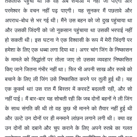
तकलीफ पहुंची थी कि वह अब सभाओं में नहीं जा पाएगी और
परमेश्वर के वचन नहीं पढ़ पाएगी। यह सुनकर मैं पछतावे और
अपराध-बोध से भर गई थी। मैंने उस बहन को जो दुख पहुंचाया था
और उसकी जिंदगी को जो नुकसान पहुंचाया था उसकी भरपाई नहीं
हो सकती थी। इस घटना ने एक विश्वासी के रूप में मेरी जिंदगी पर
हमेशा के लिए एक धब्बा लगा दिया था। अगर चांग जिंग के निष्कासन
के मामले को सिद्धांतों पर तोला जाए तो उसका व्यवहार निष्कासित
किए जाने जितना गंभीर नहीं था। फिर भी अपनी साख और रुतबे को
बचाने के लिए ली जिंग उसे निष्कासित करने पर तुली हुई थी। यह
एक कुकर्म था! उस रात मैं बिस्तर में करवटें बदलती रही, और सो
नहीं पाई। मैं बार-बार यह सोचती रही कि जब दोनों बहनों ने ली जिंग
के साथ संगति की थी तो वह कुछ भी मानने को तैयार नहीं हुई थी
और उल्टे उन दोनों पर ही मनमाने लांछन लगाने लगी थी। क्या वह
उन दोनों को दबाने और चुप कराने के लिए अपने रुतबे का गलत