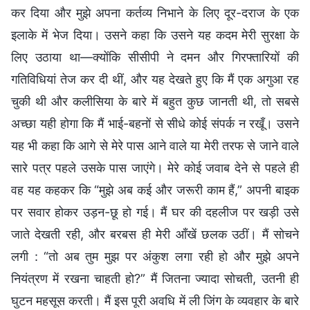
कर दिया और मुझे अपना कर्तव्य निभाने के लिए दूर-दराज के एक
इलाके में भेज दिया। उसने कहा कि उसने यह कदम मेरी सुरक्षा के
लिए उठाया था—क्योंकि सीसीपी ने दमन और गिरफ्तारियों की
गतिविधियां तेज कर दी थीं, और यह देखते हुए कि मैं एक अगुआ रह
चुकी थी और कलीसिया के बारे में बहुत कुछ जानती थी, तो सबसे
अच्छा यही होगा कि मैं भाई-बहनों से सीधे कोई संपर्क न रखूँ। उसने
यह भी कहा कि आगे से मेरे पास आने वाले या मेरी तरफ से जाने वाले
सारे पत्र पहले उसके पास जाएंगे। मेरे कोई जवाब देने से पहले ही
वह यह कहकर कि “मुझे अब कई और जरूरी काम हैं,” अपनी बाइक
पर सवार होकर उड़न-छू हो गई। मैं घर की दहलीज पर खड़ी उसे
जाते देखती रही, और बरबस ही मेरी आँखें छलक उठीं। मैं सोचने
लगी : “तो अब तुम मुझ पर अंकुश लगा रही हो और मुझे अपने
नियंत्रण में रखना चाहती हो?” मैं जितना ज्यादा सोचती, उतनी ही
घुटन महसूस करती। मैं इस पूरी अवधि में ली जिंग के व्यवहार के बारे