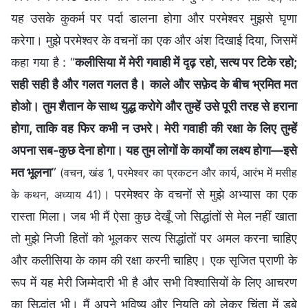
यह उसके कुकर्म पर पर्दा डालना होगा और परमेश्वर मुझसे घृणा
करेगा। मुझे परमेश्वर के वचनों का एक और अंश दिखाई दिया, जिसमें
कहा गया है : “
कलीसिया में मेरी गवाही में दृढ़ रहो, सत्य पर टिके रहो;
सही सही है और गलत गलत है। काले और सफ़ेद के बीच भ्रमित मत
होओ। तुम शैतान के साथ युद्ध करोगे और तुम्हें उसे पूरी तरह से हराना
होगा, ताकि वह फिर कभी न उभरे। मेरी गवाही की रक्षा के लिए तुम्हें
अपना सब-कुछ देना होगा। यह तुम लोगों के कार्यों का लक्ष्य होगा—इसे
मत भूलना
”
(वचन, खंड 1, परमेश्वर का प्रकटन और कार्य, आरंभ में मसीह
। परमेश्वर के वचनों से मुझे अभ्यास का एक
के कथन, अध्याय 41)
रास्ता मिला। जब भी मैं ऐसा कुछ देखूँ जो सिद्धांतों से मेल नहीं खाता
तो मुझे निजी हितों को भूलकर सत्य सिद्धांतों पर अमल करना चाहिए
और कलीसिया के काम की रक्षा करनी चाहिए। एक सृजित प्राणी के
रूप में यह मेरी जिम्मेदारी भी है और सभी विश्वासियों के लिए आचरण
का सिद्धांत भी। मैं अपने भविष्य और नियति को लेकर चिंता में डूबे