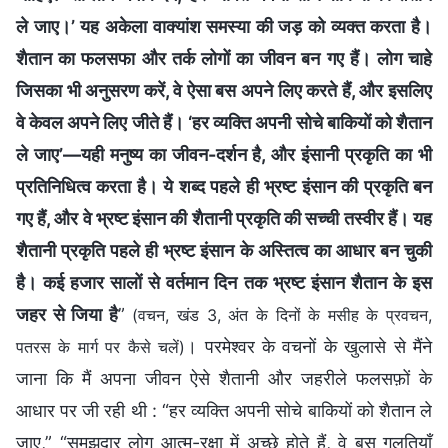
ले जाए।’ यह अकेला वाक्यांश समस्या की जड़ को व्यक्त करता है।
शैतान का फलसफा और तर्क लोगों का जीवन बन गए हैं। लोग चाहे
जिसका भी अनुसरण करें, वे ऐसा बस अपने लिए करते हैं, और इसलिए
वे केवल अपने लिए जीते हैं। ‘हर व्यक्ति अपनी सोचे बाकियों को शैतान
ले जाए’—यही मनुष्य का जीवन-दर्शन है, और इंसानी प्रकृति का भी
प्रतिनिधित्व करता है। ये शब्द पहले ही भ्रष्ट इंसान की प्रकृति बन
गए हैं, और वे भ्रष्ट इंसान की शैतानी प्रकृति की सच्ची तस्वीर हैं। यह
शैतानी प्रकृति पहले ही भ्रष्ट इंसान के अस्तित्व का आधार बन चुकी
है। कई हजार सालों से वर्तमान दिन तक भ्रष्ट इंसान शैतान के इस
जहर से जिया है
”
(वचन, खंड 3, अंत के दिनों के मसीह के प्रवचन,
। परमेश्वर के वचनों के खुलासे से मैंने
पतरस के मार्ग पर कैसे चलें)
जाना कि मैं अपना जीवन ऐसे शैतानी और जहरीले फलसफ़ों के
आधार पर जी रही थी : “हर व्यक्ति अपनी सोचे बाकियों को शैतान ले
जाए,” “समझदार लोग आत्म-रक्षा में अच्छे होते हैं, वे बस गलतियाँ