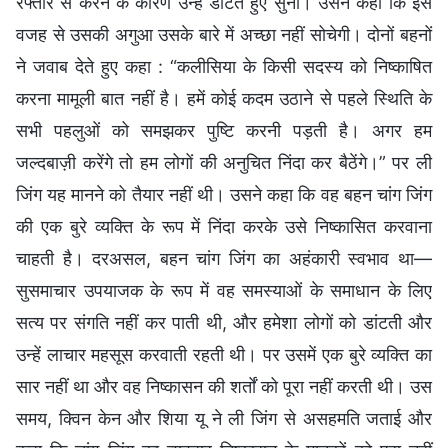
रफ्तार से करने के कारण उन्हें डांटते हुए सुना। उसने कहा कि इस
वजह से उसकी अगुआ उसके बारे में अच्छा नहीं सोचेगी। दोनों बहनों
ने जवाब देते हुए कहा : “कलीसिया के किसी सदस्य को निष्काषित
करना मामूली बात नहीं है। हमें कोई कदम उठाने से पहले स्थिति के
सभी पहलुओं को समझकर पुष्टि करनी पड़ती है। अगर हम
जल्दबाज़ी करेंगे तो हम लोगों की अनुचित निंदा कर बैठेंगे।” पर ली
जिंग यह मानने को तैयार नहीं थी। उसने कहा कि वह बहन चांग जिंग
की एक बुरे व्यक्ति के रूप में निंदा करके उसे निष्कासित करवाना
चाहती है। दरअसल, बहन चांग जिंग का अहंकारी स्वभाव था—
सुसमाचार उपयाजक के रूप में वह समस्याओं के समाधान के लिए
सत्य पर संगति नहीं कर पाती थी, और हमेशा लोगों को डांटती और
उन्हें लाचार महसूस करवाती रहती थी। पर उसमें एक बुरे व्यक्ति का
सार नहीं था और वह निष्कासन की शर्तों को पूरा नहीं करती थी। उस
समय, क्विन केन और शिया यू ने ली जिंग से असहमति जताई और