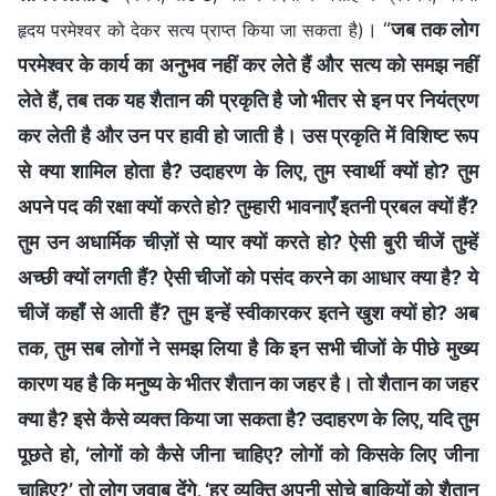
। “
जब तक लोग
हृदय परमेश्वर को देकर सत्य प्राप्त किया जा सकता है)
परमेश्वर के कार्य का अनुभव नहीं कर लेते हैं और सत्य को समझ नहीं
लेते हैं, तब तक यह शैतान की प्रकृति है जो भीतर से इन पर नियंत्रण
कर लेती है और उन पर हावी हो जाती है। उस प्रकृति में विशिष्ट रूप
से क्या शामिल होता है? उदाहरण के लिए, तुम स्वार्थी क्यों हो? तुम
अपने पद की रक्षा क्यों करते हो? तुम्हारी भावनाएँ इतनी प्रबल क्यों हैं?
तुम उन अधार्मिक चीज़ों से प्यार क्यों करते हो? ऐसी बुरी चीजें तुम्हें
अच्छी क्यों लगती हैं? ऐसी चीजों को पसंद करने का आधार क्या है? ये
चीजें कहाँ से आती हैं? तुम इन्हें स्वीकारकर इतने खुश क्यों हो? अब
तक, तुम सब लोगों ने समझ लिया है कि इन सभी चीजों के पीछे मुख्य
कारण यह है कि मनुष्य के भीतर शैतान का जहर है। तो शैतान का जहर
क्या है? इसे कैसे व्यक्त किया जा सकता है? उदाहरण के लिए, यदि तुम
पूछते हो, ‘लोगों को कैसे जीना चाहिए? लोगों को किसके लिए जीना
चाहिए?’ तो लोग जवाब देंगे, ‘हर व्यक्ति अपनी सोचे बाकियों को शैतान