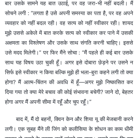
बार उसके सामने यह बात उठाई, पर वह जरा-भी नहीं बदली। मैं
सोचने लगी : “लगता है उसे अपनी समस्या का पता है, पर वह अपने
व्यवहार को नहीं बदल रही। वह सत्य को नहीं स्वीकार रही। शायद
मुझे उससे अकेले में बात करके सत्य को स्वीकार कर पाने में उसकी
अक्षमता का विश्लेषण और उसके साथ संगति करनी चाहिए। इससे
उसे मदद मिलेगी।” पर फिर मैंने सोचा : “मैं पहले ही कई बार उसके
साथ यह विषय उठा चुकी हूँ। अगर इसे दोबारा छेड़ने पर उसने न
सिर्फ इसे स्वीकार न किया बल्कि मुझे ही भला-बुरा कहने लगी तो क्या
होगा? मैं आत्म-चिंतन की अवधि में हूँ—अगर मुझे निष्कासित कर
दिया गया तो क्या मेरे बचाव की कोई संभावना बचेगी? जाने दो, बेहतर
होगा अगर मैं अपनी सीमा में रहूँ और चुप रहूँ।”
बाद में, मैं दो बहनों, क्विन केन और शिया यू की मेजबानी करने
लगी। एक सुबह मैंने ली जिंग को कलीसिया के शोधन का काम धीमी