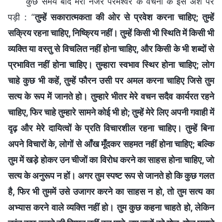
कुछ समय बाद मेरी नजर परमेश्वर के वचनों के इस अंश पर
पड़ी : “
तुम्हें सकारात्मकता की ओर से प्रवेश करना चाहिए; तुम्हें
सक्रिय रहना चाहिए, निष्क्रिय नहीं। तुम्हें किसी भी स्थिति में किसी भी
व्यक्ति या वस्तु से विचलित नहीं होना चाहिए, और किसी के भी शब्दों से
प्रभावित नहीं होना चाहिए। तुम्हारा स्वभाव स्थिर होना चाहिए; लोग
चाहे कुछ भी कहें, तुम्हें फौरन उसी पर अमल करना चाहिए जिसे तुम
सत्य के रूप में जानते हो। तुम्हारे भीतर मेरे वचन सदैव कार्यरत रहने
चाहिए, फिर चाहे तुम्हारे सामने कोई भी हो; तुम्हें मेरे लिए अपनी गवाही में
दृढ़ और मेरे दायित्वों के प्रति विचारशील रहना चाहिए। तुम्हें बिना
अपने विचारों के, लोगों से आँख मूँदकर सहमत नहीं होना चाहिए; बल्कि
तुम में खड़े होकर उन चीजों का विरोध करने का साहस होना चाहिए, जो
सत्य के अनुरूप न हों। अगर तुम स्पष्ट रूप से जानते हो कि कुछ गलत
है, फिर भी तुममें उसे उजागर करने का साहस न हो, तो तुम सत्य का
अभ्यास करने वाले व्यक्ति नहीं हो। तुम कुछ कहना चाहते हो, लेकिन