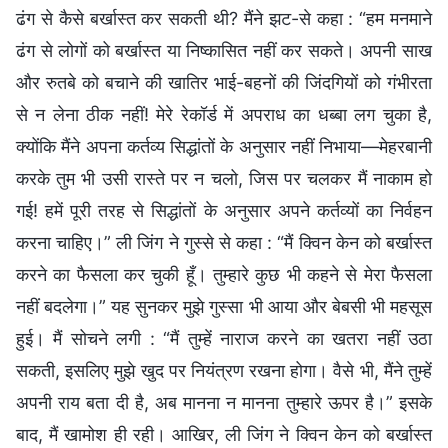
ढंग से कैसे बर्खास्त कर सकती थी? मैंने झट-से कहा : “हम मनमाने
ढंग से लोगों को बर्खास्त या निष्कासित नहीं कर सकते। अपनी साख
और रुतबे को बचाने की खातिर भाई-बहनों की जिंदगियों को गंभीरता
से न लेना ठीक नहीं! मेरे रेकॉर्ड में अपराध का धब्बा लग चुका है,
क्योंकि मैंने अपना कर्तव्य सिद्धांतों के अनुसार नहीं निभाया—मेहरबानी
करके तुम भी उसी रास्ते पर न चलो, जिस पर चलकर मैं नाकाम हो
गई! हमें पूरी तरह से सिद्धांतों के अनुसार अपने कर्तव्यों का निर्वहन
करना चाहिए।” ली जिंग ने गुस्से से कहा : “मैं क्विन केन को बर्खास्त
करने का फैसला कर चुकी हूँ। तुम्हारे कुछ भी कहने से मेरा फैसला
नहीं बदलेगा।” यह सुनकर मुझे गुस्सा भी आया और बेबसी भी महसूस
हुई। मैं सोचने लगी : “मैं तुम्हें नाराज करने का खतरा नहीं उठा
सकती, इसलिए मुझे खुद पर नियंत्रण रखना होगा। वैसे भी, मैंने तुम्हें
अपनी राय बता दी है, अब मानना न मानना तुम्हारे ऊपर है।” इसके
बाद, मैं खामोश ही रही। आखिर, ली जिंग ने क्विन केन को बर्खास्त