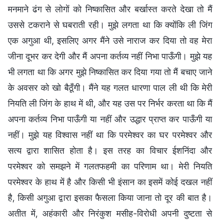
मनमाने ढंग से लोगों को निष्कासित और बर्खास्त करते देखा तो मैं
उससे टकराने से घबराती रही। मुझे लगता था कि क्योंकि ली जिंग
एक अगुआ थी, इसलिए अगर मैंने उसे नाराज कर दिया तो वह मेरा
जीना दूभर कर देगी और मैं अपना कर्तव्य नहीं निभा पाऊँगी। मुझे यह
भी लगता था कि अगर मुझे निष्कासित कर दिया गया तो मैं बचाए जाने
के अवसर को खो बैठूँगी। मैंने यह गलत धारणा पाल ली थी कि मेरी
नियति ली जिंग के हाथ में थी, और यह उस पर निर्भर करता था कि मैं
अपना कर्तव्य निभा पाऊँगी या नहीं और उद्धार प्राप्त कर पाऊँगी या
नहीं। मुझे यह विश्वास नहीं था कि परमेश्वर का घर परमेश्वर और
सत्य द्वारा शासित होता है। इस तरह का विचार ईशनिंदा और
परमेश्वर को समझने में गलतफहमी का परिणाम था। मेरी नियति
परमेश्वर के हाथ में है और किसी भी इंसान का इसमें कोई दखल नहीं
है, किसी अगुआ द्वारा इसका फैसला किया जाना तो दूर की बात है।
अतीत में, अहंकारी और निरंकुश मसीह-विरोधी अपनी दुष्टता से