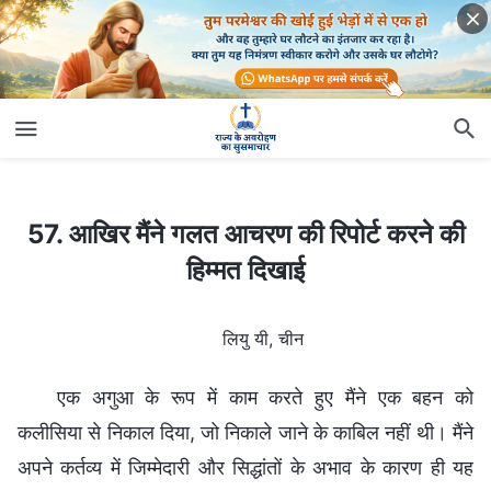
57. आखिर मैंने गलत आचरण की रिपोर्ट करने की हिम्मत दिखाई
57. आखिर मैंने गलत आचरण की रिपोर्ट करने की
हिम्मत दिखाई
लियु यी, चीन
एक अगुआ के रूप में काम करते हुए मैंने एक बहन को
कलीसिया से निकाल दिया, जो निकाले जाने के काबिल नहीं थी। मैंने
अपने कर्तव्य में जिम्मेदारी और सिद्धांतों के अभाव के कारण ही यह