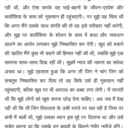
रही थी, और ऐसा करके वह भाई-बहनों के जीवन-प्रवेश और
कलीसिया के काम को नुकसान ही पहुंचाएगी। पर मुझे यह चिंता थी
कि अगर मैंने उसके साथ संगति की तो वह इसे स्वीकार नहीं करेगी,
और मुझ पर कलीसिया के शोधन के काम में बाधा और व्यवधान
डालने का आरोप लगाकर मुझे निष्कासित कर देगी। खुद को बचाने
की खातिर मैंने कुछ भी कहने की हिम्मत नहीं की थी, जबकि मुझे एक
समस्या साफ-साफ दिख रही थी। मुझमें न्याय की भावना का सर्वथा
अभाव था। मुझे एहसास हुआ कि अगर ली जिंग ने चांग जिंग को
सचमुच निष्कासित कर दिया तो वह सिर्फ उसे ही नुकसान नहीं
पहुंचाएगी, बल्कि खुद पर भी अपराध का धब्बा लगा लेगी। मैं जानती
थी कि मुझे लोगों को खुश करना छोड़ देना चाहिए। अब जब मैं देख
रही थी कि ली जिंग विफलता के उसी रास्ते पर चल रही है जिस पर
कभी मैं चली थी, मुझे उसका ध्यान इस मुद्दे पर दिलाना था और उसे
सचेत करना था कि उसके इन कदमों के कितने गंभीर नतीजे होंगे।