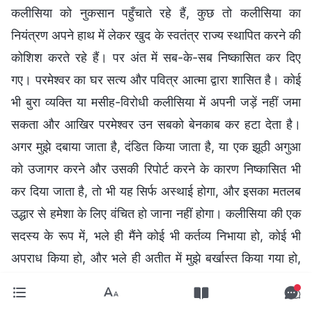
कलीसिया को नुकसान पहुँचाते रहे हैं, कुछ तो कलीसिया का
नियंत्रण अपने हाथ में लेकर खुद के स्वतंत्र राज्य स्थापित करने की
कोशिश करते रहे हैं। पर अंत में सब-के-सब निष्कासित कर दिए
गए। परमेश्वर का घर सत्य और पवित्र आत्मा द्वारा शासित है। कोई
भी बुरा व्यक्ति या मसीह-विरोधी कलीसिया में अपनी जड़ें नहीं जमा
सकता और आखिर परमेश्वर उन सबको बेनकाब कर हटा देता है।
अगर मुझे दबाया जाता है, दंडित किया जाता है, या एक झूठी अगुआ
को उजागर करने और उसकी रिपोर्ट करने के कारण निष्कासित भी
कर दिया जाता है, तो भी यह सिर्फ अस्थाई होगा, और इसका मतलब
उद्धार से हमेशा के लिए वंचित हो जाना नहीं होगा। कलीसिया की एक
सदस्य के रूप में, भले ही मैंने कोई भी कर्तव्य निभाया हो, कोई भी
अपराध किया हो, और भले ही अतीत में मुझे बर्खास्त किया गया हो,
अगर मैं किसी झूठे अगुआ या मसीह-विरोधी को कुकर्म करते,
कलीसिया के काम को नुकसान पहुंचाते या परमेश्वर के चुने हुए लोगों