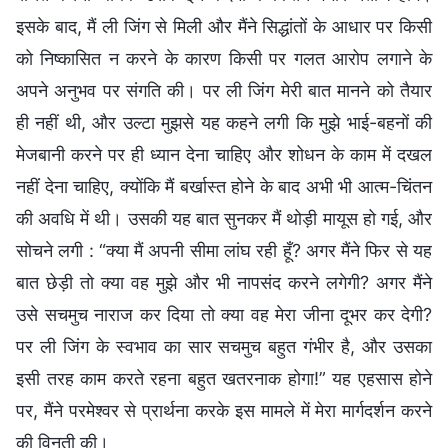
इसके बाद, मैं ली जिंग से मिली और मैंने सिद्धांतों के आधार पर किसी
को निष्कासित न करने के कारण किसी पर गलत आरोप लगाने के
अपने अनुभव पर संगति की। पर ली जिंग मेरी बात मानने को तैयार
ही नहीं थी, और उल्टा मुझसे यह कहने लगी कि मुझे भाई-बहनों की
मेजबानी करने पर ही ध्यान देना चाहिए और शोधन के काम में दखल
नहीं देना चाहिए, क्योंकि मैं बर्खास्त होने के बाद अभी भी आत्म-चिंतन
की अवधि में थी। उसकी यह बात सुनकर मैं थोड़ी मायूस हो गई, और
सोचने लगी : “क्या मैं अपनी सीमा लांघ रही हूँ? अगर मैंने फिर से यह
बात छेड़ी तो क्या वह मुझे और भी नापसंद करने लगेगी? अगर मैंने
उसे सचमुच नाराज कर दिया तो क्या वह मेरा जीना दूभर कर देगी?
पर ली जिंग के स्वभाव का सार सचमुच बहुत गंभीर है, और उसका
इसी तरह काम करते रहना बहुत खतरनाक होगा!” यह एहसास होने
पर, मैंने परमेश्वर से प्रार्थना करके इस मामले में मेरा मार्गदर्शन करने
की विनती की।