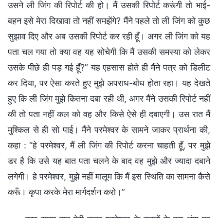
उसने ली जिंग की रिपोर्ट की हो। मैं उसकी रिपोर्ट करूंगी तो भाई-
बहन इसे मेरा दिखावा तो नहीं समझेंगे? मैंने पहले तो ली जिंग को कुछ
सुझाव दिए और अब उसकी रिपोर्ट कर रही हूँ। अगर ली जिंग को यह
पता चल गया तो क्या वह यह सोचेगी कि मैं उसकी समस्या को लेकर
उसके पीछे ही पड़ गई हूँ?” यह एहसास होते ही मैंने पत्र को डिलीट
कर दिया, पर ऐसा करते हुए मुझे अपराध-बोध होता रहा। यह देखते
हुए कि ली जिंग मुझे कितना दबा रही थी, अगर मैंने उसकी रिपोर्ट नहीं
की तो पता नहीं कल को वह और किसे ऐसे ही दबाएगी। उस रात मैं
मुश्किल से ही सो पाई। मैंने परमेश्वर के सामने जाकर प्रार्थना की,
कहा : “हे परमेश्वर, मैं ली जिंग की रिपोर्ट करना चाहती हूँ, पर मुझे
डर है कि उसे यह बात पता चलने के बाद वह मुझे और ज्यादा दबाने
लगेगी। हे परमेश्वर, मुझे नहीं मालूम कि मैं इस स्थिति का सामना कैसे
करूँ। कृपा करके मेरा मार्गदर्शन करो।”