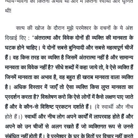
न्याय-भावना का कितना अभाव था और मैं कितनी स्वार्थी और घृणित
थी!
सत्य की खोज के दौरान मुझे परमेश्वर के वचनों के ये अंश
दिखाई दिए : “
अंतरात्मा और विवेक दोनों ही व्यक्ति की मानवता के
घटक होने चाहिए। ये दोनों सबसे बुनियादी और सबसे महत्वपूर्ण चीजें
हैं। वह किस तरह का व्यक्ति है जिसमें अंतरात्मा नहीं है और सामान्य
मानवता का विवेक नहीं है? सीधे शब्दों में कहा जाये तो, वे ऐसे व्यक्ति हैं
जिनमें मानवता का अभाव है, वह बहुत ही खराब मानवता वाला व्यक्ति
है। अधिक विस्तार में जाएँ तो ऐसा व्यक्ति किस लुप्त मानवता का
प्रदर्शन करता है? विश्लेषण करो कि ऐसे लोगों में कैसे लक्षण पाए जाते
हैं और वे कौन-से विशिष्ट प्रकटन दर्शाते हैं।
(वे स्वार्थी और नीच
होते हैं।)
स्वार्थी और नीच लोग अपने कार्यों में लापरवाह होते हैं और
अपने को उन चीजों से अलग रखते हैं जो व्यक्तिगत रूप से उनसे
संबंधित नहीं होती हैं। वे परमेश्वर के घर के हितों पर विचार नहीं करते