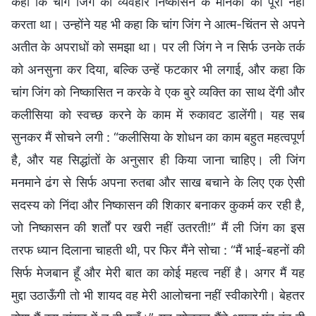
कहा कि चांग जिंग का व्यवहार निष्कासन के मानकों को पूरा नहीं
करता था। उन्होंने यह भी कहा कि चांग जिंग ने आत्म-चिंतन से अपने
अतीत के अपराधों को समझा था। पर ली जिंग ने न सिर्फ उनके तर्क
को अनसुना कर दिया, बल्कि उन्हें फटकार भी लगाई, और कहा कि
चांग जिंग को निष्कासित न करके वे एक बुरे व्यक्ति का साथ देंगी और
कलीसिया को स्वच्छ करने के काम में रुकावट डालेंगी। यह सब
सुनकर मैं सोचने लगी : “कलीसिया के शोधन का काम बहुत महत्वपूर्ण
है, और यह सिद्धांतों के अनुसार ही किया जाना चाहिए। ली जिंग
मनमाने ढंग से सिर्फ अपना रुतबा और साख बचाने के लिए एक ऐसी
सदस्य को निंदा और निष्कासन की शिकार बनाकर कुकर्म कर रही है,
जो निष्कासन की शर्तों पर खरी नहीं उतरती!” मैं ली जिंग का इस
तरफ ध्यान दिलाना चाहती थी, पर फिर मैंने सोचा : “मैं भाई-बहनों की
सिर्फ मेजबान हूँ और मेरी बात का कोई महत्व नहीं है। अगर मैं यह
मुद्दा उठाऊँगी तो भी शायद वह मेरी आलोचना नहीं स्वीकारेगी। बेहतर