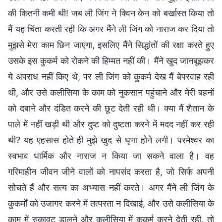
की कितनी कमी थी! जब ली जिंग ने क्विन केन को बर्खास्त किया तो
मैं यह चिंता करती रही कि अगर मैंने ली जिंग को नाराज कर दिया तो
मुझसे मेरा काम छिन जाएगा, इसलिए मैंने सिद्धांतों की रक्षा करते हुए
उसके इस कुकर्म को रोकने की हिम्मत नहीं की। मैंने खुद जानबूझकर
ये अपराध नहीं किए थे, पर ली जिंग को कुकर्म देख मैं बेपरवाह रही
थी, और उसे कलीसिया के काम को नुकसान पहुंचाने और मेरी बहनों
को दबाने और दंडित करने की छूट देती रही थी। क्या मैं शैतान के
पाले में नहीं खड़ी थी और दुष्ट को दुष्टता करने में मदद नहीं कर रही
थी? यह एहसास होते ही मुझे खुद से घृणा होने लगी। परमेश्वर का
स्वभाव धार्मिक और नाराज न किया जा सकने वाला है। वह
गरिमाहीन जीवन जीने वालों को नापसंद करता है, जो सिर्फ अपनी
सोचते हैं और सत्य का अभ्यास नहीं करते। अगर मैंने ली जिंग के
कुकर्मों को उजागर करने में तत्परता न दिखाई, और उसे कलीसिया के
काम में रुकावट डालने और कलीसिया में कुकर्म करने देती रही, तो