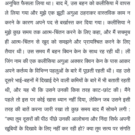
अनुचित फैसला लिया था। बाद में, उस बहन को कलीसिया में वापस
ले लिया गया और मुझे एक झूठी अगुआ ठहराकर वास्तविक काम न
करने के कारण अपने पद से बर्खास्त कर दिया गया। कलीसिया ने
मुझे कुछ समय तक आत्म-चिंतन करने के लिए कहा, और मैं सचमुच
ही आत्म-चिंतन से खुद को समझने और प्रायश्चित करने के लिए
तैयार थी। उस समय मैं बहन क्विन केन के साथ रह रही थी। ली
जिंग नाम की एक कलीसिया अगुआ अक्सर क्विन केन के पास आकर
अपने कर्तव्य के विभिन्न पहलुओं के बारे में पूछती रहती थी। वह उसे
दूसरे भाई-बहनों में दिखाई देने वाली कमियों के बारे में भी बताती रहती
थी, और यह भी कि उसने उनकी किस तरह काट-छांट की। मैंने
पहले तो इस पर कोई खास ध्यान नहीं दिया, लेकिन जब उसने इसी
तरह की बातें करना जारी रखा तो कुछ समय बाद मैं सोचने लगी :
“क्या तुम दूसरों की पीठ पीछे उनकी आलोचना और निंदा सिर्फ अपनी
खूबियों के दिखावे के लिए नहीं कर रही हो? क्या तुम सत्य पर संगति