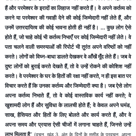
हैं और परमेश्वर के इरादों का लिहाज नहीं करते हैं। वे अपने कर्तव्य को
करने या परमेश्वर की गवाही देने की कोई जिम्मेदारी नहीं लेते हैं, और
उनमें उत्तरदायित्व की कोई भावना होती ही नहीं है। ... कुछ लोग ऐसे
होते हैं, जो चाहे कोई भी कर्तव्य निभाएँ पर कोई जिम्मेदारी नहीं लेते। वे
पता चलने वाली समस्याओं की रिपोर्ट भी तुरंत अपने वरिष्ठों को नहीं
करते। लोगों को विघ्न-बाधा डालते देखकर वे आँखें मूँद लेते हैं। जब वे
दुष्ट लोगों को बुराई करते देखते हैं, तो वे उन्हें रोकने की कोशिश नहीं
करते। वे परमेश्वर के घर के हितों की रक्षा नहीं करते, न ही इस बात पर
विचार करते हैं कि उनका कर्तव्य और जिम्मेदारी क्या है। जब ऐसे लोग
अपना कर्तव्य निभाते हैं, तो वे कोई वास्तविक कार्य नहीं करते; वे
खुशामदी लोग हैं और सुविधा के लालची होते हैं; वे केवल अपने घमंड,
साख, हैसियत और हितों के लिए बोलते और कार्य करते हैं, और वे
अपना समय और प्रयास ऐसी चीजों में लगाना चाहते हैं, जिनसे उन्हें
लाभ मिलता है
”
(वचन, खंड 3, अंत के दिनों के मसीह के प्रवचन, अपना