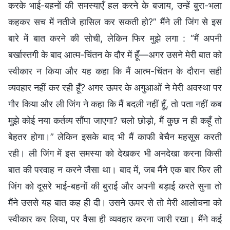
करके भाई-बहनों की समस्याएँ हल करने के बजाय, उन्हें बुरा-भला
कहकर सच में नतीजे हासिल कर सकती हो?” मैंने ली जिंग से इस
बारे में बात करने की सोची, लेकिन फिर मुझे लगा : “मैं अपनी
बर्खास्तगी के बाद आत्म-चिंतन के दौर में हूँ—अगर उसने मेरी बात को
स्वीकार न किया और यह कहा कि मैं आत्म-चिंतन के दौरान सही
व्यवहार नहीं कर रही हूँ? अगर ऊपर के अगुआओं ने मेरी अवस्था पर
गौर किया और ली जिंग ने कहा कि मैं बदली नहीं हूँ, तो पता नहीं कब
मुझे कोई नया कर्तव्य सौंपा जाएगा? चलो छोड़ो, मैं कुछ न ही कहूँ तो
बेहतर होगा।” लेकिन इसके बाद भी मैं काफी बेचैन महसूस करती
रही। ली जिंग में इस समस्या को देखकर भी अनदेखा करना किसी
बात की परवाह न करने जैसा था। बाद में, जब मैंने एक बार फिर ली
जिंग को दूसरे भाई-बहनों की बुराई और अपनी बड़ाई करते सुना तो
मैंने उससे यह बात कह ही दी। उसने ऊपर से तो मेरी आलोचना को
स्वीकार कर लिया, पर वैसा ही व्यवहार करना जारी रखा। मैंने कई