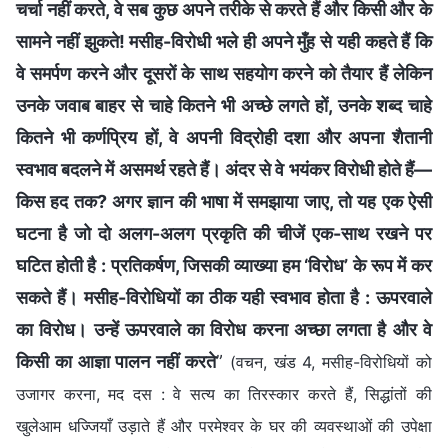
चर्चा नहीं करते, वे सब कुछ अपने तरीके से करते हैं और किसी और के
सामने नहीं झुकते! मसीह-विरोधी भले ही अपने मुँह से यही कहते हैं कि
वे समर्पण करने और दूसरों के साथ सहयोग करने को तैयार हैं लेकिन
उनके जवाब बाहर से चाहे कितने भी अच्छे लगते हों, उनके शब्द चाहे
कितने भी कर्णप्रिय हों, वे अपनी विद्रोही दशा और अपना शैतानी
स्वभाव बदलने में असमर्थ रहते हैं। अंदर से वे भयंकर विरोधी होते हैं—
किस हद तक? अगर ज्ञान की भाषा में समझाया जाए, तो यह एक ऐसी
घटना है जो दो अलग-अलग प्रकृति की चीजें एक-साथ रखने पर
घटित होती है : प्रतिकर्षण, जिसकी व्याख्या हम ‘विरोध’ के रूप में कर
सकते हैं। मसीह-विरोधियों का ठीक यही स्वभाव होता है : ऊपरवाले
का विरोध। उन्हें ऊपरवाले का विरोध करना अच्छा लगता है और वे
किसी का आज्ञा पालन नहीं करते
”
(वचन, खंड 4, मसीह-विरोधियों को
उजागर करना, मद दस : वे सत्य का तिरस्कार करते हैं, सिद्धांतों की
खुलेआम धज्जियाँ उड़ाते हैं और परमेश्वर के घर की व्यवस्थाओं की उपेक्षा