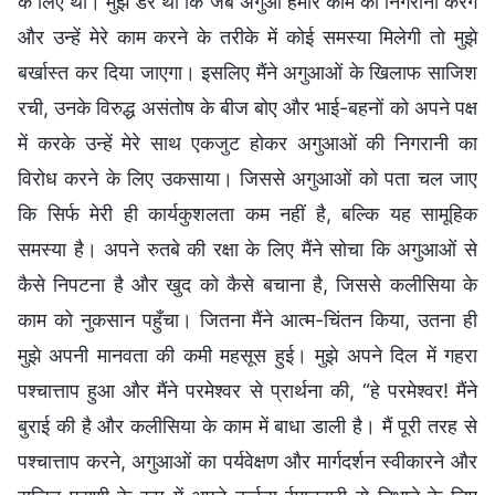
के लिए थी। मुझे डर था कि जब अगुआ हमारे काम की निगरानी करेंगे
और उन्हें मेरे काम करने के तरीके में कोई समस्या मिलेगी तो मुझे
बर्खास्त कर दिया जाएगा। इसलिए मैंने अगुआओं के खिलाफ साजिश
रची, उनके विरुद्ध असंतोष के बीज बोए और भाई-बहनों को अपने पक्ष
में करके उन्हें मेरे साथ एकजुट होकर अगुआओं की निगरानी का
विरोध करने के लिए उकसाया। जिससे अगुआओं को पता चल जाए
कि सिर्फ मेरी ही कार्यकुशलता कम नहीं है, बल्कि यह सामूहिक
समस्या है। अपने रुतबे की रक्षा के लिए मैंने सोचा कि अगुआओं से
कैसे निपटना है और खुद को कैसे बचाना है, जिससे कलीसिया के
काम को नुकसान पहुँचा। जितना मैंने आत्म-चिंतन किया, उतना ही
मुझे अपनी मानवता की कमी महसूस हुई। मुझे अपने दिल में गहरा
पश्चात्ताप हुआ और मैंने परमेश्वर से प्रार्थना की, “हे परमेश्वर! मैंने
बुराई की है और कलीसिया के काम में बाधा डाली है। मैं पूरी तरह से
पश्चात्ताप करने, अगुआओं का पर्यवेक्षण और मार्गदर्शन स्वीकारने और