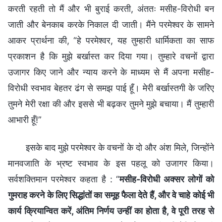
करती रहती तो मैं और भी बुराई करती, अंततः मसीह-विरोधी बन
जाती और बेनकाब करके निकाल दी जाती। मैंने परमेश्वर के सामने
आकर प्रार्थना की, “हे परमेश्वर, यह तुम्हारी धार्मिकता का साफ
प्रकाशन है कि मुझे बर्खास्त कर दिया गया। तुम्हारे वचनों द्वारा
उजागर किए जाने और न्याय करने के माध्यम से मैं अपना मसीह-
विरोधी स्वभाव बेहतर ढंग से समझ पाई हूँ। मेरी बर्खास्तगी के जरिए
तुमने मेरी रक्षा की और इससे भी बढ़कर तुमने मुझे बचाया। मैं तुम्हारी
आभारी हूँ!”
इसके बाद मुझे परमेश्वर के वचनों के दो और अंश मिले, जिन्होंने
मानवजाति के भ्रष्ट स्वभाव के इस पहलू को उजागर किया।
सर्वशक्तिमान परमेश्वर कहता है : “
मसीह-विरोधी अक्सर लोगों को
गुमराह करने के लिए सिद्धांतों का समूह फैला देते हैं, और वे चाहे कोई भी
कार्य क्रियान्वित करें, अंतिम निर्णय उन्हीं का होता है, वे पूरी तरह से