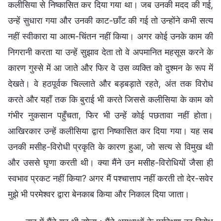
कलीसिया से निष्कासित कर दिया गया था। जब उनकी मदद की गई,
उन्हें सुधारा गया और उनकी काट-छाँट की गई तो उन्होंने कभी सत्य
नहीं स्वीकारा या आत्म-चिंतन नहीं किया। अगर कोई उनके काम की
निगरानी करता या उन्हें सुझाव देता तो वे अपमानित महसूस करने के
कारण गुस्से में आ जाते और फिर वे उस व्यक्ति को दुश्मन के रूप में
देखते। वे हठपूर्वक चिल्लाते और बड़बड़ाते रहते, अंत तक विरोध
करते और यहाँ तक कि बुराई भी करते जिससे कलीसिया के काम को
गंभीर नुकसान पहुँचता, फिर भी उन्हें कोई पछतावा नहीं होता।
आखिरकार उन्हें कलीसिया द्वारा निष्कासित कर दिया गया। यह सब
उनकी मसीह-विरोधी प्रकृति के कारण हुआ, जो सत्य से विमुख थी
और उससे घृणा करती थी। क्या मैंने उन मसीह-विरोधियों जैसा ही
स्वभाव प्रकट नहीं किया? अगर मैं पश्चात्ताप नहीं करती तो देर-सवेर
मुझे भी परमेश्वर द्वारा बेनकाब किया और निकाल दिया जाता।