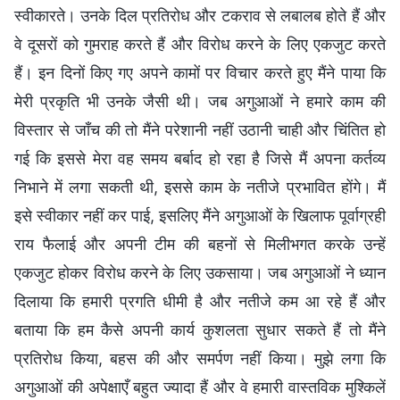
स्वीकारते। उनके दिल प्रतिरोध और टकराव से लबालब होते हैं और
वे दूसरों को गुमराह करते हैं और विरोध करने के लिए एकजुट करते
हैं। इन दिनों किए गए अपने कामों पर विचार करते हुए मैंने पाया कि
मेरी प्रकृति भी उनके जैसी थी। जब अगुआओं ने हमारे काम की
विस्तार से जाँच की तो मैंने परेशानी नहीं उठानी चाही और चिंतित हो
गई कि इससे मेरा वह समय बर्बाद हो रहा है जिसे मैं अपना कर्तव्य
निभाने में लगा सकती थी, इससे काम के नतीजे प्रभावित होंगे। मैं
इसे स्वीकार नहीं कर पाई, इसलिए मैंने अगुआओं के खिलाफ पूर्वाग्रही
राय फैलाई और अपनी टीम की बहनों से मिलीभगत करके उन्हें
एकजुट होकर विरोध करने के लिए उकसाया। जब अगुआओं ने ध्यान
दिलाया कि हमारी प्रगति धीमी है और नतीजे कम आ रहे हैं और
बताया कि हम कैसे अपनी कार्य कुशलता सुधार सकते हैं तो मैंने
प्रतिरोध किया, बहस की और समर्पण नहीं किया। मुझे लगा कि
अगुआओं की अपेक्षाएँ बहुत ज्यादा हैं और वे हमारी वास्तविक मुश्किलें