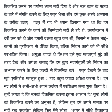
विकसित करने पर पर्याप्त ध्यान नहीं दिया है और उस काम के महत्व
के बारे में संगति करने के लिए पत्र भेजा और हमें कुछ अच्छे अभ्यास
के तरीके बताए। पत्र में यह भी ध्यान दिलाया गया था कि हम
विकसित करने के कार्य की जिम्मेदारी नहीं ले रहे थे, कार्यान्वयन में
देरी कर रहे थे और हमारी दक्षता बहुत कम थी, जिसने न केवल भाई-
बहनों को प्रशिक्षण से वंचित किया, बल्कि सिंचन कार्य को भी सीधे
प्रभावित किया। अगुआ चाहते थे कि हम इसे एक महत्वपूर्ण मुद्दे की
तरह देखें और अपेक्षा जताई कि हम कुछ नवागंतुकों को सिंचन का
अभ्यास करने के लिए जल्दी से विकसित करें। पत्र देखने के बाद
मुझे प्रतिरोध महसूस हुआ : “यह बहुत ज्यादा अपेक्षा करना है। इन
नए लोगों ने अभी-अभी अपने कर्तव्य में प्रशिक्षण लेना शुरू किया है।
तुम्हें लगता है कि उनको विकसित करना इतना आसान है? तुम्हें लोगों
को विकसित करने का अनुभव है, लेकिन तुम हमें अपने मानक पर
नहीं रख सकते!” लेकिन फिर मैंने सोचा, “अगर मैं सीधे शिकायत