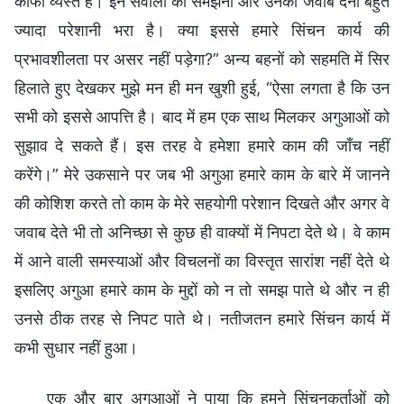
काफी व्यस्त हैं। इन सवालों को समझना और उनका जवाब देना बहुत
ज्यादा परेशानी भरा है। क्या इससे हमारे सिंचन कार्य की
प्रभावशीलता पर असर नहीं पड़ेगा?” अन्य बहनों को सहमति में सिर
हिलाते हुए देखकर मुझे मन ही मन खुशी हुई, “ऐसा लगता है कि उन
सभी को इससे आपत्ति है। बाद में हम एक साथ मिलकर अगुआओं को
सुझाव दे सकते हैं। इस तरह वे हमेशा हमारे काम की जाँच नहीं
करेंगे।” मेरे उकसाने पर जब भी अगुआ हमारे काम के बारे में जानने
की कोशिश करते तो काम के मेरे सहयोगी परेशान दिखते और अगर वे
जवाब देते भी तो अनिच्छा से कुछ ही वाक्यों में निपटा देते थे। वे काम
में आने वाली समस्याओं और विचलनों का विस्तृत सारांश नहीं देते थे
इसलिए अगुआ हमारे काम के मुद्दों को न तो समझ पाते थे और न ही
उनसे ठीक तरह से निपट पाते थे। नतीजतन हमारे सिंचन कार्य में
कभी सुधार नहीं हुआ।
एक और बार अगुआओं ने पाया कि हमने सिंचनकर्ताओं को