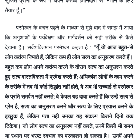
सृजित प्राणी के रूप में अपने कर्तव्य ईमानदारी से निभाने के लिए
तैयार हूँ।”
परमेश्वर के वचन पढ़ने के माध्यम से मुझे बाद में समझ में आया
कि अगुआओं के पर्यवेक्षण और मार्गदर्शन को सही तरीके से कैसे
देखना है। सर्वशक्तिमान परमेश्वर कहता है : “
यूँ तो आज बहुत-से
लोग कर्तव्य निभाते हैं, लेकिन कम ही लोग सत्य का अनुसरण करते हैं।
बहुत कम लोग अपने कर्तव्य करने के दौरान सत्य का अनुसरण करते
हुए सत्य वास्तविकता में प्रवेश करते हैं; अधिकांश लोगों के काम करने
के तरीके में तब भी कोई सिद्धांत नहीं होते, वे अब भी सच्चाई से परमेश्वर
के प्रति समर्पण नहीं करते; वे केवल यह दावा करते हैं कि उन्हें सत्य से
प्रेम है, सत्य का अनुसरण करने और सत्य के लिए प्रयास करने के
इच्छुक हैं, लेकिन पता नहीं उनका यह संकल्प कितने दिनों तक
टिकेगा। जो लोग सत्य का अनुसरण नहीं करते, उनमें किसी भी समय
या स्थान पर भ्रष्ट स्वभाव का प्रकाशन हो सकता है। उनमें अपने