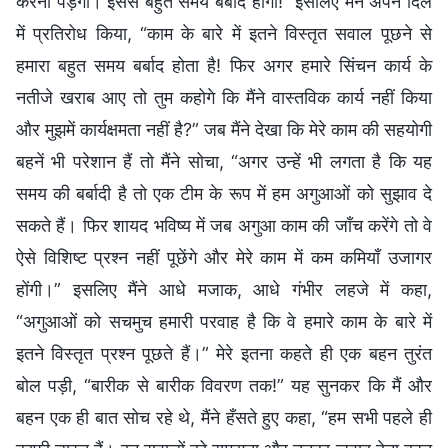
करनी पड़ेगी। इससे बहुत समय बर्बाद होगा!” इसलिए मैंने अपने दिल
में प्रतिरोध किया, “काम के बारे में इतने विस्तृत सवाल पूछने से
हमारा बहुत समय बर्बाद होता है! फिर अगर हमारे सिंचन कार्य के
नतीजे खराब आए तो तुम कहोगे कि मैंने वास्तविक कार्य नहीं किया
और मुझमें कार्यक्षमता नहीं है?” जब मैंने देखा कि मेरे काम की सहयोगी
बहनें भी परेशान हैं तो मैंने सोचा, “अगर उन्हें भी लगता है कि यह
समय की बर्बादी है तो एक टीम के रूप में हम अगुआओं को सुझाव दे
सकते हैं। फिर शायद भविष्य में जब अगुआ काम की जाँच करेंगे तो वे
ऐसे विशिष्ट प्रश्न नहीं पूछेंगे और मेरे काम में कम कमियाँ उजागर
होंगी।” इसलिए मैंने आधे मजाक, आधे गंभीर लहजे में कहा,
“अगुआओं को सचमुच हमारी परवाह है कि वे हमारे काम के बारे में
इतने विस्तृत प्रश्न पूछते हैं।” मेरे इतना कहते ही एक बहन तुरंत
बोल पड़ी, “बारीक से बारीक विवरण तक!” यह सुनकर कि मैं और
बहन एक ही बात सोच रहे थे, मैंने हँसते हुए कहा, “हम सभी पहले ही