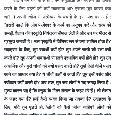
बाद में मैंने यह भी सोचा : मैंने अगुआओं के पर्यवेक्षण का विरोध
करने के लिए बहनों को क्यों उकसाया था? इसका मूल कारण क्या
था? मैं अपनी खोज में परमेश्वर के वचनों के इस अंश पर आई :
“
इससे पहले कि लोग परमेश्वर के कार्य का अनुभव करें और सत्य को
समझें, शैतान की प्रकृति नियंत्रण सँभाल लेती है और उन पर भीतर से
प्रभुत्व जमाती है। उस प्रकृति में विशिष्ट रूप से क्या शामिल होता है?
उदाहरण के लिए, तुम स्वार्थी क्यों हो? तुम अपने रुतबे की रक्षा क्यों
करते हो? तुम अपनी भावनाओं से इतने प्रभावित क्यों होते हो? तुम उन
अधार्मिक और बुरी चीजों को क्यों पसंद करते हो? तुम्हें ऐसी चीजें पसंद
आने का आधार क्या है? ये चीजें कहाँ से आती हैं? तुम इन्हें पसंद और
स्वीकार क्यों करते हो? अब तक, तुम सब लोगों ने यह समझ लिया है :
मुख्य कारण यह है कि मनुष्य के भीतर शैतान के जहर भरे हैं। तो शैतान
के जहर क्या हैं? इन्हें कैसे व्यक्त किया जा सकता है? उदाहरण के
लिए, यदि तुम पूछते हो, ‘लोगों को कैसे जीना चाहिए? लोगों को