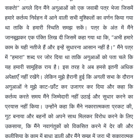
सकते!” अगले दिन मैंने अगुआओं को एक जवाबी पत्र भेजा जिसमें
हमारे कर्तव्य निर्वहन में आने वाली सभी मुश्किलों का वर्णन किया गया
था ताकि वे हमारी स्थिति समझ सकें। पत्र के अंत में मैंने
जानबूझकर एक पंक्ति लिख दी जिसमें कहा गया था कि, “अभी हमारे
काम के यही नतीजे हैं और इन्हें सुधारना आसान नहीं है।” मैंने पत्र
में “हमारा” शब्द पर जोर दिया था ताकि अगुआओं को पता चले कि
यह हमारी सामूहिक राय है। इस तरह वे अब हमसे इतनी अधिक
अपेक्षाएँ नहीं रखेंगे। लेकिन मुझे हैरानी हुई कि अगली सभा के दौरान
अगुआओं ने मुझे काट-छाँट कर उजागर कर दिया और कहा कि
कर्तव्य करते समय मैंने जिम्मेदारी नहीं उठाई और सुधार करने का
प्रयास नहीं किया। उन्होंने कहा कि मैंने नकारात्मकता प्रकट की,
गुट बनाया और बहनों को अपने साथ मिलकर विरोध करने के लिए
उकसाया, कि मैंने नवागंतुकों को विकसित करने में देर की और
कलीसिया के काम में बाधा डाली और मैंने समूह में जरा भी सकारात्मक