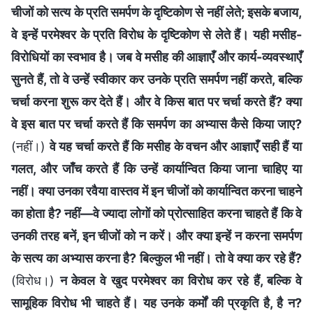
चीजों को सत्य के प्रति समर्पण के दृष्टिकोण से नहीं लेते; इसके बजाय,
वे इन्हें परमेश्वर के प्रति विरोध के दृष्टिकोण से लेते हैं। यही मसीह-
विरोधियों का स्वभाव है। जब वे मसीह की आज्ञाएँ और कार्य-व्यवस्थाएँ
सुनते हैं, तो वे उन्हें स्वीकार कर उनके प्रति समर्पण नहीं करते, बल्कि
चर्चा करना शुरू कर देते हैं। और वे किस बात पर चर्चा करते हैं? क्या
वे इस बात पर चर्चा करते हैं कि समर्पण का अभ्यास कैसे किया जाए?
(नहीं।)
वे यह चर्चा करते हैं कि मसीह के वचन और आज्ञाएँ सही हैं या
गलत, और जाँच करते हैं कि उन्हें कार्यान्वित किया जाना चाहिए या
नहीं। क्या उनका रवैया वास्तव में इन चीजों को कार्यान्वित करना चाहने
का होता है? नहीं—वे ज्यादा लोगों को प्रोत्साहित करना चाहते हैं कि वे
उनकी तरह बनें, इन चीजों को न करें। और क्या इन्हें न करना समर्पण
के सत्य का अभ्यास करना है? बिल्कुल भी नहीं। तो वे क्या कर रहे हैं?
(विरोध।)
न केवल वे खुद परमेश्वर का विरोध कर रहे हैं, बल्कि वे
सामूहिक विरोध भी चाहते हैं। यह उनके कर्मों की प्रकृति है, है न?