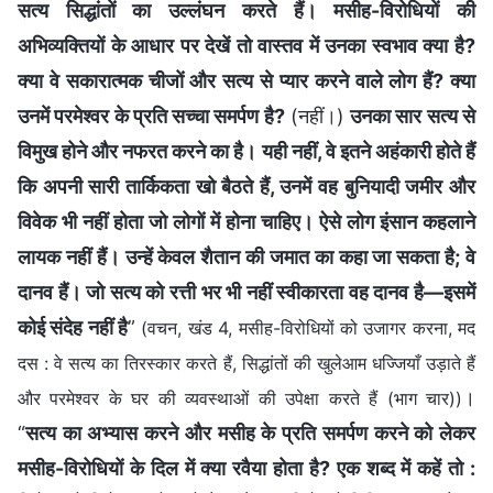
सत्य सिद्धांतों का उल्लंघन करते हैं। मसीह-विरोधियों की
अभिव्यक्तियों के आधार पर देखें तो वास्तव में उनका स्वभाव क्या है?
क्या वे सकारात्मक चीजों और सत्य से प्यार करने वाले लोग हैं? क्या
उनमें परमेश्वर के प्रति सच्चा समर्पण है?
(नहीं।)
उनका सार सत्य से
विमुख होने और नफरत करने का है। यही नहीं, वे इतने अहंकारी होते हैं
कि अपनी सारी तार्किकता खो बैठते हैं, उनमें वह बुनियादी जमीर और
विवेक भी नहीं होता जो लोगों में होना चाहिए। ऐसे लोग इंसान कहलाने
लायक नहीं हैं। उन्हें केवल शैतान की जमात का कहा जा सकता है; वे
दानव हैं। जो सत्य को रत्ती भर भी नहीं स्वीकारता वह दानव है—इसमें
कोई संदेह नहीं है
”
(वचन, खंड 4, मसीह-विरोधियों को उजागर करना, मद
दस : वे सत्य का तिरस्कार करते हैं, सिद्धांतों की खुलेआम धज्जियाँ उड़ाते हैं
।
और परमेश्वर के घर की व्यवस्थाओं की उपेक्षा करते हैं (भाग चार))
“
सत्य का अभ्यास करने और मसीह के प्रति समर्पण करने को लेकर
मसीह-विरोधियों के दिल में क्या रवैया होता है? एक शब्द में कहें तो :