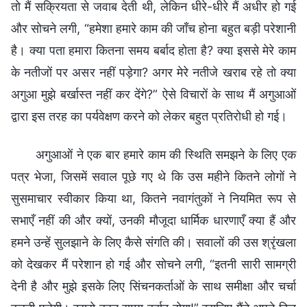
तो मैं सक्रियता से जवाब देती थी, लेकिन धीरे-धीरे मैं अधीर हो गई
और सोचने लगी, “हमेशा हमारे काम की जाँच होना बहुत बड़ी परेशानी
है। क्या पता हमारा कितना समय बर्बाद होता है? क्या इससे मेरे काम
के नतीजों पर असर नहीं पड़ेगा? अगर मेरे नतीजे खराब रहे तो क्या
अगुआ मुझे बर्खास्त नहीं कर देंगे?” ऐसे विचारों के साथ मैं अगुआओं
द्वारा इस तरह का पर्यवेक्षण करने को लेकर बहुत प्रतिरोधी हो गई।
अगुआओं ने एक बार हमारे काम की स्थिति समझने के लिए एक
पत्र भेजा, जिसमें सवाल पूछे गए थे कि उस महीने कितने लोगों ने
सुसमाचार स्वीकार किया था, कितने नवागंतुकों ने नियमित रूप से
सभाएँ नहीं की और क्यों, उनकी मौजूदा धार्मिक धारणाएँ क्या हैं और
हमने उन्हें सुलझाने के लिए कैसे संगति की। सवालों की उस श्रृंखला
को देखकर मैं परेशान हो गई और सोचने लगी, “इतनी सारी सामग्री
देनी है और मुझे इसके लिए सिंचनकर्ताओं के साथ समीक्षा और चर्चा