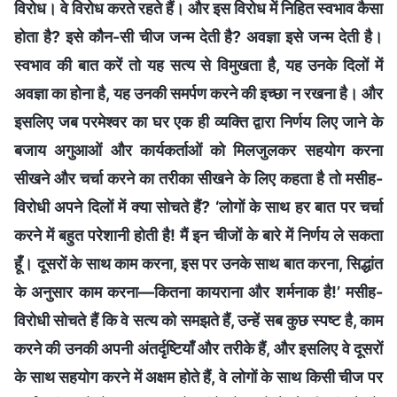
विरोध। वे विरोध करते रहते हैं। और इस विरोध में निहित स्वभाव कैसा
होता है? इसे कौन-सी चीज जन्म देती है? अवज्ञा इसे जन्म देती है।
स्वभाव की बात करें तो यह सत्य से विमुखता है, यह उनके दिलों में
अवज्ञा का होना है, यह उनकी समर्पण करने की इच्छा न रखना है। और
इसलिए जब परमेश्वर का घर एक ही व्यक्ति द्वारा निर्णय लिए जाने के
बजाय अगुआओं और कार्यकर्ताओं को मिलजुलकर सहयोग करना
सीखने और चर्चा करने का तरीका सीखने के लिए कहता है तो मसीह-
विरोधी अपने दिलों में क्या सोचते हैं? ‘लोगों के साथ हर बात पर चर्चा
करने में बहुत परेशानी होती है! मैं इन चीजों के बारे में निर्णय ले सकता
हूँ। दूसरों के साथ काम करना, इस पर उनके साथ बात करना, सिद्धांत
के अनुसार काम करना—कितना कायराना और शर्मनाक है!’ मसीह-
विरोधी सोचते हैं कि वे सत्य को समझते हैं, उन्हें सब कुछ स्पष्ट है, काम
करने की उनकी अपनी अंतर्दृष्टियाँ और तरीके हैं, और इसलिए वे दूसरों
के साथ सहयोग करने में अक्षम होते हैं, वे लोगों के साथ किसी चीज पर