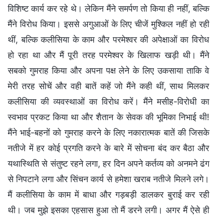
विशिष्ट कार्य कर रहे थे। लेकिन मैंने समर्पण तो किया ही नहीं, बल्कि
मैंने विरोध किया। इससे अगुआओं के लिए चीजें मुश्किल नहीं हो रही
थीं, बल्कि कलीसिया के काम और परमेश्वर की अपेक्षाओं का विरोध
हो रहा था और मैं पूरी तरह परमेश्वर के खिलाफ खड़ी थी। मैंने
सबको गुमराह किया और अपना पक्ष लेने के लिए उकसाया ताकि वे
मेरी तरह सोचें और वही बातें कहें जो मैंने कही थीं, साथ मिलकर
कलीसिया की व्यवस्थाओं का विरोध करें। मैंने मसीह-विरोधी का
स्वभाव प्रकट किया था और शैतान के सेवक की भूमिका निभाई थी!
मैंने भाई-बहनों को गुमराह करने के लिए नकारात्मक बातें की जिसके
नतीजे में हर कोई प्रगति करने के बारे में सोचना बंद कर बैठा और
यथास्थिति से संतुष्ट रहने लगा, हर दिन अपने कर्तव्य को अनमने ढंग
से निपटाने लगा और सिंचन कार्य से हमेशा खराब नतीजे मिलने लगे।
मैं कलीसिया के काम में बाधा और गड़बड़ी डालकर बुराई कर रही
थी। जब मुझे इसका एहसास हुआ तो मैं डरने लगी। अगर मैं ऐसे ही