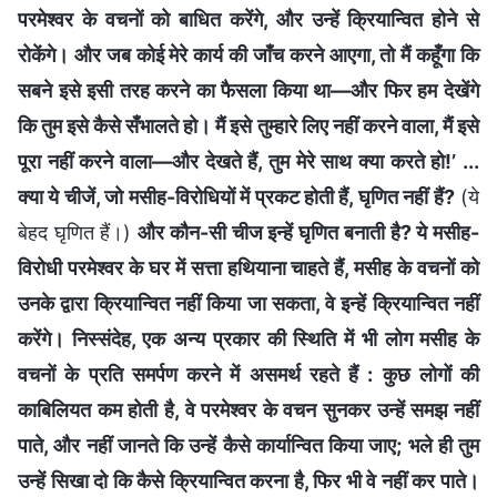
परमेश्वर के वचनों को बाधित करेंगे, और उन्हें क्रियान्वित होने से
रोकेंगे। और जब कोई मेरे कार्य की जाँच करने आएगा, तो मैं कहूँगा कि
सबने इसे इसी तरह करने का फैसला किया था—और फिर हम देखेंगे
कि तुम इसे कैसे सँभालते हो। मैं इसे तुम्हारे लिए नहीं करने वाला, मैं इसे
पूरा नहीं करने वाला—और देखते हैं, तुम मेरे साथ क्या करते हो!’ ...
क्या ये चीजें, जो मसीह-विरोधियों में प्रकट होती हैं, घृणित नहीं हैं?
(ये
बेहद घृणित हैं।)
और कौन-सी चीज इन्हें घृणित बनाती है? ये मसीह-
विरोधी परमेश्वर के घर में सत्ता हथियाना चाहते हैं, मसीह के वचनों को
उनके द्वारा क्रियान्वित नहीं किया जा सकता, वे इन्हें क्रियान्वित नहीं
करेंगे। निस्संदेह, एक अन्य प्रकार की स्थिति में भी लोग मसीह के
वचनों के प्रति समर्पण करने में असमर्थ रहते हैं : कुछ लोगों की
काबिलियत कम होती है, वे परमेश्वर के वचन सुनकर उन्हें समझ नहीं
पाते, और नहीं जानते कि उन्हें कैसे कार्यान्वित किया जाए; भले ही तुम
उन्हें सिखा दो कि कैसे क्रियान्वित करना है, फिर भी वे नहीं कर पाते।