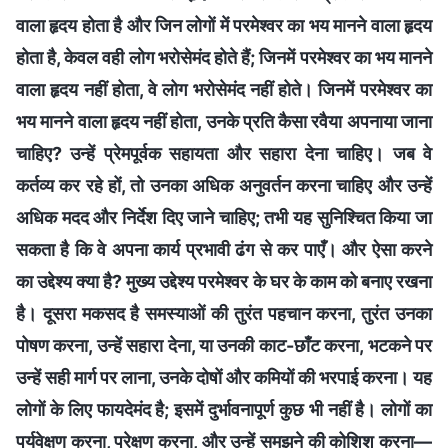
वाला हृदय होता है और जिन लोगों में परमेश्वर का भय मानने वाला हृदय
होता है, केवल वही लोग भरोसेमंद होते हैं; जिनमें परमेश्वर का भय मानने
वाला हृदय नहीं होता, वे लोग भरोसेमंद नहीं होते। जिनमें परमेश्वर का
भय मानने वाला हृदय नहीं होता, उनके प्रति कैसा रवैया अपनाया जाना
चाहिए? उन्हें प्रेमपूर्वक सहायता और सहारा देना चाहिए। जब वे
कर्तव्य कर रहे हों, तो उनका अधिक अनुवर्तन करना चाहिए और उन्हें
अधिक मदद और निर्देश दिए जाने चाहिए; तभी यह सुनिश्चित किया जा
सकता है कि वे अपना कार्य प्रभावी ढंग से कर पाएँ। और ऐसा करने
का उद्देश्य क्या है? मुख्य उद्देश्य परमेश्वर के घर के काम को बनाए रखना
है। दूसरा मकसद है समस्याओं की तुरंत पहचान करना, तुरंत उनका
पोषण करना, उन्हें सहारा देना, या उनकी काट-छाँट करना, भटकने पर
उन्हें सही मार्ग पर लाना, उनके दोषों और कमियों की भरपाई करना। यह
लोगों के लिए फायदेमंद है; इसमें दुर्भावनापूर्ण कुछ भी नहीं है। लोगों का
पर्यवेक्षण करना, प्रेक्षण करना, और उन्हें समझने की कोशिश करना—