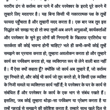
स्तरीय ढंग से कर्तव्य कर पाने में और परमेश्वर के इरादे पूरे करने में
तुम्हारे लिए मददगार है। यह बिना किसी भी नकारात्मक पक्ष के तुम्हें
फायदा पहुँचाता है और तुम्हारी मदद करता है। एक बार जब तुम इस
सिद्धांत को समझ गए हो तो क्या तुममें अब अपने अगुआओं, कार्यकर्ताओं
और परमेश्वर के चुने हुए लोगों की निगरानी के खिलाफ प्रतिरोध या
सतर्कता की कोई भावना होनी चाहिए? भले ही कभी-कभी कोई तुम्हें
समझने का प्रयास करता हो, तुम्हारा अवलोकन करता हो और तुम्हारे
कार्य का पर्यवेक्षण करता हो, यह व्यक्तिगत रूप से लेने वाली बात नहीं
है। मैं ऐसा क्यों कहता हूँ? क्योंकि जो कार्य अब तुम्हारे हैं, जो कर्तव्य
तुम निभाते हो, और कोई भी कार्य जो तुम करते हो, वे किसी एक व्यक्ति
के निजी मामले या व्यक्तिगत कार्य नहीं हैं; वे परमेश्वर के घर के कार्य से
संबंधित हैं और परमेश्वर के कार्य के एक भाग से संबंध रखते हैं।
इसलिए, जब कोई तुम्हारा थोड़ा-सा पर्यवेक्षण या प्रेक्षण करता है या
तुम्हें गहराई से समझने की कोशिश करता है, तुम्हारे साथ खुले दिल से