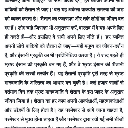
किसलिए जीना चाहिए?’ तो सभी जवाब देंगे, ‘हर व्यक्ति अपनी सोचे
बाकियों को शैतान ले जाए।’ बस यह अकेला वाक्यांश समस्या की जड़
को व्यक्त करता है। शैतान का फलसफा और तर्क लोगों का जीवन बन
गए हैं। लोग चाहे जिसका भी अनुसरण करें, वास्तव में वे यह अपने लिए
ही करते हैं—और इसलिए वे सभी अपने लिए जीते हैं। ‘हर व्यक्ति
अपनी सोचे बाकियों को शैतान ले जाए’—यही मनुष्य का जीवन-दर्शन
है, और इंसानी प्रकृति का भी प्रतिनिधित्व करता है। ये शब्द पहले ही
भ्रष्ट इंसान की प्रकृति बन गए हैं, और वे भ्रष्ट इंसान की शैतानी
प्रकृति की सच्ची तस्वीर हैं। यह शैतानी प्रकृति पूरी तरह से भ्रष्ट
मानवजाति के अस्तित्व का आधार बन चुकी है। कई हजार सालों से
वर्तमान दिन तक भ्रष्ट मानवजाति ने शैतान के इस जहर के अनुसार
जीवन जिया है। शैतान का हर काम अपनी आकांक्षाओं, महत्वाकांक्षाओं
और उद्देश्यों के लिए होता है। वह परमेश्वर से आगे जाना चाहता है,
परमेश्वर से मुक्त होना चाहता है और परमेश्वर द्वारा रची गई सभी चीजों