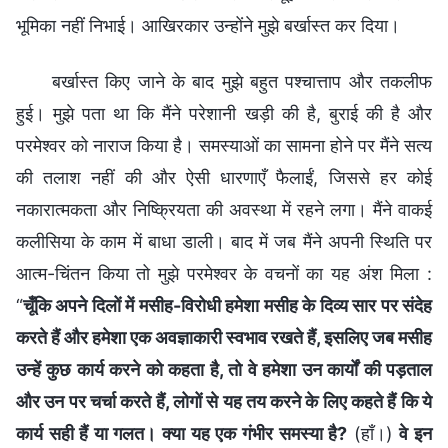
भूमिका नहीं निभाई। आखिरकार उन्होंने मुझे बर्खास्त कर दिया।
बर्खास्त किए जाने के बाद मुझे बहुत पश्चात्ताप और तकलीफ
हुई। मुझे पता था कि मैंने परेशानी खड़ी की है, बुराई की है और
परमेश्वर को नाराज किया है। समस्याओं का सामना होने पर मैंने सत्य
की तलाश नहीं की और ऐसी धारणाएँ फैलाईं, जिससे हर कोई
नकारात्मकता और निष्क्रियता की अवस्था में रहने लगा। मैंने वाकई
कलीसिया के काम में बाधा डाली। बाद में जब मैंने अपनी स्थिति पर
आत्म-चिंतन किया तो मुझे परमेश्वर के वचनों का यह अंश मिला :
“
चूँकि अपने दिलों में मसीह-विरोधी हमेशा मसीह के दिव्य सार पर संदेह
करते हैं और हमेशा एक अवज्ञाकारी स्वभाव रखते हैं, इसलिए जब मसीह
उन्हें कुछ कार्य करने को कहता है, तो वे हमेशा उन कार्यों की पड़ताल
और उन पर चर्चा करते हैं, लोगों से यह तय करने के लिए कहते हैं कि ये
कार्य सही हैं या गलत। क्या यह एक गंभीर समस्या है?
(हाँ।)
वे इन