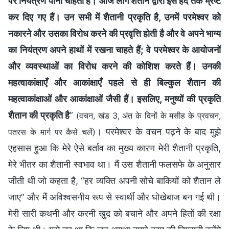
पर नियंत्रण पाना चाहता है। आज लोग शैतान द्वारा इस हद तक भ्रष्ट
कर दिए गए हैं। उन सभी में शैतानी प्रकृति है, उनमें परमेश्वर को
नकारने और उसका विरोध करने की प्रवृत्ति होती है और वे अपने भाग्य
का नियंत्रण अपने हाथों में रखना चाहते हैं; वे परमेश्वर के आयोजनों
और व्यवस्थाओं का विरोध करने की कोशिश करते हैं। उनकी
महत्वाकांक्षाएँ और आकांक्षाएँ पहले से ही बिल्कुल शैतान की
महत्वाकांक्षाओं और आकांक्षाओं जैसी हैं। इसलिए, मनुष्यों की प्रकृति
शैतान की प्रकृति है
”
(वचन, खंड 3, अंत के दिनों के मसीह के प्रवचन,
। परमेश्वर के वचन पढ़ने के बाद मुझे
पतरस के मार्ग पर कैसे चलें)
एहसास हुआ कि मेरे ऐसे बर्ताव का मुख्य कारण मेरी शैतानी प्रकृति,
मेरे भीतर का शैतानी स्वभाव था। मैं उस शैतानी फलसफे के अनुसार
जीती थी जो कहता है, “हर व्यक्ति अपनी सोचे बाकियों को शैतान ले
जाए” और मैं अविश्वसनीय रूप से स्वार्थी और धोखेबाज बन गई थी।
मेरी सारी कथनी और करनी खुद को बचाने और अपने हितों की रक्षा