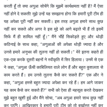
करती हूँ तो क्या अगुआ सोचेंगे कि मुझमें कार्यक्षमता नहीं है? मैं ऐसा
नहीं होने दे सकती! मुझे उन्हें यह समझाना होगा कि हमारी पूरी टीम ही
यह अपेक्षा पूरी नहीं कर सकती। इस तरह अगुआ हमारे साथ कुछ
नहीं कर सकते और अगर वे इस मुद्दे को आगे बढ़ाते भी हैं तो इसमें
सिर्फ मैं ही शामिल नहीं हूँ।” मैंने भौंहें सिकोड़ते हुए और थोड़ी
कठिनाई के साथ कहा, “अगुआओं की अपेक्षा थोड़ी ज्यादा है और
उनसे हमारे अनुभव की तुलना नहीं हो सकती।” मेरे इतना कहते ही
एक-एक करके दूसरी बहनों ने स्वीकृति में सिर हिलाया। उनमें से एक
ने कहा, “अगुआ ऊँची काबिलियत वाले लोग हैं और बहुत कुशलता से
काम करते हैं। हम उनसे तुलना कैसे कर सकते हैं?” एक और ने
कहा, “अगुआ हमसे बहुत ज्यादा अपेक्षा कर रहे हैं। हम आगे जाकर
यह काम कैसे कर सकते हैं?” सभी को ऐसा ही महसूस करते देखकर
मुझे बहुत खुशी हुई और मैंने सोचा, “अब अगुआ हमारे साथ कुछ नहीं
कर पाएँगे। आखिरकार वे हमारी पूरी टीम को तो बर्खास्त नहीं कर