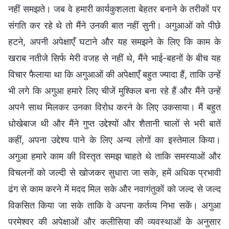
नहीं समझते। जब वे हमारी कार्यकुशलता बेहतर बनाने के तरीकों पर
संगति कर रहे थे तो मैंने उनकी बात नहीं सुनी। अगुआओं को पीछे
हटने, अपनी अपेक्षाएँ घटाने और यह समझने के लिए कि काम के
खराब नतीजे सिर्फ मेरी वजह से नहीं थे, मैंने भाई-बहनों के बीच यह
विचार फैलाया था कि अगुआओं की अपेक्षाएँ बहुत ज्यादा हैं, ताकि उन्हें
भी लगे कि अगुआ हमारे लिए चीजें मुश्किल बना रहे हैं और मैंने उन्हें
अपने साथ मिलकर उनका विरोध करने के लिए उकसाया। मैं बहुत
धोखेबाज थी और मैंने गुप्त उद्देश्यों और शैतानी चालों से भरी बातें
कहीं, अपना उद्देश्य पाने के लिए अन्य लोगों का इस्तेमाल किया।
अगुआ हमारे काम की विस्तृत समझ चाहते थे ताकि समस्याओं और
विचलनों को जल्दी से खोजकर सुधारा जा सके, हमें अधिक प्रभावी
ढंग से काम करने में मदद मिल सके और नवागंतुकों को जल्द से जल्द
विकसित किया जा सके ताकि वे अपना कर्तव्य निभा सकें। अगुआ
परमेश्वर की अपेक्षाओं और कलीसिया की व्यवस्थाओं के अनुसार