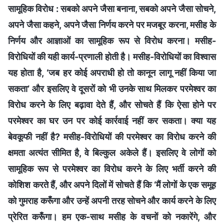
सामूहिक विरोध : सबको अपने जैसा बनाना, सबको अपने जैसा सोचने,
अपने जैसा कहने, अपने जैसा निर्णय करने पर मजबूर करना, मसीह के
निर्णय और आज्ञाओं का सामूहिक रूप से विरोध करना। मसीह-
विरोधियों की यही कार्य-प्रणाली होती है। मसीह-विरोधियों का विश्वास
यह होता है, ‘जब हर कोई अपराधी हो तो कानून लागू नहीं किया जा
सकता’ और इसलिए वे दूसरों को भी उनके साथ मिलकर परमेश्वर का
विरोध करने के लिए बढ़ावा देते हैं, और सोचते हैं कि ऐसा होने पर
परमेश्वर का घर उन पर कोई कार्रवाई नहीं कर सकता। क्या यह
बेवकूफी नहीं है? मसीह-विरोधियों की परमेश्वर का विरोध करने की
क्षमता अत्यंत सीमित है, वे बिल्कुल अकेले हैं। इसलिए वे लोगों को
सामूहिक रूप से परमेश्वर का विरोध करने के लिए भर्ती करने की
कोशिश करते हैं, और अपने दिलों में सोचते हैं कि ‘मैं लोगों के एक समूह
को गुमराह करूँगा और उन्हें अपनी तरह सोचने और कार्य करने के लिए
प्रेरित करूँगा। हम एक-साथ मसीह के वचनों को नकारेंगे, और