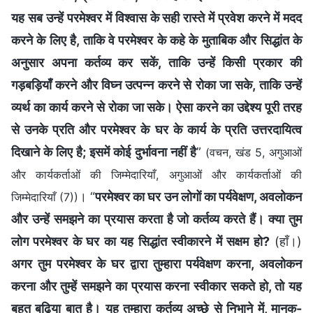
यह सब उन्हें परमेश्वर में विश्वास के सही रास्ते में प्रवेश करने में मदद
करने के लिए है, ताकि वे परमेश्वर के कहे के मुताबिक और सिद्धांत के
अनुसार अपना कर्तव्य कर सकें, ताकि उन्हें किसी प्रकार की
गड़बड़ियाँ करने और विघ्न उत्पन्न करने से रोका जा सके, ताकि उन्हें
व्यर्थ का कार्य करने से रोका जा सके। ऐसा करने का उद्देश्य पूरी तरह
से उनके प्रति और परमेश्वर के घर के कार्य के प्रति उत्तरदायित्व
दिखाने के लिए है; इसमें कोई दुर्भावना नहीं है
”
(वचन, खंड 5, अगुआओं
और कार्यकर्ताओं की जिम्मेदारियाँ, अगुआओं और कार्यकर्ताओं की
। “
परमेश्वर का घर उन लोगों का पर्यवेक्षण, अवलोकन
जिम्मेदारियाँ (7))
और उन्हें समझने का प्रयास करता है जो कर्तव्य करते हैं। क्या तुम
लोग परमेश्वर के घर का यह सिद्धांत स्वीकारने में सक्षम हो?
(हाँ।)
अगर तुम परमेश्वर के घर द्वारा तुम्हारा पर्यवेक्षण करना, अवलोकन
करना और तुम्हें समझने का प्रयास करना स्वीकार सकते हो, तो यह
बहुत बढ़िया बात है। यह तुम्हारा कर्तव्य अच्छे से निभाने में, मानक-