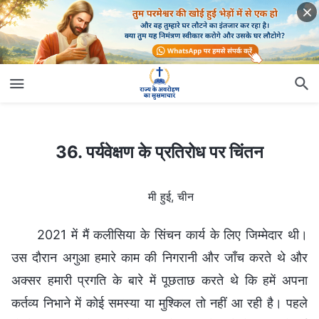
36. पर्यवेक्षण के प्रतिरोध पर चिंतन
36. पर्यवेक्षण के प्रतिरोध पर चिंतन
मी हुई, चीन
2021 में मैं कलीसिया के सिंचन कार्य के लिए जिम्मेदार थी।
उस दौरान अगुआ हमारे काम की निगरानी और जाँच करते थे और
अक्सर हमारी प्रगति के बारे में पूछताछ करते थे कि हमें अपना
कर्तव्य निभाने में कोई समस्या या मुश्किल तो नहीं आ रही है। पहले