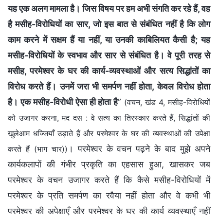
यह एक अलग मामला है। जिस विषय पर हम अभी संगति कर रहे हैं, वह
है मसीह-विरोधियों का सार, जो इस बात से संबंधित नहीं है कि लोग
काम करने में सक्षम हैं या नहीं, या उनकी काबिलियत कैसी है; यह
मसीह-विरोधियों के स्वभाव और सार से संबंधित है। वे पूरी तरह से
मसीह, परमेश्वर के घर की कार्य-व्यवस्थाओं और सत्य सिद्धांतों का
विरोध करते हैं। उनमें जरा भी समर्पण नहीं होता, केवल विरोध होता
है। एक मसीह-विरोधी ऐसा ही होता है
”
(वचन, खंड 4, मसीह-विरोधियों
को उजागर करना, मद दस : वे सत्य का तिरस्कार करते हैं, सिद्धांतों की
खुलेआम धज्जियाँ उड़ाते हैं और परमेश्वर के घर की व्यवस्थाओं की उपेक्षा
। परमेश्वर के वचन पढ़ने के बाद मुझे अपने
करते हैं (भाग चार))
कार्यकलापों की गंभीर प्रकृति का एहसास हुआ, खासकर जब
परमेश्वर के वचन उजागर करते हैं कि कैसे मसीह-विरोधियों में
परमेश्वर के प्रति समर्पण का रवैया नहीं होता और वे कभी भी
परमेश्वर की अपेक्षाएँ और परमेश्वर के घर की कार्य व्यवस्थाएँ नहीं