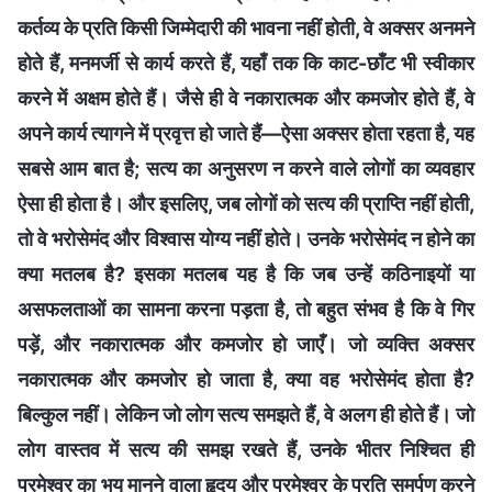
कर्तव्य के प्रति किसी जिम्मेदारी की भावना नहीं होती, वे अक्सर अनमने
होते हैं, मनमर्जी से कार्य करते हैं, यहाँ तक कि काट-छाँट भी स्वीकार
करने में अक्षम होते हैं। जैसे ही वे नकारात्मक और कमजोर होते हैं, वे
अपने कार्य त्यागने में प्रवृत्त हो जाते हैं—ऐसा अक्सर होता रहता है, यह
सबसे आम बात है; सत्य का अनुसरण न करने वाले लोगों का व्यवहार
ऐसा ही होता है। और इसलिए, जब लोगों को सत्य की प्राप्ति नहीं होती,
तो वे भरोसेमंद और विश्वास योग्य नहीं होते। उनके भरोसेमंद न होने का
क्या मतलब है? इसका मतलब यह है कि जब उन्हें कठिनाइयों या
असफलताओं का सामना करना पड़ता है, तो बहुत संभव है कि वे गिर
पड़ें, और नकारात्मक और कमजोर हो जाएँ। जो व्यक्ति अक्सर
नकारात्मक और कमजोर हो जाता है, क्या वह भरोसेमंद होता है?
बिल्कुल नहीं। लेकिन जो लोग सत्य समझते हैं, वे अलग ही होते हैं। जो
लोग वास्तव में सत्य की समझ रखते हैं, उनके भीतर निश्चित ही
परमेश्वर का भय मानने वाला हृदय और परमेश्वर के प्रति समर्पण करने