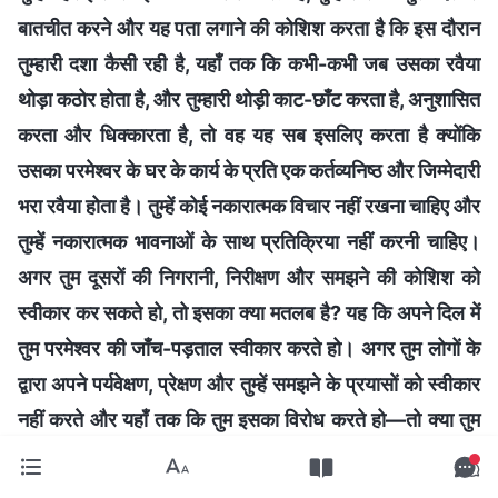
बातचीत करने और यह पता लगाने की कोशिश करता है कि इस दौरान
तुम्हारी दशा कैसी रही है, यहाँ तक कि कभी-कभी जब उसका रवैया
थोड़ा कठोर होता है, और तुम्हारी थोड़ी काट-छाँट करता है, अनुशासित
करता और धिक्कारता है, तो वह यह सब इसलिए करता है क्योंकि
उसका परमेश्वर के घर के कार्य के प्रति एक कर्तव्यनिष्ठ और जिम्मेदारी
भरा रवैया होता है। तुम्हें कोई नकारात्मक विचार नहीं रखना चाहिए और
तुम्हें नकारात्मक भावनाओं के साथ प्रतिक्रिया नहीं करनी चाहिए।
अगर तुम दूसरों की निगरानी, निरीक्षण और समझने की कोशिश को
स्वीकार कर सकते हो, तो इसका क्या मतलब है? यह कि अपने दिल में
तुम परमेश्वर की जाँच-पड़ताल स्वीकार करते हो। अगर तुम लोगों के
द्वारा अपने पर्यवेक्षण, प्रेक्षण और तुम्हें समझने के प्रयासों को स्वीकार
नहीं करते और यहाँ तक कि तुम इसका विरोध करते हो—तो क्या तुम
परमेश्वर की जाँच-पड़ताल स्वीकार करने में सक्षम हो? परमेश्वर की
जाँच-पड़ताल लोगों के तुम्हें समझने से ज्यादा विस्तृत, गहन और सटीक