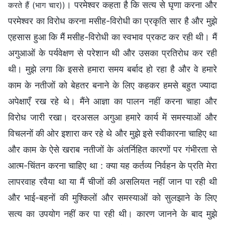
। परमेश्वर कहता है कि सत्य से घृणा करना और
करते हैं (भाग चार))
परमेश्वर का विरोध करना मसीह-विरोधी का प्रकृति सार है और मुझे
एहसास हुआ कि मैं मसीह-विरोधी का स्वभाव प्रकट कर रही थी। मैं
अगुआओं के पर्यवेक्षण से परेशान थी और उसका प्रतिरोध कर रही
थी। मुझे लगा कि इससे हमारा समय बर्बाद हो रहा है और वे हमारे
काम के नतीजों को बेहतर बनाने के लिए कहकर हमसे बहुत ज्यादा
अपेक्षाएँ रख रहे थे। मैंने आज्ञा का पालन नहीं करना चाहा और
विरोध जारी रखा। दरअसल अगुआ हमारे कार्य में समस्याओं और
विचलनों की ओर इशारा कर रहे थे और मुझे इसे स्वीकारना चाहिए था
और काम के ऐसे खराब नतीजों के अंतर्निहित कारणों पर गंभीरता से
आत्म-चिंतन करना चाहिए था : क्या यह कर्तव्य निर्वहन के प्रति मेरा
लापरवाह रवैया था या मैं चीजों की असलियत नहीं जान पा रही थी
और भाई-बहनों की मुश्किलों और समस्याओं को सुलझाने के लिए
सत्य का उपयोग नहीं कर पा रही थी। कारण जानने के बाद मुझे