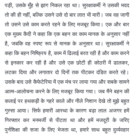
पड़ी, उसके मुँह से झाग निकल रहा था। सुरक्षाकर्मी ने उसकी मदद
तो की ही नहीं, बल्कि उसने उसे दो बार लात भी मारी। जब वह जागी
तो उसने उसे काम करते रहने के लिए मजबूर किया। एक और बार
एक मुख्य कैदी ने कहा कि एक बहन का काम मानक के अनुसार नहीं
है, जबकि वह स्पष्ट रूप से मानक के अनुसार था। सुरक्षाकर्मी ने
कहा कि बहन निष्क्रिय है, काम में ढिलाई बरत रही है और काम करने
से इनकार कर रही है और उसे एक छोटी ही कोठरी में डालकर,
लटका दिया और लगातार दो दिनों तक पीटकर दंडित करते रहे।
उसके बाद उसे कैफेटेरिया में एक मंच पर लाया गया और सबके सामने
आत्म-आलोचना करने के लिए मजबूर किया गया। जब मैंने बहन की
कलाई पर हथकड़ी के गहरे काले और नीले निशान देखे तो मुझे बहुत
गुस्सा आया। सिर्फ हमारी आस्था के कारण बड़ा लाल अजगर हमें
गिरफ्तार कर मनमर्जी से पीटता था और हमें मजदूरी के जरिए
पुर्नशिक्षा की सजा के लिए भेजता था, हमारे साथ बहुत दुर्व्यवहार