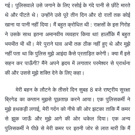
गई। पुलिसवाले उसे जगाने के लिए रसोई के गंदे पानी से छींटे मारते
थे और पीटते थे। उन्होंने उसे पूरे तीन दिन और दो रातों तक कोई
खाना या पानी नहीं दिया। मैं बहुत क्रोधित थी : राक्षसों के इस गिरोह
ने उसके साथ इतना अमानवीय व्यवहार किया था! हालाँकि मैं बहुत
भयभीत भी थी। मेरे पुराने घाव अभी तक ठीक नहीं हुए थे और मुझे
नहीं पता था कि पुलिस मुझे आइंदा कैसे प्रताड़ित करेगी। क्या मैं इसे
सहन कर पाऊँगी? मैंने अपने हृदय में लगातार परमेश्वर से प्रार्थना
की और उससे मुझे शक्ति देने के लिए कहा।
मेरी बहन के लौटने के तीसरे दिन सुबह 8 बजे राष्ट्रीय सुरक्षा
ब्रिगेड का कप्तान मुझसे पूछताछ करने आया। एक पुलिसकर्मी ने
मुझे हथकड़ी लगाई, मेरी गर्दन को नीचे की ओर झटका ताकि मैं कमर
से झुक जाऊँ और मुझे आगे की ओर धकेल दिया। एक अन्य
पुलिसकर्मी ने पीछे से मेरी कमर पर इतनी जोर से लात मारी कि मैं