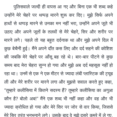
पुलिसवाले जल्दी ही वापस आ गए और बिना एक भी शब्द कहे
उन्होंने मेरे चेहरे पर थप्पड़ मारने शुरू कर दिए। मुझे सिर्फ अपने
हाथों से थप्पड़ मारने से उनका मन नहीं भरा, उन्होंने अपने जूते भी
उठाए और अपने जूतों के तलवों से मेरे चेहरे, सिर और शरीर पर
मारने लगे। पहले तो यह बहुत दर्दनाक था और मुझे अपने दिल में
कुछ बेचैनी हुई। मैंने अपने दाँत कस लिए और दर्द सहने की कोशिश
की जबकि मेरे चेहरे पर आँसू बह रहे थे। बार-बार पीटने से कुछ
समय बाद मेरा चेहरा सुन्न हो गया और मुझे अब दर्द महसूस नहीं हो
रहा था। उनमें से एक ने एक मीटर से ज्यादा लंबी प्लास्टिक की ट्यूब
ली और मेरे शरीर पर मारने लगा और मुझसे सवाल करते हुए कहा,
“तुम्हारे कलीसिया में कितने सदस्य हैं? तुम्हारे कलीसिया का अगुआ
कौन है? बोलो अब!” मैंने एक शब्द भी नहीं कहा और वह और भी
ज्यादा क्रोधित हो गया और मेरे सिर पर जोर से वार किया, जिससे
मेरे सिर तुरंत भनभनाने लगे। उसके बाद वे मुझे दूसरे कमरे में ले गए,