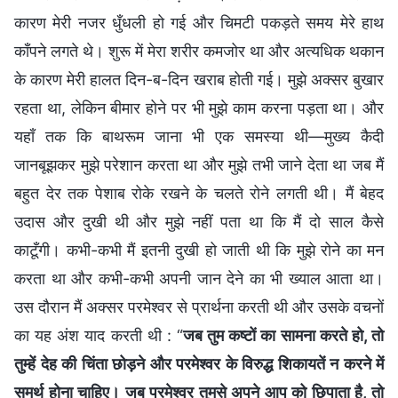
कारण मेरी नजर धुँधली हो गई और चिमटी पकड़ते समय मेरे हाथ
काँपने लगते थे। शुरू में मेरा शरीर कमजोर था और अत्यधिक थकान
के कारण मेरी हालत दिन-ब-दिन खराब होती गई। मुझे अक्सर बुखार
रहता था, लेकिन बीमार होने पर भी मुझे काम करना पड़ता था। और
यहाँ तक कि बाथरूम जाना भी एक समस्या थी—मुख्य कैदी
जानबूझकर मुझे परेशान करता था और मुझे तभी जाने देता था जब मैं
बहुत देर तक पेशाब रोके रखने के चलते रोने लगती थी। मैं बेहद
उदास और दुखी थी और मुझे नहीं पता था कि मैं दो साल कैसे
काटूँगी। कभी-कभी मैं इतनी दुखी हो जाती थी कि मुझे रोने का मन
करता था और कभी-कभी अपनी जान देने का भी ख्याल आता था।
उस दौरान मैं अक्सर परमेश्वर से प्रार्थना करती थी और उसके वचनों
का यह अंश याद करती थी : “
जब तुम कष्टों का सामना करते हो, तो
तुम्हें देह की चिंता छोड़ने और परमेश्वर के विरुद्ध शिकायतें न करने में
समर्थ होना चाहिए। जब परमेश्वर तुमसे अपने आप को छिपाता है, तो