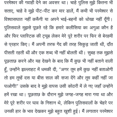
परमेश्वर की गवाही देने का अवसर था। चाहे पुलिस मुझे कितना भी
सताए, चाहे वे मुझे पीट-पीट कर मार डालें, मैं कभी भी परमेश्वर से
विश्वासघात नहीं करूँगी या अपने भाई-बहनों को धोखा नहीं दूँगी।
पुलिसवाले मुझसे पूछते रहे कि हमारे कलीसिया का अगुआ कौन है
और फिर प्लास्टिक की ट्यूब लेकर मेरे पूरे शरीर पर फिर से बेरहमी
से प्रहार किए। मैं अपनी तरफ गेंद की तरह सिकुड़ जाती थी, दाँत
पीसती रहती थी और एक शब्द भी नहीं बोलती थी। सुबह तक मुझसे
पूछताछ करने और यह देखने के बाद कि मैं कुछ भी नहीं बताने वाली
हूँ, उन्होंने झल्लाहट में धमकी दी, “अगर तुम हमें कुछ नहीं बताओगी
तो हम तुम्हें दस या बीस साल की सजा देंगे और तुम कहीं नहीं जा
पाओगी!” उसके बाद वे मुझे वापस उसी कोठरी में ले गए जहाँ उन्होंने
हमें रखा था। पूछताछ के दौरान मुझे जगह-जगह मारा गया था और
मेरे पूरे शरीर पर घाव के निशान थे, लेकिन पुलिसवालों के चेहरे पर
उनकी हार के भाव देखकर मुझे बहुत खुशी हुई। मैं लगातार परमेश्वर