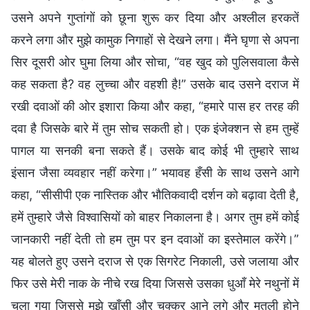
उसने अपने गुप्तांगों को छूना शुरू कर दिया और अश्लील हरकतें
करने लगा और मुझे कामुक निगाहों से देखने लगा। मैंने घृणा से अपना
सिर दूसरी ओर घुमा लिया और सोचा, “वह खुद को पुलिसवाला कैसे
कह सकता है? वह लुच्चा और वहशी है!” उसके बाद उसने दराज में
रखी दवाओं की ओर इशारा किया और कहा, “हमारे पास हर तरह की
दवा है जिसके बारे में तुम सोच सकती हो। एक इंजेक्शन से हम तुम्हें
पागल या सनकी बना सकते हैं। उसके बाद कोई भी तुम्हारे साथ
इंसान जैसा व्यवहार नहीं करेगा।” भयावह हँसी के साथ उसने आगे
कहा, “सीसीपी एक नास्तिक और भौतिकवादी दर्शन को बढ़ावा देती है,
हमें तुम्हारे जैसे विश्वासियों को बाहर निकालना है। अगर तुम हमें कोई
जानकारी नहीं देती तो हम तुम पर इन दवाओं का इस्तेमाल करेंगे।”
यह बोलते हुए उसने दराज से एक सिगरेट निकाली, उसे जलाया और
फिर उसे मेरी नाक के नीचे रख दिया जिससे उसका धुआँ मेरे नथुनों में
चला गया जिससे मुझे खाँसी और चक्कर आने लगे और मतली होने