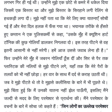
लगभग गिर ही गई थी। उन्होंने मुझे एक छोटे से कमरे में धकेल दिया
जिसमें एक बिस्तर था और मुझे बिस्तर के सिरहाने लगी रेलिंग से
हथकड़ी लगा दी। मुझे नहीं पता था कि मेरे लिए क्या यातनाएँ सोची
गई हैं और मेरा दिल हलक में फँस गया था। भयानक तरीके से हँसते
हुए कप्तान ने एक पुलिसकर्मी से कहा, “उसके मुँह में क्यूशिन हार्ट
टॉनिक की कुछ गोलियाँ डालकर निगलवा दो। इस तरह पीटने से वह
इतनी आसानी से नहीं मरेगी। हमें आज उससे जवाब लेना ही है।”
फिर उन्होंने मेरे मुँह में जबरन गोलियाँ ठूँस दीं और सिर से पैर तक
प्लास्टिक की नलियों से मुझे पीटने लगे, यहाँ तक कि मेरे पैरों के
तलवों को भी नहीं छोड़ा। हर वार के साथ मैं दर्द से कराह उठती थी।
जब वे मुझे पीटते थे तो वे मुझसे कलीसिया के बारे में भी पूछते थे।
मुझे चिंता हुई कि मैं उनकी यातना नहीं झेल पाऊँगी, इसलिए मैंने
जल्दी से मदद के लिए परमेश्वर से प्रार्थना की। मैंने परमेश्वर के
वचनों के बारे में सोचा जो कहते हैं : “
जिन लोगों का उल्लेख परमेश्वर