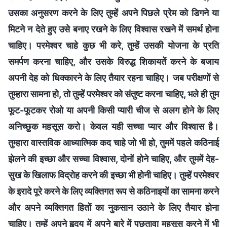
उसका अनुसरण करने के लिए तुम्हें अपने पिछले प्रेम को डिगने या
मिटने न देते हुए उसे बनाए रखने के लिए विश्वास रखने में समर्थ होना
चाहिए। परमेश्वर चाहे कुछ भी करे, तुम्हें उसकी योजना के प्रति
समर्पण करना चाहिए, और उसके विरुद्ध शिकायतें करने के बजाय
अपनी देह को धिक्कारने के लिए तैयार रहना चाहिए। जब परीक्षणों से
तुम्हारा सामना हो, तो तुम्हें परमेश्वर को संतुष्ट करना चाहिए, भले ही तुम
फूट-फूटकर रोओ या अपनी किसी प्यारी चीज से अलग होने के लिए
अनिच्छुक महसूस करो। केवल यही सच्चा प्यार और विश्वास है।
तुम्हारा वास्तविक आध्यात्मिक कद चाहे जो भी हो, तुममें पहले कठिनाई
झेलने की इच्छा और सच्चा विश्वास, दोनों होने चाहिए, और तुममें देह-
सुख के खिलाफ विद्रोह करने की इच्छा भी होनी चाहिए। तुम्हें परमेश्वर
के इरादे पूरे करने के लिए व्यक्तिगत रूप से कठिनाइयों का सामना करने
और अपने व्यक्तिगत हितों का नुकसान उठाने के लिए तैयार होना
चाहिए। तुम्हें अपने हृदय में अपने बारे में पछतावा महसूस करने में भी