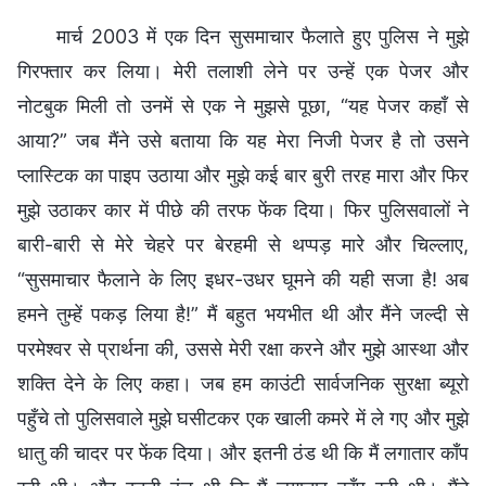
मार्च 2003 में एक दिन सुसमाचार फैलाते हुए पुलिस ने मुझे
गिरफ्तार कर लिया। मेरी तलाशी लेने पर उन्हें एक पेजर और
नोटबुक मिली तो उनमें से एक ने मुझसे पूछा, “यह पेजर कहाँ से
आया?” जब मैंने उसे बताया कि यह मेरा निजी पेजर है तो उसने
प्लास्टिक का पाइप उठाया और मुझे कई बार बुरी तरह मारा और फिर
मुझे उठाकर कार में पीछे की तरफ फेंक दिया। फिर पुलिसवालों ने
बारी-बारी से मेरे चेहरे पर बेरहमी से थप्पड़ मारे और चिल्लाए,
“सुसमाचार फैलाने के लिए इधर-उधर घूमने की यही सजा है! अब
हमने तुम्हें पकड़ लिया है!” मैं बहुत भयभीत थी और मैंने जल्दी से
परमेश्वर से प्रार्थना की, उससे मेरी रक्षा करने और मुझे आस्था और
शक्ति देने के लिए कहा। जब हम काउंटी सार्वजनिक सुरक्षा ब्यूरो
पहुँचे तो पुलिसवाले मुझे घसीटकर एक खाली कमरे में ले गए और मुझे
धातु की चादर पर फेंक दिया। और इतनी ठंड थी कि मैं लगातार काँप