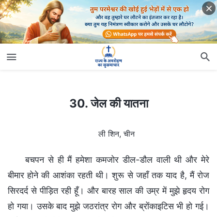
30. जेल की यातना
30. जेल की यातना
ली शिन, चीन
बचपन से ही मैं हमेशा कमजोर डील-डौल वाली थी और मेरे
बीमार होने की आशंका रहती थी। शुरू से जहाँ तक याद है, मैं रोज
सिरदर्द से पीड़ित रही हूँ। और बारह साल की उम्र में मुझे हृदय रोग
हो गया। उसके बाद मुझे जठरांत्र रोग और ब्रोंकाइटिस भी हो गई।