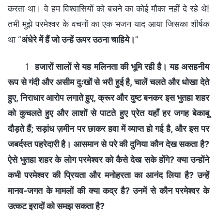
करता था। वे हम विश्वासियों को बचने का कोई मौका नहीं दे रहे थे!
तभी मुझे परमेश्वर के वचनों का एक भजन याद आया जिसका शीर्षक
था “
अंधेरे में हैं जो उन्हें ऊपर उठना चाहिये।
”
1
हजारों सालों से यह मलिनता की भूमि रही है। यह असहनीय
रूप से गंदी और असीम दुःखों से भरी हुई है, चालें चलते और धोखा देते
हुए, निराधार आरोप लगाते हुए, क्रूर और दुष्ट बनकर इस भुतहा शहर
को कुचलते हुए और लाशों से पाटते हुए प्रेत यहाँ हर जगह बेकाबू
दौड़ते हैं; सड़ांध ज़मीन पर छाकर हवा में व्याप्त हो गई है, और इस पर
जबर्दस्त पहरेदारी है। आसमान से परे की दुनिया कौन देख सकता है?
ऐसे भुतहा शहर के लोग परमेश्वर को कैसे देख सके होंगे? क्या उन्होंने
कभी परमेश्वर की प्रियता और मनोहरता का आनंद लिया है? उन्हें
मानव-जगत के मामलों की क्या कद्र है? उनमें से कौन परमेश्वर के
उत्कट इरादों को समझ सकता है?