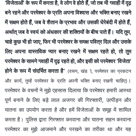
‘विजेताओं’ के रूप में करता है, वे लोग वे होते हैं, जो तब भी गवाही में दृढ़
बने रहने और परमेश्वर के प्रति अपना विश्वास और भक्ति बनाए रखने
में सक्षम होते हैं, जब वे शैतान के प्रभाव और उसकी घेरेबंदी में होते हैं,
अर्थात् जब वे स्वयं को अंधकार की शक्तियों के बीच पाते हैं। यदि तुम,
चाहे कुछ भी हो जाए, फिर भी परमेश्वर के समक्ष पवित्र दिल और उसके
लिए अपना वास्तविक प्यार बनाए रखने में सक्षम रहते हो, तो तुम
परमेश्वर के सामने गवाही में दृढ़ रहते हो, और इसी को परमेश्वर ‘विजेता’
होने के रूप में संदर्भित करता है
”
(वचन, खंड 1, परमेश्वर का प्रकटन
।
और कार्य, तुम्हें परमेश्वर के प्रति अपनी भक्ति बनाए रखनी चाहिए)
परमेश्वर के वचनों ने मुझे एहसास दिलाया कि परमेश्वर हमारी आस्था
पूर्ण बनाने के लिए बड़े लाल अजगर की गिरफ्तारी, उत्पीड़न और
यातना का उपयोग करता है और हमें विजेताओं के समूह में शामिल
करता है। पुलिस द्वारा गिरफ्तार करवाना और यातना सहन करवाना
परमेश्वर का मुझे आजमाने और परखने का तरीका था और यह