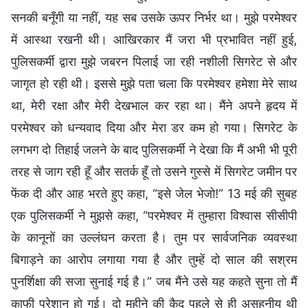
सनकी बनूँगी या नहीं, यह सब उसके ऊपर निर्भर था। मुझे परमेश्वर
में आस्था रखनी थी। आखिरकार मैं जरा भी प्रभावित नहीं हुई,
पुलिसकर्मी द्वारा मुझे जबरन पिलाई जा रही नशीली सिगरेट से और
जागृत हो रही थी। इससे मुझे पता चला कि परमेश्वर हमेशा मेरे साथ
था, मेरी रक्षा और मेरी देखभाल कर रहा था। मैंने अपने हृदय में
परमेश्वर को धन्यवाद दिया और मेरा डर कम हो गया। सिगरेट के
लगभग दो तिहाई जलने के बाद पुलिसकर्मी ने देखा कि मैं अभी भी पूरी
तरह से जाग रही हूँ और सतर्क हूँ तो उसने गुस्से में सिगरेट जमीन पर
फेंक दी और आह भरते हुए कहा, “इसे जेल भेजो!” 13 मई की सुबह
एक पुलिसकर्मी ने मुझसे कहा, “परमेश्वर में तुम्हारा विश्वास सीसीपी
के कानूनों का उल्लंघन करता है। तुम पर सार्वजनिक व्यवस्था
बिगाड़ने का आरोप लगाया गया है और तुम्हें दो साल की सश्रम
पुनर्शिक्षा की सजा सुनाई गई है।” जब मैंने उसे यह कहते सुना तो मैं
काफी परेशान हो गई। दो महीने की कैद पहले से ही असहनीय थी