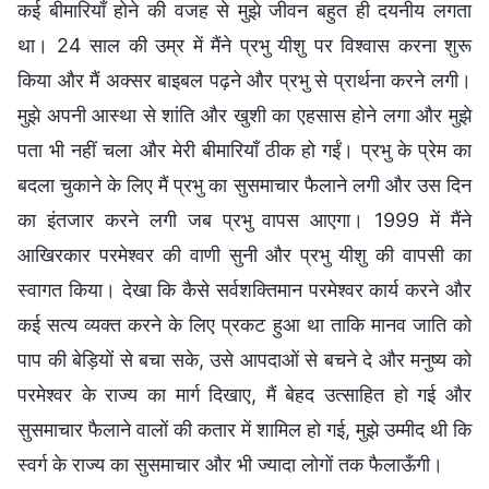
कई बीमारियाँ होने की वजह से मुझे जीवन बहुत ही दयनीय लगता
था। 24 साल की उम्र में मैंने प्रभु यीशु पर विश्वास करना शुरू
किया और मैं अक्सर बाइबल पढ़ने और प्रभु से प्रार्थना करने लगी।
मुझे अपनी आस्था से शांति और खुशी का एहसास होने लगा और मुझे
पता भी नहीं चला और मेरी बीमारियाँ ठीक हो गईं। प्रभु के प्रेम का
बदला चुकाने के लिए मैं प्रभु का सुसमाचार फैलाने लगी और उस दिन
का इंतजार करने लगी जब प्रभु वापस आएगा। 1999 में मैंने
आखिरकार परमेश्वर की वाणी सुनी और प्रभु यीशु की वापसी का
स्वागत किया। देखा कि कैसे सर्वशक्तिमान परमेश्वर कार्य करने और
कई सत्य व्यक्त करने के लिए प्रकट हुआ था ताकि मानव जाति को
पाप की बेड़ियों से बचा सके, उसे आपदाओं से बचने दे और मनुष्य को
परमेश्वर के राज्य का मार्ग दिखाए, मैं बेहद उत्साहित हो गई और
सुसमाचार फैलाने वालों की कतार में शामिल हो गई, मुझे उम्मीद थी कि
स्वर्ग के राज्य का सुसमाचार और भी ज्यादा लोगों तक फैलाऊँगी।