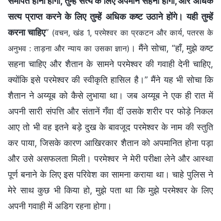
समर्पित होना होगा, तुम्हें सत्य के लिए अपमान सहना होगा, और अधिक
सत्य प्राप्त करने के लिए तुम्हें अधिक कष्ट उठाने होंगे। यही तुम्हें
करना चाहिए
”
(वचन, खंड 1, परमेश्वर का प्रकटन और कार्य, पतरस के
। मैंने सोचा, “हाँ, मुझे कष्ट
अनुभव : ताड़ना और न्याय का उसका ज्ञान)
सहना चाहिए और शैतान के सामने परमेश्वर की गवाही देनी चाहिए,
क्योंकि इसे परमेश्वर की स्वीकृति हासिल है।” मैंने यह भी सोचा कि
शैतान ने अय्यूब को कैसे लुभाया था। जब अय्यूब ने एक ही रात में
अपनी सारी संपत्ति और संतानें गँवा दीं उसके शरीर पर फोड़े निकल
आए तो भी वह इतने बड़े दुख के बावजूद परमेश्वर के नाम की स्तुति
कर पाया, जिसके कारण आखिरकार शैतान को अपमानित होना पड़ा
और उसे असफलता मिली। परमेश्वर ने मेरी परीक्षा लेने और आस्था
पूर्ण बनाने के लिए इस परिवेश का सामना कराया था। चाहे पुलिस ने
मेरे साथ कुछ भी किया हो, मुझे पता था कि मुझे परमेश्वर के लिए
अपनी गवाही में अडिग रहना होगा।