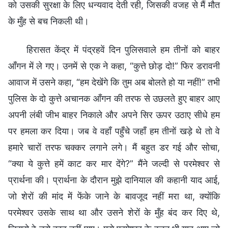
को उसकी सुरक्षा के लिए धन्यवाद देती रही, जिसकी वजह से मैं मौत
के मुँह से बच निकली थी।
हिरासत केंद्र में पंद्रहवें दिन पुलिसवाले हम तीनों को बाहर
आँगन में ले गए। उनमें से एक ने कहा, “कुत्ते छोड़ दो!” फिर डरावनी
आवाज में उसने कहा, “हम देखेंगे कि तुम अब बोलते हो या नहीं!” तभी
पुलिस के दो कुत्ते अचानक आँगन की तरफ से उछलते हुए बाहर आए
अपनी लंबी जीभ बाहर निकाले और अपने सिर ऊपर उठाए सीधे हम
पर हमला कर दिया। जब वे वहाँ पहुँचे जहाँ हम तीनों खड़े थे तो वे
हमारे चारों तरफ चक्कर लगाने लगे। मैं बहुत डर गई और सोचा,
“क्या ये कुत्ते हमें काट कर मार देंगे?” मैंने जल्दी से परमेश्वर से
प्रार्थना की। प्रार्थना के दौरान मुझे दानियाल की कहानी याद आई,
जो शेरों की मांद में फेंके जाने के बावजूद नहीं मरा था, क्योंकि
परमेश्वर उसके साथ था और उसने शेरों के मुँह बंद कर दिए थे,