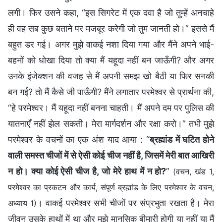
लगी। फिर उसने कहा, “इस सिगरेट में एक दवा है जो तुम्हें अनचाहे
ही वह सब कुछ बताने पर मजबूर करेगी जो तुम जानती हो।” इससे मैं
बहुत डर गई। अगर मुझे वाकई नशा दिया गया और मैंने अपने भाई-
बहनों को धोखा दिया तो क्या मैं यहूदा नहीं बन जाऊँगी? और अगर
उनके इंजेक्शन की वजह से मैं अपनी समझ खो बैठी या फिर सनकी
बन गई? तो मैं कैसे जी पाऊँगी? मैंने लगातार परमेश्वर से प्रार्थना की,
“हे परमेश्वर। मैं यहूदा नहीं बनना चाहती। मैं अपने दम पर पुलिस की
यातनाएँ नहीं झेल सकती। मेरा मार्गदर्शन और रक्षा करो।” तभी मुझे
परमेश्वर के वचनों का एक अंश याद आया : “
ब्रह्मांड में घटित होने
वाली समस्त चीजों में से ऐसी कोई चीज नहीं है, जिसमें मेरी बात आखिरी
न हो। क्या कोई ऐसी चीज है, जो मेरे हाथ में न हो?
”
(वचन, खंड 1,
परमेश्वर का प्रकटन और कार्य, संपूर्ण ब्रह्मांड के लिए परमेश्वर के वचन,
। वाकई परमेश्वर सभी चीजों पर संप्रभुता रखता है। मेरा
अध्याय 1)
जीवन उसके हाथों में था और मुझे मानसिक बीमारी होगी या नहीं या मैं