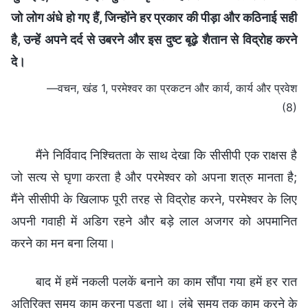
जो लोग अंधे हो गए हैं, जिन्होंने हर प्रकार की पीड़ा और कठिनाई सही
है, उन्हें अपने दर्द से उबरने और इस दुष्ट बूढ़े शैतान से विद्रोह करने
दे।
—वचन, खंड 1, परमेश्वर का प्रकटन और कार्य, कार्य और प्रवेश
(8)
मैंने निर्विवाद निश्चितता के साथ देखा कि सीसीपी एक राक्षस है
जो सत्य से घृणा करता है और परमेश्वर को अपना शत्रु मानता है;
मैंने सीसीपी के खिलाफ पूरी तरह से विद्रोह करने, परमेश्वर के लिए
अपनी गवाही में अडिग रहने और बड़े लाल अजगर को अपमानित
करने का मन बना लिया।
बाद में हमें नकली पलकें बनाने का काम सौंपा गया हमें हर रात
अतिरिक्त समय काम करना पड़ता था। लंबे समय तक काम करने के