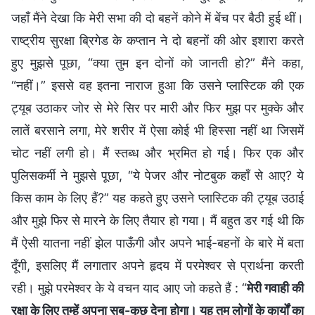
जहाँ मैंने देखा कि मेरी सभा की दो बहनें कोने में बेंच पर बैठी हुई थीं।
राष्ट्रीय सुरक्षा ब्रिगेड के कप्तान ने दो बहनों की ओर इशारा करते
हुए मुझसे पूछा, “क्या तुम इन दोनों को जानती हो?” मैंने कहा,
“नहीं।” इससे वह इतना नाराज हुआ कि उसने प्लास्टिक की एक
ट्यूब उठाकर जोर से मेरे सिर पर मारी और फिर मुझ पर मुक्के और
लातें बरसाने लगा, मेरे शरीर में ऐसा कोई भी हिस्सा नहीं था जिसमें
चोट नहीं लगी हो। मैं स्तब्ध और भ्रमित हो गई। फिर एक और
पुलिसकर्मी ने मुझसे पूछा, “ये पेजर और नोटबुक कहाँ से आए? ये
किस काम के लिए हैं?” यह कहते हुए उसने प्लास्टिक की ट्यूब उठाई
और मुझे फिर से मारने के लिए तैयार हो गया। मैं बहुत डर गई थी कि
मैं ऐसी यातना नहीं झेल पाऊँगी और अपने भाई-बहनों के बारे में बता
दूँगी, इसलिए मैं लगातार अपने हृदय में परमेश्वर से प्रार्थना करती
रही। मुझे परमेश्वर के ये वचन याद आए जो कहते हैं : “
मेरी गवाही की
रक्षा के लिए तुम्हें अपना सब-कुछ देना होगा। यह तुम लोगों के कार्यों का