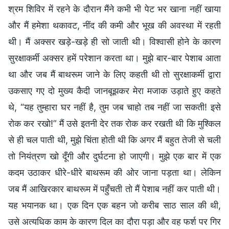
श्रम शिविर में रहने के दौरान मैंने कभी भी पेट भर खाना नहीं खाया
और मैं हमेशा थकावट, नींद की कमी और भूख की अवस्था में रहती
थी। मैं अक्सर खड़े-खड़े ही सो जाती थी। विश्वासी होने के कारण
सुरक्षाकर्मी अक्सर हमें परेशान करता था। मुझे बार-बार पेशाब आता
था और जब मैं बाथरूम जाने के लिए कहती थी तो सुरक्षाकर्मी द्वारा
उकसाए गए दो मुख्य कैदी जानबूझकर मेरा मजाक उड़ाते हुए कहते
थे, “यह तुम्हारा घर नहीं है, तुम जब चाहो तब नहीं जा सकती! इसे
रोक कर रखो!” मैं उसे इतनी देर तक रोक कर रखती थी कि मुश्किल
से ही चल पाती थी, मुझे चिंता होती थी कि अगर मैं बहुत तेजी से चली
तो नियंत्रण खो दूँगी और दुर्घटना हो जाएगी। मुझे एक बार में एक
कदम उठाकर धीरे-धीरे बाथरूम की ओर जाना पड़ता था। लेकिन
जब मैं आखिरकार बाथरूम में पहुँचती तो मैं पेशाब नहीं कर पाती थी।
यह भयानक था। एक दिन एक बहन जो करीब साठ साल की थी,
उसे अत्यधिक काम के कारण दिल का दौरा पड़ा और वह फर्श पर गिर