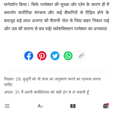
मार्गदर्शन किया। सिर्फ परमेश्वर की सुरक्षा और प्रेम के कारण ही मैं
कमजोर शारीरिक संरचना और कई बीमारियों से पीड़ित होने के
बावजूद बड़े लाल अजगर की शैतानी जेल से जिंदा बाहर निकल पाई
और उस की यातना से बच पाई! सर्वशक्तिमान परमेश्वर का धन्यवाद!
पिछला:
29. बुजुर्गों को भी सत्य का अनुसरण करने का प्रयास करना
चाहिए
अगला:
31. मैं अपनी काबिलियत को सही ढंग से ले सकती हूँ
परमेश्वर के बिना जीवन कठिन है। यदि आप सहमत हैं, तो क्या आप