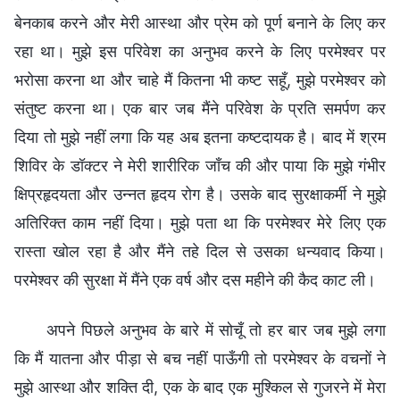
बेनकाब करने और मेरी आस्था और प्रेम को पूर्ण बनाने के लिए कर
रहा था। मुझे इस परिवेश का अनुभव करने के लिए परमेश्वर पर
भरोसा करना था और चाहे मैं कितना भी कष्ट सहूँ, मुझे परमेश्वर को
संतुष्ट करना था। एक बार जब मैंने परिवेश के प्रति समर्पण कर
दिया तो मुझे नहीं लगा कि यह अब इतना कष्टदायक है। बाद में श्रम
शिविर के डॉक्टर ने मेरी शारीरिक जाँच की और पाया कि मुझे गंभीर
क्षिप्रहृदयता और उन्नत हृदय रोग है। उसके बाद सुरक्षाकर्मी ने मुझे
अतिरिक्त काम नहीं दिया। मुझे पता था कि परमेश्वर मेरे लिए एक
रास्ता खोल रहा है और मैंने तहे दिल से उसका धन्यवाद किया।
परमेश्वर की सुरक्षा में मैंने एक वर्ष और दस महीने की कैद काट ली।
अपने पिछले अनुभव के बारे में सोचूँ तो हर बार जब मुझे लगा
कि मैं यातना और पीड़ा से बच नहीं पाऊँगी तो परमेश्वर के वचनों ने
मुझे आस्था और शक्ति दी, एक के बाद एक मुश्किल से गुजरने में मेरा