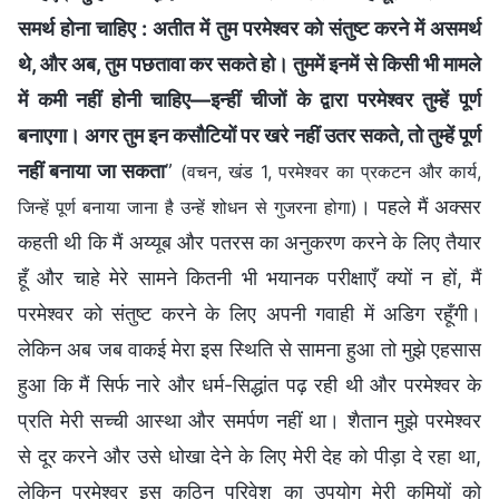
समर्थ होना चाहिए : अतीत में तुम परमेश्वर को संतुष्ट करने में असमर्थ
थे, और अब, तुम पछतावा कर सकते हो। तुममें इनमें से किसी भी मामले
में कमी नहीं होनी चाहिए—इन्हीं चीजों के द्वारा परमेश्वर तुम्हें पूर्ण
बनाएगा। अगर तुम इन कसौटियों पर खरे नहीं उतर सकते, तो तुम्हें पूर्ण
नहीं बनाया जा सकता
”
(वचन, खंड 1, परमेश्वर का प्रकटन और कार्य,
। पहले मैं अक्सर
जिन्हें पूर्ण बनाया जाना है उन्हें शोधन से गुजरना होगा)
कहती थी कि मैं अय्यूब और पतरस का अनुकरण करने के लिए तैयार
हूँ और चाहे मेरे सामने कितनी भी भयानक परीक्षाएँ क्यों न हों, मैं
परमेश्वर को संतुष्ट करने के लिए अपनी गवाही में अडिग रहूँगी।
लेकिन अब जब वाकई मेरा इस स्थिति से सामना हुआ तो मुझे एहसास
हुआ कि मैं सिर्फ नारे और धर्म-सिद्धांत पढ़ रही थी और परमेश्वर के
प्रति मेरी सच्ची आस्था और समर्पण नहीं था। शैतान मुझे परमेश्वर
से दूर करने और उसे धोखा देने के लिए मेरी देह को पीड़ा दे रहा था,
लेकिन परमेश्वर इस कठिन परिवेश का उपयोग मेरी कमियों को