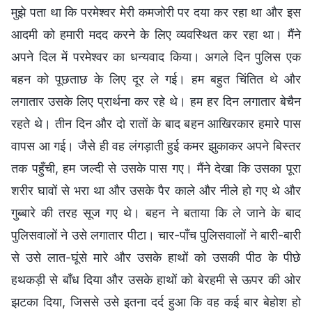
मुझे पता था कि परमेश्वर मेरी कमजोरी पर दया कर रहा था और इस
आदमी को हमारी मदद करने के लिए व्यवस्थित कर रहा था। मैंने
अपने दिल में परमेश्वर का धन्यवाद किया। अगले दिन पुलिस एक
बहन को पूछताछ के लिए दूर ले गई। हम बहुत चिंतित थे और
लगातार उसके लिए प्रार्थना कर रहे थे। हम हर दिन लगातार बेचैन
रहते थे। तीन दिन और दो रातों के बाद बहन आखिरकार हमारे पास
वापस आ गई। जैसे ही वह लंगड़ाती हुई कमर झुकाकर अपने बिस्तर
तक पहुँची, हम जल्दी से उसके पास गए। मैंने देखा कि उसका पूरा
शरीर घावों से भरा था और उसके पैर काले और नीले हो गए थे और
गुब्बारे की तरह सूज गए थे। बहन ने बताया कि ले जाने के बाद
पुलिसवालों ने उसे लगातार पीटा। चार-पाँच पुलिसवालों ने बारी-बारी
से उसे लात-घूंसे मारे और उसके हाथों को उसकी पीठ के पीछे
हथकड़ी से बाँध दिया और उसके हाथों को बेरहमी से ऊपर की ओर
झटका दिया, जिससे उसे इतना दर्द हुआ कि वह कई बार बेहोश हो