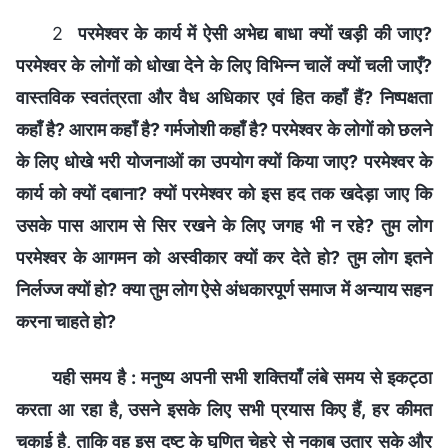
2
परमेश्वर के कार्य में ऐसी अभेद्य बाधा क्यों खड़ी की जाए?
परमेश्वर के लोगों को धोखा देने के लिए विभिन्न चालें क्यों चली जाएँ?
वास्तविक स्वतंत्रता और वैध अधिकार एवं हित कहाँ हैं? निष्पक्षता
कहाँ है? आराम कहाँ है? गर्मजोशी कहाँ है? परमेश्वर के लोगों को छलने
के लिए धोखे भरी योजनाओं का उपयोग क्यों किया जाए? परमेश्वर के
कार्य को क्यों दबाना? क्यों परमेश्वर को इस हद तक खदेड़ा जाए कि
उसके पास आराम से सिर रखने के लिए जगह भी न रहे? तुम लोग
परमेश्वर के आगमन को अस्वीकार क्यों कर देते हो? तुम लोग इतने
निर्लज्ज क्यों हो? क्या तुम लोग ऐसे अंधकारपूर्ण समाज में अन्याय सहन
करना चाहते हो?
यही समय है : मनुष्य अपनी सभी शक्तियाँ लंबे समय से इकट्ठा
करता आ रहा है, उसने इसके लिए सभी प्रयास किए हैं, हर कीमत
चुकाई है, ताकि वह इस दुष्ट के घृणित चेहरे से नकाब उतार सके और