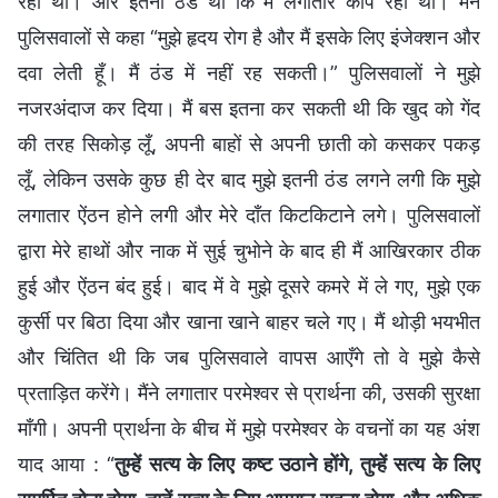
रही थी। और इतनी ठंड थी कि मैं लगातार काँप रही थी। मैंने
पुलिसवालों से कहा “मुझे हृदय रोग है और मैं इसके लिए इंजेक्शन और
दवा लेती हूँ। मैं ठंड में नहीं रह सकती।” पुलिसवालों ने मुझे
नजरअंदाज कर दिया। मैं बस इतना कर सकती थी कि खुद को गेंद
की तरह सिकोड़ लूँ, अपनी बाहों से अपनी छाती को कसकर पकड़
लूँ, लेकिन उसके कुछ ही देर बाद मुझे इतनी ठंड लगने लगी कि मुझे
लगातार ऐंठन होने लगी और मेरे दाँत किटकिटाने लगे। पुलिसवालों
द्वारा मेरे हाथों और नाक में सुई चुभोने के बाद ही मैं आखिरकार ठीक
हुई और ऐंठन बंद हुई। बाद में वे मुझे दूसरे कमरे में ले गए, मुझे एक
कुर्सी पर बिठा दिया और खाना खाने बाहर चले गए। मैं थोड़ी भयभीत
और चिंतित थी कि जब पुलिसवाले वापस आएँगे तो वे मुझे कैसे
प्रताड़ित करेंगे। मैंने लगातार परमेश्वर से प्रार्थना की, उसकी सुरक्षा
माँगी। अपनी प्रार्थना के बीच में मुझे परमेश्वर के वचनों का यह अंश
याद आया : “
तुम्हें सत्य के लिए कष्ट उठाने होंगे, तुम्हें सत्य के लिए