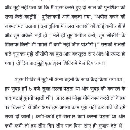
और मुझे नहीं पता था कि मैं श्रम करते हुए दो साल की पुनर्शिक्षा की
सजा कैसे काटूँगी। पुलिसकर्मी आगे कहता गया, “अपील करने की
जहमत मत उठाना। इस दुनिया में गलत सजाओं की कोई कमी नहीं है
और तुम अकेले नहीं हो। भले ही तुम अपील करो, तुम सीसीपी के
खिलाफ किसी भी मामले में कभी नहीं जीत पाओगी।” उसकी राक्षसी
बातें सुनकर मुझे सीसीपी का बुरा और बदसूरत सार और भी स्पष्ट हो
गया। दो दिन बाद मुझे एक श्रम शिविर में भेज दिया गया।
श्रम शिविर में मुझे नौ अन्य बहनों के साथ कैद किया गया था।
हर सुबह हमें 5 बजे सुबह उठना पड़ता था और सुबह की कसरत के
बाद चटाई बुननी पड़ती थी। अगर हम थोड़ा धीमे काम करते तो वे हम
पर चिल्लाते थे और अगर हम अपना काम पूरा नहीं कर पाते तो हमें
सजा दी जाती। कभी-कभी हमें रातभर काम करना पड़ता था और
कभी-कभी तो हम तीन दिन तीन रात बिना सोए ही गुजार देते थे।