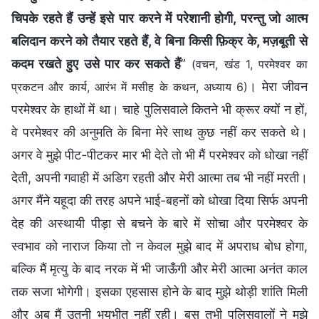
चिपके रहते हैं उन्हें इसे पार करने में परेशानी होगी, परन्तु जो आत्म
बलिदान करने को तैयार रहते हैं, वे बिना किसी फ़िक्र के, मज़बूती से
कदम रखते हुए उसे पार कर सकते हैं
”
(वचन, खंड 1, परमेश्वर का
। मेरा जीवन
प्रकटन और कार्य, आरंभ में मसीह के कथन, अध्याय 6)
परमेश्वर के हाथों में था। चाहे पुलिसवाले कितने भी क्रूर क्यों न हों,
वे परमेश्वर की अनुमति के बिना मेरे साथ कुछ नहीं कर सकते थे।
अगर वे मुझे पीट-पीटकर मार भी देते तो भी मैं परमेश्वर को धोखा नहीं
देती, अपनी गवाही में अडिग रहती और मेरी आत्मा तब भी नहीं मरती।
अगर मैंने यहूदा की तरह अपने भाई-बहनों को धोखा दिया सिर्फ अपनी
देह की अस्थायी पीड़ा से बचने के बारे में सोचा और परमेश्वर के
स्वभाव को नाराज किया तो न केवल मुझे बाद में अपराध बोध होगा,
बल्कि मैं मृत्यु के बाद नरक में भी जाऊँगी और मेरी आत्मा अनंत काल
तक सजा भोगेगी। इसका एहसास होने के बाद मुझे थोड़ी शांति मिली
और अब मैं उतनी भयभीत नहीं रही। बस तभी पुलिसवालों ने मुझे