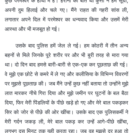
कुछ परमेश्वर के हाथों में है। हैरानी की बात थी कुत्तों ने हमें सूंघा,
अपनी दुम हिलाई और चले गए। मैंने राहत की गहरी सांस ली,
लगातार अपने दिल में परमेश्वर का धन्यवाद किया और उसमें मेरी
आस्था और भी मजबूत हो गई।
उसके बाद पुलिस हमें जेल ले गई। हम कोठरी में तीन अन्य
बहनों से मिले जिनके पूरे शरीर पर और भी बुरी तरह से मारा गया
था। दो दिन बाद हमसे बारी-बारी से एक-एक कर पूछताछ की गई।
वे मुझे एक छोटे से कमरे में ले गए और कलीसिया के विभिन्न विवरणों
पर मुझसे पूछताछ की। जब मैंने उन्हें कुछ नहीं बताया तो उन्होंने मुझे
लात मारकर नीचे गिरा दिया और मुझे जमीन पर घुटनों के बल बैठा
दिया, फिर मेरी पिंडलियों के पीछे खड़े हो गए और मेरे बाल पकड़कर
सिर को जोर से पीछे की ओर खींचा। उसके बाद एक पुलिसकर्मी ने
मेरी गर्दन जकड़ ली, मेरे बाल पकड़ कर उन्हें आगे-पीछे खींचा,
लगभग दस मिनट तक यही करता रहा। जब वह मुझसे दूर हुआ तो