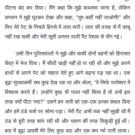
पीटना बंद कर दिया। मैंने कहा कि मुझे बाथरूम जाना है, लेकिन
कप्तान ने मुझे घूरकर देखा और कहा, “तुम कहीं नहीं जाओगी!” और
फिर मेरे पेट के निचले हिस्से में लात मारी। लात की वजह से मैं काबू
नहीं रख सकी और मेरी सूती अस्तर वाली पैंट पेशाब से भीग गई।
उसी दिन पुलिसवालों ने मुझे और बाकी दोनों बहनों को हिरासत
केंद्र में भेज दिया। मैं सीधी खड़ी नहीं हो पा रही थी और मुझे अपने
हाथों से अपने पेट को सहारा देते हुए आगे बढ़ना पड़ रहा था। एक
बूढ़ा सुरक्षाकर्मी सब कुछ देख रहा था और बोला, “वे सिर्फ परमेश्वर में
विश्वास करते हैं। उन्होंने कुछ भी गलत नहीं किया है तो उन्हें इस
तरह क्यों पीटा गया?” उसने हम सभी को एक-एक हल्का कंबल दिया
और हमें ठंडे फर्श पर सोना पड़ा। मेरी पैंट अभी तक नहीं सूखी थी मैं
ठंड से बुरी तरह कांप रही थी और भ्रूण की तरह सिकुड़ी हुई थी।
बाद में बूढ़ा आदमी मेरे लिए कुछ दवा और एक कप गर्म पानी लाया।