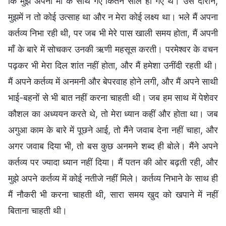
कि मुझे अपनी माँ के साथ गए कितने साल हो गए थे। उस दौरान,
मुझमें न तो कोई उत्साह था और न मेरा कोई लक्ष्य था। भले मैं अपना
कर्तव्य निभा रही थी, पर जब भी मेरे पास खाली समय होता, मैं अपनी
माँ के बारे में सोचकर उनकी ऋणी महसूस करती। परमेश्वर के वचन
पढ़कर भी मेरा दिल शांत नहीं होता, और मैं हमेशा उनींदी रहती थी।
मैं अपने कर्तव्य में अनमनी और बेपरवाह होने लगी, और मैं अपने साथी
भाई-बहनों से भी बात नहीं करना चाहती थी। जब हम साथ में पेशेवर
कौशल का अध्ययन करते थे, तो मेरा ध्यान कहीं और होता था। जब
अगुआ काम के बारे में पूछने आई, तो मैंने जवाब देना नहीं चाहा, और
अगर जवाब दिया भी, तो बस कुछ अनमने शब्द ही बोले। मैंने अपने
कर्तव्य पर ज्यादा ध्यान नहीं दिया। मैं पतन की ओर बढ़ती रही, और
मुझे अपने कर्तव्य में कोई नतीजे नहीं मिले। कर्तव्य निभाने के साथ ही
मैं नौकरी भी करना चाहती थी, सारा समय खुद को खपाने में नहीं
बिताना चाहती थी।