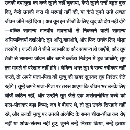
उनकी दयालुता का कर्ज तुमने नहीं चुकाया, कैसे तुमने उन्हें बहुत दुख
दिए, कैसे उनकी जरा भी भरपाई नहीं की, या कैसे तुमने उन्हें अच्छा
जीवन जीने नहीं दिया। अब तुम इन चीजों के लिए खुद को दोष नहीं दोगे
—बल्कि सामान्य मानवीय भावनाओं से निकलने वाली सामान्य
अभिव्यक्तियाँ दर्शाओगे; तुम आँसू बहाओगे, और फिर उनके लिए थोड़ा
तरसोगे। जल्दी ही ये चीजें स्वाभाविक और सामान्य हो जाएँगी, और तुम
तेजी से सामान्य जीवन और अपने कर्तव्य निर्वहन में डूब जाओगे; तुम
इस मामले से परेशान नहीं होगे। लेकिन अगर तुम ये सत्य स्वीकार नहीं
करते, तो अपने माता-पिता की मृत्यु की खबर सुनकर तुम निरंतर रोते
रहोगे। तुम्हें अपने माता-पिता पर तरस आएगा कि जीवन भर उनके लिए
चीजें कठिन रहीं, और उन्होंने तुम जैसे एक असंतानोचित बच्चे को
पाल-पोसकर बड़ा किया; जब वे बीमार थे, तो तुम उनके सिरहाने नहीं
रहे, और उनकी मृत्यु पर उनकी अंत्येष्टि के समय चीख-चीख कर रोए
नहीं या शोक-संतप्त नहीं हुए; तुमने उन्हें निराश किया, उन्हें हताश