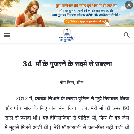
34. माँ के गुजरने के सदमे से उबरना
34. माँ के गुजरने के सदमे से उबरना
चेंग शिन, चीन
2012 में, कर्तव्य निभाने के कारण पुलिस ने मुझे गिरफ्तार किया
और पाँच साल के लिए जेल भेज दिया। तब, मेरी माँ की उम्र 60
साल से ज्यादा थी। वह हेमिप्लेजिया से पीड़ित थी, फिर भी वह जेल
में मुझसे मिलने आती थी। मेरी माँ आसानी से चल-फिर नहीं पाती थी