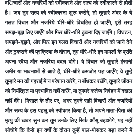
विचारों और नजरियों को स्वीकारने और सत्य को स्वीकारने से होती
है। जब तुम सत्य को स्वीकारना शुरू करोगे, तो तुम्हारे अंदर के ये
गलत विचार और नजरिये धीरे-धीरे विघटित हो जाएँगे, पूरी तरह
समझ-बूझ लिए जाएँगे और फिर धीरे-धीरे ठुकरा दिए जाएँगे। विघटन,
समझने-बूझने, और फिर इन गलत विचारों और नजरियों को जाने देने
और ठुकराने की प्रक्रिया के दौरान, तुम धीरे-धीरे इन मामलों के प्रति
अपना रवैया और नजरिया बदल दोगे। वे विचार जो तुम्हारे इंसानी
जमीर या भावनाओं से आते हैं, धीरे-धीरे कमजोर पड़ जाएँगे; वे तुम्हें
तुम्हारे मन की गहराई में न परेशान करेंगे, न बाँधकर रखेंगे, तुम्हारे जीवन
को नियंत्रित या प्रभावित नहीं करेंगे, या तुम्हारे कर्तव्य निर्वहन में दखल
नहीं देंगे। मिसाल के तौर पर, अगर तुमने सही विचारों और नजरियों
और सत्य के इस पहलू को स्वीकार किया है, तो अपने माता-पिता की
मृत्यु की खबर सुन कर तुम उनके लिए सिर्फ आँसू बहाओगे, यह नहीं
सोचोगे कि कैसे इन वर्षों के दौरान तुम्हें पाल-पोसकर बड़ा करने में