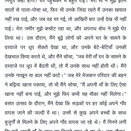
निष्ठुर कहा होगा? घर पहुँचकर मैं बहुत रोई। मेरी माँ ने मुझे इतने
सालों से पाला-पोसा था, फिर भी उनके जिंदा रहते मैं उनका खयाल
नहीं रख पाई, और जब वह मर गई, तो आखिरी बार उन्हें देख भी नहीं
पाई। मेरा जमीर मुझे कचोट रहा था, और अपराध बोध ने मुझे घेर
लिया था। उस दौरान, मैंने बूढ़े लोगों को अपने घर के सामने के
दरवाजे पर धूप सेंकते देखा था, और उनके बेटे-बेटियाँ उनकी
देखभाल किया करते थे, और मैंने सोचा, “जब मेरी माँ घर के सामने के
दरवाजे पर धूप में बैठती थी, तो मैं उनके साथ नहीं होती थी। मैंने
उनके नाखून या बाल नहीं काटे।” जब मेरे मेजबान परिवार की बहन
ने बढ़िया खाना पकाया, तो भी मैंने सोचा, “मैं अपनी माँ के लिए ऐसा
खाना नहीं बना पाई, और मुझे फिर कभी यह मौका नहीं मिलेगा।”
बसंत उत्सव के दौरान, मैंने देखा कि सड़कों पर हर कोई अपने गाँव
वापस जाने की जल्दी में था। उनमें से कुछ अपने बच्चों के साथ
बुजुर्गों से मिलने के लिए अपने गाँव वापस जा रहे थे। मैं गिनने लगी