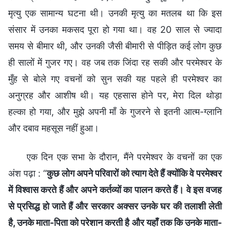
मृत्यु एक सामान्य घटना थी। उनकी मृत्यु का मतलब था कि इस
संसार में उनका मकसद पूरा हो गया था। वह 20 साल से ज्यादा
समय से बीमार थी, और उनकी जैसी बीमारी से पीड़ित कई लोग कुछ
ही सालों में गुजर गए। वह जब तक जिंदा रह सकी और परमेश्वर के
मुँह से बोले गए वचनों को सुन सकी यह पहले ही परमेश्वर का
अनुग्रह और आशीष थी। यह एहसास होने पर, मेरा दिल थोड़ा
हल्का हो गया, और मुझे अपनी माँ के गुजरने से इतनी आत्म-ग्लानि
और दबाव महसूस नहीं हुआ।
एक दिन एक सभा के दौरान, मैंने परमेश्वर के वचनों का एक
अंश पढ़ा : “
कुछ लोग अपने परिवारों को त्याग देते हैं क्योंकि वे परमेश्वर
में विश्वास करते हैं और अपने कर्तव्यों का पालन करते हैं। वे इस वजह
से प्रसिद्ध हो जाते हैं और सरकार अक्सर उनके घर की तलाशी लेती
है, उनके माता-पिता को परेशान करती है और यहाँ तक कि उनके माता-