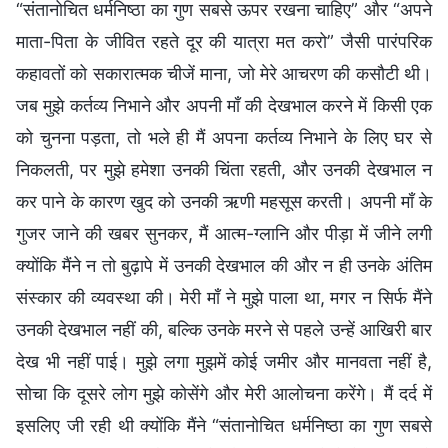
“संतानोचित धर्मनिष्ठा का गुण सबसे ऊपर रखना चाहिए” और “अपने
माता-पिता के जीवित रहते दूर की यात्रा मत करो” जैसी पारंपरिक
कहावतों को सकारात्मक चीजें माना, जो मेरे आचरण की कसौटी थी।
जब मुझे कर्तव्य निभाने और अपनी माँ की देखभाल करने में किसी एक
को चुनना पड़ता, तो भले ही मैं अपना कर्तव्य निभाने के लिए घर से
निकलती, पर मुझे हमेशा उनकी चिंता रहती, और उनकी देखभाल न
कर पाने के कारण खुद को उनकी ऋणी महसूस करती। अपनी माँ के
गुजर जाने की खबर सुनकर, मैं आत्म-ग्लानि और पीड़ा में जीने लगी
क्योंकि मैंने न तो बुढ़ापे में उनकी देखभाल की और न ही उनके अंतिम
संस्कार की व्यवस्था की। मेरी माँ ने मुझे पाला था, मगर न सिर्फ मैंने
उनकी देखभाल नहीं की, बल्कि उनके मरने से पहले उन्हें आखिरी बार
देख भी नहीं पाई। मुझे लगा मुझमें कोई जमीर और मानवता नहीं है,
सोचा कि दूसरे लोग मुझे कोसेंगे और मेरी आलोचना करेंगे। मैं दर्द में
इसलिए जी रही थी क्योंकि मैंने “संतानोचित धर्मनिष्ठा का गुण सबसे