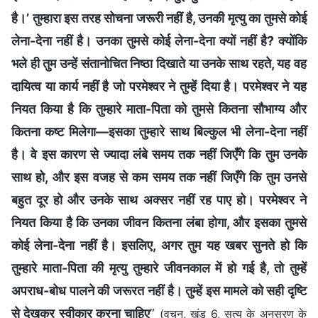
है।’ तुम्हारा इस तरह सोचना जरूरी नहीं है, उनकी मृत्यु का तुमसे कोई
लेना-देना नहीं है। उनका तुमसे कोई लेना-देना क्यों नहीं है? क्योंकि
भले ही तुम उन्हें संतानोचित निष्ठा दिखाते या उनके साथ रहते, यह वह
दायित्व या कार्य नहीं है जो परमेश्वर ने तुम्हें दिया है। परमेश्वर ने यह
नियत किया है कि तुम्हारे माता-पिता को तुमसे कितना सौभाग्य और
कितना कष्ट मिलेगा—इसका तुम्हारे साथ बिल्कुल भी लेना-देना नहीं
है। वे इस कारण से ज्यादा लंबे समय तक नहीं जिएँगे कि तुम उनके
साथ हो, और इस वजह से कम समय तक नहीं जिएँगे कि तुम उनसे
बहुत दूर हो और उनके साथ अक्सर नहीं रह पाए हो। परमेश्वर ने
नियत किया है कि उनका जीवन कितना लंबा होगा, और इसका तुमसे
कोई लेना-देना नहीं है। इसलिए, अगर तुम यह खबर सुनते हो कि
तुम्हारे माता-पिता की मृत्यु तुम्हारे जीवनकाल में हो गई है, तो तुम्हें
अपराध-बोध पालने की जरूरत नहीं है। तुम्हें इस मामले को सही दृष्टि
से देखकर स्वीकार करना चाहिए
”
(वचन, खंड 6, सत्य के अनुसरण के