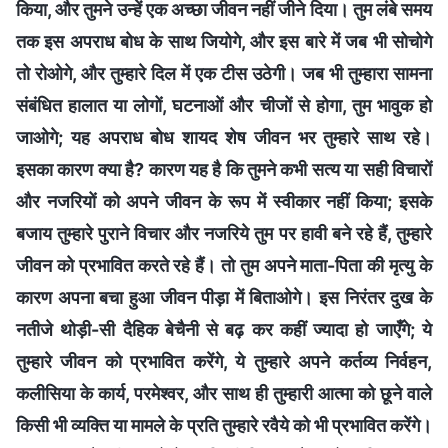
किया, और तुमने उन्हें एक अच्छा जीवन नहीं जीने दिया। तुम लंबे समय
तक इस अपराध बोध के साथ जियोगे, और इस बारे में जब भी सोचोगे
तो रोओगे, और तुम्हारे दिल में एक टीस उठेगी। जब भी तुम्हारा सामना
संबंधित हालात या लोगों, घटनाओं और चीजों से होगा, तुम भावुक हो
जाओगे; यह अपराध बोध शायद शेष जीवन भर तुम्हारे साथ रहे।
इसका कारण क्या है? कारण यह है कि तुमने कभी सत्य या सही विचारों
और नजरियों को अपने जीवन के रूप में स्वीकार नहीं किया; इसके
बजाय तुम्हारे पुराने विचार और नजरिये तुम पर हावी बने रहे हैं, तुम्हारे
जीवन को प्रभावित करते रहे हैं। तो तुम अपने माता-पिता की मृत्यु के
कारण अपना बचा हुआ जीवन पीड़ा में बिताओगे। इस निरंतर दुख के
नतीजे थोड़ी-सी दैहिक बेचैनी से बढ़ कर कहीं ज्यादा हो जाएँगे; ये
तुम्हारे जीवन को प्रभावित करेंगे, ये तुम्हारे अपने कर्तव्य निर्वहन,
कलीसिया के कार्य, परमेश्वर, और साथ ही तुम्हारी आत्मा को छूने वाले
किसी भी व्यक्ति या मामले के प्रति तुम्हारे रवैये को भी प्रभावित करेंगे।