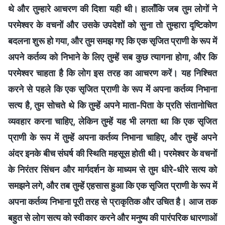
थे और तुम्हारे आचरण की दिशा यही थी। हालाँकि जब तुम लोगों ने
परमेश्वर के वचनों और उसके उपदेशों को सुना तो तुम्हारा दृष्टिकोण
बदलना शुरू हो गया, और तुम समझ गए कि एक सृजित प्राणी के रूप में
अपने कर्तव्य को निभाने के लिए तुम्हें सब कुछ त्यागना होगा, और कि
परमेश्वर चाहता है कि लोग इस तरह का आचरण करें। यह निश्चित
करने से पहले कि एक सृजित प्राणी के रूप में अपना कर्तव्य निभाना
सत्य है, तुम सोचते थे कि तुम्हें अपने माता-पिता के प्रति संतानोचित
व्यवहार करना चाहिए, लेकिन तुम्हें यह भी लगता था कि एक सृजित
प्राणी के रूप में तुम्हें अपना कर्तव्य निभाना चाहिए, और तुम्हें अपने
अंदर इनके बीच संघर्ष की स्थिति महसूस होती थी। परमेश्वर के वचनों
के निरंतर सिंचन और मार्गदर्शन के माध्यम से तुम धीरे-धीरे सत्य को
समझने लगे, और तब तुम्हें एहसास हुआ कि एक सृजित प्राणी के रूप में
अपना कर्तव्य निभाना पूरी तरह से प्राकृतिक और उचित है। आज तक
बहुत से लोग सत्य को स्वीकार करने और मनुष्य की पारंपरिक धारणाओं