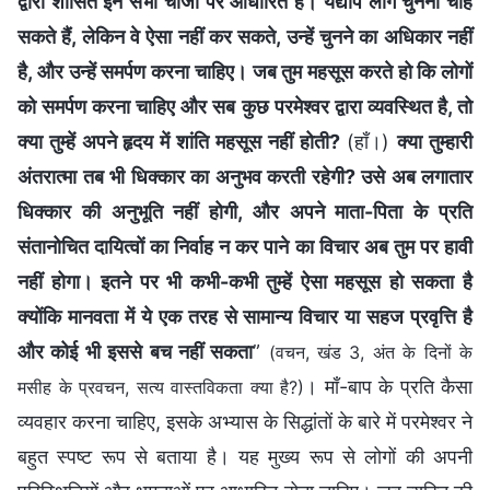
द्वारा शासित इन सभी चीजों पर आधारित है। यद्यपि लोग चुनना चाह
सकते हैं, लेकिन वे ऐसा नहीं कर सकते, उन्हें चुनने का अधिकार नहीं
है, और उन्हें समर्पण करना चाहिए। जब तुम महसूस करते हो कि लोगों
को समर्पण करना चाहिए और सब कुछ परमेश्वर द्वारा व्यवस्थित है, तो
क्या तुम्हें अपने हृदय में शांति महसूस नहीं होती?
(हाँ।)
क्या तुम्हारी
अंतरात्मा तब भी धिक्कार का अनुभव करती रहेगी? उसे अब लगातार
धिक्कार की अनुभूति नहीं होगी, और अपने माता-पिता के प्रति
संतानोचित दायित्वों का निर्वाह न कर पाने का विचार अब तुम पर हावी
नहीं होगा। इतने पर भी कभी-कभी तुम्हें ऐसा महसूस हो सकता है
क्योंकि मानवता में ये एक तरह से सामान्य विचार या सहज प्रवृत्ति है
और कोई भी इससे बच नहीं सकता
”
(वचन, खंड 3, अंत के दिनों के
। माँ-बाप के प्रति कैसा
मसीह के प्रवचन, सत्य वास्तविकता क्या है?)
व्यवहार करना चाहिए, इसके अभ्यास के सिद्धांतों के बारे में परमेश्वर ने
बहुत स्पष्ट रूप से बताया है। यह मुख्य रूप से लोगों की अपनी