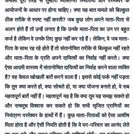
फैसला पूरी तरह से तुम्हारी व्यक्तिगत स्थितियों और परमेश्वर के
आयोजनों के आधार पर होना चाहिए। क्या यह बात मामले को बिल्कुल
ठीक तरीके से स्पष्ट नहीं करती? जब कुछ लोग अपने माता-पिता से
अलग होते हैं तो उन्हें लगता है कि उनके माता-पिता का उन पर बहुत
कर्ज है लेकिन वे उनके लिए कुछ नहीं कर रहे हैं। लेकिन, वे जब माता-
पिता के साथ रह रहे होते हैं तो संतानोचित तरीके से बिल्कुल नहीं रहते
और माता-पिता के प्रति अपने दायित्वों का निर्वाह नहीं करते। क्या
ऐसा आदमी वास्तव में संतानोचित दायित्वों का निर्वाह करने वाला व्यक्ति
है? वह केवल खोखली बातें करने वाला है। इससे कोई फर्क नहीं पड़ता
कि तुम क्या करते हो, क्या सोचते हो, या क्या योजना बनाते हो, वे सब
महत्वपूर्ण बातें नहीं हैं। महत्वपूर्ण यह है कि क्या तुम यह समझ सकते हो
और सचमुच विश्वास कर सकते हो कि सभी सृजित प्राणियों का
नियंत्रण परमेश्वर के हाथों में हैं। कुछ माता-पिताओं को ऐसा आशीष
मिला होता है और ऐसी नियति होती है कि वे घर-परिवार का आनंद लेते