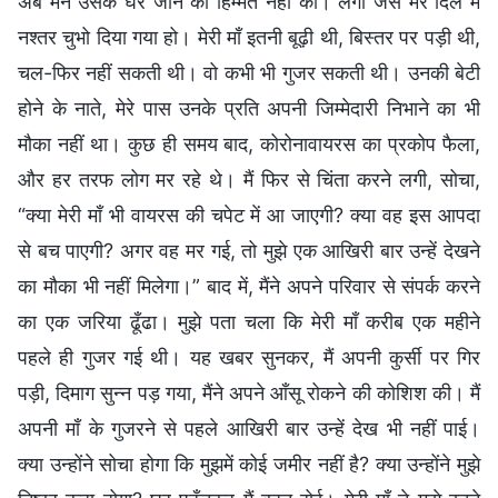
अब मैंने उसके घर जाने की हिम्मत नहीं की। लगा जैसे मेरे दिल में
नश्तर चुभो दिया गया हो। मेरी माँ इतनी बूढ़ी थी, बिस्तर पर पड़ी थी,
चल-फिर नहीं सकती थी। वो कभी भी गुजर सकती थी। उनकी बेटी
होने के नाते, मेरे पास उनके प्रति अपनी जिम्मेदारी निभाने का भी
मौका नहीं था। कुछ ही समय बाद, कोरोनावायरस का प्रकोप फैला,
और हर तरफ लोग मर रहे थे। मैं फिर से चिंता करने लगी, सोचा,
“क्या मेरी माँ भी वायरस की चपेट में आ जाएगी? क्या वह इस आपदा
से बच पाएगी? अगर वह मर गई, तो मुझे एक आखिरी बार उन्हें देखने
का मौका भी नहीं मिलेगा।” बाद में, मैंने अपने परिवार से संपर्क करने
का एक जरिया ढूँढा। मुझे पता चला कि मेरी माँ करीब एक महीने
पहले ही गुजर गई थी। यह खबर सुनकर, मैं अपनी कुर्सी पर गिर
पड़ी, दिमाग सुन्न पड़ गया, मैंने अपने आँसू रोकने की कोशिश की। मैं
अपनी माँ के गुजरने से पहले आखिरी बार उन्हें देख भी नहीं पाई।
क्या उन्होंने सोचा होगा कि मुझमें कोई जमीर नहीं है? क्या उन्होंने मुझे