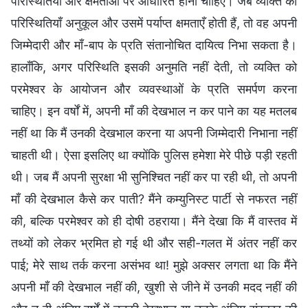
परिस्थितियों और क्षमताओं पर आधारित होना चाहिए। जब व्यक्ति की
परिस्थितियाँ अनुकूल और उसमें पर्याप्त क्षमताएँ होती हैं, तो वह अपनी
जिम्मेदारी और माँ-बाप के प्रति संतानोचित दायित्व निभा सकता है।
हालाँकि, अगर परिस्थिति इसकी अनुमति नहीं देती, तो व्यक्ति को
परमेश्वर के आयोजन और व्यवस्थाओं के प्रति समर्पण करना
चाहिए। इन वर्षों में, अपनी माँ की देखभाल न कर पाने का यह मतलब
नहीं था कि मैं उनकी देखभाल करना या अपनी जिम्मेदारी निभाना नहीं
चाहती थी। ऐसा इसलिए था क्योंकि पुलिस हमेशा मेरे पीछे पड़ी रहती
थी। जब मैं अपनी सुरक्षा भी सुनिश्चित नहीं कर पा रही थी, तो अपनी
माँ की देखभाल कैसे कर पाती? मैंने कम्युनिस्ट पार्टी से नफरत नहीं
की, बल्कि परमेश्वर को ही दोषी ठहराया। मैंने देखा कि मैं वास्तव में
तथ्यों को लेकर भ्रमित हो गई थी और सही-गलत में अंतर नहीं कर
पाई; मेरे साथ तर्क करना असंभव था! मुझे अक्सर लगता था कि मैंने
अपनी माँ की देखभाल नहीं की, खुशी से जीने में उनकी मदद नहीं की