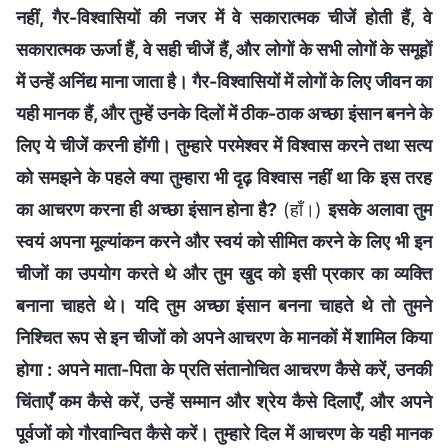
नहीं, गैर-विश्वासियों की नजर में वे सकारात्मक चीजें होती हैं, वे
सकारात्मक ऊर्जा हैं, वे सही चीजें हैं, और लोगों के सभी लोगों के समूहों
में उन्हें अनिंद्य माना जाता है। गैर-विश्वासियों में लोगों के लिए जीवन का
यही मानक हैं, और तुम्हें उनके दिलों में ठीक-ठाक अच्छा इंसान बनने के
लिए ये चीजें करनी होंगी। तुम्हारे परमेश्वर में विश्वास करने तथा सत्य
को समझने के पहले क्या तुम्हारा भी दृढ़ विश्वास नहीं था कि इस तरह
का आचरण करना ही अच्छा इंसान होना है?
(हाँ।)
इसके अलावा तुम
स्वयं अपना मूल्यांकन करने और स्वयं को सीमित करने के लिए भी इन
चीजों का उपयोग करते थे और तुम खुद को इसी प्रकार का व्यक्ति
बनाना चाहते थे। यदि तुम अच्छा इंसान बनना चाहते थे तो तुमने
निश्चित रूप से इन चीजों को अपने आचरण के मानकों में शामिल किया
होगा : अपने माता-पिता के प्रति संतानोचित आचरण कैसे करें, उनकी
चिंताएँ कम कैसे करें, उन्हें सम्मान और श्रेय कैसे दिलाएँ, और अपने
पूर्वजों को गौरवान्वित कैसे करें। तुम्हारे दिल में आचरण के यही मानक