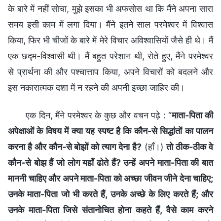
के बारे में नहीं सोचा, मुझे इसका भी अफसोस था कि मैंने अपना सारा
समय इसी काम में लगा दिया। मैंने इतने साल परमेश्वर में विश्वास
किया, फिर भी चीजों के बारे में मेरे विचार अविश्वासियों जैसे ही थे। मैं
एक छद्म-विश्वासी थी। मैं बहुत परेशान थी, रोते हुए, मैंने परमेश्वर
से प्रार्थना की और पश्चात्ताप किया, अपने विचारों को बदलने और
इस नकारात्मक दशा में न रहने की अपनी इच्छा जाहिर की।
एक दिन, मैंने परमेश्वर के कुछ और वचन पढ़े : “
माता-पिता की
अपेक्षाओं के विषय में क्या यह स्पष्ट है कि कौन-से सिद्धांतों का पालन
करना है और कौन-से बोझों को त्याग देना है?
(हाँ।)
तो ठीक-ठीक वे
कौन-से बोझ हैं जो लोग यहाँ ढोते हैं? उन्हें अपने माता-पिता की बात
माननी चाहिए और अपने माता-पिता को अच्छा जीवन जीने देना चाहिए;
उनके माता-पिता जो भी करते हैं, उनके अच्छे के लिए करते हैं; और
उनके माता-पिता जिसे संतानोचित होना कहते हैं, वैसे काम करने