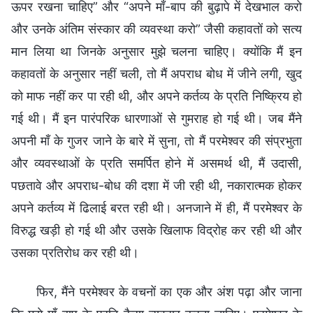
ऊपर रखना चाहिए” और “अपने माँ-बाप की बुढ़ापे में देखभाल करो
और उनके अंतिम संस्कार की व्यवस्था करो” जैसी कहावतों को सत्य
मान लिया था जिनके अनुसार मुझे चलना चाहिए। क्योंकि मैं इन
कहावतों के अनुसार नहीं चली, तो मैं अपराध बोध में जीने लगी, खुद
को माफ नहीं कर पा रही थी, और अपने कर्तव्य के प्रति निष्क्रिय हो
गई थी। मैं इन पारंपरिक धारणाओं से गुमराह हो गई थी। जब मैंने
अपनी माँ के गुजर जाने के बारे में सुना, तो मैं परमेश्वर की संप्रभुता
और व्यवस्थाओं के प्रति समर्पित होने में असमर्थ थी, मैं उदासी,
पछतावे और अपराध-बोध की दशा में जी रही थी, नकारात्मक होकर
अपने कर्तव्य में ढिलाई बरत रही थी। अनजाने में ही, मैं परमेश्वर के
विरुद्ध खड़ी हो गई थी और उसके खिलाफ विद्रोह कर रही थी और
उसका प्रतिरोध कर रही थी।
फिर, मैंने परमेश्वर के वचनों का एक और अंश पढ़ा और जाना