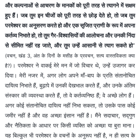
और कल्पनाओं से आचरण के मानकों को पूरी तरह से त्यागने में सक्षम
हुए हैं। जब तुम इन चीजों को पूरी तरह से छोड़ देते हो, तो जब तुम
परमेश्वर का अनुसरण करते हो और एक सृजित प्राणी के रूप में अपना
कर्तव्य निभाते हो, तो तुम गैर-विश्वासियों की आलोचना और उनकी निंदा
से सीमित नहीं रह जाते, और तुम उन्हें आसानी से त्याग सकते हो
”
(वचन, खंड 3, अंत के दिनों के मसीह के प्रवचन, सत्य वास्तविकता क्या
। परमेश्वर ने वाकई मेरे मन में जो विचार थे, उन्हें उजागर कर
है?)
दिया। मेरी नजर में, अगर लोग अपने माँ-बाप के प्रति संतानोचित
दायित्व निभाते हैं, बुढ़ापे में उनकी देखभाल करते हैं, और उनके अंतिम
संस्कार की व्यवस्था करते हैं, तो वे कर्तव्यनिष्ठ हैं; वे अच्छे लोग हैं।
अगर कोई संतानोचित दायित्व नहीं निभा सकता, तो उसके पास कोई
जमीर नहीं है और वह अच्छा इंसान नहीं है। मैंने सदाचार, सद्गुण
और नैतिकता के आधार पर किसी व्यक्ति को अच्छा या बुरा माना।
यह बिल्कुल भी परमेश्वर के वचनों के अनुरूप नहीं है, न ही सत्य के