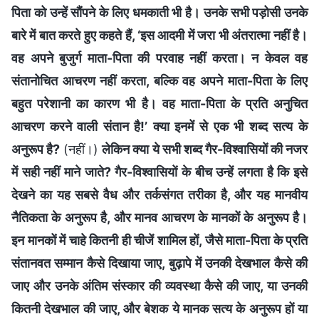
पिता को उन्हें सौंपने के लिए धमकाती भी है। उनके सभी पड़ोसी उनके
बारे में बात करते हुए कहते हैं, ‘इस आदमी में जरा भी अंतरात्मा नहीं है।
वह अपने बुजुर्ग माता-पिता की परवाह नहीं करता। न केवल वह
संतानोचित आचरण नहीं करता, बल्कि वह अपने माता-पिता के लिए
बहुत परेशानी का कारण भी है। वह माता-पिता के प्रति अनुचित
आचरण करने वाली संतान है!’ क्या इनमें से एक भी शब्द सत्य के
अनुरूप है?
(नहीं।)
लेकिन क्या ये सभी शब्द गैर-विश्वासियों की नजर
में सही नहीं माने जाते? गैर-विश्वासियों के बीच उन्हें लगता है कि इसे
देखने का यह सबसे वैध और तर्कसंगत तरीका है, और यह मानवीय
नैतिकता के अनुरूप है, और मानव आचरण के मानकों के अनुरूप है।
इन मानकों में चाहे कितनी ही चीजें शामिल हों, जैसे माता-पिता के प्रति
संतानवत सम्मान कैसे दिखाया जाए, बुढ़ापे में उनकी देखभाल कैसे की
जाए और उनके अंतिम संस्कार की व्यवस्था कैसे की जाए, या उनकी
कितनी देखभाल की जाए, और बेशक ये मानक सत्य के अनुरूप हों या