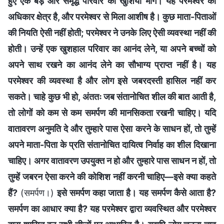
हुए एक बड़े और समृद्ध परिवार की खुशियां भोगें। यह परमेश्वर का
अधिकार क्षेत्र है, और परमेश्वर से मिला आशीष है। कुछ माता-पिताओं
की नियति ऐसी नहीं होती; परमेश्वर ने उनके लिए ऐसी व्यवस्था नहीं की
होती। उन्हें एक खुशहाल परिवार का आनंद लेने, या अपने बच्चों को
अपने साथ रखने का आनंद लेने का सौभाग्य प्राप्त नहीं है। यह
परमेश्वर की व्यवस्था है और लोग इसे जबरदस्ती हासिल नहीं कर
सकते। चाहे कुछ भी हो, अंततः जब संतानोचित शील की बात आती है,
तो लोगों को कम से कम समर्पण की मानसिकता रखनी चाहिए। यदि
वातावरण अनुमति दे और तुम्हारे पास ऐसा करने के साधन हों, तो तुम्हें
अपने माता-पिता के प्रति संतानोचित दायित्व निर्वाह का शील दिखाना
चाहिए। अगर वातावरण उपयुक्त न हो और तुम्हारे पास साधन न हों, तो
तुम्हें जबरन ऐसा करने की कोशिश नहीं करनी चाहिए—इसे क्या कहते
हैं?
(समर्पण।)
इसे समर्पण कहा जाता है। यह समर्पण कैसे आता है?
समर्पण का आधार क्या है? यह परमेश्वर द्वारा व्यवस्थित और परमेश्वर