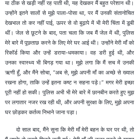
या ठीक से खड़ी नहीं रह पाती थी, यह देखकर मैं बहुत परेशान थी।
उन्होंने इतने सालों से मुझे पाला-पोसा था, पर मैं उनकी संतानोचित
देखभाल तो कर नहीं पाई, ऊपर से वो बुढ़ापे में भी मेरी चिंता में डूबी
थीं। जेल से छूटने के बाद, पता चला कि जब मैं जेल में थी, पुलिस
मेरे बारे में पूछताछ करने के लिए मेरे घर आई थी। उन्होंने मेरी माँ को
रिकॉर्ड किया और उन्हें डराया-धमकाया। वह डरी हुई थी, और
उनका स्वास्थ्य भी बिगड़ गया था। मुझे लगा कि मैं सच में उनकी
ऋणी हूँ, और मैंने सोचा, “अब से, मुझे अपनी माँ का अच्छे से ख्याल
रखना होगा, ताकि उन्हें इतना कष्ट न सहना पड़े।” मगर मेरी इच्छा
पूरी नहीं हो सकी। पुलिस अभी भी मेरे बारे में छानबीन करते हुए मुझ
पर लगातार नजर रख रही थी, और अपनी सुरक्षा के लिए, मुझे अपना
घर छोड़कर कर्तव्य निभाने जाना पड़ा।
दो साल बाद, मैंने सुना कि मेरी माँ मेरी बहन के घर पर थी, तो