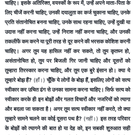
चाहिए। इसके अतिरिक्त, वयस्कों के रूप में, उन्हें अपने माता-पिता के
लिए चीजें करनी चाहिए, उनकी दयालुता का कर्ज चुकाना चाहिए, उनके
प्रति संतानोचित बनना चाहिए, उनके साथ रहना चाहिए, उन्हें दुखी या
उदास नहीं करना चाहिए, उन्हें निराश नहीं करना चाहिए, और उनकी
तकलीफें कम करने या पूरी तरह से दूर करने की भरसक कोशिश करनी
चाहिए। अगर तुम यह हासिल नहीं कर सकते, तो तुम कृतघ्न हो,
असंतानोचित हो, तुम पर बिजली गिर जानी चाहिए और दूसरों को
तुम्हारा तिरस्कार करना चाहिए, और तुम एक बुरे इंसान हो। क्या ये
तुम्हारे बोझ हैं?
(हाँ।)
चूँकि ये लोगों के बोझ हैं, इसलिए लोगों को सत्य
स्वीकार कर उचित ढंग से उनका सामना करना चाहिए। सिर्फ सत्य को
स्वीकार करके ही इन बोझों और गलत विचारों और नजरियों को त्यागा
और बदला जा सकता है। अगर तुम सत्य स्वीकार नहीं करते, तो क्या
तुम्हारे सामने चलने का कोई दूसरा पथ है?
(नहीं।)
इस तरह परिवार
के बोझों को त्यागने की बात हो या देह को, इन सबकी शुरुआत सही