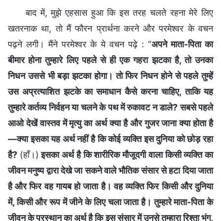
बाद में, मुझे एहसास हुआ कि इस तरह चलते रहना मेरे लिए
खतरनाक था, तो मैं फौरन प्रार्थना करने और परमेश्वर के वचन
पढ़ने लगी। मैंने परमेश्वर के ये वचन पढ़े : “
अपने माता-पिता का
बीमार होना तुम्हारे लिए पहले से ही एक गहरा झटका है, तो उनका
निधन उससे भी बड़ा झटका होगा। तो फिर निधन होने से पहले तुम्हें
उस अप्रत्याशित झटके का समाधान कैसे करना चाहिए, ताकि यह
तुम्हारे कर्तव्य निर्वहन या चलने के पथ में रुकावट न डाले? सबसे पहले
आओ देखें वास्तव में मृत्यु का अर्थ क्या है और गुजर जाना क्या होता है
—क्या इसका यह अर्थ नहीं है कि कोई व्यक्ति इस दुनिया को छोड़ रहा
है?
(हाँ।)
इसका अर्थ है कि शारीरिक मौजूदगी वाला किसी व्यक्ति का
जीवन मनुष्य द्वारा देखे जा सकने वाले भौतिक संसार से हटा दिया जाता
है और फिर वह गायब हो जाता है। वह व्यक्ति फिर किसी और दुनिया
में, किसी और रूप में जीने के लिए चला जाता है। तुम्हारे माता-पिता के
जीवन के प्रस्थान का अर्थ है कि इस संसार में उनसे तुम्हारा रिश्ता भंग,