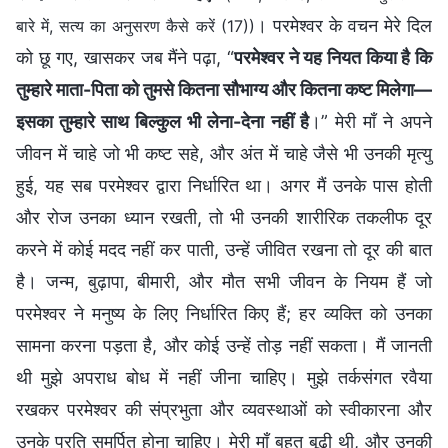
। परमेश्वर के वचन मेरे दिल
बारे में, सत्य का अनुसरण कैसे करें (17))
को छू गए, खासकर जब मैंने पढ़ा, “
परमेश्वर ने यह नियत किया है कि
तुम्हारे माता-पिता को तुमसे कितना सौभाग्य और कितना कष्ट मिलेगा—
इसका तुम्हारे साथ बिल्कुल भी लेना-देना नहीं है
।” मेरी माँ ने अपने
जीवन में चाहे जो भी कष्ट सहे, और अंत में चाहे जैसे भी उनकी मृत्यु
हुई, यह सब परमेश्वर द्वारा निर्धारित था। अगर मैं उनके पास होती
और रोज उनका ध्यान रखती, तो भी उनकी शारीरिक तकलीफ दूर
करने में कोई मदद नहीं कर पाती, उन्हें जीवित रखना तो दूर की बात
है। जन्म, बुढ़ापा, बीमारी, और मौत सभी जीवन के नियम हैं जो
परमेश्वर ने मनुष्य के लिए निर्धारित किए हैं; हर व्यक्ति को उनका
सामना करना पड़ता है, और कोई उन्हें तोड़ नहीं सकता। मैं जानती
थी मुझे अपराध बोध में नहीं जीना चाहिए। मुझे तर्कसंगत रवैया
रखकर परमेश्वर की संप्रभुता और व्यवस्थाओं को स्वीकारना और
उनके प्रति समर्पित होना चाहिए। मेरी माँ बहुत बूढ़ी थी, और उनकी