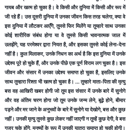
गायब और खत्म हो चुका है। वे किसी और दुनिया में किसी और रूप में
जी रहे हैं। उस दूसरी दुनिया में उनका जीवन किस तरह चलेगा, क्या वे
इस दुनिया में लौटकर आएँगे, तुमसे फिर मिलेंगे या तुम्हारे साथ उनका
कोई शारीरिक संबंध होगा या वे तुमसे किसी भावनात्मक जाल में
उलझेंगे, यह परमेश्वर द्वारा नियत है, और इसका तुमसे कोई लेना-देना
नहीं है। कुल मिलाकर, उनके निधन का अर्थ है कि इस दुनिया में उनके
उद्देश्य पूरे हो चुके हैं, और उनके पीछे एक पूर्ण विराम लग चुका है। इस
जीवन और संसार में उनका उद्देश्य समाप्त हो चुका है, इसलिए उनके
साथ तुम्हारा रिश्ता भी खत्म हो चुका है। ... तुम्हारे माता-पिता की मृत्यु
बस वह आखिरी खबर होगी जो तुम इस संसार में उनके बारे में सुनोगे
और वह अंतिम चरण होगा जो तुम उनके जन्म लेने, बूढ़े होने, बीमार
पड़ने और मर जाने के अनुभवों के बारे में सुनोगे या देखोगे, बस और कुछ
नहीं। उनकी मृत्यु तुमसे कुछ लेकर नहीं जाएगी न तुम्हें कुछ देगी, वे बस
गुजर चुके होंगे, मनुष्यों के रूप में उनकी यात्रा समाप्त हो चुकी होगी।