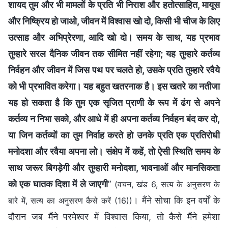
शायद तुम और भी मामलों के प्रति भी निराश और हतोत्साहित, मायूस
और निष्क्रिय हो जाओ, जीवन में विश्वास खो दो, किसी भी चीज के लिए
उत्साह और अभिप्रेरणा, आदि खो दो। समय के साथ, यह प्रभाव
तुम्हारे सरल दैनिक जीवन तक सीमित नहीं रहेगा; यह तुम्हारे कर्तव्य
निर्वहन और जीवन में जिस पथ पर चलते हो, उसके प्रति तुम्हारे रवैये
को भी प्रभावित करेगा। यह बहुत खतरनाक है। इस खतरे का नतीजा
यह हो सकता है कि तुम एक सृजित प्राणी के रूप में ढंग से अपने
कर्तव्य न निभा सको, और आधे में ही अपना कर्तव्य निर्वहन बंद कर दो,
या जिन कर्तव्यों का तुम निर्वाह करते हो उनके प्रति एक प्रतिरोधी
मनोदशा और रवैया अपना लो। संक्षेप में कहें, तो ऐसी स्थिति समय के
साथ जरूर बिगड़ेगी और तुम्हारी मनोदशा, भावनाओं और मानसिकता
को एक घातक दिशा में ले जाएगी
”
(वचन, खंड 6, सत्य के अनुसरण के
। मैंने सोचा कि इन वर्षों के
बारे में, सत्य का अनुसरण कैसे करें (16))
दौरान जब मैंने परमेश्वर में विश्वास किया, तो कैसे मैंने हमेशा