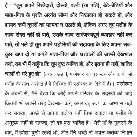
हैं : “
तुम अपने रिश्तेदारों, दोस्तों, पत्नी (या पति), बेटे-बेटियों और
माता-पिता के प्रति अत्यंत सौम्य और निष्ठावान हो सकते हो, और
शायद कभी दूसरों का फायदा न उठाते हो, लेकिन अगर तुम मसीह के
साथ संगत नहीं हो पाते, उसके साथ सामंजस्यपूर्ण व्यवहार नहीं कर
पाते, तो भले ही तुम अपने पड़ोसियों की सहायता के लिए अपना सब-
कुछ खपा दो या अपने माता-पिता और घरवालों की अच्छी देखभाल
करो, तब भी मैं कहूँगा कि तुम दुष्ट व्यक्ति हो, और इतना ही नहीं, शातिर
चालों से भरे हुए हो
”
(वचन, खंड 1, परमेश्वर का प्रकटन और कार्य, जो
। परमेश्वर
मसीह के साथ असंगत हैं वे निश्चित ही परमेश्वर के विरोधी हैं)
के वचनों से, मैंने देखा कि कोई अपने परिवार के सदस्यों की चाहे
कितनी भी अच्छी तरह देखभाल करे, अगर वह सत्य का अभ्यास नहीं
कर सकता, अच्छे से अपना कर्तव्य नहीं निभा सकता या मसीह के
अनुरूप नहीं हो सकता, तो वह बुरा व्यक्ति है। मेरी माँ के गुजरने के
बाद, मैं हमेशा दुखी रहती थी, और मैंने अच्छे से अपना कर्तव्य निभाने