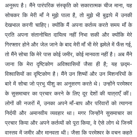
अनुरूप है। मैंने पारंपरिक संस्कृति को सकारात्मक चीज माना, यह
सोचकर कि मेरी माँ ने मुझे पाला है, तो मुझे भी बुढ़ापे में उनकी
देखभाल करनी चाहिए। क्योंकि मैं अपना कर्तव्य करते समय माँ के
प्रति अपना संतानोचित दायित्व नहीं निभा सकी और क्योंकि मेरे
गिरफ्तार होने और जेल जाने के बाद मेरी माँ भी मेरे झमेले में फँस गई,
तो मैंने सोचा कि मेरे पास कोई जमीर, कोई मानवता नहीं है। अब मैंने
जाना कि मेरा दृष्टिकोण अविश्वासियों जैसा ही है; यह छद्म-
विश्वासियों का दृष्टिकोण है। मैंने उन शिष्यों और उन मिशनरियों के
बारे में सोचा जो प्रभु यीशु का अनुसरण करते थे। उन्होंने परमेश्वर
के सुसमाचार का प्रचार करने के लिए दूर देशों की यात्राएँ कीं।
लोगों की नजरों में, उनका अपने माँ-बाप और परिवारों को त्यागना
निर्दयी और अमानवीय व्यवहार था। मगर जिन्होंने सुसमाचार का
प्रचार किया और अपने कर्तव्यों को पूरा किया, वे ऐसे लोग थे जिनमें
वास्तव में जमीर और मानवता थी। जैसा कि परमेश्वर के वचन कहते