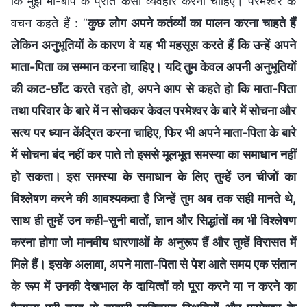
कि मुझे माँ-बाप के प्रति कैसा व्यवहार करना चाहिए। परमेश्वर के
वचन कहते हैं : “
कुछ लोग अपने कर्तव्यों का पालन करना चाहते हैं
लेकिन अनुभूतियों के कारण वे यह भी महसूस करते हैं कि उन्हें अपने
माता-पिता का सम्मान करना चाहिए। यदि तुम केवल अपनी अनुभूतियों
की काट-छाँट करते रहते हो, अपने आप से कहते हो कि माता-पिता
तथा परिवार के बारे में न सोचकर केवल परमेश्वर के बारे में सोचना और
सत्य पर ध्यान केंद्रित करना चाहिए, फिर भी अपने माता-पिता के बारे
में सोचना बंद नहीं कर पाते तो इससे मूलभूत समस्या का समाधान नहीं
हो सकता। इस समस्या के समाधान के लिए तुम्हें उन चीजों का
विश्लेषण करने की आवश्यकता है जिन्हें तुम अब तक सही मानते थे,
साथ ही तुम्हें उन कही-सुनी बातों, ज्ञान और सिद्धांतों का भी विश्लेषण
करना होगा जो मानवीय धारणाओं के अनुरूप हैं और तुम्हें विरासत में
मिले हैं। इसके अलावा, अपने माता-पिता से पेश आते समय एक संतान
के रूप में उनकी देखभाल के दायित्वों को पूरा करने या न करने का