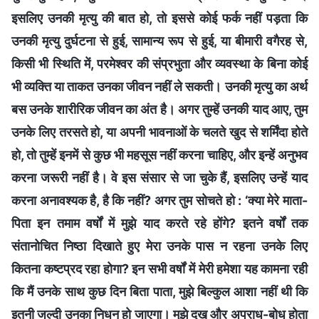
इसलिए उनकी मृत्यु की बात हो, तो इससे कोई फर्क नहीं पड़ता कि
उनकी मृत्यु दुर्घटना से हुई, सामान्य रूप से हुई, या बीमारी वगैरह से,
किसी भी स्थिति में, परमेश्वर की संप्रभुता और व्यवस्था के बिना कोई
भी व्यक्ति या ताकत उनका जीवन नहीं ले सकती। उनकी मृत्यु का अर्थ
बस उनके शारीरिक जीवन का अंत है। अगर तुम्हें उनकी याद आए, तुम
उनके लिए तरसते हो, या अपनी भावनाओं के चलते खुद से शर्मिंदा होते
हो, तो तुम्हें इनमें से कुछ भी महसूस नहीं करना चाहिए, और इन्हें अनुभव
करना जरूरी नहीं है। वे इस संसार से जा चुके हैं, इसलिए उन्हें याद
करना अनावश्यक है, है कि नहीं? अगर तुम सोचते हो : ‘क्या मेरे माता-
पिता इन तमाम वर्षों में मुझे याद करते रहे होंगे? इतने वर्षों तक
संतानोचित निष्ठा दिखाते हुए मेरा उनके पास न रहना उनके लिए
कितना कष्टप्रद रहा होगा? इन सभी वर्षों में मेरी हमेशा यह कामना रही
कि मैं उनके साथ कुछ दिन बिता पाता, मुझे बिल्कुल आशा नहीं थी कि
इतनी जल्दी उनका निधन हो जाएगा। मुझे दुख और अपराध-बोध होता