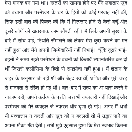
मेरा मानक बन गया था। खतरों का सामना होने पर मैंने लगातार खुद
को बचाया और परमेश्वर के घर के हितों की कोई परवाह नहीं की,
सिर्फ इसी बात की फिक्र की कि मैं गिरफ्तार होने से कैसे बचूँ और
दूसरे लोगों को खतरनाक काम सौंपती रही। मैं सिर्फ अपनी सुरक्षा के
बारे में सोच पाई, स्थिति सँभालने को लेकर मेरा कुछ करने का मन
नहीं हुआ और मैंने अपनी जिम्मेदारियाँ नहीं निभाईं। चूँकि दूसरे भाई-
बहनों ने समय रहते परमेश्वर के वचनों की किताबें स्थानांतरित कर दी
थीं जिससे कलीसिया के हितों से समझौता नहीं हुआ। मैं शैतान के
जहर के अनुसार जी रही थी और बेहद स्वार्थी, घृणित और पूरी तरह
से मानवता से रहित हो गई थी। बार-बार मैं सत्य का अभ्यास करने में
नाकाम रही, अपने कर्तव्य के प्रति जरा भी वफादारी नहीं दिखाई और
परमेश्वर को मेरे व्यवहार से नफरत और घृणा हो गई। अगर मैं अभी
भी पश्चात्ताप न करती और खुद को न बदलती तो मैं उद्धार पाने का
अपना मौका गँवा देती। तभी मुझे एहसास हुआ कि मेरा स्वभाव कितना