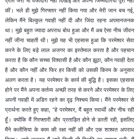
प्रति जरा भी वफादारी नहीं दिखाई और अपनी जिम्मेदारियाँ पूरी नहीं
कीं। भले ही मुझे गिरफ्तार नहीं किया गया और मेरी जान बच गई,
लेकिन मैंने बिल्कुल गवाही नहीं दी और जिंदा रहना अपमानजनक
था। मुझे बहुत ज्यादा अपराध बोध हुआ और मैं अब ऐसा नीच जीवन
नहीं जीना चाहती थी। मुझे यह भी एहसास हुआ कि परमेश्वर सेवा
करने के लिए बड़े लाल अजगर का इस्तेमाल करता है और पहचान
करता है कि कौन सच्चा विश्वासी है और कौन झूठा, कौन गवाही देता
है और कौन नहीं और फिर हर किसी को उसकी किस्म के अनुसार
अलग करता है। यह परमेश्वर के कार्य की बुद्धि है। इसका एहसास
होने पर मैंने अपना कर्तव्य अच्छी तरह से करने और परमेश्वर के लिए
अपनी गवाही में अडिग रहने का दृढ़ निश्चय किया। मैंने परमेश्वर से
प्रार्थना करते हुए कहा, “हे परमेश्वर, मैं बहुत स्वार्थी और नीच रही
हूँ। क्योंकि मैं गिरफ्तारी और प्रताड़ित होने से डरती रही, इसलिए
मैंने कलीसिया के काम की रक्षा नहीं की और एक शाश्वत अपराध