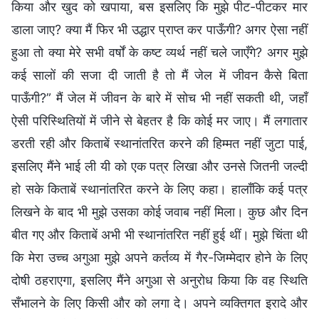
किया और खुद को खपाया, बस इसलिए कि मुझे पीट-पीटकर मार
डाला जाए? क्या मैं फिर भी उद्धार प्राप्त कर पाऊँगी? अगर ऐसा नहीं
हुआ तो क्या मेरे सभी वर्षों के कष्ट व्यर्थ नहीं चले जाएँगे? अगर मुझे
कई सालों की सजा दी जाती है तो मैं जेल में जीवन कैसे बिता
पाऊँगी?” मैं जेल में जीवन के बारे में सोच भी नहीं सकती थी, जहाँ
ऐसी परिस्थितियों में जीने से बेहतर है कि कोई मर जाए। मैं लगातार
डरती रही और किताबें स्थानांतरित करने की हिम्मत नहीं जुटा पाई,
इसलिए मैंने भाई ली यी को एक पत्र लिखा और उनसे जितनी जल्दी
हो सके किताबें स्थानांतरित करने के लिए कहा। हालाँकि कई पत्र
लिखने के बाद भी मुझे उसका कोई जवाब नहीं मिला। कुछ और दिन
बीत गए और किताबें अभी भी स्थानांतरित नहीं हुई थीं। मुझे चिंता थी
कि मेरा उच्च अगुआ मुझे अपने कर्तव्य में गैर-जिम्मेदार होने के लिए
दोषी ठहराएगा, इसलिए मैंने अगुआ से अनुरोध किया कि वह स्थिति
सँभालने के लिए किसी और को लगा दे। अपने व्यक्तिगत इरादे और