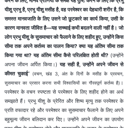
करने के लिए, मानव प्राणियों के समक्ष यह पुष्टि करने के लिए कि प्रभु
यीशु प्रभु है, प्रभु यीशु मसीह है, वह परमेश्वर का देहधारी शरीर है, कि
समस्त मानवजाति के लिए उसने जो छुटकारे का कार्य किया, उसी के
कारण मानवता जीवित है—यह सच्चाई कभी बदलने वाली नहीं है। जो
लोग प्रभु यीशु के सुसमाचार को फैलाने के लिए शहीद हुए, उन्होंने किस
सीमा तक अपने कर्तव्य का पालन किया? क्या यह अंतिम सीमा तक
किया गया था? यह अंतिम सीमा कैसे परिलक्षित होती थी?
(उन्होंने
अपना जीवन अर्पित किया।)
यह सही है, उन्होंने अपने जीवन से
कीमत चुकाई
”
(वचन, खंड 3, अंत के दिनों के मसीह के प्रवचन,
।
सुसमाचार का प्रसार करना सभी विश्वासियों का गौरवपूर्ण कर्तव्य है)
परमेश्वर के वचन स्पष्टता से परमेश्वर के लिए शहीद होने का अर्थ
समझाते हैं। प्रभु यीशु के प्रेरित और शिष्य मृत्यु तक परमेश्वर के
प्रति वफादार रहे और परमेश्वर का सुसमाचार फैलाने के लिए अपने
बहुमूल्य जीवन बलिदान कर दिए। उन्होंने अपने जीवन का उपयोग