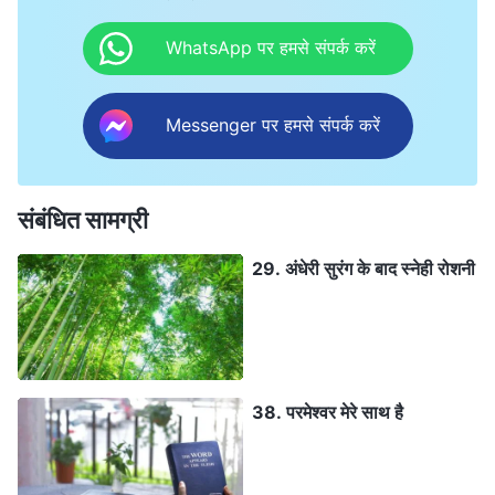
WhatsApp पर हमसे संपर्क करें
Messenger पर हमसे संपर्क करें
संबंधित सामग्री
29. अंधेरी सुरंग के बाद स्‍नेही रोशनी
38. परमेश्वर मेरे साथ है