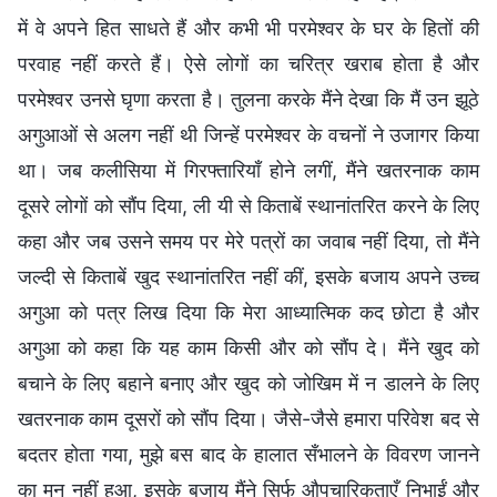
में वे अपने हित साधते हैं और कभी भी परमेश्वर के घर के हितों की
परवाह नहीं करते हैं। ऐसे लोगों का चरित्र खराब होता है और
परमेश्वर उनसे घृणा करता है। तुलना करके मैंने देखा कि मैं उन झूठे
अगुआओं से अलग नहीं थी जिन्हें परमेश्वर के वचनों ने उजागर किया
था। जब कलीसिया में गिरफ्तारियाँ होने लगीं, मैंने खतरनाक काम
दूसरे लोगों को सौंप दिया, ली यी से किताबें स्थानांतरित करने के लिए
कहा और जब उसने समय पर मेरे पत्रों का जवाब नहीं दिया, तो मैंने
जल्दी से किताबें खुद स्थानांतरित नहीं कीं, इसके बजाय अपने उच्च
अगुआ को पत्र लिख दिया कि मेरा आध्यात्मिक कद छोटा है और
अगुआ को कहा कि यह काम किसी और को सौंप दे। मैंने खुद को
बचाने के लिए बहाने बनाए और खुद को जोखिम में न डालने के लिए
खतरनाक काम दूसरों को सौंप दिया। जैसे-जैसे हमारा परिवेश बद से
बदतर होता गया, मुझे बस बाद के हालात सँभालने के विवरण जानने
का मन नहीं हुआ, इसके बजाय मैंने सिर्फ औपचारिकताएँ निभाईं और