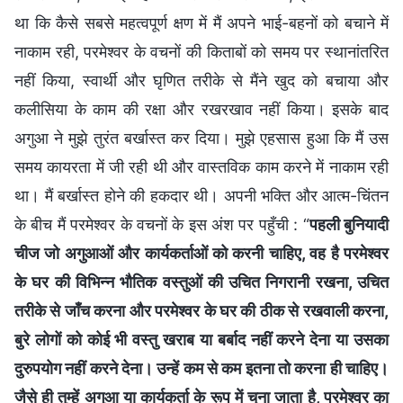
था कि कैसे सबसे महत्वपूर्ण क्षण में मैं अपने भाई-बहनों को बचाने में
नाकाम रही, परमेश्वर के वचनों की किताबों को समय पर स्थानांतरित
नहीं किया, स्वार्थी और घृणित तरीके से मैंने खुद को बचाया और
कलीसिया के काम की रक्षा और रखरखाव नहीं किया। इसके बाद
अगुआ ने मुझे तुरंत बर्खास्त कर दिया। मुझे एहसास हुआ कि मैं उस
समय कायरता में जी रही थी और वास्तविक काम करने में नाकाम रही
था। मैं बर्खास्त होने की हकदार थी। अपनी भक्ति और आत्म-चिंतन
के बीच मैं परमेश्वर के वचनों के इस अंश पर पहुँची : “
पहली बुनियादी
चीज जो अगुआओं और कार्यकर्ताओं को करनी चाहिए, वह है परमेश्वर
के घर की विभिन्न भौतिक वस्तुओं की उचित निगरानी रखना, उचित
तरीके से जाँच करना और परमेश्वर के घर की ठीक से रखवाली करना,
बुरे लोगों को कोई भी वस्तु खराब या बर्बाद नहीं करने देना या उसका
दुरुपयोग नहीं करने देना। उन्हें कम से कम इतना तो करना ही चाहिए।
जैसे ही तुम्हें अगुआ या कार्यकर्ता के रूप में चुना जाता है, परमेश्वर का