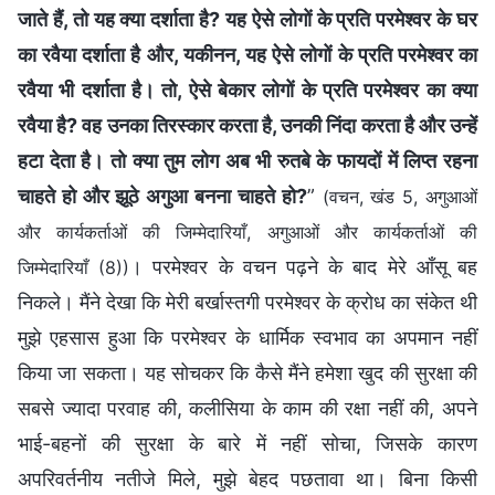
जाते हैं, तो यह क्या दर्शाता है? यह ऐसे लोगों के प्रति परमेश्वर के घर
का रवैया दर्शाता है और, यकीनन, यह ऐसे लोगों के प्रति परमेश्वर का
रवैया भी दर्शाता है। तो, ऐसे बेकार लोगों के प्रति परमेश्वर का क्या
रवैया है? वह उनका तिरस्कार करता है, उनकी निंदा करता है और उन्हें
हटा देता है। तो क्या तुम लोग अब भी रुतबे के फायदों में लिप्त रहना
चाहते हो और झूठे अगुआ बनना चाहते हो?
”
(वचन, खंड 5, अगुआओं
और कार्यकर्ताओं की जिम्मेदारियाँ, अगुआओं और कार्यकर्ताओं की
। परमेश्वर के वचन पढ़ने के बाद मेरे आँसू बह
जिम्मेदारियाँ (8))
निकले। मैंने देखा कि मेरी बर्खास्तगी परमेश्वर के क्रोध का संकेत थी
मुझे एहसास हुआ कि परमेश्वर के धार्मिक स्वभाव का अपमान नहीं
किया जा सकता। यह सोचकर कि कैसे मैंने हमेशा खुद की सुरक्षा की
सबसे ज्यादा परवाह की, कलीसिया के काम की रक्षा नहीं की, अपने
भाई-बहनों की सुरक्षा के बारे में नहीं सोचा, जिसके कारण
अपरिवर्तनीय नतीजे मिले, मुझे बेहद पछतावा था। बिना किसी