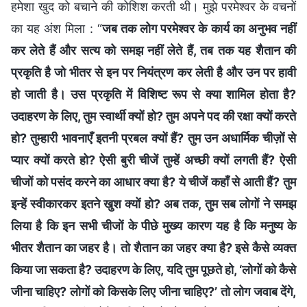
हमेशा खुद को बचाने की कोशिश करती थी। मुझे परमेश्वर के वचनों
का यह अंश मिला : “
जब तक लोग परमेश्वर के कार्य का अनुभव नहीं
कर लेते हैं और सत्य को समझ नहीं लेते हैं, तब तक यह शैतान की
प्रकृति है जो भीतर से इन पर नियंत्रण कर लेती है और उन पर हावी
हो जाती है। उस प्रकृति में विशिष्ट रूप से क्या शामिल होता है?
उदाहरण के लिए, तुम स्वार्थी क्यों हो? तुम अपने पद की रक्षा क्यों करते
हो? तुम्हारी भावनाएँ इतनी प्रबल क्यों हैं? तुम उन अधार्मिक चीज़ों से
प्यार क्यों करते हो? ऐसी बुरी चीजें तुम्हें अच्छी क्यों लगती हैं? ऐसी
चीजों को पसंद करने का आधार क्या है? ये चीजें कहाँ से आती हैं? तुम
इन्हें स्वीकारकर इतने खुश क्यों हो? अब तक, तुम सब लोगों ने समझ
लिया है कि इन सभी चीजों के पीछे मुख्य कारण यह है कि मनुष्य के
भीतर शैतान का जहर है। तो शैतान का जहर क्या है? इसे कैसे व्यक्त
किया जा सकता है? उदाहरण के लिए, यदि तुम पूछते हो, ‘लोगों को कैसे
जीना चाहिए? लोगों को किसके लिए जीना चाहिए?’ तो लोग जवाब देंगे,