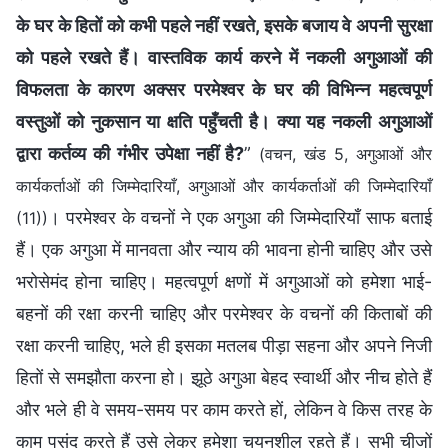
के घर के हितों को कभी पहले नहीं रखते, इसके बजाय वे अपनी सुरक्षा
को पहले रखते हैं। वास्तविक कार्य करने में नकली अगुआओं की
विफलता के कारण अक्सर परमेश्वर के घर की विभिन्न महत्वपूर्ण
वस्तुओं को नुकसान या क्षति पहुँचती है। क्या यह नकली अगुआओं
द्वारा कर्तव्य की गंभीर उपेक्षा नहीं है?
”
(वचन, खंड 5, अगुआओं और
कार्यकर्ताओं की जिम्मेदारियाँ, अगुआओं और कार्यकर्ताओं की जिम्मेदारियाँ
। परमेश्वर के वचनों ने एक अगुआ की जिम्मेदारियाँ साफ बताई
(11))
हैं। एक अगुआ में मानवता और न्याय की भावना होनी चाहिए और उसे
भरोसेमंद होना चाहिए। महत्वपूर्ण क्षणों में अगुआओं को हमेशा भाई-
बहनों की रक्षा करनी चाहिए और परमेश्वर के वचनों की किताबों की
रक्षा करनी चाहिए, भले ही इसका मतलब पीड़ा सहना और अपने निजी
हितों से समझौता करना हो। झूठे अगुआ बेहद स्वार्थी और नीच होते हैं
और भले ही वे समय-समय पर काम करते हों, लेकिन वे किस तरह के
काम पसंद करते हैं उसे लेकर हमेशा चयनशील रहते हैं। सभी चीजों