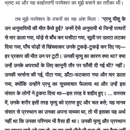
भ्रष्ट था और यह बर्खास्तगी परमेश्वर का मुझे बचाने का तरीका थी।
तब मुझे परमेश्वर के वचनों का यह अंश मिला : “
प्रभु यीशु के
उन अनुयायियों की मौत कैसे हुई? उनमें ऐसे अनुयायी थे जिन्हें पत्थरों
से मार डाला गया, घोड़े से बाँध कर घसीटा गया, सूली पर उलटा लटका
दिया गया, पाँच घोड़ों से खिंचवाकर उनके टुकड़े-टुकड़े कर दिए गए—
हर प्रकार की मौत उन पर टूटी। उनकी मृत्यु का कारण क्या था? क्या
उन्हें उनके अपराधों के लिए कानूनी तौर पर फाँसी दी गई थी? नहीं।
उनकी भर्त्सना की गई, पीटा गया, डाँटा-फटकारा गया और मार डाला
गया, क्योंकि उन्होंने प्रभु का सुसमाचार फैलाया था और उन्हें इस
संसार के लोगों ने ठुकरा दिया था—इस तरह वे शहीद हुए। ... वास्तव
में, उनके शरीर इसी तरह मृत्यु को प्राप्त हुए और चल बसे; यह मानव
संसार से प्रस्थान का उनका अपना माध्यम था, तो भी इसका यह अर्थ
नहीं था कि उनका परिणाम भी वैसा ही था। उनकी मृत्यु और प्रस्थान