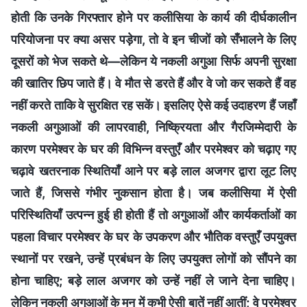
होती कि उनके गिरफ्तार होने पर कलीसिया के कार्य की दीर्घकालीन
परियोजना पर क्या असर पड़ेगा, तो वे इन चीजों को सँभालने के लिए
दूसरों को भेज सकते थे—लेकिन ये नकली अगुआ सिर्फ अपनी सुरक्षा
की खातिर छिप जाते हैं। वे मौत से डरते हैं और वे जो कर सकते हैं वह
नहीं करते ताकि वे सुरक्षित रह सकें। इसलिए ऐसे कई उदाहरण हैं जहाँ
नकली अगुआओं की लापरवाही, निष्क्रियता और गैरजिम्मेदारी के
कारण परमेश्वर के घर की विभिन्न वस्तुएँ और परमेश्वर को चढ़ाए गए
चढ़ावे खतरनाक स्थितियाँ आने पर बड़े लाल अजगर द्वारा लूट लिए
जाते हैं, जिससे गंभीर नुकसान होता है। जब कलीसिया में ऐसी
परिस्थितियाँ उत्पन्न हुई ही होती हैं तो अगुआओं और कार्यकर्ताओं का
पहला विचार परमेश्वर के घर के उपकरण और भौतिक वस्तुएँ उपयुक्त
स्थानों पर रखने, उन्हें प्रबंधन के लिए उपयुक्त लोगों को सौंपने का
होना चाहिए; बड़े लाल अजगर को उन्हें नहीं ले जाने देना चाहिए।
लेकिन नकली अगुआओं के मन में कभी ऐसी बातें नहीं आतीं; वे परमेश्वर