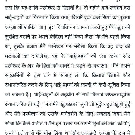
लगा कि यह शांति परमेश्वर से मिलती है। दो महीने बाद लगभग दस
भाई-बहनों को गिरफ्तार किया गया, जिनमें एक कलीसिया का पुराना
अगुआ भी शामिल था। इस स्थिति का सामना करते हुए मैंने खुद को
सुरक्षित रखने पर ध्यान केंद्रित नहीं किया जैसा कि मैंने पहले किया
था, इसके बजाय मैंने परमेश्वर पर भरोसा किया कि वह बाद की
घटनाओं को सँभालेगा, वह मेरे भाई-बहनों की रक्षा करेगा और
परमेश्वर के घर के हितों को खतरे में पड़ने से बचाएगा। मैंने अपने
सहकर्मियों से इस बारे में सलाह ली कि किताबें छिपाने और
स्थानांतरित करने के लिए भाई-बहनों को जल्दी से कैसे सूचित किया
जा सकता है। भाई-बहनों के सहयोग से सभी किताबें सफलतापूर्वक
स्थानांतरित हो गईं। जब मैंने खुशखबरी सुनी तो मुझे बहुत खुशी हुई
और मैंने परमेश्वर को उसके मार्गदर्शन के लिए धन्यवाद दिया! मैंने
सोचा कि कैसे अतीत में मैंने हर पड़ाव पर अपने हितों की रक्षा की थी,
अपने कर्तव्य से मुँह मोड़ लिया था और एक झूठे अगुआ के रूप में