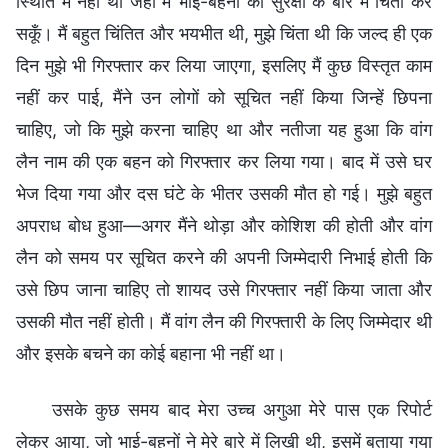
स्थिति में नहीं थी जहाँ मैं भाई-बहनों की सुरक्षा के बारे में चिंता कर
सकूँ। मैं बहुत चिंतित और भयभीत थी, मुझे चिंता थी कि जल्द ही एक
दिन मुझे भी गिरफ्तार कर लिया जाएगा, इसलिए मैं कुछ विस्तृत काम
नहीं कर पाई, मैंने उन लोगों को सूचित नहीं किया जिन्हें छिपना
चाहिए, जो कि मुझे करना चाहिए था और नतीजा यह हुआ कि वांग
लैन नाम की एक बहन को गिरफ्तार कर लिया गया। बाद में उसे घर
भेज दिया गया और दस घंटे के भीतर उसकी मौत हो गई। मुझे बहुत
अपराध बोध हुआ—अगर मैंने थोड़ा और कोशिश की होती और वांग
लैन को समय पर सूचित करने की अपनी जिम्मेदारी निभाई होती कि
उसे छिप जाना चाहिए तो शायद उसे गिरफ्तार नहीं किया जाता और
उसकी मौत नहीं होती। मैं वांग लैन की गिरफ्तारी के लिए जिम्मेदार थी
और इसके बचने का कोई बहाना भी नहीं था।
उसके कुछ समय बाद मेरा उच्च अगुआ मेरे पास एक रिपोर्ट
लेकर आया, जो भाई-बहनों ने मेरे बारे में लिखी थी, इसमें बताया गया