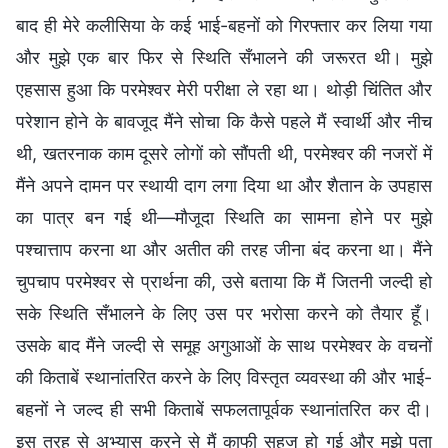
बाद ही मेरे कलीसिया के कई भाई-बहनों को गिरफ्तार कर लिया गया
और मुझे एक बार फिर से स्थिति सँभालने की जरूरत थी। मुझे
एहसास हुआ कि परमेश्वर मेरी परीक्षा ले रहा था। थोड़ी चिंतित और
परेशान होने के बावजूद मैंने सोचा कि कैसे पहले मैं स्वार्थी और नीच
थी, खतरनाक काम दूसरे लोगों को सौंपती थी, परमेश्वर की नजरों में
मैंने अपने दामन पर स्थायी दाग लगा दिया था और शैतान के उपहास
का पात्र बन गई थी—मौजूदा स्थिति का सामना होने पर मुझे
पश्चात्ताप करना था और अतीत की तरह जीना बंद करना था। मैंने
चुपचाप परमेश्वर से प्रार्थना की, उसे बताया कि मैं जितनी जल्दी हो
सके स्थिति सँभालने के लिए उस पर भरोसा करने को तैयार हूँ।
उसके बाद मैंने जल्दी से समूह अगुआओं के साथ परमेश्वर के वचनों
की किताबें स्थानांतरित करने के लिए विस्तृत व्यवस्था की और भाई-
बहनों ने जल्द ही सभी किताबें सफलतापूर्वक स्थानांतरित कर दी।
इस तरह से अभ्यास करने से मैं काफी सहज हो गई और मुझे पता