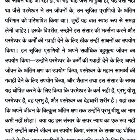
का साधन चाहे जो रहा हो, या यह चाहे जैसे भी हुआ हो, यह वैसा नहीं
था जैसे परमेश्वर ने उन जीवनों के, उन सृजित प्राणियों के अंतिम
परिणाम को परिभाषित किया था। तुम्हें यह बात स्पष्ट रूप से समझ
लेनी चाहिए। इसके विपरीत, उन्होंने इस संसार की भर्त्सना करने और
परमेश्वर के कर्मों की गवाही देने के लिए ठीक उन्हीं साधनों का उपयोग
किया। इन सृजित प्राणियों ने अपने सर्वाधिक बहुमूल्य जीवन का
उपयोग किया—उन्होंने परमेश्वर के कर्मों की गवाही देने के लिए अपने
जीवन के अंतिम क्षण का उपयोग किया, परमेश्वर के महान सामर्थ्य की
गवाही देने के लिए उपयोग किया, और शैतान तथा इस संसार के समक्ष
यह घोषित करने के लिए किया कि परमेश्वर के कर्म सही हैं, प्रभु यीशु
परमेश्वर है, वह प्रभु है, और परमेश्वर का देहधारी शरीर है। यहां तक
कि अपने जीवन के बिल्कुल अंतिम क्षण तक उन्होंने प्रभु यीशु का नाम
कभी नहीं छोड़ा। क्या यह इस संसार के ऊपर न्याय का एक रूप नहीं
था? उन्होंने अपने जीवन का उपयोग किया, संसार के समक्ष यह घोषित