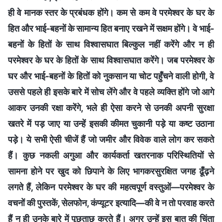
ही वे मानक स्तर के प्रबंधक होंगे। कम से कम वे परमेश्वर के घर के
हित और भाई-बहनों के सामान्य हित बनाए रखने में सक्षम होंगे। वे भाई-
बहनों के हितों के साथ विश्वासघात बिल्कुल नहीं करेंगे और न ही
परमेश्वर के घर के हितों के साथ विश्वासघात करेंगे। जब परमेश्वर के
घर और भाई-बहनों के हितों को नुकसान या चोट पहुँचने वाली होगी, वे
उससे पहले ही इसके बारे में सोच लेंगे और वे पहले व्यक्ति होंगे जो आगे
आकर उनकी रक्षा करेंगे, भले ही ऐसा करने से उनकी अपनी सुरक्षा
खतरे में पड़ जाए या उन्हें इसकी कीमत चुकानी पड़े या कष्ट उठाना
पड़े। ये सभी ऐसी चीजें हैं जो जमीर और विवेक वाले लोग कर सकते
हैं। कुछ नकली अगुआ और कार्यकर्ता खतरनाक परिस्थितियों से
सामना होने पर खुद को छिपाने के लिए भागकरसुरक्षित जगह ढूँढ़ने
लगते हैं, लेकिन परमेश्वर के घर की महत्वपूर्ण वस्तुओं—परमेश्वर के
वचनों की पुस्तकें, सेलफोन, कंप्यूटर इत्यादि—की वे न तो परवाह करते
हैं न ही उनके बारे में पूछताछ करते हैं। अगर उन्हें इस बात की चिंता