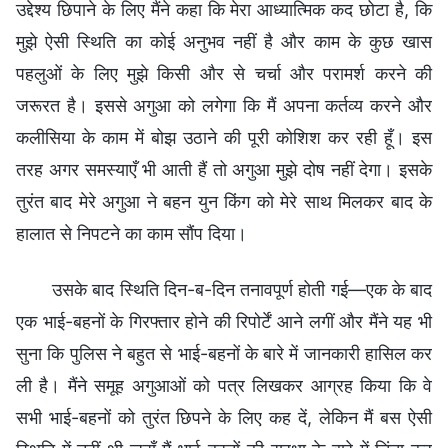
उद्देश्य छिपाने के लिए मैंने कहा कि मेरा आध्यात्मिक कद छोटा है, कि
मुझे ऐसी स्थिति का कोई अनुभव नहीं है और काम के कुछ खास
पहलुओं के लिए मुझे किसी और से चर्चा और परामर्श करने की
जरूरत है। इससे अगुआ को लगेगा कि मैं अपना कर्तव्य करने और
कलीसिया के काम में बोझ उठाने की पूरी कोशिश कर रही हूँ। इस
तरह अगर समस्याएँ भी आती हैं तो अगुआ मुझे दोष नहीं देगा। इसके
तुरंत बाद मेरे अगुआ ने बहन युन किंग को मेरे साथ मिलकर बाद के
हालात से निपटने का काम सौंप दिया।
उसके बाद स्थिति दिन-ब-दिन तनावपूर्ण होती गई—एक के बाद
एक भाई-बहनों के गिरफ्तार होने की रिपोर्टें आने लगीं और मैंने यह भी
सुना कि पुलिस ने बहुत से भाई-बहनों के बारे में जानकारी हासिल कर
ली है। मैंने समूह अगुआओं को पत्र लिखकर आग्रह किया कि वे
सभी भाई-बहनों को तुरंत छिपने के लिए कह दें, लेकिन मैं बस ऐसी