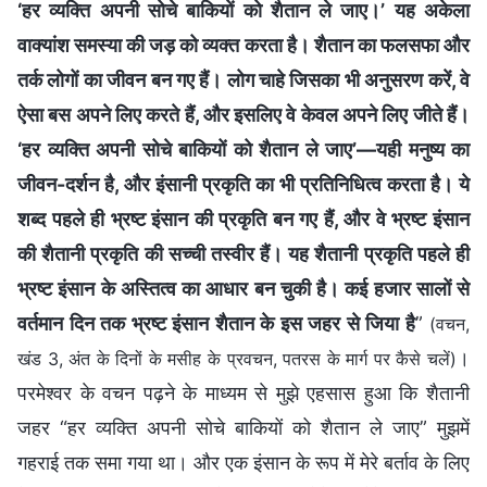
‘हर व्यक्ति अपनी सोचे बाकियों को शैतान ले जाए।’ यह अकेला
वाक्यांश समस्या की जड़ को व्यक्त करता है। शैतान का फलसफा और
तर्क लोगों का जीवन बन गए हैं। लोग चाहे जिसका भी अनुसरण करें, वे
ऐसा बस अपने लिए करते हैं, और इसलिए वे केवल अपने लिए जीते हैं।
‘हर व्यक्ति अपनी सोचे बाकियों को शैतान ले जाए’—यही मनुष्य का
जीवन-दर्शन है, और इंसानी प्रकृति का भी प्रतिनिधित्व करता है। ये
शब्द पहले ही भ्रष्ट इंसान की प्रकृति बन गए हैं, और वे भ्रष्ट इंसान
की शैतानी प्रकृति की सच्ची तस्वीर हैं। यह शैतानी प्रकृति पहले ही
भ्रष्ट इंसान के अस्तित्व का आधार बन चुकी है। कई हजार सालों से
वर्तमान दिन तक भ्रष्ट इंसान शैतान के इस जहर से जिया है
”
(वचन,
।
खंड 3, अंत के दिनों के मसीह के प्रवचन, पतरस के मार्ग पर कैसे चलें)
परमेश्वर के वचन पढ़ने के माध्यम से मुझे एहसास हुआ कि शैतानी
जहर “हर व्यक्ति अपनी सोचे बाकियों को शैतान ले जाए” मुझमें
गहराई तक समा गया था। और एक इंसान के रूप में मेरे बर्ताव के लिए