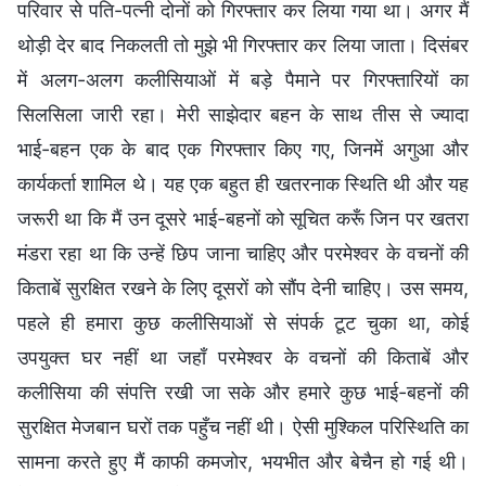
परिवार से पति-पत्नी दोनों को गिरफ्तार कर लिया गया था। अगर मैं
थोड़ी देर बाद निकलती तो मुझे भी गिरफ्तार कर लिया जाता। दिसंबर
में अलग-अलग कलीसियाओं में बड़े पैमाने पर गिरफ्तारियों का
सिलसिला जारी रहा। मेरी साझेदार बहन के साथ तीस से ज्यादा
भाई-बहन एक के बाद एक गिरफ्तार किए गए, जिनमें अगुआ और
कार्यकर्ता शामिल थे। यह एक बहुत ही खतरनाक स्थिति थी और यह
जरूरी था कि मैं उन दूसरे भाई-बहनों को सूचित करूँ जिन पर खतरा
मंडरा रहा था कि उन्हें छिप जाना चाहिए और परमेश्वर के वचनों की
किताबें सुरक्षित रखने के लिए दूसरों को सौंप देनी चाहिए। उस समय,
पहले ही हमारा कुछ कलीसियाओं से संपर्क टूट चुका था, कोई
उपयुक्त घर नहीं था जहाँ परमेश्वर के वचनों की किताबें और
कलीसिया की संपत्ति रखी जा सके और हमारे कुछ भाई-बहनों की
सुरक्षित मेजबान घरों तक पहुँच नहीं थी। ऐसी मुश्किल परिस्थिति का
सामना करते हुए मैं काफी कमजोर, भयभीत और बेचैन हो गई थी।