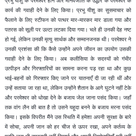
प्रभु यीशु के परमेश्वर होने और मानवजाति के उद्धार के परमेश्वर के
कार्य की गवाही देने के लिए किया। प्रभु यीशु का सुसमाचार को
फैलाने के लिए स्टीफन को पत्थर मार-मारकर मार डाला गया और
पतरस को सूली पर उल्टा लटका दिया गया। भले ही उनकी देह नष्ट
हो गई, लेकिन उनकी मृत्यु सार्थक और सम्मानजनक थी। परमेश्वर ने
उनकी प्रशंसा की कि कैसे उन्होंने अपने जीवन का उपयोग उसकी
गवाही देने के लिए किया। अब कलीसिया के सदस्यों को गंभीर
उत्पीड़न और गिरफ्तारियों का सामना करना पड़ रहा था और कुछ
भाई-बहनों को गिरफ्तार किए जाने पर यातनाएँ दी जा रही थीं और
उन्हें सताया जा रहा था, लेकिन उन्होंने शैतान के आगे घुटने नहीं टेके
और परमेश्वर को धोखा देने के बजाय जेल जाना पसंद किया। जहाँ
तक वांग लैन की बात है तो उसने यहूदा बनने के बजाय मरना पसंद
किया। इसके विपरीत मैंने उस स्थिति में हमेशा अपनी सुरक्षा के बारे
में सोचा, अपनी जान को हर चीज से ऊपर रखा, अपने कर्तव्य के