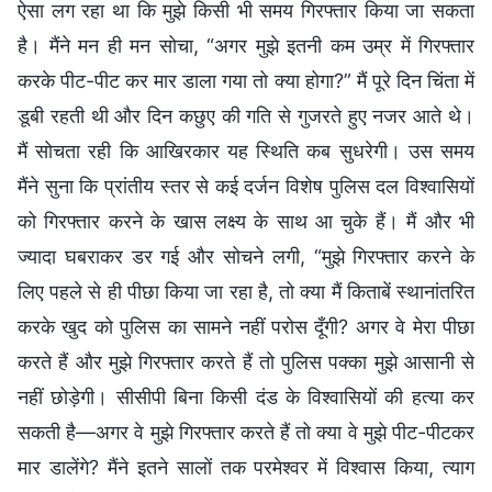
ऐसा लग रहा था कि मुझे किसी भी समय गिरफ्तार किया जा सकता
है। मैंने मन ही मन सोचा, “अगर मुझे इतनी कम उम्र में गिरफ्तार
करके पीट-पीट कर मार डाला गया तो क्या होगा?” मैं पूरे दिन चिंता में
डूबी रहती थी और दिन कछुए की गति से गुजरते हुए नजर आते थे।
मैं सोचता रही कि आखिरकार यह स्थिति कब सुधरेगी। उस समय
मैंने सुना कि प्रांतीय स्तर से कई दर्जन विशेष पुलिस दल विश्वासियों
को गिरफ्तार करने के खास लक्ष्य के साथ आ चुके हैं। मैं और भी
ज्यादा घबराकर डर गई और सोचने लगी, “मुझे गिरफ्तार करने के
लिए पहले से ही पीछा किया जा रहा है, तो क्या मैं किताबें स्थानांतरित
करके खुद को पुलिस का सामने नहीं परोस दूँगी? अगर वे मेरा पीछा
करते हैं और मुझे गिरफ्तार करते हैं तो पुलिस पक्का मुझे आसानी से
नहीं छोड़ेगी। सीसीपी बिना किसी दंड के विश्वासियों की हत्या कर
सकती है—अगर वे मुझे गिरफ्तार करते हैं तो क्या वे मुझे पीट-पीटकर
मार डालेंगे? मैंने इतने सालों तक परमेश्वर में विश्वास किया, त्याग