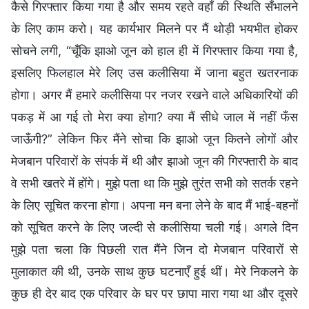
कैसे गिरफ्तार किया गया है और समय रहते वहाँ की स्थिति सँभालने
के लिए काम करो। यह कार्यभार मिलने पर मैं थोड़ी भयभीत होकर
सोचने लगी, “चूँकि झाओ जून को हाल ही में गिरफ्तार किया गया है,
इसलिए फिलहाल मेरे लिए उस कलीसिया में जाना बहुत खतरनाक
होगा। अगर मैं हमारे कलीसिया पर नजर रखने वाले अधिकारियों की
पकड़ में आ गई तो मेरा क्या होगा? क्या मैं सीधे जाल में नहीं फँस
जाऊँगी?” लेकिन फिर मैंने सोचा कि झाओ जून कितने लोगों और
मेजबान परिवारों के संपर्क में थी और झाओ जून की गिरफ्तारी के बाद
वे सभी खतरे में होंगे। मुझे पता था कि मुझे तुरंत सभी को सतर्क रहने
के लिए सूचित करना होगा। अपना मन बना लेने के बाद मैं भाई-बहनों
को सूचित करने के लिए जल्दी से कलीसिया चली गई। अगले दिन
मुझे पता चला कि पिछली रात मैंने जिन दो मेजबान परिवारों से
मुलाकात की थी, उनके साथ कुछ घटनाएँ हुई थीं। मेरे निकलने के
कुछ ही देर बाद एक परिवार के घर पर छापा मारा गया था और दूसरे