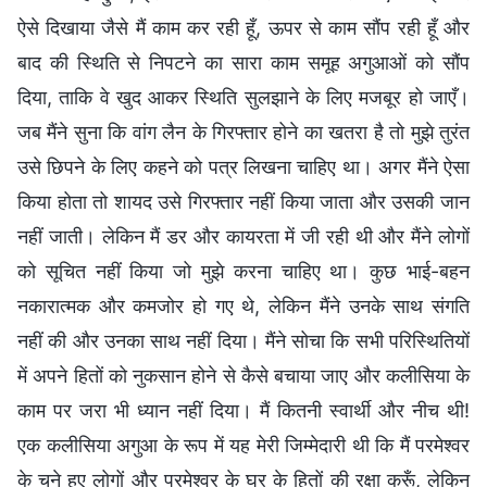
ऐसे दिखाया जैसे मैं काम कर रही हूँ, ऊपर से काम सौंप रही हूँ और
बाद की स्थिति से निपटने का सारा काम समूह अगुआओं को सौंप
दिया, ताकि वे खुद आकर स्थिति सुलझाने के लिए मजबूर हो जाएँ।
जब मैंने सुना कि वांग लैन के गिरफ्तार होने का खतरा है तो मुझे तुरंत
उसे छिपने के लिए कहने को पत्र लिखना चाहिए था। अगर मैंने ऐसा
किया होता तो शायद उसे गिरफ्तार नहीं किया जाता और उसकी जान
नहीं जाती। लेकिन मैं डर और कायरता में जी रही थी और मैंने लोगों
को सूचित नहीं किया जो मुझे करना चाहिए था। कुछ भाई-बहन
नकारात्मक और कमजोर हो गए थे, लेकिन मैंने उनके साथ संगति
नहीं की और उनका साथ नहीं दिया। मैंने सोचा कि सभी परिस्थितियों
में अपने हितों को नुकसान होने से कैसे बचाया जाए और कलीसिया के
काम पर जरा भी ध्यान नहीं दिया। मैं कितनी स्वार्थी और नीच थी!
एक कलीसिया अगुआ के रूप में यह मेरी जिम्मेदारी थी कि मैं परमेश्वर
के चुने हुए लोगों और परमेश्वर के घर के हितों की रक्षा करूँ, लेकिन