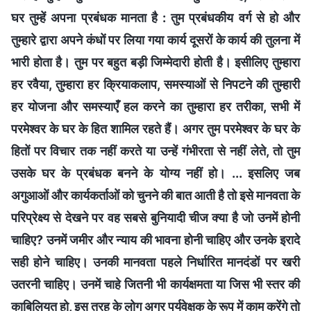
घर तुम्हें अपना प्रबंधक मानता है : तुम प्रबंधकीय वर्ग से हो और
तुम्हारे द्वारा अपने कंधों पर लिया गया कार्य दूसरों के कार्य की तुलना में
भारी होता है। तुम पर बहुत बड़ी जिम्मेदारी होती है। इसीलिए तुम्हारा
हर रवैया, तुम्हारा हर क्रियाकलाप, समस्याओं से निपटने की तुम्हारी
हर योजना और समस्याएँ हल करने का तुम्हारा हर तरीका, सभी में
परमेश्वर के घर के हित शामिल रहते हैं। अगर तुम परमेश्वर के घर के
हितों पर विचार तक नहीं करते या उन्हें गंभीरता से नहीं लेते, तो तुम
उसके घर के प्रबंधक बनने के योग्य नहीं हो। ... इसलिए जब
अगुआओं और कार्यकर्ताओं को चुनने की बात आती है तो इसे मानवता के
परिप्रेक्ष्य से देखने पर वह सबसे बुनियादी चीज क्या है जो उनमें होनी
चाहिए? उनमें जमीर और न्याय की भावना होनी चाहिए और उनके इरादे
सही होने चाहिए। उनकी मानवता पहले निर्धारित मानदंडों पर खरी
उतरनी चाहिए। उनमें चाहे जितनी भी कार्यक्षमता या जिस भी स्तर की
काबिलियत हो, इस तरह के लोग अगर पर्यवेक्षक के रूप में काम करेंगे तो