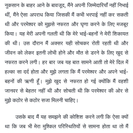
नुकसान के बाहर आने के बावजूद, मैंने अपनी जिम्मेदारियाँ नहीं निभाई
थीं, मैंने ऐसा अपराध किया जिसकी मैं कभी भरपाई नहीं कर सकती
थी और परमेश्वर को मुझसे नफरत और घृणा करने के लिए मजबूर
किया। यह मेरी अपनी गलती थी कि मेरे भाई-बहनों ने मेरी शिकायत
की थी। उस दौरान मैं अक्सर यही सोचकर रोती रहती थी और
जीवन को लेकर इतनी लोभी होने और मौत से डरने के लिए खुद से
नफरत करने लगी। हर बार जब यह बात सामने आती तो मेरे दिल में
हल्का सा दर्द होता और मुझे लगता कि मैं परमेश्वर और अपने भाई-
बहनों की ऋणी हूँ। मुझे खुद से नफरत हो गई क्योंकि मैं वहशी
जानवर से बेहतर नहीं थी और सोचती थी कि परमेश्वर की ओर से
मुझे कठोर से कठोर सजा मिलनी चाहिए।
उसके बाद मैं यह समझने की कोशिश करने लगी कि ऐसा क्यों
था कि जब भी मेरा मुश्किल परिस्थितियों से सामना होता था तो मैं