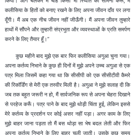
किया। आगे चलकर मैं चाहे किसी भी स्थिति का सामना करूँ, मैं
कलीसिया के हितों को बनाए रखने के लिए अपना जीवन दाँव पर लगा
दूँगी। मैं अब एक नीच जीवन नहीं जीऊँगी। मैं अपना जीवन तुम्हारे
हाथों में सौंपने और तुम्हारी संप्रभुता और व्यवस्थाओं के प्रति समर्पण
करने के लिए तैयार हूँ।”
कुछ महीने बाद मुझे एक बार फिर कलीसिया अगुआ चुना गया।
अपना कर्तव्य निभाने के कुछ ही दिनों में मुझे अपने उच्च अगुआ से एक
पत्र मिला जिसमें कहा गया था कि सीसीपी को एक सीसीटीवी कैमरे
की रिकॉर्डिंग से मेरी एक तस्वीर मिली है। अगुआ ने मुझे सलाह दी कि
जब तक बहुत जरूरी न हो, मैं सार्वजनिक रूप से अपना चेहरा दिखाने
से परहेज करूँ। पत्र पाने के बाद मुझे थोड़ी चिंता हुई, लेकिन इससे
मेरे कर्तव्य के प्रदर्शन पर कोई असर नहीं पड़ा। अगर काम के लिए
मुझे बाहर जाना पड़ता तो मैं बस थोड़ा सा भेष बदल लेती और फिर
अपना कर्तव्य निभाने के लिए बाहर चली जाती। उसके कुछ समय