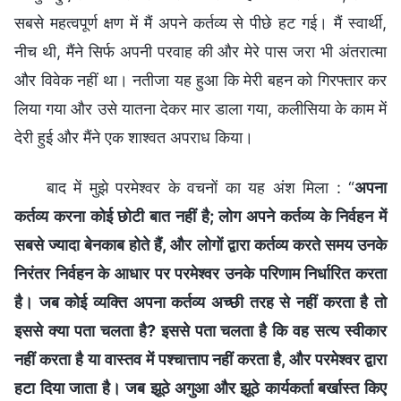
सबसे महत्वपूर्ण क्षण में मैं अपने कर्तव्य से पीछे हट गई। मैं स्वार्थी,
नीच थी, मैंने सिर्फ अपनी परवाह की और मेरे पास जरा भी अंतरात्मा
और विवेक नहीं था। नतीजा यह हुआ कि मेरी बहन को गिरफ्तार कर
लिया गया और उसे यातना देकर मार डाला गया, कलीसिया के काम में
देरी हुई और मैंने एक शाश्वत अपराध किया।
बाद में मुझे परमेश्वर के वचनों का यह अंश मिला : “
अपना
कर्तव्य करना कोई छोटी बात नहीं है; लोग अपने कर्तव्य के निर्वहन में
सबसे ज्यादा बेनकाब होते हैं, और लोगों द्वारा कर्तव्य करते समय उनके
निरंतर निर्वहन के आधार पर परमेश्वर उनके परिणाम निर्धारित करता
है। जब कोई व्यक्ति अपना कर्तव्य अच्छी तरह से नहीं करता है तो
इससे क्या पता चलता है? इससे पता चलता है कि वह सत्य स्वीकार
नहीं करता है या वास्तव में पश्चात्ताप नहीं करता है, और परमेश्वर द्वारा
हटा दिया जाता है। जब झूठे अगुआ और झूठे कार्यकर्ता बर्खास्त किए