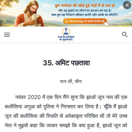
35. अमिट पछतावा
35. अमिट पछतावा
पान ली, चीन
नवंबर 2020 में एक दिन मैंने सुना कि झाओ जून नाम की एक
कलीसिया अगुआ को पुलिस ने गिरफ्तार कर लिया है। चूँकि मैं झाओ
जून की कलीसिया की स्थिति से अपेक्षाकृत परिचित थी तो मेरे उच्च
नेता ने मुझसे कहा कि जाकर समझो कि क्या हुआ है, झाओ जून को