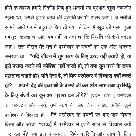
होने के कारण हमारे रिकॉर्ड किए हुए भजनों का प्रभाव बहुत कमजोर
रहता था, इससे हमारे कार्य की प्रगति पर भी असर पड़ा। ये नतीजे
सामने आने पर मैं बहुत व्यथित हो गया, लेकिन मैं खुद को फँसा हुआ
महसूस करता था और यह नहीं जानता था कि स्थिति को कैसे बदला
जाए। उस दौरान मेरे मन में परमेश्वर के वचनों का एक अंश अक्सर
उभरता था : “
यदि जीवन में तुम सत्य के लिए कष्ट नहीं उठाते हो, या
इसे प्राप्त करने की कोशिश नहीं करते हो, तो क्या तुम मरने के समय
पछताना चाहते हो? यदि ऐसा है, तो फिर परमेश्वर में विश्वास क्यों करते
हो? ... अपनी देह की इच्छाओं के वास्ते जी कर और लाभ तथा प्रसिद्धि
के लिए संघर्ष कर तुम क्या प्राप्त कर लोगे?
”
(वचन, खंड 1, परमेश्वर
का प्रकटन और कार्य, तुम्हें सत्य के लिए जीना चाहिए क्योंकि तुम्हें
। मैंने परमेश्वर के वचनों पर बार-बार विचार
परमेश्वर में विश्वास है)
किया और सोचा, “वाकई मैं परमेश्वर में इतने साल से विश्वास क्यों
कर रहा हूँ? क्या इसका मकसद सिर्फ प्रसिद्धि और लाभ के लिए