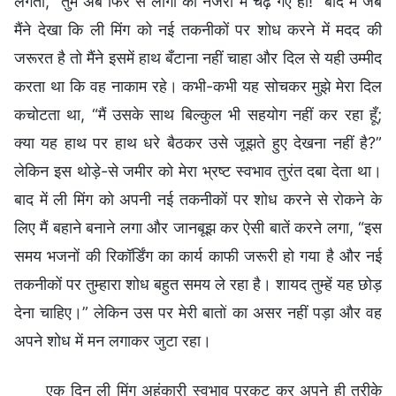
लगता, “तुम अब फिर से लोगों की नजरों में चढ़ गए हो!” बाद में जब
मैंने देखा कि ली मिंग को नई तकनीकों पर शोध करने में मदद की
जरूरत है तो मैंने इसमें हाथ बँटाना नहीं चाहा और दिल से यही उम्मीद
करता था कि वह नाकाम रहे। कभी-कभी यह सोचकर मुझे मेरा दिल
कचोटता था, “मैं उसके साथ बिल्कुल भी सहयोग नहीं कर रहा हूँ;
क्या यह हाथ पर हाथ धरे बैठकर उसे जूझते हुए देखना नहीं है?”
लेकिन इस थोड़े-से जमीर को मेरा भ्रष्ट स्वभाव तुरंत दबा देता था।
बाद में ली मिंग को अपनी नई तकनीकों पर शोध करने से रोकने के
लिए मैं बहाने बनाने लगा और जानबूझ कर ऐसी बातें करने लगा, “इस
समय भजनों की रिकॉर्डिंग का कार्य काफी जरूरी हो गया है और नई
तकनीकों पर तुम्हारा शोध बहुत समय ले रहा है। शायद तुम्हें यह छोड़
देना चाहिए।” लेकिन उस पर मेरी बातों का असर नहीं पड़ा और वह
अपने शोध में मन लगाकर जुटा रहा।
एक दिन ली मिंग अहंकारी स्वभाव प्रकट कर अपने ही तरीके