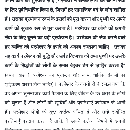
अपने कार्य की शुरुआत से ही, परमेश्वर ने अनेक लोगों को अपनी सेवा
के लिए पूर्वनिर्धारित किया है, जिसमें हर सामाजिक वर्ग के लोग शामिल
हैं। उसका प्रयोजन स्वयं के इरादों को पूरा करना और पृथ्वी पर अपने
कार्य को सुचारु रूप से पूरा करना है। परमेश्वर का लोगों को अपनी
सेवा के लिए चुनने का यही प्रयोजन है। परमेश्वर की सेवा करने वाले
हर व्यक्ति को परमेश्वर के इरादे को अवश्य समझना चाहिए। उसका
यह कार्य परमेश्वर की बुद्धि और सर्वशक्तिमत्ता को तथा पृथ्वी पर उसके
कार्य के सिद्धांतों को लोगों के समक्ष बेहतर ढंग से ज़ाहिर करता है
”
(वचन, खंड 1, परमेश्वर का प्रकटन और कार्य, धार्मिक सेवाओं का
। परमेश्वर के वचनों से मैं समझ गया कि
शुद्धिकरण अवश्य होना चाहिए)
वह अपना सुसमाचार कार्य फैलाने के लिए जीवन के हर क्षेत्र के लोगों
को चुनता है और लोगों की खूबियाँ और प्रतिभाएँ परमेश्वर से आती
हैं। परमेश्वर लोगों को कुछ कर्तव्य सौंपता है और उन्हें संबंधित
प्रतिभाएँ प्रदान करता है ताकि वे अपने कर्तव्य निभाने में अपनी