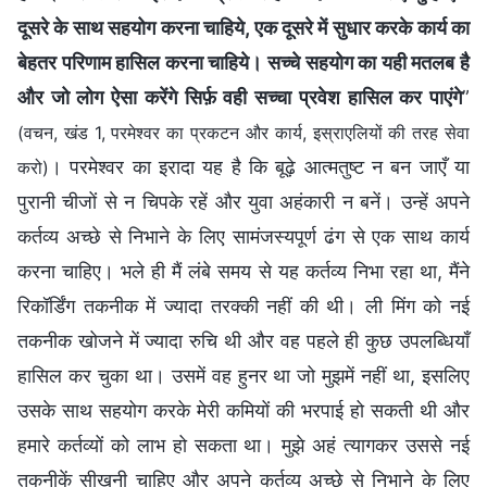
दूसरे के साथ सहयोग करना चाहिये, एक दूसरे में सुधार करके कार्य का
बेहतर परिणाम हासिल करना चाहिये। सच्चे सहयोग का यही मतलब है
और जो लोग ऐसा करेंगे सिर्फ़ वही सच्चा प्रवेश हासिल कर पाएंगे
”
(वचन, खंड 1, परमेश्वर का प्रकटन और कार्य, इस्राएलियों की तरह सेवा
। परमेश्वर का इरादा यह है कि बूढ़े आत्मतुष्ट न बन जाएँ या
करो)
पुरानी चीजों से न चिपके रहें और युवा अहंकारी न बनें। उन्हें अपने
कर्तव्य अच्छे से निभाने के लिए सामंजस्यपूर्ण ढंग से एक साथ कार्य
करना चाहिए। भले ही मैं लंबे समय से यह कर्तव्य निभा रहा था, मैंने
रिकॉर्डिंग तकनीक में ज्यादा तरक्की नहीं की थी। ली मिंग को नई
तकनीक खोजने में ज्यादा रुचि थी और वह पहले ही कुछ उपलब्धियाँ
हासिल कर चुका था। उसमें वह हुनर था जो मुझमें नहीं था, इसलिए
उसके साथ सहयोग करके मेरी कमियों की भरपाई हो सकती थी और
हमारे कर्तव्यों को लाभ हो सकता था। मुझे अहं त्यागकर उससे नई
तकनीकें सीखनी चाहिए और अपने कर्तव्य अच्छे से निभाने के लिए