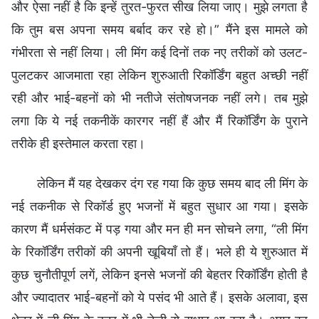
और ऐसा नहीं है कि इन्हें तुरत-फुरत सीख लिया जाए। मुझे लगता है
कि तुम बस अपना समय बर्बाद कर रहे हो।” मैंने इस मामले को
गंभीरता से नहीं लिया। ली मिंग कई दिनों तक नए तरीकों को उलट-
पुलटकर आजमाता रहा लेकिन शुरुआती रिकॉर्डिंग बहुत अच्छी नहीं
रही और भाई-बहनों को भी नतीजे संतोषजनक नहीं लगे। तब मुझे
लगा कि ये नई तकनीकें कारगर नहीं हैं और मैं रिकॉर्डिंग के पुराने
तरीके ही इस्तेमाल करता रहा।
लेकिन मैं यह देखकर दंग रह गया कि कुछ समय बाद ली मिंग के
नई तकनीक से रिकॉर्ड हुए भजनों में बहुत सुधार आ गया। इसके
कारण मैं धर्मसंकट में पड़ गया और मन ही मन सोचने लगा, “ली मिंग
के रिकॉर्डिंग तरीकों की अपनी खूबियाँ तो हैं। भले ही ये शुरुआत में
कुछ चुनौतीपूर्ण लगें, लेकिन इनसे भजनों की बेहतर रिकॉर्डिंग होती है
और ज्यादातर भाई-बहनों को ये पसंद भी आते हैं। इसके अलावा, इस