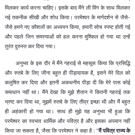
मिलकर कार्य करना चाहिए। इसके बाद मैंने ली मिंग के साथ मिलकर
नई तकनीक सीखी और शोध किया। परमेश्वर के मार्गदर्शन से जैसे-
जैसे हमने नए कौशलों का अध्ययन किया, हमारी सोच स्पष्ट होती गई
और पहले जिन समस्याओं को हल करना मुश्किल हो गया था उन्हें
तुरंत दुरुस्त कर दिया गया।
अनुभव के इस दौर में मैंने गहराई से महसूस किया कि प्रसिद्धि
और रुतबे के लिए जीना बहुत ही पीड़ादायक है, इसने मेरे दिल को
कलुषित कर दिया और इतनी अकथनीय पीड़ा दी कि मेरे पास कोई
समाधान नहीं था। मैंने देखा कि मुझे शैतान ने कितनी गहराई तक
भ्रष्ट कर दिया था, मुझमें रुतबे के लिए तीव्र इच्छा थी और मैं बहुत
ही अहंकारी हो गया था। साथ ही मुझे यह अनुभव भी हुआ कि
परमेश्वर का स्वभाव धार्मिक और पवित्र है और इसका अपमान नहीं
किया जा सकता है, जैसा कि परमेश्वर ने कहा है : “
मैं पवित्र राज्य के