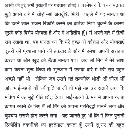
। परमेश्वर के वचन पढ़कर
अपनी की हुई सभी बुराइयों पर पछतावा होगा)
मुझे अपने बारे में थोड़ी-सी अंतर्दृष्टि मिली। पहले मैं यह मानता था
कि इतने साल भजन रिकॉर्ड करने का कर्तव्य निभा चुकने के कारण
मुझमें कोई विशेष योग्यता है और मैं अद्वितीय हूँ। मैं अपने बारे में ऊँची
राय रखता था, यह मानता था कि मेरे तुच्छ-से कौशल और योग्यताएँ
दूसरों की प्रशंसा पाने की हकदार हैं और मैं हमेशा अपनी सराहना
करता था और खुद को ऊँचा मानता था। जब ली मिंग ने मेरे साथ
काम करना शुरू किया तो शुरुआत में उसके बारे में मेरी राय बहुत
अच्छी नहीं थी। लेकिन जब उसने नई तकनीकें थोड़ी-सी सीख लीं
और भाई-बहनों की स्वीकृति पा ली तो मुझे यह डर सताने लगा कि
भविष्य में वह मुझे पीछे छोड़ देगा। भाई-बहनों के मन में अपना रुतबा
कायम रखने के लिए मैं ली मिंग को अपना प्रतिद्वंद्वी मानने लगा और
चुपचाप उससे होड़ करने लगा। यह जानते हुए भी कि मैं जिन पुरानी
रिकॉर्डिंग तकनीकों का इस्तेमाल करता हूँ उनमें सुधार की बहुत