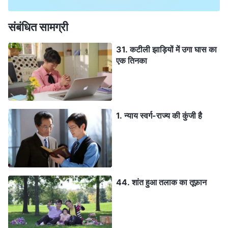
संबंधित सामग्री
31. कटीली झाड़ियों में उगा घास का
एक तिनका
1. न्याय स्वर्ग-राज्य की कुंजी है
44. शांत हुआ तलाक का तूफ़ान