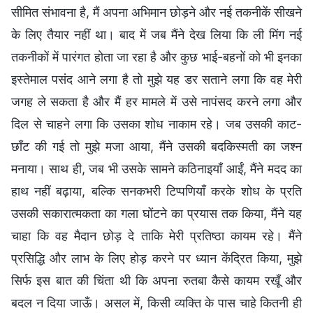
सीमित संभावना है, मैं अपना अभिमान छोड़ने और नई तकनीकें सीखने
के लिए तैयार नहीं था। बाद में जब मैंने देख लिया कि ली मिंग नई
तकनीकों में पारंगत होता जा रहा है और कुछ भाई-बहनों को भी इनका
इस्तेमाल पसंद आने लगा है तो मुझे यह डर सताने लगा कि वह मेरी
जगह ले सकता है और मैं हर मामले में उसे नापंसद करने लगा और
दिल से चाहने लगा कि उसका शोध नाकाम रहे। जब उसकी काट-
छाँट की गई तो मुझे मजा आया, मैंने उसकी बदकिस्मती का जश्न
मनाया। साथ ही, जब भी उसके सामने कठिनाइयाँ आईं, मैंने मदद का
हाथ नहीं बढ़ाया, बल्कि सनकभरी टिप्पणियाँ करके शोध के प्रति
उसकी सकारात्मकता का गला घोंटने का प्रयास तक किया, मैंने यह
चाहा कि वह मैदान छोड़ दे ताकि मेरी प्रतिष्ठा कायम रहे। मैंने
प्रसिद्धि और लाभ के लिए होड़ करने पर ध्यान केंद्रित किया, मुझे
सिर्फ इस बात की चिंता थी कि अपना रुतबा कैसे कायम रखूँ और
बदल न दिया जाऊँ। असल में, किसी व्यक्ति के पास चाहे कितनी ही