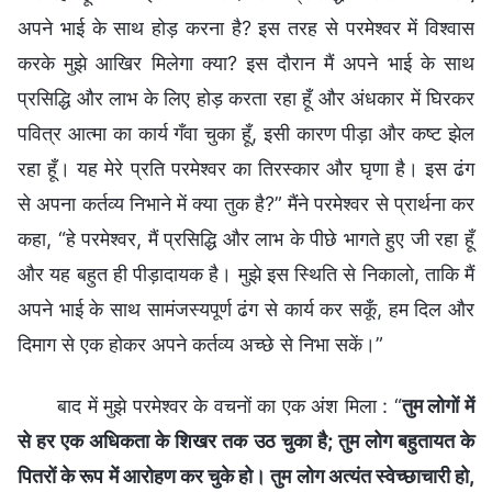
अपने भाई के साथ होड़ करना है? इस तरह से परमेश्वर में विश्वास
करके मुझे आखिर मिलेगा क्या? इस दौरान मैं अपने भाई के साथ
प्रसिद्धि और लाभ के लिए होड़ करता रहा हूँ और अंधकार में घिरकर
पवित्र आत्मा का कार्य गँवा चुका हूँ, इसी कारण पीड़ा और कष्ट झेल
रहा हूँ। यह मेरे प्रति परमेश्वर का तिरस्कार और घृणा है। इस ढंग
से अपना कर्तव्य निभाने में क्या तुक है?” मैंने परमेश्वर से प्रार्थना कर
कहा, “हे परमेश्वर, मैं प्रसिद्धि और लाभ के पीछे भागते हुए जी रहा हूँ
और यह बहुत ही पीड़ादायक है। मुझे इस स्थिति से निकालो, ताकि मैं
अपने भाई के साथ सामंजस्यपूर्ण ढंग से कार्य कर सकूँ, हम दिल और
दिमाग से एक होकर अपने कर्तव्य अच्छे से निभा सकें।”
बाद में मुझे परमेश्वर के वचनों का एक अंश मिला : “
तुम लोगों में
से हर एक अधिकता के शिखर तक उठ चुका है; तुम लोग बहुतायत के
पितरों के रूप में आरोहण कर चुके हो। तुम लोग अत्यंत स्वेच्छाचारी हो,