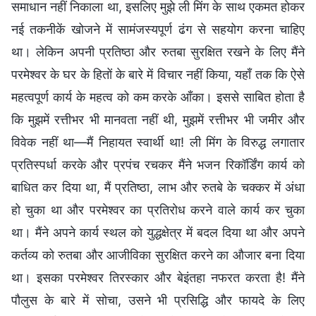
समाधान नहीं निकाला था, इसलिए मुझे ली मिंग के साथ एकमत होकर
नई तकनीकें खोजने में सामंजस्यपूर्ण ढंग से सहयोग करना चाहिए
था। लेकिन अपनी प्रतिष्ठा और रुतबा सुरक्षित रखने के लिए मैंने
परमेश्वर के घर के हितों के बारे में विचार नहीं किया, यहाँ तक कि ऐसे
महत्वपूर्ण कार्य के महत्व को कम करके आँका। इससे साबित होता है
कि मुझमें रत्तीभर भी मानवता नहीं थी, मुझमें रत्तीभर भी जमीर और
विवेक नहीं था—मैं निहायत स्वार्थी था! ली मिंग के विरुद्ध लगातार
प्रतिस्पर्धा करके और प्रपंच रचकर मैंने भजन रिकॉर्डिंग कार्य को
बाधित कर दिया था, मैं प्रतिष्ठा, लाभ और रुतबे के चक्कर में अंधा
हो चुका था और परमेश्वर का प्रतिरोध करने वाले कार्य कर चुका
था। मैंने अपने कार्य स्थल को युद्धक्षेत्र में बदल दिया था और अपने
कर्तव्य को रुतबा और आजीविका सुरक्षित करने का औजार बना दिया
था। इसका परमेश्वर तिरस्कार और बेइंतहा नफरत करता है! मैंने
पौलुस के बारे में सोचा, उसने भी प्रसिद्धि और फायदे के लिए