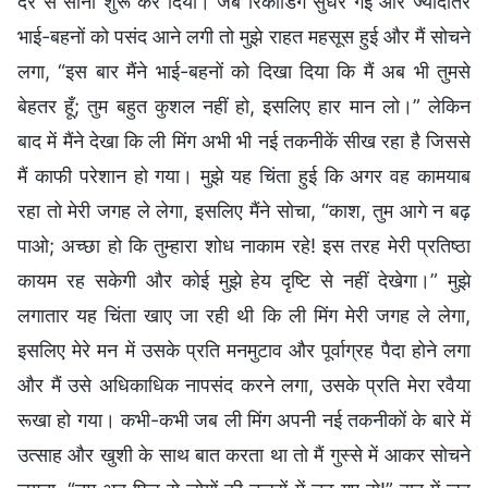
देर से सोना शुरू कर दिया। जब रिकॉर्डिंग सुधर गई और ज्यादातर
भाई-बहनों को पसंद आने लगी तो मुझे राहत महसूस हुई और मैं सोचने
लगा, “इस बार मैंने भाई-बहनों को दिखा दिया कि मैं अब भी तुमसे
बेहतर हूँ; तुम बहुत कुशल नहीं हो, इसलिए हार मान लो।” लेकिन
बाद में मैंने देखा कि ली मिंग अभी भी नई तकनीकें सीख रहा है जिससे
मैं काफी परेशान हो गया। मुझे यह चिंता हुई कि अगर वह कामयाब
रहा तो मेरी जगह ले लेगा, इसलिए मैंने सोचा, “काश, तुम आगे न बढ़
पाओ; अच्छा हो कि तुम्हारा शोध नाकाम रहे! इस तरह मेरी प्रतिष्ठा
कायम रह सकेगी और कोई मुझे हेय दृष्टि से नहीं देखेगा।” मुझे
लगातार यह चिंता खाए जा रही थी कि ली मिंग मेरी जगह ले लेगा,
इसलिए मेरे मन में उसके प्रति मनमुटाव और पूर्वाग्रह पैदा होने लगा
और मैं उसे अधिकाधिक नापसंद करने लगा, उसके प्रति मेरा रवैया
रूखा हो गया। कभी-कभी जब ली मिंग अपनी नई तकनीकों के बारे में
उत्साह और खुशी के साथ बात करता था तो मैं गुस्से में आकर सोचने