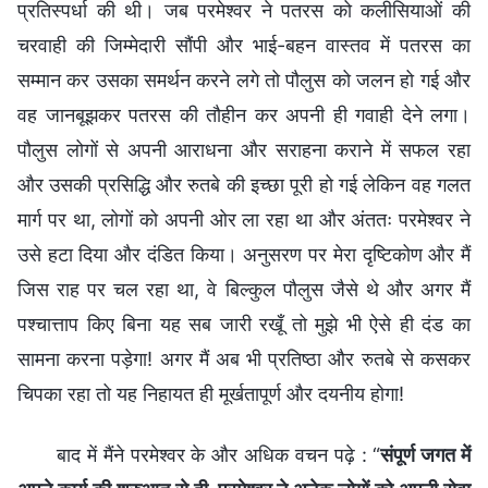
प्रतिस्पर्धा की थी। जब परमेश्वर ने पतरस को कलीसियाओं की
चरवाही की जिम्मेदारी सौंपी और भाई-बहन वास्तव में पतरस का
सम्मान कर उसका समर्थन करने लगे तो पौलुस को जलन हो गई और
वह जानबूझकर पतरस की तौहीन कर अपनी ही गवाही देने लगा।
पौलुस लोगों से अपनी आराधना और सराहना कराने में सफल रहा
और उसकी प्रसिद्धि और रुतबे की इच्छा पूरी हो गई लेकिन वह गलत
मार्ग पर था, लोगों को अपनी ओर ला रहा था और अंततः परमेश्वर ने
उसे हटा दिया और दंडित किया। अनुसरण पर मेरा दृष्टिकोण और मैं
जिस राह पर चल रहा था, वे बिल्कुल पौलुस जैसे थे और अगर मैं
पश्चात्ताप किए बिना यह सब जारी रखूँ तो मुझे भी ऐसे ही दंड का
सामना करना पड़ेगा! अगर मैं अब भी प्रतिष्ठा और रुतबे से कसकर
चिपका रहा तो यह निहायत ही मूर्खतापूर्ण और दयनीय होगा!
बाद में मैंने परमेश्वर के और अधिक वचन पढ़े : “
संपूर्ण जगत में