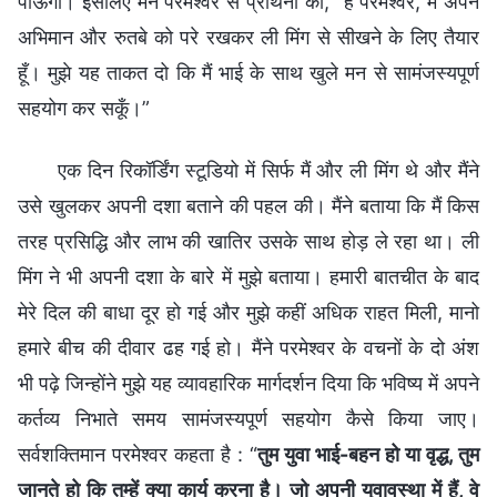
पाऊँगा। इसलिए मैंने परमेश्वर से प्रार्थना की, “हे परमेश्वर, मैं अपने
अभिमान और रुतबे को परे रखकर ली मिंग से सीखने के लिए तैयार
हूँ। मुझे यह ताकत दो कि मैं भाई के साथ खुले मन से सामंजस्यपूर्ण
सहयोग कर सकूँ।”
एक दिन रिकॉर्डिंग स्टूडियो में सिर्फ मैं और ली मिंग थे और मैंने
उसे खुलकर अपनी दशा बताने की पहल की। मैंने बताया कि मैं किस
तरह प्रसिद्धि और लाभ की खातिर उसके साथ होड़ ले रहा था। ली
मिंग ने भी अपनी दशा के बारे में मुझे बताया। हमारी बातचीत के बाद
मेरे दिल की बाधा दूर हो गई और मुझे कहीं अधिक राहत मिली, मानो
हमारे बीच की दीवार ढह गई हो। मैंने परमेश्वर के वचनों के दो अंश
भी पढ़े जिन्होंने मुझे यह व्यावहारिक मार्गदर्शन दिया कि भविष्य में अपने
कर्तव्य निभाते समय सामंजस्यपूर्ण सहयोग कैसे किया जाए।
सर्वशक्तिमान परमेश्वर कहता है : “
तुम युवा भाई-बहन हो या वृद्ध, तुम
जानते हो कि तुम्हें क्या कार्य करना है। जो अपनी युवावस्था में हैं, वे