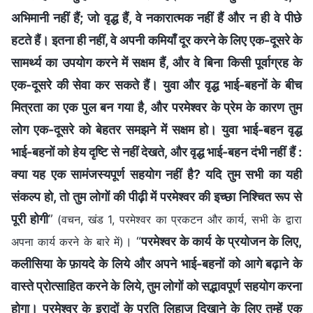
अभिमानी नहीं हैं; जो वृद्ध हैं, वे नकारात्मक नहीं हैं और न ही वे पीछे
हटते हैं। इतना ही नहीं, वे अपनी कमियाँ दूर करने के लिए एक-दूसरे के
सामर्थ्य का उपयोग करने में सक्षम हैं, और वे बिना किसी पूर्वाग्रह के
एक-दूसरे की सेवा कर सकते हैं। युवा और वृद्ध भाई-बहनों के बीच
मित्रता का एक पुल बन गया है, और परमेश्वर के प्रेम के कारण तुम
लोग एक-दूसरे को बेहतर समझने में सक्षम हो। युवा भाई-बहन वृद्ध
भाई-बहनों को हेय दृष्टि से नहीं देखते, और वृद्ध भाई-बहन दंभी नहीं हैं :
क्या यह एक सामंजस्यपूर्ण सहयोग नहीं है? यदि तुम सभी का यही
संकल्प हो, तो तुम लोगों की पीढ़ी में परमेश्वर की इच्छा निश्चित रूप से
पूरी होगी
”
(वचन, खंड 1, परमेश्वर का प्रकटन और कार्य, सभी के द्वारा
। “
परमेश्वर के कार्य के प्रयोजन के लिए,
अपना कार्य करने के बारे में)
कलीसिया के फ़ायदे के लिये और अपने भाई-बहनों को आगे बढ़ाने के
वास्ते प्रोत्साहित करने के लिये, तुम लोगों को सद्भावपूर्ण सहयोग करना
होगा। परमेश्वर के इरादों के प्रति लिहाज दिखाने के लिए तुम्हें एक