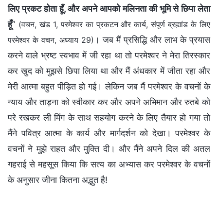
लिए प्रकट होता हूँ, और अपने आपको मलिनता की भूमि से छिपा लेता
हूँ
”
(वचन, खंड 1, परमेश्वर का प्रकटन और कार्य, संपूर्ण ब्रह्मांड के लिए
। जब मैं प्रसिद्धि और लाभ के प्रयास
परमेश्वर के वचन, अध्याय 29)
करने वाले भ्रष्ट स्वभाव में जी रहा था तो परमेश्वर ने मेरा तिरस्कार
कर खुद को मुझसे छिपा लिया था और मैं अंधकार में जीता रहा और
मेरी आत्मा बहुत पीड़ित हो गई। लेकिन जब मैं परमेश्वर के वचनों के
न्याय और ताड़ना को स्वीकार कर और अपने अभिमान और रुतबे को
परे रखकर ली मिंग के साथ सहयोग करने के लिए तैयार हो गया तो
मैंने पवित्र आत्मा के कार्य और मार्गदर्शन को देखा। परमेश्वर के
वचनों ने मुझे राहत और मुक्ति दी। और मैंने अपने दिल की अतल
गहराई से महसूस किया कि सत्य का अभ्यास कर परमेश्वर के वचनोंं
के अनुसार जीना कितना अद्भुत है!