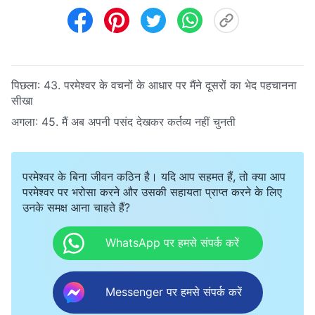
पिछला:
43. परमेश्वर के वचनों के आधार पर मैंने दूसरों का भेद पहचानना
सीखा
अगला:
45. मैं अब अपनी पसंद देखकर कर्तव्य नहीं चुनती
परमेश्वर के बिना जीवन कठिन है। यदि आप सहमत हैं, तो क्या आप
परमेश्वर पर भरोसा करने और उसकी सहायता प्राप्त करने के लिए
उनके समक्ष आना चाहते हैं?
WhatsApp पर हमसे संपर्क करें
Messenger पर हमसे संपर्क करें