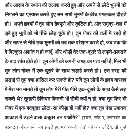
और आराम के स्थान की तलाश करते हुए और अपने से छोटे भुनगों को
निगलने का प्रयास करते हुए उन सभी भुनगों के बीच पगलाकर दौड़ते
हो। अपने हृदयों में तुम लोग द्वेषपूर्ण और कुटिल हो, और समुद्र-तल में
डूबे हुए भूतों को भी पीछे छोड़ चुके हो। तुम गोबर की तली में रहते हो
और ऊपर से नीचे तक भुनगों को तब तक परेशान करते हो, जब तक कि
वे बिल्कुल अशांत न हो जाएँ, और थोड़ी देर एक-दूसरे से लड़ने-झगड़ने
के बाद शांत होते हो। तुम लोगों को अपनी जगह का पता नहीं है, फिर भी
तुम लोग गोबर में एक-दूसरे के साथ लड़ाई करते हो। इस तरह की
लड़ाई से तुम क्या हासिल कर सकते हो? यदि तुम लोगों के हृदय वास्तव
में मेरा भय मानते तो तुम लोग मेरी पीठ पीछे एक-दूसरे के साथ कैसे लड़
सकते थे? तुम्हारी हैसियत कितनी भी ऊँची क्यों न हो, क्या तुम फिर भी
गोबर में एक बदबूदार छोटा-सा कीड़ा ही नहीं हो? क्या तुम पंख उगाकर
आकाश में उड़ने वाला कबूतर बन पाओगे?
”
(वचन, खंड 1, परमेश्वर का
प्रकटन और कार्य, जब झड़ते हुए पत्ते अपनी जड़ों की ओर लौटेंगे, तो तुम्हें