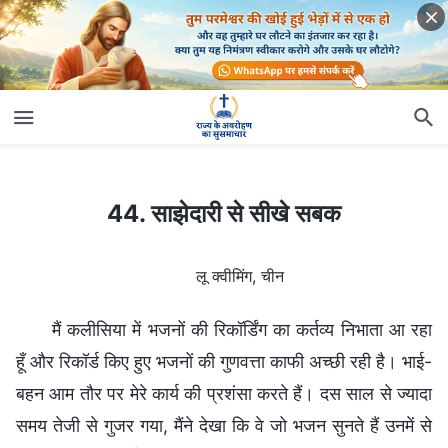
44. साझेदारी से सीखे सबक
44. साझेदारी से सीखे सबक
लू क्वीमिंग, चीन
मैं कलीसिया में भजनों की रिकॉर्डिंग का कर्तव्य निभाता आ रहा
हूँ और रिकॉर्ड किए हुए भजनों की गुणवत्ता काफी अच्छी रही है। भाई-
बहन आम तौर पर मेरे कार्य की प्रशंसा करते हैं। दस साल से ज्यादा
समय तेजी से गुजर गया, मैंने देखा कि वे जो भजन सुनते हैं उनमें से