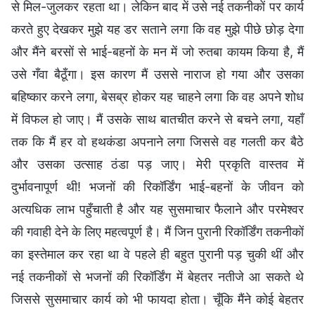
से मिल-जुलकर रहता था। लेकिन बाद में उसे नई तकनीकों पर कार्य
करते हुए देखकर मुझे यह डर सताने लगा कि वह मुझे पीछे छोड़ देगा
और मैंने बरसों से भाई-बहनों के मन में जो रुतबा कायम किया है, मैं
उसे गँवा बैठूँगा। इस कारण मैं उससे नाराज हो गया और उसका
बहिष्कार करने लगा, बेसब्र होकर यह चाहने लगा कि वह अपने शोध
में विफल हो जाए। मैं उसके साथ बातचीत करने से बचने लगा, यहाँ
तक कि मैं हर वो हथकंडा अपनाने लगा जिससे वह गलती कर बैठे
और उसका उत्साह ठंडा पड़ जाए। मेरी प्रकृति वास्तव में
दुर्भावनापूर्ण थी! भजनों की रिकॉर्डिंग भाई-बहनों के जीवन को
अत्यधिक लाभ पहुँचाती है और यह सुसमाचार फैलाने और परमेश्वर
की गवाही देने के लिए महत्वपूर्ण है। मैं जिन पुरानी रिकॉर्डिंग तकनीकों
का इस्तेमाल कर रहा था वे पहले ही बहुत पुरानी पड़ चुकी थीं और
नई तकनीकों से भजनों की रिकॉर्डिंग में बेहतर नतीजे आ सकते थे
जिससे सुसमाचार कार्य को भी फायदा होता। चूँकि मैंने कोई बेहतर