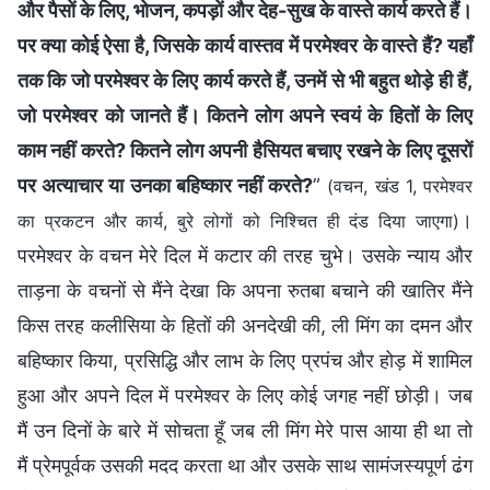
और पैसों के लिए, भोजन, कपड़ों और देह-सुख के वास्ते कार्य करते हैं।
पर क्या कोई ऐसा है, जिसके कार्य वास्तव में परमेश्वर के वास्ते हैं? यहाँ
तक कि जो परमेश्वर के लिए कार्य करते हैं, उनमें से भी बहुत थोड़े ही हैं,
जो परमेश्वर को जानते हैं। कितने लोग अपने स्वयं के हितों के लिए
काम नहीं करते? कितने लोग अपनी हैसियत बचाए रखने के लिए दूसरों
पर अत्याचार या उनका बहिष्कार नहीं करते?
”
(वचन, खंड 1, परमेश्वर
।
का प्रकटन और कार्य, बुरे लोगों को निश्चित ही दंड दिया जाएगा)
परमेश्वर के वचन मेरे दिल में कटार की तरह चुभे। उसके न्याय और
ताड़ना के वचनों से मैंने देखा कि अपना रुतबा बचाने की खातिर मैंने
किस तरह कलीसिया के हितों की अनदेखी की, ली मिंग का दमन और
बहिष्कार किया, प्रसिद्धि और लाभ के लिए प्रपंच और होड़ में शामिल
हुआ और अपने दिल में परमेश्वर के लिए कोई जगह नहीं छोड़ी। जब
मैं उन दिनों के बारे में सोचता हूँ जब ली मिंग मेरे पास आया ही था तो
मैं प्रेमपूर्वक उसकी मदद करता था और उसके साथ सामंजस्यपूर्ण ढंग