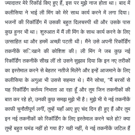
ज्यादातर मेरे रिकॉर्ड किए हुए हैं, इस पर मुझे नाज होता था। बाद में
कलीसिया ने भाई ली मिंग को मेरे साथ कार्य करने में लगा दिया।
भजनों की रिकॉर्डिंग में उसकी बहुत दिलचस्पी थी और उसके पास
कुछ हुनर भी था। शुरुआत में मैं ली मिंग के साथ कार्य करने के लिए
उत्साहित था और हममें अच्छी पटती थी। मैंने उसे अपनी रिकॉर्डिंग
तकनीकें सिखाने की कोशिश की। ली मिंग ने जब कुछ नई
रिकॉर्डिंग तकनीकें सीख लीं तो उसने सुझाव दिया कि इन नए तरीकों
का इस्तेमाल करने से बेहतर नतीजे मिलेंगे और इन्हें आजमाने के लिए
कलीसिया के अगुआ भी उससे सहमत थे। मैंने सोचा, “मैं बरसों से
यह रिकॉर्डिंग कर्तव्य निभाता आ रहा हूँ और तुम जिन तकनीकों की
बात कर रहे हो, उनकी कुछ समझ मुझे भी है। मुझे भी ये नई तकनीकें
काफी चुनौतीपूर्ण लगीं, तुम्हें यहाँ आए हुए चंद दिन ही हुए हैं और तुम
इन नई तकनीकों को रिकॉर्डिंग के लिए इस्तेमाल करने चले हो? क्या
तुम्हें बहुत घमंड नहीं हो गया है? यही नहीं, ये नई तकनीकें जटिल हैं