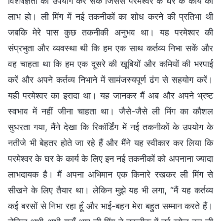
विशेषज्ञता का उपयोग कर सकें जिससे परमेश्वर के घर के कार्य को
लाभ हो। ली मिंग में नई तकनीकों का शोध करने की प्रतिभा थी
जबकि मेरे पास कुछ तकनीकी अनुभव था। यह परमेश्वर की
संप्रभुता और व्यवस्था थी कि हम एक साथ कर्तव्य निभा सकें और
वह चाहता था कि हम एक दूसरे की खूबियों और कमियों की भरपाई
करें और अपने कर्तव्य निभाने में सामंजस्यपूर्ण ढंग से सहयोग करें।
यही परमेश्वर का इरादा था। यह जानकर मैं अब और अपने भ्रष्ट
स्वभाव में नहीं जीना चाहता था। जैसे-जैसे ली मिंग का कौशल
सुधरता गया, मैंने देखा कि रिकॉर्डिंग में नई तकनीकों के उपयोग के
नतीजे भी बेहतर होते जा रहे हैं और मैंने यह स्वीकार कर लिया कि
परमेश्वर के घर के कार्य के लिए इन नई तकनीकों को अपनाना ज्यादा
लाभदायक है। मैं अपना अभिमान एक किनारे रखकर ली मिंग से
सीखने के लिए तैयार था। लेकिन मुझे यह भी लगा, “मैं यह कर्तव्य
कई बरसों से निभा रहा हूँ और भाई-बहन मेरा बहुत सम्मान करते हैं।