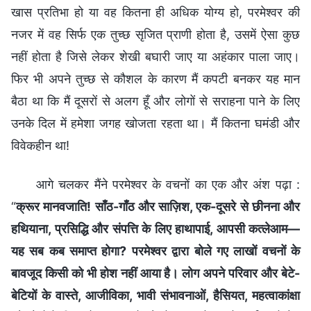
खास प्रतिभा हो या वह कितना ही अधिक योग्य हो, परमेश्वर की
नजर में वह सिर्फ एक तुच्छ सृजित प्राणी होता है, उसमें ऐसा कुछ
नहीं होता है जिसे लेकर शेखी बघारी जाए या अहंकार पाला जाए।
फिर भी अपने तुच्छ से कौशल के कारण मैं कपटी बनकर यह मान
बैठा था कि मैं दूसरों से अलग हूँ और लोगों से सराहना पाने के लिए
उनके दिल में हमेशा जगह खोजता रहता था। मैं कितना घमंडी और
विवेकहीन था!
आगे चलकर मैंने परमेश्वर के वचनों का एक और अंश पढ़ा :
“
क्रूर मानवजाति! साँठ-गाँठ और साज़िश, एक-दूसरे से छीनना और
हथियाना, प्रसिद्धि और संपत्ति के लिए हाथापाई, आपसी कत्लेआम—
यह सब कब समाप्त होगा? परमेश्वर द्वारा बोले गए लाखों वचनों के
बावजूद किसी को भी होश नहीं आया है। लोग अपने परिवार और बेटे-
बेटियों के वास्ते, आजीविका, भावी संभावनाओं, हैसियत, महत्वाकांक्षा