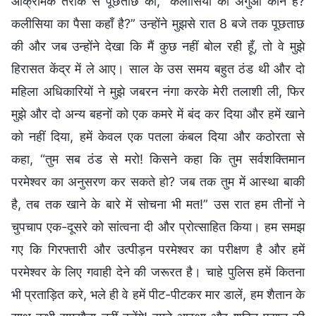
आक्रामक तरीके से पूछताछ की, “कलीसिया का अगुआ कौन है?
कलीसिया का पैसा कहाँ है?” उन्होंने मुझसे रात 8 बजे तक पूछताछ
की और जब उन्होंने देखा कि मैं कुछ नहीं बोल रही हूँ, तो वे मुझे
हिरासत केंद्र में ले आए। साल के उस समय बहुत ठंड थी और दो
महिला अधिकारियों ने मुझे जबरन नंगा करके मेरी तलाशी ली, फिर
मुझे और दो अन्य बहनों को एक कमरे में बंद कर दिया और हमें खाने
को नहीं दिया, हमें केवल एक पतला कंबल दिया और कठोरता से
कहा, “तुम सब ठंड से मरो! किसने कहा कि तुम सर्वशक्तिमान
परमेश्वर का अनुसरण कर सकते हो? जब तक तुम में आस्था बाकी
है, तब तक खाने के बारे में सोचना भी मत!” उस रात हम तीनों ने
चुपचाप एक-दूसरे को सांत्वना दी और प्रोत्साहित किया। हम समझ
गए कि गिरफ्तारी और उत्पीड़न परमेश्वर का परीक्षण है और हमें
परमेश्वर के लिए गवाही देने की जरूरत है। चाहे पुलिस हमें कितना
भी प्रताड़ित करे, भले ही वे हमें पीट-पीटकर मार डालें, हम शैतान के