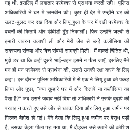
गई थी, इसलिए मैं लगातार परमेश्वर से प्रार्थना करती रही। पुलिस
अधिकारियों ने घर में छानबीन की। कुछ ही देर में उन्होंने घर को
उलट-पुलट कर रख दिया और लियू हुआ के घर में रखी परमेश्वर के
वचनों की किताबें और डीवीडी ढूँढ़ निकालीं। फिर उन्होंने जल्दी से
हमारी जबरन तलाशी ली और मेरी जेब से उन्हें कलीसिया की
सदस्यता संख्या और वित्त संबंधी सामग्री मिली। मैं वाकई चिंतित थी,
मुझे डर था कि कहीं दूसरे भाई-बहन इसमें न फँस जाएँ, इसलिए मैंने
मन ही मन परमेश्वर से प्रार्थना की, उससे उनकी रक्षा करने के लिए
कहा। इस दौरान पुलिस अधिकारियों में से एक ने लियू हुआ को पकड़
लिया और पूछा, “क्या तुम्हारे घर में और किताबें या कलीसिया का
पैसा है?” जब उसने जवाब नहीं दिया तो अधिकारी ने उसके बुढ़ापे की
परवाह न करते हुए उसे जोर से धक्का दिया और लियू हुआ जमीन पर
गिरकर बेहोश हो गई। मैंने देखा कि लियू हुआ जमीन पर बेसुध पड़ी
है, उसका चेहरा पीला पड़ गया था, मैं दौड़कर उसे उठाने की कोशिश