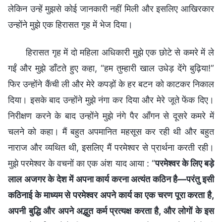
लेकिन उन्हें मुझसे कोई जानकारी नहीं मिली और इसलिए आखिरकार
उन्होंने मुझे एक हिरासत गृह में भेज दिया।
हिरासत गृह में दो महिला अधिकारी मुझे एक छोटे से कमरे में ले
गईं और मुझे डाँटते हुए कहा, “हम तुम्हारी खाल उधेड़ देंगे बुढ़िया!”
फिर उन्होंने कैंची ली और मेरे कपड़ों के हर बटन को काटकर निकाल
दिया। इसके बाद उन्होंने मुझे नंगा कर दिया और मेरे जूते फेंक दिए।
निरीक्षण करने के बाद उन्होंने मुझे नंगे पैर आँगन से दूसरे कमरे में
चलने को कहा। मैं बहुत अपमानित महसूस कर रही थी और बहुत
नाराज और व्यथित थी, इसलिए मैं परमेश्वर से प्रार्थना करती रही।
मुझे परमेश्वर के वचनों का एक अंश याद आया : “
परमेश्वर के लिए बड़े
लाल अजगर के देश में अपना कार्य करना अत्यंत कठिन है—परंतु इसी
कठिनाई के माध्यम से परमेश्वर अपने कार्य का एक चरण पूरा करता है,
अपनी बुद्धि और अपने अद्भुत कर्म प्रत्यक्ष करता है, और लोगों के इस