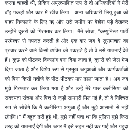
करना चाहती थी, लेकिन अप्रत्याशित रूप से दो अधिकारियों ने मेरी
बाँह पकड़ी और कार में खींच लिया। अन्य अधिकारी लियू हुआ को
बाहर निकालने के लिए गए और उसे जमीन पर बेहोश पड़े देखकर
उन्होंने दूसरों को गिरफ्तार कर लिया। मैंने सोचा, “कम्युनिस्ट पार्टी
परमेश्वर से नफरत करती है और एक बार जब वे सुसमाचार का
प्रचार करने वाले किसी व्यक्ति को पकड़ते हैं तो वे उसे यातनाएँ देते
हैं। कुछ को पीटकर विकलांग बना दिया जाता है, दूसरों को जेल भेज
दिया जाता है और विशेष रूप से प्रमुख अगुआओं और कार्यकर्ताओं
को बिना किसी नतीजे के पीट-पीटकर मार डाला जाता है। अब जब
मुझे गिरफ्तार कर लिया गया है और उन्हें मेरे पास कलीसिया की
सदस्यता संख्या और वित्त से जुड़ी सामग्री मिल गई है, तो वे निश्चित
रूप से सोचेंगे कि मैं कलीसिया अगुआ हूँ और मुझे आसानी से नहीं
छोड़ेंगे।” मैं बहुत डरी हुई थी, मुझे नहीं पता था कि पुलिस मुझे किस
तरह की यातनाएँ देगी और अगर मैं इसे सहन नहीं कर पाई और यहूदा