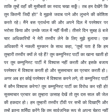
ताकि तुम्हें वहाँ की मुसीबतों का स्वाद चखा सकूँ। तब हम देखेंगे कि
तुम कितनी जिद्दी हो!” वे मुझसे जवाब पाने और लुभाने की कोशिश
करते रहे। मैंने बस प्रार्थना की और अपने दिल में परमेश्वर पर
भरोसा किया और उनके जाल में नहीं फँसी। तीसरे दिन सुबह 8 बजे
चार अधिकारियों ने मेरी तस्वीर लेने के लिए मुझे बुलाया। एक
अधिकारी ने नकली मुस्कान के साथ कहा, “तुम्हें पता है कि हम
तुम्हारी तस्वीर क्यों ले रहे हैं? तुम कम्युनिस्ट पार्टी का खाना खाती हो
पर तुम कम्युनिस्ट पार्टी में विश्वास नहीं करती और इसके बजाय
परमेश्वर में विश्वास करती हो और सुसमाचार का प्रचार करती हो।
अगर अब हर कोई परमेश्वर में विश्वास करने लगे, तो कम्युनिस्ट पार्टी
में कौन विश्वास करेगा? तुम कम्युनिस्ट पार्टी का विरोध कर रही हो!
सुसमाचार प्रचार का तुम्हारा उत्साह देखें तो तुम दस साल की जेल
की हकदार हो। हम तुम्हारी तस्वीर टीवी पर सभी को दिखाएँगे और
तुम्हें इतना शर्मिंदा करेंगे कि तुम सार्वजनिक रूप से अपना चेहरा नहीं