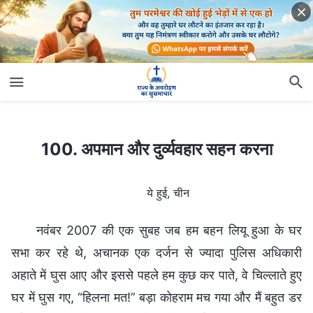
100. अपमान और दुर्व्यवहार सहन करना
100. अपमान और दुर्व्यवहार सहन करना
ये हुई, चीन
नवंबर 2007 की एक सुबह जब हम बहन लियू हुआ के घर
सभा कर रहे थे, अचानक एक दर्जन से ज्यादा पुलिस अधिकारी
अहाते में घुस आए और इससे पहले हम कुछ कर पाते, वे चिल्लाते हुए
घर में घुस गए, “हिलना मत!” बड़ा कोहराम मच गया और मैं बहुत डर