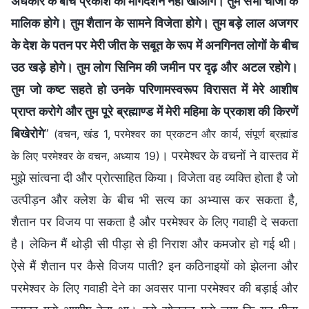
अंधकार के बीच प्रकाश का मार्गदर्शन नहीं खोओगे। तुम सभी चीजों के
मालिक होगे। तुम शैतान के सामने विजेता होगे। तुम बड़े लाल अजगर
के देश के पतन पर मेरी जीत के सबूत के रूप में अनगिनत लोगों के बीच
उठ खड़े होगे। तुम लोग सिनिम की जमीन पर दृढ़ और अटल रहोगे।
तुम जो कष्ट सहते हो उनके परिणामस्वरूप विरासत में मेरे आशीष
प्राप्त करोगे और तुम पूरे ब्रह्माण्ड में मेरी महिमा के प्रकाश की किरणें
बिखेरोगे
”
(वचन, खंड 1, परमेश्वर का प्रकटन और कार्य, संपूर्ण ब्रह्मांड
। परमेश्वर के वचनों ने वास्तव में
के लिए परमेश्वर के वचन, अध्याय 19)
मुझे सांत्वना दी और प्रोत्साहित किया। विजेता वह व्यक्ति होता है जो
उत्पीड़न और क्लेश के बीच भी सत्य का अभ्यास कर सकता है,
शैतान पर विजय पा सकता है और परमेश्वर के लिए गवाही दे सकता
है। लेकिन मैं थोड़ी सी पीड़ा से ही निराश और कमजोर हो गई थी।
ऐसे मैं शैतान पर कैसे विजय पाती? इन कठिनाइयों को झेलना और
परमेश्वर के लिए गवाही देने का अवसर पाना परमेश्वर की बड़ाई और