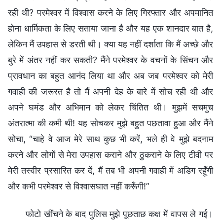
रही थी? परमेश्वर में विश्वास करने के लिए गिरफ्तार और अपमानित
होना धार्मिकता के लिए सताया जाना है और यह एक शानदार बात है,
लेकिन मैं उपहास से डरती थी। क्या यह नहीं दर्शाता कि मैं अच्छे और
बुरे में अंतर नहीं कर सकती? मैंने परमेश्वर के वचनों के सिंचन और
प्रावधान का बहुत आनंद लिया था और अब जब परमेश्वर को मेरी
गवाही की जरूरत है तो मैं अपनी देह के बारे में सोच रही थी और
अपने घमंड और अभिमान को लेकर चिंतित थी। मुझमें सचमुच
अंतरात्मा की कमी थी! यह सोचकर मुझे बहुत पछतावा हुआ और मैंने
सोचा, “चाहे वे आज मेरे साथ कुछ भी करें, भले ही वे मुझे बदनाम
करने और लोगों से मेरा उपहास कराने और ठुकराने के लिए टीवी पर
मेरी तस्वीर प्रसारित कर दें, मैं तब भी अपनी गवाही में अडिग रहूँगी
और कभी परमेश्वर से विश्वासघात नहीं करूँगी!”
फोटो खींचने के बाद पुलिस मुझे पूछताछ कक्ष में वापस ले गई।