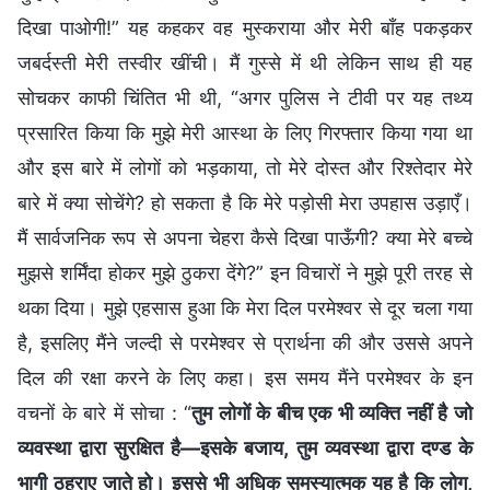
दिखा पाओगी!” यह कहकर वह मुस्कराया और मेरी बाँह पकड़कर
जबर्दस्ती मेरी तस्वीर खींची। मैं गुस्से में थी लेकिन साथ ही यह
सोचकर काफी चिंतित भी थी, “अगर पुलिस ने टीवी पर यह तथ्य
प्रसारित किया कि मुझे मेरी आस्था के लिए गिरफ्तार किया गया था
और इस बारे में लोगों को भड़काया, तो मेरे दोस्त और रिश्तेदार मेरे
बारे में क्या सोचेंगे? हो सकता है कि मेरे पड़ोसी मेरा उपहास उड़ाएँ।
मैं सार्वजनिक रूप से अपना चेहरा कैसे दिखा पाऊँगी? क्या मेरे बच्चे
मुझसे शर्मिंदा होकर मुझे ठुकरा देंगे?” इन विचारों ने मुझे पूरी तरह से
थका दिया। मुझे एहसास हुआ कि मेरा दिल परमेश्वर से दूर चला गया
है, इसलिए मैंने जल्दी से परमेश्वर से प्रार्थना की और उससे अपने
दिल की रक्षा करने के लिए कहा। इस समय मैंने परमेश्वर के इन
वचनों के बारे में सोचा : “
तुम लोगों के बीच एक भी व्यक्ति नहीं है जो
व्यवस्था द्वारा सुरक्षित है—इसके बजाय, तुम व्यवस्था द्वारा दण्ड के
भागी ठहराए जाते हो। इससे भी अधिक समस्यात्मक यह है कि लोग,