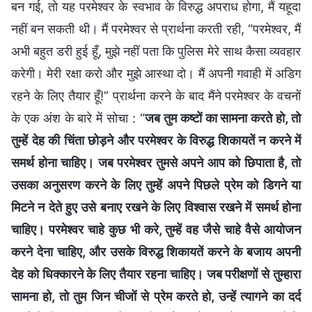
बन गई, तो यह परमेश्वर के स्वभाव के विरुद्ध अपराध होगा, मैं यहूदा
नहीं बन सकती थी। मैं परमेश्वर से प्रार्थना करती रही, “परमेश्वर, मैं
अभी बहुत डरी हुई हूँ, मुझे नहीं पता कि पुलिस मेरे साथ कैसा व्यवहार
करेगी। मेरी रक्षा करो और मुझे आस्था दो। मैं अपनी गवाही में अडिग
रहने के लिए तैयार हूँ!” प्रार्थना करने के बाद मैंने परमेश्वर के वचनों
के एक अंश के बारे में सोचा : “
जब तुम कष्टों का सामना करते हो, तो
तुम्हें देह की चिंता छोड़ने और परमेश्वर के विरुद्ध शिकायतें न करने में
समर्थ होना चाहिए। जब परमेश्वर तुमसे अपने आप को छिपाता है, तो
उसका अनुसरण करने के लिए तुम्हें अपने पिछले प्रेम को डिगने या
मिटने न देते हुए उसे बनाए रखने के लिए विश्वास रखने में समर्थ होना
चाहिए। परमेश्वर चाहे कुछ भी करे, तुम्हें वह जैसे चाहे वैसे आयोजन
करने देना चाहिए, और उसके विरुद्ध शिकायतें करने के बजाय अपनी
देह को धिक्कारने के लिए तैयार रहना चाहिए। जब परीक्षणों से तुम्हारा
सामना हो, तो तुम जिन चीजों से प्रेम करते हो, उन्हें त्यागने का दर्द