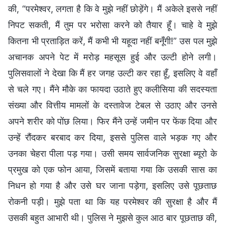
की, “परमेश्वर, लगता है कि वे मुझे नहीं छोड़ेंगे। मैं अकेले इससे नहीं
निपट सकती, मैं तुम पर भरोसा करने को तैयार हूँ। चाहे वे मुझे
कितना भी प्रताड़ित करें, मैं कभी भी यहूदा नहीं बनूँगी!” उस पल मुझे
अचानक अपने पेट में मरोड़ महसूस हुई और उल्टी होने लगी।
पुलिसवालों ने देखा कि मैं हर जगह उल्टी कर रहा हूँ, इसलिए वे वहाँ
से चले गए। मैंने मौके का फायदा उठाते हुए कलीसिया की सदस्यता
संख्या और वित्तीय मामलों के दस्तावेज टेबल से उठाए और उनसे
अपने शरीर को पोंछ लिया। फिर मैंने उन्हें जमीन पर फेंक दिया और
उन्हें रौंदकर बरबाद कर दिया, इससे पुलिस वाले भड़क गए और
उनका चेहरा पीला पड़ गया। उसी समय सार्वजनिक सुरक्षा ब्यूरो के
प्रमुख को एक फोन आया, जिसमें बताया गया कि उसकी सास का
निधन हो गया है और उसे घर जाना पड़ेगा, इसलिए उसे पूछताछ
रोकनी पड़ी। मुझे पता था कि यह परमेश्वर की सुरक्षा है और मैं
उसकी बहुत आभारी थी। पुलिस ने मुझसे कुल आठ बार पूछताछ की,