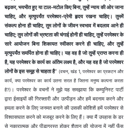
बढ़कर, भयभीत हुए या टाल-मटोल किए बिना, तुम्हें न्याय की ओर जाना
चाहिए, और मृत्युपर्यंत परमेश्वर-प्रेमी हृदय रखना चाहिए। तुममें
संकल्प होना ही चाहिए, तुम लोगों के जीवन स्वभाव में बदलाव आने ही
चाहिए; तुम लोगों की भ्रष्टता की चंगाई होनी ही चाहिए, तुम्हें परमेश्वर के
सारे आयोजन बिना शिकायत स्वीकार करने ही चाहिए, और तुम्हें
मृत्युपर्यंत समर्पित होना ही चाहिए। यह वह है जो तुम्हें प्राप्त करना ही
है, यह परमेश्वर के कार्य का अंतिम लक्ष्य है, और यह वह है जो परमेश्वर
लोगों के इस समूह से चाहता है
”
(वचन, खंड 1, परमेश्वर का प्रकटन और
कार्य, क्या परमेश्वर का कार्य उतना सरल है जितना मनुष्य कल्पना करता
। परमेश्वर के वचनों ने मुझे यह समझाया कि कम्युनिस्ट पार्टी
है?)
द्वारा ईसाइयों की गिरफ्तारी और उत्पीड़न और हमें बदनाम करने और
हमला करने के लिए जनमत बनाने की उसकी कोशिशें हमें परमेश्वर से
विश्वासघात करने को मजबूर करने के लिए हैं। क्या मैं उपहास के डर
से नकारात्मक और पीड़ाग्रस्त होकर शैतान की योजना में नहीं फँस