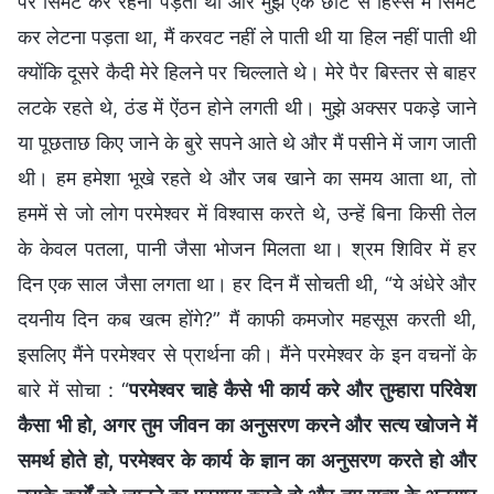
पर सिमट कर रहना पड़ता था और मुझे एक छोटे से हिस्से में सिमट
कर लेटना पड़ता था, मैं करवट नहीं ले पाती थी या हिल नहीं पाती थी
क्योंकि दूसरे कैदी मेरे हिलने पर चिल्लाते थे। मेरे पैर बिस्तर से बाहर
लटके रहते थे, ठंड में ऐंठन होने लगती थी। मुझे अक्सर पकड़े जाने
या पूछताछ किए जाने के बुरे सपने आते थे और मैं पसीने में जाग जाती
थी। हम हमेशा भूखे रहते थे और जब खाने का समय आता था, तो
हममें से जो लोग परमेश्वर में विश्वास करते थे, उन्हें बिना किसी तेल
के केवल पतला, पानी जैसा भोजन मिलता था। श्रम शिविर में हर
दिन एक साल जैसा लगता था। हर दिन मैं सोचती थी, “ये अंधेरे और
दयनीय दिन कब खत्म होंगे?” मैं काफी कमजोर महसूस करती थी,
इसलिए मैंने परमेश्वर से प्रार्थना की। मैंने परमेश्वर के इन वचनों के
बारे में सोचा : “
परमेश्वर चाहे कैसे भी कार्य करे और तुम्हारा परिवेश
कैसा भी हो, अगर तुम जीवन का अनुसरण करने और सत्य खोजने में
समर्थ होते हो, परमेश्वर के कार्य के ज्ञान का अनुसरण करते हो और