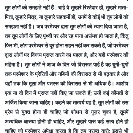
तुम लोगों को समझते नहीं हैं : चाहे वे तुम्हारे रिश्तेदार हों, तुम्हारे माता-
पिता, तुम्हारे मित्र, या तुम्हारे सहकर्मी हों, उनमें से कोई भी तुम लोगों को
समझता नहीं है। जब परमेश्वर द्वारा तुम लोगों को त्याग दिया जाता है,
तब तुम लोगों के लिए पृथ्वी पर और रह पाना असंभव हो जाता है, किंतु
फिर भी, लोग परमेश्वर से दूर होना सहन नहीं कर सकते हैं, जो परमेश्वर
द्वारा लोगों पर विजय प्राप्त करने का महत्व है, और यही परमेश्वर की
महिमा है। तुम लोगों ने आज के दिन जो विरासत पाई है वह युगों-युगों
तक परमेश्वर के प्रेरितों और नबियों की विरासत से भी बढ़कर है और
यहाँ तक कि मूसा और पतरस की विरासत से भी अधिक है। आशीष
एक या दो दिन में प्राप्त नहीं किए जा सकते हैं; उन्हें कई कीमतों से
अर्जित किया जाना चाहिए। कहने का तात्पर्य यह है, तुम लोगों को उस
प्रेम से युक्त होना ही चाहिए जो शोधन से गुज़र चुका है, तुममें
अत्यधिक आस्था होनी ही चाहिए, और तुम्हारे पास कई सत्य होने ही
चाहिए जो परमेश्वर अपेक्षा करता है कि तुम प्राप्त करो; इससे भी