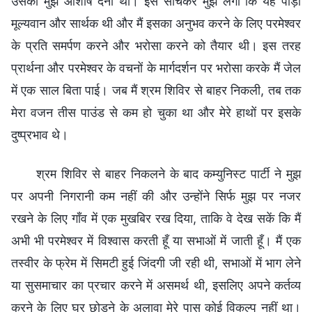
उसका मुझे आशीष देना था। इसे सोचकर मुझे लगा कि यह पीड़ा
मूल्यवान और सार्थक थी और मैं इसका अनुभव करने के लिए परमेश्वर
के प्रति समर्पण करने और भरोसा करने को तैयार थी। इस तरह
प्रार्थना और परमेश्वर के वचनों के मार्गदर्शन पर भरोसा करके मैं जेल
में एक साल बिता पाई। जब मैं श्रम शिविर से बाहर निकली, तब तक
मेरा वजन तीस पाउंड से कम हो चुका था और मेरे हाथों पर इसके
दुष्प्रभाव थे।
श्रम शिविर से बाहर निकलने के बाद कम्युनिस्ट पार्टी ने मुझ
पर अपनी निगरानी कम नहीं की और उन्होंने सिर्फ मुझ पर नजर
रखने के लिए गाँव में एक मुखबिर रख दिया, ताकि वे देख सकें कि मैं
अभी भी परमेश्वर में विश्वास करती हूँ या सभाओं में जाती हूँ। मैं एक
तस्वीर के फ्रेम में सिमटी हुई जिंदगी जी रही थी, सभाओं में भाग लेने
या सुसमाचार का प्रचार करने में असमर्थ थी, इसलिए अपने कर्तव्य
करने के लिए घर छोड़ने के अलावा मेरे पास कोई विकल्प नहीं था।