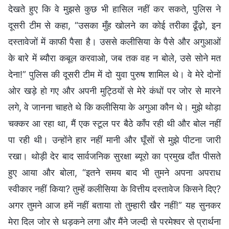
देखते हुए कि वे मुझसे कुछ भी हासिल नहीं कर सकते, पुलिस ने
दूसरी टीम से कहा, “उसका मुँह खोलने का कोई तरीका ढूँढ़ो, इन
दस्तावेजों में काफी पैसा है। उससे कलीसिया के पैसे और अगुआओं
के बारे में ब्यौरा कबूल करवाओ, जब तक वह न बोले, उसे सोने मत
देना!” पुलिस की दूसरी टीम में दो युवा पुरुष शामिल थे। वे मेरे दोनों
ओर खड़े हो गए और अपनी मुट्ठियों से मेरे कंधों पर जोर से मारने
लगे, वे जानना चाहते थे कि कलीसिया के अगुआ कौन थे। मुझे थोड़ा
चक्कर आ रहा था, मैं एक स्टूल पर बैठे काँप रही थी और बोल नहीं
पा रही थी। उन्होंने हार नहीं मानी और घूँसों से मुझे पीटना जारी
रखा। थोड़ी देर बाद सार्वजनिक सुरक्षा ब्यूरो का प्रमुख दाँत पीसते
हुए आया और बोला, “इतने समय बाद भी तुमने अपना अपराध
स्वीकार नहीं किया? तुम्हें कलीसिया के वित्तीय दस्तावेज किसने दिए?
अगर तुमने आज हमें नहीं बताया तो तुम्हारी खैर नहीं!” यह सुनकर
मेरा दिल जोर से धड़कने लगा और मैंने जल्दी से परमेश्वर से प्रार्थना