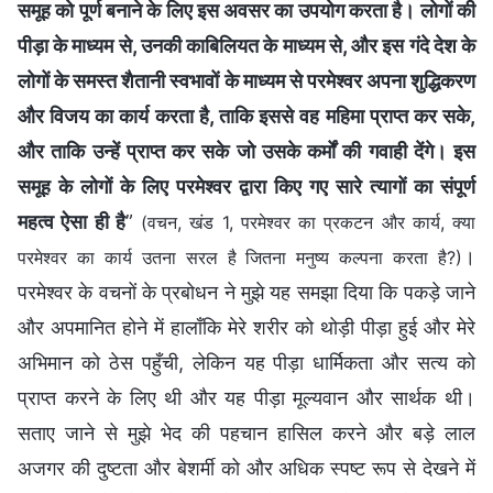
समूह को पूर्ण बनाने के लिए इस अवसर का उपयोग करता है। लोगों की
पीड़ा के माध्यम से, उनकी काबिलियत के माध्यम से, और इस गंदे देश के
लोगों के समस्त शैतानी स्वभावों के माध्यम से परमेश्वर अपना शुद्धिकरण
और विजय का कार्य करता है, ताकि इससे वह महिमा प्राप्त कर सके,
और ताकि उन्हें प्राप्त कर सके जो उसके कर्मों की गवाही देंगे। इस
समूह के लोगों के लिए परमेश्वर द्वारा किए गए सारे त्यागों का संपूर्ण
महत्व ऐसा ही है
”
(वचन, खंड 1, परमेश्वर का प्रकटन और कार्य, क्या
।
परमेश्वर का कार्य उतना सरल है जितना मनुष्य कल्पना करता है?)
परमेश्वर के वचनों के प्रबोधन ने मुझे यह समझा दिया कि पकड़े जाने
और अपमानित होने में हालाँकि मेरे शरीर को थोड़ी पीड़ा हुई और मेरे
अभिमान को ठेस पहुँची, लेकिन यह पीड़ा धार्मिकता और सत्य को
प्राप्त करने के लिए थी और यह पीड़ा मूल्यवान और सार्थक थी।
सताए जाने से मुझे भेद की पहचान हासिल करने और बड़े लाल
अजगर की दुष्टता और बेशर्मी को और अधिक स्पष्ट रूप से देखने में