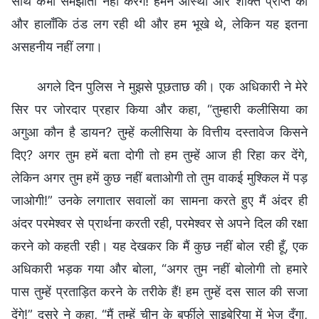
साथ कभी समझौता नहीं करेंगे! हमने आस्था और शक्ति प्राप्त की
और हालाँकि ठंड लग रही थी और हम भूखे थे, लेकिन यह इतना
असहनीय नहीं लगा।
अगले दिन पुलिस ने मुझसे पूछताछ की। एक अधिकारी ने मेरे
सिर पर जोरदार प्रहार किया और कहा, “तुम्हारी कलीसिया का
अगुआ कौन है डायन? तुम्हें कलीसिया के वित्तीय दस्तावेज किसने
दिए? अगर तुम हमें बता दोगी तो हम तुम्हें आज ही रिहा कर देंगे,
लेकिन अगर तुम हमें कुछ नहीं बताओगी तो तुम वाकई मुश्किल में पड़
जाओगी!” उनके लगातार सवालों का सामना करते हुए मैं अंदर ही
अंदर परमेश्वर से प्रार्थना करती रही, परमेश्वर से अपने दिल की रक्षा
करने को कहती रही। यह देखकर कि मैं कुछ नहीं बोल रही हूँ, एक
अधिकारी भड़क गया और बोला, “अगर तुम नहीं बोलोगी तो हमारे
पास तुम्हें प्रताड़ित करने के तरीके हैं! हम तुम्हें दस साल की सजा
देंगे!” दूसरे ने कहा, “मैं तुम्हें चीन के बर्फीले साइबेरिया में भेज दूँगा,