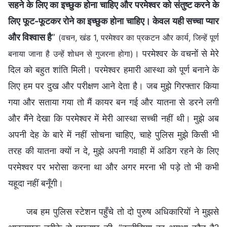
सहने के लिए का इच्छुक होना चाहिए और परमेश्वर को संतुष्ट करने के
लिए फूट-फूटकर रोने का इच्छुक होना चाहिए। केवल यही सच्चा प्यार
और विश्वास है
”
(वचन, खंड 1, परमेश्वर का प्रकटन और कार्य, जिन्हें पूर्ण
। परमेश्वर के वचनों से मेरे
बनाया जाना है उन्हें शोधन से गुजरना होगा)
दिल को बहुत शांति मिली। परमेश्वर हमारी आस्था को पूर्ण बनाने के
लिए हम पर दुख और परीक्षण आने देता है। जब मुझे गिरफ्तार किया
गया और सताया गया तो मैं कायर बन गई और यातना से डरने लगी
और मैंने देखा कि परमेश्वर में मेरी आस्था सच्ची नहीं थी। मुझे अब
अपनी देह के बारे में नहीं सोचना चाहिए, चाहे पुलिस मुझे किसी भी
तरह की यातना क्यों न दे, मुझे अपनी गवाही में अडिग रहने के लिए
परमेश्वर पर भरोसा करना था और अगर मरना भी पड़े तो भी कभी
यहूदा नहीं बनूँगी।
जब हम पुलिस स्टेशन पहुँचे तो दो पुरुष अधिकारियों ने मुझसे