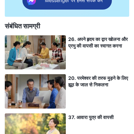
Messenger पर हमसे संपर्क करें
संबंधित सामग्री
26. अपने हृदय का द्वार खोलना और
प्रभु की वापसी का स्वागत करना
20. परमेश्वर की तरफ मुड़ने के लिए
झूठ के जाल से निकलना
37. आवारा पुत्र की वापसी