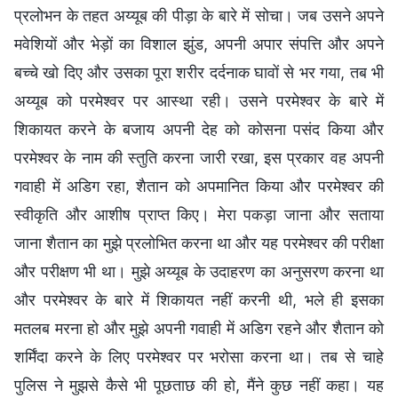
प्रलोभन के तहत अय्यूब की पीड़ा के बारे में सोचा। जब उसने अपने
मवेशियों और भेड़ों का विशाल झुंड, अपनी अपार संपत्ति और अपने
बच्चे खो दिए और उसका पूरा शरीर दर्दनाक घावों से भर गया, तब भी
अय्यूब को परमेश्वर पर आस्था रही। उसने परमेश्वर के बारे में
शिकायत करने के बजाय अपनी देह को कोसना पसंद किया और
परमेश्वर के नाम की स्तुति करना जारी रखा, इस प्रकार वह अपनी
गवाही में अडिग रहा, शैतान को अपमानित किया और परमेश्वर की
स्वीकृति और आशीष प्राप्त किए। मेरा पकड़ा जाना और सताया
जाना शैतान का मुझे प्रलोभित करना था और यह परमेश्वर की परीक्षा
और परीक्षण भी था। मुझे अय्यूब के उदाहरण का अनुसरण करना था
और परमेश्वर के बारे में शिकायत नहीं करनी थी, भले ही इसका
मतलब मरना हो और मुझे अपनी गवाही में अडिग रहने और शैतान को
शर्मिंदा करने के लिए परमेश्वर पर भरोसा करना था। तब से चाहे
पुलिस ने मुझसे कैसे भी पूछताछ की हो, मैंने कुछ नहीं कहा। यह