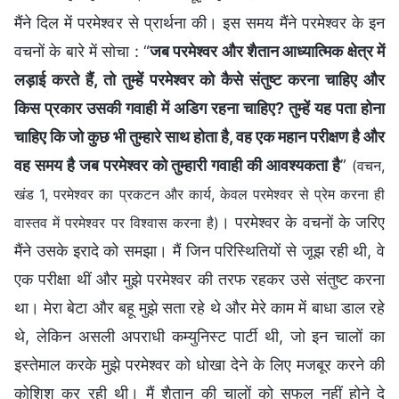
मैंने दिल में परमेश्वर से प्रार्थना की। इस समय मैंने परमेश्वर के इन
वचनों के बारे में सोचा : “
जब परमेश्वर और शैतान आध्यात्मिक क्षेत्र में
लड़ाई करते हैं, तो तुम्हें परमेश्वर को कैसे संतुष्ट करना चाहिए और
किस प्रकार उसकी गवाही में अडिग रहना चाहिए? तुम्हें यह पता होना
चाहिए कि जो कुछ भी तुम्हारे साथ होता है, वह एक महान परीक्षण है और
वह समय है जब परमेश्वर को तुम्हारी गवाही की आवश्यकता है
”
(वचन,
खंड 1, परमेश्वर का प्रकटन और कार्य, केवल परमेश्वर से प्रेम करना ही
। परमेश्वर के वचनों के जरिए
वास्तव में परमेश्वर पर विश्वास करना है)
मैंने उसके इरादे को समझा। मैं जिन परिस्थितियों से जूझ रही थी, वे
एक परीक्षा थीं और मुझे परमेश्वर की तरफ रहकर उसे संतुष्ट करना
था। मेरा बेटा और बहू मुझे सता रहे थे और मेरे काम में बाधा डाल रहे
थे, लेकिन असली अपराधी कम्युनिस्ट पार्टी थी, जो इन चालों का
इस्तेमाल करके मुझे परमेश्वर को धोखा देने के लिए मजबूर करने की
कोशिश कर रही थी। मैं शैतान की चालों को सफल नहीं होने दे