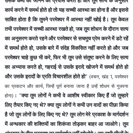
उसके कर्मों को जानने का प्रयास करते हो और तुम सत्य के अनुसार
कार्य करने में समर्थ होते हो तो यह सच्ची आस्था का होना है और इससे
साबित होता है कि तुमने परमेश्वर में आस्था नहीं खोई है। तुम केवल
तभी परमेश्वर में सच्ची आस्था रखते हो, जब तुम शोधन के दौरान सत्य
का अनुसरण करते रहने और परमेश्वर से सचमुच प्रेम करने में डटे रहें
में समर्थ होते हो, उसके बारे में संदेह विकसित नहीं करते हो और जब
परमेश्वर चाहे कुछ भी करे, फिर भी तुम उसे संतुष्ट करने के लिए सत्य
का अभ्यास करते हो, गहराई से उसके इरादे खोजने में समर्थ होते हो
और उसके इरादों के प्रति विचारशील होते हो
”
(वचन, खंड 1, परमेश्वर
का प्रकटन और कार्य, जिन्हें पूर्ण बनाया जाना है उन्हें शोधन से गुजरना
। “
क्या तुम लोगों ने कभी वे आशीष स्वीकार किए हैं जो तुम्हारे
होगा)
लिए तैयार किए गए थे? क्या तुम लोगों ने कभी उन वादों का पीछा किया
है जो तुम लोगों के लिए किए गए थे? तुम लोग मेरे प्रकाश के मार्गदर्शन
में अन्धकार की शक्तियों का शिकंजा तोड़कर बाहर आ जाओगे। तुम