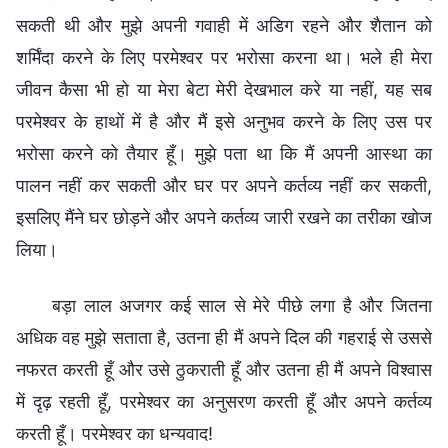
सकती थी और मुझे अपनी गवाही में अडिग रहने और शैतान को
शर्मिंदा करने के लिए परमेश्वर पर भरोसा करना था। भले ही मेरा
जीवन कैसा भी हो या मेरा बेटा मेरी देखभाल करे या नहीं, यह सब
परमेश्वर के हाथों में है और मैं इसे अनुभव करने के लिए उस पर
भरोसा करने को तैयार हूँ। मुझे पता था कि मैं अपनी आस्था का
पालन नहीं कर सकती और घर पर अपने कर्तव्य नहीं कर सकती,
इसलिए मैंने घर छोड़ने और अपने कर्तव्य जारी रखने का तरीका खोज
लिया।
बड़ा लाल अजगर कई साल से मेरे पीछे लगा है और जितना
अधिक वह मुझे सताता है, उतना ही मैं अपने दिल की गहराई से उससे
नफरत करती हूँ और उसे ठुकराती हूँ और उतना ही मैं अपने विश्वास
में दृढ़ रहती हूँ, परमेश्वर का अनुसरण करती हूँ और अपने कर्तव्य
करती हूँ। परमेश्वर का धन्यवाद!