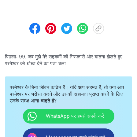
पिछला:
99. जब मुझे मेरे सहकर्मी की गिरफ्तारी और यातना झेलते हुए
परमेश्वर को धोखा देने का पता चला
परमेश्वर के बिना जीवन कठिन है। यदि आप सहमत हैं, तो क्या आप
परमेश्वर पर भरोसा करने और उसकी सहायता प्राप्त करने के लिए
उनके समक्ष आना चाहते हैं?
WhatsApp पर हमसे संपर्क करें