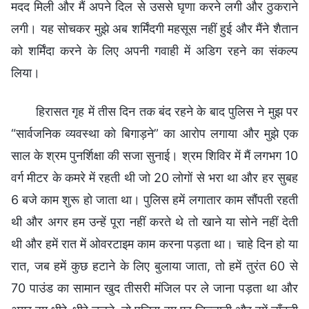
मदद मिली और मैं अपने दिल से उससे घृणा करने लगी और ठुकराने
लगी। यह सोचकर मुझे अब शर्मिंदगी महसूस नहीं हुई और मैंने शैतान
को शर्मिंदा करने के लिए अपनी गवाही में अडिग रहने का संकल्प
लिया।
हिरासत गृह में तीस दिन तक बंद रहने के बाद पुलिस ने मुझ पर
“सार्वजनिक व्यवस्था को बिगाड़ने” का आरोप लगाया और मुझे एक
साल के श्रम पुनर्शिक्षा की सजा सुनाई। श्रम शिविर में मैं लगभग 10
वर्ग मीटर के कमरे में रहती थी जो 20 लोगों से भरा था और हर सुबह
6 बजे काम शुरू हो जाता था। पुलिस हमें लगातार काम सौंपती रहती
थी और अगर हम उन्हें पूरा नहीं करते थे तो खाने या सोने नहीं देती
थी और हमें रात में ओवरटाइम काम करना पड़ता था। चाहे दिन हो या
रात, जब हमें कुछ हटाने के लिए बुलाया जाता, तो हमें तुरंत 60 से
70 पाउंड का सामान खुद तीसरी मंजिल पर ले जाना पड़ता था और