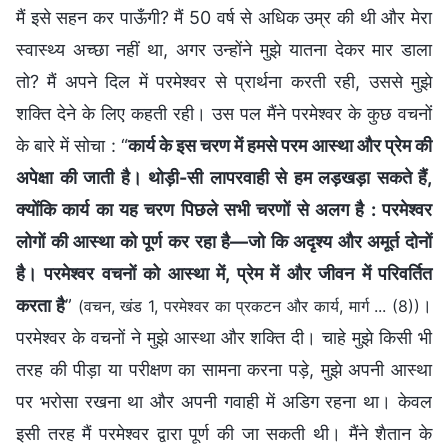
मैं इसे सहन कर पाऊँगी? मैं 50 वर्ष से अधिक उम्र की थी और मेरा
स्वास्थ्य अच्छा नहीं था, अगर उन्होंने मुझे यातना देकर मार डाला
तो? मैं अपने दिल में परमेश्वर से प्रार्थना करती रही, उससे मुझे
शक्ति देने के लिए कहती रही। उस पल मैंने परमेश्वर के कुछ वचनों
के बारे में सोचा : “
कार्य के इस चरण में हमसे परम आस्था और प्रेम की
अपेक्षा की जाती है। थोड़ी-सी लापरवाही से हम लड़खड़ा सकते हैं,
क्योंकि कार्य का यह चरण पिछले सभी चरणों से अलग है : परमेश्वर
लोगों की आस्था को पूर्ण कर रहा है—जो कि अदृश्य और अमूर्त दोनों
है। परमेश्वर वचनों को आस्था में, प्रेम में और जीवन में परिवर्तित
करता है
”
।
(वचन, खंड 1, परमेश्वर का प्रकटन और कार्य, मार्ग ... (8))
परमेश्वर के वचनों ने मुझे आस्था और शक्ति दी। चाहे मुझे किसी भी
तरह की पीड़ा या परीक्षण का सामना करना पड़े, मुझे अपनी आस्था
पर भरोसा रखना था और अपनी गवाही में अडिग रहना था। केवल
इसी तरह मैं परमेश्वर द्वारा पूर्ण की जा सकती थी। मैंने शैतान के