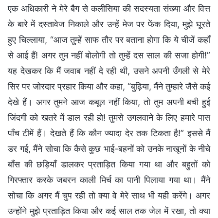
एक अधिकारी ने मेरे बैग से कलीसिया की सदस्यता संख्या और वित्त
के बारे में दस्तावेज निकाले और उन्हें मेज पर फेंक दिया, मुझे घूरते
हुए चिल्लाया, “आज तुम्हें साफ तौर पर बताना होगा कि ये चीजें कहाँ
से आई हैं! अगर तुम नहीं बोलोगी तो तुम्हें दस साल की सजा होगी!”
यह देखकर कि मैं जवाब नहीं दे रही थी, उसने अपनी उँगली से मेरे
सिर पर जोरदार प्रहार किया और कहा, “बुढ़िया, मैंने तुम्हारे जैसे कई
देखे हैं। अगर तुमने आज कबूल नहीं किया, तो तुम अपनी बची हुई
जिंदगी को खतरे में डाल रही हो! तुमसे उगलवाने के लिए हमारे पास
पाँच टीमें हैं। देखते हैं कि कौन ज्यादा देर तक टिकता है!” इससे मैं
डर गई, मैंने सोचा कि कैसे कुछ भाई-बहनों को उनके नाखूनों के नीचे
बाँस की छड़ियाँ डालकर प्रताड़ित किया गया था और बहुतों को
गिरफ्तार करके जबरन काली मिर्च का पानी पिलाया गया था। मैंने
सोचा कि अगर मैं चुप रही तो क्या वे मेरे साथ भी यही करेंगे। अगर
उन्होंने मुझे प्रताड़ित किया और कई साल तक जेल में रखा, तो क्या