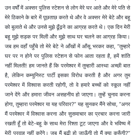
उन वर्षों में अक्सर पुलिस स्टेशन से लोग मेरे घर आते और मेरे पति से
मेरे ठिकाने के बारे में पूछताछ करते थे और वे अक्सर मेरे बेटे और बहू
को बुलाते थे और उनसे मुझे ढूँढ़ने का आग्रह करते थे। एक दिन मेरी
बहू मुझे सड़क पर मिली और मुझे साथ घर चलने का आग्रह किया।
जब हम वहाँ पहुँचे तो मेरे बेटे ने आँखों में आँसू भरकर कहा, “तुम्हारे
घर पर न होने पर पुलिस स्टेशन से फोन आता रहता है, हमें शांति
नहीं मिलती! हम जानते हैं कि परमेश्वर में तुम्हारी आस्था अच्छी बात
है, लेकिन कम्युनिस्ट पार्टी इसका विरोध करती है और अगर तुम
परमेश्वर में विश्वास करती रहोगी, तो वे हमारे बच्चों को स्कूल नहीं
जाने देंगे और हमारा जीवन असहनीय हो जाएगा। तुम्हें चुनाव करना
होगा, तुम्हारा परमेश्वर या यह परिवार?” यह सुनकर मैंने सोचा, “अगर
मैं परमेश्वर में विश्वास करना और सुसमाचार का प्रचार करना जारी
रखती हूँ तो बेटे-बहू के साथ मेरा रिश्ता टूट जाएगा और वे भविष्य में
मेरी परवाह नहीं करेंगे। जब मैं बूढ़ी हो जाऊँगी तो मैं क्या करूँगी?”