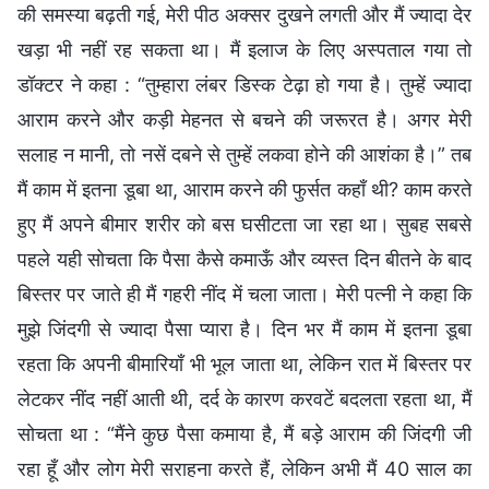
की समस्या बढ़ती गई, मेरी पीठ अक्सर दुखने लगती और मैं ज्यादा देर
खड़ा भी नहीं रह सकता था। मैं इलाज के लिए अस्पताल गया तो
डॉक्टर ने कहा : “तुम्हारा लंबर डिस्क टेढ़ा हो गया है। तुम्हें ज्यादा
आराम करने और कड़ी मेहनत से बचने की जरूरत है। अगर मेरी
सलाह न मानी, तो नसें दबने से तुम्हें लकवा होने की आशंका है।” तब
मैं काम में इतना डूबा था, आराम करने की फुर्सत कहाँ थी? काम करते
हुए मैं अपने बीमार शरीर को बस घसीटता जा रहा था। सुबह सबसे
पहले यही सोचता कि पैसा कैसे कमाऊँ और व्यस्त दिन बीतने के बाद
बिस्तर पर जाते ही मैं गहरी नींद में चला जाता। मेरी पत्नी ने कहा कि
मुझे जिंदगी से ज्यादा पैसा प्यारा है। दिन भर मैं काम में इतना डूबा
रहता कि अपनी बीमारियाँ भी भूल जाता था, लेकिन रात में बिस्तर पर
लेटकर नींद नहीं आती थी, दर्द के कारण करवटें बदलता रहता था, मैं
सोचता था : “मैंने कुछ पैसा कमाया है, मैं बड़े आराम की जिंदगी जी
रहा हूँ और लोग मेरी सराहना करते हैं, लेकिन अभी मैं 40 साल का