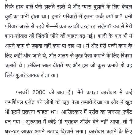
सिर्फ हाथ वाले पंखे झलते रहते थे और प्यास बुझाने के लिए केवल
कुएँ का पानी होता था। हमारे परिवारों में इतना फर्क क्यों था? धनी
परिवार अच्छे से रहते थे—मैं कब उनकी तरह रह सकूँगा? तब से मेरी
शान-शौकत की जिंदगी जीने की चाहत बढ़ गई। शादी के बाद भी मैं
अपने काम से ज्यादा नहीं कमा पा रहा था। मैं और मेरी पत्नी काम के
लिए कहीं और जाते थे, और अलग से कुछ पैसा कमाने के लिए रिक्शा
चलाते थे। लेकिन साल बीतते गए और हम जो कुछ कमाते थे वह
सिर्फ गुजारे लायक होता था।
फरवरी 2000 की बात है। मैंने कपड़ा कारोबार में कई
कमर्शियल एजेंट बने लोगों को खूब पैसा कमाते देखा था और मैं खुद
भी इसमें उतरना चाहता था। आखिरकार मैं प्रांत का जनरल एजेंट
बन गया। शुरुआत में कोई भी ग्राहक ऑर्डर देने नहीं आया, तो मैं
घर-घर जाकर अपने उत्पाद दिखाने लगा। कारोबार बढ़ाने के लिए