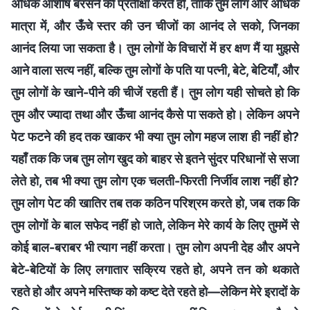
अधिक आशीष बरसने की प्रतीक्षा करते हो, ताकि तुम लोग और अधिक
मात्रा में, और ऊँचे स्तर की उन चीजों का आनंद ले सको, जिनका
आनंद लिया जा सकता है। तुम लोगों के विचारों में हर क्षण मैं या मुझसे
आने वाला सत्य नहीं, बल्कि तुम लोगों के पति या पत्नी, बेटे, बेटियाँ, और
तुम लोगों के खाने-पीने की चीजें रहती हैं। तुम लोग यही सोचते हो कि
तुम और ज्यादा तथा और ऊँचा आनंद कैसे पा सकते हो। लेकिन अपने
पेट फटने की हद तक खाकर भी क्या तुम लोग महज लाश ही नहीं हो?
यहाँ तक कि जब तुम लोग खुद को बाहर से इतने सुंदर परिधानों से सजा
लेते हो, तब भी क्या तुम लोग एक चलती-फिरती निर्जीव लाश नहीं हो?
तुम लोग पेट की खातिर तब तक कठिन परिश्रम करते हो, जब तक कि
तुम लोगों के बाल सफेद नहीं हो जाते, लेकिन मेरे कार्य के लिए तुममें से
कोई बाल-बराबर भी त्याग नहीं करता। तुम लोग अपनी देह और अपने
बेटे-बेटियों के लिए लगातार सक्रिय रहते हो, अपने तन को थकाते
रहते हो और अपने मस्तिष्क को कष्ट देते रहते हो—लेकिन मेरे इरादों के