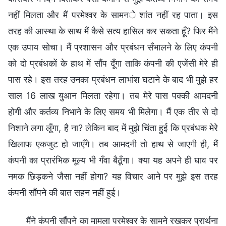
नहीं मिलता और मैं परमेश्वर के सामने शांत नहीं रह पाता। इस
तरह की आस्था के साथ मैं कैसे सत्य हासिल कर सकता हूँ? फिर मैंने
एक उपाय सोचा। मैं प्रशासन और प्रबंधन सँभालने के लिए कंपनी
को दो प्रबंधकों के हाथ में सौंप दूँगा ताकि कंपनी की एजेंसी मेरे ही
पास रहे। इस तरह उनका प्रबंधन लाभांश घटाने के बाद भी मुझे हर
साल 16 लाख युआन मिलता रहेगा। तब मेरे पास पक्की आमदनी
होगी और कर्तव्य निभाने के लिए समय भी मिलेगा। मैं एक तीर से दो
निशाने लगा लूँगा, है ना? लेकिन बाद में मुझे चिंता हुई कि प्रबंधक मेरे
खिलाफ एकजुट हो जाएँगे। तब आमदनी तो हाथ से जाएगी ही, मैं
कंपनी का प्रारंभिक मूल्य भी गँवा बैठूँगा। क्या यह अपने ही घाव पर
नमक छिड़कने जैसा नहीं होगा? यह विचार आने पर मुझे इस तरह
कंपनी सौंपने की बात सहन नहीं हुई।
मैंने कंपनी सौंपने का मामला परमेश्वर के सामने रखकर प्रार्थना