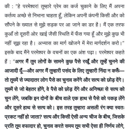
की : “हे परमेश्वर! तुम्हारे प्रेम का कर्ज चुकाने के लिए मैं अपना
कर्तव्य अच्छे से निभाना चाहता हूँ, लेकिन अपनी कंपनी किसी और को
सौंपने के ख्याल से मुझे सड़क पर आ जाने का डर है। मैं एक तरफ
कुआँ तो दूसरी ओर खाई जैसी स्थिति में फँस गया हूँ और मुझे कुछ भी
नहीं सूझ रहा है। अभ्यास का मार्ग खोजने में मेरा मार्गदर्शन करो।”
इसके बाद मैंने परमेश्वर के वचनों का एक अंश पढ़ा। परमेश्वर कहते
हैं : “
अगर मैं तुम लोगों के सामने कुछ पैसे रखूँ और तुम्हें चुनने की
आजादी दूँ—और अगर मैं तुम्हारी पसंद के लिए तुम्हारी निंदा न करूँ—
तो तुममें से ज्यादातर लोग पैसे का चुनाव करेंगे और सत्य को छोड़ देंगे।
तुममें से जो बेहतर होंगे, वे पैसे को छोड़ देंगे और अनिच्छा से सत्य को
चुन लेंगे, जबकि इन दोनों के बीच वाले एक हाथ से पैसे को पकड़ लेंगे
और दूसरे हाथ से सत्य को। इस तरह तुम्हारा असली रंग क्या स्वतः
प्रकट नहीं हो जाता? सत्य और किसी ऐसी अन्य चीज के बीच, जिसके
प्रति तुम वफादार हो, चुनाव करते समय तुम सभी ऐसा ही निर्णय लोगे,