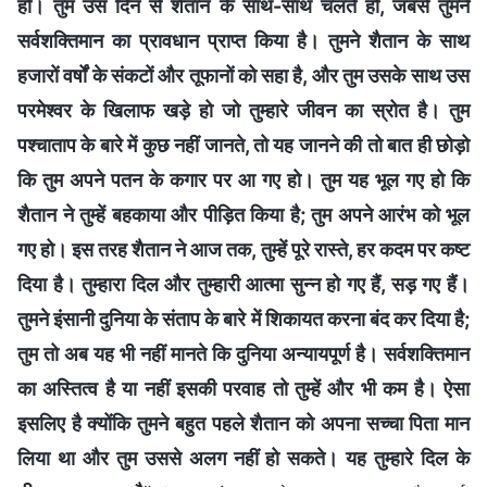
हो। तुम उस दिन से शैतान के साथ-साथ चलते हो, जबसे तुमने
सर्वशक्तिमान का प्रावधान प्राप्त किया है। तुमने शैतान के साथ
हजारों वर्षों के संकटों और तूफानों को सहा है, और तुम उसके साथ उस
परमेश्वर के खिलाफ खड़े हो जो तुम्हारे जीवन का स्रोत है। तुम
पश्चाताप के बारे में कुछ नहीं जानते, तो यह जानने की तो बात ही छोड़ो
कि तुम अपने पतन के कगार पर आ गए हो। तुम यह भूल गए हो कि
शैतान ने तुम्हें बहकाया और पीड़ित किया है; तुम अपने आरंभ को भूल
गए हो। इस तरह शैतान ने आज तक, तुम्हें पूरे रास्ते, हर कदम पर कष्ट
दिया है। तुम्हारा दिल और तुम्हारी आत्मा सुन्न हो गए हैं, सड़ गए हैं।
तुमने इंसानी दुनिया के संताप के बारे में शिकायत करना बंद कर दिया है;
तुम तो अब यह भी नहीं मानते कि दुनिया अन्यायपूर्ण है। सर्वशक्तिमान
का अस्तित्व है या नहीं इसकी परवाह तो तुम्हें और भी कम है। ऐसा
इसलिए है क्योंकि तुमने बहुत पहले शैतान को अपना सच्चा पिता मान
लिया था और तुम उससे अलग नहीं हो सकते। यह तुम्हारे दिल के