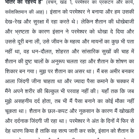
भीतर का रहस्य है
”
(वचन, खंड 1, परमेश्वर का प्रकटन और कार्य,
। इंसान को परमेश्वर ने बनाया और हम उसकी
सर्वशक्तिमान की आह)
देख-रेख और सुरक्षा में रहा करते थे। लेकिन शैतान की धोखेबाजी
और भ्रष्टता के कारण इंसान ने परमेश्वर को धोखा दे दिया और
उससे दूरी बना ली, उसे जीवन के महत्व और मायनों का कुछ भी पता
नहीं था, वह धन-दौलत, शोहरत और सांसारिक सुखों की चाह में
शैतान की दुष्ट चालों के अनुरूप चलता रहा और शैतान के शोषण का
शिकार बन गया। मुझ पर शैतान का असर था। मैं बस अमीर बनकर
आला जिंदगी जीना चाहता था और ज्यादा पैसा कमाने के चक्कर में
मैंने अपने शरीर की बिल्कुल भी परवाह नहीं की। यहाँ तक कि जब
मुझे असहनीय दर्द होता, तब भी मैं पैसा बनाने का कोई मौका नहीं
चूकता था। शैतान के छल-कपट और नुकसान के कारण मैं खोखली
और दर्दनाक जिंदगी जी रहा था। परमेश्वर ने अंत के दिनों में फिर से
देह धारण किया है ताकि वह सत्य जारी कर सके, इंसान को शैतान के