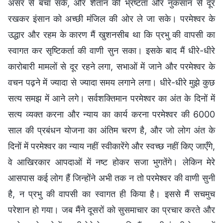
असर से बचा सके, और शैतान की भ्रष्टता और नुकसान से दूर
रखकर इंसान को अच्छी मंजिल की ओर ले जा सके। परमेश्वर के
उद्धार और रहम के कारण मैं खुशनसीब था कि प्रभु की वापसी का
स्वागत कर सृष्टिकर्ता की वाणी सुन सका। इसके बाद मैं धीरे-धीरे
कारोबारी मामलों से दूर रहने लगा, सभाओं में जाने और परमेश्वर के
वचन पढ़ने में ज्यादा से ज्यादा समय लगाने लगा। धीरे-धीरे मुझे कुछ
सत्य समझ में आने लगे। सर्वशक्तिमान परमेश्वर का अंत के दिनों में
सत्य व्यक्त करना और न्याय का कार्य करना परमेश्वर की 6000
साल की प्रबंधन योजना का अंतिम चरण है, और जो लोग अंत के
दिनों में परमेश्वर का न्याय नहीं स्वीकारेंगे और स्वच्छ नहीं किए जाएँगे,
वे आखिरकार आपदाओं में नष्ट होकर सजा भुगतेंगे। लेकिन मेरे
आसपास कई लोग हैं जिन्होंने अभी तक न तो परमेश्वर की वाणी सुनी
है, न प्रभु की वापसी का स्वागत ही किया है। इससे मैं सचमुच
परेशान हो गया। जब मैंने दूसरों को सुसमाचार का प्रचार करते और