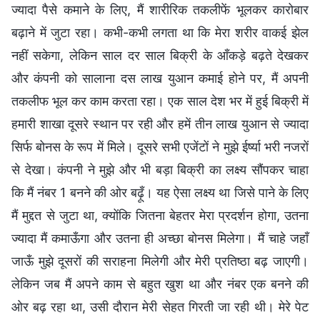
ज्यादा पैसे कमाने के लिए, मैं शारीरिक तकलीफें भूलकर कारोबार
बढ़ाने में जुटा रहा। कभी-कभी लगता था कि मेरा शरीर वाकई झेल
नहीं सकेगा, लेकिन साल दर साल बिक्री के आँकड़े बढ़ते देखकर
और कंपनी को सालाना दस लाख युआन कमाई होने पर, मैं अपनी
तकलीफ भूल कर काम करता रहा। एक साल देश भर में हुई बिक्री में
हमारी शाखा दूसरे स्थान पर रही और हमें तीन लाख युआन से ज्यादा
सिर्फ बोनस के रूप में मिले। दूसरे सभी एजेंटों ने मुझे ईर्ष्या भरी नजरों
से देखा। कंपनी ने मुझे और भी बड़ा बिक्री का लक्ष्य सौंपकर चाहा
कि मैं नंबर 1 बनने की ओर बढ़ूँ। यह ऐसा लक्ष्य था जिसे पाने के लिए
मैं मुद्दत से जुटा था, क्योंकि जितना बेहतर मेरा प्रदर्शन होगा, उतना
ज्यादा मैं कमाऊँगा और उतना ही अच्छा बोनस मिलेगा। मैं चाहे जहाँ
जाऊँ मुझे दूसरों की सराहना मिलेगी और मेरी प्रतिष्ठा बढ़ जाएगी।
लेकिन जब मैं अपने काम से बहुत खुश था और नंबर एक बनने की
ओर बढ़ रहा था, उसी दौरान मेरी सेहत गिरती जा रही थी। मेरे पेट