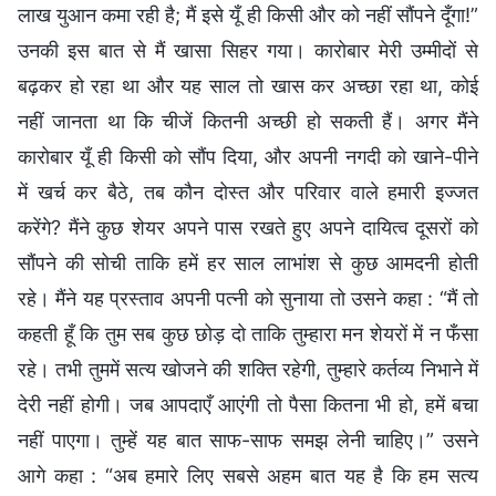
लाख युआन कमा रही है; मैं इसे यूँ ही किसी और को नहीं सौंपने दूँगा!”
उनकी इस बात से मैं खासा सिहर गया। कारोबार मेरी उम्मीदों से
बढ़कर हो रहा था और यह साल तो खास कर अच्छा रहा था, कोई
नहीं जानता था कि चीजें कितनी अच्छी हो सकती हैं। अगर मैंने
कारोबार यूँ ही किसी को सौंप दिया, और अपनी नगदी को खाने-पीने
में खर्च कर बैठे, तब कौन दोस्त और परिवार वाले हमारी इज्जत
करेंगे? मैंने कुछ शेयर अपने पास रखते हुए अपने दायित्व दूसरों को
सौंपने की सोची ताकि हमें हर साल लाभांश से कुछ आमदनी होती
रहे। मैंने यह प्रस्ताव अपनी पत्नी को सुनाया तो उसने कहा : “मैं तो
कहती हूँ कि तुम सब कुछ छोड़ दो ताकि तुम्हारा मन शेयरों में न फँसा
रहे। तभी तुममें सत्य खोजने की शक्ति रहेगी, तुम्हारे कर्तव्य निभाने में
देरी नहीं होगी। जब आपदाएँ आएंगी तो पैसा कितना भी हो, हमें बचा
नहीं पाएगा। तुम्हें यह बात साफ-साफ समझ लेनी चाहिए।” उसने
आगे कहा : “अब हमारे लिए सबसे अहम बात यह है कि हम सत्य