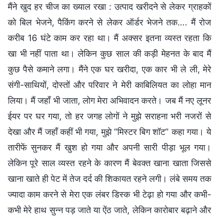
मैंने खुद हर चीज का ख्याल रखा : उत्पाद खरीदने से लेकर ग्राहकों
को बिल भेजने, पैकिंग करने से लेकर ऑर्डर भेजने तक…. मैं रोज
करीब 16 घंटे काम कर रहा था। मैं अक्सर इतना व्यस्त रहता कि
खा भी नहीं पाता था। लेकिन कुछ साल की कड़ी मेहनत के बाद मैं
कुछ पैसे कमाने लगा। मैंने एक घर खरीदा, एक कार भी ले ली, मेरे
संगी-साथियों, दोस्तों और परिवार ने मेरी काबिलियत का लोहा मान
लिया। मैं जहाँ भी जाता, लोग मेरा अभिवादन करते। जब मैं नए लूनर
ईयर पर घर गया, तो हर जगह लोगों ने मुझे सराहना भरी नजरों से
देखा और मैं जहाँ कहीं भी गया, मुझे “मिस्टर बिग शॉट” कहा गया। ये
तारीफें सुनकर मैं खुश हो गया और अपनी सारी पीड़ा भूल गया।
लेकिन पूरे साल व्यस्त रहने के कारण मैं बेवक्त खाना खाता जिससे
खाना खाते ही पेट में तेज दर्द की शिकायत रहने लगी। लंबे समय तक
ज्यादा काम करने से मेरा एक लंबर डिस्क भी टेढ़ा हो गया और कभी-
कभी मेरे हाथ सुन्न पड़ जाते या ऐंठ जाते, लेकिन कारोबार बढ़ाने और