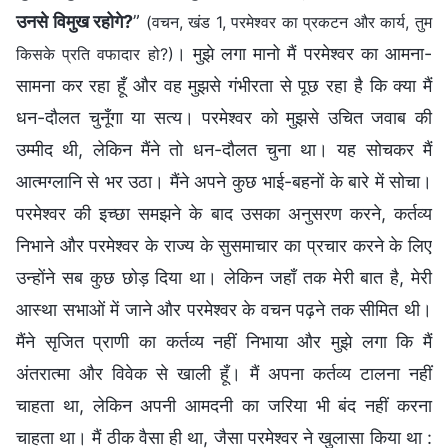
उनसे विमुख रहोगे?
”
(वचन, खंड 1, परमेश्वर का प्रकटन और कार्य, तुम
। मुझे लगा मानो मैं परमेश्वर का आमना-
किसके प्रति वफादार हो?)
सामना कर रहा हूँ और वह मुझसे गंभीरता से पूछ रहा है कि क्या मैं
धन-दौलत चुनूँगा या सत्य। परमेश्वर को मुझसे उचित जवाब की
उम्मीद थी, लेकिन मैंने तो धन-दौलत चुना था। यह सोचकर मैं
आत्मग्लानि से भर उठा। मैंने अपने कुछ भाई-बहनों के बारे में सोचा।
परमेश्वर की इच्छा समझने के बाद उसका अनुसरण करने, कर्तव्य
निभाने और परमेश्वर के राज्य के सुसमाचार का प्रचार करने के लिए
उन्होंने सब कुछ छोड़ दिया था। लेकिन जहाँ तक मेरी बात है, मेरी
आस्था सभाओं में जाने और परमेश्वर के वचन पढ़ने तक सीमित थी।
मैंने सृजित प्राणी का कर्तव्य नहीं निभाया और मुझे लगा कि मैं
अंतरात्मा और विवेक से खाली हूँ। मैं अपना कर्तव्य टालना नहीं
चाहता था, लेकिन अपनी आमदनी का जरिया भी बंद नहीं करना
चाहता था। मैं ठीक वैसा ही था, जैसा परमेश्वर ने खुलासा किया था :