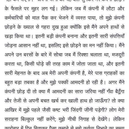
के फैसले पर मुहर लग गई। लेकिन जब मैं कंपनी में लौटा और
कर्मचारियों को माल पैक कर भेजने में व्यस्त पाया, तो मुझे कंपनी
छोड़ने के ख्याल से गहरा दुख हुआ क्योंकि इसे मैंने अपने हाथों से
खड़ा किया था। इतनी बड़ी कंपनी बनाना और इतनी सारी संपत्तियाँ
जोड़ना आसान नहीं था, इसलिए इसे छोड़ने का मन नहीं किया। मैंने
अपने उन बरसों के बारे में सोचा जब मैं रिक्शा चलाता था, मजदूरी
करता था, किसी घोड़े की तरह काम में जोता जाता था, और इतनी
सारी मेहनत के बाद अब मेरी अपनी कंपनी है, मेरे पास ग्राहकों का
बहुत बड़ा तबका है और मुझे पक्की आमदनी हो रही है। अगर मैंने
कंपनी छोड़ दी तो क्या मैं आमदनी का सारा जरिया नहीं गँवा बैठूँगा
और तेजी से अपनी बचत खर्च कर खाली हाथ हो जाऊँगा? तो क्या
आखिर में मुझे पहले जैसी कष्ट भरी जिंदगी जीनी पड़ेगी? लोग मेरी
सराहना बिल्कुल नहीं करेंगे; मुझे नीची निगाह से देखेंगे। लेकिन
कारोबार में दिन बिताकर पैसा कमाने से मुझे कर्तव्य निभाने का समय