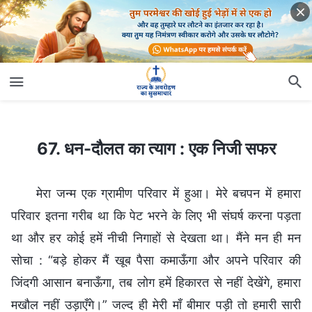
67. धन-दौलत का त्याग : एक निजी सफर
67. धन-दौलत का त्याग : एक निजी सफर
मेरा जन्म एक ग्रामीण परिवार में हुआ। मेरे बचपन में हमारा
परिवार इतना गरीब था कि पेट भरने के लिए भी संघर्ष करना पड़ता
था और हर कोई हमें नीची निगाहों से देखता था। मैंने मन ही मन
सोचा : “बड़े होकर मैं खूब पैसा कमाऊँगा और अपने परिवार की
जिंदगी आसान बनाऊँगा, तब लोग हमें हिकारत से नहीं देखेंगे, हमारा
मखौल नहीं उड़ाएँगे।” जल्द ही मेरी माँ बीमार पड़ी तो हमारी सारी