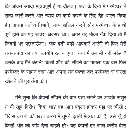
कि जीवन ज्यादा महत्वपूर्ण है या दौलत। अंत के दिनों में परमेश्वर ने
सत्य जारी करने और न्याय का कार्य करने के लिए देह धारण किया
है। अपना कर्तव्य निभाने, सत्य हासिल करने और परमेश्वर के हाथों
पूर्ण होने का यह अच्छा अवसर था। अगर यह मौका गँवा दिया तो मैं
जिंदगी भर पछताऊँगा। जब बड़ी-बड़ी आपदाएँ आएंगी तो फिर मेरी
धन-संपदा का क्या उपयोग रह जाएगा। क्या मैं तब भी नहीं मरूँगा?
उसके बाद मैंने कंपनी किसी और को सौंपने का मामला एक बार फिर
परमेश्वर के सामने रखा और अपना मन पक्का कर परमेश्वर से रास्ता
खोलने की प्रार्थना की।
मैंने सुना कि कंपनी सौंपने की बात पता लगने पर आपके ससुर
ने भी खूब विरोध किया था? वह आग बबूला होकर मुझ पर चीखे :
“जिस कंपनी को खड़ा करने में तुमने इतनी मेहनत की है, उसे यूँ ही
किसी और को सौंप देना चाहते हो? यह कंपनी हर साल करीब बीस