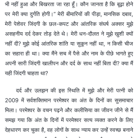
भी नहीं हुआ और बिखरता जा रहा हूँ। कौन जानता है कि बूढ़ा होने
पर मेरी क्या दुर्गति होगी।” मेरी बीमारियों की पीड़ा, मानसिक दबाव,
मेरी पेशेवर जिंदगी के छल-कपट और आंतरिक संघर्ष अक्सर मुझे
असहनीय दर्द देकर तोड़ देते थे। मेरी धन-दौलत ने मुझे खुशी क्यों
नहीं दी? मुझे कोई आंतरिक शांति या सुकून नहीं था, न किसी चीज
का सहारा ही था। क्या मैंने सच में पैसे और नाम के पीछे भागते हुए
अपनी सारी जिंदगी खालीपन और दर्द के साथ नहीं बिता दी? क्या मैं
यही जिंदगी चाहता था?
दर्द और उलझन की इस स्थिति में मुझे और मेरी पत्नी को
2009 में सर्वशक्तिमान परमेश्वर का अंत के दिनों का सुसमाचार
मिला। परमेश्वर के वचन पढ़ने और कलीसिया का जीवन जीने से मैं
समझ गया कि अंत के दिनों में परमेश्वर सत्य व्यक्त करने के लिए
देहधारण कर चुका है, वह लोगों के साथ न्याय कर उन्हें स्वच्छ बनाने