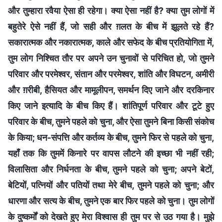
और तुम्हारा रवैया ऐसा ही रहेगा। क्या ऐसा नहीं है? क्या तुम लोगों में
बहुतेरे ऐसे नहीं हैं, जो सही और ग़लत के बीच में झूलते रहे हैं?
सकारात्मक और नकारात्मक, काले और सफेद के बीच प्रतियोगिता में,
तुम लोग निश्चित तौर पर अपने उन चुनावों से परिचित हो, जो तुमने
परिवार और परमेश्वर, संतान और परमेश्वर, शांति और विघटन, अमीरी
और ग़रीबी, हैसियत और मामूलीपन, समर्थन दिए जाने और दरकिनार
किए जाने इत्यादि के बीच किए हैं। शांतिपूर्ण परिवार और टूटे हुए
परिवार के बीच, तुमने पहले को चुना, और ऐसा तुमने बिना किसी संकोच
के किया; धन-संपत्ति और कर्तव्य के बीच, तुमने फिर से पहले को चुना,
यहाँ तक कि तुममें किनारे पर वापस लौटने की इच्छा भी नहीं रही;
विलासिता और निर्धनता के बीच, तुमने पहले को चुना; अपने बेटों,
बेटियों, पत्नियों और पतियों तथा मेरे बीच, तुमने पहले को चुना; और
धारणा और सत्य के बीच, तुमने एक बार फिर पहले को चुना। तुम लोगों
के दुष्कर्मों को देखते हुए मेरा विश्वास ही तुम पर से उठ गया है। मुझे