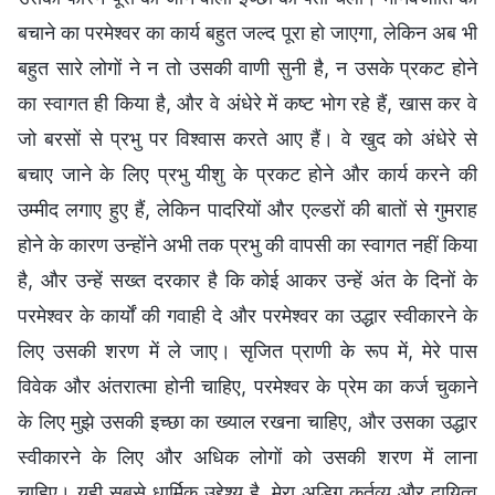
बचाने का परमेश्वर का कार्य बहुत जल्द पूरा हो जाएगा, लेकिन अब भी
बहुत सारे लोगों ने न तो उसकी वाणी सुनी है, न उसके प्रकट होने
का स्वागत ही किया है, और वे अंधेरे में कष्ट भोग रहे हैं, खास कर वे
जो बरसों से प्रभु पर विश्वास करते आए हैं। वे खुद को अंधेरे से
बचाए जाने के लिए प्रभु यीशु के प्रकट होने और कार्य करने की
उम्मीद लगाए हुए हैं, लेकिन पादरियों और एल्डरों की बातों से गुमराह
होने के कारण उन्होंने अभी तक प्रभु की वापसी का स्वागत नहीं किया
है, और उन्हें सख्त दरकार है कि कोई आकर उन्हें अंत के दिनों के
परमेश्वर के कार्यों की गवाही दे और परमेश्वर का उद्धार स्वीकारने के
लिए उसकी शरण में ले जाए। सृजित प्राणी के रूप में, मेरे पास
विवेक और अंतरात्मा होनी चाहिए, परमेश्वर के प्रेम का कर्ज चुकाने
के लिए मुझे उसकी इच्छा का ख्याल रखना चाहिए, और उसका उद्धार
स्वीकारने के लिए और अधिक लोगों को उसकी शरण में लाना
चाहिए। यही सबसे धार्मिक उद्देश्य है, मेरा अडिग कर्तव्य और दायित्व