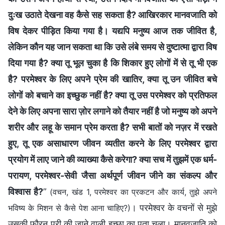
दुःख उठाते देखना वह कैसे सह सकता है? आखिरकार मानवजाति को
विष देकर पीड़ित किया गया है। यद्यपि मनुष्य आज तक जीवित है,
लेकिन कौन यह जान सकता था कि उसे लंबे समय से दुष्टात्मा द्वारा विष
दिया गया है? क्या तू भूल चुका है कि शिकार हुए लोगों में से तू भी एक
है? परमेश्वर के लिए अपने प्रेम की खातिर, क्या तू उन जीवित बचे
लोगों को बचाने का इच्छुक नहीं है? क्या तू उस परमेश्वर को प्रतिफल
देने के लिए अपना सारा ज़ोर लगाने को तैयार नहीं है जो मनुष्य को अपने
शरीर और लहू के समान प्रेम करता है? सभी बातों को नज़र में रखते
हुए, तू एक असाधारण जीवन व्यतीत करने के लिए परमेश्वर द्वारा
प्रयोग में लाए जाने की व्याख्या कैसे करेगा? क्या सच में तुझमें एक धर्म-
परायण, परमेश्वर-सेवी जैसा अर्थपूर्ण जीवन जीने का संकल्प और
विश्वास है?
”
(वचन, खंड 1, परमेश्वर का प्रकटन और कार्य, तुझे अपने
। परमेश्वर के वचनों से मुझे
भविष्य के मिशन से कैसे पेश आना चाहिए?)
उसकी फौरन पूरी की जाने वाली इच्छा का पता चला। मानवजाति को