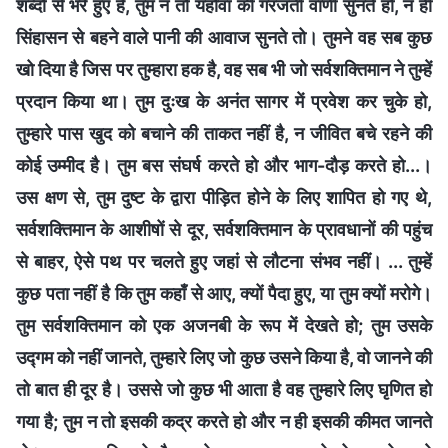
शब्दों से भरे हुए हैं, तुम न तो यहोवा की गरजती वाणी सुनते हो, न ही
सिंहासन से बहने वाले पानी की आवाज सुनते तो। तुमने वह सब कुछ
खो दिया है जिस पर तुम्हारा हक है, वह सब भी जो सर्वशक्तिमान ने तुम्हें
प्रदान किया था। तुम दुःख के अनंत सागर में प्रवेश कर चुके हो,
तुम्हारे पास खुद को बचाने की ताकत नहीं है, न जीवित बचे रहने की
कोई उम्मीद है। तुम बस संघर्ष करते हो और भाग-दौड़ करते हो...।
उस क्षण से, तुम दुष्ट के द्वारा पीड़ित होने के लिए शापित हो गए थे,
सर्वशक्तिमान के आशीषों से दूर, सर्वशक्तिमान के प्रावधानों की पहुंच
से बाहर, ऐसे पथ पर चलते हुए जहां से लौटना संभव नहीं। ... तुम्हें
कुछ पता नहीं है कि तुम कहाँ से आए, क्यों पैदा हुए, या तुम क्यों मरोगे।
तुम सर्वशक्तिमान को एक अजनबी के रूप में देखते हो; तुम उसके
उद्गम को नहीं जानते, तुम्हारे लिए जो कुछ उसने किया है, वो जानने की
तो बात ही दूर है। उससे जो कुछ भी आता है वह तुम्हारे लिए घृणित हो
गया है; तुम न तो इसकी कद्र करते हो और न ही इसकी कीमत जानते