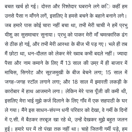
बचत खर्च हो गई। दोस्त और रिश्तेदार घबराने लगे कि कहीं हम
उनसे पैसा न माँगने लगें, इसलिए वे हमसे बचने के बहाने बनाने लगे।
जब हमारे पास कोई चारा नहीं बचा था, तभी मेरी चाची ने हमें प्रभु
यीशु का सुसमाचार सुनाया। प्रभु को पाकर मेरी माँ चमत्कारिक ढंग
से ठीक हो गई, और तभी मेरी आस्था के बीज भी पड़ गए। भले ही तब
मैं छोटा था, धन-दौलत को लेकर मेरे ख्वाब कभी बदले नहीं। ज्यादा
पैसा और नाम कमाने के लिए मैं 13 साल की उम्र में ही बाजार में
माचिस, सिगरेट और सूरजमुखी के बीज बेचने लगा; 15 साल में
जगह-जगह स्टॉल लगाने लगा; और 18 साल में इमारती लकड़ी के
कारोबार में हाथ आजमाने लगा। लेकिन मेरे पास पूँजी की कमी थी,
इसलिए मेरा भाई मुझे कर्ज दिलाने के लिए गाँव में एक सहपाठी के घर
ले गया। मैंने इस साधन-संपन्न धनी परिवार को देखा, वे गर्मी के दिनों
में ए.सी. में बैठकर तरबूज खा रहे थे, उन्हें देखकर मुझे बहुत जलन
हुई। हमारे घर में तो पंखा तक नहीं था। चाहे जितनी गर्मी पड़े, हम