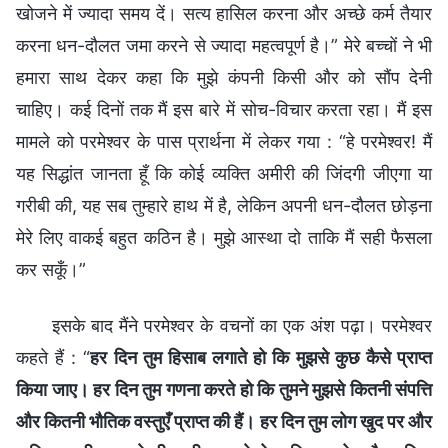
खोजने में ज्यादा समय दें। सत्य हासिल करना और अच्छे कर्म तैयार
करना धन-दौलत जमा करने से ज्यादा महत्वपूर्ण है।” मेरे बच्चों ने भी
हमारा साथ देकर कहा कि मुझे कंपनी किसी और को सौंप देनी
चाहिए। कई दिनों तक मैं इस बारे में सोच-विचार करता रहा। मैं इस
मामले को परमेश्वर के पास प्रार्थना में लेकर गया : “हे परमेश्वर! मैं
यह सिद्धांत जानता हूँ कि कोई व्यक्ति अमीरी की जिंदगी जीएगा या
गरीबी की, यह सब तुम्हारे हाथ में है, लेकिन अपनी धन-दौलत छोड़ना
मेरे लिए वाकई बहुत कठिन है। मुझे आस्था दो ताकि मैं सही फैसला
कर सकूँ।”
इसके बाद मैंने परमेश्वर के वचनों का एक अंश पढ़ा। परमेश्वर
कहते हैं : “
हर दिन तुम हिसाब लगाते हो कि मुझसे कुछ कैसे प्राप्त
किया जाए। हर दिन तुम गणना करते हो कि तुमने मुझसे कितनी संपत्ति
और कितनी भौतिक वस्तुएँ प्राप्त की हैं। हर दिन तुम लोग खुद पर और