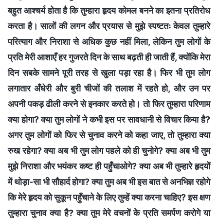
बहुत आश्चर्य होता है कि तुम्हारा हृदय कोमल बनने का इतना प्रतिरोध
करता है। सालों की लगन और प्रयास से मुझे स्पष्टतः केवल तुम्हारे
परित्याग और निराशा से अधिक कुछ नहीं मिला, लेकिन तुम लोगों के
प्रति मेरी आशाएँ हर गुजरते दिन के साथ बढ़ती ही जाती हैं, क्योंकि मेरा
दिन सबके सामने पूरी तरह से खुला पड़ा रहा है। फिर भी तुम लोग
लगातार अँधेरी और बुरी चीजों की तलाश में रहते हो, और उन पर
अपनी पकड़ ढीली करने से इनकार करते हो। तो फिर तुम्हारा परिणाम
क्या होगा? क्या तुम लोगों ने कभी इस पर सावधानी से विचार किया है?
अगर तुम लोगों को फिर से चुनाव करने को कहा जाए, तो तुम्हारा क्या
रुख रहेगा? क्या अब भी तुम लोग पहले को ही चुनोगे? क्या अब भी तुम
मुझे निराशा और भयंकर कष्ट ही पहुँचाओगे? क्या अब भी तुम्हारे हृदयों
में थोड़ा-सा भी सौहार्द होगा? क्या तुम अब भी इस बात से अनभिज्ञ रहोगे
कि मेरे हृदय को सुकून पहुँचाने के लिए तुम्हें क्या करना चाहिए? इस क्षण
तुम्हारा चुनाव क्या है? क्या तुम मेरे वचनों के प्रति समर्पण करोगे या