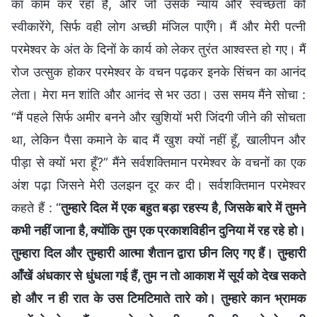
का काम कर रहा है, और जो उसके न्याय और स्वच्छता को
स्वीकारेंगे, सिर्फ वही लोग अच्छी मंजिल पाएँगे। मैं और मेरी पत्नी
परमेश्वर के अंत के दिनों के कार्य को लेकर तुरंत आश्वस्त हो गए। मैं
रोज उत्सुक होकर परमेश्वर के वचन पढ़कर इनके सिंचन का आनंद
लेता। मेरा मन शांति और आनंद से भर उठा। उस समय मैंने सोचा :
“मैं पहले सिर्फ अमीर बनने और खुशियों भरी जिंदगी जीने की सोचता
था, लेकिन पैसा कमाने के बाद मैं खुश क्यों नहीं हूँ, खालीपन और
पीड़ा से क्यों भरा हूँ?” मैंने सर्वशक्तिमान परमेश्वर के वचनों का एक
अंश पढ़ा जिसने मेरी उलझन दूर कर दी। सर्वशक्तिमान परमेश्वर
कहते हैं : “
तुम्हारे दिल में एक बहुत बड़ा रहस्य है, जिसके बारे में तुमने
कभी नहीं जाना है, क्योंकि तुम एक प्रकाशविहीन दुनिया में रह रहे हो।
तुम्हारा दिल और तुम्हारी आत्मा शैतान द्वारा छीन लिए गए हैं। तुम्हारी
आँखें अंधकार से धुंधला गई हैं, तुम न तो आकाश में सूर्य को देख सकते
हो और न ही रात के उस टिमटिमाते तारे को। तुम्हारे कान भ्रामक