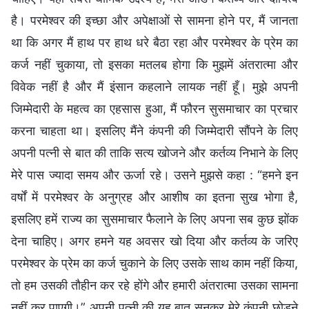
है। परमेश्वर की इच्छा और अपेक्षाओं से सामना होने पर, मैं जानता
था कि अगर मैं हाथ पर हाथ धरे बैठा रहा और परमेश्वर के प्रेम का
कर्ज नहीं चुकाया, तो इसका मतलब होगा कि मुझमें अंतरात्मा और
विवेक नहीं है और मैं इंसान कहलाने लायक नहीं हूँ। मुझे अपनी
जिम्मेदारी के महत्व का एहसास हुआ, मैं फौरन सुसमाचार का प्रचार
करना चाहता था। इसलिए मैंने कंपनी की जिम्मेदारी सौंपने के लिए
अपनी पत्नी से बात की ताकि सत्य खोजने और कर्तव्य निभाने के लिए
मेरे पास ज्यादा समय और ऊर्जा रहे। उसने मुझसे कहा : “हमने इन
वर्षों में परमेश्वर के अनुग्रह और आशीष का इतना सुख भोगा है,
इसलिए हमें राज्य का सुसमाचार फैलाने के लिए अपना सब कुछ झोंक
देना चाहिए। अगर हमने यह अवसर खो दिया और कर्तव्य के जरिए
परमेश्वर के प्रेम का कर्ज चुकाने के लिए उसके साथ काम नहीं किया,
तो हम उसकी तौहीन कर रहे होंगे और हमारी अंतरात्मा उसका सामना
नहीं कर पाएगी।” अपनी पत्नी की यह बात सुनकर मेरे कंपनी छोड़ने