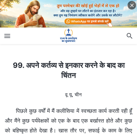
99. अपने कर्तव्य से इनकार करने के बाद का चिंतन
99. अपने कर्तव्य से इनकार करने के बाद का
चिंतन
वू यू, चीन
पिछले कुछ वर्षों में मैं कलीसिया में स्वच्छता कार्य करती रही हूँ
और मैंने कुछ पर्यवेक्षकों को एक के बाद एक बर्खास्त होते और कुछ
को बहिष्कृत होते देखा है। खास तौर पर, सफाई के काम के लिए