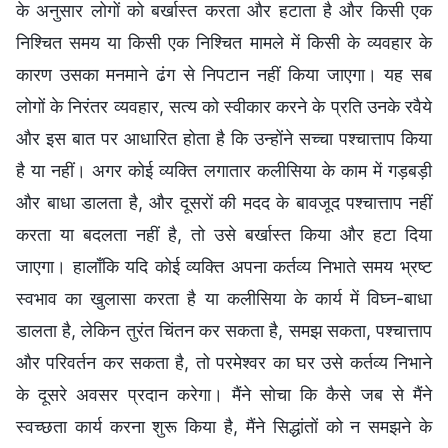
के अनुसार लोगों को बर्खास्त करता और हटाता है और किसी एक
निश्चित समय या किसी एक निश्चित मामले में किसी के व्यवहार के
कारण उसका मनमाने ढंग से निपटान नहीं किया जाएगा। यह सब
लोगों के निरंतर व्यवहार, सत्य को स्वीकार करने के प्रति उनके रवैये
और इस बात पर आधारित होता है कि उन्होंने सच्चा पश्चात्ताप किया
है या नहीं। अगर कोई व्यक्ति लगातार कलीसिया के काम में गड़बड़ी
और बाधा डालता है, और दूसरों की मदद के बावजूद पश्चात्ताप नहीं
करता या बदलता नहीं है, तो उसे बर्खास्त किया और हटा दिया
जाएगा। हालाँकि यदि कोई व्यक्ति अपना कर्तव्य निभाते समय भ्रष्ट
स्वभाव का खुलासा करता है या कलीसिया के कार्य में विघ्न-बाधा
डालता है, लेकिन तुरंत चिंतन कर सकता है, समझ सकता, पश्चात्ताप
और परिवर्तन कर सकता है, तो परमेश्वर का घर उसे कर्तव्य निभाने
के दूसरे अवसर प्रदान करेगा। मैंने सोचा कि कैसे जब से मैंने
स्वच्छता कार्य करना शुरू किया है, मैंने सिद्धांतों को न समझने के