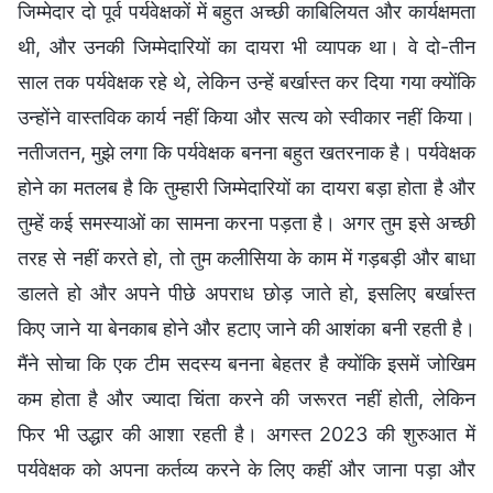
जिम्मेदार दो पूर्व पर्यवेक्षकों में बहुत अच्छी काबिलियत और कार्यक्षमता
थी, और उनकी जिम्मेदारियों का दायरा भी व्यापक था। वे दो-तीन
साल तक पर्यवेक्षक रहे थे, लेकिन उन्हें बर्खास्त कर दिया गया क्योंकि
उन्होंने वास्तविक कार्य नहीं किया और सत्य को स्वीकार नहीं किया।
नतीजतन, मुझे लगा कि पर्यवेक्षक बनना बहुत खतरनाक है। पर्यवेक्षक
होने का मतलब है कि तुम्हारी जिम्मेदारियों का दायरा बड़ा होता है और
तुम्हें कई समस्याओं का सामना करना पड़ता है। अगर तुम इसे अच्छी
तरह से नहीं करते हो, तो तुम कलीसिया के काम में गड़बड़ी और बाधा
डालते हो और अपने पीछे अपराध छोड़ जाते हो, इसलिए बर्खास्त
किए जाने या बेनकाब होने और हटाए जाने की आशंका बनी रहती है।
मैंने सोचा कि एक टीम सदस्य बनना बेहतर है क्योंकि इसमें जोखिम
कम होता है और ज्यादा चिंता करने की जरूरत नहीं होती, लेकिन
फिर भी उद्धार की आशा रहती है। अगस्त 2023 की शुरुआत में
पर्यवेक्षक को अपना कर्तव्य करने के लिए कहीं और जाना पड़ा और