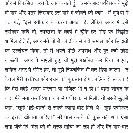
और मैं विकसित करने के लायक नहीं हूँ। उसके बाद पर्यवेक्षक ने मुझे
दो बार और पत्र लिखकर इस बारे में सोचने को कहा। मैं दुविधा में
पड़ गई, “इसे स्वीकार न करना अवज्ञा है, लेकिन अगर मैं इसे
स्वीकार करूँ तो, स्वच्छता के कार्य में चूँकि हर मोड़ पर सिद्धांत
शामिल होते हैं, अगर मैंने चीजों को ठीक से नहीं सँभाला और सिद्धांतों
का उल्लंघन किया, तो मैं अपने पीछे अपराध और बुरे कर्म छोड़
जाऊँगी। अगर वे मामूली हुए, तो मुझे बर्खास्त कर दिया जाएगा,
लेकिन अगर वे गंभीर हुए, तो मुझे निष्कासित भी कर दिया जाएगा। न
केवल मेरी प्रतिष्ठा और रुतबे को नुकसान होगा, बल्कि हो सकता है
कि मेरा कोई अच्छा परिणाम या मंजिल भी न हो।” बहुत सोचने के
बाद, मैंने मना कर दिया। जब मैं पर्यवेक्षक से मिली, तो उसने मुझसे
कहा, “तुम्हें भाई-बहनों से सबसे ज्यादा वोट मिले थे। तुम्हें परमेश्वर
का इरादा खोजना चाहिए।” मेरे पास कहने को कुछ नहीं था। ऐसा
लगा जैसे मेरे दिल को दो तरफ खींचा जा रहा हो और मैंने बार-बार