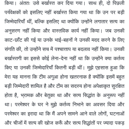
किया। अंततः उसे बर्खास्त कर दिया गया। साथ ही, दो पिछली
पर्यवेक्षकों को इसलिए नहीं बर्खास्त किया गया था कि उन पर बड़ी
जिम्मेदारियाँ थीं, बल्कि इसलिए था क्योंकि उन्होंने लगातार सत्य का
अनुसरण नहीं किया और वास्तविक कार्य नहीं किया। जब उनकी
काट-छाँट की गई या उनके भाई-बहनों ने उनकी मदद करने के लिए
संगति की, तो उन्होंने सच में पश्चात्ताप या बदलाव नहीं किया। उनकी
बर्खास्तगी का इससे कोई लेना-देना नहीं था कि उन्होंने क्या कर्तव्य
किए या उनकी जिम्मेदारियाँ कितनी बड़ी थीं। मुझे एहसास हुआ कि
मेरा यह मानना कि टीम अगुआ होना खतरनाक है क्योंकि इसमें बहुत
बड़ी जिम्मेदारी शामिल है और टीम का सदस्य होना अपेक्षाकृत सुरक्षित
होता है, भ्रामक और बेतुका था और सत्य सिद्धांत के अनुरूप नहीं
था। परमेश्वर के घर ने मुझे कर्तव्य निभाने का अवसर दिया और
परमेश्वर का इरादा था कि मैं अपने सामने आने वाले लोगों, घटनाओं
और चीजों में सत्य की खोज करूँ और सत्य सिद्धांतों पर ज्यादा पकड़