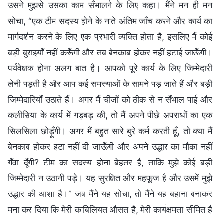
उसने मुझसे उसका काम सँभालने के लिए कहा। मैंने मन ही मन
सोचा, “एक टीम सदस्य होने के नाते अंतिम जाँच करने और कार्य का
मार्गदर्शन करने के लिए एक प्रभारी व्यक्ति होता है, इसलिए मैं कोई
बड़ी बुराइयाँ नहीं करूँगी और तब बेनकाब होकर नहीं हटाई जाऊँगी।
पर्यवेक्षक होना अलग बात है। आपको पूरे कार्य के लिए जिम्मेदारी
लेनी पड़ती है और आप कई समस्याओं के सामने पड़ जाते हैं और बड़ी
जिम्मेदारियाँ उठाते हैं। अगर मैं चीजों को ठीक से न सँभाल पाई और
कलीसिया के कार्य में गड़बड़ की, तो मैं अपने पीछे अपराधों का एक
सिलसिला छोड़ूँगी। अगर मैं बहुत सारे बुरे कर्म करती हूँ, तो क्या मैं
बेनकाब होकर हटा नहीं दी जाऊँगी और अपने उद्धार का मौका नहीं
गँवा दूँगी? टीम का सदस्य होना बेहतर है, ताकि मुझे कोई बड़ी
जिम्मेदारी न उठानी पड़े। यह सुरक्षित और महफूज है और उसमें मुझे
उद्धार की आशा है।” जब मैंने यह सोचा, तो मैंने यह बहाना बनाकर
मना कर दिया कि मेरी काबिलियत औसत है, मेरी कार्यक्षमता सीमित है