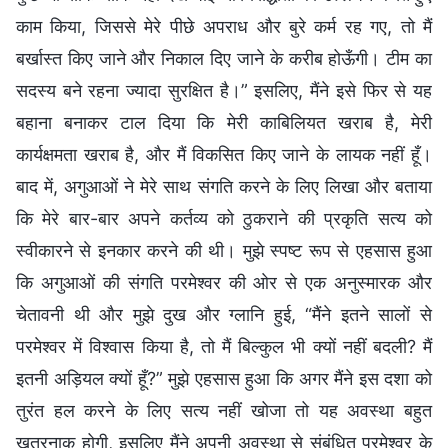
काम किया, जिससे मेरे पीछे अपराध और बुरे कर्म रह गए, तो मैं
बर्खास्त किए जाने और निकाल दिए जाने के करीब होऊँगी। टीम का
सदस्य बने रहना ज्यादा सुरक्षित है।” इसलिए, मैंने इसे फिर से यह
बहाना बनाकर टाल दिया कि मेरी काबिलियत खराब है, मेरी
कार्यक्षमता खराब है, और मैं विकसित किए जाने के लायक नहीं हूँ।
बाद में, अगुआओं ने मेरे साथ संगति करने के लिए लिखा और बताया
कि मेरे बार-बार अपने कर्तव्य को ठुकराने की प्रकृति सत्य को
स्वीकारने से इनकार करने की थी। मुझे स्पष्ट रूप से एहसास हुआ
कि अगुआओं की संगति परमेश्वर की ओर से एक अनुस्मारक और
चेतावनी थी और मुझे दुख और ग्लानि हुई, “मैंने इतने सालों से
परमेश्वर में विश्वास किया है, तो मैं बिल्कुल भी क्यों नहीं बदली? मैं
इतनी अड़ियल क्यों हूँ?” मुझे एहसास हुआ कि अगर मैंने इस दशा को
तुरंत हल करने के लिए सत्य नहीं खोजा तो यह अवस्था बहुत
खतरनाक होगी, इसलिए मैंने अपनी अवस्था से संबंधित परमेश्वर के