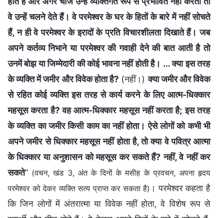
होते हैं और अगर चीजें उन्हें व्यक्तिगत रूप से प्रभावित नहीं करतीं तो
वे उन्हें चलने देते हैं। वे परमेश्वर के घर के हितों के बारे में नहीं सोचते
हैं, न ही वे परमेश्वर के इरादों के प्रति विचारशीलता दिखाते हैं। जब
अपने कर्तव्य निभाने या परमेश्वर की गवाही देने की बात आती है तो
उनमें बोझ या जिम्मेदारी की कोई भावना नहीं होती है। ... क्या इस तरह
के व्यक्ति में जमीर और विवेक होता है?
(नहीं।)
क्या जमीर और विवेक
से रहित कोई व्यक्ति इस तरह से कार्य करने के लिए आत्म-धिक्कार
महसूस करता है? वह आत्म-धिक्कार महसूस नहीं करता है; इस तरह
के व्यक्ति का जमीर किसी काम का नहीं होता। ऐसे लोगों को कभी भी
अपने जमीर से धिक्कार महसूस नहीं होता है, तो क्या वे पवित्र आत्मा
के धिक्कार या अनुशासन को महसूस कर सकते हैं? नहीं, वे नहीं कर
सकते
”
(वचन, खंड 3, अंत के दिनों के मसीह के प्रवचन, अपना हृदय
। परमेश्वर कहता है
परमेश्वर को देकर व्यक्ति सत्य प्राप्त कर सकता है)
कि जिन लोगों में अंतरात्मा या विवेक नहीं होता, वे विशेष रूप से