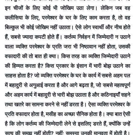
इन चीजों के लिए कोई भी जोखिम उठा लेगा। लेकिन जब वह
कलीसिया के लिए, परमेश्वर के घर के लिए काम करता है, तो वह
बिल्कुल भी कोई जोखिम नहीं उठाता। ऐसे लोग स्वार्थी और नीच होते
हैं, सबसे ज्यादा कपटी होते हैं। कर्तव्य निर्वहन में जिम्मेदारी न उठाने
वाला व्यक्ति परमेश्वर के प्रति जरा भी निष्ठावान नहीं होता, उसकी
वफादारी की तो बात ही क्या। किस तरह का व्यक्ति जिम्मेदारी उठाने
की हिम्मत करता है? किस प्रकार के इंसान में भारी बोझ उठाने का
साहस होता है? जो व्यक्ति परमेश्वर के घर के कार्य में सबसे अहम पल
में बहादुरी से अगुआई करता है और आगे बढ़ता है, जो सबसे महत्वपूर्ण
और अहम कार्य में बहादुरी से भारी बोझ उठाता है और कठिनाइयाँ सहने
तथा खतरे का सामना करने से नहीं डरता है। ऐसा व्यक्ति परमेश्वर के
प्रति वफादार होता है, मसीह का अच्छा सैनिक होता है। क्या बात ऐसी
है कि लोग कर्तव्य की जिम्मेदारी लेने से इसलिए डरते हैं, क्योंकि उन्हें
सत्य की समझ नहीं होती? नहीं; समस्या उनकी मानवता में होती है।