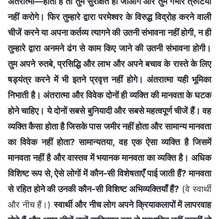
अंतरात्मा—होती है तो तुम सुरक्षित हो जाओगे और तुम गंभीर त्रुटियां
नहीं करोगे। फिर तुम्हारे द्वारा परमेश्वर के विरुद्ध विद्रोह करने वाली
चीजें करने या अपना कर्तव्य त्यागने की उतनी संभावना नहीं होगी, न ही
तुम्हारे द्वारा अनमने ढंग से काम किए जाने की उतनी संभावना होगी।
तुम अपने रुतबे, प्रसिद्धि और लाभ और अपने बचाव के रास्ते के लिए
षड्यंत्र करने में भी इतने प्रवृत्त नहीं होगे। अंतरात्मा यही भूमिका
निभाती है। अंतरात्मा और विवेक दोनों ही व्यक्ति की मानवता के घटक
होने चाहिए। ये दोनों सबसे बुनियादी और सबसे महत्वपूर्ण चीजें हैं। वह
व्यक्ति कैसा होता है जिसके पास जमीर नहीं होता और सामान्य मानवता
का विवेक नहीं होता? सामान्यतया, वह एक ऐसा व्यक्ति है जिसमें
मानवता नहीं है और वास्तव में भयानक मानवता का व्यक्ति है। अधिक
विशिष्ट रूप से, ऐसे लोगों में कौन-सी विशेषताएँ पाई जाती हैं? मानवता
से रहित होने की उनकी कौन-सी विशिष्ट अभिव्यक्तियाँ हैं?
(वे स्वार्थी
और नीच हैं।)
स्वार्थी और नीच लोग अपने क्रियाकलापों में लापरवाह