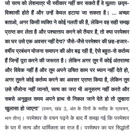
जो सत्य को लेशमात्र भी स्वीकार नहीं कर सकते हैं वे मूलतः छद्म-
विश्वासी होते हैं और उन्हें केवल हटाया जा सकता है। ... अच्छा
बताओ, अगर किसी व्यक्ति ने कोई गलती की है, लेकिन वह सही समझ
प्राप्त कर लेता है और पश्चात्ताप करने को तैयार है, तो क्या परमेश्वर
का घर उसे एक अवसर नहीं देगा? जैसे-जैसे परमेश्वर की छह-हजार-
वर्षीय प्रबंधन योजना समापन की ओर बढ़ रही है, ऐसे बहुत-से कर्तव्य
हैं जिन्हें पूरा करने की जरूरत है। लेकिन अगर तुम में कोई अंतरात्मा
और विवेक नहीं है और तुम अपने उचित काम पर ध्यान नहीं देते हो,
अगर तुमने कोई कर्तव्य करने का अवसर प्राप्त किया है, लेकिन तुम
उसे सँजोना नहीं जानते, सत्य का जरा भी अनुसरण नहीं करते और
सबसे अनुकूल समय अपने हाथ से निकल जाने देते हो तो तुम्हारा
खुलासा हो जाएगा
”
(वचन, खंड 3, अंत के दिनों के मसीह के प्रवचन,
। परमेश्वर के वचन पढ़ने के बाद मैं समझ गई कि परमेश्वर
भाग तीन)
के घर में सत्य और धार्मिकता का राज है। परमेश्वर का घर सिद्धांतों