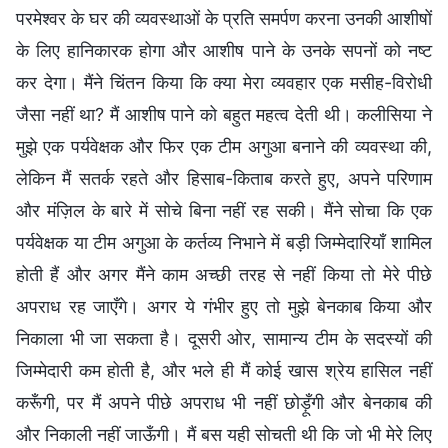
परमेश्वर के घर की व्यवस्थाओं के प्रति समर्पण करना उनकी आशीषों
के लिए हानिकारक होगा और आशीष पाने के उनके सपनों को नष्ट
कर देगा। मैंने चिंतन किया कि क्या मेरा व्यवहार एक मसीह-विरोधी
जैसा नहीं था? मैं आशीष पाने को बहुत महत्व देती थी। कलीसिया ने
मुझे एक पर्यवेक्षक और फिर एक टीम अगुआ बनाने की व्यवस्था की,
लेकिन मैं सतर्क रहते और हिसाब-किताब करते हुए, अपने परिणाम
और मंज़िल के बारे में सोचे बिना नहीं रह सकी। मैंने सोचा कि एक
पर्यवेक्षक या टीम अगुआ के कर्तव्य निभाने में बड़ी जिम्मेदारियाँ शामिल
होती हैं और अगर मैंने काम अच्छी तरह से नहीं किया तो मेरे पीछे
अपराध रह जाएँगे। अगर ये गंभीर हुए तो मुझे बेनकाब किया और
निकाला भी जा सकता है। दूसरी ओर, सामान्य टीम के सदस्यों की
जिम्मेदारी कम होती है, और भले ही मैं कोई खास श्रेय हासिल नहीं
करूँगी, पर मैं अपने पीछे अपराध भी नहीं छोड़ूँगी और बेनकाब की
और निकाली नहीं जाऊँगी। मैं बस यही सोचती थी कि जो भी मेरे लिए