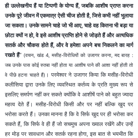
ही उल्लेखनीय हैं या टिप्पणी के योग्य हैं, जबकि आशीष प्राप्त करना
उनके पूरे जीवन में एकमात्र ऐसी चीज होती है, जिसे कभी नहीं भुलाया
जा सकता। उनके सामने चाहे जो भी आए, चाहे वह कितना भी बड़ा या
छोटा क्यों न हो, वे इसे आशीष प्राप्ति होने से जोड़ते हैं और अत्यधिक
सतर्क और चौकस होते हैं, और वे हमेशा अपने बच निकलने का मार्ग
रखते हैं
”
(वचन, खंड 4, मसीह-विरोधियों को उजागर करना, मद बारह :
जब उनके पास कोई रुतबा नहीं होता या आशीष पाने की आशा नहीं होती तो
। परमेश्वर ने उजागर किया कि मसीह-विरोधी
वे पीछे हटना चाहते हैं)
कलीसिया द्वारा उनके लिए व्यवस्थित कर्तव्य के प्रति मुख्य रूप से
इसलिए समर्पण नहीं कर सकते क्योंकि वे आशीषें पाने को बहुत ज्यादा
महत्व देते हैं। मसीह-विरोधी किसी और पर नहीं बल्कि खुद पर
भरोसा करते हैं। उनका मानना है कि वे सिर्फ खुद पर ही भरोसा कर
सकते हैं, कि सिर्फ वे ही हैं जो सचमुच अपना ख्याल रखेंगे और उन्हें
हर मोड़ पर सावधान और सतर्क रहना होगा, इस बात से भयभीत कि