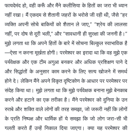
फायदेमंद हो, वही करूँ और मैंने कलीसिया के हितों का जरा भी ध्यान
नहीं रखा। मैं एकदम से शैतानी जहरों के भरोसे जी रही थी, जैसे “हर
व्यक्ति अपनी सोचे बाकियों को शैतान ले जाए,” “श्रेय की लालसा
नहीं, पर दोष से दूरी भली,” और “सावधानी ही सुरक्षा की जननी है।”
मुझे लगता था कि अपने हितों के बारे में सोचना बिल्कुल स्वाभाविक है
—ऐसा न करना मूर्खता होगी। परमेश्वर का इरादा था कि वह मुझे एक
पर्यवेक्षक और एक टीम अगुआ बनकर और अधिक प्रशिक्षण पाने दे
और सिद्धांतों के अनुसार काम करने के लिए सत्य खोजने में समर्थ
होने दे। लेकिन मैंने अपने विकृत दृष्टिकोण के आधार पर परमेश्वर पर
संदेह किया था। मुझे लगता था कि मुझे पर्यवेक्षक बनाना मुझे बेनकाब
करने और हटाने का एक तरीका है। मैंने परमेश्वर को दुनिया के उन
रुतबे और शक्ति वाले लोगों की तरह समझा, जो जरूरी नहीं कि लोगों
के प्रति निष्पक्ष और धार्मिक हों ये समझा कि जो लोग जरा-सी भी
गलती करते हैं उन्हें निकाल दिया जाएगा। क्या यह परमेश्वर की