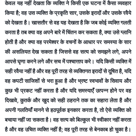
केवल यह नहीं देखता कि व्यक्ति ने किसी एक घटना में कैसा व्यवहार
किया है; वह उस व्यक्ति के प्रकृति सार, उसके इरादों और उसके रवैये
को देखता है। खासतौर से वह यह देखता है कि जब कोई व्यक्ति गलती
करता है तब क्या वह अपने बारे में चिंतन कर सकता है, क्या उसे ग्लानि
होती है और क्या वह परमेश्वर के वचनों के आधार पर समस्या के सार
की असलियत देख सकता है जिससे वह सत्य को समझने लगे, अपने
आपसे घृणा करने लगे और सच में पश्चात्ताप करे। यदि किसी व्यक्ति में
सही रवैया नहीं है और वह पूरी तरह से व्यक्तिगत इरादों से दूषित है, यदि
वह कपटी साजिशों से भरा हुआ है और भ्रष्ट स्वभावों के सिवाय और
कुछ भी प्रकट नहीं करता है और यदि समस्याएँ उत्पन्न होने पर वह
दिखावे, कुतर्क और खुद को सही ठहराने तक का सहारा लेता है और
अपनी गलतियाँ मानने से हठपूर्वक इनकार करता है, तो ऐसे व्यक्ति को
बचाया नहीं जा सकता है। वह सत्य को बिल्कुल भी स्वीकार नहीं करता
है और वह उचित व्यक्ति नहीं है; वह पूरी तरह से बेनकाब हो चुका है।