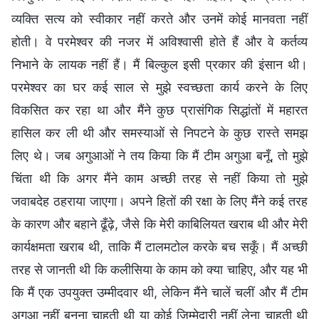
व्यक्ति सत्य को स्वीकार नहीं करते और उनमें कोई मानवता नहीं
होती। वे परमेश्वर की नजर में अविश्वासी होते हैं और वे कर्तव्य
निभाने के लायक नहीं हैं। मैं बिल्कुल इसी प्रकार की इंसान थी।
परमेश्वर का घर कई साल से मुझे स्वच्छता कार्य करने के लिए
विकसित कर रहा था और मैंने कुछ प्रासंगिक सिद्धांतों में महारत
हासिल कर ली थी और समस्याओं से निपटने के कुछ रास्ते समझ
लिए थे। जब अगुआओं ने तय किया कि मैं टीम अगुआ बनूँ, तो मुझे
चिंता थी कि अगर मैंने काम अच्छी तरह से नहीं किया तो मुझे
जवाबदेह ठहराया जाएगा। अपने हितों की रक्षा के लिए मैंने कई तरह
के कारण और बहाने ढूँढ़े, जैसे कि मेरी काबिलियत खराब थी और मेरी
कार्यक्षमता खराब थी, ताकि मैं टालमटोल करके बच सकूँ। मैं अच्छी
तरह से जानती थी कि कलीसिया के काम को क्या चाहिए, और यह भी
कि मैं एक उपयुक्त उम्मीदवार थी, लेकिन मैंने चालें चलीं और मैं टीम
अगुआ नहीं बनना चाहती थी या कोई जिम्मेदारी नहीं लेना चाहती थी