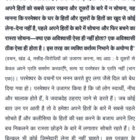
अपने हितों को सबसे ऊपर रखना और दूसरों के बारे में न सोचना, यह
मानना कि परमेश्वर के घर के हितों और दूसरों के हितों का खुद से कोई
लेना-देना नहीं है, पहले अपने हितों के बारे में सोचना और फिर बचने का
रास्ता सोचना—क्या एक अविश्वासी ऐसा ही नहीं होता? एक अविश्वासी
ठीक ऐसा ही होता है। इस तरह का व्यक्ति कर्तव्य निभाने के अयोग्य है
”
(वचन, खंड 4, मसीह-विरोधियों को उजागर करना, मद आठ : वे दूसरों से
केवल अपने प्रति समर्पण करवाएँगे, सत्य या परमेश्वर के प्रति नहीं (भाग
। परमेश्वर के वचनों पर मनन करते हुए लगा जैसे दिल को बेध
एक))
दिया गया हो। परमेश्वर ने उजागर किया है कि जो लोग स्वार्थी, नीच
और चालाक होते हैं, वे जवाबदेह ठहराए जाने से डरते हैं। जब कोई
बात उन पर आती है तो वे हमेशा अपने हितों के बारे में सबसे पहले
सोचते हैं और कलीसिया के हितों की रक्षा करने के बजाय अपने लिए
बच निकलने का रास्ता छोड़ने के बारे में लगातार सोचते रहते हैं। वे
बिल्कुल भी कोई जिम्मेदारी लेना ही नहीं चाहते। इस प्रकार के