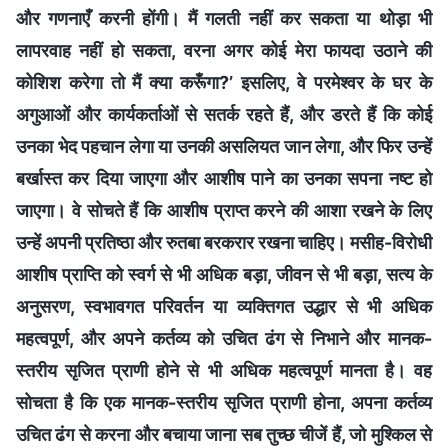
और गणनाएँ करनी होंगी। मैं गलती नहीं कर सकता या थोड़ा भी
लापरवाह नहीं हो सकता, वरना अगर कोई मेरा फायदा उठाने की
कोशिश करेगा तो मैं क्या करूँगा?’ इसलिए, वे परमेश्वर के घर के
अगुआओं और कार्यकर्ताओं से सतर्क रहते हैं, और डरते हैं कि कोई
उनका भेद पहचान लेगा या उनकी असलियत जान लेगा, और फिर उन्हें
बर्खास्त कर दिया जाएगा और आशीष पाने का उनका सपना नष्ट हो
जाएगा। वे सोचते हैं कि आशीष प्राप्त करने की आशा रखने के लिए
उन्हें अपनी प्रतिष्ठा और रुतबा बरकरार रखना चाहिए। मसीह-विरोधी
आशीष प्राप्ति को स्वर्ग से भी अधिक बड़ा, जीवन से भी बड़ा, सत्य के
अनुसरण, स्वभावगत परिवर्तन या व्यक्तिगत उद्धार से भी अधिक
महत्वपूर्ण, और अपने कर्तव्य को उचित ढंग से निभाने और मानक-
स्तरीय सृजित प्राणी होने से भी अधिक महत्वपूर्ण मानता है। वह
सोचता है कि एक मानक-स्तरीय सृजित प्राणी होना, अपना कर्तव्य
उचित ढंग से करना और बचाया जाना सब तुच्छ चीजें हैं, जो मुश्किल से