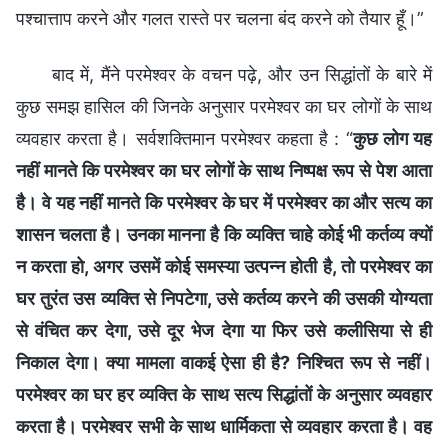
पश्चात्ताप करने और गलत रास्ते पर चलना बंद करने को तैयार हूँ।”
बाद में, मैंने परमेश्वर के वचन पढ़े, और उन सिद्धांतों के बारे में
कुछ समझ हासिल की जिनके अनुसार परमेश्वर का घर लोगों के साथ
व्यवहार करता है। सर्वशक्तिमान परमेश्वर कहता है : “
कुछ लोग यह
नहीं मानते कि परमेश्वर का घर लोगों के साथ निष्पक्ष रूप से पेश आता
है। वे यह नहीं मानते कि परमेश्वर के घर में परमेश्वर का और सत्य का
शासन चलता है। उनका मानना है कि व्यक्ति चाहे कोई भी कर्तव्य क्यों
न करता हो, अगर उसमें कोई समस्या उत्पन्न होती है, तो परमेश्वर का
घर तुरंत उस व्यक्ति से निपटेगा, उसे कर्तव्य करने की उसकी योग्यता
से वंचित कर देगा, उसे दूर भेज देगा या फिर उसे कलीसिया से ही
निकाल देगा। क्या मामला वाकई ऐसा ही है? निश्चित रूप से नहीं।
परमेश्वर का घर हर व्यक्ति के साथ सत्य सिद्धांतों के अनुसार व्यवहार
करता है। परमेश्वर सभी के साथ धार्मिकता से व्यवहार करता है। वह