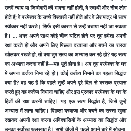
उनमें न्याय या जिम्मेदारी की भावना नहीं होती, वे स्वार्थी और नीच लोग
होते हैं; वे परमेश्वर के सच्चे विश्वासी नहीं होते और वे लेशमात्र भी सत्य
स्वीकार नहीं करते। सिर्फ इसी कारण से उन्हें बचाया नहीं जा सकता
है। ... अगर अपने साथ कोई चीज घटित होने पर तुम हमेशा अपनी
रक्षा करते हो और अपने लिए पिछला दरवाजा और बचने का रास्ता
खोलकर रखते हो, तो क्या तुम सत्य का अभ्यास कर रहे हो? यह सत्य
का अभ्यास करना नहीं है—यह धूर्त होना है। अब तुम परमेश्वर के घर
में अपना कर्तव्य निभा रहे हो। कोई कर्तव्य निभाने का पहला सिद्धांत
क्या है? वह यह है कि पहले तुम्हें अपने पूरे दिल से भरसक प्रयास
करते हुए वह कर्तव्य निभाना चाहिए और इस प्रकार परमेश्वर के घर के
हितों की रक्षा करनी चाहिए। यह एक सत्य सिद्धांत है, जिसे तुम्हें
अभ्यास में लाना चाहिए। पिछला दरवाजा और बचने का रास्ता खुला
रखकर अपनी रक्षा करना अविश्वासियों के अभ्यास का सिद्धांत और
उनका सर्वोच्च फलसफा है। सभी चीजों में, पहले अपने बारे में सोचना,