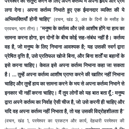
परमेश्वर को संतुष्ट करने के लिए अपने कर्तव्य में अपना हृदय और प्रेम
लगा देना। अपना कर्तव्य निभाते हुए एक ईमानदार व्यक्ति की ये
अभिव्यक्तियाँ होनी चाहिए
”
(वचन, खंड 3, अंत के दिनों के मसीह के
। “
मनुष्य के कर्तव्य और उसे आशीष होंगे या हाय का
प्रवचन, भाग तीन)
सामना करना होगा, इन दोनों के बीच कोई सह-संबंध नहीं है। कर्तव्य
वह है, जो मनुष्य के लिए निभाना आवश्यक है; यह उसकी स्वर्ग द्वारा
प्रेषित वृत्ति है, उसे प्रतिफल खोजे बिना, और बिना शर्तों या बहानों के
इसे करना चाहिए। केवल इसे अपना कर्तव्य निभाना कहा जा सकता
है। ... तुम्हें अपना कर्तव्य आशीष प्राप्त करने की खातिर नहीं निभाना
चाहिए और तुम्हें हाय का सामना करने के भय से अपना कर्तव्य निभाने से
इनकार भी नहीं करना चाहिए। मैं तुम लोगों को यह बात बता दूँ : मनुष्य
द्वारा अपने कर्तव्य का निर्वाह ऐसी चीज है, जो उसे करनी ही चाहिए और
यदि वह अपना कर्तव्य नहीं निभाता है, तो यह उसकी विद्रोहशीलता है
”
(वचन, खंड 1, परमेश्वर का प्रकटन और कार्य, देहधारी परमेश्वर की