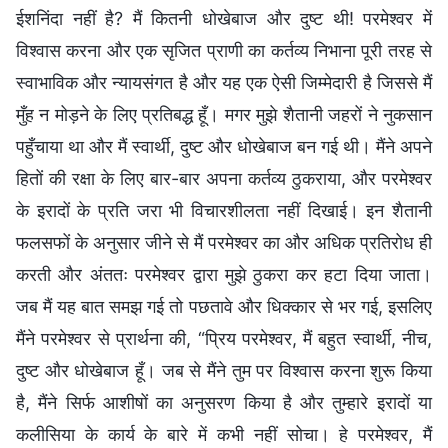
ईशनिंदा नहीं है? मैं कितनी धोखेबाज और दुष्ट थी! परमेश्वर में
विश्वास करना और एक सृजित प्राणी का कर्तव्य निभाना पूरी तरह से
स्वाभाविक और न्यायसंगत है और यह एक ऐसी जिम्मेदारी है जिससे मैं
मुँह न मोड़ने के लिए प्रतिबद्ध हूँ। मगर मुझे शैतानी जहरों ने नुकसान
पहुँचाया था और मैं स्वार्थी, दुष्ट और धोखेबाज बन गई थी। मैंने अपने
हितों की रक्षा के लिए बार-बार अपना कर्तव्य ठुकराया, और परमेश्वर
के इरादों के प्रति जरा भी विचारशीलता नहीं दिखाई। इन शैतानी
फलसफों के अनुसार जीने से मैं परमेश्वर का और अधिक प्रतिरोध ही
करती और अंततः परमेश्वर द्वारा मुझे ठुकरा कर हटा दिया जाता।
जब मैं यह बात समझ गई तो पछतावे और धिक्कार से भर गई, इसलिए
मैंने परमेश्वर से प्रार्थना की, “प्रिय परमेश्वर, मैं बहुत स्वार्थी, नीच,
दुष्ट और धोखेबाज हूँ। जब से मैंने तुम पर विश्वास करना शुरू किया
है, मैंने सिर्फ आशीषों का अनुसरण किया है और तुम्हारे इरादों या
कलीसिया के कार्य के बारे में कभी नहीं सोचा। हे परमेश्वर, मैं