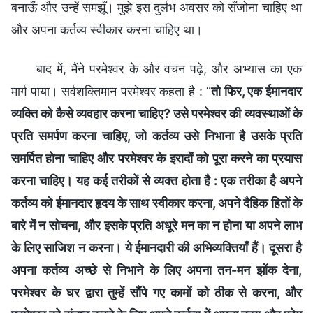
बनाऊँ और उन्हें समझूँ। मुझे इस दुर्लभ अवसर को सँजोना चाहिए था
और अपना कर्तव्य स्वीकार करना चाहिए था।
बाद में, मैंने परमेश्वर के और वचन पढ़े, और अभ्यास का एक
मार्ग पाया। सर्वशक्तिमान परमेश्वर कहता है : “
तो फिर, एक ईमानदार
व्यक्ति को कैसे व्यवहार करना चाहिए? उसे परमेश्वर की व्यवस्थाओं के
प्रति समर्पण करना चाहिए, जो कर्तव्य उसे निभाना है उसके प्रति
समर्पित होना चाहिए और परमेश्वर के इरादों को पूरा करने का प्रयास
करना चाहिए। यह कई तरीकों से व्यक्त होता है : एक तरीका है अपने
कर्तव्य को ईमानदार हृदय के साथ स्वीकार करना, अपने दैहिक हितों के
बारे में न सोचना, और इसके प्रति अधूरे मन का न होना या अपने लाभ
के लिए साजिश न करना। ये ईमानदारी की अभिव्यक्तियाँ हैं। दूसरा है
अपना कर्तव्य अच्छे से निभाने के लिए अपना तन-मन झोंक देना,
परमेश्वर के घर द्वारा तुम्हें सौंपे गए कामों को ठीक से करना, और