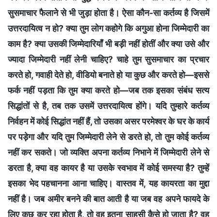
सुसमाचार फैलाने से भी जुड़ा होता है। ऐसा कौन-सा कर्तव्य है जिसमें
उत्तरदायित्व न हो? क्या तुम लोग कहोगे कि अगुआ होना जिम्मेदारी का
काम है? क्या उसकी जिम्मेदारियाँ भी बड़ी नहीं होतीं और क्या उसे और
ज्यादा जिम्मेदारी नहीं लेनी चाहिए? चाहे तुम सुसमाचार का प्रचार
करते हो, गवाही देते हो, वीडियो बनाते हो या कुछ और करते हो—इससे
फर्क नहीं पड़ता कि तुम क्या करते हो—जब तक इसका संबंध सत्य
सिद्धांतों से है, तब तक उसमें उत्तरदायित्व होंगे। यदि तुम्हारे कर्तव्य
निर्वहन में कोई सिद्धांत नहीं हैं, तो उसका असर परमेश्वर के घर के कार्य
पर पड़ेगा और यदि तुम जिम्मेदारी लेने से डरते हो, तो तुम कोई कर्तव्य
नहीं कर सकते। जो व्यक्ति अपना कर्तव्य निभाने में जिम्मेदारी लेने से
डरता है, क्या वह कायर है या उसके स्वभाव में कोई समस्या है? तुम्हें
इसका भेद पहचानना आना चाहिए। वास्तव में, यह कायरता का मुद्दा
नहीं है। जब अमीर बनने की बात आती है या जब वह अपने फायदे के
लिए कुछ कर रहा होता है, तो वह इतना साहसी कैसे हो जाता है? वह