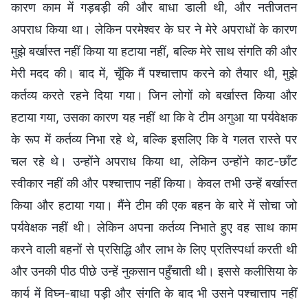
कारण काम में गड़बड़ी की और बाधा डाली थी, और नतीजतन
अपराध किया था। लेकिन परमेश्वर के घर ने मेरे अपराधों के कारण
मुझे बर्खास्त नहीं किया या हटाया नहीं, बल्कि मेरे साथ संगति की और
मेरी मदद की। बाद में, चूँकि मैं पश्चात्ताप करने को तैयार थी, मुझे
कर्तव्य करते रहने दिया गया। जिन लोगों को बर्खास्त किया और
हटाया गया, उसका कारण यह नहीं था कि वे टीम अगुआ या पर्यवेक्षक
के रूप में कर्तव्य निभा रहे थे, बल्कि इसलिए कि वे गलत रास्ते पर
चल रहे थे। उन्होंने अपराध किया था, लेकिन उन्होंने काट-छाँट
स्वीकार नहीं की और पश्चात्ताप नहीं किया। केवल तभी उन्हें बर्खास्त
किया और हटाया गया। मैंने टीम की एक बहन के बारे में सोचा जो
पर्यवेक्षक नहीं थी। लेकिन अपना कर्तव्य निभाते हुए वह साथ काम
करने वाली बहनों से प्रसिद्धि और लाभ के लिए प्रतिस्पर्धा करती थी
और उनकी पीठ पीछे उन्हें नुकसान पहुँचाती थी। इससे कलीसिया के
कार्य में विघ्न-बाधा पड़ी और संगति के बाद भी उसने पश्चात्ताप नहीं