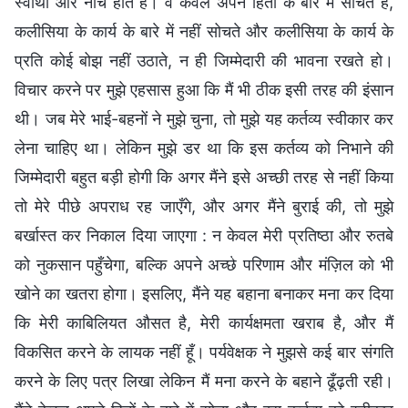
स्वार्थी और नीच होते हैं। वे केवल अपने हितों के बारे में सोचते हैं,
कलीसिया के कार्य के बारे में नहीं सोचते और कलीसिया के कार्य के
प्रति कोई बोझ नहीं उठाते, न ही जिम्मेदारी की भावना रखते हो।
विचार करने पर मुझे एहसास हुआ कि मैं भी ठीक इसी तरह की इंसान
थी। जब मेरे भाई-बहनों ने मुझे चुना, तो मुझे यह कर्तव्य स्वीकार कर
लेना चाहिए था। लेकिन मुझे डर था कि इस कर्तव्य को निभाने की
जिम्मेदारी बहुत बड़ी होगी कि अगर मैंने इसे अच्छी तरह से नहीं किया
तो मेरे पीछे अपराध रह जाएँगे, और अगर मैंने बुराई की, तो मुझे
बर्खास्त कर निकाल दिया जाएगा : न केवल मेरी प्रतिष्ठा और रुतबे
को नुकसान पहुँचेगा, बल्कि अपने अच्छे परिणाम और मंज़िल को भी
खोने का खतरा होगा। इसलिए, मैंने यह बहाना बनाकर मना कर दिया
कि मेरी काबिलियत औसत है, मेरी कार्यक्षमता खराब है, और मैं
विकसित करने के लायक नहीं हूँ। पर्यवेक्षक ने मुझसे कई बार संगति
करने के लिए पत्र लिखा लेकिन मैं मना करने के बहाने ढूँढ़ती रही।