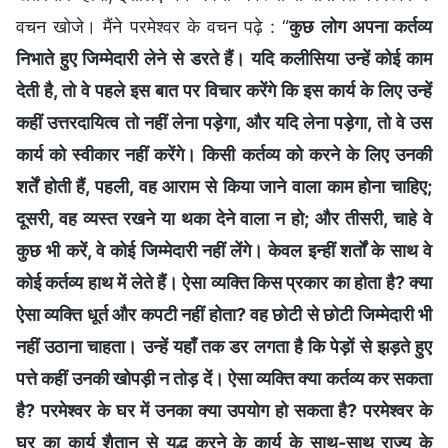
वचन खोजे। मैंने परमेश्वर के वचन पढ़े : “
कुछ लोग अपना कर्तव्य
निभाते हुए जिम्मेदारी लेने से डरते हैं। यदि कलीसिया उन्हें कोई काम
देती है, तो वे पहले इस बात पर विचार करेंगे कि इस कार्य के लिए उन्हें
कहीं उत्तरदायित्व तो नहीं लेना पड़ेगा, और यदि लेना पड़ेगा, तो वे उस
कार्य को स्वीकार नहीं करेंगे। किसी कर्तव्य को करने के लिए उनकी
शर्तें होती हैं, पहली, वह आराम से किया जाने वाला काम होना चाहिए;
दूसरी, वह व्यस्त रखने या थका देने वाला न हो; और तीसरी, चाहे वे
कुछ भी करें, वे कोई जिम्मेदारी नहीं लेंगे। केवल इन्हीं शर्तों के साथ वे
कोई कर्तव्य हाथ में लेते हैं। ऐसा व्यक्ति किस प्रकार का होता है? क्या
ऐसा व्यक्ति धूर्त और कपटी नहीं होता? वह छोटी से छोटी जिम्मेदारी भी
नहीं उठाना चाहता। उन्हें यहाँ तक डर लगता है कि पेड़ों से झड़ते हुए
पत्ते कहीं उनकी खोपड़ी न तोड़ दें। ऐसा व्यक्ति क्या कर्तव्य कर सकता
है? परमेश्वर के घर में उनका क्या उपयोग हो सकता है? परमेश्वर के
घर का कार्य शैतान से युद्ध करने के कार्य के साथ-साथ राज्य के