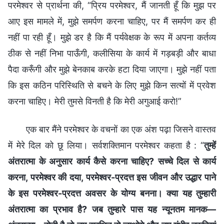
परमेश्वर से प्रार्थना की, “प्रिय परमेश्वर, मैं जानती हूँ कि मुझ पर
आए इस मामले में, मुझे समर्पण करना चाहिए, पर मैं समर्पण कर ही
नहीं पा रही हूँ। मुझे डर है कि मैं पर्यवेक्षक के रूप में अपना कर्तव्य
ठीक से नहीं निभा पाऊँगी, कलीसिया के कार्य में गड़बड़ी और बाधा
पैदा करूँगी और मुझे बेनकाब करके हटा दिया जाएगा। मुझे नहीं पता
कि इस कठिन परिस्थिति से बचने के लिए मुझे किन सत्यों में प्रवेश
करना चाहिए। मेरी तुमसे विनती है कि मेरी अगुआई करो!”
एक बार मैंने परमेश्वर के वचनों का एक अंश पढ़ा जिसने वास्तव
में मेरे दिल को छू लिया। सर्वशक्तिमान परमेश्वर कहता है : “
तुम्हें
अंतरात्मा के अनुसार कार्य कैसे करना चाहिए? सच्चे दिल से कार्य
करना, परमेश्वर की दया, परमेश्वर-प्रदत्त इस जीवन और उद्धार पाने
के इस परमेश्वर-प्रदत्त अवसर के योग्य बनना। क्या यह तुम्हारी
अंतरात्मा का प्रभाव है? जब तुम्हारे पास यह न्यूनतम मानक—