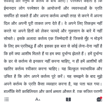
। परमेश्वर कहता है कि
सेवकाई और मनुष्य के कर्तव्य के बीच अंतर)
ईमानदार लोग परमेश्वर के आयोजनों और व्यवस्थाओं के प्रति
समर्पित हो सकते हैं और अपना कर्तव्य अच्छी तरह से करने में अपना
दिल और अपनी पूरी ताकत लगा देते हैं। वे अपने लिए तिकड़म नहीं
करते या अपने हितों को लेकर फायदे और नुकसान के बारे में नहीं
सोचते। इसके अलावा कर्तव्य एक जिम्मेदारी है जिससे मुँह न मोड़ने
के लिए हम प्रतिबद्ध हैं और इसका इस बात से कोई लेना-देना नहीं है
कि हमें क्या आशीष मिलते हैं या हम क्या दुर्भाग्य झेलते हैं। हमें दुर्भाग्य
के डर से कर्तव्य से इनकार नहीं करना चाहिए, न ही हमें आशीषों की
खातिर कर्तव्य स्वीकार करना चाहिए। यह बिल्कुल स्वाभाविक और
उचित है कि लोग अपने कर्तव्य पूरे करें। यह समझने के बाद मुझे
अपने कर्तव्य के प्रति कैसा व्यवहार करना है, यह पता चल गया।
हालाँकि मेरी काबिलियत और कार्य क्षमता औसत है, एक सृजित प्राणी
के रूप में मुझे जो करना है वह करना ही चाहिए। अपना कर्तव्य