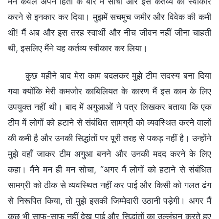
मैंने केवल अपने हितों के बारे में सोचा और इस कर्तव्य को स्वीकार
करने से इनकार कर दिया। मुझमें सचमुच जमीर और विवेक की कमी
थी! मैं अब और इस तरह स्वार्थी और नीच जीवन नहीं जीना चाहती
थी, इसलिए मैंने यह कर्तव्य स्वीकार कर लिया।
कुछ महीने बाद मेरा काम बदलकर मुझे टीम सदस्य बना दिया
गया क्योंकि मेरी कमजोर काबिलियत के कारण मैं इस काम के लिए
उपयुक्त नहीं थी। बाद में अगुआओं ने पत्र लिखकर बताया कि एक
टीम में लोगों को हटाने से संबंधित सामग्री को व्यवस्थित करने वालों
की कमी है और उनकी सिद्धांतों पर पूरी तरह से पकड़ नहीं है। उन्होंने
मुझे वहाँ जाकर टीम अगुआ बनने और उनकी मदद करने के लिए
कहा। मैंने मन ही मन सोचा, “अगर मैं लोगों को हटाने से संबंधित
सामग्री को ठीक से व्यवस्थित नहीं कर पाई और किसी को गलत ढंग
से निरूपित किया, तो मुझे इसकी जिम्मेदारी उठानी पड़ेगी। अगर मैं
कुछ भी साफ-साफ नहीं देख पाई और सिद्धांतों का उल्लंघन करते हुए