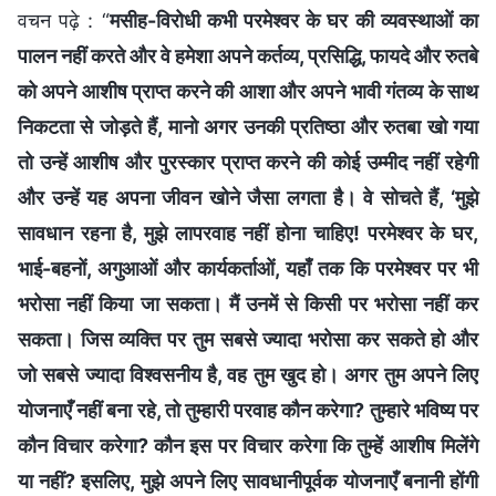
वचन पढ़े : “
मसीह-विरोधी कभी परमेश्वर के घर की व्यवस्थाओं का
पालन नहीं करते और वे हमेशा अपने कर्तव्य, प्रसिद्धि, फायदे और रुतबे
को अपने आशीष प्राप्त करने की आशा और अपने भावी गंतव्य के साथ
निकटता से जोड़ते हैं, मानो अगर उनकी प्रतिष्ठा और रुतबा खो गया
तो उन्हें आशीष और पुरस्कार प्राप्त करने की कोई उम्मीद नहीं रहेगी
और उन्हें यह अपना जीवन खोने जैसा लगता है। वे सोचते हैं, ‘मुझे
सावधान रहना है, मुझे लापरवाह नहीं होना चाहिए! परमेश्वर के घर,
भाई-बहनों, अगुआओं और कार्यकर्ताओं, यहाँ तक कि परमेश्वर पर भी
भरोसा नहीं किया जा सकता। मैं उनमें से किसी पर भरोसा नहीं कर
सकता। जिस व्यक्ति पर तुम सबसे ज्यादा भरोसा कर सकते हो और
जो सबसे ज्यादा विश्वसनीय है, वह तुम खुद हो। अगर तुम अपने लिए
योजनाएँ नहीं बना रहे, तो तुम्हारी परवाह कौन करेगा? तुम्हारे भविष्य पर
कौन विचार करेगा? कौन इस पर विचार करेगा कि तुम्हें आशीष मिलेंगे
या नहीं? इसलिए, मुझे अपने लिए सावधानीपूर्वक योजनाएँ बनानी होंगी