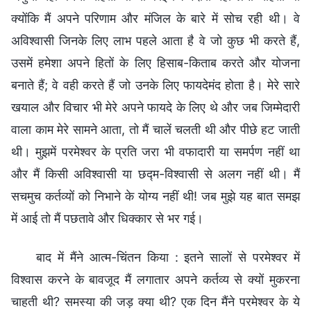
क्योंकि मैं अपने परिणाम और मंजिल के बारे में सोच रही थी। वे
अविश्वासी जिनके लिए लाभ पहले आता है वे जो कुछ भी करते हैं,
उसमें हमेशा अपने हितों के लिए हिसाब-किताब करते और योजना
बनाते हैं; वे वही करते हैं जो उनके लिए फायदेमंद होता है। मेरे सारे
खयाल और विचार भी मेरे अपने फायदे के लिए थे और जब जिम्मेदारी
वाला काम मेरे सामने आता, तो मैं चालें चलती थी और पीछे हट जाती
थी। मुझमें परमेश्वर के प्रति जरा भी वफादारी या समर्पण नहीं था
और मैं किसी अविश्वासी या छद्म-विश्वासी से अलग नहीं थी। मैं
सचमुच कर्तव्यों को निभाने के योग्य नहीं थी! जब मुझे यह बात समझ
में आई तो मैं पछतावे और धिक्कार से भर गई।
बाद में मैंने आत्म-चिंतन किया : इतने सालों से परमेश्वर में
विश्वास करने के बावजूद मैं लगातार अपने कर्तव्य से क्यों मुकरना
चाहती थी? समस्या की जड़ क्या थी? एक दिन मैंने परमेश्वर के ये