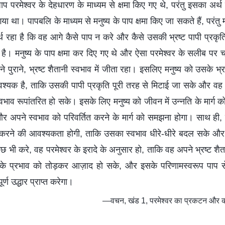
ाप परमेश्वर के देहधारण के माध्यम से क्षमा किए गए थे, परंतु इसका अर्थ
या था। पापबलि के माध्यम से मनुष्य के पाप क्षमा किए जा सकते हैं, परंतु
्थ रहा है कि वह आगे कैसे पाप न करे और कैसे उसकी भ्रष्ट पापी प्रकृ
है। मनुष्य के पाप क्षमा कर दिए गए थे और ऐसा परमेश्वर के सलीब पर चढ
ने पुराने, भ्रष्ट शैतानी स्वभाव में जीता रहा। इसलिए मनुष्य को उसके भ्रष
श्यक है, ताकि उसकी पापी प्रकृति पूरी तरह से मिटाई जा सके और व
्वभाव रूपांतरित हो सके। इसके लिए मनुष्य को जीवन में उन्नति के मार्ग
और अपने स्वभाव को परिवर्तित करने के मार्ग को समझना होगा। साथ ही,
ास करने की आवश्यकता होगी, ताकि उसका स्वभाव धीरे-धीरे बदल सके और
 भी करे, वह परमेश्वर के इरादे के अनुसार हो, ताकि वह अपने भ्रष्ट शैत
के प्रभाव को तोड़कर आज़ाद हो सके, और इसके परिणामस्वरूप पाप स
्ण उद्धार प्राप्त करेगा।
—वचन, खंड 1, परमेश्वर का प्रकटन और कार