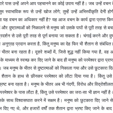
ारे पास उन्हें अपने आप पहचानने का कोई उपाय नहीं है। जब उन्हें वचन के 
म स्वाभाविक रूप से उन्हें खोज लोगे; तुम्हें उन्हें अभिस्वीकृति देनी ह
ा यह वचन का अधिकार नहीं है? यह आज वचन के कार्य द्वारा प्राप्त किय
 और दुष्टात्माओं को निकालने से मनुष्य को उसके पापों से पूरी तरह से ब
 प्रदर्शन से उसे पूरी तरह से पूर्ण बनाया जा सकता है। चंगाई करने और दु
अनुग्रह प्रदान करता है, किंतु मनुष्य का देह फिर भी शैतान से संबंधित ह
े भीतर बना रहता है। दूसरे शब्दों में, जिसे शुद्ध नहीं किया गया है, वह
 माध्यम से स्वच्छ कर दिए जाने के बाद ही मनुष्य को परमेश्वर द्वारा प्
 जब मनुष्य के भीतर से दुष्टात्माओं को निकाला गया और उसे छुटकारा दि
ैतान के हाथ से छीनकर परमेश्वर को लौटा दिया गया है। किंतु उसे परम
भ्रष्ट बना रहता है। मनुष्य के भीतर अब भी गंदगी, विरोध और विद्रोशीलता 
 परमेश्वर के पास लौटा है, किंतु उसे परमेश्वर का जरा-सा भी ज्ञान नहीं 
 साथ विश्वासघात करने में सक्षम है। मनुष्य को छुटकारा दिए जाने से
दिए गए थे, और हजारों वर्षों तक शैतान द्वारा भ्रष्ट किए जाने के बा