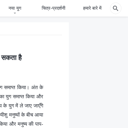
नया युग
चित्र-प्रदर्शनी
हमारे बारे में
आ सकता है
ुग समाप्त किया। अंत के
 का युग समाप्त किया और
 के युग में ले जाए जाएँगे
 यीशु मनुष्यों के बीच आया
किया और मनुष्य की पाप-