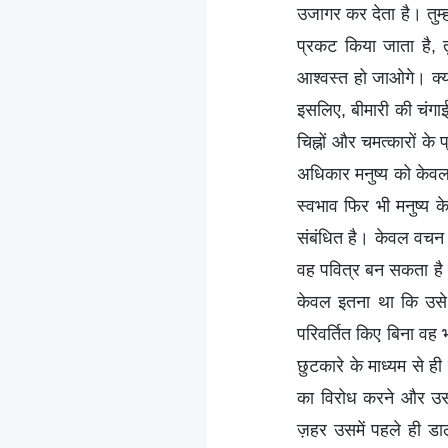
उजागर कर देता है। तुम्ह
प्रकट किया जाता है, तु
आश्वस्त हो जाओगे। क्य
इसलिए, बीमारी की चंगाई
चिह्नों और चमत्कारों के
अधिकार मनुष्य को केवल 
स्वभाव फिर भी मनुष्य क
संबंधित है। केवल वचन के
वह पवित्र बन सकता है।
केवल इतना था कि उसे श
परिवर्तित किए बिना वह 
छुटकारे के माध्यम से ही
का विरोध करने और उसके
ज़हर उसमें पहले ही डाल 