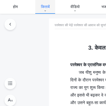
होम
किताबें
वीडियो
भ
परमेश्वर की भेड़ें परमेश्वर की आवाज को सुनती
3. केवल 
परमेश्वर के प्रासंगिक 
जब यीशु मनुष्य क
दिनों के दौरान परमेश्
राज्य का युग शुरू किया। 
और इससे भी बढ़कर वे व्यक्
और उसने बहुत-सा कार्य