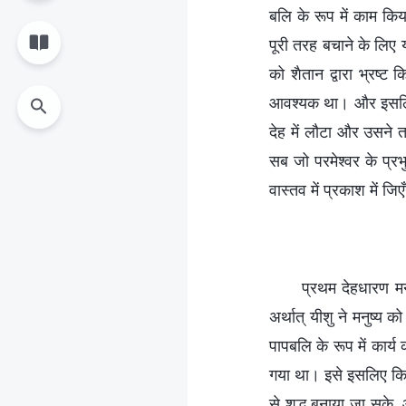
बलि के रूप में काम किय
पूरी तरह बचाने के लिए 
को शैतान द्वारा भ्रष्
आवश्यक था। और इसलिए मन
देह में लौटा और उसने त
सब जो परमेश्वर के प्रभ
वास्तव में प्रकाश में जि
प्रथम देहधारण मनु
अर्थात् यीशु ने मनुष्य
पापबलि के रूप में कार्य
गया था। इसे इसलिए किया 
से शुद्ध बनाया जा सके