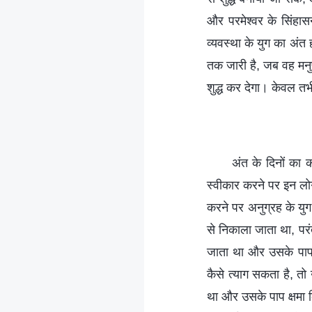
और परमेश्वर के सिंहा
व्यवस्था के युग का अंत 
तक जारी है, जब वह मनु
शुद्ध कर देगा। केवल तभी
अंत के दिनों का क
स्वीकार करने पर इन लोगो
करने पर अनुग्रह के युग म
से निकाला जाता था, परं
जाता था और उसके पाप क्
कैसे त्याग सकता है, त
था और उसके पाप क्षमा क