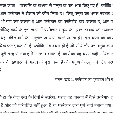
रुक जाता। पापबलि के माध्यम से मनुष्य के पाप क्षमा किए गए हैं, क्योंकि
ै और परमेश्वर ने शैतान को जीत लिया है। किंतु मनुष्य का भ्रष्ट स्वभ
भी पाप कर सकता है और परमेश्वर का प्रतिरोध कर सकता है, और पर
 इसीलिए कार्य के इस चरण में परमेश्वर मनुष्य के भ्रष्ट स्वभाव को उज
 वह उचित मार्ग के अनुसार अभ्यास करने लगता है। इस चरण का कार
धिक फलदायक भी है, क्योंकि अब वचन ही है जो सीधे तौर पर मनुष्य के ज
पूरी तरह से नया होने में सक्षम बनाता है; कार्य का यह चरण कहीं अधिक स
मेश्वर के देहधारण के महत्व को पूरा किया है और मनुष्य के उद्धार के लिए प
है।
—वचन, खंड 1, परमेश्वर का प्रकटन और कार
 हो कि यीशु अंत के दिनों में उतरेगा, परन्तु वह वास्तव में कैसे उतरेगा? 
 और जो परिवर्तित नहीं हुआ है या परमेश्वर द्वारा पूर्ण नहीं बनाया गया