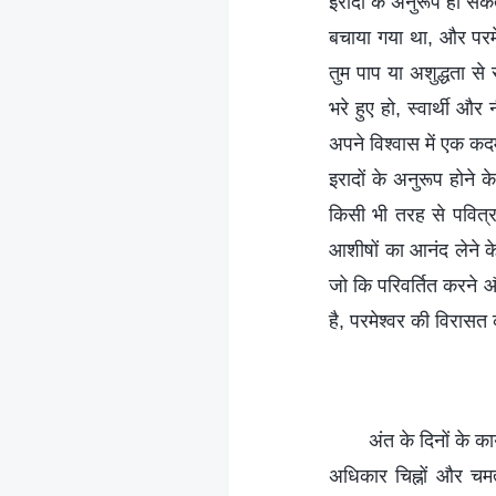
इरादों के अनुरूप हो सकते
बचाया गया था, और परमे
तुम पाप या अशुद्धता से 
भरे हुए हो, स्वार्थी औ
अपने विश्वास में एक कदम 
इरादों के अनुरूप होने क
किसी भी तरह से पवित्र 
आशीषों का आनंद लेने के 
जो कि परिवर्तित करने 
है, परमेश्वर की विरासत 
अंत के दिनों के 
अधिकार चिह्नों और चमत