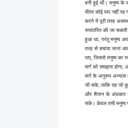
बनी हुई थी। मनुष्य के प
भीतर कोई पाप नहीं रह ग
करने में पूरी तरह असमर
रूपांतरित की जा सकती 
हुआ था, परंतु मनुष्य अप
तरह से बचाया जाना आव
पाए, जिससे मनुष्य का स
मार्ग को समझना होगा, 
मार्ग के अनुरूप अभ्य
जी सके, ताकि वह जो कुछ
और शैतान के अंधकार 
सके। केवल तभी मनुष्य पूर