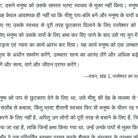
ा; उसने मनुष्य को उसके समस्त भ्रष्ट स्वभाव से मुक्त नहीं किया। मनुष्
यह केवल आवश्यक ही नहीं था कि यीशु पाप-बलि बने और मनुष्य के पापों क
ट किए गए उसके स्वभाव से पूरी तरह छुटकारा दिलाने के लिए परमेश्वर को
ुष्य को उसके पापों के लिए क्षमा कर दिए जाने के बाद उसे नए युग में 
ाड़ना एवं न्याय का कार्य आरंभ कर दिया। यह कार्य मनुष्य को एक उच्चतर क्
ुत्व के अधीन समर्पण करेंगे, उच्चतर सत्य का आनंद लेंगे और अधिक बड़े 
एँगे और सत्य, मार्ग और जीवन प्राप्त करेंगे।
—वचन, खंड 1, परमेश्वर का प्
ष्य को पाप से छुटकारा देने के लिए था, उसे यीशु की देह के माध्यम से 
 को सलीब से बचाया, किंतु भ्रष्ट शैतानी स्वभाव फिर भी मनुष्य के भीतर र
 करने के लिए नहीं है, अपितु उन लोगों को पूरी तरह से बचाने के लिए है, जिन
जा रहा है, ताकि जिन्हें क्षमा किया गया था, उन्हें उनके पापों से मुक्त
, और वे एक परिवर्तित स्वभाव प्राप्त करके शैतान के अंधकार के प्रभाव