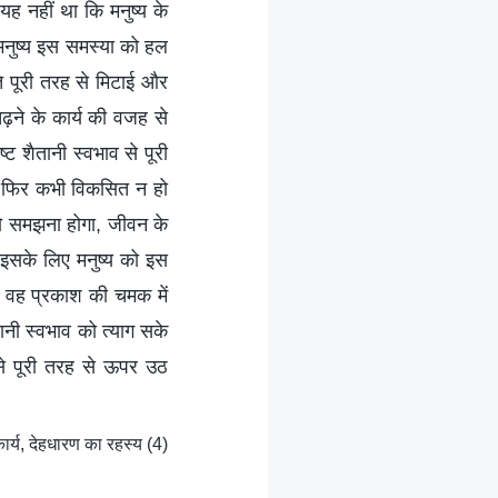
 यह नहीं था कि मनुष्य के
 मनुष्य इस समस्या को हल
ति पूरी तरह से मिटाई और
़ने के कार्य की वजह से
्ट शैतानी स्वभाव से पूरी
ह फिर कभी विकसित न हो
 को समझना होगा, जीवन के
 इसके लिए मनुष्य को इस
 वह प्रकाश की चमक में
ानी स्वभाव को त्याग सके
े पूरी तरह से ऊपर उठ
्य, देहधारण का रहस्य (4)