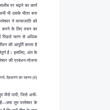
 सलीब पर चढ़ने का कार्य
ाव अभी भी उसके भीतर बना
मेश्वर ने मानवजाति को
ागर करने के लिए वचन का
्य पिछले चरण से अधिक
ीवन की आपूर्ति करता है
ंपूर्ण है। इसलिए, अंत के
रमेश्वर की प्रबंधन-योजना
्य, देहधारण का रहस्य (4)
तुम जैसे पापी, जिसे अभी-
 है—क्या तुम परमेश्वर के