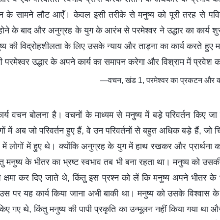
सन के सामने लौट आएँ। केवल इसी तरीके से मनुष्य को पूरी तरह से पव
होने के बाद और अनुग्रह के युग के आरंभ से परमेश्वर ने उद्धार का कार्य शु
ष्य की विद्रोहशीलता के लिए उसके न्याय और ताड़ना का कार्य करते हुए म
 परमेश्वर उद्धार के अपने कार्य का समापन करेगा और विश्राम में प्रवेश 
—वचन, खंड 1, परमेश्वर का प्रकटन और कार
ार्य वचन बोलना है। वचनों के माध्यम से मनुष्य में बड़े परिवर्तन किए ज
ं में अब जो परिवर्तन हुए हैं, वे उन परिवर्तनों से बहुत अधिक बड़े हैं, जो 
ें लोगों में हुए थे। क्योंकि अनुग्रह के युग में हाथ रखकर और प्रार्थना कर
तु मनुष्य के भीतर का भ्रष्ट स्वभाव तब भी बना रहता था। मनुष्य को उसकी
षमा कर दिए जाते थे, किंतु इस प्रश्न को लें कि मनुष्य अपने भीतर के भ्
ो उस पर यह कार्य किया जाना अभी बाकी था। मनुष्य को उसके विश्वास 
िए गए थे, किंतु मनुष्य की पापी प्रकृति का उन्मूलन नहीं किया गया थ