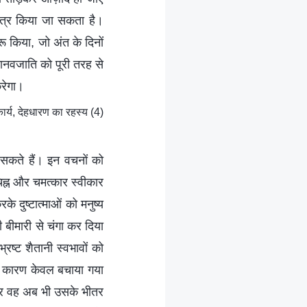
ित्र किया जा सकता है।
रू किया, जो अंत के दिनों
ानवजाति को पूरी तरह से
करेगा।
्य, देहधारण का रहस्य (4)
ा सकते हैं। इन वचनों को
चिह्न और चमत्कार स्वीकार
के दुष्टात्माओं को मनुष्य
 बीमारी से चंगा कर दिया
रष्ट शैतानी स्वभावों को
के कारण केवल बचाया गया
ा और वह अब भी उसके भीतर