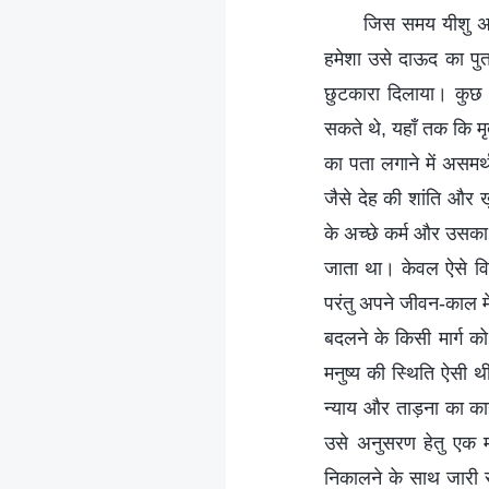
जिस समय यीशु अपन
हमेशा उसे दाऊद का पुत
छुटकारा दिलाया। कुछ 
सकते थे, यहाँ तक कि मृ
का पता लगाने में असमर्
जैसे देह की शांति और ख
के अच्छे कर्म और उसका 
जाता था। केवल ऐसे विश्
परंतु अपने जीवन-काल मे
बदलने के किसी मार्ग को
मनुष्य की स्थिति ऐसी थी
न्याय और ताड़ना का कार
उसे अनुसरण हेतु एक मा
निकालने के साथ जारी र