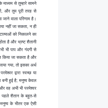
माध्यम से तुम्हारे सामने
ोगी, और तुम पूरी तरह से
ा जाने वाला परिणाम है।
चाया नहीं जा सकता, न ही
ष्टात्माओं को निकालने का
ोता है और भ्रष्ट शैतानी
 अभी भी पाप और गंदगी से
राप्त किया जा सकता है और
लाया गया, तो इसका अर्थ
ेश्वर द्वारा स्वच्छ या
बनी हुई है; मनुष्य केवल
है और वह अभी भी परमेश्वर
 पहले शैतान के बहुत-से
द मनुष्य के भीतर एक ऐसी