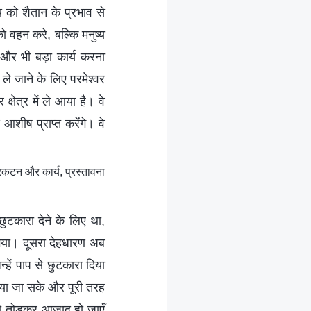
य को शैतान के प्रभाव से
ो वहन करे, बल्कि मनुष्य
 और भी बड़ा कार्य करना
ले जाने के लिए परमेश्वर
षेत्र में ले आया है। वे
आशीष प्राप्त करेंगे। वे
रकटन और कार्य, प्रस्तावना
छुटकारा देने के लिए था,
ह गया। दूसरा देहधारण अब
्हें पाप से छुटकारा दिया
 किया जा सके और पूरी तरह
 को तोड़कर आज़ाद हो जाएँ