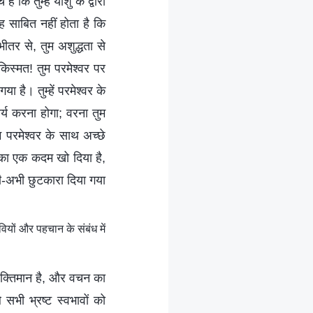
कि तुम्हें यीशु के द्वारा
 साबित नहीं होता है कि
भीतर से, तुम अशुद्धता से
किस्मत! तुम परमेश्वर पर
ा है। तुम्हें परमेश्वर के
ार्य करना होगा; वरना तुम
म परमेश्वर के साथ अच्छे
्य का एक कदम खो दिया है,
ी-अभी छुटकारा दिया गया
यों और पहचान के संबंध में
शक्तिमान है, और वचन का
सभी भ्रष्ट स्वभावों को