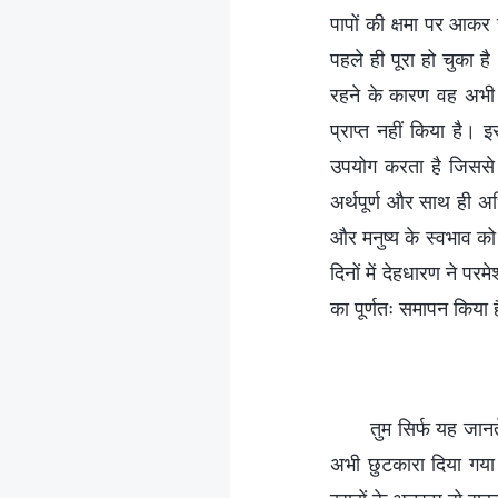
पापों की क्षमा पर आकर 
पहले ही पूरा हो चुका ह
रहने के कारण वह अभी 
प्राप्त नहीं किया है।
उपयोग करता है जिससे
अर्थपूर्ण और साथ ही अ
और मनुष्य के स्वभाव को 
दिनों में देहधारण ने पर
का पूर्णतः समापन किया 
तुम सिर्फ यह जानते
अभी छुटकारा दिया गया है