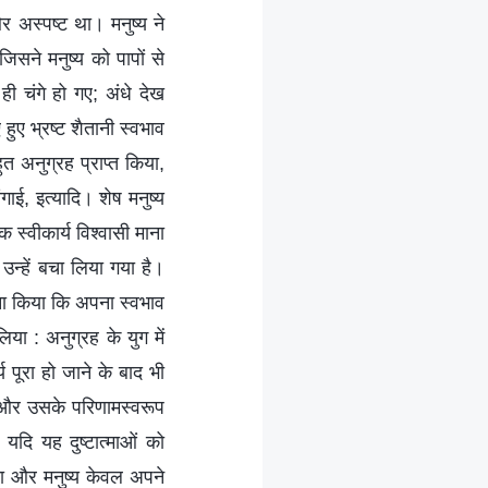
 अस्पष्ट था। मनुष्य ने
सने मनुष्य को पापों से
 चंगे हो गए; अंधे देख
ुए भ्रष्ट शैतानी स्वभाव
त अनुग्रह प्राप्त किया,
ाई, इत्यादि। शेष मनुष्य
स्वीकार्य विश्वासी माना
उन्हें बचा लिया गया है।
तना किया कि अपना स्वभाव
या : अनुग्रह के युग में
य पूरा हो जाने के बाद भी
े और उसके परिणामस्वरूप
यदि यह दुष्टात्माओं को
ता और मनुष्य केवल अपने