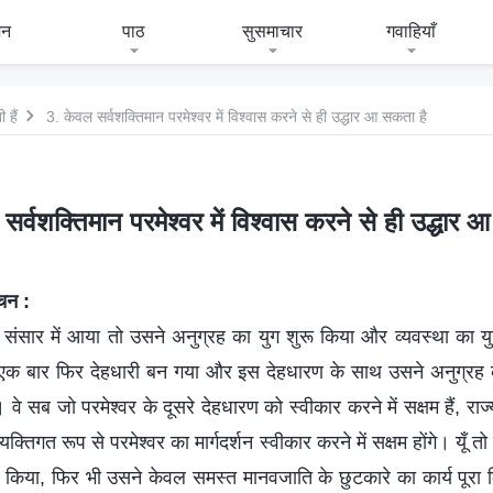
जन
पाठ
सुसमाचार
गवाहियाँ
 हैं
3. केवल सर्वशक्तिमान परमेश्वर में विश्वास करने से ही उद्धार आ सकता है
सर्वशक्तिमान परमेश्वर में विश्वास करने से ही उद्धार 
वचन :
े संसार में आया तो उसने अनुग्रह का युग शुरू किया और व्यवस्था का य
वर एक बार फिर देहधारी बन गया और इस देहधारण के साथ उसने अनुग्रह
वे सब जो परमेश्वर के दूसरे देहधारण को स्वीकार करने में सक्षम हैं, राज्य
तिगत रूप से परमेश्वर का मार्गदर्शन स्वीकार करने में सक्षम होंगे। यूँ तो
 किया, फिर भी उसने केवल समस्त मानवजाति के छुटकारे का कार्य पूरा 