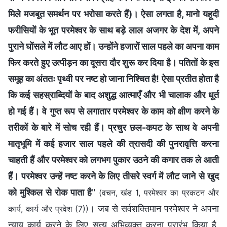
मिले मजबूत समर्थन पर भरोसा करते हैं)। ऐसा लगता है, मानो यहूदी
फरीसियों के भूत परमेश्वर के साथ बड़े लाल अजगर के देश में, अपने
पुराने घोंसले में लौट आए हों। उन्होंने हजारों साल पहले का अपना काम
फिर करते हुए उत्पीड़न का दूसरा दौर शुरू कर दिया है। पतितों के इस
समूह का अंततः पृथ्वी पर नष्ट हो जाना निश्चित है! ऐसा प्रतीत होता है
कि कई सहस्राब्दियों के बाद अशुद्ध आत्माएँ और भी चालाक और धूर्त
हो गई हैं। वे गुप्त रूप से लगातार परमेश्वर के काम को क्षीण करने के
तरीकों के बारे में सोच रही हैं। प्रचुर छल-कपट के साथ वे अपनी
मातृभूमि में कई हजार साल पहले की त्रासदी की पुनरावृत्ति करना
चाहती हैं और परमेश्वर को लगभग पुकार उठने की कगार तक ले आती
हैं। परमेश्वर उन्हें नष्ट करने के लिए तीसरे स्वर्ग में लौट जाने से खुद
को मुश्किल से रोक पाता है
"
(वचन, खंड 1, परमेश्वर का प्रकटन और
। जब से सर्वशक्तिमान परमेश्‍वर ने अपना
कार्य, कार्य और प्रवेश (7))
न्याय कार्य करने के लिए सत्य अभिव्यक्त करना प्रारंभ किया है,