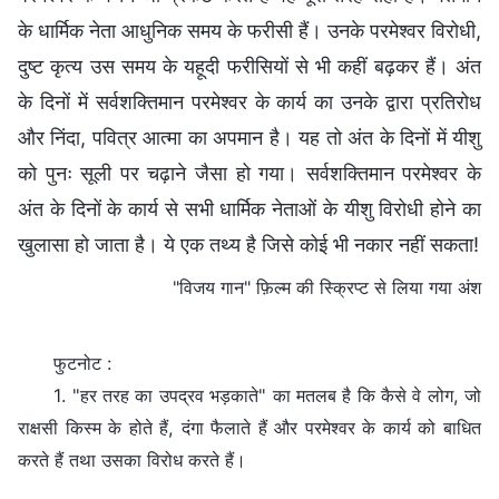
के धार्मिक नेता आधुनिक समय के फरीसी हैं। उनके परमेश्‍वर विरोधी,
दुष्ट कृत्य उस समय के यहूदी फरीसियों से भी कहीं बढ़कर हैं। अंत
के दिनों में सर्वशक्तिमान परमेश्‍वर के कार्य का उनके द्वारा प्रतिरोध
और निंदा, पवित्र आत्मा का अपमान है। यह तो अंत के दिनों में यीशु
को पुनः सूली पर चढ़ाने जैसा हो गया। सर्वशक्तिमान परमेश्‍वर के
अंत के दिनों के कार्य से सभी धार्मिक नेताओं के यीशु विरोधी होने का
खुलासा हो जाता है। ये एक तथ्य है जिसे कोई भी नकार नहीं सकता!
"विजय गान" फ़िल्म की स्क्रिप्ट से लिया गया अंश
फुटनोट :
1. "हर तरह का उपद्रव भड़काते" का मतलब है कि कैसे वे लोग, जो
राक्षसी किस्म के होते हैं, दंगा फैलाते हैं और परमेश्वर के कार्य को बाधित
करते हैं तथा उसका विरोध करते हैं।