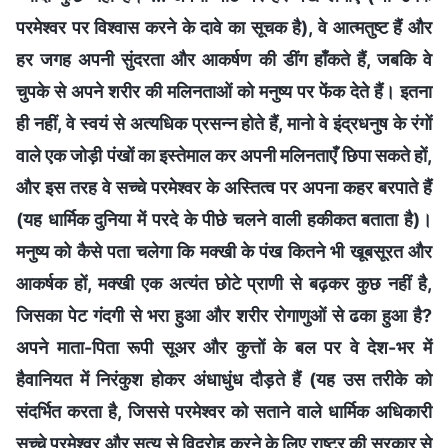
परमेश्वर पर विश्वास करने के दावे का सूचक है), वे आत्मतुष्ट हैं और
हर जगह अपनी सुंदरता और आकर्षण की डींग हाँकते हैं, जबकि वे
चुपके से अपने शरीर की मलिनताओं को मनुष्य पर फेंक देते हैं। इतना
ही नहीं, वे स्वयं से अत्यधिक प्रसन्न होते हैं, मानो वे इंद्रधनुष के रंगों
वाले एक जोड़ी पंखों का इस्तेमाल कर अपनी मलिनताएँ छिपा सकते हों,
और इस तरह वे सच्चे परमेश्वर के अस्तित्व पर अपना कहर बरपाते हैं
(यह धार्मिक दुनिया में परदे के पीछे चलने वाली हकीकत बताता है)।
मनुष्य को कैसे पता चलेगा कि मक्खी के पंख कितने भी खूबसूरत और
आकर्षक हों, मक्खी एक अत्यंत छोटे प्राणी से बढ़कर कुछ नहीं है,
जिसका पेट गंदगी से भरा हुआ और शरीर रोगाणुओं से ढका हुआ है?
अपने माता-पिता रूपी सूअर और कुत्तों के बल पर वे देश-भर में
हैवानियत में निरंकुश होकर अंधाधुंध दौड़ते हैं (यह उस तरीके को
संदर्भित करता है, जिससे परमेश्वर को सताने वाले धार्मिक अधिकारी
सच्चे परमेश्वर और सत्य से विद्रोह करने के लिए राष्ट्र की सरकार से