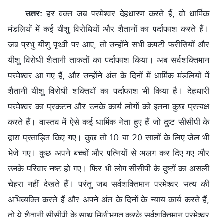
उत्तर:
हर वक्त जब परमेश्‍वर देहधारण करते हैं, वो धार्मिक
मंडलियों में कई यीशु विरोधियों और शैतानों का पर्दाफाश करते हैं।
जब प्रभु यीशु पृथ्वी पर आए, तो उन्होंने सभी कपटी फरीसियों और
यीशु विरोधी शैतानी ताकतों का पर्दाफाश किया। अब सर्वशक्तिमान
परमेश्‍वर आ गए हैं, और उन्होंने अंत के दिनों में धार्मिक मंडलियों में
शैतानी यीशु विरोधी शक्तियों का पर्दाफाश भी किया है। देहधारी
परमेश्‍वर का प्रकटन और उनके कार्य लोगों को इतना कुछ प्रत्यक्ष
करते हैं। वास्तव में ऐसे कई धार्मिक नेता हुए हैं जो दुष्ट सीसीपी के
द्वारा प्रताड़ित किए गए। कुछ तो 10 या 20 सालों के लिए जेल भी
भेजे गए। कुछ अपने बच्चों और पत्नियों से अलग कर दिए गए और
उनके परिवार नष्ट हो गए। फिर भी लोग सीसीपी के दुष्टों का असली
चेहरा नहीं देखते हैं। परंतु जब सर्वशक्तिमान परमेश्‍वर सत्य की
अभिव्यक्ति करते हैं और अपने अंत के दिनों के न्याय कार्य करते हैं,
तो ये शैतानी सीसीपी के साथ मिलीभगत करके सर्वशक्तिमान परमेश्‍वर