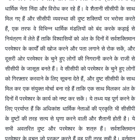
धार्मिक नेता निंदा और विरोध कर रहे हैं। वे शैतानी सीसीपी के साथ
मिल गए हैं और सीसीपी व्यवस्था की दुष्ट शक्तियों पर भरोसा करते
हैं, एक तरफ वे विभिन्न धार्मिक मंडलियों को बंद करके कड़ाई से
नियंत्रण में लेते हैं ताकि विश्वासियों को अंत के दिनों में सर्वशक्तिमान
परमेश्‍वर के कार्यों की खोज करने और पता लगाने से रोक सकें, और
दूसरी ओर परमेश्‍वर के चुने हुए लोगों की निगरानी करने के राजी से
सीसीपी के जासूस बनते हैं। वे सीसीपी को परमेश्‍वर के चुने हुए लोगों
को गिरफ़्तार करवाने के लिए सूचना देते हैं, और दुष्ट सीसीपी के साथ
मिल कर एक संयुक्त मोर्चा बना रहे हैं ताकि एक साथ मिलकर अंत के
दिनों में परमेश्‍वर के कार्य को नष्ट कर सकें। ये तथ्य यह पूर्ण करने के
लिए प्रर्याप्त हैं कि अधिकांश धार्मिक नेताओं की प्रकृति भी सीसीपी
के दुष्टों की तरह सत्य से घृणा करने वाली और शैतानी होती है। ये
सभी अवतरित दुष्ट और परमेश्‍वर के शत्रु हैं। सर्वशक्तिमान
परमेश्‍वर के वचन जो प्रकट करते हैं वह पूरी तरह सही है। वर्तमान