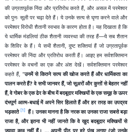
की उग्रतापूर्वक निंदा और प्रतिरोध करते हैं, और असल में परमेश्‍वर
को पुनः सूली पर चढ़ा देते हैं। ये उनके सत्य से घृणा करने वाले और
परमेश्‍वर विरोधी शैतानी स्वभाव के कारण होता है। यह दिखाता है कि
ये धार्मिक मंडलियां ठीक शैतानी व्यवस्था की तरह हैं—ये सब शैतान
के शिविर के हैं। ये सभी शैतानी, दुष्ट शक्तियां हैं जो उग्रतापूर्वक
परमेश्‍वर की निंदा और प्रतिरोध करती हैं। आइए हम सर्वशक्तिमान
परमेश्‍वर के वचनों का एक और अंश देखें। सर्वशक्तिमान परमेश्वर
कहते हैं, "
उनमें से कितने सत्य की खोज करते हैं और धार्मिकता का
पालन करते हैं? वे सभी जानवर हैं, जो सूअरों और कुत्तों से बेहतर नहीं
हैं, वे गोबर के एक ढेर के बीच में बदबूदार मक्खियों के एक समूह के ऊपर
दंभपूर्ण आत्म-बधाई में अपने सिर हिलाते हैं और हर तरह का उपद्रव
[1]
भड़काते
हैं। उनका मानना है कि नरक का उनका राजा सबसे बड़ा
राजा है, और इतना भी नहीं जानते कि वे खुद बदबूदार मक्खियों से
ज्यादा कुछ नहीं हैं। ... अपनी पीठ पर हरे पंख लगाए (जो उनके