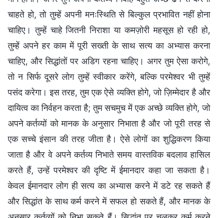
चाहते हो, तो तुम्हें अपनी मनःस्थिति से बिल्कुल प्रभावित नहीं होना
चाहिए। तुम्हें चाहे जितनी निराशा या कमज़ोरी महसूस हो रही हो,
तुम्हें अपने हर काम में पूरी सख्ती के साथ सत्य का अभ्यास करना
चाहिए, और सिद्धांतों पर अडिग रहना चाहिए। अगर तुम ऐसा करोगे,
तो न सिर्फ दूसरे लोग तुम्हें स्वीकार करेंगे, बल्कि परमेश्वर भी तुम्हें
पसंद करेगा। इस तरह, तुम एक ऐसे व्यक्ति होगे, जो ज़िम्मेदार है और
दायित्व का निर्वहन करता है; तुम सचमुच में एक अच्छे व्यक्ति होगे, जो
अपने कर्तव्यों को मानक के अनुसार निभाता है और जो पूरी तरह से
एक सच्चे इंसान की तरह जीता है। ऐसे लोगों का शुद्धिकरण किया
जाता है और वे अपने कर्तव्य निभाते समय वास्तविक बदलाव हासिल
करते हैं, उन्हें परमेश्वर की दृष्टि में ईमानदार कहा जा सकता है।
केवल ईमानदार लोग ही सत्य का अभ्यास करने में डटे रह सकते हैं
और सिद्धांत के साथ कर्म करने में सफल हो सकते हैं, और मानक के
अनुसार कर्तव्यों को निभा सकते हैं। सिद्धांत पर चलकर कर्म करने