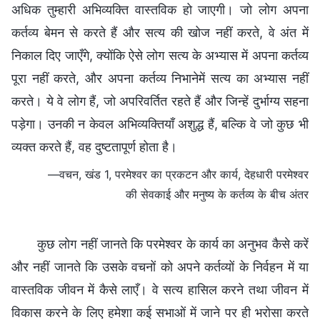
अधिक तुम्हारी अभिव्यक्ति वास्तविक हो जाएगी। जो लोग अपना
कर्तव्य बेमन से करते हैं और सत्य की खोज नहीं करते, वे अंत में
निकाल दिए जाएँगे, क्योंकि ऐसे लोग सत्य के अभ्यास में अपना कर्तव्य
पूरा नहीं करते, और अपना कर्तव्य निभानेमें सत्य का अभ्यास नहीं
करते। ये वे लोग हैं, जो अपरिवर्तित रहते हैं और जिन्हें दुर्भाग्य सहना
पड़ेगा। उनकी न केवल अभिव्यक्तियाँ अशुद्ध हैं, बल्कि वे जो कुछ भी
व्यक्त करते हैं, वह दुष्टतापूर्ण होता है।
—वचन, खंड 1, परमेश्वर का प्रकटन और कार्य, देहधारी परमेश्वर
की सेवकाई और मनुष्य के कर्तव्य के बीच अंतर
कुछ लोग नहीं जानते कि परमेश्वर के कार्य का अनुभव कैसे करें
और नहीं जानते कि उसके वचनों को अपने कर्तव्यों के निर्वहन में या
वास्तविक जीवन में कैसे लाएँ। वे सत्य हासिल करने तथा जीवन में
विकास करने के लिए हमेशा कई सभाओं में जाने पर ही भरोसा करते