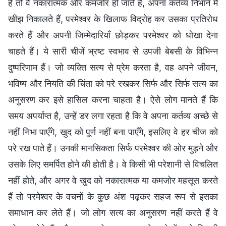
हैं तो वे नकारात्मक और कमजोर हो जाते हैं, अपना कर्तव्य निभाने में
खीझ निकालते हैं, परमेश्वर के खिलाफ विद्रोह कर उसका प्रतिरोध
करते हैं और अपनी जिम्मेदारियाँ छोड़कर परमेश्वर को धोखा देना
चाहते हैं। ये सारी चीजें भ्रष्ट स्वभाव से उपजी बेबसी के विभिन्न
दुष्परिणाम हैं। जो व्यक्ति सत्य से प्रेम करता है, वह अपने जीवन,
भविष्य और नियति की चिंता को परे रखकर सिर्फ और सिर्फ सत्य का
अनुसरण कर इसे हासिल करना चाहता है। ऐसे लोग मानते हैं कि
समय अपर्याप्त है, उन्हें डर लगा रहता है कि वे अपना कर्तव्य अच्छे से
नहीं निभा पाएँगे, खुद को पूर्ण नहीं बना पाएँगे, इसलिए वे हर चीज को
परे रख पाते हैं। उनकी मानसिकता सिर्फ परमेश्वर की ओर मुड़ने और
उसके लिए समर्पित होने की होती है। वे किसी भी परेशानी से विचलित
नहीं होते, और अगर वे खुद को नकारात्मक या कमजोर महसूस करते
हैं तो परमेश्वर के वचनों के कुछ अंश पढ़कर सहज रूप से इसका
समाधान कर लेते हैं। जो लोग सत्य का अनुसरण नहीं करते हैं वे