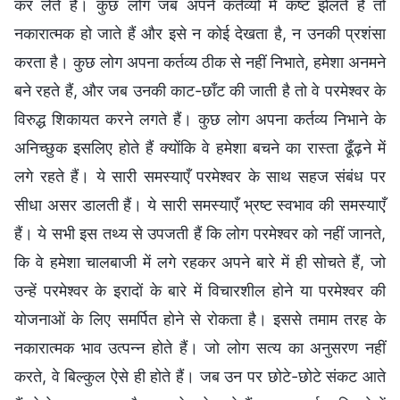
कर लेते हैं। कुछ लोग जब अपने कर्तव्यों में कष्ट झेलते हैं तो
नकारात्मक हो जाते हैं और इसे न कोई देखता है, न उनकी प्रशंसा
करता है। कुछ लोग अपना कर्तव्य ठीक से नहीं निभाते, हमेशा अनमने
बने रहते हैं, और जब उनकी काट-छाँट की जाती है तो वे परमेश्वर के
विरुद्ध शिकायत करने लगते हैं। कुछ लोग अपना कर्तव्य निभाने के
अनिच्छुक इसलिए होते हैं क्योंकि वे हमेशा बचने का रास्ता ढूँढ़ने में
लगे रहते हैं। ये सारी समस्याएँ परमेश्वर के साथ सहज संबंध पर
सीधा असर डालती हैं। ये सारी समस्याएँ भ्रष्ट स्वभाव की समस्याएँ
हैं। ये सभी इस तथ्य से उपजती हैं कि लोग परमेश्वर को नहीं जानते,
कि वे हमेशा चालबाजी में लगे रहकर अपने बारे में ही सोचते हैं, जो
उन्हें परमेश्वर के इरादों के बारे में विचारशील होने या परमेश्वर की
योजनाओं के लिए समर्पित होने से रोकता है। इससे तमाम तरह के
नकारात्मक भाव उत्पन्न होते हैं। जो लोग सत्य का अनुसरण नहीं
करते, वे बिल्कुल ऐसे ही होते हैं। जब उन पर छोटे-छोटे संकट आते