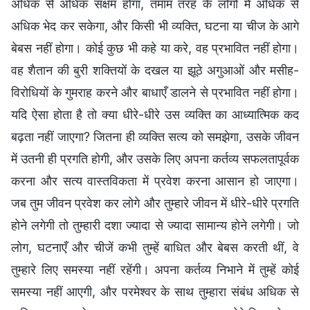
अधिक से अधिक सक्षम होगा, तमाम तरह के लोगों में अधिक से
अधिक भेद कर सकेगा, और किसी भी व्यक्ति, घटना या चीज के आगे
बेबस नहीं होगा। कोई कुछ भी कहे या करे, वह प्रभावित नहीं होगा।
वह शैतान की बुरी शक्तियों के दखल या झूठे अगुआओं और मसीह-
विरोधियों के गुमराह करने और बाधाएँ डालने से प्रभावित नहीं होगा।
यदि ऐसा होता है तो क्या धीरे-धीरे उस व्यक्ति का आध्यात्मिक कद
बढ़ता नहीं जाएगा? जितना ही व्यक्ति सत्य को समझेगा, उसके जीवन
में उतनी ही प्रगति होगी, और उसके लिए अपना कर्तव्य सफलतापूर्वक
करना और सत्य वास्तविकता में प्रवेश करना आसान हो जाएगा।
जब तुम जीवन प्रवेश कर लोगे और तुम्हारे जीवन में धीरे-धीरे प्रगति
होने लगेगी तो तुम्हारी दशा ज्यादा से ज्यादा सामान्य होने लगेगी। जो
लोग, घटनाएँ और चीजें कभी तुम्हें बाधित और बेबस करती थीं, वे
तुम्हारे लिए समस्या नहीं रहेंगी। अपना कर्तव्य निभाने में तुम्हें कोई
समस्या नहीं आएगी, और परमेश्वर के साथ तुम्हारा संबंध अधिक से