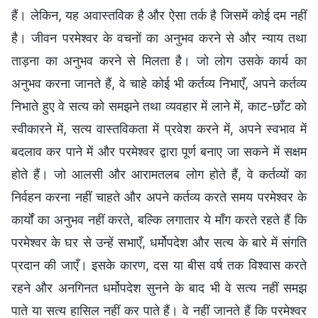
हैं। लेकिन, यह अवास्तविक है और ऐसा तर्क है जिसमें कोई दम नहीं
है। जीवन परमेश्वर के वचनों का अनुभव करने से और न्याय तथा
ताड़ना का अनुभव करने से मिलता है। जो लोग उसके कार्य का
अनुभव करना जानते हैं, वे चाहे कोई भी कर्तव्य निभाएँ, अपने कर्तव्य
निभाते हुए वे सत्य को समझने तथा व्यवहार में लाने में, काट-छाँट को
स्वीकारने में, सत्य वास्तविकता में प्रवेश करने में, अपने स्वभाव में
बदलाव कर पाने में और परमेश्वर द्वारा पूर्ण बनाए जा सकने में सक्षम
होते हैं। जो आलसी और आरामतलब लोग होते हैं, वे कर्तव्यों का
निर्वहन करना नहीं चाहते और अपने कर्तव्य करते समय परमेश्वर के
कार्यों का अनुभव नहीं करते, बल्कि लगातार ये माँग करते रहते हैं कि
परमेश्वर के घर से उन्हें सभाएँ, धर्मोपदेश और सत्य के बारे में संगति
प्रदान की जाएँ। इसके कारण, दस या बीस वर्ष तक विश्वास करते
रहने और अनगिनत धर्मोपदेश सुनने के बाद भी वे सत्य नहीं समझ
पाते या सत्य हासिल नहीं कर पाते हैं। वे नहीं जानते हैं कि परमेश्वर