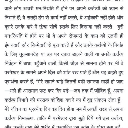
वाले लोग अच्छी मनःस्थिति में होने पर अपने कर्तव्यों को ध्यान से
निभाते हैं; वे सतही ढंग से कार्य नहीं करते, वे अहंकारी नहीं होते और
दूसरे उनके बारे में ऊंचा सोचें इसके लिए दिखावा नहीं करते। बुरी
मनःस्थिति में होने पर भी वे अपने रोज़मर्रा के काम को उतनी ही
ईमानदारी और ज़िम्मेदारी से पूरा करते हैं और उनके कर्तव्यों के निर्वाह
के लिए नुकसानदेह या उन पर दबाव डालने वाली या उनके कर्तव्य
निर्वहन में बाधा पहुँचाने वाली किसी चीज़ से सामना होने पर भी वे
परमेश्वर के सामने अपने दिल को शांत रख पाते हैं और यह कहते हुए
प्रार्थना करते हैं, “मेरे सामने चाहे जितनी बड़ी समस्या खड़ी हो जाए
—भले ही आसमान फट कर गिर पड़े—जब तक मैं जीवित हूँ, अपना
कर्तव्य निभाने की भरसक कोशिश करने का मैं दृढ़ संकल्प लेता हूँ।
मेरे जीवन का प्रत्येक दिन वह दिन होगा जब मैं अच्छी तरह से अपना
कर्तव्य निभाऊंगा, ताकि मैं परमेश्वर द्वारा मुझे दिये गये इस कर्तव्य,
और उसके द्वारा मेरे शरीर में प्रवाहित इस सांस के योग्य बना रहूँ।