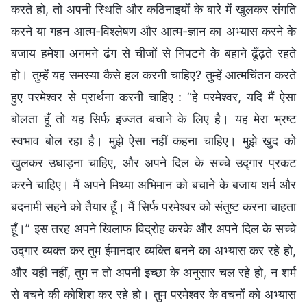
करते हो, तो अपनी स्थिति और कठिनाइयों के बारे में खुलकर संगति
करने या गहन आत्म-विश्लेषण और आत्म-ज्ञान का अभ्यास करने के
बजाय हमेशा अनमने ढंग से चीजों से निपटने के बहाने ढूँढ़ते रहते
हो। तुम्हें यह समस्या कैसे हल करनी चाहिए? तुम्हें आत्मचिंतन करते
हुए परमेश्वर से प्रार्थना करनी चाहिए : “हे परमेश्वर, यदि मैं ऐसा
बोलता हूँ तो यह सिर्फ इज्जत बचाने के लिए है। यह मेरा भ्रष्ट
स्वभाव बोल रहा है। मुझे ऐसा नहीं कहना चाहिए। मुझे खुद को
खुलकर उघाड़ना चाहिए, और अपने दिल के सच्चे उद्गार प्रकट
करने चाहिए। मैं अपने मिथ्या अभिमान को बचाने के बजाय शर्म और
बदनामी सहने को तैयार हूँ। मैं सिर्फ परमेश्वर को संतुष्ट करना चाहता
हूँ।” इस तरह अपने खिलाफ विद्रोह करके और अपने दिल के सच्चे
उद्गार व्यक्त कर तुम ईमानदार व्यक्ति बनने का अभ्यास कर रहे हो,
और यही नहीं, तुम न तो अपनी इच्छा के अनुसार चल रहे हो, न शर्म
से बचने की कोशिश कर रहे हो। तुम परमेश्वर के वचनों को अभ्यास