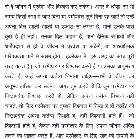
से वे जीवन में प्रवेश और विकास कर सकेंगे। अगर वे थोड़ा-सा भी
समय किसी सभा में जाए बिना या धर्मोपदेश सुने बिना रह जाएं तो उन्हें
अपना दिल खाली-खाली या उजाड़-सा लगता है, मानो उनके पास
कुछ है ही नहीं। उनका दिल कहता है, मानो दैनिक सभाओं और
धर्मोपदेशों से ही वे जीवन में प्रवेश पा सकेंगे, या आध्यात्मिक
परिपक्वता पाने में सक्षम होंगे। हकीकत में, इस तरह की सोच पूरी
तरह गलत है। जो परमेश्वर पर विश्वास करते हैं या उसका अनुसरण
करते हैं, उन्हें अपना कर्तव्य निभाना चाहिए—तभी वे जीवन का
अनुभव हासिल कर सकेंगे। अगर तुम कहते हो कि तुम परमेश्वर पर
निष्ठापूर्वक विश्वास करते हो, लेकिन अपना कर्तव्य निभाना नहीं
चाहते, तो फिर परमेश्वर पर तुम्हारे विश्वास में निष्ठा है ही कहाँ? जो
निष्ठापूर्वक अपना कर्तव्य निभाते हैं, वही विश्वासी होते हैं। जो
विश्वासी होते हैं, केवल वही परमेश्वर के लिए अपना जीवन अर्पित
करने का साहस करते हैं, और परमेश्वर के लिए खुद को खपाने के