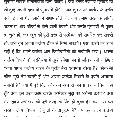
तुम्हारी उचित मानसिकता होनी चाहिए। जब भ्रष्ट स्वभाव प्रकट हो
तो तुम्हें अपनी दशा भी सुधारनी होगी। जब तुम अपने कर्तव्य के प्रति
सही ढंग से पेश आने में सक्षम होते हो, जब तमाम तरह के लोगों,
घटनाओं और चीजों से होने वाली बेबसी और उनके प्रभावों से मुक्त
हो चुके हो, जब खुद को पूरी तरह से परमेश्वर को समर्पित कर सकते
हो, तभी तुम अपना कर्तव्य ठीक से निभा सकोगे। ऐसा करने का राज
यही है कि अपने कर्तव्य और जिम्मेदारियों को सर्वोपरि रखो। अपना
कर्तव्य निभाने की प्रक्रिया में तुम्हें हमेशा अपनी जाँच करनी चाहिए :
“क्या अपने कर्तव्य करने के प्रति मेरा अनमना रवैया है? कौन-सी
चीजें मुझे तंग करती हैं और अपना कर्तव्य निभाने के प्रति अनमना
बनाती हैं? क्या मैं पूरे दिल और दम-खम से अपना कर्तव्य निभा रहा
हूँ? क्या इस तरह काम करके परमेश्वर मुझ पर भरोसा करेगा? क्या
मेरा हृदय परमेश्वर को पूरी तरह समर्पित हो चुका है? क्या मेरा इस
तरह कर्तव्य निभाना सिद्धांतों के अनुरूप है? क्या इस तरह कर्तव्य