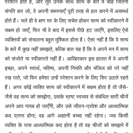
परेशान होते हैं, और तुम उनके साथ सत्य के बारे में चाहे जितनी
संगति कर लो, वे अपनी समस्याएँ पूरी तरह से हल करने में असमर्थ
होते हैं। भले ही वे क्षण भर के लिए सचेत होकर सत्य को स्वीकारने में
सक्षम हो जाएँ, फिर भी वे बाद में इससे पीछे हट जाएँगे, इसलिए ऐसे
व्यक्तियों को संभालना बहुत मुश्किल होता है। ऐसा नहीं है कि वे सत्य
के बारे में कुछ नहीं समझते, बल्कि बात यह है कि वे अपने मन में सत्य
को संजोते या स्वीकारते नहीं हैं। आखिरकार इस हालत में वे अपनी
इच्छा, अपने स्वार्थ, भविष्य, अपनी नियति और मंजिल को परे नहीं
रख पाते, जो फिर हमेशा उन्हें परेशान करने के लिए सिर उठाते रहते
हैं। अगर कोई व्यक्ति सत्य को स्वीकारने में सक्षम होता है तो जैसे-
जैसे वह सत्य को समझेगा, उसके भ्रष्ट स्वभाव से संबंधित सारी चीजें
अपने आप गायब हो जाएँगी, और उसे जीवन-प्रवेश और आध्यात्मिक
कद प्राप्त होगा; वह आगे अज्ञानी बच्चा नहीं रहेगा। जब किसी
व्यक्ति के पास आध्यात्मिक कद होता है तो वह चीजों को समझने में