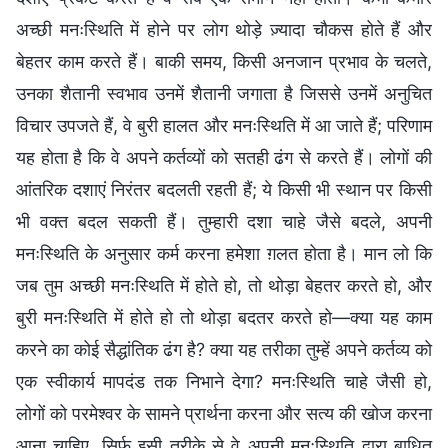
अच्छी मनःस्थिति में होने पर लोग थोड़े ज़्यादा चौकस होते हैं और
बेहतर काम करते हैं। बाकी समय, किसी अनजान प्रभाव के चलते,
उनका शैतानी स्वभाव उनमें शैतानी जगाता है जिससे उनमें अनुचित
विचार उपजते हैं, वे बुरी हालत और मनःस्थिति में आ जाते हैं; परिणाम
यह होता है कि वे अपने कर्तव्यों को सतही ढंग से करते हैं। लोगों की
आंतरिक दशाएं निरंतर बदलती रहती हैं; ये किसी भी स्थान पर किसी
भी वक्त बदल सकती हैं। तुम्हारी दशा चाहे जैसे बदले, अपनी
मनःस्थिति के अनुसार कर्म करना हमेशा ग़लत होता है। मान लो कि
जब तुम अच्छी मनःस्थिति में होते हो, तो थोड़ा बेहतर करते हो, और
बुरी मनःस्थिति में होते हो तो थोड़ा बदतर करते हो—क्या यह काम
करने का कोई सैद्धांतिक ढंग है? क्या यह तरीका तुम्हें अपने कर्तव्य को
एक स्वीकार्य मापदंड तक निभाने देगा? मनःस्थिति चाहे जैसी हो,
लोगों को परमेश्वर के सामने प्रार्थना करना और सत्य की खोज करना
आना चाहिए, सिर्फ इसी तरीके से वे अपनी मनःस्थिति द्वारा बाधित