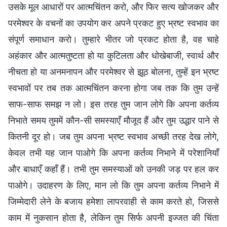
उसके मूल आधारों पर आत्मचिंतन करो, और फिर सत्य खोजकर और
परमेश्वर के वचनों का उपयोग कर अपने प्रकट हुए भ्रष्ट स्वभाव का
संपूर्ण समाधान करो। तुम्हारे भीतर जो प्रकट होता है, वह चाहे
अहंकार और आत्मतुष्टता हो या कुटिलता और धोखेबाजी, स्वार्थ और
नीचता हो या अनमनापन और परमेश्वर से झूठ बोलना, तुम्हें इन भ्रष्ट
स्वभावों पर तब तक आत्मचिंतन करना होगा जब तक कि तुम उन्हें
साफ-साफ समझ न लो। इस तरह तुम जान लोगे कि अपना कर्तव्य
निभाते समय तुममें कौन-सी समस्याएँ मौजूद हैं और तुम उद्धार पाने से
कितनी दूर हो। जब तुम अपना भ्रष्ट स्वभाव अच्छी तरह देख लोगे,
केवल तभी यह जान पाओगे कि अपना कर्तव्य निभाने में परेशानियाँ
और बाधाएँ कहाँ हैं। तभी तुम समस्याओं को उनकी जड़ पर हल कर
पाओगे। उदाहरण के लिए, मान लो कि तुम अपना कर्तव्य निभाने में
जिम्मेदारी लेने के बजाय हमेशा लापरवाही से काम करते हो, जिससे
काम में नुकसान होता है, लेकिन तुम सिर्फ अपनी इज्जत की चिंता