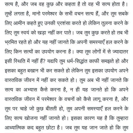
सत्य है, और जब वह कुछ और कहता है तो वह भी सत्य होता है।
तुम्हें लगता है, मानो परमेश्वर के सभी वचन सत्य हैं, और तुम सबके
लिए आमीन कहते हुए उनकी प्रशंसा करते हो लेकिन तुलना करने के
लिए तुम स्वयं को खड़ा नहीं कर पाते। जब तुम कुछ करते हो तब भी
भ्रमित रहते हो और यह नहीं जानते कि अपनी समस्याएँ हल करने के
लिए किन सत्यों का उपयोग करना है। क्या तुम लोगों में से ज्यादातर
इसी स्थिति में नहीं हैं? यद्यपि तुम धर्म-सिद्धांत काफी समझते हो और
इसका बहुत बखान भी कर सकते हो लेकिन तुम इसका उपयोग अपने
वास्तविक जीवन में नहीं कर सकते हो। तुम अब भी नहीं जानते कि
सत्य का अभ्यास कैसे करना है, न ही यह जानते हो कि अपने
वास्तविक जीवन में परमेश्वर के वचनों को कैसे लागू करना है, और
तुम पर चाहे जो कुछ बीतती हो, तुम अपनी समस्याएँ हल करने के
लिए सत्य खोजना नहीं जानते हो। इसका कारण यह है कि तुम्हारा
आध्यात्मिक कद बहुत छोटा है। जब तुम यह जान जाते हो कि तुम