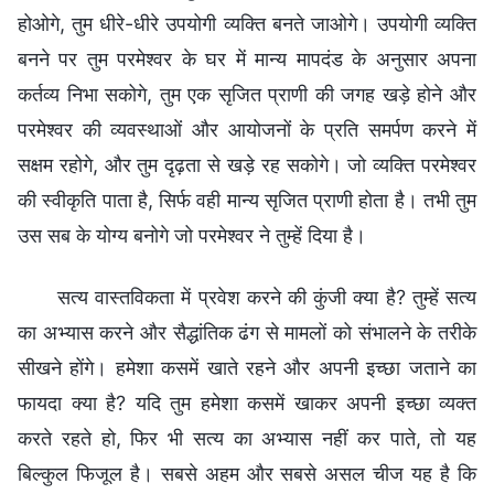
होओगे, तुम धीरे-धीरे उपयोगी व्यक्ति बनते जाओगे। उपयोगी व्यक्ति
बनने पर तुम परमेश्वर के घर में मान्य मापदंड के अनुसार अपना
कर्तव्य निभा सकोगे, तुम एक सृजित प्राणी की जगह खड़े होने और
परमेश्वर की व्यवस्थाओं और आयोजनों के प्रति समर्पण करने में
सक्षम रहोगे, और तुम दृढ़ता से खड़े रह सकोगे। जो व्यक्ति परमेश्वर
की स्वीकृति पाता है, सिर्फ वही मान्य सृजित प्राणी होता है। तभी तुम
उस सब के योग्य बनोगे जो परमेश्वर ने तुम्हें दिया है।
सत्य वास्तविकता में प्रवेश करने की कुंजी क्या है? तुम्हें सत्य
का अभ्यास करने और सैद्धांतिक ढंग से मामलों को संभालने के तरीके
सीखने होंगे। हमेशा कसमें खाते रहने और अपनी इच्छा जताने का
फायदा क्या है? यदि तुम हमेशा कसमें खाकर अपनी इच्छा व्यक्त
करते रहते हो, फिर भी सत्य का अभ्यास नहीं कर पाते, तो यह
बिल्कुल फिजूल है। सबसे अहम और सबसे असल चीज यह है कि