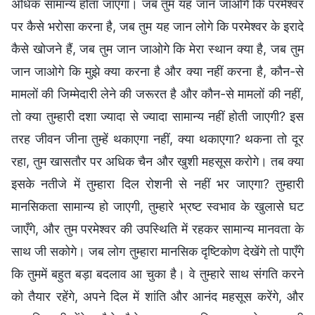
अधिक सामान्य होता जाएगा। जब तुम यह जान जाओगे कि परमेश्वर
पर कैसे भरोसा करना है, जब तुम यह जान लोगे कि परमेश्वर के इरादे
कैसे खोजने हैं, जब तुम जान जाओगे कि मेरा स्थान क्या है, जब तुम
जान जाओगे कि मुझे क्या करना है और क्या नहीं करना है, कौन-से
मामलों की जिम्मेदारी लेने की जरूरत है और कौन-से मामलों की नहीं,
तो क्या तुम्हारी दशा ज्यादा से ज्यादा सामान्य नहीं होती जाएगी? इस
तरह जीवन जीना तुम्हें थकाएगा नहीं, क्या थकाएगा? थकना तो दूर
रहा, तुम खासतौर पर अधिक चैन और खुशी महसूस करोगे। तब क्या
इसके नतीजे में तुम्हारा दिल रोशनी से नहीं भर जाएगा? तुम्हारी
मानसिकता सामान्य हो जाएगी, तुम्हारे भ्रष्ट स्वभाव के खुलासे घट
जाएँगे, और तुम परमेश्वर की उपस्थिति में रहकर सामान्य मानवता के
साथ जी सकोगे। जब लोग तुम्हारा मानसिक दृष्टिकोण देखेंगे तो पाएँगे
कि तुममें बहुत बड़ा बदलाव आ चुका है। वे तुम्हारे साथ संगति करने
को तैयार रहेंगे, अपने दिल में शांति और आनंद महसूस करेंगे, और