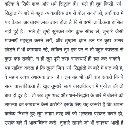
बल्कि वे सिर्फ शब्द और धर्म-सिद्धांत हैं। भले ही तुम किसी धर्म-
सिद्धांत के बारे में बहुत व्यावहारिक ढंग से बोल सकते हो, हकीकत में
यह केवल अवधारणात्मक ज्ञान होता है जिसे अभी तार्किकता हासिल
नहीं हुई है। भले ही तुम्हें सुनकर लोग कुछ सीख लें, तुम्हारे जैसी
भावनाएँ महसूस करने लगें, और तुम्हारा ज्ञान उन पर कुछ असर
छोड़ने में भी कामयाब रहे, लेकिन तुम इस पर न तो बहुत स्पष्टता से
कुछ कह सकोगे, न ही तुम पूरी तरह समस्याएँ ही हल कर सकोगे।
यह साबित करता है कि तुमने जिन धर्म-सिद्धांतों के बारे में बात की है,
वे महज अवधारणात्मक ज्ञान हैं। तुम यह भी नहीं कह सकते कि वे
सत्य वास्तविकता हैं, खुद तुम्हारे सत्य वास्तविकता में प्रवेश की तो
बात ही दूर है। तो अब तुम शब्द और धर्म-सिद्धांत के बारे में बोलने की
समस्या का समाधान कैसे करोगे? इसके लिए यह जरूरी है कि अपना
कर्तव्य निभाते हुए तुम तमाम तरह की जो भ्रष्टता प्रकट करते हो,
उसके बारे में आत्मचिंतन करो, तुम्हारे सामने जो भी समस्या आती है