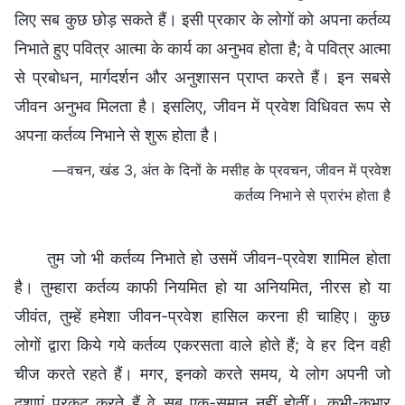
लिए सब कुछ छोड़ सकते हैं। इसी प्रकार के लोगों को अपना कर्तव्य
निभाते हुए पवित्र आत्मा के कार्य का अनुभव होता है; वे पवित्र आत्मा
से प्रबोधन, मार्गदर्शन और अनुशासन प्राप्त करते हैं। इन सबसे
जीवन अनुभव मिलता है। इसलिए, जीवन में प्रवेश विधिवत रूप से
अपना कर्तव्य निभाने से शुरू होता है।
—वचन, खंड 3, अंत के दिनों के मसीह के प्रवचन, जीवन में प्रवेश
कर्तव्य निभाने से प्रारंभ होता है
तुम जो भी कर्तव्य निभाते हो उसमें जीवन-प्रवेश शामिल होता
है। तुम्हारा कर्तव्य काफी नियमित हो या अनियमित, नीरस हो या
जीवंत, तुम्हें हमेशा जीवन-प्रवेश हासिल करना ही चाहिए। कुछ
लोगों द्वारा किये गये कर्तव्य एकरसता वाले होते हैं; वे हर दिन वही
चीज करते रहते हैं। मगर, इनको करते समय, ये लोग अपनी जो
दशाएं प्रकट करते हैं वे सब एक-समान नहीं होतीं। कभी-कभार