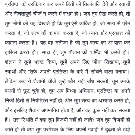
प्रतिष्ठा को दरकिनार कर अपने हितों को तिलांजलि देने और स्वार्थी
और नीचतापूर्ण चीजें न करने में सक्षम हो। जब तुम ऐसा करते हो, तो
तुम लोगों को यह दिखाते हो कि तुम ऐसे व्यक्ति हो, जो सत्य से प्रेम
करता है, जो सत्य की कामना करता है, जो न्याय और प्रकाश की
कामना करता है। यह वह नतीजा है जो तुम सत्य का अभ्यास कर
हासिल करते हो। साथ ही, तुम शैतान को शर्मिंदा भी करते हो।
शैतान ने तुम्हें भ्रष्ट किया, तुम्हें अपने लिए जीना सिखाया, तुम्हें
स्वार्थी और सिर्फ अपनी प्रतिष्ठा के बारे में सोचने वाला बनाया।
लेकिन अब ये शैतानी चीजें तुम्हें और नहीं बाँध सकतीं, तुम उनके
बंधनों से छूट चुके हो, तुम अब मिथ्या अभिमान, प्रतिष्ठा या अपने
निजी हितों से नियंत्रित नहीं हो, और तुम सत्य का अभ्यास करते हो,
और इसलिए शैतान अपमानित होता है, और वह कुछ नहीं कर सकता
है। उस स्थिति में क्या तुम विजयी नहीं हो जाते? जब तुम विजयी हो
जाते हो तो क्या तुम परमेश्वर के लिए अपनी गवाही में दृढ़ता से खड़े