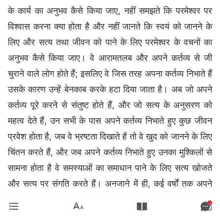
के कार्य का अनुभव कैसे किया जाए, नहीं समझते कि परमेश्वर पर
विश्वास करना क्या होता है और नहीं जानते कि स्वयं को जानने के
लिए और सत्य तथा जीवन को पाने के लिए परमेश्वर के वचनों का
अनुभव कैसे किया जाए। वे आरामतलब और अपने कर्तव्य से जी
चुराने वाले लोग होते हैं; इसलिए वे जिस तरह अपना कर्तव्य निभाते हैं
उसके कारण उन्हें बेनकाब करके हटा दिया जाता है। अब जो अपने
कर्तव्य पूरे करने से संतुष्ट होते हैं, और जो सत्य के अनुसरण को
महत्व देते हैं, उन सभी के पास अपने कर्तव्य निभाते हुए कुछ जीवन
प्रवेश होता है, जब वे भ्रष्टता दिखाते हैं तो वे खुद को जानने के लिए
चिंतन करते हैं, और जब अपने कर्तव्य निभाते हुए उनका मुश्किलों से
सामना होता है वे समस्याओं का समाधान पाने के लिए सत्य खोजते
और सत्य पर संगति करते हैं। अनजाने में ही, कई वर्षों तक अपने
कर्तव्यों का निर्वहन करते हुए, वे स्पष्ट पुरस्कार भी पाते हैं, वे कुछ
अनुभवजन्य गवाही की बात कर सकते हैं, परमेश्वर के कार्य और