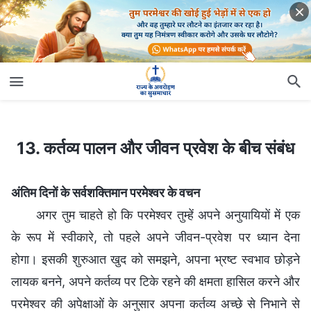
13. कर्तव्य पालन और जीवन प्रवेश के बीच संबंध
13. कर्तव्य पालन और जीवन प्रवेश के बीच संबंध
अंतिम दिनों के सर्वशक्तिमान परमेश्वर के वचन
अगर तुम चाहते हो कि परमेश्वर तुम्हें अपने अनुयायियों में एक
के रूप में स्वीकारे, तो पहले अपने जीवन-प्रवेश पर ध्यान देना
होगा। इसकी शुरुआत खुद को समझने, अपना भ्रष्ट स्वभाव छोड़ने
लायक बनने, अपने कर्तव्य पर टिके रहने की क्षमता हासिल करने और
परमेश्वर की अपेक्षाओं के अनुसार अपना कर्तव्य अच्छे से निभाने से