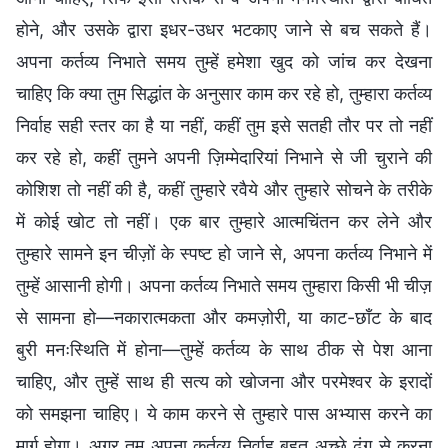
होने, और उसके द्वारा इधर-उधर भटकाए जाने से बच सकते हैं।
अपना कर्तव्य निभाते समय तुम्हें हमेशा खुद को जांच कर देखना
चाहिए कि क्या तुम सिद्धांत के अनुसार काम कर रहे हो, तुम्हारा कर्तव्य
निर्वाह सही स्तर का है या नहीं, कहीं तुम इसे सतही तौर पर तो नहीं
कर रहे हो, कहीं तुमने अपनी ज़िम्मेदारियां निभाने से जी चुराने की
कोशिश तो नहीं की है, कहीं तुम्हारे रवैये और तुम्हारे सोचने के तरीके
में कोई खोट तो नहीं। एक बार तुम्हारे आत्मचिंतन कर लेने और
तुम्हारे सामने इन चीज़ों के स्पष्ट हो जाने से, अपना कर्तव्य निभाने में
तुम्हें आसानी होगी। अपना कर्तव्य निभाते समय तुम्हारा किसी भी चीज़
से सामना हो—नकारात्मकता और कमज़ोरी, या काट-छाँट के बाद
बुरी मनःस्थिति में होना—तुम्हें कर्तव्य के साथ ठीक से पेश आना
चाहिए, और तुम्हें साथ ही सत्य को खोजना और परमेश्वर के इरादों
को समझना चाहिए। ये काम करने से तुम्हारे पास अभ्यास करने का
मार्ग होगा। अगर तुम अपना कर्तव्य निर्वाह बहुत अच्छे ढंग से करना