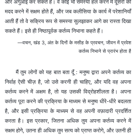
और अगुआई कर सकते हैं। वे कोई भी समस्या हल करने में दूसरों की
मदद करने में सक्षम होते हैं, और जब कलीसिया के कार्य में परेशानियाँ
आती हैं तो वे सक्रिय रूप से समस्या सुलझाकर आगे का रास्ता दिखा
सकते हैं। इसे ही निष्ठापूर्वक कर्तव्य निभाना कहते हैं।
—वचन, खंड 3, अंत के दिनों के मसीह के प्रवचन, जीवन में प्रवेश
कर्तव्य निभाने से प्रारंभ होता है
मैं तुम लोगों को यह बात बता दूँ : मनुष्य द्वारा अपने कर्तव्य का
निर्वाह ऐसी चीज़ है, जो उसे करनी ही चाहिए, और यदि वह अपना
कर्तव्य करने में अक्षम है, तो यह उसकी विद्रोहशीलता है। अपना
कर्तव्य पूरा करने की प्रक्रिया के माध्यम से मनुष्य धीरे-धीरे बदलता
है, और इसी प्रक्रिया के माध्यम से वह अपनी वफ़ादारी प्रदर्शित
करता है। इस प्रकार, जितना अधिक तुम अपना कर्तव्य करने में
सक्षम होगे, उतना ही अधिक तुम सत्य को प्राप्त करोगे, और उतनी ही