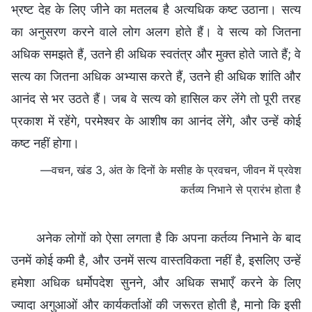
भ्रष्ट देह के लिए जीने का मतलब है अत्यधिक कष्ट उठाना। सत्य
का अनुसरण करने वाले लोग अलग होते हैं। वे सत्य को जितना
अधिक समझते हैं, उतने ही अधिक स्वतंत्र और मुक्त होते जाते हैं; वे
सत्य का जितना अधिक अभ्यास करते हैं, उतने ही अधिक शांति और
आनंद से भर उठते हैं। जब वे सत्य को हासिल कर लेंगे तो पूरी तरह
प्रकाश में रहेंगे, परमेश्वर के आशीष का आनंद लेंगे, और उन्हें कोई
कष्ट नहीं होगा।
—वचन, खंड 3, अंत के दिनों के मसीह के प्रवचन, जीवन में प्रवेश
कर्तव्य निभाने से प्रारंभ होता है
अनेक लोगों को ऐसा लगता है कि अपना कर्तव्य निभाने के बाद
उनमें कोई कमी है, और उनमें सत्य वास्तविकता नहीं है, इसलिए उन्हें
हमेशा अधिक धर्मोपदेश सुनने, और अधिक सभाएँ करने के लिए
ज्यादा अगुआओं और कार्यकर्ताओं की जरूरत होती है, मानो कि इसी