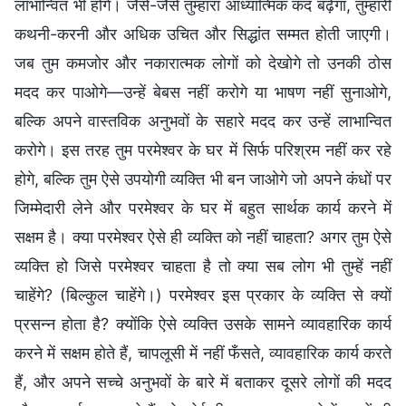
लाभान्वित भी होंगे। जैसे-जैसे तुम्हारा आध्यात्मिक कद बढ़ेगा, तुम्हारी
कथनी-करनी और अधिक उचित और सिद्धांत सम्मत होती जाएगी।
जब तुम कमजोर और नकारात्मक लोगों को देखोगे तो उनकी ठोस
मदद कर पाओगे—उन्हें बेबस नहीं करोगे या भाषण नहीं सुनाओगे,
बल्कि अपने वास्तविक अनुभवों के सहारे मदद कर उन्हें लाभान्वित
करोगे। इस तरह तुम परमेश्वर के घर में सिर्फ परिश्रम नहीं कर रहे
होगे, बल्कि तुम ऐसे उपयोगी व्यक्ति भी बन जाओगे जो अपने कंधों पर
जिम्मेदारी लेने और परमेश्वर के घर में बहुत सार्थक कार्य करने में
सक्षम है। क्या परमेश्वर ऐसे ही व्यक्ति को नहीं चाहता? अगर तुम ऐसे
व्यक्ति हो जिसे परमेश्वर चाहता है तो क्या सब लोग भी तुम्हें नहीं
चाहेंगे? (बिल्कुल चाहेंगे।) परमेश्वर इस प्रकार के व्यक्ति से क्यों
प्रसन्न होता है? क्योंकि ऐसे व्यक्ति उसके सामने व्यावहारिक कार्य
करने में सक्षम होते हैं, चापलूसी में नहीं फँसते, व्यावहारिक कार्य करते
हैं, और अपने सच्चे अनुभवों के बारे में बताकर दूसरे लोगों की मदद