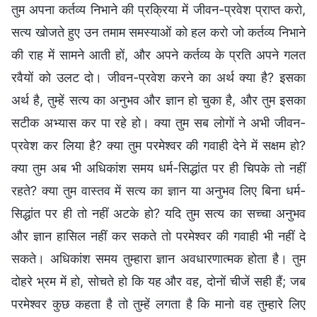
तुम अपना कर्तव्य निभाने की प्रक्रिया में जीवन-प्रवेश प्राप्त करो,
सत्य खोजते हुए उन तमाम समस्याओं को हल करो जो कर्तव्य निभाने
की राह में सामने आती हों, और अपने कर्तव्य के प्रति अपने गलत
रवैयों को उलट दो। जीवन-प्रवेश करने का अर्थ क्या है? इसका
अर्थ है, तुम्हें सत्य का अनुभव और ज्ञान हो चुका है, और तुम इसका
सटीक अभ्यास कर पा रहे हो। क्या तुम सब लोगों ने अभी जीवन-
प्रवेश कर लिया है? क्या तुम परमेश्वर की गवाही देने में सक्षम हो?
क्या तुम अब भी अधिकांश समय धर्म-सिद्धांत पर ही चिपके तो नहीं
रहते? क्या तुम वास्तव में सत्य का ज्ञान या अनुभव लिए बिना धर्म-
सिद्धांत पर ही तो नहीं अटके हो? यदि तुम सत्य का सच्चा अनुभव
और ज्ञान हासिल नहीं कर सकते तो परमेश्वर की गवाही भी नहीं दे
सकते। अधिकांश समय तुम्हारा ज्ञान अवधारणात्मक होता है। तुम
दोहरे भ्रम में हो, सोचते हो कि यह और वह, दोनों चीजें सही हैं; जब
परमेश्वर कुछ कहता है तो तुम्हें लगता है कि मानो वह तुम्हारे लिए