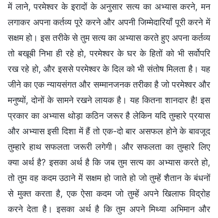
में लाने, परमेश्वर के इरादों के अनुसार सत्य का अभ्यास करने, मन
लगाकर अपना कर्तव्य पूरे करने और अपनी जिम्मेदारियाँ पूरी करने में
सक्षम हो। इस तरीके से तुम सत्य का अभ्यास करते हुए अपना कर्तव्य
तो बखूबी निभा ही रहे हो, परमेश्वर के घर के हितों को भी सर्वोपरि
रख रहे हो, और इससे परमेश्वर के दिल को भी संतोष मिलता है। यह
जीने का एक न्यायसंगत और सम्मानजनक तरीका है जो परमेश्वर और
मनुष्यों, दोनों के सामने रखने लायक है। यह कितना शानदार है! इस
प्रकार का अभ्यास थोड़ा कठिन जरूर है लेकिन यदि तुम्हारे प्रयास
और अभ्यास इसी दिशा में हैं तो एक-दो बार असफल होने के बावजूद
तुम्हारे हाथ सफलता जरूरी लगेगी। और सफलता का तुम्हारे लिए
क्या अर्थ है? इसका अर्थ है कि जब तुम सत्य का अभ्यास करते हो,
तो तुम वह कदम उठाने में सक्षम हो जाते हो जो तुम्हें शैतान के बंधनों
से मुक्त करता है, एक ऐसा कदम जो तुम्हें अपने खिलाफ विद्रोह
करने देता है। इसका अर्थ है कि तुम अपने मिथ्या अभिमान और