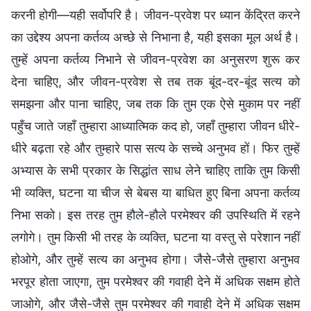
करनी होगी—यही सर्वोपरि है। जीवन-प्रवेश पर ध्यान केंद्रित करने
का उद्देश्य अपना कर्तव्य अच्छे से निभाना है, यही इसका मूल अर्थ है।
तुम्हें अपना कर्तव्य निभाने से जीवन-प्रवेश का अनुसरण शुरू कर
देना चाहिए, और जीवन-प्रवेश से तब तक बूंद-दर-बूंद सत्य को
समझना और पाना चाहिए, जब तक कि तुम एक ऐसे मुकाम पर नहीं
पहुँच जाते जहाँ तुम्हारा आध्यात्मिक कद हो, जहाँ तुम्हारा जीवन धीरे-
धीरे बढ़ता रहे और तुम्हारे पास सत्य के सच्चे अनुभव हों। फिर तुम्हें
अभ्यास के सभी प्रकार के सिद्धांत साध लेने चाहिए ताकि तुम किसी
भी व्यक्ति, घटना या चीज से बेबस या बाधित हुए बिना अपना कर्तव्य
निभा सको। इस तरह तुम हौले-हौले परमेश्वर की उपस्थिति में रहने
लगोगे। तुम किसी भी तरह के व्यक्ति, घटना या वस्तु से परेशान नहीं
होओगे, और तुम्हें सत्य का अनुभव होगा। जैसे-जैसे तुम्हारा अनुभव
भरपूर होता जाएगा, तुम परमेश्वर की गवाही देने में अधिक सक्षम होते
जाओगे, और जैसे-जैसे तुम परमेश्वर की गवाही देने में अधिक सक्षम