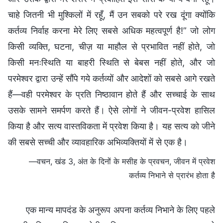
चाहे जितनी भी मुश्किलों में रहूँ, मैं उन सबको परे रख दूंगा क्योंकि
कर्तव्य निर्वाह करना मेरे लिए सबसे अधिक महत्वपूर्ण है!” जो लोग
किसी व्यक्ति, घटना, चीज़ या माहौल से प्रभावित नहीं होते, जो
किसी मनःस्थिति या बाहरी स्थिति से बेबस नहीं होते, और जो
परमेश्वर द्वारा उन्हें सौंपे गये कर्तव्यों और आदेशों को सबसे आगे रखते
हैं—वही परमेश्वर के प्रति निष्ठावान होते हैं और सच्चाई के साथ
उसके सामने समर्पण करते हैं। ऐसे लोगों ने जीवन-प्रवेश हासिल
किया है और सत्य वास्तविकता में प्रवेश किया है। यह सत्य को जीने
की सबसे सच्ची और व्यावहारिक अभिव्यक्तियों में से एक है।
—वचन, खंड 3, अंत के दिनों के मसीह के प्रवचन, जीवन में प्रवेश
कर्तव्य निभाने से प्रारंभ होता है
एक मान्य मापदंड के अनुरूप अपना कर्तव्य निभाने के लिए पहले