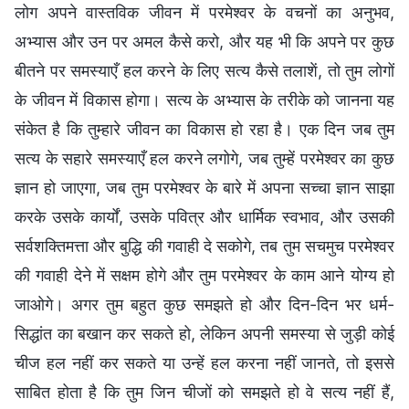
लोग अपने वास्तविक जीवन में परमेश्वर के वचनों का अनुभव,
अभ्यास और उन पर अमल कैसे करो, और यह भी कि अपने पर कुछ
बीतने पर समस्याएँ हल करने के लिए सत्य कैसे तलाशें, तो तुम लोगों
के जीवन में विकास होगा। सत्य के अभ्यास के तरीके को जानना यह
संकेत है कि तुम्हारे जीवन का विकास हो रहा है। एक दिन जब तुम
सत्य के सहारे समस्याएँ हल करने लगोगे, जब तुम्हें परमेश्वर का कुछ
ज्ञान हो जाएगा, जब तुम परमेश्वर के बारे में अपना सच्चा ज्ञान साझा
करके उसके कार्यों, उसके पवित्र और धार्मिक स्वभाव, और उसकी
सर्वशक्तिमत्ता और बुद्धि की गवाही दे सकोगे, तब तुम सचमुच परमेश्वर
की गवाही देने में सक्षम होगे और तुम परमेश्वर के काम आने योग्य हो
जाओगे। अगर तुम बहुत कुछ समझते हो और दिन-दिन भर धर्म-
सिद्धांत का बखान कर सकते हो, लेकिन अपनी समस्या से जुड़ी कोई
चीज हल नहीं कर सकते या उन्हें हल करना नहीं जानते, तो इससे
साबित होता है कि तुम जिन चीजों को समझते हो वे सत्य नहीं हैं,