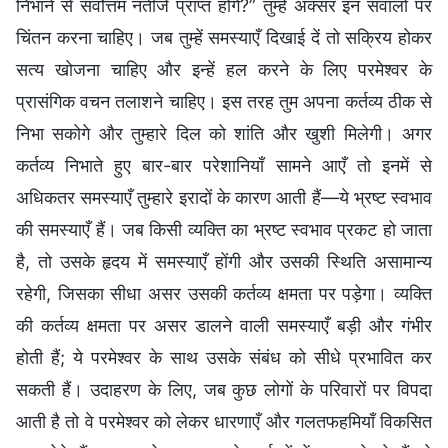
निभाने से सर्वोत्तम नतीजे प्राप्त होंगे?” तुम्हें अक्सर इन सवालों पर
चिंतन करना चाहिए। जब तुम्हें समस्याएँ दिखाई दें तो सक्रिय होकर
सत्य खोजना चाहिए और इन्हें हल करने के लिए परमेश्वर के
प्रासंगिक वचन तलाशने चाहिए। इस तरह तुम अपना कर्तव्य ठीक से
निभा सकोगे और तुम्हारे दिल को शांति और खुशी मिलेगी। अगर
कर्तव्य निभाते हुए बार-बार परेशानियाँ सामने आएँ तो इनमें से
अधिकतर समस्याएँ तुम्हारे इरादों के कारण आती हैं—ये भ्रष्ट स्वभाव
की समस्याएँ हैं। जब किसी व्यक्ति का भ्रष्ट स्वभाव प्रकट हो जाता
है, तो उसके हृदय में समस्याएँ होंगी और उसकी स्थिति असामान्य
रहेगी, जिसका सीधा असर उसकी कर्तव्य क्षमता पर पड़ेगा। व्यक्ति
की कर्तव्य क्षमता पर असर डालने वाली समस्याएँ बड़ी और गंभीर
होती हैं; ये परमेश्वर के साथ उसके संबंध को सीधे प्रभावित कर
सकती हैं। उदाहरण के लिए, जब कुछ लोगों के परिवारों पर विपदा
आती है तो वे परमेश्वर को लेकर धारणाएँ और गलतफहमियाँ विकसित