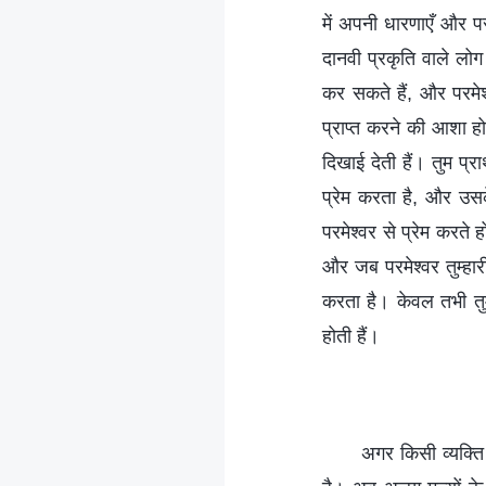
में अपनी धारणाएँ और पर
दानवी प्रकृति वाले लोग
कर सकते हैं, और परमेश्
प्राप्त करने की आशा हो
दिखाई देती हैं। तुम प्
प्रेम करता है, और उसके
परमेश्वर से प्रेम करते
और जब परमेश्वर तुम्हारी
करता है। केवल तभी तुम
होती हैं।
अगर किसी व्यक्ति