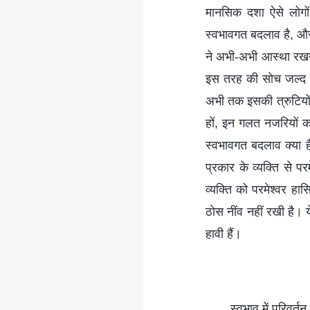
मानसिक दशा ऐसे लोगों 
स्वभावगत बदलाव है, और 
ने अभी-अभी आस्था रखने 
इस तरह की सोच जल्द ही
अभी तक इसकी त्रुटियों 
हों, इन गलत नजरियों क
स्वभावगत बदलाव क्या है
प्रकार के व्यक्ति से प
व्यक्ति को परमेश्वर हा
ठोस नींव नहीं रखी है। य
हावी हैं।
स्वभाव में परिवर्त