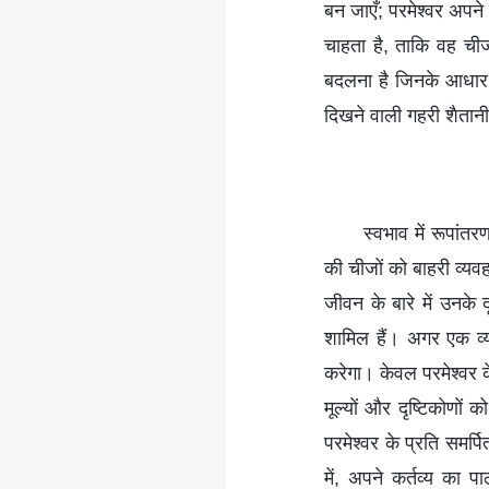
बन जाएँ; परमेश्वर अपन
चाहता है, ताकि वह ची
बदलना है जिनके आधार प
दिखने वाली गहरी शैतान
स्वभाव में रूपांतर
की चीजों को बाहरी व्यव
जीवन के बारे में उनके 
शामिल हैं। अगर एक व्य
करेगा। केवल परमेश्वर क
मूल्यों और दृष्टिकोणों
परमेश्वर के प्रति समर्
में, अपने कर्तव्य का