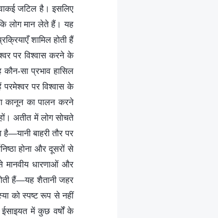
ा वाकई जटिल है। इसलिए
ि लोग मान लेते हैं। यह
क्रियाएँ शामिल होती हैं
श्वर पर विश्वास करने के
 वह कौन-सा प्रभाव हासिल
परमेश्वर पर विश्वास के
क या कानून का पालन करने
 हों। अतीत में लोग सोचते
 है—यानी बाहरी तौर पर
निष्ठा होना और दूसरों से
जिसे मानवीय धारणाओं और
 होती हैं—यह शैतानी जहर
ा को स्पष्ट रूप से नहीं
इयत में कुछ वर्षों के