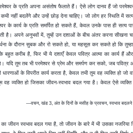
मेश्वर के प्रति अपना असंतोष फैलाते हैं। ऐसे लोग दानव हैं जो परमेश्व
 कभी नहीं बदलेंगे और उन्हें छोड़ देना चाहिए। जो लोग हर स्थिति में 
वर के कार्य के प्रति समर्पित हो सकते हैं, केवल उनके पास ही सत्य प
ती है। अपने अनुभवों में, तुम्हें उन दशाओं के बीच अंतर करना सीखना च
रार्थना के दौरान सुबक और रो सकते हो, या महसूस कर सकते हो कि तुम्हा
 बहुत करीब है, फिर भी ये दशाएँ केवल पवित्र आत्मा का कार्य हैं और 
 हो। यदि तुम तब भी परमेश्वर से प्रेम और समर्पण कर सको, जब पवित्र आ
 धारणाओं के विपरीत कार्य करता है, केवल तभी तुम वह व्यक्ति हो जो वास्
 वह व्यक्ति हो जिसका जीवन-स्वभाव बदल गया है। केवल ऐसे व्यक्ति मे
—वचन, खंड 3, अंत के दिनों के मसीह के प्रवचन, स्वभाव बदलने के
 का जीवन स्वभाव बदल गया है, तो जीवन के बारे में भी उसका नजरिया 