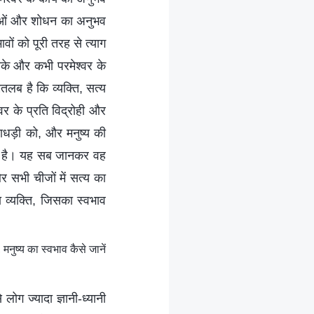
़ाओं और शोधन का अनुभव
वों को पूरी तरह से त्याग
 सके और कभी परमेश्वर के
मतलब है कि व्यक्ति, सत्य
र के प्रति विद्रोही और
खाधड़ी को, और मनुष्य की
ा है। यह सब जानकर वह
र सभी चीजों में सत्य का
ा व्यक्ति, जिसका स्वभाव
नुष्य का स्वभाव कैसे जानें
ोग ज्यादा ज्ञानी-ध्यानी