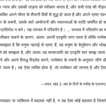
 के न्याय और उसकी ताड़ना को स्वीकार करता है, और सभी तरह की पीड
्ति अपने भीतर के शैतानी विषों से शुद्ध हो जाता है और अपने भ्रष्ट स्वभा
्वर के वचनों, उसके सारे आयोजनों और व्यवस्थाओं के प्रति समर्पित हो
 प्रतिरोध न करे। यह स्वभाव में परिवर्तन है। ... स्वभाव में परिवर्तन का 
स्वीकार सकने के कारण, अंततः अपनी प्रकृति जान जाता है जोकि परमेश्व
समझता है कि मनुष्य गहराई से भ्रष्ट हैं, वह मनुष्य के बेतुकेपन और धो
ि को समझता है, और अंततः वह मानवजाति का प्रकृति सार समझ जात
ने और अपने विरुद्ध विद्रोह करने, परमेश्वर के वचनों के अनुसार जीने औ
हो जाता है। यह ऐसा व्यक्ति होता है, जो परमेश्वर को जानता है और ऐस
—वचन, खंड 3, अंत के दिनों के मसीह के प्रवचन, म
यवहार या व्यक्तित्व में बदलाव नहीं है, न यह ऐसा कोई बदलाव है जिससे ल