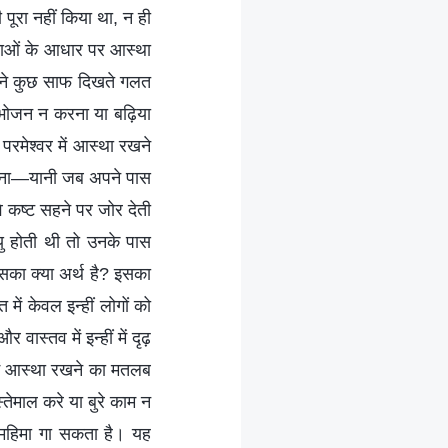
पूरा नहीं किया था, न ही
नाओं के आधार पर आस्था
पने कुछ साफ दिखते गलत
 भोजन न करना या बढ़िया
 परमेश्वर में आस्था रखने
लेना—यानी जब अपने पास
े कष्ट सहने पर जोर देती
यु होती थी तो उनके पास
इसका क्या अर्थ है? इसका
ें केवल इन्हीं लोगों को
स्तव में इन्हीं में दृढ़
में आस्था रखने का मतलब
तेमाल करे या बुरे काम न
ी महिमा गा सकता है। यह