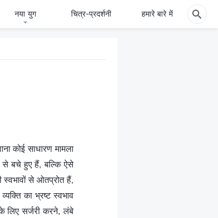
नया युग
चित्र-प्रदर्शनी
हमारे बारे में
 पाना कोई साधारण मामला
े बचे हुए हैं, बल्कि ऐसे
 स्वभावों से ओतप्रोत हैं,
्यक्ति का भ्रष्ट स्वभाव
 लिए सर्जरी करने, लंबे