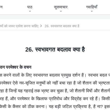
जन
पाठ
सुसमाचार
गवाहियाँ
सियों को जरूर प्रवेश करना चाहिए
26. स्वभावगत बदलाव क्या है
26. स्वभावगत बदलाव क्या है
िमान परमेश्वर के वचन
वास करने वालों के लिए स्वभावगत बदलाव प्रमुख दर्शन है। स्वभाव बदल
मेश्वर ऐसे नव-सृजित मनुष्यों को नहीं बचा रहा है जो शैतान की भ्रष्टता स
रहा है जिन्हें यह गहराई तक भ्रष्ट कर चुका है, जो शैतानी विषों और शैतानी
ह हैं, और परमेश्वर के खिलाफ प्रतिरोध और विद्रोह कर रहे हैं। किसी व
किसी के कैंसर को ठीक करना। यह बड़ी जटिल प्रक्रिया है, है ना? इसके