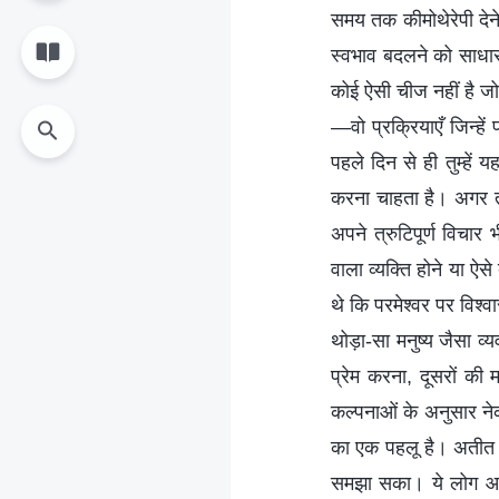
समय तक कीमोथेरेपी दे
स्वभाव बदलने को साधार
कोई ऐसी चीज नहीं है जो
—वो प्रक्रियाएँ जिन्हे
पहले दिन से ही तुम्हें
करना चाहता है। अगर तु
अपने त्रुटिपूर्ण विचार
वाला व्यक्ति होने या ऐस
थे कि परमेश्वर पर वि
थोड़ा-सा मनुष्य जैसा व्
प्रेम करना, दूसरों की
कल्पनाओं के अनुसार नेक
का एक पहलू है। अतीत मे
समझा सका। ये लोग आस्