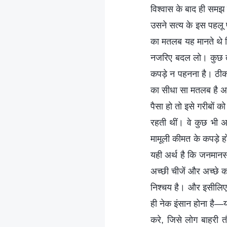
विश्वास के बाद ही समझ 
उसने सत्य के इस पहलू
का मतलब यह मानते थे 
नजरिए बदल लो। कुछ तो 
कपड़े न पहनना है। ठीक व
का सीधा सा मतलब है अ
पैसा हो तो इसे गरीबों 
रहती थीं। वे कुछ भी अ
मामूली कीमत के कपड़े ह
यही अर्थ है कि जनमानस 
अच्छी चीजें और अच्छे कर
निश्चय है। और इसीलिए,
ही नेक इंसान होना है—य
करे, जिसे लोग बाहरी त