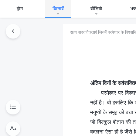
होम
किताबें
वीडियो
भ
सत्य वास्तविकताएं जिनमें परमेश्वर के विश्वा
अंतिम दिनों के सर्वशक्त
परमेश्वर पर विश्
नहीं है। वो इसलिए कि पर
मनुष्यों के समूह को बचा 
जो बिल्कुल शैतान की तर
बदलना ऐसा ही है जैसे 