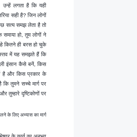
 उन्हें लगता है कि यही
जरिया सही है? जिन लोगों
कुछ सत्य समझ लेता है तो
समाया हो, तुम लोगों ने
हे कितने ही बरस हो चुके
तव में यह समझते हैं कि
ली इंसान कैसे बनें, किस
र्य है और किस प्रकार के
कि तुमने सच्चे मार्ग पर
 तुम्हारे दृष्टिकोणों पर
ने के लिए अभ्यास का मार्ग
रमेश्वर के कार्य का अनुभव