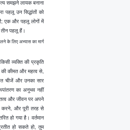
 सत्य समझने लायक बनाना
पहलू उन सिद्धांतों को
; एक और पहलू लोगों में
तीन पहलू हैं।
ने के लिए अभ्यास का मार्ग
 किसी व्यक्ति की प्रकृति
्व की कीमत और महत्व से,
स्थित चीजें और उनका सार
रूपांतरण का अनुभव नहीं
स्तित्व और जीवन पर अपने
ूप करने, और पूरी तरह से
तरित हो गया है। वर्तमान
्रतीत हो सकते हो, तुम