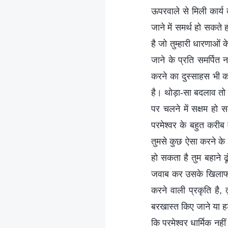
ऊपरवाले से मिली कार्य व
जाने में समर्थ हो सकत
है जो तुम्हारी धारणाओं
जाने के प्रति समर्पित
करने का दुस्साहस भी 
है। थोड़ा-सा बदलाव तो है
पर चलने में सक्षम हो
परमेश्वर के बहुत करी
तुमसे कुछ ऐसा करने के 
हो सकता है तुम बहाने 
जवाब कर उसके खिलाफ ल
करने वाली प्रकृति है, 
बरखास्त किए जाने या हट
कि परमेश्वर धार्मिक नही