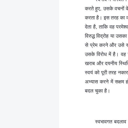
करते हुए, उसके वचनों
करता है। इस तरह का व्यक
देता है, ताकि वह परमेश
विरुद्ध विद्रोह या उसका
से प्रेम करने और उसे 
उसके विरोध में है। वह 
खराब और दयनीय स्थित
स्वयं को पूरी तरह नकार
अभ्यास करने में सक्षम 
बदल चुका है।
स्वभावगत बदलाव व्