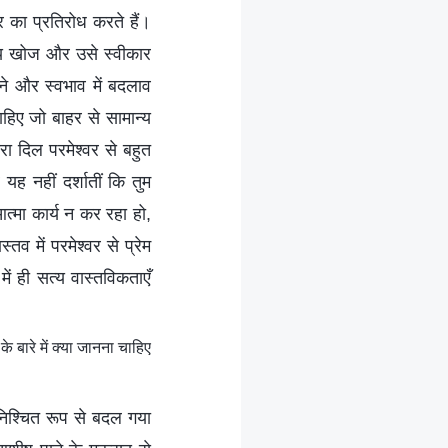
र का प्रतिरोध करते हैं।
सत्य खोज और उसे स्वीकार
ाने और स्वभाव में बदलाव
ाहिए जो बाहर से सामान्य
रा दिल परमेश्वर से बहुत
यह नहीं दर्शातीं कि तुम
त्मा कार्य न कर रहा हो,
तव में परमेश्वर से प्रेम
ं ही सत्य वास्तविकताएँ
 बारे में क्या जानना चाहिए
निश्चित रूप से बदल गया