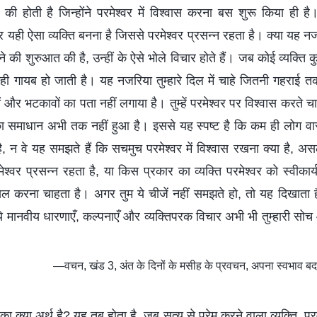
की होती है जिन्होंने परमेश्वर में विश्वास करना बस शुरू किया ही है।
यही ऐसा व्यक्ति बनना है जिससे परमेश्वर प्रसन्न रहता है। क्या यह न
की शुरुआत की है, उन्हीं के ऐसे भोले विचार होते हैं। जब कोई व्यक्ति 
 गायब हो जाती है। यह नजरिया तुम्हारे दिल में चाहे जितनी गहराई तक 
और भटकावों का पता नहीं लगाया है। तुम्हें परमेश्वर पर विश्वास करते चा
ा समाधान अभी तक नहीं हुआ है। इससे यह स्पष्ट है कि कम ही लोग वास्
, न वे यह समझते हैं कि सचमुच परमेश्वर में विश्वास रखना क्या है, अस
रमेश्वर प्रसन्न रहता है, या किस प्रकार का व्यक्ति परमेश्वर को स्वीका
सिल करना चाहता है। अगर तुम ये चीजें नहीं समझते हो, तो यह दिखाता है 
े मानवीय धारणाएँ, कल्पनाएँ और व्यक्तिपरक विचार अभी भी तुम्हारी सोच और
—वचन, खंड 3, अंत के दिनों के मसीह के प्रवचन, अपना स्वभाव बदल
न का क्या अर्थ है? यह तब होता है, जब सत्य से प्रेम करने वाला व्यक्ति, प