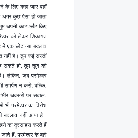
जाने के लिए कहा जाए वहाँ
िन अगर कुछ ऐसा हो जाता
, तुम अपनी काट-छाँट किए
रमेश्वर को लेकर शिकायत
 में एक छोटा-सा बदलाव
त नहीं है। तुम कई रास्तों
ह सकते हो; तुम खुद को
ै। लेकिन, जब परमेश्वर
भी समर्पण न करो, बल्कि,
 गंभीर अवसरों पर सवाल-
 भी परमेश्वर का विरोध
ल भी बदलाव नहीं आया है।
ने का दुस्साहस करते हैं
ते हैं, परमेश्वर के बारे