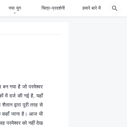
नया युग
चित्र-प्रदर्शनी
हमारे बारे में
व बन गया है जो परमेश्वर
में दर्ज की गई है, यहाँ
शैतान द्वारा पूरी तरह से
 कि कहाँ जाना है। आज भी
 वह परमेश्वर को नहीं देख