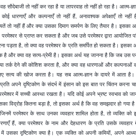
 वह सौदेबाजी तो नहीं कर रहा है या लापरवाह तो नहीं हो रहा है। आत्म-ज्
कोई धारणाएँ और कल्पनाएँ तो नहीं हैं, अनावश्यक अपेक्षाएँ तो नहीं हैं 
ं तो नहीं हैं और क्या उसका दिमाग समर्पण के लिए तैयार है। इसका अर
रमेश्वर से प्राप्त कर सकता है और जब उसे परमेश्वर द्वारा आयोजित परिस
 पड़ता है, तो क्या वह परमेश्वर के प्रति समर्पित हो सकता है। इसका अ
वेक है और क्या वह सत्य-प्रेमी है। इसका अर्थ यह जानना है कि जब उस प
है या तर्क देने की कोशिश करता है, और क्या वह धारणाओं और कल्पनाओं 
ए सत्य की खोज करता है। यह सब आत्म-ज्ञान के दायरे में आता है। विभ
्रति अपने दृष्टिकोण के संदर्भ में इंसान को इस बात पर चिंतन करना चा
 परमेश्वर में सच्ची आस्था रखता है। यदि कोई अपने भ्रष्ट स्वभाव क
ध उसका विद्रोह कितना बड़ा है, तो इसका अर्थ है कि वह समझदार हो गया
जिनमें परमेश्वर के साथ उनका व्यवहार शामिल होता है, तो व्यक्ति क
ारणाएँ हैं, क्या परमेश्वर के नाम और देहधारण के प्रति उसके व्यवहार 
 में उसका दृष्टिकोण क्या है। एक व्यक्ति को अपनी कमियों, अपने आध्