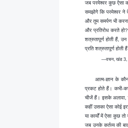
जब परमेश्वर कुछ ऐसा कर
समझोगे कि परमेश्वर ने 
और तुम समर्पण भी करना 
और प्रतिरोध करते हो? इ
शत्रुतापूर्ण होती हैं, 
प्रति शत्रुतापूर्ण होती 
—वचन, खंड 3, अ
आत्म-ज्ञान के कौ
प्रकट होते हैं। कभी-
चीजें हैं। इसके अलावा
कहीं उसका ऐसा कोई इरा
या कार्यों में ऐसा कुछ 
जब उनके कर्तव्य की बात