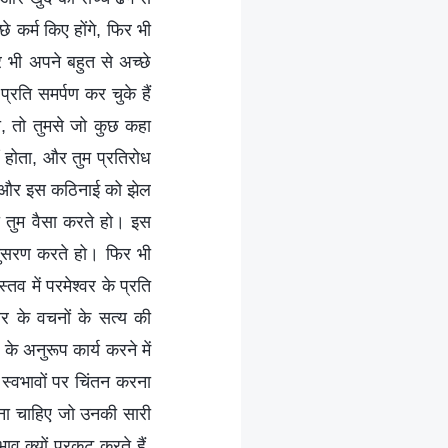
छे कर्म किए होंगे, फिर भी
र भी अपने बहुत से अच्छे
प्रति समर्पण कर चुके हैं
ा, तो तुमसे जो कुछ कहा
ं होता, और तुम प्रतिरोध
ते और इस कठिनाई को झेल
ो तुम वैसा करते हो। इस
अनुसरण करते हो। फिर भी
तव में परमेश्वर के प्रति
र के वचनों के सत्य की
े अनुरूप कार्य करने में
स्वभावों पर चिंतन करना
करना चाहिए जो उनकी सारी
व क्यों प्रकट करते हैं,