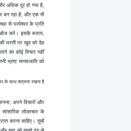
और अधिक दूर हो गया है,
र बन रहा है, और एक भी
च्छा से परमेश्वर के प्रति
की खोज करे। इसके बजाय,
की धरती पर खुद को देह
ं लाने का कोई विचार नहीं
तनी भ्रष्ट मानवजाति को
वर के साथ शत्रुता रखना है
ानना; अपने विचारों और
े सांसारिक लोकाचार के
प्त करना चाहिए। तुम्हें
और खुद को सच्चे ढंग से