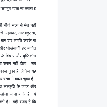
 को सचमुच बदला जा सकता है
ी चीजें सत्य से मेल नहीं
जैसे अहंकार, आत्मतुष्टता,
 बार-बार संगति करके या
 और धोखेबाजी हर व्यक्ति
ति के विचार और दृष्टिकोण
तना सरल नहीं होता। जब
ह बदल चुका है, लेकिन यह
ास्तव में बदल चुका है।
ागत संस्कृति के जहर और
ी खोजा जाना बाकी है। ये
कलती हैं। यही वजह है कि