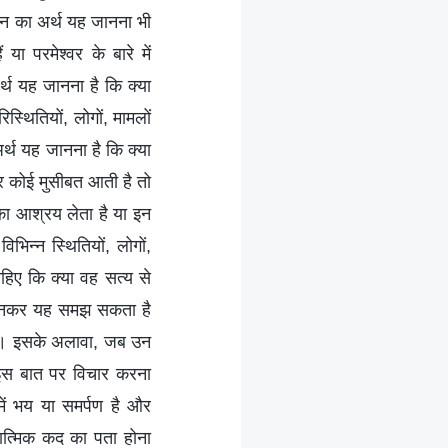
ञान का अर्थ यह जानना भी
या परमेश्वर के बारे में
्थ यह जानना है कि क्या
्थितियों, लोगों, मामलों
र्थ यह जानना है कि क्या
र कोई मुसीबत आती है तो
का आश्रय लेता है या इन
िन्न स्थितियों, लोगों,
हिए कि क्या वह सत्य से
ो जानकर यह समझ सकता है
 है। इसके अलावा, जब उन
ो इस बात पर विचार करना
में भय या समर्पण है और
यात्मिक कद का पता होना