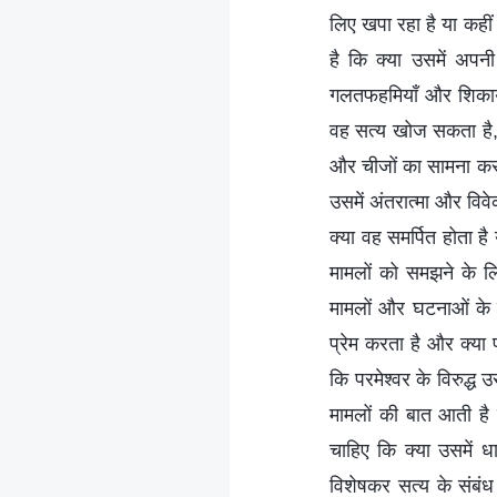
लिए खपा रहा है या कहीं
है कि क्या उसमें अपनी 
गलतफहमियाँ और शिकायते
वह सत्य खोज सकता है, प
और चीजों का सामना करना
उसमें अंतरात्मा और वि
क्या वह समर्पित होता 
मामलों को समझने के लि
मामलों और घटनाओं के प
प्रेम करता है और क्या
कि परमेश्वर के विरुद्
मामलों की बात आती है 
चाहिए कि क्या उसमें ध
विशेषकर सत्य के संबंध