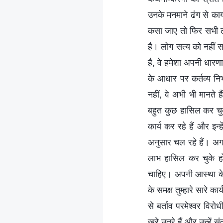
उनके मनमाने ढंग से का
कसा जाए तो फिर सभी लो
है। लोग सत्य को नहीं सम
है, वे हमेशा अपनी धार
के आधार पर कर्तव्य निभा
नहीं, वे अभी भी मानते ह
बहुत कुछ हासिल कर चुके
कार्य कर रहे हैं और इन्ह
अनुसार चल रहे हैं। अगर 
लाभ हासिल कर चुके हो,
चाहिए। अपनी आस्था के इन
के समक्ष तुम्हारे सारे क
से बर्ताव परमेश्वर विरो
खरे उतरे हैं और उन्हें स