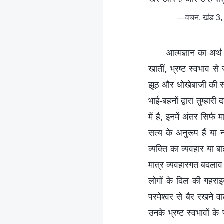
—वचन, खंड 3, अ
आत्मज्ञान का अर्थ
खातीं, भ्रष्ट स्वभाव से 
झूठ और धोखेबाजी की सम
भाई-बहनों द्वारा तुम्ह
में है, इनमें अंतर सिर्
सत्य के अनुरूप हैं य
व्यक्ति का व्यवहार या 
मात्र व्यवहारगत बदलाव
लोगों के दिल की गहराइ
परमेश्वर से बैर रखने व
उनके भ्रष्ट स्वभावों क