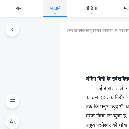
होम
किताबें
वीडियो
भ
सत्य वास्तविकताएं जिनमें परमेश्वर के विश्वा
अंतिम दिनों के सर्वशक्त
कई हजार सालों की 
का इस हद तक विरोध करता
तक कि मनुष्य खुद भी अपन
भ्रष्ट किया जा चुका है
मनुष्य परमेश्वर को धोखा