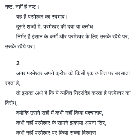
नष्ट, नहीं हैं नष्ट।
यह है परमेश्वर का स्वभाव।
दूसरे शब्दों में, परमेश्वर की दया या क्रोध
निर्भर है इंसान के कर्मों और परमेश्वर के लिए उसके रवैये पर,
उसके रवैये पर।
2
अगर परमेश्वर अपने क्रोध को किसी एक व्यक्ति पर बरसाता
रहता है,
तो इसका अर्थ है कि ये व्यक्ति निस्संदेह करता है परमेश्वर का
विरोध,
क्योंकि उसने सही में कभी नहीं किया पश्चाताप,
कभी नहीं परमेश्वर के सामने झुकाया अपना सिर,
कभी नहीं परमेश्वर पर किया सच्चा विश्वास।