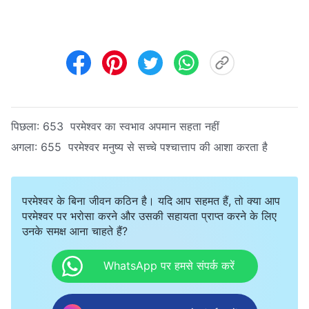
पिछला:
653 परमेश्वर का स्वभाव अपमान सहता नहीं
अगला:
655 परमेश्वर मनुष्य से सच्चे पश्चात्ताप की आशा करता है
परमेश्वर के बिना जीवन कठिन है। यदि आप सहमत हैं, तो क्या आप
परमेश्वर पर भरोसा करने और उसकी सहायता प्राप्त करने के लिए
उनके समक्ष आना चाहते हैं?
WhatsApp पर हमसे संपर्क करें