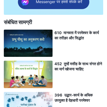
Messenger पर हमसे संपर्क करें
संबंधित सामग्री
610 मानवता में परमेश्वर के कार्य
का तरीक़ा और सिद्धांत
452 तुम्हें मसीह के साथ संगत होने
का मार्ग खोजना चाहिए
396 उद्धार-कार्य के अधिक
उपयुक्त है देहधारी परमेश्वर