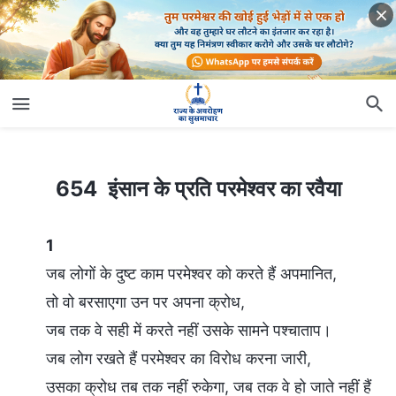
654 इंसान के प्रति परमेश्वर का रवैया
654 इंसान के प्रति परमेश्वर का रवैया
1
जब लोगों के दुष्ट काम परमेश्वर को करते हैं अपमानित,
तो वो बरसाएगा उन पर अपना क्रोध,
जब तक वे सही में करते नहीं उसके सामने पश्चाताप।
जब लोग रखते हैं परमेश्वर का विरोध करना जारी,
उसका क्रोध तब तक नहीं रुकेगा, जब तक वे हो जाते नहीं हैं