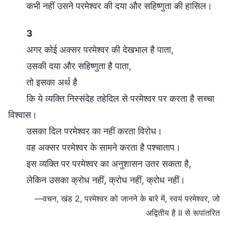
कभी नहीं उसने परमेश्वर की दया और सहिष्णुता की हासिल।
3
अगर कोई अक्सर परमेश्वर की देखभाल है पाता,
उसकी दया और सहिष्णुता है पाता,
तो इसका अर्थ है
कि ये व्यक्ति निस्संदेह तहेदिल से परमेश्वर पर करता है सच्चा
विश्वास।
उसका दिल परमेश्वर का नहीं करता विरोध।
वह अक्सर परमेश्वर के सामने करता है पश्चाताप।
इस व्यक्ति पर परमेश्वर का अनुशासन उतर सकता है,
लेकिन उसका क्रोध नहीं, क्रोध नहीं, क्रोध नहीं।
—वचन, खंड 2, परमेश्वर को जानने के बारे में, स्वयं परमेश्वर, जो
अद्वितीय है II से रूपांतरित