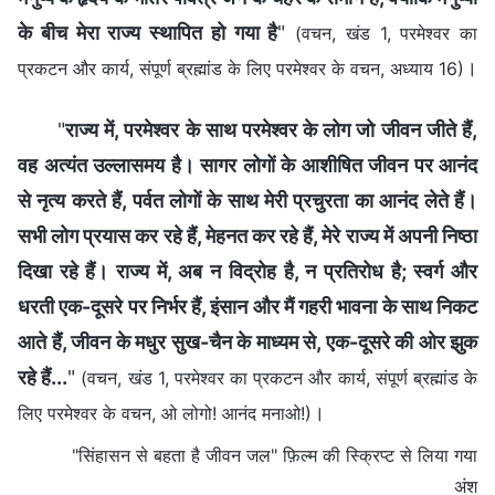
के बीच मेरा राज्य स्थापित हो गया है
"
(वचन, खंड 1, परमेश्वर का
।
प्रकटन और कार्य, संपूर्ण ब्रह्मांड के लिए परमेश्वर के वचन, अध्याय 16)
"
राज्य में, परमेश्वर के साथ परमेश्वर के लोग जो जीवन जीते हैं,
वह अत्यंत उल्लासमय है। सागर लोगों के आशीषित जीवन पर आनंद
से नृत्य करते हैं, पर्वत लोगों के साथ मेरी प्रचुरता का आनंद लेते हैं।
सभी लोग प्रयास कर रहे हैं, मेहनत कर रहे हैं, मेरे राज्य में अपनी निष्ठा
दिखा रहे हैं। राज्य में, अब न विद्रोह है, न प्रतिरोध है; स्वर्ग और
धरती एक-दूसरे पर निर्भर हैं, इंसान और मैं गहरी भावना के साथ निकट
आते हैं, जीवन के मधुर सुख-चैन के माध्यम से, एक-दूसरे की ओर झुक
रहे हैं...
"
(वचन, खंड 1, परमेश्वर का प्रकटन और कार्य, संपूर्ण ब्रह्मांड के
।
लिए परमेश्वर के वचन, ओ लोगो! आनंद मनाओ!)
"सिंहासन से बहता है जीवन जल" फ़िल्म की स्क्रिप्ट से लिया गया
अंश