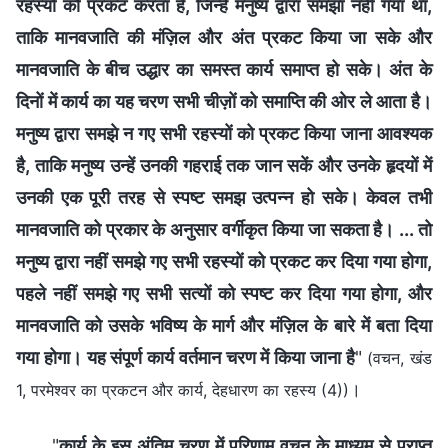
रहस्यों को प्रकट करता है, जिन्हें मनुष्य द्वारा समझा नहीं गया था,
ताकि मानवजाति की मंज़िल और अंत प्रकट किया जा सके और
मानवजाति के बीच उद्धार का समस्त कार्य समाप्त हो सके। अंत के
दिनों में कार्य का यह चरण सभी चीज़ों को समाप्ति की ओर ले आता है।
मनुष्य द्वारा समझे न गए सभी रहस्यों को प्रकट किया जाना आवश्यक
है, ताकि मनुष्य उन्हें उनकी गहराई तक जान सकें और उनके हृदयों में
उनकी एक पूरी तरह से स्पष्ट समझ उत्पन्न हो सके। केवल तभी
मानवजाति को प्रकार के अनुसार वर्गीकृत किया जा सकता है। ... तो
मनुष्य द्वारा नहीं समझे गए सभी रहस्यों को प्रकट कर दिया गया होगा,
पहले नहीं समझे गए सभी सत्यों को स्पष्ट कर दिया गया होगा, और
मानवजाति को उसके भविष्य के मार्ग और मंज़िल के बारे में बता दिया
गया होगा। यह संपूर्ण कार्य वर्तमान चरण में किया जाना है
"
(वचन, खंड
।
1, परमेश्वर का प्रकटन और कार्य, देहधारण का रहस्य (4))
"
कार्य के इस अंतिम चरण में परिणाम वचन के माध्यम से प्राप्त