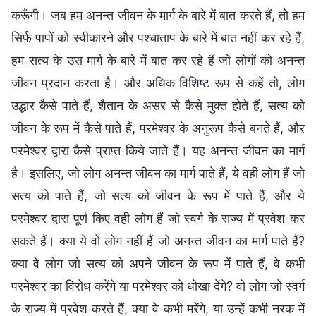
करूँगी। जब हम अनन्‍त जीवन के मार्ग के बारे में बात करते हैं, तो हम
सिर्फ़ पापों को स्‍वीकारने और पश्चाताप के बारे में बात नहीं कर रहे हैं,
हम सत्‍य के उस मार्ग के बारे में बात कर रहे हैं जो लोगों को अनन्‍त
जीवन प्रदान करता है। और अधिक विशिष्‍ट रूप से कहें तो, लोग
उद्धार कैसे पाते हैं, शैतान के असर से कैसे मुक्त होते हैं, सत्‍य को
जीवन के रूप में कैसे पाते हैं, परमेश्‍वर के अनुरूप कैसे बनते हैं, और
परमेश्‍वर द्वारा कैसे प्राप्त किये जाते हैं। यह अनन्‍त जीवन का मार्ग
है। इसलिए, जो लोग अनन्‍त जीवन का मार्ग पाते हैं, ये वही लोग हैं जो
सत्य को पाते हैं, जो सत्य को जीवन के रूप में पाते हैं, और ये
परमेश्‍वर द्वारा पूर्ण किए वही लोग हैं जो स्वर्ग के राज्य में प्रवेश कर
सकते हैं। क्या ये वो लोग नहीं हैं जो अनन्‍त जीवन का मार्ग पाते हैं?
क्या वे लोग जो सत्‍य को अपने जीवन के रूप में पाते हैं, वे कभी
परमेश्‍वर का विरोध करेंगे या परमेश्‍वर को धोखा देंगे? वो लोग जो स्वर्ग
के राज्य में प्रवेश करते हैं, क्या वे कभी मरेंगे, या उन्हें कभी नरक में