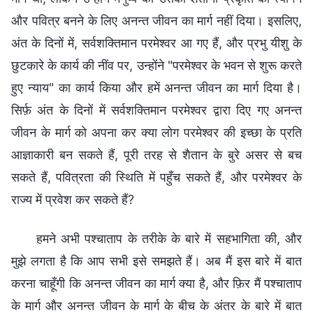
और पवित्र बनने के लिए अनन्‍त जीवन का मार्ग नहीं दिया। इसलिए,
अंत के दिनों में, सर्वशक्तिमान परमेश्‍वर आ गए हैं, और प्रभु यीशु के
छुटकारे के कार्य की नींव पर, उन्होंने "परमेश्‍वर के भवन से शुरू करते
हुए न्याय" का कार्य किया और हमें अनन्‍त जीवन का मार्ग दिया है।
सिर्फ़ अंत के दिनों में सर्वशक्तिमान परमेश्‍वर द्वारा दिए गए अनन्‍त
जीवन के मार्ग को अपना कर क्या लोग परमेश्‍वर की इच्छा के प्रति
आज्ञाकारी बन सकते हैं, पूरी तरह से शैतान के बुरे असर से बच
सकते हैं, पवित्रता की स्थिति में पहुँच सकते हैं, और परमेश्‍वर के
राज्य में प्रवेश कर सकते हैं?
हमने अभी पश्चाताप के तरीके के बारे में सहभागिता की, और
मुझे लगता है कि आप सभी इसे समझते हैं। अब मैं इस बारे में बात
करना चाहूँगी कि अनन्‍त जीवन का मार्ग क्या है, और फ़िर मैं पश्चाताप
के मार्ग और अनन्‍त जीवन के मार्ग के बीच के अंतर के बारे में बात