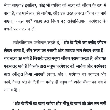
भेजा जाएगा? इसलिए, कोई भी व्यक्ति जो सत्‍य को जीवन के रूप में
पाता है, वह परमेश्‍वर को जानेगा, और इस तरह अनन्‍त जीवन का मार्ग
पाएगा, समझ गए? आइए इस विषय पर सर्वशक्तिमान परमेश्‍वर के
वचनों पर नजर डालें।
सर्वशक्तिमान परमेश्वर कहते हैं, "
अंत के दिनों का मसीह जीवन
लेकर आता है, और सत्य का स्थायी और शाश्वत मार्ग लेकर आता है।
यह सत्य वह मार्ग है जिसके द्वारा मनुष्य जीवन प्राप्त करता है, और यह
एकमात्र मार्ग है जिसके द्वारा मनुष्य परमेश्वर को जानेगा और परमेश्वर
द्वारा स्वीकृत किया जाएगा
"
(वचन, खंड 1, परमेश्वर का प्रकटन और
कार्य, केवल अंत के दिनों का मसीह ही मनुष्य को अनंत जीवन का मार्ग दे
।
सकता है)
"
अंत के दिनों का कार्य यहोवा और यीशु के कार्य को और उन सभी