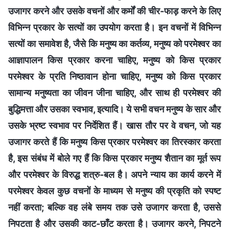
उजागर करने और उसके वचनों और कर्मों की चीर-फाड़ करने के लिए
विभिन्न प्रकार के सत्यों का उपयोग करता है। इन वचनों में विभिन्न
सत्यों का समावेश है, जैसे कि मनुष्य का कर्तव्य, मनुष्य को परमेश्वर का
आज्ञापालन किस प्रकार करना चाहिए, मनुष्य को किस प्रकार
परमेश्वर के प्रति निष्ठावान होना चाहिए, मनुष्य को किस प्रकार
सामान्य मनुष्यता का जीवन जीना चाहिए, और साथ ही परमेश्वर की
बुद्धिमत्ता और उसका स्वभाव, इत्यादि। ये सभी वचन मनुष्य के सार और
उसके भ्रष्ट स्वभाव पर निर्देशित हैं। खास तौर पर वे वचन, जो यह
उजागर करते हैं कि मनुष्य किस प्रकार परमेश्वर का तिरस्कार करता
है, इस संबंध में बोले गए हैं कि किस प्रकार मनुष्य शैतान का मूर्त रूप
और परमेश्वर के विरुद्ध शत्रु-बल है। अपने न्याय का कार्य करने में
परमेश्वर केवल कुछ वचनों के माध्यम से मनुष्य की प्रकृति को स्पष्ट
नहीं करता; बल्कि वह लंबे समय तक उसे उजागर करता है, उससे
निपटता है और उसकी काट-छाँट करता है। उजागर करने, निपटने