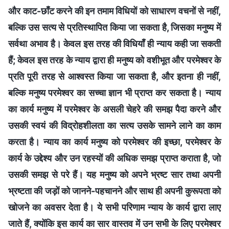
और काट-छाँट करने की इन तमाम विधियों को साधारण वचनों से नहीं,
बल्कि उस सत्य से प्रतिस्थापित किया जा सकता है, जिसका मनुष्य में
सर्वथा अभाव है। केवल इस तरह की विधियाँ ही न्याय कही जा सकती
हैं; केवल इस तरह के न्याय द्वारा ही मनुष्य को वशीभूत और परमेश्वर के
प्रति पूरी तरह से आश्वस्त किया जा सकता है, और इतना ही नहीं,
बल्कि मनुष्य परमेश्वर का सच्चा ज्ञान भी प्राप्त कर सकता है। न्याय
का कार्य मनुष्य में परमेश्वर के असली चेहरे की समझ पैदा करने और
उसकी स्वयं की विद्रोहशीलता का सत्य उसके सामने लाने का काम
करता है। न्याय का कार्य मनुष्य को परमेश्वर की इच्छा, परमेश्वर के
कार्य के उद्देश्य और उन रहस्यों की अधिक समझ प्राप्त कराता है, जो
उसकी समझ से परे हैं। यह मनुष्य को अपने भ्रष्ट सार तथा अपनी
भ्रष्टता की जड़ों को जानने-पहचानने और साथ ही अपनी कुरूपता को
खोजने का अवसर देता है। ये सभी परिणाम न्याय के कार्य द्वारा लाए
जाते हैं, क्योंकि इस कार्य का सार वास्तव में उन सभी के लिए परमेश्वर