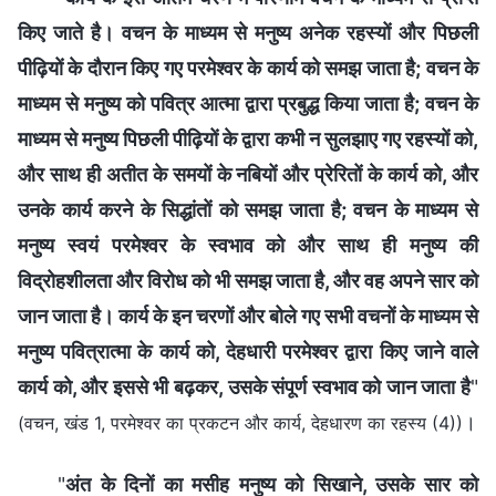
किए जाते है। वचन के माध्यम से मनुष्य अनेक रहस्यों और पिछली
पीढ़ियों के दौरान किए गए परमेश्वर के कार्य को समझ जाता है; वचन के
माध्यम से मनुष्य को पवित्र आत्मा द्वारा प्रबुद्ध किया जाता है; वचन के
माध्यम से मनुष्य पिछली पीढ़ियों के द्वारा कभी न सुलझाए गए रहस्यों को,
और साथ ही अतीत के समयों के नबियों और प्रेरितों के कार्य को, और
उनके कार्य करने के सिद्धांतों को समझ जाता है; वचन के माध्यम से
मनुष्य स्वयं परमेश्वर के स्वभाव को और साथ ही मनुष्य की
विद्रोहशीलता और विरोध को भी समझ जाता है, और वह अपने सार को
जान जाता है। कार्य के इन चरणों और बोले गए सभी वचनों के माध्यम से
मनुष्य पवित्रात्मा के कार्य को, देहधारी परमेश्वर द्वारा किए जाने वाले
कार्य को, और इससे भी बढ़कर, उसके संपूर्ण स्वभाव को जान जाता है
"
।
(वचन, खंड 1, परमेश्वर का प्रकटन और कार्य, देहधारण का रहस्य (4))
"
अंत के दिनों का मसीह मनुष्य को सिखाने, उसके सार को