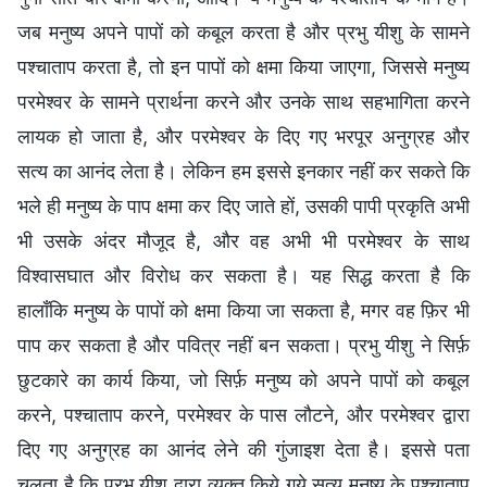
जब मनुष्य अपने पापों को कबूल करता है और प्रभु यीशु के सामने
पश्चाताप करता है, तो इन पापों को क्षमा किया जाएगा, जिससे मनुष्य
परमेश्‍वर के सामने प्रार्थना करने और उनके साथ सहभागिता करने
लायक हो जाता है, और परमेश्‍वर के दिए गए भरपूर अनुग्रह और
सत्‍य का आनंद लेता है। लेकिन हम इससे इनकार नहीं कर सकते कि
भले ही मनुष्य के पाप क्षमा कर दिए जाते हों, उसकी पापी प्रकृति अभी
भी उसके अंदर मौजूद है, और वह अभी भी परमेश्‍वर के साथ
विश्वासघात और विरोध कर सकता है। यह सिद्ध करता है कि
हालाँकि मनुष्य के पापों को क्षमा किया जा सकता है, मगर वह फ़िर भी
पाप कर सकता है और पवित्र नहीं बन सकता। प्रभु यीशु ने सिर्फ़
छुटकारे का कार्य किया, जो सिर्फ़ मनुष्य को अपने पापों को कबूल
करने, पश्चाताप करने, परमेश्‍वर के पास लौटने, और परमेश्‍वर द्वारा
दिए गए अनुग्रह का आनंद लेने की गुंजाइश देता है। इससे पता
चलता है कि प्रभु यीशु द्वारा व्यक्त किये गये सत्य मनुष्य के पश्चाताप