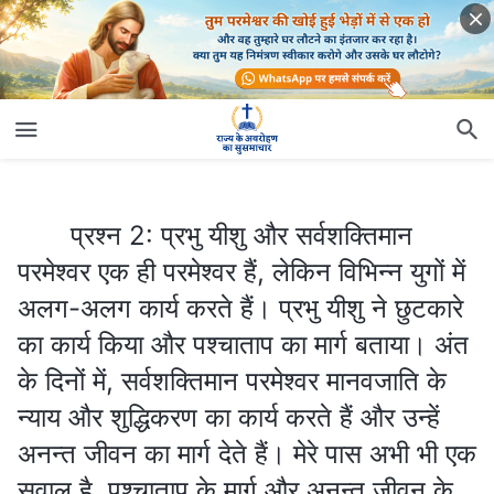
प्रश्न 2: प्रभु यीशु और सर्वशक्तिमान परमेश्‍वर एक ही परमेश्‍वर हैं, लेकिन विभिन्न युगों में अलग-अलग कार्य करते हैं। प्रभु यीशु ने छुटकारे का कार्य किया और पश्चाताप का मार्ग बताया। अंत के दिनों में, सर्वशक्तिमान परमेश्‍वर मानवजाति के न्याय और शुद्धिकरण का कार्य करते हैं और उन्हें अनन्‍त जीवन का मार्ग देते हैं। मेरे पास अभी भी एक सवाल है, पश्चाताप के मार्ग और अनन्‍त जीवन के मार्ग के बीच क्या अंतर है?
प्रश्न 2: प्रभु यीशु और सर्वशक्तिमान
परमेश्‍वर एक ही परमेश्‍वर हैं, लेकिन विभिन्न युगों में
अलग-अलग कार्य करते हैं। प्रभु यीशु ने छुटकारे
का कार्य किया और पश्चाताप का मार्ग बताया। अंत
के दिनों में, सर्वशक्तिमान परमेश्‍वर मानवजाति के
न्याय और शुद्धिकरण का कार्य करते हैं और उन्हें
अनन्‍त जीवन का मार्ग देते हैं। मेरे पास अभी भी एक
सवाल है, पश्चाताप के मार्ग और अनन्‍त जीवन के