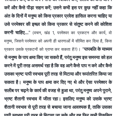
करें और कैसे पीड़ा सहन करें; उसने कभी इस पर कुछ नहीं कहा कि
अंत के दिनों में मनुष्य को किस प्रकार प्रवेश हासिल करना चाहिए या
उसे परमेश्वर की इच्छा को किस प्रकार से संतुष्ट करने की कोशिश
करनी चाहिए...
"
(वचन, खंड 1, परमेश्वर का प्रकटन और कार्य, वो
मनुष्य, जिसने परमेश्वर को अपनी ही धारणाओं में सीमित कर दिया है, किस
। "
पापबलि के माध्यम
प्रकार उसके प्रकटनों को प्राप्त कर सकता है?)
से मनुष्य के पाप क्षमा किए जा सकते हैं, परंतु मनुष्य इस समस्या को हल
करने में पूरी तरह असमर्थ रहा है कि वह आगे कैसे पाप न करे और कैसे
उसका भ्रष्ट पापी स्वभाव पूरी तरह से मिटाया और रूपांतरित किया जा
सकता है। मनुष्य के पाप क्षमा कर दिए गए थे और ऐसा परमेश्वर के
सलीब पर चढ़ने के कार्य की वजह से हुआ था, परंतु मनुष्य अपने पुराने,
भ्रष्ट शैतानी स्वभाव में जीता रहा। इसलिए मनुष्य को उसके भ्रष्ट
शैतानी स्वभाव से पूरी तरह से बचाया जाना आवश्यक है, ताकि उसका
पापी स्वभाव पूरी तरह से मिटाया जा सके और वह फिर कभी विकसित