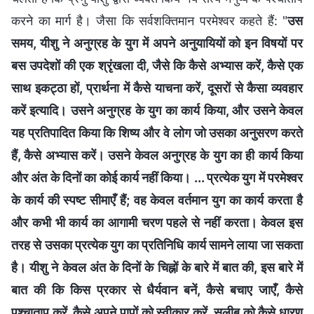
करने का मार्ग है। जैसा कि सर्वशक्तिमान परमेश्‍वर कहते हैं: "
उस
समय, यीशु ने अनुग्रह के युग में अपने अनुयायियों को इन विषयों पर
बस उपदेशों की एक श्रृंखला दी, जैसे कि कैसे अभ्यास करें, कैसे एक
साथ इकट्ठा हों, प्रार्थना में कैसे याचना करें, दूसरों से कैसा व्यवहार
करें इत्यादि। उसने अनुग्रह के युग का कार्य किया, और उसने केवल
यह प्रतिपादित किया कि शिष्य और वे लोग जो उसका अनुसरण करते
हैं, कैसे अभ्यास करें। उसने केवल अनुग्रह के युग का ही कार्य किया
और अंत के दिनों का कोई कार्य नहीं किया। ... प्रत्येक युग में परमेश्वर
के कार्य की स्पष्ट सीमाएँ हैं; वह केवल वर्तमान युग का कार्य करता है
और कभी भी कार्य का आगामी चरण पहले से नहीं करता। केवल इस
तरह से उसका प्रत्येक युग का प्रतिनिधि कार्य सामने लाया जा सकता
है। यीशु ने केवल अंत के दिनों के चिह्नों के बारे में बात की, इस बारे में
बात की कि किस प्रकार से धैर्यवान बनें, कैसे बचाए जाएँ, कैसे
पश्चाताप करें, कैसे अपने पापों को स्वीकार करें, सलीब को कैसे धारण