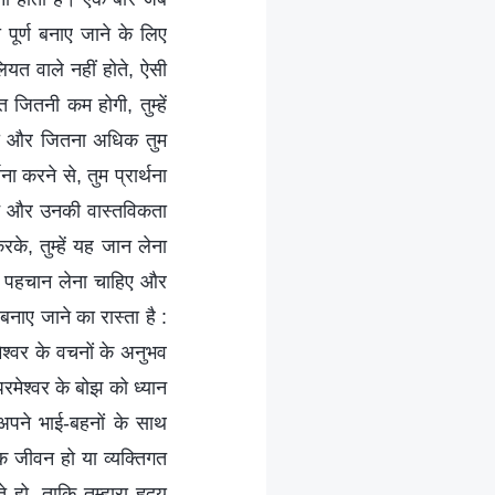
पूर्ण बनाए जाने के लिए
यत वाले नहीं होते, ऐसी
 जितनी कम होगी, तुम्हें
ोगी और जितना अधिक तुम
ना करने से, तुम प्रार्थना
मझने और उनकी वास्तविकता
के, तुम्हें यह जान लेना
को पहचान लेना चाहिए और
 बनाए जाने का रास्ता है :
ेश्वर के वचनों के अनुभव
परमेश्वर के बोझ को ध्यान
 अपने भाई-बहनों के साथ
यिक जीवन हो या व्यक्तिगत
 हो, ताकि तुम्हारा हृदय