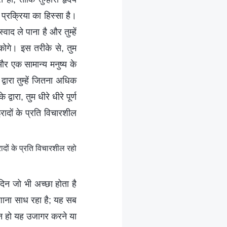
प्रक्रिया का हिस्सा है।
ाद ले पाना है और तुम्हें
सकोगे। इस तरीके से, तुम
 और एक सामान्य मनुष्य के
्वारा तुम्हें जितना अधिक
वारा, तुम धीरे धीरे पूर्ण
रादों के प्रति विचारशील
ादों के प्रति विचारशील रहो
 दिन जो भी अच्छा होता है
िशाना साध रहा है; यह सब
कौन हो यह उजागर करने या