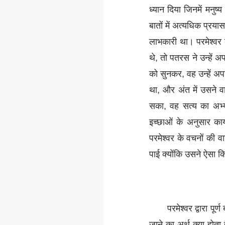
ध्यान दिया जिनमें मनुष
बातों में अत्यधिक प्रया
लाभकारी था। परमेश्वर 
थे, तो पतरस ने उन्हें 
को सुनकर, वह उन्‍हें अ
था, और अंत में उसने वास
सका, वह सत्य का अभ्य
इच्छाओं के अनुसार क
परमेश्वर के वचनों की व
पाई क्‍योंकि उसने ऐसा 
परमेश्वर द्वारा पू
जाने का अर्थ क्या होता 