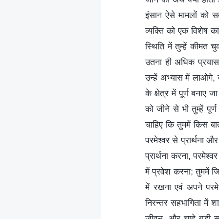
इंसान ऐसे मामलों को स
व्यक्ति को एक विशेष क
स्थिति में तुम्हें कीम
उतना ही अधिक प्रयास 
उन्हें अभ्यास में लाओगे,
के क्षेत्र में पूर्ण ब
को जीने से भी तुम्हें 
चाहिए कि तुममें किस ब
परमेश्वर से प्रार्थना और
प्रार्थना करना, परमेश्
में प्रवेश करना; तुममें
में रखना एवं अपने परम
निरन्तर सहभागिता में शा
जीवन, और चाहे बड़ी सभाए