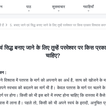
जन
पाठ
सुसमाचार
गवाहियाँ
 हैं
5. बचाए जाने एवं सिद्ध बनाए जाने के लिए तुम्हें परमेश्वर पर किस प्रकार विश्वास क
ं सिद्ध बनाए जाने के लिए तुम्हें परमेश्वर पर किस प्र
चाहिए?
वचन :
 विश्वास में पतरस के मार्ग को अपनाने का अर्थ है, सत्य को खोजने के म
अपने स्वभाव को बदलने का मार्ग भी है। केवल पतरस के मार्ग पर चलने के द्
े मार्ग पर होगा। किसी को भी इस बारे में स्पष्ट होना चाहिए कि वास्तव में क
यास में लाना है। पहले तो, किसी को भी अपने स्वयं के इरादों, अनुचित 