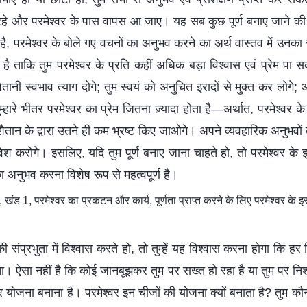
 रहे और परमेश्वर के पास वापस आ जाए। यह सब कुछ पूर्ण बनाए जाने की 
, परमेश्वर के बोले गए वचनों का अनुभव करने का अर्थ वास्तव में उनका स्व
है ताकि तुम परमेश्वर के प्रति कहीं अधिक बड़ा विश्वास एवं प्रेम पा 
शैतानी स्वभाव त्याग दोगे; तुम स्वयं को अनुचित इरादों से मुक्त कर लोगे;
ारे भीतर परमेश्वर का प्रेम जितना ज़्यादा होता है—अर्थात, परमेश्वर के द
ैतान के द्वारा उतने ही कम भ्रष्ट किए जाओगे। अपने व्यवहारिक अनुभवों के द्
रवेश करोगे। इसलिए, यदि तुम पूर्ण बनाए जाना चाहते हो, तो परमेश्वर के इ
अनुभव करना विशेष रूप से महत्वपूर्ण है।
ंड 1, परमेश्वर का प्रकटन और कार्य, पूर्णता प्राप्त करने के लिए परमेश्वर के इर
ी संप्रभुता में विश्वास करते हो, तो तुम्हें यह विश्वास करना होगा कि हर
ं होता। ऐसा नहीं है कि कोई जानबूझकर तुम पर सख्त हो रहा है या तुम पर न
र योजना बनाना है। परमेश्वर इन चीजों की योजना क्यों बनाता है? तुम 