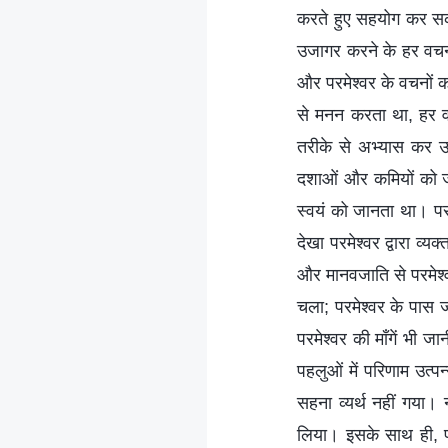
करते हुए सहयोग कर सकत
उजागर करने के हर वचन 
और परमेश्वर के वचनों
से मनन करता था, हर व
तरीके से अभ्यास कर उस
दशाओं और कमियों को जा
स्वयं को जानता था। पर
देखा परमेश्वर द्वारा व्य
और मानवजाति से परमेश्
चला; परमेश्वर के पास ज
परमेश्वर की माँगें भी 
पहलुओं में परिणाम उत्
सहना व्यर्थ नहीं गया। 
लिया। इसके साथ ही, पर