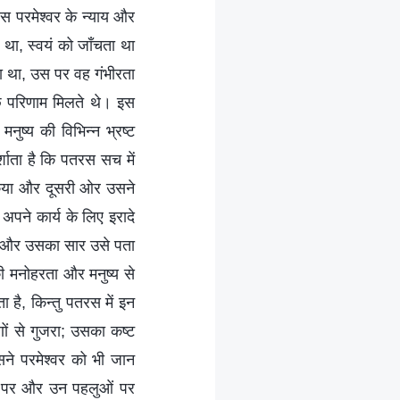
स परमेश्वर के न्याय और
था, स्वयं को जाँचता था
 था, उस पर वह गंभीरता
े परिणाम मिलते थे। इस
ुष्य की विभिन्न भ्रष्ट
शाता है कि पतरस सच में
 किया और दूसरी ओर उसने
े अपने कार्य के लिए इरादे
ाव और उसका सार उसे पता
की मनोहरता और मनुष्य से
 है, किन्तु पतरस में इन
ों से गुजरा; उसका कष्ट
उसने परमेश्वर को भी जान
गों पर और उन पहलुओं पर