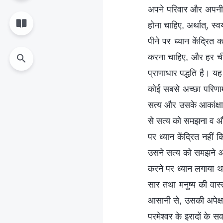
अपने परिवार और अपनी स
होना चाहिए, अर्थात्, स्
पीने पर ध्यान केंद्रित
करना चाहिए, और हर चीज
प्राणाधार पद्धति है। 
कोई सबसे अच्छा परिणाम प
सत्य और उसके आकांक्षा
से सत्य को समझना व और
पर ध्यान केंद्रित नहीं
उसने सत्य को समझने और
करने पर ध्यान लगाया था
सार तथा मनुष्य की वास
आसानी से, उसकी अपेक्षा
परमेश्वर के इरादों के 