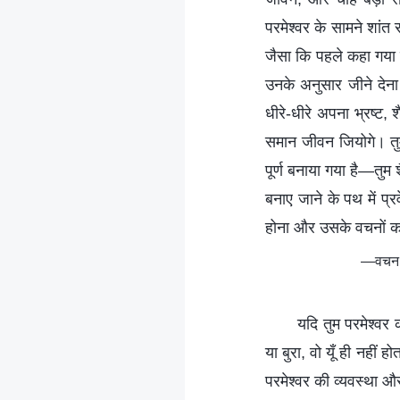
परमेश्वर के सामने शांत
जैसा कि पहले कहा गया है
उनके अनुसार जीने देना 
धीरे-धीरे अपना भ्रष्ट, 
समान जीवन जियोगे। तुम्ह
पूर्ण बनाया गया है—तुम श
बनाए जाने के पथ में प्
होना और उसके वचनों का 
—वचन, ख
यदि तुम परमेश्वर क
या बुरा, वो यूँ ही नही
परमेश्वर की व्यवस्था औ