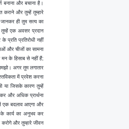
 पूर्ण बनाना और बचाना है।
त कराने और तुम्हें तुम्हारे
र जानकर ही तुम सत्य का
ुम्हें एक अवसर प्रदान
के प्रति प्रतिरोधी नहीं
ाओं और चीजों का सामना
मन के हिसाब से नहीं हैं;
 समझो। अगर तुम लगातार
स्तविकता में प्रवेश करना
या जिसके कारण तुम्हें
 आकर और अधिक प्रार्थना
 में एक बदलाव आएगा और
के कार्य का अनुभव कर
 करोगे और तुम्हारे जीवन