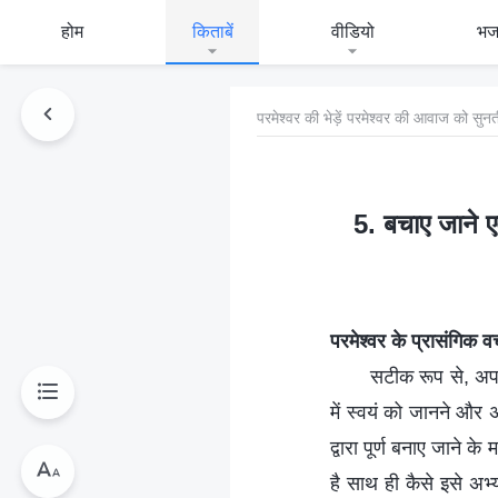
होम
किताबें
वीडियो
भ
परमेश्वर की भेड़ें परमेश्वर की आवाज को सुनती
5. बचाए जाने एव
परमेश्वर के प्रासंगिक 
सटीक रूप से, अपने
में स्वयं को जानने और 
द्वारा पूर्ण बनाए जाने क
है साथ ही कैसे इसे अभ्