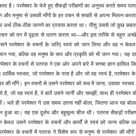
ा है। परमेश्वर के भेजे हुए सैकड़ों परीक्षणों का अनुभव करते समय पतर
और मनुष्य से उसकी माँगों के हर वचन से सख्ती से अपना मिलान करता 
 का अर्थ ठीक-ठीक जानने का प्रयास करता था। यीशु उससे जो कुछ कहता
चन को मन में दृढ़ता से धारण करता था—और इस तरीके से बहुत अच्छ
ने परमेश्वर के वचनों के जरिए स्वयं को जान लिया और वह न केवल मन
न गया, बल्कि वह मनुष्य के सार और प्रकृति को भी जान गया। यह दर्
मेश्वर के वचनों से पतरस ने एक ओर अपने बारे में सच्चा ज्ञान हासिल
क्त धार्मिक स्वभाव, जो परमेश्वर के पास है और जो वह स्वयं है, परमेश्वर क
वर की माँगें। इन वचनों से उसने परमेश्वर को सच में जाना, उसका स्वभ
ो है, जो वह स्वयं है, वे बातें उसने जानीं और समझीं, साथ ही परमेश्वर 
जानीं। भले ही परमेश्वर ने उस समय उतना नहीं बोला, जितना आज वह बोलता
पन्न हुआ था। यह एक दुर्लभ और बहुमूल्य चीज थी। पतरस सैकड़ों परीक्षण
न केवल उसने परमेश्वर के वचनों और कार्यों से स्‍वयं को जाना बल्कि 
मेश्वर के वचनों में पतरस ने विशेष रूप से मनुष्य से परमेश्वर की माँ