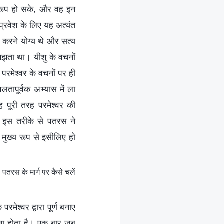
अनुरूप हो सके, और वह इन
प्रवेश के लिए यह अत्‍यंत
 करने योग्य थे और सत्य
समझता था। यीशु के वचनों
परमेश्वर के वचनों पर ही
शलतापूर्वक अभ्यास में ला
 पूरी तरह परमेश्वर की
 इस तरीके से पतरस ने
मुख्‍य रूप से इसीलिए हो
पतरस के मार्ग पर कैसे चलें
मेश्वर द्वारा पूर्ण बनाए
 करना होता है। एक बार जब