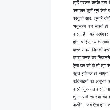
तुम्हें प्रकट करके हटा द
परमेश्वर तुम्हें पूर्ण कैस
प्रकृति-सार, तुम्हारे
अनुसरण कर सकते हो और
करना है। यह परमेश्वर क
होना चाहिए, उसके साथ
करते समय, जिनकी परमेश्व
हमेशा उनसे बच निकलने
ऐसा कर रहे हो तो तुम पर
बहुत मुश्किल हो जाएग
कठिनाइयों का अनुभव कर
करके शुरुआत करनी चाह
तुम अपनी समस्या को 
पाओगे। जब ऐसा होगा तो,