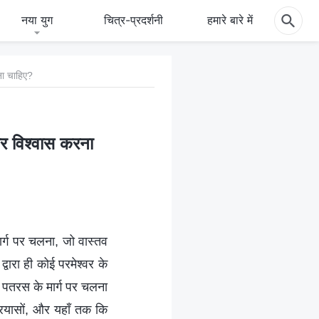
नया युग
चित्र-प्रदर्शनी
हमारे बारे में
रना चाहिए?
कार विश्वास करना
ार्ग पर चलना, जो वास्तव
वारा ही कोई परमेश्वर के
ैसे पतरस के मार्ग पर चलना
प्रयासों, और यहाँ तक कि