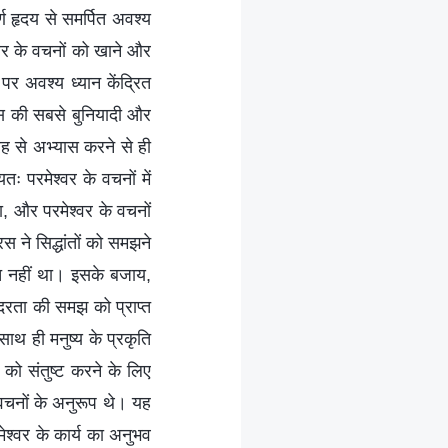
 हृदय से समर्पित अवश्य
श्वर के वचनों को खाने और
पर अवश्य ध्यान केंद्रित
ास की सबसे बुनियादी और
ह से अभ्यास करने से ही
तः परमेश्वर के वचनों में
, और परमेश्वर के वचनों
ने सिद्धांतों को समझने
रित नहीं था। इसके बजाय,
दरता की समझ को प्राप्त
ाथ ही मनुष्य के प्रकृति
को संतुष्ट करने के लिए
 वचनों के अनुरूप थे। यह
ेश्वर के कार्य का अनुभव