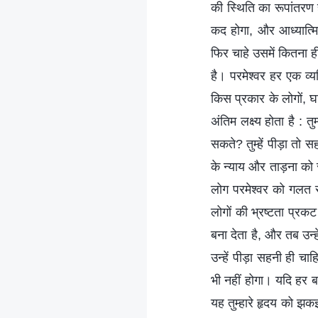
की स्थिति का रूपांतरण
कद होगा, और आध्यात्म
फिर चाहे उसमें कितना ह
है। परमेश्वर हर एक व्य
किस प्रकार के लोगों, 
अंतिम लक्ष्य होता है : त
सकते? तुम्हें पीड़ा तो 
के न्याय और ताड़ना को स
लोग परमेश्वर को गलत 
लोगों की भ्रष्टता प्र
बना देता है, और तब उन्
उन्हें पीड़ा सहनी ही च
भी नहीं होगा। यदि हर ब
यह तुम्हारे हृदय को झकझो