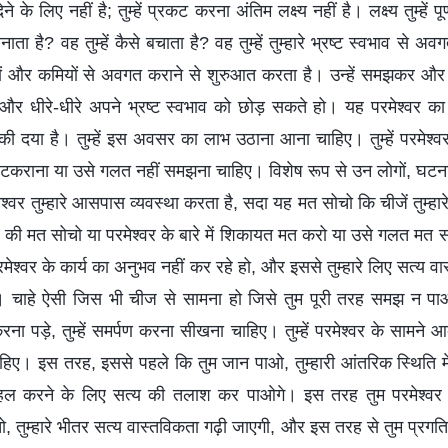
ेने के लिए नहीं है; तुम्हें प्रकट करना अंतिम लक्ष्य नहीं है। लक्ष्य तुम्हें
े बनाता है? वह तुम्हें कैसे बचाता है? वह तुम्हें तुम्हारे भ्रष्ट स्वभाव से अवग
 दोषों और कमियों से अवगत कराने से शुरुआत करता है। उन्हें समझकर औ
 धीरे-धीरे अपने भ्रष्ट स्वभाव को छोड़ सकते हो। यह परमेश्वर का त
ी दया है। तुम्हें इस अवसर का लाभ उठाना आना चाहिए। तुम्हें परमेश्वर 
 टकराना या उसे गलत नहीं समझना चाहिए। विशेष रूप से उन लोगों, घटन
र तुम्हारे आसपास व्यवस्था करता है, सदा यह मत सोचो कि चीजें तुम्हारे 
 की मत सोचो या परमेश्वर के बारे में शिकायत मत करो या उसे गलत मत
मेश्वर के कार्य का अनुभव नहीं कर रहे हो, और इससे तुम्हारे लिए सत्य वा
ा। चाहे ऐसी जिस भी चीज से सामना हो जिसे तुम पूरी तरह समझ न पाओ 
ना पड़े, तुम्हें समर्पण करना सीखना चाहिए। तुम्हें परमेश्वर के सामने
िए। इस तरह, इससे पहले कि तुम जान पाओ, तुम्हारी आंतरिक स्थिति
हल करने के लिए सत्य की तलाश कर पाओगे। इस तरह तुम परमेश्वर 
 तुम्हारे भीतर सत्य वास्तविकता गढ़ी जाएगी, और इस तरह से तुम प्रगति