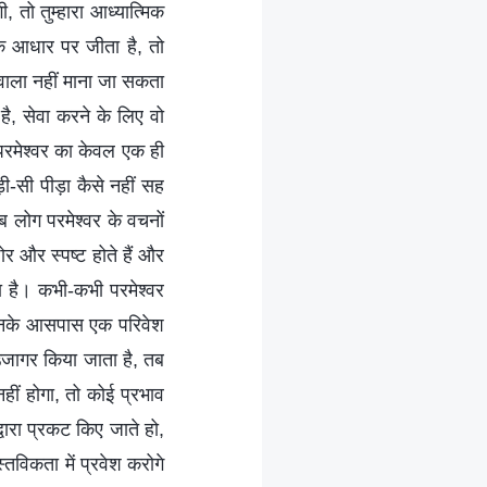
तो तुम्हारा आध्यात्मिक
े आधार पर जीता है, तो
 वाला नहीं माना जा सकता
है, सेवा करने के लिए वो
परमेश्वर का केवल एक ही
थोड़ी-सी पीड़ा कैसे नहीं सह
ब लोग परमेश्वर के वचनों
र और स्पष्ट होते हैं और
 है। कभी-कभी परमेश्वर
, उनके आसपास एक परिवेश
 उजागर किया जाता है, तब
ीं होगा, तो कोई प्रभाव
वारा प्रकट किए जाते हो,
स्तविकता में प्रवेश करोगे