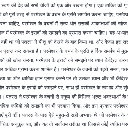
्वयं की देह की सभी चीजों को एक ओर रखना होगा। एक व्यक्ति को पूर्ण
वयं को पूरी तरह से परमेश्वर के वचन के प्रति समर्पित करना चाहिए, परमे
 करना चाहिए, परमेश्वर के वचनों में सत्य और उसकी आकांक्षाओं की खोज 
 में परमेश्वर के इरादों को समझने का प्रयास करना चाहिए। यह अभ्य
यह वही था जो पतरस ने यीशु को देखने के बाद किया था, और केवल इस तर
्राप्त कर सकता है। परमेश्वर के वचन के प्रति हार्दिक समर्पण में मुख्य
ओं की खोज करना, परमेश्वर के इरादों को समझने पर ध्यान केंद्रित करना
 अधिक प्राप्त करना शामिल है। परमेश्वर के वचनों को पढ़ते समय, पतरस 
 किया था और धार्मिक ज्ञान प्राप्त करने पर तो उसका ध्यान और भी केंद्
 परमेश्वर के इरादों को समझने पर, साथ ही परमेश्वर के स्वभाव और सुं
। पतरस ने परमेश्वर के वचनों से मनुष्य की विभिन्न भ्रष्ट अवस्थाओं के स
्तविक कमियों को समझने का भी प्रयास किया, और इस प्रकार परमेश्वर 
एँ पूरी कीं। पतरस के पास ऐसे बहुत-से सही अभ्यास थे जो परमेश्वर के
सर्वाधिक अनुकूल था, और यह वो सर्वोत्तम तरीका था जिससे कोई व्यक्ति परम