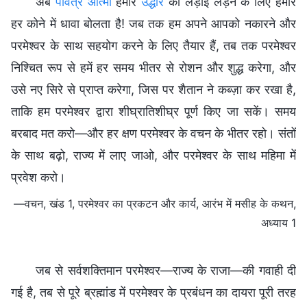
अब
पवित्र आत्मा
हमारे
उद्धार
की लड़ाई लड़ने के लिए हमारे
हर कोने में धावा बोलता है! जब तक हम अपने आपको नकारने और
परमेश्वर के साथ सहयोग करने के लिए तैयार हैं, तब तक परमेश्वर
निश्चित रूप से हमें हर समय भीतर से रोशन और शुद्ध करेगा, और
उसे नए सिरे से प्राप्त करेगा, जिस पर शैतान ने कब्ज़ा कर रखा है,
ताकि हम परमेश्वर द्वारा शीघ्रातिशीघ्र पूर्ण किए जा सकें। समय
बरबाद मत करो—और हर क्षण परमेश्वर के वचन के भीतर रहो। संतों
के साथ बढ़ो, राज्य में लाए जाओ, और परमेश्वर के साथ महिमा में
प्रवेश करो।
—वचन, खंड 1, परमेश्वर का प्रकटन और कार्य, आरंभ में मसीह के कथन,
अध्याय 1
जब से सर्वशक्तिमान परमेश्वर—राज्य के राजा—की गवाही दी
गई है, तब से पूरे ब्रह्मांड में परमेश्वर के प्रबंधन का दायरा पूरी तरह