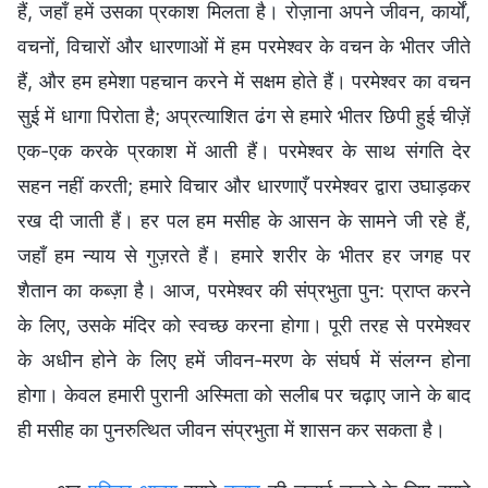
हैं, जहाँ हमें उसका प्रकाश मिलता है। रोज़ाना अपने जीवन, कार्यों,
वचनों, विचारों और धारणाओं में हम परमेश्वर के वचन के भीतर जीते
हैं, और हम हमेशा पहचान करने में सक्षम होते हैं। परमेश्वर का वचन
सुई में धागा पिरोता है; अप्रत्याशित ढंग से हमारे भीतर छिपी हुई चीज़ें
एक-एक करके प्रकाश में आती हैं। परमेश्वर के साथ संगति देर
सहन नहीं करती; हमारे विचार और धारणाएँ परमेश्वर द्वारा उघाड़कर
रख दी जाती हैं। हर पल हम मसीह के आसन के सामने जी रहे हैं,
जहाँ हम न्याय से गुज़रते हैं। हमारे शरीर के भीतर हर जगह पर
शैतान का कब्ज़ा है। आज, परमेश्वर की संप्रभुता पुन: प्राप्त करने
के लिए, उसके मंदिर को स्वच्छ करना होगा। पूरी तरह से परमेश्वर
के अधीन होने के लिए हमें जीवन-मरण के संघर्ष में संलग्न होना
होगा। केवल हमारी पुरानी अस्मिता को सलीब पर चढ़ाए जाने के बाद
ही मसीह का पुनरुत्थित जीवन संप्रभुता में शासन कर सकता है।