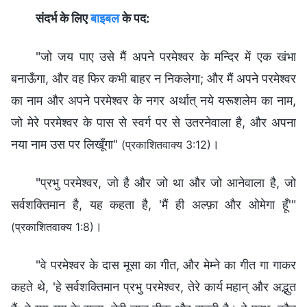
संदर्भ के लिए
बाइबल
के पद:
"जो जय पाए उसे मैं अपने परमेश्‍वर के मन्दिर में एक खंभा
बनाऊँगा, और वह फिर कभी बाहर न निकलेगा; और मैं अपने परमेश्‍वर
का नाम और अपने परमेश्‍वर के नगर अर्थात् नये यरूशलेम का नाम,
जो मेरे परमेश्‍वर के पास से स्वर्ग पर से उतरनेवाला है, और अपना
नया नाम उस पर लिखूँगा"
।
(प्रकाशितवाक्य 3:12)
"प्रभु परमेश्‍वर, जो है और जो था और जो आनेवाला है, जो
सर्वशक्‍तिमान है, यह कहता है, 'मैं ही अल्फ़ा और ओमेगा हूँ'"
।
(प्रकाशितवाक्य 1:8)
"वे परमेश्‍वर के दास मूसा का गीत, और मेम्ने का गीत गा गाकर
कहते थे, 'हे सर्वशक्‍तिमान प्रभु परमेश्‍वर, तेरे कार्य महान् और अद्भुत