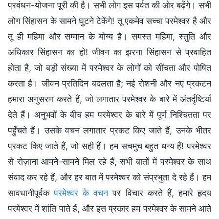
प्रबंधन-योजना पूरी की है। सभी लोग इस पर्वत की ओर बढ़ेंगे। सभी
लोग सिंहासन के सामने घुटने टेकेंगे! तू एकमेव सच्चा परमेश्वर है और
तू ही महिमा और सम्मान के योग्य है। समस्त महिमा, स्तुति और
अधिकार सिंहासन का हो! जीवन का झरना सिंहासन से प्रवाहित
होता है, जो बड़ी संख्या में परमेश्वर के लोगों को सींचता और पोषित
करता है। जीवन प्रतिदिन बदलता है; नई रोशनी और नए प्रकटन
हमारा अनुसरण करते हैं, जो लगातार परमेश्वर के बारे में अंतर्दृष्टियाँ
देते हैं। अनुभवों के बीच हम परमेश्वर के बारे में पूर्ण निश्चितता पर
पहुँचते हैं। उसके वचन लगातार प्रकट किए जाते हैं, उनके भीतर
प्रकट किए जाते हैं, जो सही हैं। हम सचमुच बहुत धन्य हैं! परमेश्वर
से रोज़ाना आमने-सामने मिल रहे हैं, सभी बातों में परमेश्वर के साथ
संवाद कर रहे हैं, और हर बात में परमेश्वर को संप्रभुता दे रहे हैं। हम
सावधानीपूर्वक
परमेश्वर के वचन
पर विचार करते हैं, हमारे हृदय
परमेश्वर में शांति पाते हैं, और इस प्रकार हम परमेश्वर के सामने आते