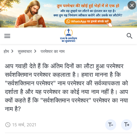
होम
सुसमाचार
परमेश्वर का नाम
आप गवाही देते हैं कि अंतिम दिनों का लौटा हुआ परमेश्वर
सर्वशक्तिमान परमेश्वर कहलाता है। हमारा मानना है कि
"सर्वशक्तिमान परमेश्वर" नाम परमेश्वर की सर्वव्यापकता को
दर्शाता है और यह परमेश्वर का कोई नया नाम नहीं है। आप
क्यों कहते हैं कि "सर्वशक्तिमान परमेश्वर" परमेश्वर का नया
नाम है?
15 मार्च, 2021