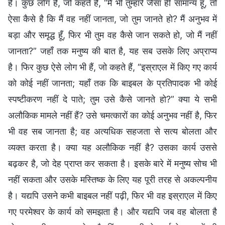
है। कुछ लोग हैं, जो कहते हैं, “मैं भी तुम्हारे जैसा ही सामान्य हूँ, तो
ऐसा कैसे है कि मैं वह नहीं जानता, जो तुम जानते हो? मैं अनुभव में
बड़ा और समृद्ध हूँ, फिर भी तुम वह कैसे जान सकते हो, जो मैं नहीं
जानता?” जहाँ तक मनुष्य की बात है, यह सब उसके लिए अप्राप्य
है। फिर कुछ ऐसे लोग भी हैं, जो कहते हैं, “इस्राएल में किए गए कार्य
को कोई नहीं जानता; यहाँ तक कि बाइबल के प्रतिपादक भी कोई
स्पष्टीकरण नहीं दे पाते; तुम उसे कैसे जानते हो?” क्या ये सभी
अलौकिक मामले नहीं हैं? उसे चमत्कारों का कोई अनुभव नहीं है, फिर
भी वह सब जानता है; वह अत्यधिक सहजता से सत्य बोलता और
व्यक्त करता है। क्या यह अलौकिक नहीं है? उसका कार्य उससे
बढ़कर है, जो देह प्राप्त कर सकता है। इसके बारे में मनुष्य सोच भी
नहीं सकता और उसके मस्तिष्क के लिए यह पूरी तरह से अकल्पनीय
है। यद्यपि उसने कभी बाइबल नहीं पढ़ी, फिर भी वह इस्राएल में किए
गए परमेश्वर के कार्य को समझता है। और यद्यपि जब वह बोलता है