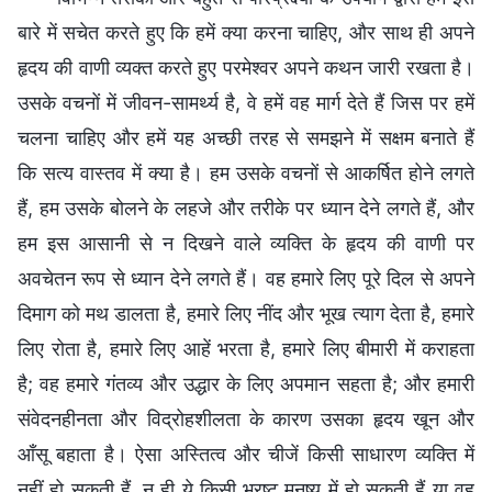
बारे में सचेत करते हुए कि हमें क्या करना चाहिए, और साथ ही अपने
हृदय की वाणी व्यक्त करते हुए परमेश्वर अपने कथन जारी रखता है।
उसके वचनों में जीवन-सामर्थ्य है, वे हमें वह मार्ग देते हैं जिस पर हमें
चलना चाहिए और हमें यह अच्छी तरह से समझने में सक्षम बनाते हैं
कि सत्य वास्तव में क्या है। हम उसके वचनों से आकर्षित होने लगते
हैं, हम उसके बोलने के लहजे और तरीके पर ध्यान देने लगते हैं, और
हम इस आसानी से न दिखने वाले व्यक्ति के हृदय की वाणी पर
अवचेतन रूप से ध्यान देने लगते हैं। वह हमारे लिए पूरे दिल से अपने
दिमाग को मथ डालता है, हमारे लिए नींद और भूख त्याग देता है, हमारे
लिए रोता है, हमारे लिए आहें भरता है, हमारे लिए बीमारी में कराहता
है; वह हमारे गंतव्य और उद्धार के लिए अपमान सहता है; और हमारी
संवेदनहीनता और विद्रोहशीलता के कारण उसका हृदय खून और
आँसू बहाता है। ऐसा अस्तित्व और चीजें किसी साधारण व्यक्ति में
नहीं हो सकती हैं, न ही ये किसी भ्रष्ट मनुष्य में हो सकती हैं या वह