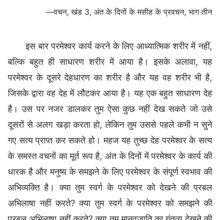
—वचन, खंड 3, अंत के दिनों के मसीह के प्रवचन, भाग तीन
इस बार परमेश्वर कार्य करने के लिए आध्यात्मिक शरीर में नहीं,
बल्कि बहुत ही साधारण शरीर में आया है। इसके अलावा, यह
परमेश्वर के दूसरे देहधारण का शरीर है और यह वह शरीर भी है,
जिसके द्वारा वह देह में लौटकर आया है। यह एक बहुत साधारण देह
है। उस पर नजर डालकर तुम ऐसा कुछ नहीं देख सकते जो उसे
दूसरों से अलग खड़ा करता हो, लेकिन तुम उससे पहले कभी न सुने
गए सत्य प्राप्त कर सकते हो। महज यह तुच्छ देह परमेश्वर के सत्य
के समस्त वचनों का मूर्त रूप है, अंत के दिनों में परमेश्वर के कार्य की
धारक है और मनुष्य के समझने के लिए परमेश्वर के संपूर्ण स्वभाव की
अभिव्यक्ति है। क्या तुम स्वर्ग के परमेश्वर को देखने की प्रबल
अभिलाषा नहीं करते? क्या तुम स्वर्ग के परमेश्वर को समझने की
प्रबल अभिलाषा नहीं करते? क्या तुम मानवजाति का गंतव्य देखने की