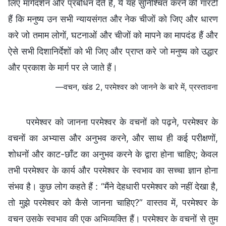
लिए मार्गदर्शन और प्रबोधन देते हैं, ये यह सुनिश्चित करने की गारंटी
हैं कि मनुष्य उन सभी न्यायसंगत और नेक चीजों को जिए और धारण
करे जो तमाम लोगों, घटनाओं और चीजों को मापने का मापदंड हैं और
ऐसे सभी दिशानिर्देशों को भी जिए और प्राप्त करे जो मनुष्‍य को उद्धार
और प्रकाश के मार्ग पर ले जाते हैं।
—वचन, खंड 2, परमेश्वर को जानने के बारे में, प्रस्तावना
परमेश्वर को जानना परमेश्वर के वचनों को पढ़ने, परमेश्वर के
वचनों का अभ्यास और अनुभव करने, और साथ ही कई परीक्षणों,
शोधनों और काट-छाँट का अनुभव करने के द्वारा होना चाहिए; केवल
तभी परमेश्वर के कार्य और परमेश्वर के स्वभाव का सच्चा ज्ञान होना
संभव है। कुछ लोग कहते हैं : “मैंने देहधारी परमेश्वर को नहीं देखा है,
तो मुझे परमेश्वर को कैसे जानना चाहिए?” वास्तव में, परमेश्वर के
वचन उसके स्वभाव की एक अभिव्यक्ति हैं। परमेश्वर के वचनों से तुम