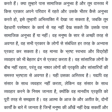
करते हैं। क्या तुम्हारे पास सामाजिक अनुभव है और तुम वास्तव में
किस प्रकार अपने परिवार में रहते और उसके भीतर कैसे अनुभव
करते हो, इसे तुम्हारी अभिव्यक्ति में देखा जा सकता है, जबकि तुम
देहधारी परमेश्वर के कार्य से यह नहीं देख सकते कि उसके पास
सामाजिक अनुभव हैं या नहीं। वह मनुष्य के सार से अच्छी तरह से
अवगत है, वह सभी प्रकार के लोगों से संबंधित हर तरह के अभ्यास
प्रकट कर सकता है। वह मानव के भ्रष्ट स्वभाव और विद्रोही
व्यवहार को भी बेहतर ढंग से प्रकट करता है। वह सांसारिक लोगों के
बीच नहीं रहता, परंतु वह नश्वर लोगों की प्रकृति और सांसारियों की
समस्त भ्रष्टता से अवगत है। यही उसका अस्तित्व है। यद्यपि वह
संसार के साथ व्यवहार नहीं करता, लेकिन वह संसार के साथ
व्यवहार करने के नियम जानता है, क्योंकि वह मानवीय प्रकृति को
पूरी तरह से समझता है। वह आत्मा के आज के और अतीत के, दोनों
कार्यों के बारे में जानता है जिन्हें मनुष्य की आँखें नहीं देख सकतीं और