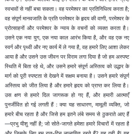
स्वभावों से नहीं बचा सकता। वह परमेश्वर का प्रतिनिधित्व करता है;
वह संपूर्ण मानवजाति के प्रति परमेश्वर के हृदय की वाणी, परमेश्वर के
प्रोत्साहनों और परमेश्वर के न्याय के वचनों को व्यक्त करता है।
उसने एक नया युग, एक नया काल आरंभ किया है, और वह एक नए
स्वर्ग और पृथ्वी और नए कार्य में ले गया है, वह हमारे लिए आशा लेकर
आया है और उसने उस जीवन पर विराम लगा दिया है जो हम अस्पष्ट
स्थिति में बिता रहे थे, और उसने हमारे संपूर्ण अस्तित्व को उद्धार के
मार्ग को पूरी स्पष्टता से देखने में सक्षम बनाया है। उसने हमारे संपूर्ण
अस्तित्व को जीत लिया है और हमारे हृदय को प्राप्त कर लिया है।
उस क्षण से हमारे दिल जागरूक हो गए हैं, और हमारी आत्माएँ
पुनर्जीवित हो गई लगती हैं : क्या यह साधारण, मामूली व्यक्ति, जो
हमारे बीच रहता है और जिसे हम इतने लंबे समय से ठुकराते आए हैं
—प्रभु यीशु नहीं है; जो सोते-जागते हमेशा हमारे विचारों में रहता है
और जिसके लिए हम रात-दिन लालायित रहते हैं? यह वही है! यह