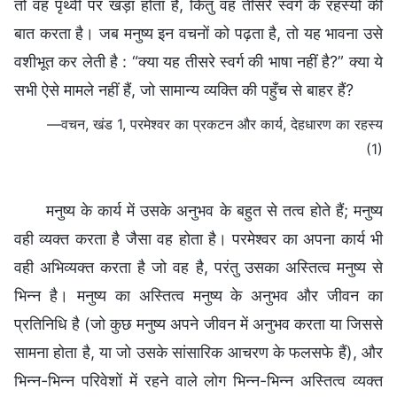
तो वह पृथ्वी पर खड़ा होता है, किंतु वह तीसरे स्वर्ग के रहस्यों की
बात करता है। जब मनुष्य इन वचनों को पढ़ता है, तो यह भावना उसे
वशीभूत कर लेती है : “क्या यह तीसरे स्वर्ग की भाषा नहीं है?” क्या ये
सभी ऐसे मामले नहीं हैं, जो सामान्य व्यक्ति की पहुँच से बाहर हैं?
—वचन, खंड 1, परमेश्वर का प्रकटन और कार्य, देहधारण का रहस्य
(1)
मनुष्य के कार्य में उसके अनुभव के बहुत से तत्व होते हैं; मनुष्य
वही व्यक्त करता है जैसा वह होता है। परमेश्वर का अपना कार्य भी
वही अभिव्यक्त करता है जो वह है, परंतु उसका अस्तित्व मनुष्य से
भिन्न है। मनुष्य का अस्तित्व मनुष्य के अनुभव और जीवन का
प्रतिनिधि है (जो कुछ मनुष्य अपने जीवन में अनुभव करता या जिससे
सामना होता है, या जो उसके सांसारिक आचरण के फलसफे हैं), और
भिन्न-भिन्न परिवेशों में रहने वाले लोग भिन्न-भिन्न अस्तित्व व्यक्त