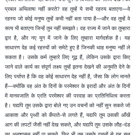
प्रबल अभिलाषा नहीं करते? वह तुम्हें ये सभी रहस्य बताएगा—वे
रहस्य जो कोई मनुष्य तुम्हें कभी नहीं बता पाया है—और वह तुम्हें वे
सत्य भी बताएगा जिन्हें तुम नहीं समझते। वह राज्य में जाने का तुम्हारा
द्वार है, और नए युग में जाने के लिए तुम्हारा मार्गदर्शक है। यह
साधारण देह कई रहस्यों को समेटे हुए है जिनकी थाह मनुष्य नहीं ले
सकता है। उसके कर्म तुम्हारे लिए गूढ़ हैं, लेकिन उसके द्वारा किए
जाने वाले कार्य का संपूर्ण लक्ष्य तुम्हें इतना देखने की अनुमति देने के
लिए पर्याप्त है कि वह कोई साधारण देह नहीं है, जैसा कि लोग मानते
हैं—क्योंकि वह अंत के दिनों के परमेश्वर के इरादों और अंत के दिनों
में मानवजाति के प्रति परमेश्वर की परवाह का प्रतिनिधित्व करता
है। यद्यपि तुम उसके द्वारा बोले गए उन वचनों को नहीं सुन सकते जो
आकाश और पृथ्वी को कँपाते-से लगते हैं, यद्यपि तुम उसकी आँखें
आग की लपटों जैसी नहीं देख सकते, और यद्यपि तुम उसके लौह-दंड
का अनुशासन नहीं पा सकते, फिर भी तुम उसके वचनों से यह सुन