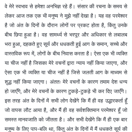
वे मेरे स्वभाव से हमेशा अनभिज्ञ रहे हैं। संसार की रचना के समय से
लेकर आज तक एक भी मनुष्य ने मुझे नहीं देखा है। यह वह परमेश्वर
है जो अंत के दिनों के दौरान लोगों पर प्रकट होता है, किंतु उनके
बीच छिपा हुआ है। वह सामर्थ्य से भरपूर और अधिकार से लबालब
भरा हुआ, दहकते हुए सूर्य और धधकती हुई आग के समान, सच्चे और
वास्तविक रूप में, लोगों के बीच निवास करता है। ऐसा एक भी व्यक्ति
या चीज नहीं है जिसका मेरे वचनों द्वारा न्याय नहीं किया जाएगा, और
ऐसा एक भी व्यक्ति या चीज नहीं है जिसे जलती आग के माध्यम से
शुद्ध नहीं किया जाएगा। अंततः मेरे वचनों के कारण तमाम देश धन्य
हो जाएँगे, और मेरे वचनों के कारण टुकड़े-टुकड़े भी कर दिए जाएँगे।
इस तरह अंत के दिनों में सभी लोग देखेंगे कि मैं ही वह उद्धारकर्ता हूँ
जो वापस लौट आया है, और मैं ही वह सर्वशक्तिमान परमेश्वर हूँ जो
समस्त मानवजाति को जीतता है। और सभी देखेंगे कि मैं ही एक बार
मनुष्य के लिए पाप-बलि था, किंतु अंत के दिनों में मैं धधकते सूर्य की