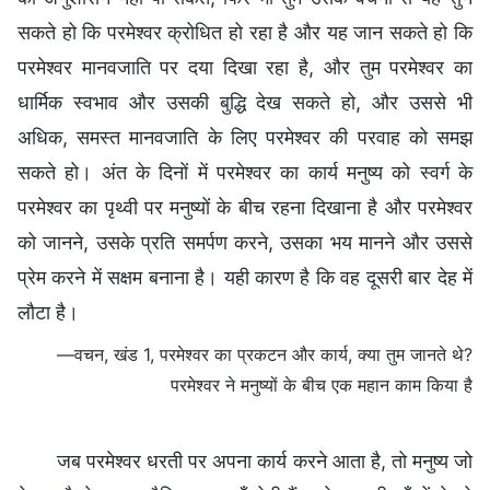
सकते हो कि परमेश्वर क्रोधित हो रहा है और यह जान सकते हो कि
परमेश्वर मानवजाति पर दया दिखा रहा है, और तुम परमेश्वर का
धार्मिक स्वभाव और उसकी बुद्धि देख सकते हो, और उससे भी
अधिक, समस्त मानवजाति के लिए परमेश्वर की परवाह को समझ
सकते हो। अंत के दिनों में परमेश्वर का कार्य मनुष्य को स्वर्ग के
परमेश्वर का पृथ्वी पर मनुष्यों के बीच रहना दिखाना है और परमेश्वर
को जानने, उसके प्रति समर्पण करने, उसका भय मानने और उससे
प्रेम करने में सक्षम बनाना है। यही कारण है कि वह दूसरी बार देह में
लौटा है।
—वचन, खंड 1, परमेश्वर का प्रकटन और कार्य, क्या तुम जानते थे?
परमेश्वर ने मनुष्यों के बीच एक महान काम किया है
जब परमेश्वर धरती पर अपना कार्य करने आता है, तो मनुष्य जो