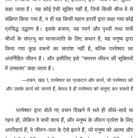
कहा जाता है। यह कोई ऐसी सूक्ति नहीं है, जिसे किसी चीज में से
संक्षिप्त किया गया है, न ही यह किसी महान हस्ती द्वारा कहा गया कोई
प्रसिद्ध उद्धरण है। इसके बजाय, यह स्वर्ग और पृथ्वी तथा सभी
चीजों के संप्रभु का मानवजाति के लिए कथन है; यह मनुष्य द्वारा
किया गया कुछ वचनों का सारांश नहीं है, बल्कि परमेश्वर का
अंतर्निहित जीवन है। और इसीलिए इसे “समस्त जीवन की सूक्तियों
में उच्चतम” कहा जाता है।
—वचन, खंड 1, परमेश्वर का प्रकटन और कार्य, जो परमेश्वर को
और उसके कार्य को जानते हैं, केवल वे ही परमेश्वर को संतुष्ट कर सकते हैं
परमेश्वर द्वारा बोले गए वचन दिखने में भले ही सीधे-सादे या
गहन हों, लेकिन वे सभी सत्य हैं, और मनुष्य के जीवन प्रवेश के लिए
अपरिहार्य हैं; वे जीवन-जल के ऐसे झरने हैं, जो मनुष्य को आत्मा और