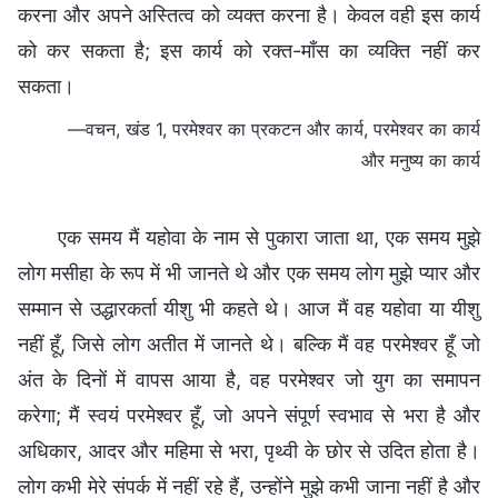
करना और अपने अस्तित्व को व्यक्त करना है। केवल वही इस कार्य
को कर सकता है; इस कार्य को रक्त-माँस का व्यक्ति नहीं कर
सकता।
—वचन, खंड 1, परमेश्वर का प्रकटन और कार्य, परमेश्वर का कार्य
और मनुष्य का कार्य
एक समय मैं यहोवा के नाम से पुकारा जाता था, एक समय मुझे
लोग मसीहा के रूप में भी जानते थे और एक समय लोग मुझे प्यार और
सम्मान से उद्धारकर्ता यीशु भी कहते थे। आज मैं वह यहोवा या यीशु
नहीं हूँ, जिसे लोग अतीत में जानते थे। बल्कि मैं वह परमेश्वर हूँ जो
अंत के दिनों में वापस आया है, वह परमेश्वर जो युग का समापन
करेगा; मैं स्वयं परमेश्वर हूँ, जो अपने संपूर्ण स्वभाव से भरा है और
अधिकार, आदर और महिमा से भरा, पृथ्वी के छोर से उदित होता है।
लोग कभी मेरे संपर्क में नहीं रहे हैं, उन्होंने मुझे कभी जाना नहीं है और