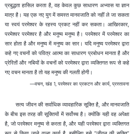
प्रबुद्धता हासिल करता है, वह केवल कुछ साधारण अभ्यास या ज्ञान
मात्र है। यह एक नए युग में समस्त मानवजाति को नहीं ले जा सकता
या स्वयं परमेश्वर के रहस्य प्रकट नहीं कर सकता। आखिरकार,
परमेश्वर परमेश्वर है और मनुष्य मनुष्य है। परमेश्वर में परमेश्वर का
सार होता है और मनुष्य में मनुष्य का सार। यदि मनुष्य परमेश्वर द्वारा
कहे गए वचनों को पवित्र आत्मा का साधारण प्रबोधन मानता है और
प्रेरितों और नबियों के वचनों को परमेश्वर द्वारा व्यक्तिगत रूप से कहे
गए वचन मानता है तो यह मनुष्य की गलती होगी।
—वचन, खंड 1, परमेश्वर का प्रकटन और कार्य, प्रस्तावना
सत्य जीवन की सर्वाधिक व्यावहारिक सूक्ति है, और मानवजाति
के बीच इस तरह की सूक्तियों में सर्वोच्च है। क्योंकि यही वह अपेक्षा
है, जो परमेश्वर मनुष्य से करता है, और यही परमेश्वर द्वारा व्यक्तिगत
रूप से किया जाने वाला कार्य है, इसीलिए इसे “जीवन की सूक्ति”