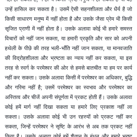
उन्हें हासिल कर सकता है। उसमें ऐसी सहनशीलता और धैर्य है जो
किसी साधारण मनुष्य में नहीं होता है और उसके जैसा प्रेम भी किसी
सृजित प्राणी में नहीं होता है। उसके अलावा कोई भी हमारे समस्त
विचारों को नहीं जान सकता, या हमारी प्रकृति और सार को अपनी
हथेली के पीछे की तरह भली-भाँति नहीं जान सकता, या मानवजाति
की विद्रोहशीलता और भ्रष्टता का न्याय नहीं कर सकता, या इस
तरह से स्वर्ग के परमेश्वर की ओर से हमसे बातचीत या हम पर कार्य
नहीं कर सकता। उसके अलावा किसी में परमेश्वर का अधिकार, बुद्धि
और गरिमा नहीं है; उसमें परमेश्वर का स्वभाव और परमेश्वर का
अस्तित्व और चीजें अपनी संपूर्णता में प्रकट होती हैं। उसके अलावा
कोई हमें मार्ग नहीं दिखा सकता या हमारे लिए प्रकाश नहीं ला
सकता। उसके अलावा कोई भी उन रहस्यों को प्रकट नहीं कर
सकता, जिन्हें परमेश्वर ने सृष्टि के आरंभ से अब तक प्रकट नहीं
किया है। उसके अलावा कोई हमें शैतान के बंधन और हमारे भ्रष्ट