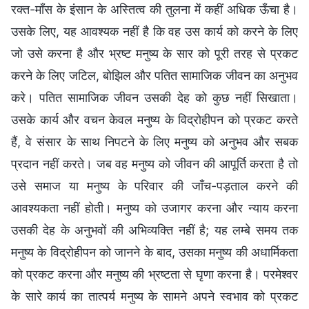
रक्त-माँस के इंसान के अस्तित्व की तुलना में कहीं अधिक ऊँचा है।
उसके लिए, यह आवश्यक नहीं है कि वह उस कार्य को करने के लिए
जो उसे करना है और भ्रष्ट मनुष्य के सार को पूरी तरह से प्रकट
करने के लिए जटिल, बोझिल और पतित सामाजिक जीवन का अनुभव
करे। पतित सामाजिक जीवन उसकी देह को कुछ नहीं सिखाता।
उसके कार्य और वचन केवल मनुष्य के विद्रोहीपन को प्रकट करते
हैं, वे संसार के साथ निपटने के लिए मनुष्य को अनुभव और सबक
प्रदान नहीं करते। जब वह मनुष्य को जीवन की आपूर्ति करता है तो
उसे समाज या मनुष्य के परिवार की जाँच-पड़ताल करने की
आवश्यकता नहीं होती। मनुष्य को उजागर करना और न्याय करना
उसकी देह के अनुभवों की अभिव्यक्ति नहीं है; यह लम्बे समय तक
मनुष्य के विद्रोहीपन को जानने के बाद, उसका मनुष्य की अधार्मिकता
को प्रकट करना और मनुष्य की भ्रष्टता से घृणा करना है। परमेश्वर
के सारे कार्य का तात्पर्य मनुष्य के सामने अपने स्वभाव को प्रकट