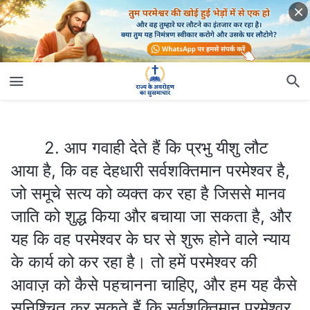
2. आप गवाही देते हैं कि प्रभु यीशु लौट आया है, कि वह देहधारी सर्वशक्तिमान परमेश्वर है, जो समूचे सत्य को व्यक्त कर रहा है जिससे मानव जाति को शुद्ध किया और बचाया जा सकता है, और यह कि वह परमेश्वर के घर से शुरू होने वाले न्याय के कार्य को कर रहा है। तो हमें परमेश्वर की आवाज़ को कैसे पहचानना चाहिए, और हम यह कैसे सुनिश्चित कर सकते हैं कि सर्वशक्तिमान परमेश्वर प्रभु यीशु की वापसी है?
2. आप गवाही देते हैं कि प्रभु यीशु लौट
आया है, कि वह देहधारी सर्वशक्तिमान परमेश्वर है,
जो समूचे सत्य को व्यक्त कर रहा है जिससे मानव
जाति को शुद्ध किया और बचाया जा सकता है, और
यह कि वह परमेश्वर के घर से शुरू होने वाले न्याय
के कार्य को कर रहा है। तो हमें परमेश्वर की
आवाज़ को कैसे पहचानना चाहिए, और हम यह कैसे
सुनिश्चित कर सकते हैं कि सर्वशक्तिमान परमेश्वर