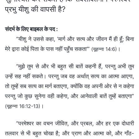
प्रभु यीशु की वापसी है?
संदर्भ के लिए बाइबल के पद :
“यीशु ने उससे कहा, ‘मार्ग और सत्य और जीवन मैं ही हूँ; बिना
मेरे द्वारा कोई पिता के पास नहीं पहुँच सकता’”
।
(यूहन्ना 14:6)
“मुझे तुम से और भी बहुत सी बातें कहनी हैं, परन्तु अभी तुम
उन्हें सह नहीं सकते। परन्तु जब वह अर्थात् सत्य का आत्मा आएगा,
तो तुम्हें सब सत्य का मार्ग बताएगा, क्योंकि वह अपनी ओर से न कहेगा
परन्तु जो कुछ सुनेगा वही कहेगा, और आनेवाली बातें तुम्हें बताएगा”
।
(यूहन्ना 16:12-13)
“परमेश्‍वर का वचन जीवित, और प्रबल, और हर एक दोधारी
तलवार से भी बहुत चोखा है; और प्राण और आत्मा को, और गाँठ-