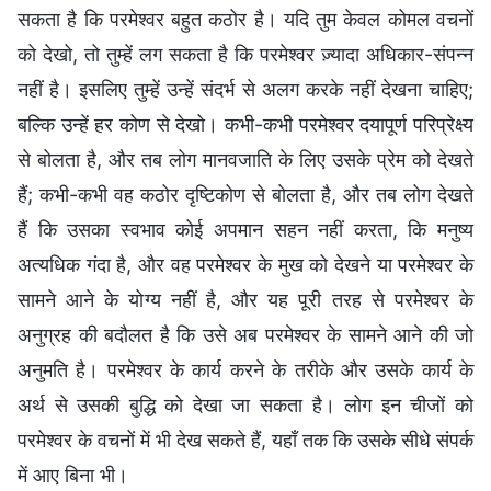
सकता है कि परमेश्वर बहुत कठोर है। यदि तुम केवल कोमल वचनों
को देखो, तो तुम्हें लग सकता है कि परमेश्वर ज़्यादा अधिकार-संपन्न
नहीं है। इसलिए तुम्हें उन्हें संदर्भ से अलग करके नहीं देखना चाहिए;
बल्कि उन्हें हर कोण से देखो। कभी-कभी परमेश्वर दयापूर्ण परिप्रेक्ष्य
से बोलता है, और तब लोग मानवजाति के लिए उसके प्रेम को देखते
हैं; कभी-कभी वह कठोर दृष्टिकोण से बोलता है, और तब लोग देखते
हैं कि उसका स्वभाव कोई अपमान सहन नहीं करता, कि मनुष्य
अत्यधिक गंदा है, और वह परमेश्वर के मुख को देखने या परमेश्वर के
सामने आने के योग्य नहीं है, और यह पूरी तरह से परमेश्वर के
अनुग्रह की बदौलत है कि उसे अब परमेश्वर के सामने आने की जो
अनुमति है। परमेश्वर के कार्य करने के तरीके और उसके कार्य के
अर्थ से उसकी बुद्धि को देखा जा सकता है। लोग इन चीजों को
परमेश्वर के वचनों में भी देख सकते हैं, यहाँ तक कि उसके सीधे संपर्क
में आए बिना भी।