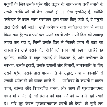
मनुष्यों के लिए उसके प्रेम और उद्धार के साथ-साथ उन्हें बचाने के
उसके तरीके को भी देख सकते हो...। ऐसा इसलिए है, क्योंकि
परमेश्वर के वचन स्वयं परमेश्वर द्वारा व्यक्त किए जाते हैं, वे मनुष्यों
द्वारा लिखे नहीं जाते। उन्हें परमेश्वर द्वारा व्यक्तिगत रूप से व्यक्त
किया गया है; स्वयं परमेश्वर अपने वचनों और अपने दिल की आवाज़
व्यक्त कर रहा है, जिन्हें उसके दिल से निकले वचन भी कहा जा
सकता है। उन्हें उसके दिल से निकले वचन क्यों कहा जाता है? वह
इसलिए, क्योंकि वे बहुत गहराई से निकलते हैं, और परमेश्वर के
स्वभाव, उसके इरादों, उसके ख्यालों और विचारों, मानवजाति के लिए
उसके प्रेम, उसके द्वारा मानवजाति के उद्धार, तथा मानवजाति से
उसकी अपेक्षाओं को व्यक्त करते हैं...। परमेश्वर के कथनों में कठोर
वचन, कोमल और विचारशील वचन, और साथ ही प्रकाशनात्मक
वचन भी शामिल हैं, जो इंसान की भावनाओं को ध्यान में नहीं रखते
हैं। यदि तुम केवल प्रकाशनात्मक वचनों को देखो, तो तुम्हें लग