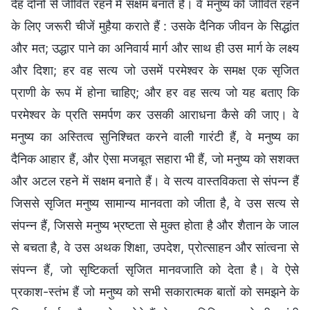
देह दोनों से जीवित रहने में सक्षम बनाते हैं। वे मनुष्‍य को जीवित रहने
के लिए जरूरी चीजें मुहैया कराते हैं : उसके दैनिक जीवन के सिद्धांत
और मत; उद्धार पाने का अनिवार्य मार्ग और साथ ही उस मार्ग के लक्ष्य
और दिशा; हर वह सत्य जो उसमें परमेश्वर के समक्ष एक सृजित
प्राणी के रूप में होना चाहिए; और हर वह सत्य जो यह बताए कि
परमेश्वर के प्रति समर्पण कर उसकी आराधना कैसे की जाए। वे
मनुष्य का अस्तित्व सुनिश्चित करने वाली गारंटी हैं, वे मनुष्य का
दैनिक आहार हैं, और ऐसा मजबूत सहारा भी हैं, जो मनुष्य को सशक्त
और अटल रहने में सक्षम बनाते हैं। वे सत्य वास्तविकता से संपन्‍न हैं
जिससे सृजित मनुष्य सामान्य मानवता को जीता है, वे उस सत्य से
संपन्‍न हैं, जिससे मनुष्य भ्रष्टता से मुक्त होता है और शैतान के जाल
से बचता है, वे उस अथक शिक्षा, उपदेश, प्रोत्साहन और सांत्वना से
संपन्‍न हैं, जो सृष्टिकर्ता सृजित मानवजाति को देता है। वे ऐसे
प्रकाश-स्तंभ हैं जो मनुष्य को सभी सकारात्‍मक बातों को समझने के