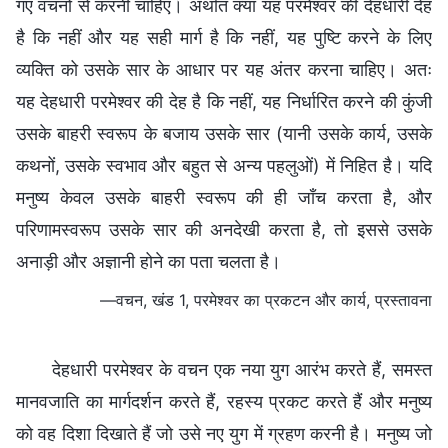
गए वचनों से करनी चाहिए। अर्थात क्या यह परमेश्वर की देहधारी देह
है कि नहीं और यह सही मार्ग है कि नहीं, यह पुष्टि करने के लिए
व्यक्ति को उसके सार के आधार पर यह अंतर करना चाहिए। अतः
यह देहधारी परमेश्वर की देह है कि नहीं, यह निर्धारित करने की कुंजी
उसके बाहरी स्वरूप के बजाय उसके सार (यानी उसके कार्य, उसके
कथनों, उसके स्वभाव और बहुत से अन्य पहलुओं) में निहित है। यदि
मनुष्य केवल उसके बाहरी स्वरूप की ही जाँच करता है, और
परिणामस्वरूप उसके सार की अनदेखी करता है, तो इससे उसके
अनाड़ी और अज्ञानी होने का पता चलता है।
—वचन, खंड 1, परमेश्वर का प्रकटन और कार्य, प्रस्तावना
देहधारी परमेश्वर के वचन एक नया युग आरंभ करते हैं, समस्त
मानवजाति का मार्गदर्शन करते हैं, रहस्य प्रकट करते हैं और मनुष्य
को वह दिशा दिखाते हैं जो उसे नए युग में ग्रहण करनी है। मनुष्य जो