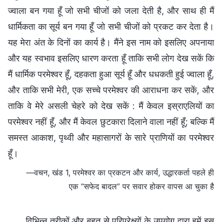
ज्वाला बन गया हूँ जो सभी चीजों को जला देती है, और साथ ही मैं
धार्मिकता का सूर्य बन गया हूँ जो सभी चीजों को प्रकट कर देता है।
यह मेरा अंत के दिनों का कार्य है। मैंने इस नाम को इसलिए अपनाया
और यह स्वभाव इसलिए धारण करता हूँ ताकि सभी लोग देख सकें कि
मैं धार्मिक परमेश्वर हूँ, दहकता हुआ सूर्य हूँ और धधकती हुई ज्वाला हूँ,
और ताकि सभी मेरी, एक सच्चे परमेश्वर की आराधना कर सकें, और
ताकि वे मेरे असली चेहरे को देख सकें : मैं केवल इस्राएलियों का
परमेश्वर नहीं हूँ, और मैं केवल छुटकारा दिलाने वाला नहीं हूँ; बल्कि मैं
समस्त आकाश, पृथ्वी और महासागरों के सारे प्राणियों का परमेश्वर
हूँ।
—वचन, खंड 1, परमेश्वर का प्रकटन और कार्य, उद्धारकर्ता पहले ही
एक “सफेद बादल” पर सवार होकर वापस आ चुका है
विभिन्न तरीकों और बहुत से परिप्रेक्ष्यों के उपयोग द्वारा हमें इस