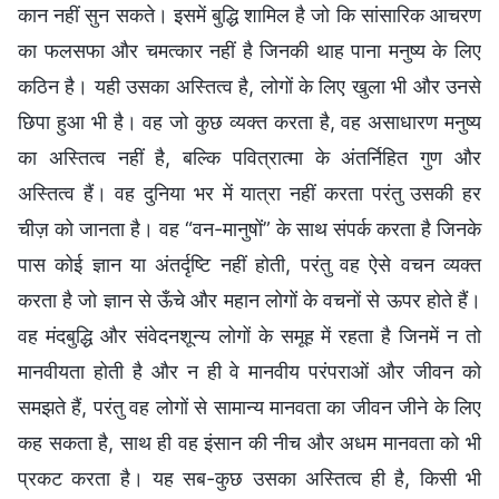
कान नहीं सुन सकते। इसमें बुद्धि शामिल है जो कि सांसारिक आचरण
का फलसफा और चमत्कार नहीं है जिनकी थाह पाना मनुष्य के लिए
कठिन है। यही उसका अस्तित्व है, लोगों के लिए खुला भी और उनसे
छिपा हुआ भी है। वह जो कुछ व्यक्त करता है, वह असाधारण मनुष्य
का अस्तित्व नहीं है, बल्कि पवित्रात्मा के अंतर्निहित गुण और
अस्तित्व हैं। वह दुनिया भर में यात्रा नहीं करता परंतु उसकी हर
चीज़ को जानता है। वह “वन-मानुषों” के साथ संपर्क करता है जिनके
पास कोई ज्ञान या अंतर्दृष्टि नहीं होती, परंतु वह ऐसे वचन व्यक्त
करता है जो ज्ञान से ऊँचे और महान लोगों के वचनों से ऊपर होते हैं।
वह मंदबुद्धि और संवेदनशून्य लोगों के समूह में रहता है जिनमें न तो
मानवीयता होती है और न ही वे मानवीय परंपराओं और जीवन को
समझते हैं, परंतु वह लोगों से सामान्य मानवता का जीवन जीने के लिए
कह सकता है, साथ ही वह इंसान की नीच और अधम मानवता को भी
प्रकट करता है। यह सब-कुछ उसका अस्तित्व ही है, किसी भी