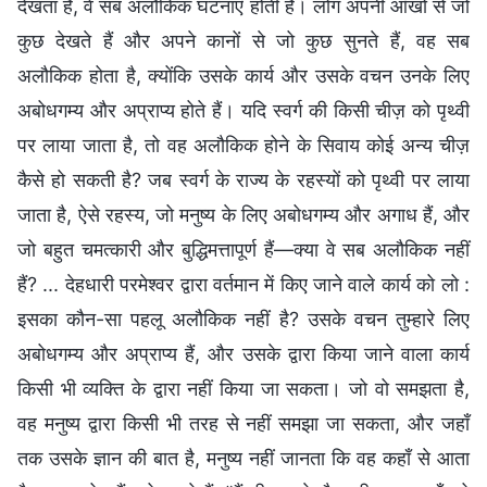
देखता है, वे सब अलौकिक घटनाएँ होती हैं। लोग अपनी आँखों से जो
कुछ देखते हैं और अपने कानों से जो कुछ सुनते हैं, वह सब
अलौकिक होता है, क्योंकि उसके कार्य और उसके वचन उनके लिए
अबोधगम्य और अप्राप्य होते हैं। यदि स्वर्ग की किसी चीज़ को पृथ्वी
पर लाया जाता है, तो वह अलौकिक होने के सिवाय कोई अन्य चीज़
कैसे हो सकती है? जब स्वर्ग के राज्य के रहस्यों को पृथ्वी पर लाया
जाता है, ऐसे रहस्य, जो मनुष्य के लिए अबोधगम्य और अगाध हैं, और
जो बहुत चमत्कारी और बुद्धिमत्तापूर्ण हैं—क्या वे सब अलौकिक नहीं
हैं? ... देहधारी परमेश्वर द्वारा वर्तमान में किए जाने वाले कार्य को लो :
इसका कौन-सा पहलू अलौकिक नहीं है? उसके वचन तुम्हारे लिए
अबोधगम्य और अप्राप्य हैं, और उसके द्वारा किया जाने वाला कार्य
किसी भी व्यक्ति के द्वारा नहीं किया जा सकता। जो वो समझता है,
वह मनुष्य द्वारा किसी भी तरह से नहीं समझा जा सकता, और जहाँ
तक उसके ज्ञान की बात है, मनुष्य नहीं जानता कि वह कहाँ से आता