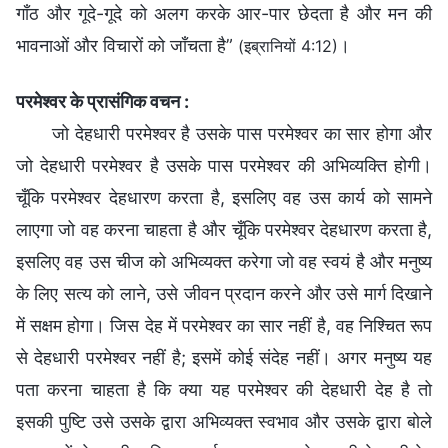
गाँठ और गूदे-गूदे को अलग करके आर-पार छेदता है और मन की
भावनाओं और विचारों को जाँचता है”
।
(इब्रानियों 4:12)
परमेश्वर के प्रासंगिक वचन :
जो देहधारी परमेश्वर है उसके पास परमेश्वर का सार होगा और
जो देहधारी परमेश्वर है उसके पास परमेश्वर की अभिव्यक्ति होगी।
चूँकि परमेश्वर देहधारण करता है, इसलिए वह उस कार्य को सामने
लाएगा जो वह करना चाहता है और चूँकि परमेश्वर देहधारण करता है,
इसलिए वह उस चीज को अभिव्यक्त करेगा जो वह स्वयं है और मनुष्य
के लिए सत्य को लाने, उसे जीवन प्रदान करने और उसे मार्ग दिखाने
में सक्षम होगा। जिस देह में परमेश्वर का सार नहीं है, वह निश्चित रूप
से देहधारी परमेश्वर नहीं है; इसमें कोई संदेह नहीं। अगर मनुष्य यह
पता करना चाहता है कि क्या यह परमेश्वर की देहधारी देह है तो
इसकी पुष्टि उसे उसके द्वारा अभिव्यक्त स्वभाव और उसके द्वारा बोले