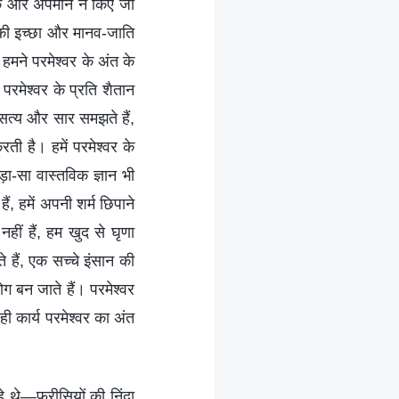
र्मिक और अपमान न किए जा
र की इच्छा और मानव-जाति
हमने परमेश्वर के अंत के
 परमेश्वर के प्रति शैतान
का सत्य और सार समझते हैं,
ी है। हमें परमेश्वर के
़ा-सा वास्तविक ज्ञान भी
, हमें अपनी शर्म छिपाने
ीं हैं, हम खुद से घृणा
े हैं, एक सच्चे इंसान की
ग बन जाते हैं। परमेश्वर
ही कार्य परमेश्वर का अंत
े थे—फरीसियों की निंदा