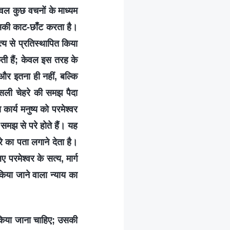
केवल कुछ वचनों के माध्यम
उसकी काट-छाँट करता है।
य से प्रतिस्थापित किया
ती हैं; केवल इस तरह के
 और इतना ही नहीं, बल्कि
 असली चेहरे की समझ पैदा
र्य मनुष्य को परमेश्वर
 समझ से परे होते हैं। यह
 का पता लगाने देता है।
ए परमेश्वर के सत्य, मार्ग
किया जाने वाला न्याय का
ही किया जाना चाहिए; उसकी