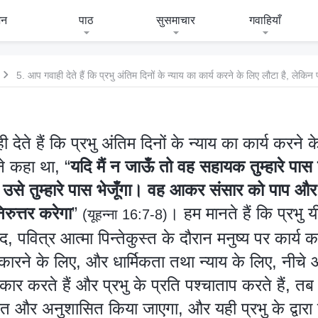
जन
पाठ
सुसमाचार
गवाहियाँ
देते हैं कि प्रभु अंतिम दिनों के न्याय का कार्य करने क
ने कहा था, “
यदि मैं न जाऊँ तो वह सहायक तुम्हारे पास
तो उसे तुम्हारे पास भेजूँगा। वह आकर संसार को पाप और
िरुत्तर करेगा
”
। हम मानते हैं कि प्रभु य
(यूहन्ना 16:7-8)
पवित्र आत्मा पिन्तेकुस्त के दौरान मनुष्य पर कार्य क
कारने के लिए, और धार्मिकता तथा न्याय के लिए, नी
ीकार करते हैं और प्रभु के प्रति पश्चाताप करते हैं, तब
्कृत और अनुशासित किया जाएगा, और यही प्रभु के द्वारा 