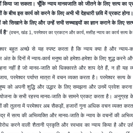
नहीं किया जा सकता। चूँकि न्याय मानवजाति को जीतने के लिए सत्य का प
ष्यों के बीच इस कार्य को करने के लिए अभी भी देहधारी छवि में प्रकट होगा। 
ं को सिखाने के लिए और उन्हें सभी सच्चाइयों का ज्ञान कराने के लिए 
य है
”
(वचन, खंड 1, परमेश्वर का प्रकटन और कार्य, मसीह न्याय का कार्य सत्य क
ेश्वर बहुत अच्छे से यह स्पष्ट करता है कि न्याय क्या है और न्याय-का
ा अंत के दिनों में न्याय-कार्य मनुष्य को हमेशा-हमेशा के लिए शुद्ध करने 
 नहीं है जो मानव-जाति को धिक्कारते और शाप देते हैं, न ही यह व्
ाय, परमेश्वर पर्याप्त मात्रा में वचन व्यक्त करता है। परमेश्वर सत्य क
ं मनुष्य को अपनी शुद्धि और उद्धार के लिए समझना और उनमें प्रवेश क
ोजना के सभी रहस्य मानव-जाति के सामने प्रकट करता है। अनुग्रह के य
नों की तुलना में परमेश्वर अब सैकड़ों, हजारों गुना अधिक वचन व्यक्त करत
 केंद्र में सत्य की अभिव्यक्ति और मानव-जाति के न्याय के वचनों की अभिव्
विरोध करने वाली शैतानी प्रकृति और स्वभाव का न्याय किया है और उस