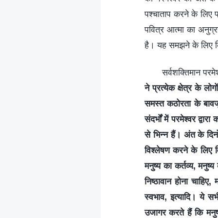
पश्चाताप करने के लिए प
पवित्र आत्मा का अनुग्र
है। यह समझने के लिए कि
सर्वशक्तिमान परमे
ने प्रत्येक क्षेत्र के
समस्त कठोरता के बावजूद,
संदर्भों में परमेश्वर द्व
से भिन्न हैं। अंत के 
विश्लेषण करने के लिए व
मनुष्य का कर्तव्य, मनुष
निष्ठावान होना चाहिए,
स्वभाव, इत्यादि। ये स
उजागर करते हैं कि मनुष