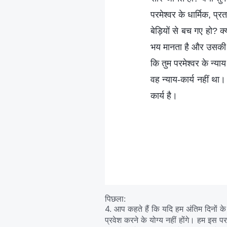
परमेश्वर के धार्मिक, प
बेड़ियों से बच गए हो? क
भय मानता है और उसकी आज
कि तुम परमेश्वर के न्या
वह न्याय-कार्य नहीं था।
कार्य है।
पिछला:
4. आप कहते हैं कि यदि हम अंतिम दिनों के पर
प्रवेश करने के योग्य नहीं होंगे। हम इस पर