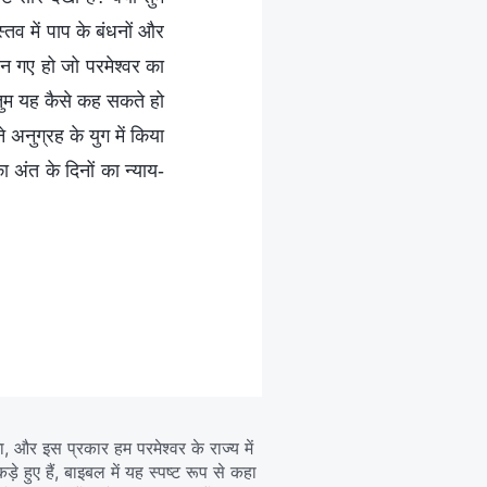
तव में पाप के बंधनों और
 बन गए हो जो परमेश्वर का
 तुम यह कैसे कह सकते हो
 अनुग्रह के युग में किया
ा अंत के दिनों का न्याय-
गा, और इस प्रकार हम परमेश्वर के राज्य में
े हुए हैं, बाइबल में यह स्पष्ट रूप से कहा