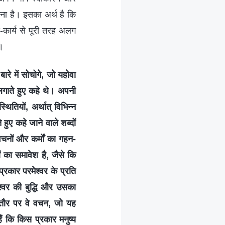
कना है। इसका अर्थ है कि
य-कार्य से पूरी तरह अलग
ं।
ारे में सोचोगे, जो यहोवा
 लगाते हुए कहे थे। अपनी
थितियों, अर्थात् विभिन्न
े हुए कहे जाने वाले शब्दों
चनों और कर्मों का गहन-
ं का समावेश है, जैसे कि
प्रकार परमेश्वर के प्रति
श्वर की बुद्धि और उसका
स तौर पर वे वचन, जो यह
ैं कि किस प्रकार मनुष्य