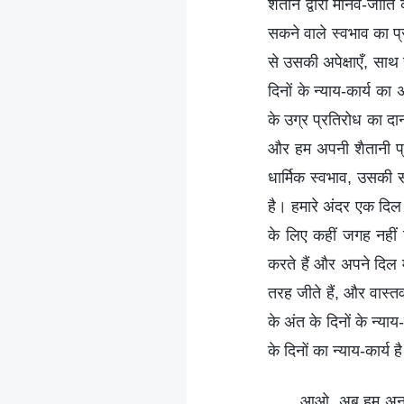
शैतान द्वारा मानव-जाति
सकने वाले स्वभाव का प्
से उसकी अपेक्षाएँ, साथ
दिनों के न्याय-कार्य का
के उग्र प्रतिरोध का दानव
और हम अपनी शैतानी प्र
धार्मिक स्वभाव, उसकी स
है। हमारे अंदर एक दिल 
के लिए कहीं जगह नहीं 
करते हैं और अपने दिल मे
तरह जीते हैं, और वास्त
के अंत के दिनों के न्या
के दिनों का न्याय-कार्य ह
आओ, अब हम अनुग्र