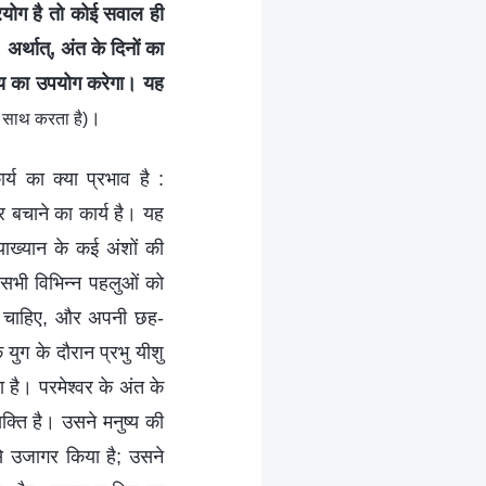
्रयोग है तो कोई सवाल ही
अर्थात्, अंत के दिनों का
सत्य का उपयोग करेगा। यह
।
े साथ करता है)
र्य का क्या प्रभाव है :
और बचाने का कार्य है। यह
याख्यान के कई अंशों की
े सभी विभिन्न पहलुओं को
रना चाहिए, और अपनी छह-
ुग के दौरान प्रभु यीशु
ा है। परमेश्वर के अंत के
यक्ति है। उसने मनुष्य की
े उजागर किया है; उसने