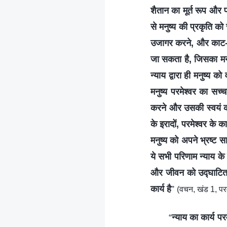
शैतान का मूर्त रूप और प
से मनुष्य की प्रकृति 
उजागर करने, और काट-छा
जा सकता है, जिसका मनु
न्याय द्वारा ही मनुष्य
मनुष्य परमेश्वर का सच्
करने और उसकी स्वयं की
के इरादों, परमेश्वर के 
मनुष्य को अपने भ्रष्ट
ये सभी परिणाम न्याय के क
और जीवन को उद्घाटित कर
कार्य है
”
(वचन, खंड 1, परम
“
न्याय का कार्य प