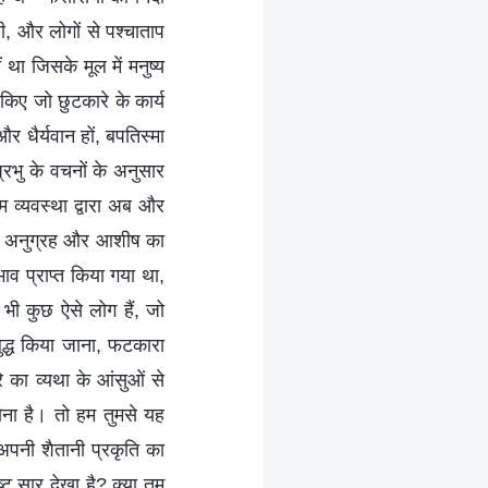
ी, और लोगों से पश्चाताप
ा जिसके मूल में मनुष्य
किए जो छुटकारे के कार्य
 धैर्यवान हों, बपतिस्मा
 प्रभु के वचनों के अनुसार
 व्यवस्था द्वारा अब और
उसके अनुग्रह और आशीष का
भाव प्राप्त किया गया था,
 भी कुछ ऐसे लोग हैं, जो
बुद्ध किया जाना, फटकारा
 का व्यथा के आंसुओं से
ना है। तो हम तुमसे यह
 अपनी शैतानी प्रकृति का
ट सार देखा है? क्या तुम