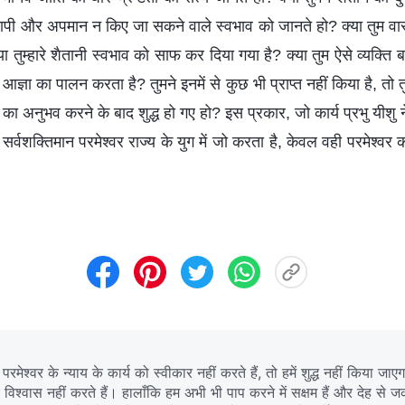
्रतापी और अपमान न किए जा सकने वाले स्वभाव को जानते हो? क्या तुम वास्
्या तुम्हारे शैतानी स्वभाव को साफ कर दिया गया है? क्या तुम ऐसे व्यक्ति
्ञा का पालन करता है? तुमने इनमें से कुछ भी प्राप्त नहीं किया है, तो
य का अनुभव करने के बाद शुद्ध हो गए हो? इस प्रकार, जो कार्य प्रभु यीशु ने
 सर्वशक्तिमान परमेश्वर राज्य के युग में जो करता है, केवल वही परमेश्वर क
मेश्वर के न्याय के कार्य को स्वीकार नहीं करते हैं, तो हमें शुद्ध नहीं किया जाए
 विश्वास नहीं करते हैं। हालाँकि हम अभी भी पाप करने में सक्षम हैं और देह से जकड़