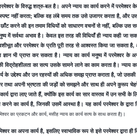
रमेश्वर के विरुद्ध शत्रु-बल है। अपने न्याय का कार्य करने में परमेश्वर 
को स्पष्ट नहीं करता; बल्कि वह लंबे समय तक उसे उजागर करता है, और 
ँट करने की इन तमाम विधियों को साधारण वचनों से नहीं, बल्कि उस सत्
ष्य में सर्वथा अभाव है। केवल इस तरह की विधियाँ ही न्याय कही जा सक
 को वशीभूत और परमेश्वर के प्रति पूरी तरह से आश्वस्त किया जा सकता है,
चा ज्ञान भी प्राप्त कर सकता है। न्याय का कार्य मनुष्य में परमेश्वर के
 विद्रोहशीलता का सत्य उसके सामने लाने का काम करता है। न्याय का का
कार्य के उद्देश्य और उन रहस्यों की अधिक समझ प्राप्त कराता है, जो उसकी
 सार तथा अपनी भ्रष्टता की जड़ों को समझने और साथ ही अपने कुरूप चेहरे
ार्य द्वारा लाए जाते हैं, क्योंकि इस कार्य का सार वास्तव में उन सभी के लि
ने का कार्य है, जिनकी उसमें आस्था है। यह कार्य परमेश्वर के द्वारा 
।
ेश्वर का प्रकटन और कार्य, मसीह न्याय का कार्य सत्य के साथ करता है)
रमेश्वर का अपना कार्य है, इसलिए स्वाभाविक रूप से इसे परमेश्वर द्वारा 