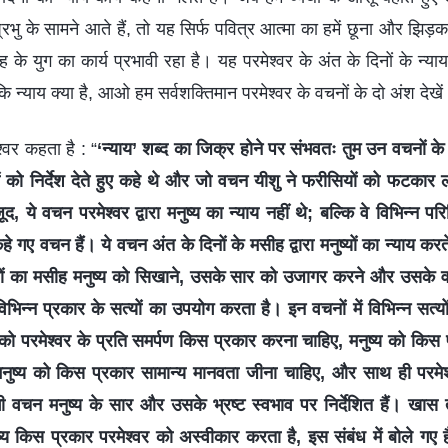
्रभु के सामने आते हैं, तो यह सिर्फ पवित्र आत्मा का हमें छूना और झिड़
ह के युग का कार्य प्रभावी रहा है। यह परमेश्वर के अंत के दिनों के न्या
 न्याय क्या है, आओ हम सर्वशक्तिमान परमेश्वर के वचनों के दो अंश देखे
श्वर कहता है : “
‘न्याय’ शब्द का जिक्र होने पर संभवतः तुम उन वचनों के ब
 लोगों को निर्देश देते हुए कहे थे और जो वचन यीशु ने फरीसियों को फटकार
 ये वचन परमेश्वर द्वारा मनुष्य का न्याय नहीं थे; बल्कि वे विभिन्न परिस्
ारा कहे गए वचन हैं। ये वचन अंत के दिनों के मसीह द्वारा मनुष्यों का न्याय करत
दिनों का मसीह मनुष्य को सिखाने, उसके सार को उजागर करने और उसके व
िभिन्न प्रकार के सत्यों का उपयोग करता है। इन वचनों में विभिन्न सत्यो
्य को परमेश्वर के प्रति समर्पण किस प्रकार करना चाहिए, मनुष्य को किस 
 मनुष्य को किस प्रकार सामान्य मानवता जीना चाहिए, और साथ ही परमे
भी वचन मनुष्य के सार और उसके भ्रष्ट स्वभाव पर निर्देशित हैं। खा
्य किस प्रकार परमेश्वर को अस्वीकार करता है, इस संबंध में बोले गए ह