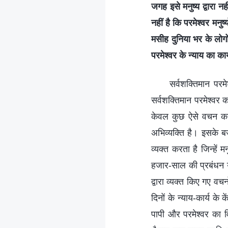
जगह इसे मनुष्य द्वारा 
नहीं है कि परमेश्वर मनु
मसीह दुनिया भर के लोगो
परमेश्वर के न्याय का कार्
सर्वशक्तिमान परम
सर्वशक्तिमान परमेश्वर क
केवल कुछ ऐसे वचन कहना
अभिव्यक्ति है। इसके बज
व्यक्त करता है जिन्हे
हजार-साल की प्रबंधन य
द्वारा व्यक्त किए गए वच
दिनों के न्याय-कार्य के
पापी और परमेश्वर का 