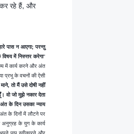
कर रहे हैं, और
हारे पास न आएगा; परन्तु
विषय में निरुत्तर करेगा
”
्य में कार्य करने और अंत
या प्रभु के वचनों की ऐसी
ाने, तो मैं उसे दोषी नहीं
ूँ। वो जो मुझे नकार देता
ी अंत के दिन उसका न्याय
अंत के दिनों में लौटने पर
अनुग्रह के युग के कार्य
 अपने पाप स्वीकारने और