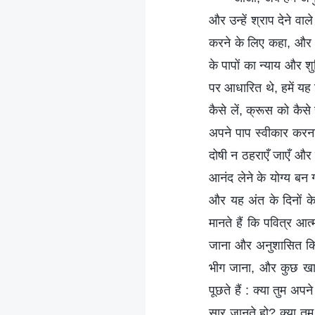
और उन्हें श्राप देने व
करने के लिए कहा, और म
के पापों का न्याय और श
पर आधारित थे, हमें यह 
कैसे लें, क्रूस को कैसे 
अपने पाप स्वीकार करना
दोषी न ठहराएँ जाएँ और 
आनंद लेने के योग्य बन ग
और यह अंत के दिनों के 
मानते हैं कि पवित्र आत
जाना और अनुशासित किया
भीग जाना, और कुछ खास
पूछते हैं : क्या तुम अ
सार जानते हो? क्या तुम