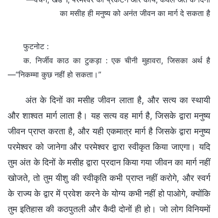
का मसीह ही मनुष्य को अनंत जीवन का मार्ग दे सकता है
फुटनोट :
क. निर्जीव काठ का टुकड़ा : एक चीनी मुहावरा, जिसका अर्थ है
—“निकम्मा कुछ नहीं हो सकता।”
अंत के दिनों का मसीह जीवन लाता है, और सत्य का स्थायी
और शाश्वत मार्ग लाता है। यह सत्य वह मार्ग है, जिसके द्वारा मनुष्य
जीवन प्राप्त करता है, और यही एकमात्र मार्ग है जिसके द्वारा मनुष्य
परमेश्वर को जानेगा और परमेश्वर द्वारा स्वीकृत किया जाएगा। यदि
तुम अंत के दिनों के मसीह द्वारा प्रदान किया गया जीवन का मार्ग नहीं
खोजते, तो तुम यीशु की स्वीकृति कभी प्राप्त नहीं करोगे, और स्वर्ग
के राज्य के द्वार में प्रवेश करने के योग्य कभी नहीं हो पाओगे, क्योंकि
तुम इतिहास की कठपुतली और कैदी दोनों ही हो। जो लोग विनियमों