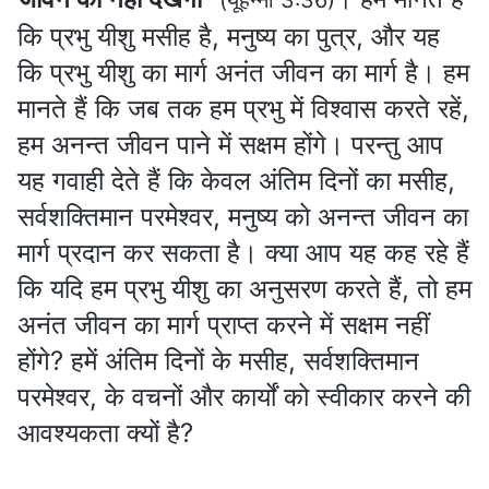
कि प्रभु यीशु मसीह है, मनुष्य का पुत्र, और यह
कि प्रभु यीशु का मार्ग अनंत जीवन का मार्ग है। हम
मानते हैं कि जब तक हम प्रभु में विश्वास करते रहें,
हम अनन्त जीवन पाने में सक्षम होंगे। परन्तु आप
यह गवाही देते हैं कि केवल अंतिम दिनों का मसीह,
सर्वशक्तिमान परमेश्वर, मनुष्य को अनन्त जीवन का
मार्ग प्रदान कर सकता है। क्या आप यह कह रहे हैं
कि यदि हम प्रभु यीशु का अनुसरण करते हैं, तो हम
अनंत जीवन का मार्ग प्राप्त करने में सक्षम नहीं
होंगे? हमें अंतिम दिनों के मसीह, सर्वशक्तिमान
परमेश्वर, के वचनों और कार्यों को स्वीकार करने की
आवश्यकता क्यों है?