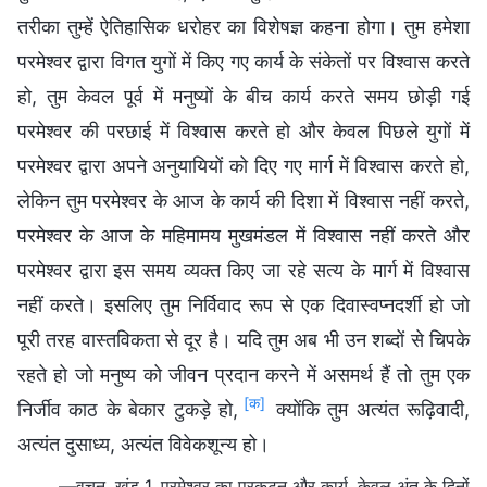
तरीका तुम्हें ऐतिहासिक धरोहर का विशेषज्ञ कहना होगा। तुम हमेशा
परमेश्वर द्वारा विगत युगों में किए गए कार्य के संकेतों पर विश्वास करते
हो, तुम केवल पूर्व में मनुष्यों के बीच कार्य करते समय छोड़ी गई
परमेश्वर की परछाई में विश्वास करते हो और केवल पिछले युगों में
परमेश्वर द्वारा अपने अनुयायियों को दिए गए मार्ग में विश्वास करते हो,
लेकिन तुम परमेश्वर के आज के कार्य की दिशा में विश्वास नहीं करते,
परमेश्वर के आज के महिमामय मुखमंडल में विश्वास नहीं करते और
परमेश्वर द्वारा इस समय व्यक्त किए जा रहे सत्य के मार्ग में विश्वास
नहीं करते। इसलिए तुम निर्विवाद रूप से एक दिवास्वप्नदर्शी हो जो
पूरी तरह वास्तविकता से दूर है। यदि तुम अब भी उन शब्दों से चिपके
रहते हो जो मनुष्य को जीवन प्रदान करने में असमर्थ हैं तो तुम एक
[क]
निर्जीव काठ के बेकार टुकड़े हो,
क्योंकि तुम अत्यंत रूढ़िवादी,
अत्यंत दुसाध्य, अत्यंत विवेकशून्य हो।
—वचन, खंड 1, परमेश्वर का प्रकटन और कार्य, केवल अंत के दिनों