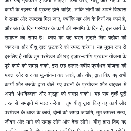
और कई प्रक्रियाएँ होनी चाहिए। उसी तरह, यीशु और यहोवा के
कार्यों के रहस्य भी प्रकट होने चाहिए, ताकि लोगों को अपने विश्वास
में समझ और स्पष्टता मिल जाए, क्योंकि यह अंत के दिनों का कार्य है,
और अंत के दिन परमेश्वर के कार्य की समाप्ति के दिन हैं, इस कार्य के
समापन का समय है। कार्य का यह चरण तुम्हारे लिए यहोवा की
व्यवस्था और यीशु द्वारा छुटकारे को स्पष्ट करेगा। यह मुख्य रूप से
इसलिए है ताकि तुम परमेश्वर की छह हज़ार-वर्षीय प्रबंधन योजना के
पूरे कार्य को समझ सको, इस छह हज़ार-वर्षीय प्रबंधन योजना की
महत्ता और सार का मूल्यांकन कर सको, और यीशु द्वारा किए गए सभी
कार्यों और उसके द्वारा बोले गए वचनों के प्रयोजन और बाइबल में
अपने अंधविश्वास और श्रद्धा को समझ सको। यह सब तुम्हें पूरी
तरह से समझने में मदद करेगा। तुम यीशु द्वारा किए गए कार्य और
परमेश्वर के आज के कार्य, दोनों को समझ जाओगे; तुम समस्त सत्य,
जीवन और मार्ग को समझ लोगे और देख लोगे। यीशु द्वारा किए गए