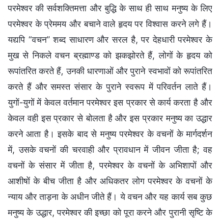
परमेश्वर की सर्वशक्तिमत्ता और बुद्धि के साथ ही साथ मनुष्य के लिए
परमेश्वर के प्रेममय और बचाने वाले हृदय पर विश्वास करने लगे हैं।
यद्यपि “वचन” शब्द साधारण और सरल है, पर देहधारी परमेश्वर के
मुख से निकले वचन ब्रह्माण्ड को झकझोरते हैं, लोगों के हृदय को
रूपांतरित करते हैं, उनकी धारणाओं और पुराने स्वभावों को रूपांतरित
करते हैं और समस्त संसार के पुराने स्वरूप में परिवर्तन लाते हैं।
युगों-युगों में केवल वर्तमान परमेश्वर इस प्रकार से कार्य करता है और
केवल वही इस प्रकार से बोलता है और इस प्रकार मनुष्य का उद्धार
करने आता है। इसके बाद से मनुष्य परमेश्वर के वचनों के मार्गदर्शन
में, उसके वचनों की चरवाही और प्रावधान में जीवन जीता है; वह
वचनों के संसार में जीता है, परमेश्वर के वचनों के अभिशापों और
आशीषों के बीच जीता है और अधिकतर लोग परमेश्वर के वचनों के
न्याय और ताड़ना के अधीन जीते हैं। ये वचन और यह कार्य सब कुछ
मनुष्य के उद्धार, परमेश्वर की इच्छा को पूरा करने और पुरानी सृष्टि के