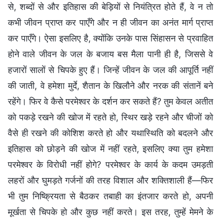
से, शब्दों से और इतिहास की बेड़ियों से नियंत्रित होते हैं, वे न तो
कभी जीवन प्राप्त कर पाएँगे और न ही जीवन का अनंत मार्ग प्राप्त
कर पाएँगे। ऐसा इसलिए है, क्योंकि उनके पास सिंहासन से प्रवाहित
होने वाले जीवन के जल के बजाय बस मैला पानी ही है, जिससे वे
हजारों सालों से चिपके हुए हैं। जिन्हें जीवन के जल की आपूर्ति नहीं
की जाती, वे हमेशा मुर्दे, शैतान के खिलौने और नरक की संतानें बने
रहेंगे। फिर वे कैसे परमेश्वर के दर्शन कर सकते हैं? तुम केवल अतीत
को पकड़े रखने की खोज में रहते हो, स्थिर खड़े रहने और चीजों को
वैसे ही रखने की कोशिश करते हो और यथास्थिति को बदलने और
इतिहास को छोड़ने की खोज में नहीं रहते, इसलिए क्या तुम हमेशा
परमेश्वर के विरोधी नहीं होगे? परमेश्वर के कार्य के कदम उमड़ती
लहरों और घुमड़ते गर्जनों की तरह विशाल और शक्तिशाली हैं—फिर
भी तुम निष्क्रियता से बैठकर तबाही का इंतजार करते हो, अपनी
मूर्खता से चिपके हो और कुछ नहीं करते। इस तरह, तुम्हें मेमने के