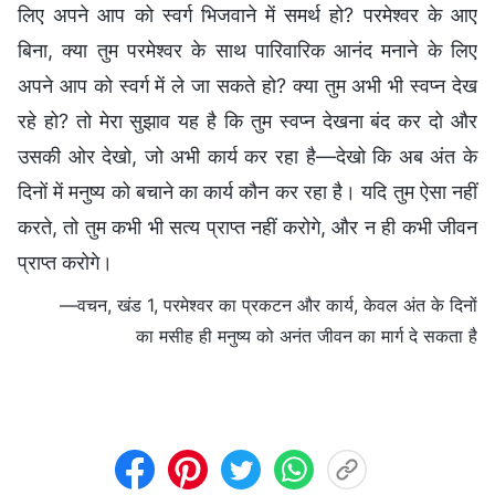
लिए अपने आप को स्वर्ग भिजवाने में समर्थ हो? परमेश्वर के आए
बिना, क्या तुम परमेश्वर के साथ पारिवारिक आनंद मनाने के लिए
अपने आप को स्वर्ग में ले जा सकते हो? क्या तुम अभी भी स्वप्न देख
रहे हो? तो मेरा सुझाव यह है कि तुम स्वप्न देखना बंद कर दो और
उसकी ओर देखो, जो अभी कार्य कर रहा है—देखो कि अब अंत के
दिनों में मनुष्य को बचाने का कार्य कौन कर रहा है। यदि तुम ऐसा नहीं
करते, तो तुम कभी भी सत्य प्राप्त नहीं करोगे, और न ही कभी जीवन
प्राप्त करोगे।
—वचन, खंड 1, परमेश्वर का प्रकटन और कार्य, केवल अंत के दिनों
का मसीह ही मनुष्य को अनंत जीवन का मार्ग दे सकता है