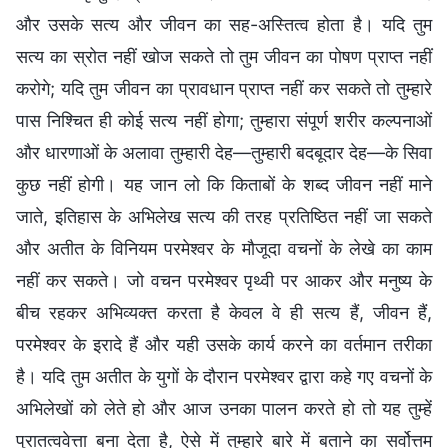
और उसके सत्य और जीवन का सह-अस्तित्व होता है। यदि तुम
सत्य का स्रोत नहीं खोज सकते तो तुम जीवन का पोषण प्राप्त नहीं
करोगे; यदि तुम जीवन का प्रावधान प्राप्त नहीं कर सकते तो तुम्हारे
पास निश्चित ही कोई सत्य नहीं होगा; तुम्हारा संपूर्ण शरीर कल्पनाओं
और धारणाओं के अलावा तुम्हारी देह—तुम्हारी बदबूदार देह—के सिवा
कुछ नहीं होगी। यह जान लो कि किताबों के शब्द जीवन नहीं माने
जाते, इतिहास के अभिलेख सत्य की तरह प्रतिष्ठित नहीं जा सकते
और अतीत के विनियम परमेश्वर के मौजूदा वचनों के लेखे का काम
नहीं कर सकते। जो वचन परमेश्वर पृथ्वी पर आकर और मनुष्य के
बीच रहकर अभिव्यक्त करता है केवल वे ही सत्य हैं, जीवन हैं,
परमेश्वर के इरादे हैं और यही उसके कार्य करने का वर्तमान तरीका
है। यदि तुम अतीत के युगों के दौरान परमेश्वर द्वारा कहे गए वचनों के
अभिलेखों को लेते हो और आज उनका पालन करते हो तो यह तुम्हें
पुरातत्ववेत्ता बना देता है, ऐसे में तुम्हारे बारे में बताने का सर्वोत्तम