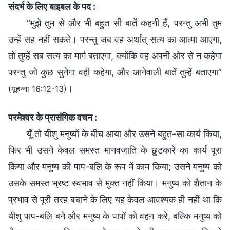
संदर्भ के लिए बाइबल के पद :
“मुझे तुम से और भी बहुत सी बातें कहनी हैं, परन्तु अभी तुम
उन्हें सह नहीं सकते। परन्तु जब वह अर्थात् सत्य का आत्मा आएगा,
तो तुम्हें सब सत्य का मार्ग बताएगा, क्योंकि वह अपनी ओर से न कहेगा
परन्तु जो कुछ सुनेगा वही कहेगा, और आनेवाली बातें तुम्हें बताएगा”
।
(यूहन्ना 16:12-13)
परमेश्वर के प्रासंगिक वचन :
यूँ तो यीशु मनुष्यों के बीच आया और उसने बहुत-सा कार्य किया,
फिर भी उसने केवल समस्त मानवजाति के छुटकारे का कार्य पूरा
किया और मनुष्य की पाप-बलि के रूप में काम किया; उसने मनुष्य को
उसके समस्त भ्रष्ट स्वभाव से मुक्त नहीं किया। मनुष्य को शैतान के
प्रभाव से पूरी तरह बचाने के लिए यह केवल आवश्यक ही नहीं था कि
यीशु पाप-बलि बने और मनुष्य के पापों को वहन करे, बल्कि मनुष्य को