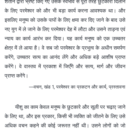
शैतान द्वारा भ्रष्ट किए गए उसके स्वभाव से पूरी तरह छुटकारा दिलाने
के लिए परमेश्वर को और भी बड़ा कार्य करना आवश्यक था। और
इसलिए मनुष्य को उसके पापों के लिए क्षमा कर दिए जाने के बाद उसे
नए युग में ले जाने के लिए परमेश्वर देह में लौटा और उसने ताड़ना एवं
न्याय का कार्य आरंभ कर दिया। यह कार्य मनुष्य को एक उच्चतर
क्षेत्र में ले आया है। वे सब जो परमेश्वर के प्रभुत्व के अधीन समर्पण
करेंगे, उच्चतर सत्य का आनंद लेंगे और अधिक बड़े आशीष प्राप्त
करेंगे। वे वास्तव में प्रकाश में जिएँगे और सत्य, मार्ग और जीवन
प्राप्त करेंगे।
—वचन, खंड 1, परमेश्वर का प्रकटन और कार्य, प्रस्तावना
यीशु का काम केवल मनुष्य के छुटकारे और सूली पर चढ़ाए जाने
के लिए था, और इस प्रकार, किसी भी व्यक्ति को जीतने के लिए उसे
अधिक वचन कहने की कोई जरूरत नहीं थी। उसने लोगों को जो