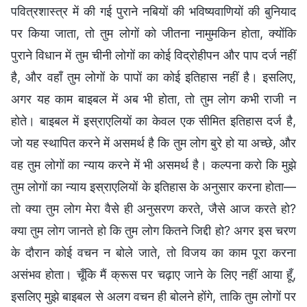
पवित्रशास्त्र में की गई पुराने नबियों की भविष्यवाणियों की बुनियाद
पर किया जाता, तो तुम लोगों को जीतना नामुमकिन होता, क्योंकि
पुराने विधान में तुम चीनी लोगों का कोई विद्रोहीपन और पाप दर्ज नहीं
है, और वहाँ तुम लोगों के पापों का कोई इतिहास नहीं है। इसलिए,
अगर यह काम बाइबल में अब भी होता, तो तुम लोग कभी राजी न
होते। बाइबल में इस्राएलियों का केवल एक सीमित इतिहास दर्ज है,
जो यह स्थापित करने में असमर्थ है कि तुम लोग बुरे हो या अच्छे, और
वह तुम लोगों का न्याय करने में भी असमर्थ है। कल्पना करो कि मुझे
तुम लोगों का न्याय इस्राएलियों के इतिहास के अनुसार करना होता—
तो क्या तुम लोग मेरा वैसे ही अनुसरण करते, जैसे आज करते हो?
क्या तुम लोग जानते हो कि तुम लोग कितने जिद्दी हो? अगर इस चरण
के दौरान कोई वचन न बोले जाते, तो विजय का काम पूरा करना
असंभव होता। चूँकि मैं क्रूस पर चढ़ाए जाने के लिए नहीं आया हूँ,
इसलिए मुझे बाइबल से अलग वचन ही बोलने होंगे, ताकि तुम लोगों पर