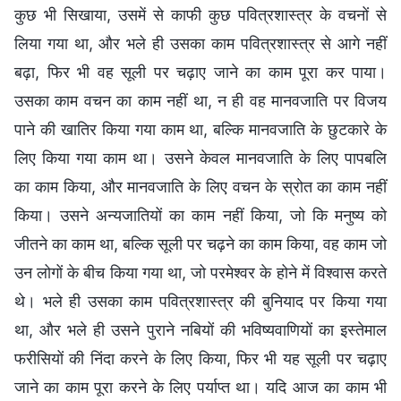
कुछ भी सिखाया, उसमें से काफी कुछ पवित्रशास्त्र के वचनों से
लिया गया था, और भले ही उसका काम पवित्रशास्त्र से आगे नहीं
बढ़ा, फिर भी वह सूली पर चढ़ाए जाने का काम पूरा कर पाया।
उसका काम वचन का काम नहीं था, न ही वह मानवजाति पर विजय
पाने की खातिर किया गया काम था, बल्कि मानवजाति के छुटकारे के
लिए किया गया काम था। उसने केवल मानवजाति के लिए पापबलि
का काम किया, और मानवजाति के लिए वचन के स्रोत का काम नहीं
किया। उसने अन्यजातियों का काम नहीं किया, जो कि मनुष्य को
जीतने का काम था, बल्कि सूली पर चढ़ने का काम किया, वह काम जो
उन लोगों के बीच किया गया था, जो परमेश्वर के होने में विश्वास करते
थे। भले ही उसका काम पवित्रशास्त्र की बुनियाद पर किया गया
था, और भले ही उसने पुराने नबियों की भविष्यवाणियों का इस्तेमाल
फरीसियों की निंदा करने के लिए किया, फिर भी यह सूली पर चढ़ाए
जाने का काम पूरा करने के लिए पर्याप्त था। यदि आज का काम भी