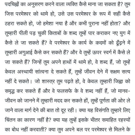
पदचिह्नों का अनुसरण करने वाला व्यक्ति कैसे माना जा सकता है? तुम
जिस परमेश्वर को थामे हो, उसे उस परमेश्वर के रूप में सही कैसे
ठहरा सकते हो, जो हमेशा नया है और कभी पुराना नहीं होता? और
तुम्हारी पीली पड़ चुकी किताबों के शब्द तुम्हें पार कराकर नए युग में
कैसे ले जा सकते हैं? वे परमेश्वर के कार्य के कदमों को ढूँढ़ने में
तुम्हारी अगुआई कैसे कर सकते हैं? और वे तुम्हें ऊपर स्वर्ग में कैसे ले
जा सकते हैं? जिन्हें तुम अपने हाथों में थामे हो, वे शब्द हैं, जो तुम्हें
केवल अस्थायी सांत्वना दे सकते हैं, तुम्हें जीवन देने में सक्षम सत्य
नहीं दे सकते। जो शास्त्र तुम पढ़ते हो, वे केवल तुम्हारी जिह्वा को
समृद्ध कर सकते हैं और वे फलसफे के वे शब्द नहीं हैं, जो मानव-
जीवन को जानने में तुम्हारी मदद कर सकते हों, तुम्हें पूर्णता की ओर ले
जाने वाला मार्ग देने की बात तो दूर रही। क्या यह विसंगति तुम्हारे लिए
चिंतन का कारण नहीं है? क्या यह तुम्हें इसके भीतर समाहित रहस्यों
का बोध नहीं करवाती? क्या तुम अपने बल पर परमेश्वर से मिलने के