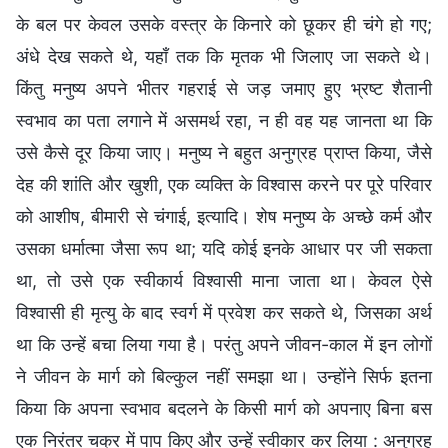
के बल पर केवल उसके वस्त्र के किनारे को छूकर ही चंगे हो गए;
अंधे देख सकते थे, यहाँ तक कि मृतक भी जिलाए जा सकते थे।
किंतु मनुष्य अपने भीतर गहराई से जड़ जमाए हुए भ्रष्ट शैतानी
स्वभाव का पता लगाने में असमर्थ रहा, न ही वह यह जानता था कि
उसे कैसे दूर किया जाए। मनुष्य ने बहुत अनुग्रह प्राप्त किया, जैसे
देह की शांति और खुशी, एक व्यक्ति के विश्वास करने पर पूरे परिवार
को आशीष, बीमारी से चंगाई, इत्यादि। शेष मनुष्य के अच्छे कर्म और
उसका धर्मात्मा जैसा रूप था; यदि कोई इनके आधार पर जी सकता
था, तो उसे एक स्वीकार्य विश्वासी माना जाता था। केवल ऐसे
विश्वासी ही मृत्यु के बाद स्वर्ग में प्रवेश कर सकते थे, जिसका अर्थ
था कि उन्हें बचा लिया गया है। परंतु अपने जीवन-काल में इन लोगों
ने जीवन के मार्ग को बिल्कुल नहीं समझा था। उन्होंने सिर्फ इतना
किया कि अपना स्वभाव बदलने के किसी मार्ग को अपनाए बिना बस
एक निरंतर चक्र में पाप किए और उन्हें स्वीकार कर लिया : अनुग्रह