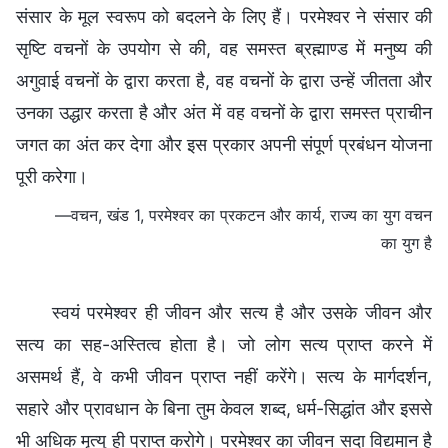
संसार के मूल स्वरूप को बदलने के लिए हैं। परमेश्वर ने संसार की
सृष्टि वचनों के उपयोग से की, वह समस्त ब्रह्माण्ड में मनुष्य की
अगुवाई वचनों के द्वारा करता है, वह वचनों के द्वारा उन्हें जीतता और
उनका उद्धार करता है और अंत में वह वचनों के द्वारा समस्त प्राचीन
जगत का अंत कर देगा और इस प्रकार अपनी संपूर्ण प्रबंधन योजना
पूरी करेगा।
—वचन, खंड 1, परमेश्वर का प्रकटन और कार्य, राज्य का युग वचन
का युग है
स्वयं परमेश्वर ही जीवन और सत्य है और उसके जीवन और
सत्य का सह-अस्तित्व होता है। जो लोग सत्य प्राप्त करने में
असमर्थ हैं, वे कभी जीवन प्राप्त नहीं करेंगे। सत्य के मार्गदर्शन,
सहारे और प्रावधान के बिना तुम केवल शब्द, धर्म-सिद्धांत और इससे
भी अधिक मृत्यु ही प्राप्त करोगे। परमेश्वर का जीवन सदा विद्यमान है