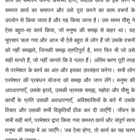
कार्य का समापन करना असंभव होगा, क्योंकि कार्य के इस चरण में
समस्त कार्य का समापन और उसे पूरा करने का काम वचनों के
उपयोग से किया जाता है और यह किया जाना है। उस समय यीशु ने
ऐसा बहुत-सा कार्य किया, जो मनुष्य की समझ से बाहर था। वह
चुपचाप चला गया और आज भी ऐसे बहुत से लोग हैं जो उसके वचनों
को नहीं समझते, जिनकी समझ त्रुटिपूर्ण है, मगर फिर भी जो उसे
सही मानते हैं, जो नहीं जानते कि वे गलत हैं। अंतिम चरण पूरी तरह
से परमेश्वर के कार्य का अंत और इसका उपसंहार करेगा। सभी लोग
परमेश्वर की प्रबंधन योजना को समझ और जान लेंगे। मनुष्य की
अवधारणाएँ, उसके इरादे, उसकी भ्रामक समझ, यहोवा और यीशु के
कार्यों के प्रति उसकी अवधारणाएँ, अविश्वासियों के बारे में उसके
विचार और उसकी सभी विकृतियाँ ठीक कर दी जाएँगी। जीवन के
सभी सही मार्ग, परमेश्वर द्वारा किया गया समस्त कार्य और संपूर्ण सत्य
मनुष्य की समझ में आ जाएँगे। जब ऐसा होगा, तो कार्य का यह चरण