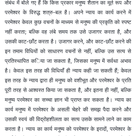
संबंध में बोले गए हैं कि किस प्रकार मनुष्य शैतान का मूर्त रूप और
परमेश्वर के विरुद्ध शत्रु-बल है। अपने न्याय का कार्य करने में
परमेश्वर केवल कुछ वचनों के माध्यम से मनुष्य की प्रकृति को स्पष्ट
नहीं करता; बल्कि वह लंबे समय तक उसे उजागर करता है, और
उसकी काट-छाँट करता है। उजागर करने, और काट-छाँट करने की
इन तमाम विधियों को साधारण वचनों से नहीं, बल्कि उस सत्य से
प्रतिस्थापित किया जा सकता है, जिसका मनुष्य में सर्वथा अभाव
है। केवल इस तरह की विधियाँ ही न्याय कही जा सकती हैं; केवल
इस तरह के न्याय द्वारा ही मनुष्य को वशीभूत और परमेश्वर के प्रति
पूरी तरह से आश्वस्त किया जा सकता है, और इतना ही नहीं, बल्कि
मनुष्य परमेश्वर का सच्चा ज्ञान भी प्राप्त कर सकता है। न्याय का
कार्य मनुष्य में परमेश्वर के असली चेहरे की समझ पैदा करने और
उसकी स्वयं की विद्रोहशीलता का सत्य उसके सामने लाने का काम
करता है। न्याय का कार्य मनुष्य को परमेश्वर के इरादों, परमेश्वर के