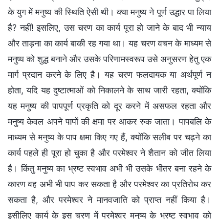
के युग में मनुष्य की स्थिति ऐसी थी। क्या मनुष्य ने पूर्ण उद्धार पा लिया
है? नहीं! इसलिए, उस चरण का कार्य पूरा हो जाने के बाद भी न्याय
और ताड़ना का कार्य बाकी रह गया था। यह चरण वचन के माध्यम से
मनुष्य को शुद्ध बनाने और उसके परिणामस्वरूप उसे अनुसरण हेतु एक
मार्ग प्रदान करने के लिए है। यह चरण फलदायक या अर्थपूर्ण न
होता, यदि यह दुष्टात्माओं को निकालने के साथ जारी रहता, क्योंकि
यह मनुष्य की पापपूर्ण प्रकृति को दूर करने में असफल रहता और
मनुष्य केवल अपने पापों की क्षमा पर आकर रुक जाता। पापबलि के
माध्यम से मनुष्य के पाप क्षमा किए गए हैं, क्योंकि सलीब पर चढ़ने का
कार्य पहले ही पूरा हो चुका है और परमेश्वर ने शैतान को जीत लिया
है। किंतु मनुष्य का भ्रष्ट स्वभाव अभी भी उसके भीतर बना रहने के
कारण वह अभी भी पाप कर सकता है और परमेश्वर का प्रतिरोध कर
सकता है, और परमेश्वर ने मानवजाति को प्राप्त नहीं किया है।
इसीलिए कार्य के इस चरण में परमेश्वर मनुष्य के भ्रष्ट स्वभाव को