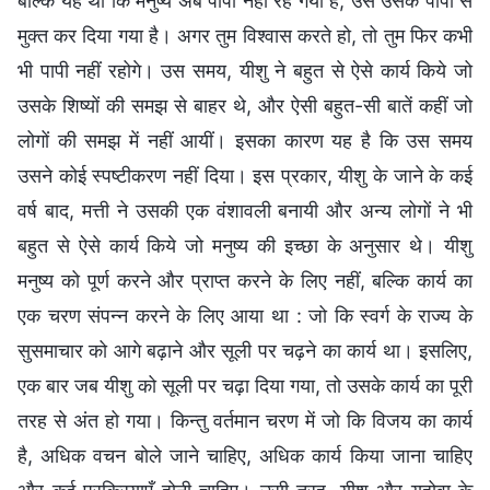
बल्कि यह था कि मनुष्य अब पापी नहीं रह गया है, उसे उसके पापों से
मुक्त कर दिया गया है। अगर तुम विश्वास करते हो, तो तुम फिर कभी
भी पापी नहीं रहोगे। उस समय, यीशु ने बहुत से ऐसे कार्य किये जो
उसके शिष्यों की समझ से बाहर थे, और ऐसी बहुत-सी बातें कहीं जो
लोगों की समझ में नहीं आयीं। इसका कारण यह है कि उस समय
उसने कोई स्पष्टीकरण नहीं दिया। इस प्रकार, यीशु के जाने के कई
वर्ष बाद, मत्ती ने उसकी एक वंशावली बनायी और अन्य लोगों ने भी
बहुत से ऐसे कार्य किये जो मनुष्य की इच्छा के अनुसार थे। यीशु
मनुष्य को पूर्ण करने और प्राप्त करने के लिए नहीं, बल्कि कार्य का
एक चरण संपन्न करने के लिए आया था : जो कि स्वर्ग के राज्य के
सुसमाचार को आगे बढ़ाने और सूली पर चढ़ने का कार्य था। इसलिए,
एक बार जब यीशु को सूली पर चढ़ा दिया गया, तो उसके कार्य का पूरी
तरह से अंत हो गया। किन्तु वर्तमान चरण में जो कि विजय का कार्य
है, अधिक वचन बोले जाने चाहिए, अधिक कार्य किया जाना चाहिए