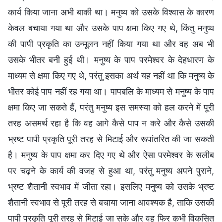
कार्य किया जाना अभी बाकी था। मनुष्य को उसके विश्वास के कारण
केवल बचाया गया था और उसके पाप क्षमा किए गए थे, किंतु मनुष्य
की पापी प्रकृति का उन्मूलन नहीं किया गया था और वह अब भी
उसके भीतर बनी हुई थी। मनुष्य के पाप परमेश्वर के देहधारण के
माध्यम से क्षमा किए गए थे, परंतु इसका अर्थ यह नहीं था कि मनुष्य के
भीतर कोई पाप नहीं रह गया था। पापबलि के माध्यम से मनुष्य के पाप
क्षमा किए जा सकते हैं, परंतु मनुष्य इस समस्या को हल करने में पूरी
तरह असमर्थ रहा है कि वह आगे कैसे पाप न करे और कैसे उसकी
भ्रष्ट पापी प्रकृति पूरी तरह से मिटाई और रूपांतरित की जा सकती
है। मनुष्य के पाप क्षमा कर दिए गए थे और ऐसा परमेश्वर के सलीब
पर चढ़ने के कार्य की वजह से हुआ था, परंतु मनुष्य अपने पुराने,
भ्रष्ट शैतानी स्वभाव में जीता रहा। इसलिए मनुष्य को उसके भ्रष्ट
शैतानी स्वभाव से पूरी तरह से बचाया जाना आवश्यक है, ताकि उसकी
पापी प्रकृति पूरी तरह से मिटाई जा सके और वह फिर कभी विकसित