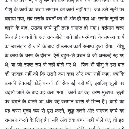
कार्य के चरण में, यीशु समापन कार्य किए बिना क्यों चला गया? क्योंकि
यीशु के कार्य का चरण समापन का कार्य नहीं था। जब उसे सूली पर
चढ़ाया गया, तब उसके वचनों का भी अंत हो गया था; उसके सूली पर
चढ़ने के बाद, उसका कार्य पूरी तरह समाप्त हो गया। वर्तमान चरण
भिन्न है : वचनों के अंत तक बोले जाने और परमेश्वर के समस्त कार्य
का उपसंहार हो जाने के बाद ही उसका कार्य समाप्त हुआ होगा। यीशु
के कार्य के चरण के दौरान, ऐसे बहुत-से वचन थे जो अनकहे रह गए
थे, या जो स्पष्ट रूप से नहीं बोले गए थे। फिर भी यीशु ने इस बात
की परवाह नहीं की कि उसने क्या कहा और क्या नहीं कहा, क्योंकि
उसकी सेवकाई कोई वचनों की सेवकाई नहीं थी, इसलिए सूली पर
चढ़ाये जाने के बाद वह चला गया। कार्य का वह चरण मुख्यतः सूली
पर चढ़ने के वास्ते था और वह वर्तमान चरण से भिन्न है। कार्य का
यह चरण मुख्य रूप से पूरा करने, शुद्ध करने और समस्त कार्य का
समापन करने के लिए है। यदि अंत तक वचन नहीं बोले गए, तो इस