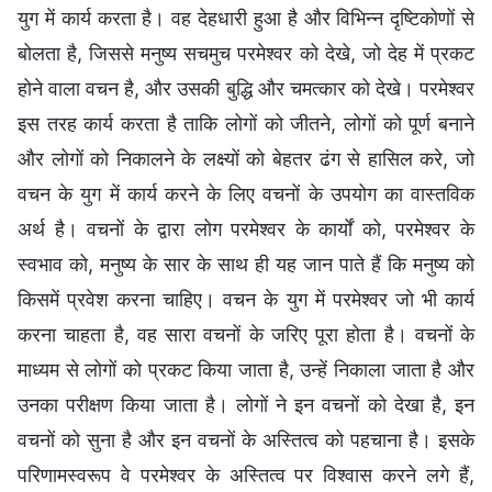
युग में कार्य करता है। वह देहधारी हुआ है और विभिन्न दृष्टिकोणों से
बोलता है, जिससे मनुष्य सचमुच परमेश्वर को देखे, जो देह में प्रकट
होने वाला वचन है, और उसकी बुद्धि और चमत्कार को देखे। परमेश्वर
इस तरह कार्य करता है ताकि लोगों को जीतने, लोगों को पूर्ण बनाने
और लोगों को निकालने के लक्ष्यों को बेहतर ढंग से हासिल करे, जो
वचन के युग में कार्य करने के लिए वचनों के उपयोग का वास्तविक
अर्थ है। वचनों के द्वारा लोग परमेश्वर के कार्यों को, परमेश्वर के
स्वभाव को, मनुष्य के सार के साथ ही यह जान पाते हैं कि मनुष्य को
किसमें प्रवेश करना चाहिए। वचन के युग में परमेश्वर जो भी कार्य
करना चाहता है, वह सारा वचनों के जरिए पूरा होता है। वचनों के
माध्यम से लोगों को प्रकट किया जाता है, उन्हें निकाला जाता है और
उनका परीक्षण किया जाता है। लोगों ने इन वचनों को देखा है, इन
वचनों को सुना है और इन वचनों के अस्तित्व को पहचाना है। इसके
परिणामस्वरूप वे परमेश्वर के अस्तित्व पर विश्वास करने लगे हैं,