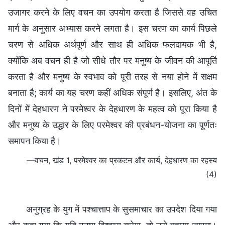
उजागर करने के लिए वचन का उपयोग करता है जिससे वह उचित
मार्ग के अनुसार अभ्यास करने लगता है। इस चरण का कार्य पिछले
चरण से अधिक अर्थपूर्ण और साथ ही अधिक फलदायक भी है,
क्योंकि अब वचन ही है जो सीधे तौर पर मनुष्य के जीवन की आपूर्ति
करता है और मनुष्य के स्वभाव को पूरी तरह से नया होने में सक्षम
बनाता है; कार्य का यह चरण कहीं अधिक संपूर्ण है। इसलिए, अंत के
दिनों में देहधारण ने परमेश्वर के देहधारण के महत्व को पूरा किया है
और मनुष्य के उद्धार के लिए परमेश्वर की प्रबंधन-योजना का पूर्णतः
समापन किया है।
—वचन, खंड 1, परमेश्वर का प्रकटन और कार्य, देहधारण का रहस्य
(4)
अनुग्रह के युग में पश्चात्ताप के सुसमाचार का उपदेश दिया गया