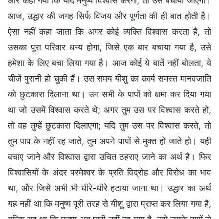
और कहा गया कि यदि मनुष्य विश्वास करेगा, तो उसे बचाया जाएगा।
आज, उद्धार की जगह सिर्फ विजय और पूर्णता की ही बात होती है।
ऐसा नहीं कहा जाता कि अगर कोई व्यक्ति विश्वास करता है, तो
उसका पूरा परिवार धन्य होगा, जिसे एक बार बचाया गया है, उसे
हमेशा के लिए बचा लिया गया है। आज कोई ये बातें नहीं बोलता, ये
चीजें पुरानी हो चुकी हैं। उस समय यीशु का कार्य समस्त मानवजाति
को छुटकारा दिलाना था। उन सभी के पापों को क्षमा कर दिया गया
था जो उसमें विश्वास करते थे; अगर तुम उस पर विश्वास करते हो,
तो वह तुम्हें छुटकारा दिलाएगा; यदि तुम उस पर विश्वास करते, तो
तुम पाप के नहीं रह जाते, तुम अपने पापों से मुक्त हो जाते हो। यही
बचाए जाने और विश्वास द्वारा उचित ठहराए जाने का अर्थ है। फिर
विश्वासियों के अंदर परमेश्वर के प्रति विद्रोह और विरोध का भाव
था, और जिसे अभी भी धीरे-धीरे हटाया जाना था। उद्धार का अर्थ
यह नहीं था कि मनुष्य पूरी तरह से यीशु द्वारा प्राप्त कर लिया गया है,