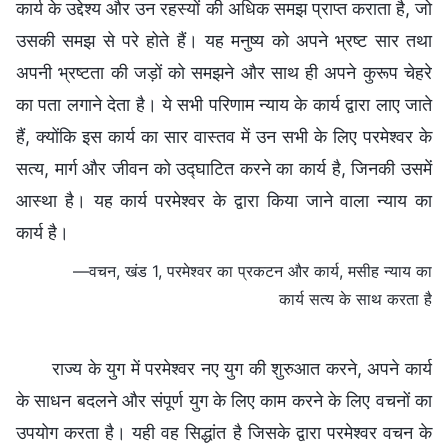
कार्य के उद्देश्य और उन रहस्यों की अधिक समझ प्राप्त कराता है, जो
उसकी समझ से परे होते हैं। यह मनुष्य को अपने भ्रष्ट सार तथा
अपनी भ्रष्टता की जड़ों को समझने और साथ ही अपने कुरूप चेहरे
का पता लगाने देता है। ये सभी परिणाम न्याय के कार्य द्वारा लाए जाते
हैं, क्योंकि इस कार्य का सार वास्तव में उन सभी के लिए परमेश्वर के
सत्य, मार्ग और जीवन को उद्घाटित करने का कार्य है, जिनकी उसमें
आस्था है। यह कार्य परमेश्वर के द्वारा किया जाने वाला न्याय का
कार्य है।
—वचन, खंड 1, परमेश्वर का प्रकटन और कार्य, मसीह न्याय का
कार्य सत्य के साथ करता है
राज्य के युग में परमेश्वर नए युग की शुरुआत करने, अपने कार्य
के साधन बदलने और संपूर्ण युग के लिए काम करने के लिए वचनों का
उपयोग करता है। यही वह सिद्धांत है जिसके द्वारा परमेश्वर वचन के