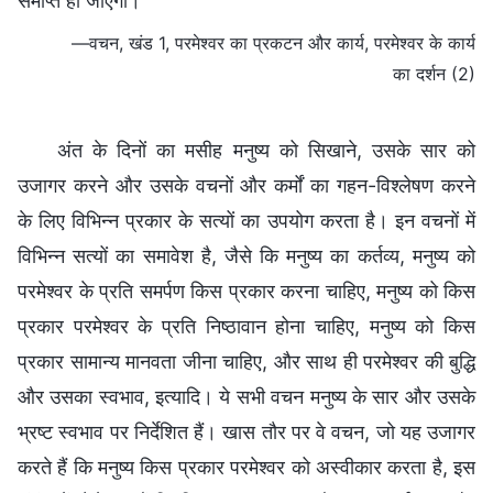
समाप्त हो जाएगा।
—वचन, खंड 1, परमेश्वर का प्रकटन और कार्य, परमेश्वर के कार्य
का दर्शन (2)
अंत के दिनों का मसीह मनुष्य को सिखाने, उसके सार को
उजागर करने और उसके वचनों और कर्मों का गहन-विश्लेषण करने
के लिए विभिन्न प्रकार के सत्यों का उपयोग करता है। इन वचनों में
विभिन्न सत्यों का समावेश है, जैसे कि मनुष्य का कर्तव्य, मनुष्य को
परमेश्वर के प्रति समर्पण किस प्रकार करना चाहिए, मनुष्य को किस
प्रकार परमेश्वर के प्रति निष्ठावान होना चाहिए, मनुष्य को किस
प्रकार सामान्य मानवता जीना चाहिए, और साथ ही परमेश्वर की बुद्धि
और उसका स्वभाव, इत्यादि। ये सभी वचन मनुष्य के सार और उसके
भ्रष्ट स्वभाव पर निर्देशित हैं। खास तौर पर वे वचन, जो यह उजागर
करते हैं कि मनुष्य किस प्रकार परमेश्वर को अस्वीकार करता है, इस