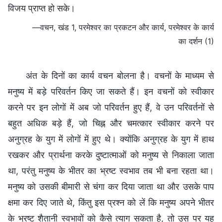
विजय प्राप्त हो सके।
—वचन, खंड 1, परमेश्वर का प्रकटन और कार्य, परमेश्वर के कार्य
का दर्शन (1)
अंत के दिनों का कार्य वचन बोलना है। वचनों के माध्यम से
मनुष्य में बड़े परिवर्तन किए जा सकते हैं। इन वचनों को स्वीकार
करने पर इन लोगों में अब जो परिवर्तन हुए हैं, वे उन परिवर्तनों से
बहुत अधिक बड़े हैं, जो चिह्न और चमत्कार स्वीकार करने पर
अनुग्रह के युग में लोगों में हुए थे। क्योंकि अनुग्रह के युग में हाथ
रखकर और प्रार्थना करके दुष्टात्माओं को मनुष्य से निकाला जाता
था, परंतु मनुष्य के भीतर का भ्रष्ट स्वभाव तब भी बना रहता था।
मनुष्य को उसकी बीमारी से चंगा कर दिया जाता था और उसके पाप
क्षमा कर दिए जाते थे, किंतु इस प्रश्न को लें कि मनुष्य अपने भीतर
के भ्रष्ट शैतानी स्वभावों को कैसे त्याग सकता है, तो उस पर यह