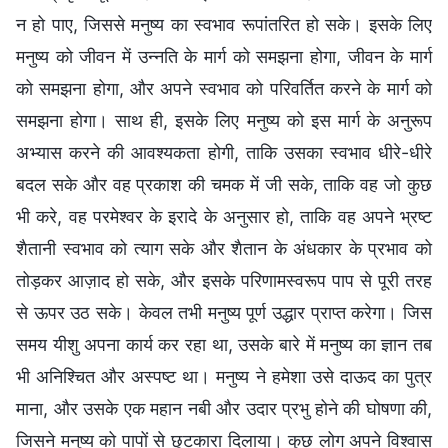
न हो पाए, जिससे मनुष्य का स्वभाव रूपांतरित हो सके। इसके लिए
मनुष्य को जीवन में उन्नति के मार्ग को समझना होगा, जीवन के मार्ग
को समझना होगा, और अपने स्वभाव को परिवर्तित करने के मार्ग को
समझना होगा। साथ ही, इसके लिए मनुष्य को इस मार्ग के अनुरूप
अभ्यास करने की आवश्यकता होगी, ताकि उसका स्वभाव धीरे-धीरे
बदल सके और वह प्रकाश की चमक में जी सके, ताकि वह जो कुछ
भी करे, वह परमेश्वर के इरादे के अनुसार हो, ताकि वह अपने भ्रष्ट
शैतानी स्वभाव को त्याग सके और शैतान के अंधकार के प्रभाव को
तोड़कर आज़ाद हो सके, और इसके परिणामस्वरूप पाप से पूरी तरह
से ऊपर उठ सके। केवल तभी मनुष्य पूर्ण उद्धार प्राप्त करेगा। जिस
समय यीशु अपना कार्य कर रहा था, उसके बारे में मनुष्य का ज्ञान तब
भी अनिश्चित और अस्पष्ट था। मनुष्य ने हमेशा उसे दाऊद का पुत्र
माना, और उसके एक महान नबी और उदार प्रभु होने की घोषणा की,
जिसने मनुष्य को पापों से छुटकारा दिलाया। कुछ लोग अपने विश्वास