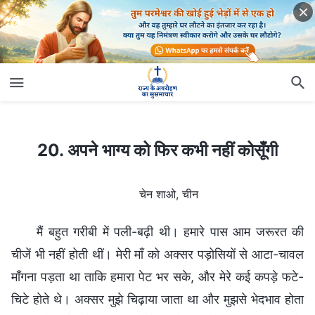
20. अपने भाग्य को फिर कभी नहीं कोसूँगी
20. अपने भाग्य को फिर कभी नहीं कोसूँगी
चेन शाओ, चीन
मैं बहुत गरीबी में पली-बढ़ी थी। हमारे पास आम जरूरत की
चीजें भी नहीं होती थीं। मेरी माँ को अक्सर पड़ोसियों से आटा-चावल
माँगना पड़ता था ताकि हमारा पेट भर सके, और मेरे कई कपड़े फटे-
चिटे होते थे। अक्सर मुझे चिढ़ाया जाता था और मुझसे भेदभाव होता