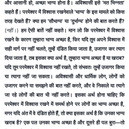
और आसानी हो, अच्छा भाग्य होना है। अविश्वासी इसे ‘मत भिन्‍नता’
कहते हैं। परमेश्वर में विश्वास रखनेवाले ‘भाग्य’ के इस मामले को किस
तरह देखते हैं? क्या हम ‘सौभाग्‍य’ या ‘दुर्भाग्‍य’ होने की बात करते हैं?
(नहीं।)
हम ऐसी बातें नहीं कहते। मान लो कि परमेश्वर में विश्वास
रखने के कारण तुम्हारा भाग्य अच्छा है, फिर यदि तुम अपने विश्‍वास में
सही मार्ग पर नहीं चलते, तुम्हें दंडित किया जाता है, उजागर कर त्याग
दिया जाता है, तब इसका क्या अर्थ है, तुम्हारा भाग्य अच्छा है या खराब?
यदि तुम परमेश्वर में विश्वास नहीं रखते, तो संभवतः तुम्हें उजागर किया
या त्यागा नहीं जा सकता। अविश्वासी और धार्मिक लोग, लोगों को
उजागर करने या समझने की बात नहीं करते, और वे निकाले या त्‍यागे
जा रहे लोगों की बात भी नहीं करते। इसका अर्थ होना चाहिए कि
परमेश्वर में विश्वास रखने में समर्थ होने पर लोगों का भाग्य अच्छा है,
मगर यदि अंत में वे दंडित होते हैं, तो क्या इसका अर्थ है कि उनका भाग्य
खराब है? एक पल उनका भाग्य अच्छा है और दूसरे ही पल बुरा—तो