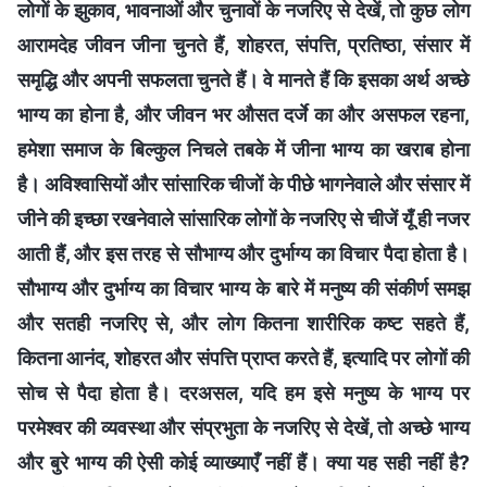
लोगों के झुकाव, भावनाओं और चुनावों के नजरिए से देखें, तो कुछ लोग
आरामदेह जीवन जीना चुनते हैं, शोहरत, संपत्ति, प्रतिष्‍ठा, संसार में
समृद्धि और अपनी सफलता चुनते हैं। वे मानते हैं कि इसका अर्थ अच्छे
भाग्य का होना है, और जीवन भर औसत दर्जे का और असफल रहना,
हमेशा समाज के बिल्कुल निचले तबके में जीना भाग्‍य का खराब होना
है। अविश्वासियों और सांसारिक चीजों के पीछे भागनेवाले और संसार में
जीने की इच्छा रखनेवाले सांसारिक लोगों के नजरिए से चीजें यूँ ही नजर
आती हैं, और इस तरह से सौभाग्‍य और दुर्भाग्‍य का विचार पैदा होता है।
सौभाग्‍य और दुर्भाग्‍य का विचार भाग्य के बारे में मनुष्य की संकीर्ण समझ
और सतही नजरिए से, और लोग कितना शारीरिक कष्ट सहते हैं,
कितना आनंद, शोहरत और संपत्ति प्राप्त करते हैं, इत्यादि पर लोगों की
सोच से पैदा होता है। दरअसल, यदि हम इसे मनुष्य के भाग्य पर
परमेश्वर की व्यवस्था और संप्रभुता के नजरिए से देखें, तो अच्छे भाग्य
और बुरे भाग्य की ऐसी कोई व्याख्याएँ नहीं हैं। क्या यह सही नहीं है?