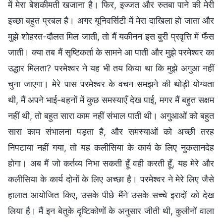
में मेरा बेशकीमती खजाना है। फिर, इज्जत और रुतबा पाने की मेरी
इच्छा बहुत प्रबल है। अगर यूनिवर्सिटी में मेरा दाखिला हो जाता और
मुझे शोहरत-दौलत मिल जाती, तो मैं यकीनन इस बुरी प्रवृत्ति में फँस
जाती। क्या तब मैं सृष्टिकर्ता के सामने आ पाती और मुझे परमेश्वर का
उद्धार मिलता? परमेश्वर ने यह भी तय किया था कि मुझे अगुआ नहीं
चुना जाएगा। मेरे पास परमेश्वर के वचन समझने की थोड़ी योग्यता
थी, मैं अपने भाई-बहनों में कुछ समस्याएँ देख पाई, मगर मैं बहुत सक्षम
नहीं थी, तो बहुत सारा काम नहीं संभाल पाती थी। अगुआओं को बहुत
सारा काम संभालना पड़ता है, और समस्याओं को अच्छी तरह
निपटाया नहीं गया, तो यह कलीसिया के कार्य के लिए नुकसानदेह
होगा। अब मैं जो कर्तव्य निभा सकती हूँ वही करती हूँ, यह मेरे और
कलीसिया के कार्य दोनों के लिए अच्छा है। परमेश्वर ने मेरे लिए जैसे
हालात आयोजित किए, उसके पीछे मैंने उसके सच्चे इरादों को देख
लिया है। मैं इन बेतुके दृष्टिकोणों के अनुसार जीती थी, कुलीनों वाला