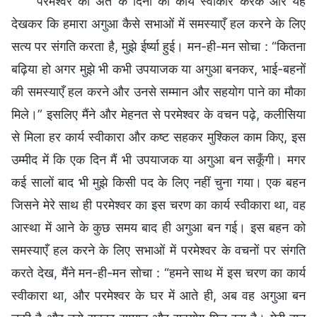
परमेश्वर का अंत के दिनों का कार्य स्वीकार करके और यह
देखकर कि हमारा अगुआ कैसे सभाओं में समस्याएँ हल करने के लिए
सत्य पर संगति करता है, मुझे ईर्ष्या हुई। मन-ही-मन सोचा : “कितना
बढ़िया हो अगर मुझे भी कभी उपयाजक या अगुआ बनकर, भाई-बहनों
की समस्याएँ हल करने और उनसे सम्मान और सहयोग पाने का मौका
मिले।” इसलिए मैंने और मेहनत से परमेश्वर के वचन पढ़े, कलीसिया
से मिला हर कार्य स्वीकारा और कष्ट सहकर मुश्किल काम किए, इस
उम्मीद में कि एक दिन मैं भी उपयाजक या अगुआ बन सकूँगी। मगर
कई सालों बाद भी मुझे किसी पद के लिए नहीं चुना गया। एक बहन
जिसने मेरे साथ ही परमेश्वर का इस चरण का कार्य स्वीकारा था, वह
आस्था में आने के कुछ समय बाद ही अगुआ बन गई। इस बहन को
समस्याएँ हल करने के लिए सभाओं में परमेश्वर के वचनों पर संगति
करते देख, मैंने मन-ही-मन सोचा : “हमने साथ में इस चरण का कार्य
स्वीकारा था, और परमेश्वर के घर में आते ही, अब वह अगुआ बन