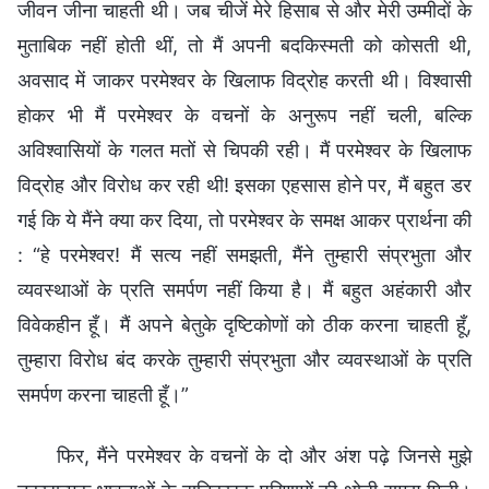
जीवन जीना चाहती थी। जब चीजें मेरे हिसाब से और मेरी उम्मीदों के
मुताबिक नहीं होती थीं, तो मैं अपनी बदकिस्मती को कोसती थी,
अवसाद में जाकर परमेश्वर के खिलाफ विद्रोह करती थी। विश्वासी
होकर भी मैं परमेश्वर के वचनों के अनुरूप नहीं चली, बल्कि
अविश्वासियों के गलत मतों से चिपकी रही। मैं परमेश्वर के खिलाफ
विद्रोह और विरोध कर रही थी! इसका एहसास होने पर, मैं बहुत डर
गई कि ये मैंने क्या कर दिया, तो परमेश्वर के समक्ष आकर प्रार्थना की
: “हे परमेश्वर! मैं सत्य नहीं समझती, मैंने तुम्हारी संप्रभुता और
व्यवस्थाओं के प्रति समर्पण नहीं किया है। मैं बहुत अहंकारी और
विवेकहीन हूँ। मैं अपने बेतुके दृष्टिकोणों को ठीक करना चाहती हूँ,
तुम्हारा विरोध बंद करके तुम्हारी संप्रभुता और व्यवस्थाओं के प्रति
समर्पण करना चाहती हूँ।”
फिर, मैंने परमेश्वर के वचनों के दो और अंश पढ़े जिनसे मुझे