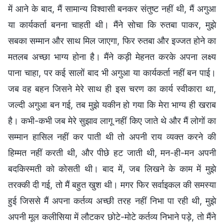
में आने के बाद, मैं सामान्य विश्वासी बनकर संतुष्ट नहीं थी, मैं अगुआ
या कार्यकर्ता बनना चाहती थी। मैंने सोचा कि रुतबा पाकर, मुझे
सबका सम्मान और साथ मिल जाएगा, फिर रुतबा और इज्जत होने का
मतलब अच्छा भाग्य होना है। मैंने कड़ी मेहनत करके अपना लक्ष्य
पाना चाहा, पर कई सालों बाद भी अगुआ या कार्यकर्ता नहीं बन पाई।
जब वह बहन जिसने मेरे साथ ही इस चरण का कार्य स्वीकारा था,
जल्दी अगुआ बन गई, तब मुझे यकीन हो गया कि मेरा भाग्य ही खराब
है। कभी-कभी जब मेरे सुझाव लागू नहीं किए जाते थे और मैं लोगों का
सम्मान हासिल नहीं कर पाती थी तो अपनी राय व्यक्त करने की
हिम्मत नहीं करती थी, और पीछे हट जाती थी, मन-ही-मन अपनी
बदकिस्मती को कोसती थी। बाद में, जब लिखने के काम में मुझे
तरक्की दी गई, तो मैं बहुत खुश थी। मगर फिर सर्वाइकल की समस्या
हुई जिससे मैं अपना कर्तव्य अच्छी तरह नहीं निभा पा रही थी, मुझे
अपनी मूल कलीसिया में लौटकर छोटे-मोटे कर्तव्य निभाने पड़े, तो मैंने