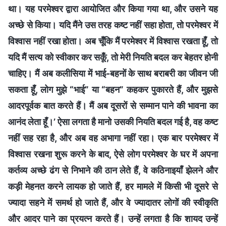
था। यह परमेश्वर द्वारा आयोजित और किया गया था, और उसने यह
अच्छे से किया। यदि मैंने उस तरह कष्ट नहीं सहा होता, तो परमेश्वर में
विश्वास नहीं रखा होता। अब चूँकि मैं परमेश्वर में विश्वास रखता हूँ, तो
यदि मैं सत्य को स्वीकार कर सकूँ, तो मेरी नियति बदल कर बेहतर होनी
चाहिए। मैं अब कलीसिया में भाई-बहनों के साथ बराबरी का जीवन जी
सकता हूँ, लोग मुझे “भाई” या “बहन” कहकर पुकारते हैं, और मुझसे
आदरपूर्वक बात करते हैं। मैं अब दूसरों से सम्मान पाने की भावना का
आनंद लेता हूँ।’ ऐसा लगता है मानो उसकी नियति बदल गई है, वह कष्ट
नहीं सह रहा है, और अब वह अभागा नहीं रहा। एक बार परमेश्वर में
विश्वास रखना शुरू करने के बाद, ऐसे लोग परमेश्वर के घर में अपना
कर्तव्य अच्छे ढंग से निभाने की ठान लेते हैं, वे कठिनाइयाँ झेलने और
कड़ी मेहनत करने लायक हो जाते हैं, हर मामले में किसी भी दूसरे से
ज्यादा सहने में समर्थ हो जाते हैं, और वे ज्यादातर लोगों की स्वीकृति
और आदर पाने का प्रयत्न करते हैं। उन्हें लगता है कि शायद उन्हें