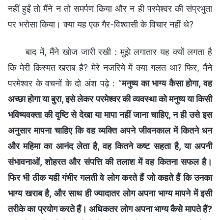
नहीं हुईं तो मैंने न तो समर्पण किया और न ही परमेश्वर की संप्रभुता
पर भरोसा किया। क्या यह एक गैर-विश्वासी के विचार नहीं थे?
बाद में, मैंने खोज जारी रखी : मुझे लगातार यह क्यों लगता है
कि मेरी किस्मत खराब है? मेरे नजरिये में क्या गलत था? फिर, मैंने
परमेश्वर के वचनों के दो अंश पढ़े : “
मनुष्य का भाग्य कैसा होगा, वह
अच्छा होगा या बुरा, इसे लेकर परमेश्वर की व्यवस्था को मनुष्य या किसी
भविष्यवक्ता की दृष्टि से देखा या मापा नहीं जाना चाहिए, न ही उसे इस
अनुसार मापना चाहिए कि वह व्यक्ति अपने जीवनकाल में कितने धन
और महिमा का आनंद लेता है, वह कितने कष्ट सहता है, या अपनी
संभावनाओं, शोहरत और संपत्ति की तलाश में वह कितना सफल है।
फिर भी ठीक यही गंभीर गलती वे लोग करते हैं जो कहते हैं कि उनका
भाग्य खराब है, और साथ ही ज्यादातर लोग अपना भाग्य मापने में इसी
तरीके का प्रयोग करते हैं। अधिकतर लोग अपना भाग्य कैसे मापते हैं?