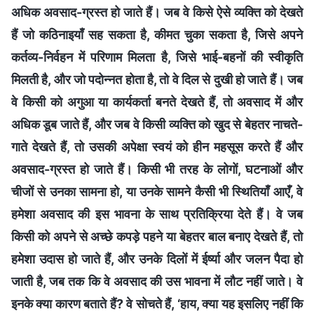
अधिक अवसाद-ग्रस्त हो जाते हैं। जब वे किसे ऐसे व्यक्ति को देखते
हैं जो कठिनाइयाँ सह सकता है, कीमत चुका सकता है, जिसे अपने
कर्तव्य-निर्वहन में परिणाम मिलता है, जिसे भाई-बहनों की स्वीकृति
मिलती है, और जो पदोन्नत होता है, तो वे दिल से दुखी हो जाते हैं। जब
वे किसी को अगुआ या कार्यकर्ता बनते देखते हैं, तो अवसाद में और
अधिक डूब जाते हैं, और जब वे किसी व्यक्ति को खुद से बेहतर नाचते-
गाते देखते हैं, तो उसकी अपेक्षा स्वयं को हीन महसूस करते हैं और
अवसाद-ग्रस्त हो जाते हैं। किसी भी तरह के लोगों, घटनाओं और
चीजों से उनका सामना हो, या उनके सामने कैसी भी स्थितियाँ आएँ, वे
हमेशा अवसाद की इस भावना के साथ प्रतिक्रिया देते हैं। वे जब
किसी को अपने से अच्छे कपड़े पहने या बेहतर बाल बनाए देखते हैं, तो
हमेशा उदास हो जाते हैं, और उनके दिलों में ईर्ष्या और जलन पैदा हो
जाती है, जब तक कि वे अवसाद की उस भावना में लौट नहीं जाते। वे
इनके क्या कारण बताते हैं? वे सोचते हैं, ‘हाय, क्या यह इसलिए नहीं कि