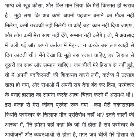
भाग्य को खूब कोसा, और फिर मान लिया कि मेरी किस्मत ही खराब
है। मुझे लगा कि अब कभी अपनी पहचान बनाने का मौका नहीं
मिलेगा, कभी तरक्की नहीं मिलेगी या कोई बड़ा काम नहीं दिया जाएगा,
और लोग कभी मेरा साथ नहीं देंगे, सम्मान नहीं करेंगे। तो, मैं अवसाद
में चली गई और अपने कर्तव्य में मेहनत न करके बस लापरवाही से
दिन काटती थी। मैंने देखा कि मुझे बस रुतबा चाहिए, हर लिहाज से
दूसरों का साथ और सम्मान चाहिए। जब चीजें मेरे हिसाब से नहीं हुईं,
तो मैं अपनी बदकिस्मती की शिकायत करने लगी, कर्तव्य में उत्साह
खत्म हो गया, और सभाओं में अपनी राय देना बंद कर दिया, परमेश्वर
के बनाए हालात का सामना करके आत्म-चिंतन करने में असमर्थ थी।
इस वजह से मेरा जीवन प्रवेश रुक गया। क्या मेरी नकारात्मक
स्थिति परमेश्वर के खिलाफ मौन प्रतिरोध नहीं था? इतने सालों की
आस्था में, मैंने हमेशा यही कहा कि जो भी होता है सब परमेश्वर के
आयोजनों और व्यवस्थाओं से होता है, मगर जब चीजें मेरे हिसाब से