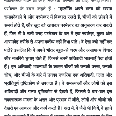
नकारात्मक भावनाओं के हानिकारक परिणामों की थोड़ी समझ मिली।
परमेश्वर के वचन कहते हैं : “
हालाँकि अपने भाग्य को खराब
समझनेवाले ये लोग परमेश्वर में विश्वास रखते हैं, चीजों को छोड़ने में
समर्थ होते हैं, और खुद को खपाकर परमेश्वर का अनुसरण कर सकते
हैं, फिर भी वे उसी तरह परमेश्वर के घर में एक स्वतंत्र, मुक्त और
आरामदेह तरीके से अपना कर्तव्य नहीं निभा पाते। वे ऐसा क्यों नहीं कर
पाते? इसलिए कि वे अपने भीतर बहुत-से चरम और असामान्य विचार
और नजरिये छुपाए होते हैं, जिनसे उनमें अतिवादी भावनाएँ पैदा होती
हैं। इन अतिवादी भावनाओं के कारण चीजों की उनकी परख, उनकी
सोच, और चीजों के बारे में उनका नजरिया एक अतिवादी, गलत और
भ्रांतिपूर्ण दृष्टिकोण से उपजता है। वे समस्याओं और लोगों को इस
अतिवादी और गलत दृष्टिकोण से देखते हैं, जिससे वे बार-बार इस
नकारात्मक भावना के असर और प्रभाव में जीते, लोगों और चीजों को
देखते एवं आचरण और कार्य करते हैं। अंत में, वे जैसे भी जियें, वे इतने