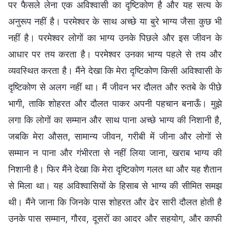
पर फैसले लेना एक अविश्वासी का दृष्टिकोण है और यह सत्य के
अनुरूप नहीं है। परमेश्वर के साथ अच्छे या बुरे भाग्य जैसा कुछ भी
नहीं है। परमेश्वर लोगों का भाग्य उनके पिछले और इस जीवन के
आधार पर तय करता है। परमेश्वर उनका भाग्य पहले से तय और
व्यवस्थित करता है। मैंने देखा कि मेरा दृष्टिकोण किसी अविश्वासी के
दृष्टिकोण से अलग नहीं था। मैं जीवन भर दौलत और रुतबे के पीछे
भागी, ताकि शोहरत और दौलत पाकर अपनी पहचान बनाऊँ। मुझे
लगा कि लोगों का सम्मान और साथ पाना अच्छे भाग्य की निशानी है,
जबकि मेरा औसत, सामान्य जीवन, गरीबी में जीना और लोगों से
सम्मान न पाना और गंभीरता से नहीं लिया जाना, खराब भाग्य की
निशानी है। फिर मैंने देखा कि मेरा दृष्टिकोण गलत था और यह शैतान
से मिला था। यह अविश्वासियों के हिसाब से भाग्य की सीमित समझ
थी। मैंने जाना कि जिनके पास शोहरत और ढेर सारी दौलत होती है
उनके पास सम्मान, गौरव, दूसरों का आदर और सहयोग, और काफी