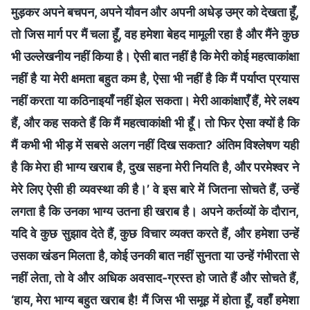
मुड़कर अपने बचपन, अपने यौवन और अपनी अधेड़ उम्र को देखता हूँ,
तो जिस मार्ग पर मैं चला हूँ, वह हमेशा बेहद मामूली रहा है और मैंने कुछ
भी उल्लेखनीय नहीं किया है। ऐसी बात नहीं है कि मेरी कोई महत्वाकांक्षा
नहीं है या मेरी क्षमता बहुत कम है, ऐसा भी नहीं है कि मैं पर्याप्त प्रयास
नहीं करता या कठिनाइयाँ नहीं झेल सकता। मेरी आकांक्षाएँ हैं, मेरे लक्ष्य
हैं, और कह सकते हैं कि मैं महत्वाकांक्षी भी हूँ। तो फिर ऐसा क्यों है कि
मैं कभी भी भीड़ में सबसे अलग नहीं दिख सकता? अंतिम विश्लेषण यही
है कि मेरा ही भाग्य खराब है, दुख सहना मेरी नियति है, और परमेश्वर ने
मेरे लिए ऐसी ही व्यवस्था की है।’ वे इस बारे में जितना सोचते हैं, उन्हें
लगता है कि उनका भाग्य उतना ही खराब है। अपने कर्तव्यों के दौरान,
यदि वे कुछ सुझाव देते हैं, कुछ विचार व्यक्त करते हैं, और हमेशा उन्हें
उसका खंडन मिलता है, कोई उनकी बात नहीं सुनता या उन्हें गंभीरता से
नहीं लेता, तो वे और अधिक अवसाद-ग्रस्त हो जाते हैं और सोचते हैं,
‘हाय, मेरा भाग्य बहुत खराब है! मैं जिस भी समूह में होता हूँ, वहाँ हमेशा