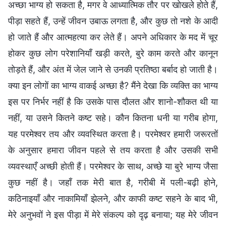
अच्छा भाग्य हो सकता है, मगर वे आध्यात्मिक तौर पर खोखले होते हैं,
पीड़ा सहते हैं, उन्हें जीवन उबाऊ लगता है, और कुछ तो नशे के आदी
हो जाते हैं और आत्महत्या कर लेते हैं। अपने अधिकार के मद में चूर
होकर कुछ लोग परेशानियाँ खड़ी करते, बुरे काम करते और कानून
तोड़ते हैं, और अंत में जेल जाने से उनकी प्रतिष्ठा बर्बाद हो जाती है।
क्या इन लोगों का भाग्य वाकई अच्छा है? मैंने देखा कि व्यक्ति का भाग्य
इस पर निर्भर नहीं है कि उसके पास दौलत और शानो-शौकत थी या
नहीं, या उसने कितने कष्ट सहे। कौन कितना धनी या गरीब होगा,
यह परमेश्वर तय और व्यवस्थित करता है। परमेश्वर हमारी जरूरतों
के अनुसार हमारा जीवन पहले से तय करता है और उसकी सभी
व्यवस्थाएँ अच्छी होती हैं। परमेश्वर के साथ, अच्छे या बुरे भाग्य जैसा
कुछ नहीं है। जहाँ तक मेरी बात है, गरीबी में पली-बढ़ी होने,
कठिनाइयाँ और नाकामियाँ झेलने, और काफी कष्ट सहने के बाद भी,
मेरे अनुभवों ने इस पीड़ा में मेरे संकल्प को दृढ़ बनाया; यह मेरे जीवन