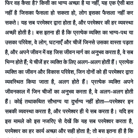
फिर वह कैसा है? किसी का भाग्य अच्छा है या नहीं, यह एक ऐसी बात
नहीं है जिसका फैसला हो सकता हो, लोग इसका फैसला नहीं कर
सकते। यह सब परमेश्वर द्वारा होता है, और परमेश्वर की हर व्यवस्था
अच्छी होती है। बस इतना ही है कि प्रत्येक व्यक्ति का भाग्य-पथ या
उसका परिवेश, वे लोग, घटनाएँ और चीजें जिनसे उसका वास्‍ता पड़ता
है, और अपने जीवन में वह जिस जीवन मार्ग का अनुभव करता है, वे सब
भिन्न होते हैं; ये चीजें हर व्यक्ति के लिए अलग-अलग होती हैं। प्रत्येक
व्यक्ति का जीवन और विकास परिवेश, जिन दोनों को ही परमेश्वर द्वारा
व्‍यवस्‍थ‍ित किया जाता है, अलग होते हैं। प्रत्येक व्यक्ति अपने
जीवनकाल में जिन चीजों का अनुभव करता है, वे अलग-अलग होती
हैं। कोई तथाकथित सौभाग्‍य या दुर्भाग्‍य नहीं होता—परमेश्वर इन
सबकी व्यवस्था करता है, और परमेश्वर ही ये सब करता है। यदि हम
इस मामले को इस नजरिए से देखें कि यह सब परमेश्वर करता है,
परमेश्वर का हर कार्य अच्छा और सही होता है; तो बस इतना ही है कि