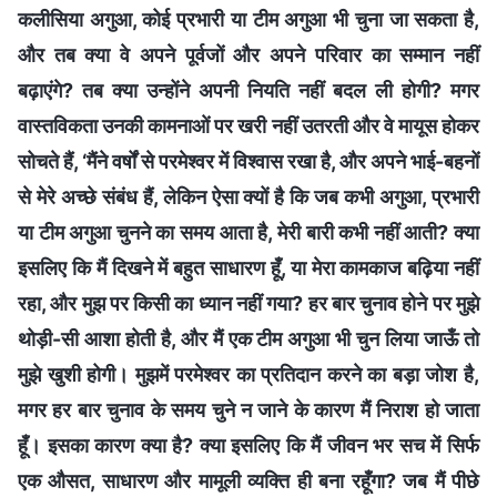
कलीसिया अगुआ, कोई प्रभारी या टीम अगुआ भी चुना जा सकता है,
और तब क्या वे अपने पूर्वजों और अपने परिवार का सम्मान नहीं
बढ़ाएंगे? तब क्या उन्होंने अपनी नियति नहीं बदल ली होगी? मगर
वास्तविकता उनकी कामनाओं पर खरी नहीं उतरती और वे मायूस होकर
सोचते हैं, ‘मैंने वर्षों से परमेश्वर में विश्वास रखा है, और अपने भाई-बहनों
से मेरे अच्छे संबंध हैं, लेकिन ऐसा क्यों है कि जब कभी अगुआ, प्रभारी
या टीम अगुआ चुनने का समय आता है, मेरी बारी कभी नहीं आती? क्या
इसलिए कि मैं दिखने में बहुत साधारण हूँ, या मेरा कामकाज बढ़िया नहीं
रहा, और मुझ पर किसी का ध्यान नहीं गया? हर बार चुनाव होने पर मुझे
थोड़ी-सी आशा होती है, और मैं एक टीम अगुआ भी चुन लिया जाऊँ तो
मुझे खुशी होगी। मुझमें परमेश्वर का प्रतिदान करने का बड़ा जोश है,
मगर हर बार चुनाव के समय चुने न जाने के कारण मैं निराश हो जाता
हूँ। इसका कारण क्या है? क्या इसलिए कि मैं जीवन भर सच में सिर्फ
एक औसत, साधारण और मामूली व्यक्ति ही बना रहूँगा? जब मैं पीछे