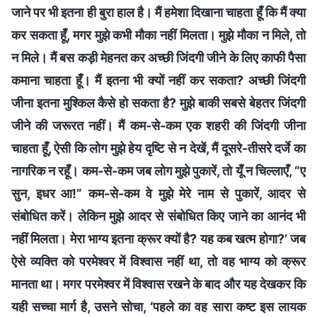
जाने पर भी इतना ही बुरा हाल है। मैं हमेशा दिखाना चाहता हूँ कि मैं क्या
कर सकता हूँ, मगर मुझे कभी मौका नहीं मिलता। मुझे मौका न मिले, तो
न मिले। मैं बस कड़ी मेहनत कर अच्छी जिंदगी जीने के लिए काफी पैसा
कमाना चाहता हूँ। मैं इतना भी क्यों नहीं कर सकता? अच्छी जिंदगी
जीना इतना मुश्किल कैसे हो सकता है? मुझे बाकी सबसे बेहतर जिंदगी
जीने की जरूरत नहीं। मैं कम-से-कम एक शहरी की जिंदगी जीना
चाहता हूँ, ऐसी कि लोग मुझे हेय दृष्टि से न देखें, मैं दूसरे-तीसरे दर्जे का
नागरिक न रहूँ। कम-से-कम जब लोग मुझे पुकारें, तो यूँ न चिल्लाएँ, “ए
सुन, इधर आ!” कम-से-कम वे मुझे मेरे नाम से पुकारें, आदर से
संबोधित करें। लेकिन मुझे आदर से संबोधित किए जाने का आनंद भी
नहीं मिलता। मेरा भाग्य इतना क्रूर क्यों है? यह कब खत्म होगा?’ जब
ऐसे व्यक्ति को परमेश्वर में विश्वास नहीं था, तो वह भाग्य को क्रूर
मानता था। मगर परमेश्वर में विश्वास रखने के बाद और यह देखकर कि
यही सच्चा मार्ग है, उसने सोचा, ‘पहले का वह सारा कष्ट इस लायक