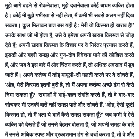
मुझे आगे बढ़ने से रोकनेवाला, मुझे दबानेवाला कोई अधम व्यक्ति होता
है। कोई भी मुझे गंभीरता से नहीं लेता, मैं कभी भी सबसे अलग नहीं दिख
सकता। कुल मिलाकर बात बस यही है : मेरी तो किस्मत ही खराब है!’
उनके साथ जो भी होता है, उसे वे हमेशा अपनी खराब किस्मत से जोड़
देते हैं; अपनी खराब किस्मत के विचार पर वे निरंतर प्रयास करते हैं,
इसकी और गहरी समझ और गुण-दोष विवेचना पाने की कोशिश करते
हैं, और जब वे इस बारे में और चिंतन करते हैं, तो अधिक अवसाद में डूब
जाते हैं। अपने कर्तव्य में कोई मामूली-सी गलती करने पर वे सोचते हैं,
‘ओह, मेरी किस्मत इतनी बुरी है, तो मैं अपना कर्तव्य अच्छे ढंग से कैसे
निभा सकता हूँ?’ सभाओं में भाई-बहन संगति करते हैं, तो वे बार-बार
सोचकर भी उनकी बातें नहीं समझ पाते और सोचते हैं, ‘ओह, ऐसी फूटी
किस्मत हो, तो मैं भला ये बातें कैसे समझ सकता हूँ?’ जब कभी वे ऐसे
व्यक्ति को देखते हैं जो उनसे बेहतर बोलता है, जो अपनी समझ के बारे
में उनसे अधिक स्पष्ट और प्रकाशमान ढंग से चर्चा करता है, तो वे और