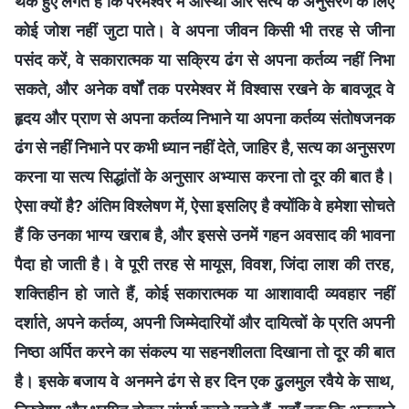
थके हुए लगते हैं कि परमेश्वर में आस्था और सत्य के अनुसरण के लिए
कोई जोश नहीं जुटा पाते। वे अपना जीवन किसी भी तरह से जीना
पसंद करें, वे सकारात्मक या सक्रिय ढंग से अपना कर्तव्य नहीं निभा
सकते, और अनेक वर्षों तक परमेश्वर में विश्वास रखने के बावजूद वे
हृदय और प्राण से अपना कर्तव्य निभाने या अपना कर्तव्य संतोषजनक
ढंग से नहीं निभाने पर कभी ध्यान नहीं देते, जाहिर है, सत्य का अनुसरण
करना या सत्य सिद्धांतों के अनुसार अभ्यास करना तो दूर की बात है।
ऐसा क्यों है? अंतिम विश्लेषण में, ऐसा इसलिए है क्योंकि वे हमेशा सोचते
हैं कि उनका भाग्य खराब है, और इससे उनमें गहन अवसाद की भावना
पैदा हो जाती है। वे पूरी तरह से मायूस, विवश, जिंदा लाश की तरह,
शक्तिहीन हो जाते हैं, कोई सकारात्मक या आशावादी व्यवहार नहीं
दर्शाते, अपने कर्तव्य, अपनी जिम्मेदारियों और दायित्वों के प्रति अपनी
निष्ठा अर्पित करने का संकल्प या सहनशीलता दिखाना तो दूर की बात
है। इसके बजाय वे अनमने ढंग से हर दिन एक ढुलमुल रवैये के साथ,