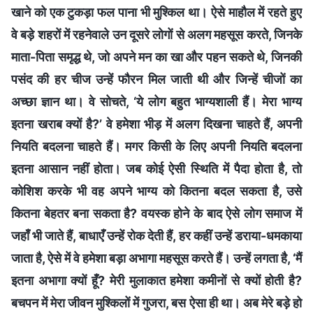
खाने को एक टुकड़ा फल पाना भी मुश्किल था। ऐसे माहौल में रहते हुए
वे बड़े शहरों में रहनेवाले उन दूसरे लोगों से अलग महसूस करते, जिनके
माता-पिता समृद्ध थे, जो अपने मन का खा और पहन सकते थे, जिनकी
पसंद की हर चीज उन्हें फौरन मिल जाती थी और जिन्हें चीजों का
अच्छा ज्ञान था। वे सोचते, ‘ये लोग बहुत भाग्यशाली हैं। मेरा भाग्य
इतना खराब क्यों है?’ वे हमेशा भीड़ में अलग दिखना चाहते हैं, अपनी
नियति बदलना चाहते हैं। मगर किसी के लिए अपनी नियति बदलना
इतना आसान नहीं होता। जब कोई ऐसी स्थिति में पैदा होता है, तो
कोशिश करके भी वह अपने भाग्य को कितना बदल सकता है, उसे
कितना बेहतर बना सकता है? वयस्क होने के बाद ऐसे लोग समाज में
जहाँ भी जाते हैं, बाधाएँ उन्हें रोक देती हैं, हर कहीं उन्हें डराया-धमकाया
जाता है, ऐसे में वे हमेशा बड़ा अभागा महसूस करते हैं। उन्हें लगता है, ‘मैं
इतना अभागा क्यों हूँ? मेरी मुलाकात हमेशा कमीनों से क्यों होती है?
बचपन में मेरा जीवन मुश्किलों में गुजरा, बस ऐसा ही था। अब मेरे बड़े हो