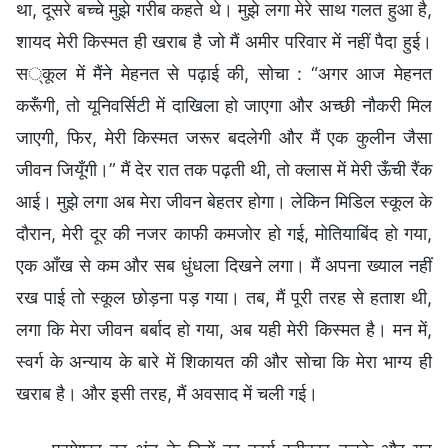
था, दूसरे बच्चे मुझे गरीब कहते थे। मुझे लगा मेरे साथ गलत हुआ है,
शायद मेरी किस्मत ही खराब है जो मैं अमीर परिवार में नहीं पैदा हुई।
स्कूल में मैंने मेहनत से पढ़ाई की, सोचा : “अगर आज मेहनत
करूँगी, तो यूनिवर्सिटी में दाखिला हो जाएगा और अच्छी नौकरी मिल
जाएगी, फिर, मेरी किस्मत जरूर बदलेगी और मैं एक कुलीन जैसा
जीवन जियूँगी।” मैं देर रात तक पढ़ती थी, तो क्लास में मेरी ऊँची रैंक
आई। मुझे लगा अब मेरा जीवन बेहतर होगा। लेकिन मिडिल स्कूल के
दौरान, मेरी दूर की नजर काफी कमजोर हो गई, मोतियाबिंद हो गया,
एक आँख से कम और सब धुंधला दिखने लगा। मैं अपना ख्याल नहीं
रख पाई तो स्कूल छोड़ना पड़ गया। तब, मैं पूरी तरह से हताश थी,
लगा कि मेरा जीवन बर्बाद हो गया, अब यही मेरी किस्मत है। मन में,
स्वर्ग के अन्याय के बारे में शिकायत की और सोचा कि मेरा भाग्य ही
खराब है। और इसी तरह, मैं अवसाद में चली गई।