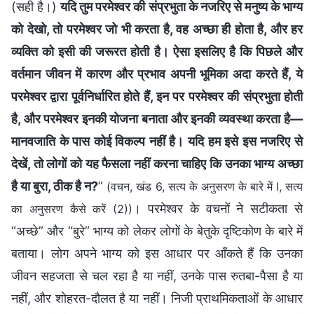
(सही है।)
यदि तुम परमेश्वर की संप्रभुता के नजरिए से मनुष्य के भाग्य
को देखो, तो परमेश्वर जो भी करता है, वह अच्छा ही होता है, और हर
व्यक्ति को इसी की जरूरत होती है। ऐसा इसलिए है कि पिछले और
वर्तमान जीवन में कारण और प्रभाव अपनी भूमिका अदा करते हैं, ये
परमेश्वर द्वारा पूर्वनिर्धारित होते हैं, इन पर परमेश्वर की संप्रभुता होती
है, और परमेश्वर इनकी योजना बनाता और इनकी व्यवस्था करता है—
मानवजाति के पास कोई विकल्प नहीं है। यदि हम इसे इस नजरिए से
देखें, तो लोगों को यह फैसला नहीं करना चाहिए कि उनका भाग्य अच्छा
है या बुरा, ठीक है न?
”
(वचन, खंड 6, सत्य के अनुसरण के बारे में I, सत्य
। परमेश्वर के वचनों ने सटीकता से
का अनुसरण कैसे करें (2))
“अच्छे” और “बुरे” भाग्य को लेकर लोगों के बेतुके दृष्टिकोण के बारे में
बताया। लोग अपने भाग्य को इस आधार पर आँकते हैं कि उनका
जीवन सहजता से चल रहा है या नहीं, उनके पास रुतबा-पैसा है या
नहीं, और शोहरत-दौलत है या नहीं। निजी प्राथमिकताओं के आधार