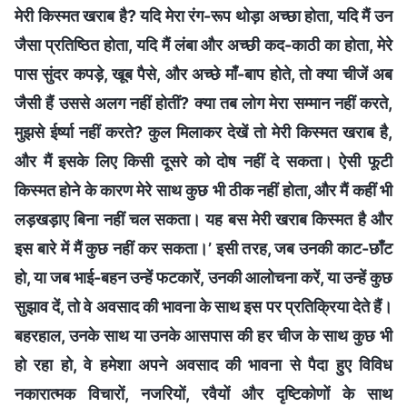
मेरी किस्मत खराब है? यदि मेरा रंग-रूप थोड़ा अच्छा होता, यदि मैं उन
जैसा प्रतिष्ठित होता, यदि मैं लंबा और अच्छी कद-काठी का होता, मेरे
पास सुंदर कपड़े, खूब पैसे, और अच्छे माँ-बाप होते, तो क्या चीजें अब
जैसी हैं उससे अलग नहीं होतीं? क्या तब लोग मेरा सम्मान नहीं करते,
मुझसे ईर्ष्या नहीं करते? कुल मिलाकर देखें तो मेरी किस्मत खराब है,
और मैं इसके लिए किसी दूसरे को दोष नहीं दे सकता। ऐसी फूटी
किस्मत होने के कारण मेरे साथ कुछ भी ठीक नहीं होता, और मैं कहीं भी
लड़खड़ाए बिना नहीं चल सकता। यह बस मेरी खराब किस्मत है और
इस बारे में मैं कुछ नहीं कर सकता।’ इसी तरह, जब उनकी काट-छाँट
हो, या जब भाई-बहन उन्हें फटकारें, उनकी आलोचना करें, या उन्हें कुछ
सुझाव दें, तो वे अवसाद की भावना के साथ इस पर प्रतिक्रिया देते हैं।
बहरहाल, उनके साथ या उनके आसपास की हर चीज के साथ कुछ भी
हो रहा हो, वे हमेशा अपने अवसाद की भावना से पैदा हुए विविध
नकारात्मक विचारों, नजरियों, रवैयों और दृष्टिकोणों के साथ