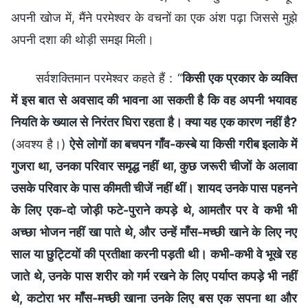
अपनी खोज में, मैंने परमेश्वर के वचनों का एक अंश पढ़ा जिससे मुझे
अपनी दशा की थोड़ी समझ मिली।
सर्वशक्तिमान परमेश्वर कहते हैं : “
किसी एक प्रकार के व्यक्ति
में इस बात से अवसाद की भावना आ सकती है कि वह अपनी भयावह
नियति के ख्याल से निरंतर घिरा रहता है। क्या यह एक कारण नहीं है?
(अवश्य है।)
ऐसे लोगों का बचपन गाँव-कस्बे या किसी गरीब इलाके में
गुजरा था, उनका परिवार समृद्ध नहीं था, कुछ जरूरी चीजों के अलावा
उसके परिवार के पास कीमती चीजें नहीं थीं। शायद उनके पास पहनने
के लिए एक-दो जोड़ी फटे-पुराने कपड़े थे, आमतौर पर वे कभी भी
अच्छा भोजन नहीं खा पाते थे, और उन्हें माँस-मच्छी खाने के लिए नए
साल या छुट्टियों की प्रतीक्षा करनी पड़ती थी। कभी-कभी वे भूखे रह
जाते थे, उनके पास शरीर को गर्म रखने के लिए पर्याप्त कपड़े भी नहीं
थे, कटोरा भर माँस-मच्छी खाना उनके लिए बस एक सपना था और