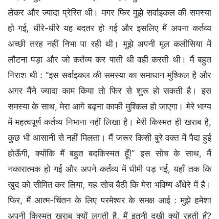
लेकर और ज्यादा प्रेरित थी। मगर फिर मुझे सर्वाइकल की समस्या
हो गई, धीरे-धीरे यह बदतर हो गई और इसलिए मैं अपना कर्तव्य
अच्छी तरह नहीं निभा पा रही थी। मुझे अपनी मूल कलीसिया में
लौटना पड़ा और जो कर्तव्य कर पाती थी वही करती थी। मैं बहुत
निराश थी : “इस सर्वाइकल की समस्या का समाधान मुश्किल है और
अगर मैंने ज्यादा काम किया तो फिर से शुरू हो सकती है। इस
समस्या के साथ, मेरा आगे बढ़ना काफी मुश्किल हो जाएगा। मेरे भाग्य
में महत्वपूर्ण कर्तव्य निभाना नहीं लिखा है। मेरी किस्मत ही खराब है,
कुछ भी आसानी से नहीं मिलता। मैं जरूर किसी बुरे वक्त में पैदा हुई
होऊँगी, क्योंकि मैं बहुत बदकिस्मत हूँ!” इस सोच के साथ, मैं
नकारात्मक हो गई और अपने कर्तव्य में धीमी पड़ गई, यहाँ तक कि
खुद को सीमित कर लिया, यह सोच बैठी कि मेरा भविष्य अँधेरे में है।
फिर, मैं आत्म-चिंतन के लिए परमेश्वर के समक्ष आई : मुझे हमेशा
अपनी किस्मत खराब क्यों लगती है, मैं इतनी दुखी क्यों रहती हूँ?