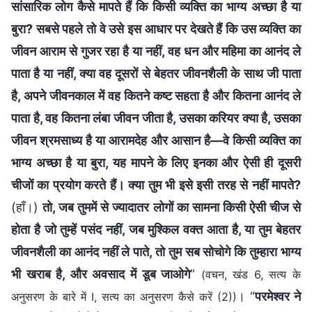
सांसारिक लोग कैसे मापते हैं कि किसी व्यक्ति का भाग्य अच्छा है या
बुरा? सबसे पहले तो वे उसे इस आधार पर देखते हैं कि उस व्यक्ति का
जीवन आराम से गुजर रहा है या नहीं, वह धन और मह‍िमा का आनंद ले
पाता है या नहीं, क्या वह दूसरों से बेहतर जीवनशैली के साथ जी पाता
है, अपने जीवनकाल में वह कितने कष्ट सहता है और कितना आनंद ले
पाता है, वह कितना लंबा जीवन जीता है, उसका करियर क्या है, उसका
जीवन श्रमसाध्य है या आरामदेह और आसान है—वे किसी व्यक्ति का
भाग्य अच्छा है या बुरा, यह मापने के लिए इनका और ऐसी ही दूसरी
चीजों का प्रयोग करते हैं। क्या तुम भी इसे इसी तरह से नहीं मापते?
(हाँ।)
तो, जब तुममें से ज्यादातर लोगों का सामना किसी ऐसी चीज से
होता है जो तुम्हें पसंद नहीं, जब मुश्किल वक्‍त आता है, या तुम बेहतर
जीवनशैली का आनंद नहीं ले पाते, तो तुम सब सोचोगे कि तुम्हारा भाग्य
भी खराब है, और अवसाद में डूब जाओगे
”
(वचन, खंड 6, सत्य के
। “
परमेश्वर ने
अनुसरण के बारे में I, सत्य का अनुसरण कैसे करें (2))