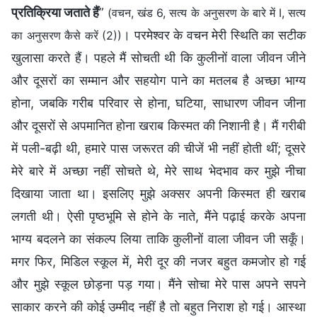
प्रतिक्रिया जताते हैं
”
(वचन, खंड 6, सत्य के अनुसरण के बारे में I, सत्य
। परमेश्वर के वचन मेरी स्थिति का सटीक
का अनुसरण कैसे करें (2))
खुलासा करते हैं। पहले मैं सोचती थी कि कुलीनों वाला जीवन जीने
और दूसरों का सम्मान और सहयोग पाने का मतलब है अच्छा भाग्य
होना, जबकि गरीब परिवार से होना, घटिया, साधारण जीवन जीना
और दूसरों से अपमानित होना खराब किस्मत की निशानी है। मैं गरीबी
में पली-बढ़ी थी, हमारे पास जरूरत की चीजें भी नहीं होती थीं; दूसरे
मेरे बारे में अच्छा नहीं सोचते थे, मेरे साथ भेदभाव कर मुझे नीचा
दिखाया जाता था। इसलिए मुझे अक्सर अपनी किस्मत ही खराब
लगती थी। ऐसी पृष्ठभूमि से होने के नाते, मैंने पढ़ाई करके अपना
भाग्य बदलने का संकल्प लिया ताकि कुलीनों वाला जीवन जी सकूँ।
मगर फिर, मिडिल स्कूल में, मेरी दूर की नजर बहुत कमजोर हो गई
और मुझे स्कूल छोड़ना पड़ गया। मैंने सोचा मेरे पास अपने सपने
साकार करने की कोई उम्मीद नहीं है तो बहुत निराश हो गई। आस्था