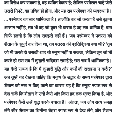
का विरोध कर सकता है, वह व्यक्ति बेकार है; लेकिन परमेश्वर चाहे जैसे
उससे निपटे, वह उचित ही होगा, और यह सब परमेश्वर की व्यवस्था है।
... परमेश्वर का सार धार्मिकता है। हालाँकि वह जो करता है उसे बूझना
आसान नहीं है, तब भी वह जो कुछ भी करता है वह सब धार्मिक है; बात
सिर्फ इतनी है कि लोग समझते नहीं हैं। जब परमेश्वर ने पतरस को
शैतान के सुपुर्द कर दिया था, तब पतरस की प्रतिक्रिया क्‍या थी? ‘तुम
जो भी करते हो उसकी थाह तो मनुष्‍य नहीं पा सकता, लेकिन तुम जो भी
करते हो उस सब में तुम्‍हारी सदिच्छा समाई है; उस सब में धार्मिकता है।
यह कैसे सम्‍भव है कि मैं तुम्‍हारी बुद्धि और कर्मों की सराहना न करूँ?’
अब तुम्हें यह देखना चाहिए कि मनुष्य के उद्धार के समय परमेश्वर द्वारा
शैतान को नष्ट न किए जाने का कारण यह है कि मनुष्य स्पष्ट रूप से
देख सकें कि शैतान ने उन्हें कैसे और किस हद तक भ्रष्ट किया है, और
परमेश्वर कैसे उन्हें शुद्ध करके बचाता है। अंततः, जब लोग सत्य समझ
लेंगे और शैतान का घिनौना चेहरा स्पष्ट रूप से देख लेंगे, और शैतान