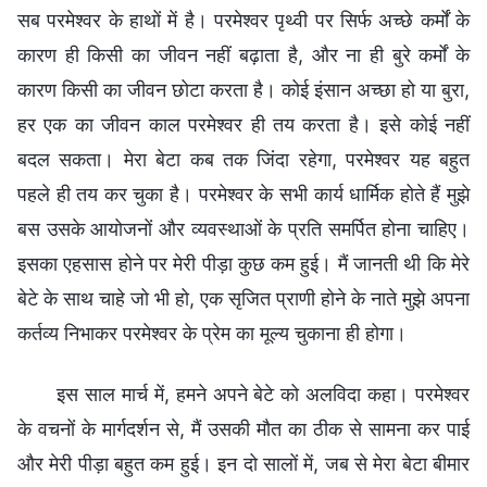
सब परमेश्वर के हाथों में है। परमेश्वर पृथ्वी पर सिर्फ अच्छे कर्मों के
कारण ही किसी का जीवन नहीं बढ़ाता है, और ना ही बुरे कर्मों के
कारण किसी का जीवन छोटा करता है। कोई इंसान अच्छा हो या बुरा,
हर एक का जीवन काल परमेश्वर ही तय करता है। इसे कोई नहीं
बदल सकता। मेरा बेटा कब तक जिंदा रहेगा, परमेश्वर यह बहुत
पहले ही तय कर चुका है। परमेश्वर के सभी कार्य धार्मिक होते हैं मुझे
बस उसके आयोजनों और व्यवस्थाओं के प्रति समर्पित होना चाहिए।
इसका एहसास होने पर मेरी पीड़ा कुछ कम हुई। मैं जानती थी कि मेरे
बेटे के साथ चाहे जो भी हो, एक सृजित प्राणी होने के नाते मुझे अपना
कर्तव्य निभाकर परमेश्वर के प्रेम का मूल्य चुकाना ही होगा।
इस साल मार्च में, हमने अपने बेटे को अलविदा कहा। परमेश्वर
के वचनों के मार्गदर्शन से, मैं उसकी मौत का ठीक से सामना कर पाई
और मेरी पीड़ा बहुत कम हुई। इन दो सालों में, जब से मेरा बेटा बीमार