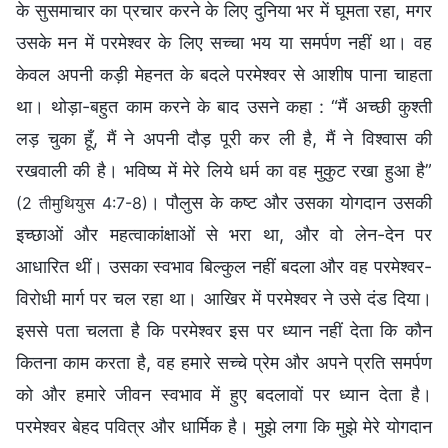
के सुसमाचार का प्रचार करने के लिए दुनिया भर में घूमता रहा, मगर
उसके मन में परमेश्वर के लिए सच्चा भय या समर्पण नहीं था। वह
केवल अपनी कड़ी मेहनत के बदले परमेश्वर से आशीष पाना चाहता
था। थोड़ा-बहुत काम करने के बाद उसने कहा : “मैं अच्छी कुश्ती
लड़ चुका हूँ, मैं ने अपनी दौड़ पूरी कर ली है, मैं ने विश्‍वास की
रखवाली की है। भविष्य में मेरे लिये धर्म का वह मुकुट रखा हुआ है”
। पौलुस के कष्ट और उसका योगदान उसकी
(2 तीमुथियुस 4:7-8)
इच्छाओं और महत्वाकांक्षाओं से भरा था, और वो लेन-देन पर
आधारित थीं। उसका स्वभाव बिल्कुल नहीं बदला और वह परमेश्वर-
विरोधी मार्ग पर चल रहा था। आखिर में परमेश्वर ने उसे दंड दिया।
इससे पता चलता है कि परमेश्वर इस पर ध्यान नहीं देता कि कौन
कितना काम करता है, वह हमारे सच्चे प्रेम और अपने प्रति समर्पण
को और हमारे जीवन स्वभाव में हुए बदलावों पर ध्यान देता है।
परमेश्वर बेहद पवित्र और धार्मिक है। मुझे लगा कि मुझे मेरे योगदान