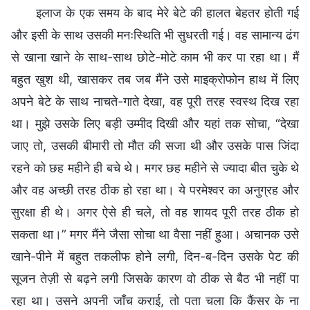
इलाज के एक समय के बाद मेरे बेटे की हालत बेहतर होती गई
और इसी के साथ उसकी मनःस्थिति भी सुधरती गई। वह सामान्य ढंग
से खाना खाने के साथ-साथ छोटे-मोटे काम भी कर पा रहा था। मैं
बहुत खुश थी, खासकर तब जब मैंने उसे माइक्रोफोन हाथ में लिए
अपने बेटे के साथ नाचते-गाते देखा, वह पूरी तरह स्वस्थ दिख रहा
था। मुझे उसके लिए बड़ी उम्मीद दिखी और यहां तक सोचा, “देखा
जाए तो, उसकी बीमारी तो मौत की सजा थी और उसके पास जिंदा
रहने को छह महीने ही बचे थे। मगर छह महीने से ज्यादा बीत चुके थे
और वह अच्छी तरह ठीक हो रहा था। ये परमेश्वर का अनुग्रह और
सुरक्षा ही थे। अगर ऐसे ही चले, तो वह शायद पूरी तरह ठीक हो
सकता था।” मगर मैंने जैसा सोचा था वैसा नहीं हुआ। अचानक उसे
खाने-पीने में बहुत तकलीफ होने लगी, दिन-ब-दिन उसके पेट की
सूजन तेज़ी से बढ़ने लगी जिसके कारण वो ठीक से बैठ भी नहीं पा
रहा था। उसने अपनी जाँच कराई, तो पता चला कि कैंसर के ना