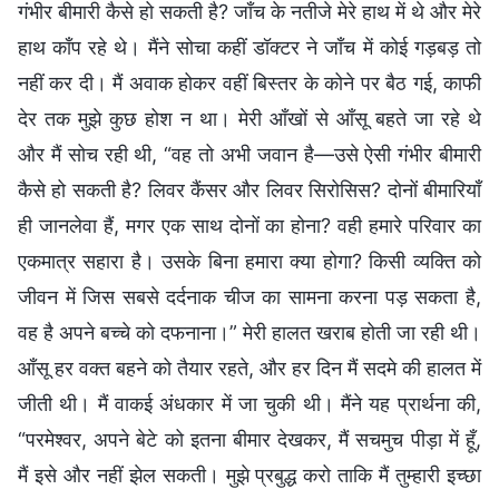
गंभीर बीमारी कैसे हो सकती है? जाँच के नतीजे मेरे हाथ में थे और मेरे
हाथ काँप रहे थे। मैंने सोचा कहीं डॉक्टर ने जाँच में कोई गड़बड़ तो
नहीं कर दी। मैं अवाक होकर वहीं बिस्तर के कोने पर बैठ गई, काफी
देर तक मुझे कुछ होश न था। मेरी आँखों से आँसू बहते जा रहे थे
और मैं सोच रही थी, “वह तो अभी जवान है—उसे ऐसी गंभीर बीमारी
कैसे हो सकती है? लिवर कैंसर और लिवर सिरोसिस? दोनों बीमारियाँ
ही जानलेवा हैं, मगर एक साथ दोनों का होना? वही हमारे परिवार का
एकमात्र सहारा है। उसके बिना हमारा क्या होगा? किसी व्यक्ति को
जीवन में जिस सबसे दर्दनाक चीज का सामना करना पड़ सकता है,
वह है अपने बच्चे को दफनाना।” मेरी हालत खराब होती जा रही थी।
आँसू हर वक्त बहने को तैयार रहते, और हर दिन मैं सदमे की हालत में
जीती थी। मैं वाकई अंधकार में जा चुकी थी। मैंने यह प्रार्थना की,
“परमेश्वर, अपने बेटे को इतना बीमार देखकर, मैं सचमुच पीड़ा में हूँ,
मैं इसे और नहीं झेल सकती। मुझे प्रबुद्ध करो ताकि मैं तुम्हारी इच्छा