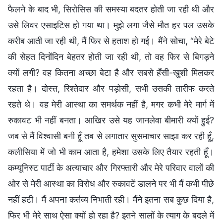
फैलने के बाद भी, सिरोसिस की समस्या बदतर होती जा रही थी और
उसे लिवर एसाइटिस हो गया था। मुझे लगा जैसे मौत हर पल उसके
करीब आती जा रही थी, मैं फिर से हताश हो गई। मैंने सोचा, “मेरे बेटे
की सेहत दिनोंदिन बेहतर होती जा रही थी, तो वह फिर से बिगड़ने
क्यों लगी? वह कितना अच्छा बेटा है और सबसे हँसी-खुशी मिलकर
रहता है। दोस्त, रिश्तेदार और पड़ोसी, सभी उसकी तारीफ करते
रहते थे। वह मेरी आस्था का समर्थक नहीं है, मगर कभी मेरे मार्ग में
रुकावट भी नहीं बनता। आखिर उसे यह जानलेवा बीमारी क्यों हुई?
जब से मैं विश्वासी बनी हूँ तब से लगातार सुसमाचार साझा कर रही हूँ,
कलीसिया में जो भी काम आता है, हमेशा उसके लिए तैयार रहती हूँ।
कम्यूनिस्ट पार्टी के अत्याचार और गिरफ्तारी और मेरे परिवार वालों की
ओर से मेरी आस्था का विरोध और रुकावटें डालने पर भी मैं कभी पीछे
नहीं हटी। मैं अपना कर्तव्य निभाती रही। मैंने इतना सब कुछ दिया है,
फिर भी मेरे साथ ऐसा क्यों हो रहा है? इतने सालों के त्याग के बदले में