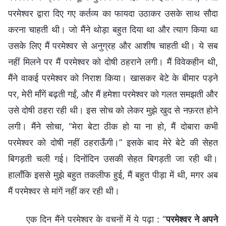
परमेश्वर द्वारा दिए गए कर्तव्य का फायदा उठाकर उसके साथ सौदा
करना चाहती थी। जो मैंने थोड़ा बहुत दिया था और त्याग किया था
उसके लिए मैं परमेश्वर से अनुग्रह और आशीष चाहती थी। ये सब
नहीं मिलने पर मैं परमेश्वर को दोषी ठहराने लगी। मैं विवेकहीन थी,
मैंने वाकई परमेश्वर को निराश किया। खासकर बेटे के बीमार पड़ने
पर, मेरी माँगें बढ़ती गईं, और मैं हमेशा परमेश्वर को गलत समझती और
उसे दोषी ठहरा रही थी। इस सोच को लेकर मुझे खुद से नफ़रत होने
लगी। मैंने सोचा, “मेरा बेटा ठीक हो या ना हो, मैं दोबारा कभी
परमेश्वर को दोषी नहीं ठहराऊँगी।” इसके बाद मेरे बेटे की सेहत
बिगड़ती चली गई। दिनोंदिन उसकी सेहत बिगड़ती जा रही थी।
हालाँकि इससे मुझे बहुत तकलीफ हुई, मैं बहुत पीड़ा में थी, मगर अब
मैं परमेश्वर से मांगें नहीं कर रही थी।
एक दिन मैंने परमेश्वर के वचनों में ये पढ़ा : “
परमेश्वर ने अपने