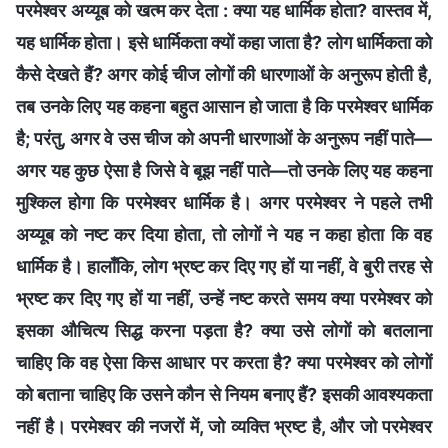
परमेश्वर अय्यूब को खत्‍म कर देता : क्या यह धार्मिक होता? वास्तव में,
यह धार्मिक होता। इसे धार्मिकता क्‍यों कहा जाता है? लोग धार्मिकता को
कैसे देखते हैं? अगर कोई चीज लोगों की धारणाओं के अनुरूप होती है,
तब उनके लिए यह कहना बहुत आसान हो जाता है कि परमेश्वर धार्मिक
है; परंतु, अगर वे उस चीज को अपनी धारणाओं के अनुरूप नहीं पाते—
अगर यह कुछ ऐसा है जिसे वे बूझ नहीं पाते—तो उनके लिए यह कहना
मुश्किल होगा कि परमेश्वर धार्मिक है। अगर परमेश्वर ने पहले तभी
अय्यूब को नष्‍ट कर दिया होता, तो लोगों ने यह न कहा होता कि वह
धार्मिक है। हालाँकि, लोग भ्रष्‍ट कर दिए गए हों या नहीं, वे बुरी तरह से
भ्रष्‍ट कर दिए गए हों या नहीं, उन्हें नष्ट करते समय क्या परमेश्वर को
इसका औचित्य सिद्ध करना पड़ता है? क्‍या उसे लोगों को बतलाना
चाहिए कि वह ऐसा किस आधार पर करता है? क्या परमेश्वर को लोगों
को बताना चाहिए कि उसने कौन से नियम बनाए हैं? इसकी आवश्यकता
नहीं है। परमेश्वर की नजरों में, जो व्यक्ति भ्रष्‍ट है, और जो परमेश्वर