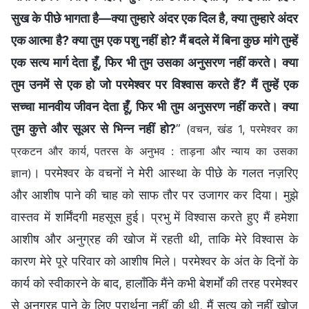
सुख के पीछे भागता है—क्या तुम्‍हारे अंदर एक दिल है, क्या तुम्‍हारे अंदर
एक आत्मा है? क्या तुम एक पशु नहीं हो? मैं बदले में बिना कुछ मांगे तुम्‍हें
एक सत्य मार्ग देता हूँ, फिर भी तुम उसका अनुसरण नहीं करते। क्या
तुम उनमें से एक हो जो परमेश्वर पर विश्वास करते हैं? मैं तुम्‍हें एक
सच्चा मानवीय जीवन देता हूँ, फिर भी तुम अनुसरण नहीं करते। क्या
तुम कुत्ते और सूअर से भिन्न नहीं हो?
”
(वचन, खंड 1, परमेश्वर का
प्रकटन और कार्य, पतरस के अनुभव : ताड़ना और न्याय का उसका
। परमेश्वर के वचनों ने मेरी आस्था के पीछे के गलत नज़रिए
ज्ञान)
और आशीष पाने की चाह को साफ तौर पर उजागर कर दिया। मुझे
वास्तव में शर्मिंदगी महसूस हुई। प्रभु में विश्वास करते हुए मैं हमेशा
आशीष और अनुग्रह की खोज में रहती थी, ताकि मेरे विश्वास के
कारण मेरे पूरे परिवार को आशीष मिले। परमेश्वर के अंत के दिनों के
कार्य को स्वीकारने के बाद, हालाँकि मैंने कभी बेशर्मों की तरह परमेश्वर
से अनुग्रह पाने के लिए प्रार्थना नहीं की थी, मैं सत्य को नहीं खोज