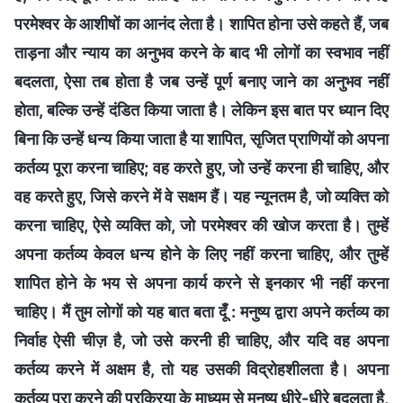
परमेश्वर के आशीषों का आनंद लेता है। शापित होना उसे कहते हैं, जब
ताड़ना और न्याय का अनुभव करने के बाद भी लोगों का स्वभाव नहीं
बदलता, ऐसा तब होता है जब उन्हें पूर्ण बनाए जाने का अनुभव नहीं
होता, बल्कि उन्हें दंडित किया जाता है। लेकिन इस बात पर ध्यान दिए
बिना कि उन्हें धन्य किया जाता है या शापित, सृजित प्राणियों को अपना
कर्तव्य पूरा करना चाहिए; वह करते हुए, जो उन्हें करना ही चाहिए, और
वह करते हुए, जिसे करने में वे सक्षम हैं। यह न्यूनतम है, जो व्यक्ति को
करना चाहिए, ऐसे व्यक्ति को, जो परमेश्वर की खोज करता है। तुम्हें
अपना कर्तव्य केवल धन्य होने के लिए नहीं करना चाहिए, और तुम्हें
शापित होने के भय से अपना कार्य करने से इनकार भी नहीं करना
चाहिए। मैं तुम लोगों को यह बात बता दूँ : मनुष्य द्वारा अपने कर्तव्य का
निर्वाह ऐसी चीज़ है, जो उसे करनी ही चाहिए, और यदि वह अपना
कर्तव्य करने में अक्षम है, तो यह उसकी विद्रोहशीलता है। अपना
कर्तव्य पूरा करने की प्रक्रिया के माध्यम से मनुष्य धीरे-धीरे बदलता है,