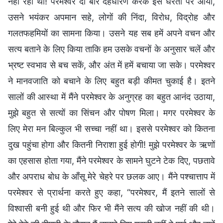
नहीं रही थी! परमेश्वर दो बार देहधारण करके इस धरती पर आया,
उसने भयंकर अपमान सहे, लोगों की निंदा, विरोध, विद्रोह और
गलतफहमियों का सामना किया। उसने यह सब हमें अपने वचन और
सत्य बताने के लिए किया ताकि हम उसके वचनों के अनुसार चलें और
भ्रष्ट स्वभाव से बच सकें, और अंत में हमें बचाया जा सके। परमेश्वर
ने मानवजाति को बचाने के लिए बहुत बड़ी कीमत चुकाई है। इतने
सालों की आस्था में मैंने परमेश्वर के अनुग्रह का बहुत आनंद उठाया,
मुझे बहुत से सत्यों का सिंचन और पोषण मिला। मगर परमेश्वर के
लिए मेरा मन बिल्कुल भी सच्चा नहीं था। इससे परमेश्वर को कितना
दुख पहुंचा होगा और कितनी निराशा हुई होगी! मुझे परमेश्वर के ऋणों
का एहसास होता गया, मैंने परमेश्वर के सामने घुटने टेक दिए, पछतावे
और अपराध बोध के आँसू मेरे चेहरे पर छलक आए। मैंने पश्चात्ताप में
परमेश्वर से प्रार्थना करते हुए कहा, “परमेश्वर, मैं इतने सालों से
विश्वासी बनी हुई थी और फिर भी मैंने सत्य की खोज नहीं की थी।