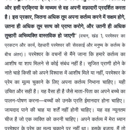
और इसी प्रक्रिया के माध्यम से वह अपनी वफ़ादारी प्रदर्शित करता
है। इस प्रकार, जितना अधिक तुम अपना कर्तव्य करने में सक्षम होगे,
उतना ही अधिक तुम सत्य को प्राप्त करोगे, और उतनी ही अधिक
तुम्हारी अभिव्यक्ति वास्तविक हो जाएगी
”
(वचन, खंड 1, परमेश्वर का
प्रकटन और कार्य, देहधारी परमेश्वर की सेवकाई और मनुष्य के कर्तव्य के
। परमेश्वर के वचनों से मैंने जाना कि हमारे कर्तव्य का
बीच अंतर)
आशीष या शाप मिलने से कोई संबंध नहीं है। सृजित प्राणी होने के
नाते चाहे किसी को अपने विश्वास में आशीष मिले या नहीं, परमेश्वर के
प्रेम का मूल्य चुकाने के लिए अपना कर्तव्य निभाना चाहिए। यही
उचित और सही है। यह वैसा ही है जैसे माता-पिता का अपने बच्चे का
पालन-पोषण करना—बच्चों को उनके प्रति ईमानदार होना चाहिए।
जायदाद पाने की चाह या शर्तें नहीं होनी चाहिए। यह वह न्यूनतम
चीज है जो एक व्यक्ति को करनी चाहिए। अपने कर्तव्य में मेरा ध्यान
परमेश्वर के प्रेम का मूल्य चुकाने पर नहीं था। इसके बजाय, मैं तो