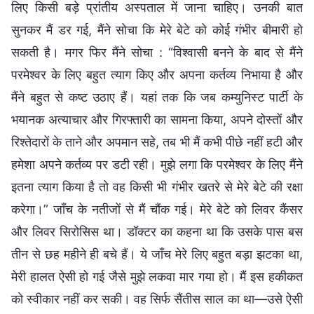
लिए किसी बड़े प्रांतीय अस्पताल में जाना चाहिए। उनकी बात
सुनकर मैं डर गई, मैंने सोचा कि मेरे बेटे को कोई गंभीर बीमारी हो
सकती है। मगर फिर मैंने सोचा : “विश्वासी बनने के बाद से मैंने
परमेश्वर के लिए बहुत त्याग किए और अपना कर्तव्य निभाया है और
मैंने बहुत से कष्ट उठाए हैं। यहां तक कि जब कम्युनिस्ट पार्टी के
भयानक अत्याचार और गिरफ्तारी का सामना किया, अपने दोस्तों और
रिश्तेदारों के ताने और अपमान सहे, तब भी मैं कभी पीछे नहीं हटी और
हमेशा अपने कर्तव्य पर डटी रही। मुझे लगा कि परमेश्वर के लिए मैंने
इतना त्याग किया है तो वह किसी भी गंभीर खतरे से मेरे बेटे की रक्षा
करेगा।” जाँच के नतीजों से मैं चौंक गई। मेरे बेटे को लिवर कैंसर
और लिवर सिरोसिस था। डॉक्टर का कहना था कि उसके पास बस
तीन से छह महीने ही बचे हैं। ये जाँच मेरे लिए बहुत बड़ा झटका था,
मेरी हालत ऐसी हो गई जैसे मुझे लकवा मार गया हो। मैं इस हकीकत
को स्वीकार नहीं कर सकी। वह सिर्फ सैंतीस साल का था—उसे ऐसी