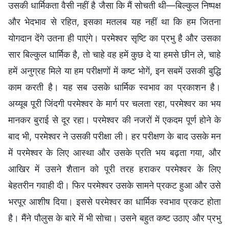
उसकी धार्मिकता वैसी नहीं है जैसा कि मैं सोचती थी—बिल्कुल निष्पक्ष
और भेदभाव से रहित, इसका मतलब यह नहीं था कि हम जितना
योगदान देंगे उतना ही पाएंगे। परमेश्वर सृष्टि का प्रभु है और उसका
सार बिल्कुल धार्मिक है, तो चाहे वह हमें कुछ दे या हमसे छीन ले, चाहे
हमें अनुग्रह मिले या हम परीक्षणों में कष्ट भोगें, इन सबमें उसकी बुद्धि
काम करती है। यह सब उसके धार्मिक स्वभाव का प्रकाशन है।
अय्यूब पूरी जिंदगी परमेश्वर के मार्ग पर चलता रहा, परमेश्वर का भय
मानकर बुराई से दूर रहा। परमेश्वर की नजरों में एकदम पूर्ण होने के
बाद भी, परमेश्वर ने उसकी परीक्षा ली। हर परीक्षण के बाद उसके मन
में परमेश्वर के लिए आस्था और उसके प्रति भय बढ़ता गया, और
आखिर में उसने शैतान को पूरी तरह हराकर परमेश्वर के लिए
बेहतरीन गवाही दी। फिर परमेश्वर उसके सामने प्रकट हुआ और उसे
भरपूर आशीष दिया। इससे परमेश्वर का धार्मिक स्वभाव प्रकट होता
है। मैंने पौलुस के बारे में भी सोचा। उसने बहुत कष्ट उठाए और प्रभु