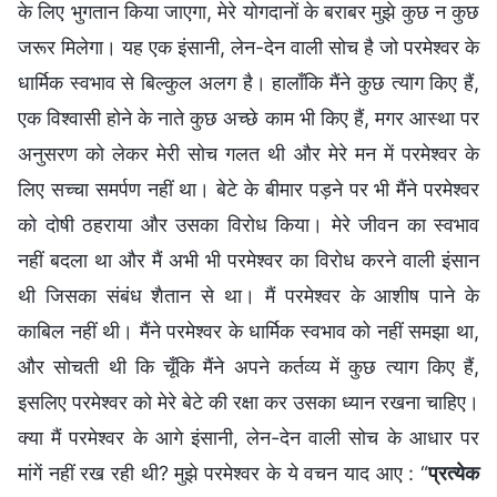
के लिए भुगतान किया जाएगा, मेरे योगदानों के बराबर मुझे कुछ न कुछ
जरूर मिलेगा। यह एक इंसानी, लेन-देन वाली सोच है जो परमेश्वर के
धार्मिक स्वभाव से बिल्कुल अलग है। हालाँकि मैंने कुछ त्याग किए हैं,
एक विश्वासी होने के नाते कुछ अच्छे काम भी किए हैं, मगर आस्था पर
अनुसरण को लेकर मेरी सोच गलत थी और मेरे मन में परमेश्वर के
लिए सच्चा समर्पण नहीं था। बेटे के बीमार पड़ने पर भी मैंने परमेश्वर
को दोषी ठहराया और उसका विरोध किया। मेरे जीवन का स्वभाव
नहीं बदला था और मैं अभी भी परमेश्वर का विरोध करने वाली इंसान
थी जिसका संबंध शैतान से था। मैं परमेश्वर के आशीष पाने के
काबिल नहीं थी। मैंने परमेश्वर के धार्मिक स्वभाव को नहीं समझा था,
और सोचती थी कि चूँकि मैंने अपने कर्तव्य में कुछ त्याग किए हैं,
इसलिए परमेश्वर को मेरे बेटे की रक्षा कर उसका ध्यान रखना चाहिए।
क्या मैं परमेश्वर के आगे इंसानी, लेन-देन वाली सोच के आधार पर
मांगें नहीं रख रही थी? मुझे परमेश्वर के ये वचन याद आए : “
प्रत्येक