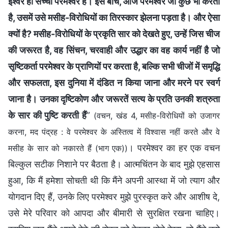
ईश्वर ही सच्चा परमेश्वर है। इस बीच, आज परमेश्वर जो कुछ भी करता
है, उसमें उसे मसीह-विरोधियों का तिरस्कार झेलना पड़ता है। और ऐसा
क्यों है? मसीह-विरोधियों के प्रकृति सार को देखते हुए, उन्हें जिस चीज
की जरूरत है, वह सिंचन, चरवाही और उद्धार का वह कार्य नहीं है जो
सृष्टिकर्ता परमेश्वर के प्राणियों पर करता है, बल्कि सभी चीजों में समृद्धि
और सफलता, इस दुनिया में दंडित न किया जाना और मरने पर स्वर्ग
जाना है। उनका दृष्टिकोण और जरूरतें सत्य के प्रति उनकी शत्रुता
के सार की पुष्टि करती हैं
”
(वचन, खंड 4, मसीह-विरोधियों को उजागर
करना, मद पंद्रह : वे परमेश्वर के अस्तित्व में विश्वास नहीं करते और वे
। परमेश्वर का हर एक वचन
मसीह के सार को नकारते हैं (भाग एक))
बिल्कुल सटीक निशाने पर बैठता है। आत्मचिंतन के बाद मुझे एहसास
हुआ, कि मैं हमेशा सोचती थी कि मैंने अपनी आस्था में जो त्याग और
योगदान दिए हैं, उनके लिए परमेश्वर मुझे पुरस्कृत करे और आशीष दे,
उसे मेरे परिवार को आपदा और बीमारी से सुरक्षित रखना चाहिए।