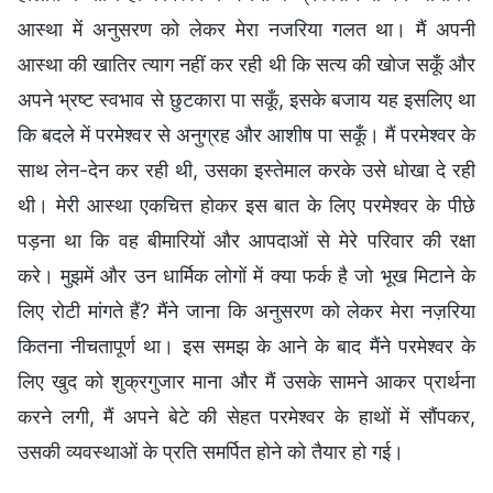
आस्था में अनुसरण को लेकर मेरा नजरिया गलत था। मैं अपनी
आस्था की खातिर त्याग नहीं कर रही थी कि सत्य की खोज सकूँ और
अपने भ्रष्ट स्वभाव से छुटकारा पा सकूँ, इसके बजाय यह इसलिए था
कि बदले में परमेश्वर से अनुग्रह और आशीष पा सकूँ। मैं परमेश्वर के
साथ लेन-देन कर रही थी, उसका इस्तेमाल करके उसे धोखा दे रही
थी। मेरी आस्था एकचित्त होकर इस बात के लिए परमेश्वर के पीछे
पड़ना था कि वह बीमारियों और आपदाओं से मेरे परिवार की रक्षा
करे। मुझमें और उन धार्मिक लोगों में क्या फर्क है जो भूख मिटाने के
लिए रोटी मांगते हैं? मैंने जाना कि अनुसरण को लेकर मेरा नज़रिया
कितना नीचतापूर्ण था। इस समझ के आने के बाद मैंने परमेश्वर के
लिए खुद को शुक्रगुजार माना और मैं उसके सामने आकर प्रार्थना
करने लगी, मैं अपने बेटे की सेहत परमेश्वर के हाथों में सौंपकर,
उसकी व्यवस्थाओं के प्रति समर्पित होने को तैयार हो गई।