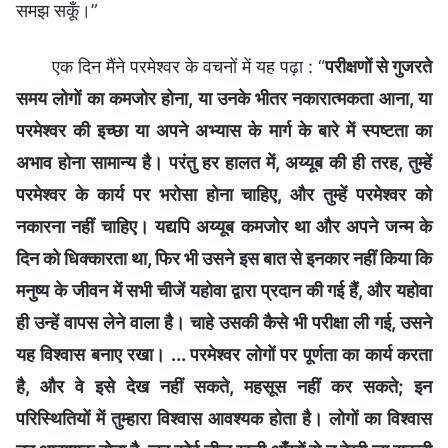
समझ सकूँ।”
एक दिन मैंने परमेश्वर के वचनों में यह पढ़ा : “
परीक्षणों से गुजरते
समय लोगों का कमजोर होना, या उनके भीतर नकारात्मकता आना, या
परमेश्वर की इच्छा या अपने अभ्यास के मार्ग के बारे में स्पष्टता का
अभाव होना सामान्य है। परंतु हर हालत में, अय्यूब की ही तरह, तुम्हें
परमेश्वर के कार्य पर भरोसा होना चाहिए, और तुम्हें परमेश्वर को
नकारना नहीं चाहिए। यद्यपि अय्यूब कमजोर था और अपने जन्म के
दिन को धिक्कारता था, फिर भी उसने इस बात से इनकार नहीं किया कि
मनुष्य के जीवन में सभी चीजें यहोवा द्वारा प्रदान की गई हैं, और यहोवा
ही उन्हें वापस लेने वाला है। चाहे उसकी कैसे भी परीक्षा ली गई, उसने
यह विश्वास बनाए रखा। ... परमेश्वर लोगों पर पूर्णता का कार्य करता
है, और वे इसे देख नहीं सकते, महसूस नहीं कर सकते; इन
परिस्थितियों में तुम्हारा विश्वास आवश्यक होता है। लोगों का विश्वास