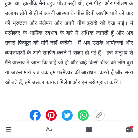
हुआ था, हालाँकि मैंने बहुत पीड़ा सही थी, इस पीड़ा और परीक्षण के
उजागर होने से ही मैं अपनी आस्था के पीछे छिपी आशीष पाने की चाह
की भ्रष्टता और मैलेपन और अपने नीच इरादों को देख पाई। मैं
परमेश्वर के धार्मिक स्वभाव के बारे में अधिक जानती हूँ और अब
उससे फिजूल की मांगें नहीं करूँगी। मैं अब उसके आयोजनों और
व्यवस्थाओं के आगे समर्पण करने में सक्षम हो गई हूँ। इस अनुभव से
मैंने वास्तव में जाना कि चाहे जो हो और चाहे किसी चीज को लोग बुरा
या अच्छा मानें जब तक हम परमेश्वर की आराधना करते हैं और सत्य
खोजते हैं, हमें उसका फायदा मिलेगा और हम उसे प्राप्त करेंगे।