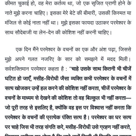
कीमत चुकाई हो, वह मेरा कर्तव्य था, जो एक सृजित प्राणी होने के
नाते मुझे करना चाहिए। इसका मेरे बेटे की बीमारी, उसकी किस्मत या
मंजिल से कोई नाता नहीं था। मुझे इसका फायदा उठाकर परमेश्वर के
साथ सौदेबाजी या लेन-देन की कोशिश नहीं करनी चाहिए।
एक दिन मैंने परमेश्वर के वचनों का एक और अंश पढ़ा, जिससे
मुझे अपने गलत नजरिए के सार को समझने में मदद मिली।
सर्वशक्तिमान परमेश्वर कहता है : “
चाहे उसके साथ कितनी भी चीजें
घटित हो जाएँ, मसीह-विरोधी जैसा व्यक्ति कभी परमेश्वर के वचनों में
सत्य खोजकर उन्हें हल करने की कोशिश नहीं करता, चीजें परमेश्वर के
वचनों के माध्यम से देखने की कोशिश तो वह बिल्कुल भी नहीं करता—
जो पूरी तरह से इसलिए है, क्योंकि वह इस पर विश्वास नहीं करता कि
परमेश्वर के वचनों की प्रत्येक पंक्ति सत्य है। परमेश्वर का घर सत्य
पर चाहे जिस भी तरह संगति करे, मसीह-विरोधी उसे ग्रहण नहीं करते,