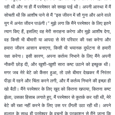
रही थी और ना ही मैं परमेश्वर को समझ पाई थी। अपनी आस्था में मैं
सोचती थी कि आशीष पाने से मैं “इस जीवन में सौ गुना और आने वाले
युग में अनंत जीवन पाऊंगी।” मुझे लगा कि मैंने परमेश्वर के लिए इतने
त्याग किए हैं, इसलिए वह मेरी सराहना करेगा और मुझे आशीष देगा,
वह किसी भी बीमारी या आपदा से मेरे परिवार की रक्षा करेगा और
हमारा जीवन आसान बनाएगा, किसी भी भयानक दुर्घटना से हमारी
रक्षा करेगा। इसी कारण, अपना कर्तव्य निभाने के लिए मैंने अपनी
नौकरी छोड़ दी, और खुशी-खुशी सारा कष्ट उठाने को इच्छुक थी।
मगर जब मेरे बेटे को कैंसर हुआ, तो उसे बीमार देखकर मैं निरंतर
पीड़ा में रहने और चिंता करने लगी, और मैं कर्तव्य निभाने की इच्छा ही
खो बैठी। मैंने परमेश्वर के लिए खुद को कितना खपाया, कितना कष्ट
झेला, उसका हिसाब लगाते हुए, मैं परमेश्वर से कुतर्क कर रही थी, मेरे
बेटे की रक्षा नहीं करने के लिए उस पर उँगली उठा रही थी। अपने
हालात के साथ ही परमेश्वर के वचनों के प्रकाशन से मैंने जाना कि