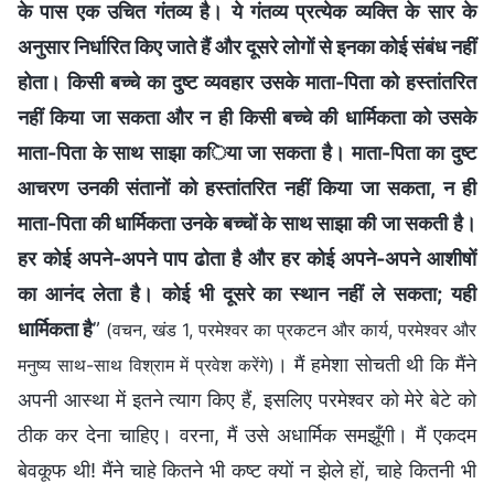
के पास एक उचित गंतव्य है। ये गंतव्य प्रत्येक व्यक्ति के सार के
अनुसार निर्धारित किए जाते हैं और दूसरे लोगों से इनका कोई संबंध नहीं
होता। किसी बच्चे का दुष्ट व्यवहार उसके माता-पिता को हस्तांतरित
नहीं किया जा सकता और न ही किसी बच्चे की धार्मिकता को उसके
माता-पिता के साथ साझा किया जा सकता है। माता-पिता का दुष्ट
आचरण उनकी संतानों को हस्तांतरित नहीं किया जा सकता, न ही
माता-पिता की धार्मिकता उनके बच्चों के साथ साझा की जा सकती है।
हर कोई अपने-अपने पाप ढोता है और हर कोई अपने-अपने आशीषों
का आनंद लेता है। कोई भी दूसरे का स्थान नहीं ले सकता; यही
धार्मिकता है
”
(वचन, खंड 1, परमेश्वर का प्रकटन और कार्य, परमेश्वर और
। मैं हमेशा सोचती थी कि मैंने
मनुष्य साथ-साथ विश्राम में प्रवेश करेंगे)
अपनी आस्था में इतने त्याग किए हैं, इसलिए परमेश्वर को मेरे बेटे को
ठीक कर देना चाहिए। वरना, मैं उसे अधार्मिक समझूँगी। मैं एकदम
बेवकूफ थी! मैंने चाहे कितने भी कष्ट क्यों न झेले हों, चाहे कितनी भी