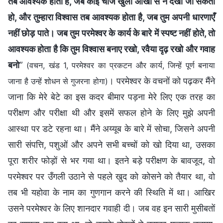
तब आवश्यक होता है, जब कोई चीज खुली आँखों से न देखी जा सकती
हो, और तुम्हारा विश्वास तब आवश्यक होता है, जब तुम अपनी धारणाएँ
नहीं छोड़ पाते। जब तुम परमेश्वर के कार्य के बारे में स्पष्ट नहीं होते, तो
आवश्यक होता है कि तुम विश्वास बनाए रखो, रवैया दृढ़ रखो और गवाह
बनो
”
(वचन, खंड 1, परमेश्वर का प्रकटन और कार्य, जिन्हें पूर्ण बनाया
। परमेश्वर के वचनों को पढ़कर मैंने
जाना है उन्हें शोधन से गुजरना होगा)
जाना कि मेरे बेटे का इस कदर बीमार पड़ना मेरे लिए एक तरह का
परीक्षण और परीक्षा थी और इसमें सफल होने के लिए मुझे अपनी
आस्था पर डटे रहना था। मैंने अय्यूब के बारे में सोचा, जिसने अपनी
सारी संपत्ति, पशुओं और अपने सभी बच्चों को खो दिया था, उसका
पूरा शरीर फोड़ों से भर गया था। इतने बड़े परीक्षण के बावजूद, वो
परमेश्वर पर उँगली उठाने से पहले खुद को कोसने को तैयार था, वो
तब भी यहोवा के नाम का गुणगान करने की स्थिति में था। आखिर
उसने परमेश्वर के लिए शानदार गवाही दी। जब वह इन सारी मुसीबतों