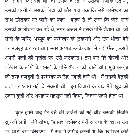
का सामना कर रहा था, तो उसके दोस्तों ने उसका मजाक उड़ाया,
उसकी पत्नी ने उसकी निंदा की और यहां तक कि उसे परमेश्वर का
साथ छोड़कर मर जाने को कहा। बाहर से तो लगा कि जैसे लोग
उसकी आलोचना कर रहे थे, मगर असल में इसके पीछे शैतान था, जो
लोगों के ज़रिए अय्यूब को परमेश्वर को ठुकराने और उसे धोखा देने
पर मजबूर कर रहा था। मगर अय्यूब उनके जाल में नहीं फँसा, उसने
अपनी पत्नी की मूर्खता पर उसे फटकारा। इस बार मेरे दोस्तों और
परिवार के लोगों के हमलों के पीछे शैतान की चालें थीं। मुझे अय्यूब
की तरह मजबूती से परमेश्वर के लिए गवाही देनी थी। मैं उनकी बेतुकी
बातों पर ध्यान नहीं दे सकती थी। इन विचारों के बाद मैंने खुद को
उतना दुखी और असहाय महसूस नहीं किया, जितना पहले होता था।
कुछ हफ्ते बाद मेरे बेटे की सर्जरी की गई और उसकी स्थिति
सुधरने लगी। मैंने सोचा, “शायद परमेश्वर मेरी आस्था के कारण उस
पर थोड़ी दया दिखाएगा। मैं सच में उम्मीद करती थी कि परमेश्वर कोई