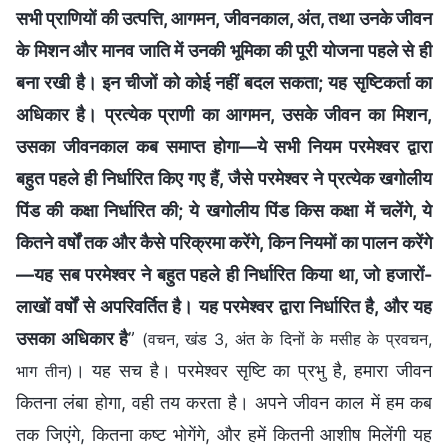
सभी प्राणियों की उत्पत्ति, आगमन, जीवनकाल, अंत, तथा उनके जीवन
के मिशन और मानव जाति में उनकी भूमिका की पूरी योजना पहले से ही
बना रखी है। इन चीजों को कोई नहीं बदल सकता; यह सृष्टिकर्ता का
अधिकार है। प्रत्येक प्राणी का आगमन, उसके जीवन का मिशन,
उसका जीवनकाल कब समाप्त होगा—ये सभी नियम परमेश्वर द्वारा
बहुत पहले ही निर्धारित किए गए हैं, जैसे परमेश्वर ने प्रत्येक खगोलीय
पिंड की कक्षा निर्धारित की; ये खगोलीय पिंड किस कक्षा में चलेंगे, ये
कितने वर्षों तक और कैसे परिक्रमा करेंगे, किन नियमों का पालन करेंगे
—यह सब परमेश्वर ने बहुत पहले ही निर्धारित किया था, जो हजारों-
लाखों वर्षों से अपरिवर्तित है। यह परमेश्वर द्वारा निर्धारित है, और यह
उसका अधिकार है
”
(वचन, खंड 3, अंत के दिनों के मसीह के प्रवचन,
। यह सच है। परमेश्वर सृष्टि का प्रभु है, हमारा जीवन
भाग तीन)
कितना लंबा होगा, वही तय करता है। अपने जीवन काल में हम कब
तक जिएंगे, कितना कष्ट भोगेंगे, और हमें कितनी आशीष मिलेंगी यह