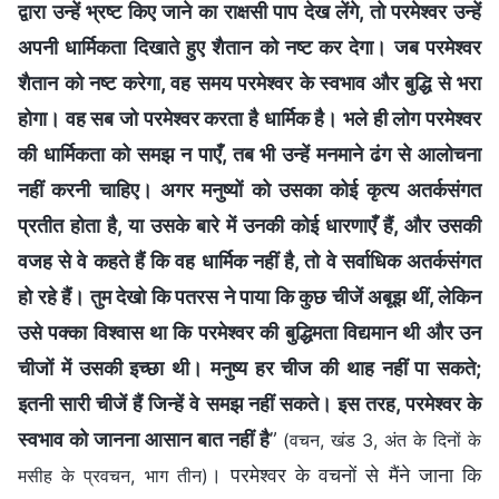
द्वारा उन्हें भ्रष्ट किए जाने का राक्षसी पाप देख लेंगे, तो परमेश्वर उन्हें
अपनी धार्मिकता दिखाते हुए शैतान को नष्ट कर देगा। जब परमेश्वर
शैतान को नष्ट करेगा, वह समय परमेश्वर के स्वभाव और बुद्धि से भरा
होगा। वह सब जो परमेश्वर करता है धार्मिक है। भले ही लोग परमेश्वर
की धार्मिकता को समझ न पाएँ, तब भी उन्हें मनमाने ढंग से आलोचना
नहीं करनी चाहिए। अगर मनुष्यों को उसका कोई कृत्‍य अतर्कसंगत
प्रतीत होता है, या उसके बारे में उनकी कोई धारणाएँ हैं, और उसकी
वजह से वे कहते हैं कि वह धार्मिक नहीं है, तो वे सर्वाधिक अतर्कसंगत
हो रहे हैं। तुम देखो कि पतरस ने पाया कि कुछ चीजें अबूझ थीं, लेकिन
उसे पक्का विश्‍वास था कि परमेश्वर की बुद्धिमता विद्यमान थी और उन
चीजों में उसकी इच्छा थी। मनुष्‍य हर चीज की थाह नहीं पा सकते;
इतनी सारी चीजें हैं जिन्‍हें वे समझ नहीं सकते। इस तरह, परमेश्वर के
स्‍वभाव को जानना आसान बात नहीं है
”
(वचन, खंड 3, अंत के दिनों के
। परमेश्वर के वचनों से मैंने जाना कि
मसीह के प्रवचन, भाग तीन)