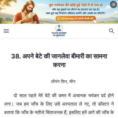
38. अपने बेटे की जानलेवा बीमारी का सामना करना
38. अपने बेटे की जानलेवा बीमारी का सामना
करना
लीयंग शिन, चीन
दो साल पहले मेरे बेटे की कमर में अचानक भयंकर दर्द होने
लगा। जब हम जाँच के लिए उसे अस्पताल ले गए, तो डॉक्टर ने
बताया कि जाँच के नतीजे चिंताजनक हैं, इसलिए हमें आगे की जाँच के