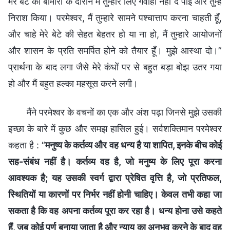
मेरे बेटे की बीमारी के दौरान मैं तुम्हारे लिए गवाही नहीं दे पाई और तुम्हें
निराश किया। परमेश्वर, मैं तुम्हारे सामने पश्चात्ताप करना चाहती हूँ,
और चाहे मेरे बेटे की सेहत बेहतर हो या ना हो, मैं तुम्हारे आयोजनों
और शासन के प्रति समर्पित होने को तैयार हूँ। मुझे आस्था दो।”
प्रार्थना के बाद लगा जैसे मेरे कंधों पर से बहुत बड़ा बोझ उतर गया
हो और मैं बहुत हल्का महसूस करने लगी।
मैंने परमेश्वर के वचनों का एक और अंश पढ़ा जिनसे मुझे उसकी
इच्छा के बारे में कुछ और समझ हासिल हुई। सर्वशक्तिमान परमेश्वर
कहता है : “
मनुष्य के कर्तव्य और वह धन्य है या शापित, इनके बीच कोई
सह-संबंध नहीं है। कर्तव्य वह है, जो मनुष्य के लिए पूरा करना
आवश्यक है; यह उसकी स्वर्ग द्वारा प्रेषित वृत्ति है, जो प्रतिफल,
स्थितियों या कारणों पर निर्भर नहीं होनी चाहिए। केवल तभी कहा जा
सकता है कि वह अपना कर्तव्य पूरा कर रहा है। धन्य होना उसे कहते
हैं, जब कोई पूर्ण बनाया जाता है और न्याय का अनुभव करने के बाद वह