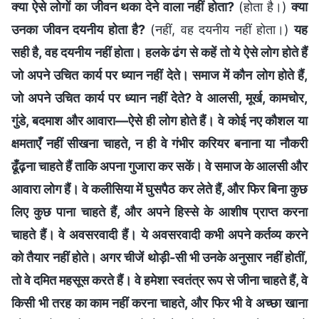
क्या ऐसे लोगों का जीवन थका देने वाला नहीं होता?
(होता है।)
क्या
उनका जीवन दयनीय होता है?
(नहीं, वह दयनीय नहीं होता।)
यह
सही है, वह दयनीय नहीं होता। हलके ढंग से कहें तो ये ऐसे लोग होते हैं
जो अपने उचित कार्य पर ध्यान नहीं देते। समाज में कौन लोग होते हैं,
जो अपने उचित कार्य पर ध्यान नहीं देते? वे आलसी, मूर्ख, कामचोर,
गुंडे, बदमाश और आवारा—ऐसे ही लोग होते हैं। वे कोई नए कौशल या
क्षमताएँ नहीं सीखना चाहते, न ही वे गंभीर करियर बनाना या नौकरी
ढूँढ़ना चाहते हैं ताकि अपना गुजारा कर सकें। वे समाज के आलसी और
आवारा लोग हैं। वे कलीसिया में घुसपैठ कर लेते हैं, और फिर बिना कुछ
लिए कुछ पाना चाहते हैं, और अपने हिस्से के आशीष प्राप्त करना
चाहते हैं। वे अवसरवादी हैं। ये अवसरवादी कभी अपने कर्तव्य करने
को तैयार नहीं होते। अगर चीजें थोड़ी-सी भी उनके अनुसार नहीं होतीं,
तो वे दमित महसूस करते हैं। वे हमेशा स्वतंत्र रूप से जीना चाहते हैं, वे
किसी भी तरह का काम नहीं करना चाहते, और फिर भी वे अच्छा खाना