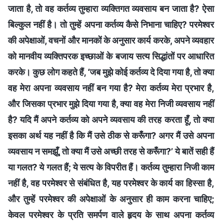
जाता है, तो वह कर्तव्य तुम्हारा व्यक्तिगत व्यवसाय बन जाता है? ऐसा
बिल्कुल नहीं है। तो तुम्हें अपना कर्तव्य कैसे निभाना चाहिए? परमेश्वर
की अपेक्षाओं, वचनों और मानकों के अनुसार कार्य करके, अपने व्यवहार
को मानवीय व्यक्तिपरक इच्छाओं के बजाय सत्य सिद्धांतों पर आधारित
करके। कुछ लोग कहते हैं, ‘जब मुझे कोई कर्तव्य दे दिया गया है, तो क्या
वह मेरा अपना व्यवसाय नहीं बन गया है? मेरा कर्तव्य मेरा प्रभार है,
और जिसका प्रभार मुझे दिया गया है, क्या वह मेरा निजी व्यवसाय नहीं
है? यदि मैं अपने कर्तव्य को अपने व्यवसाय की तरह करता हूँ, तो क्या
इसका अर्थ यह नहीं है कि मैं उसे ठीक से करूँगा? अगर मैं उसे अपना
व्यवसाय न समझूँ, तो क्या मैं उसे अच्छी तरह से करूँगा?’ ये बातें सही हैं
या गलत? ये गलत हैं; ये सत्य के विपरीत हैं। कर्तव्य तुम्हारा निजी काम
नहीं है, वह परमेश्वर से संबंधित है, यह परमेश्वर के कार्य का हिस्सा है,
और तुम्हें परमेश्वर की अपेक्षाओं के अनुसार ही काम करना चाहिए;
केवल परमेश्वर के प्रति समर्पण वाले हृदय के साथ अपना कर्तव्य