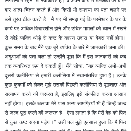
निगरानी में रहना भी स्वीकारते हैं। वे अपने कार्य में भटकावों पर बार-
बार आत्म-चिंतन करते हैं और किसी भी समस्या का पता चलने पर
उसे तुरंत ठीक करते हैं। मैं यह भी समझ गई कि परमेश्वर के घर के
कार्य पर अधिक विचारशील होने और उचित मामलों को ध्यान में रखने
से कोई व्यक्ति थोड़े से कष्ट के कारण उदास या बेबस नहीं होगा।
कुछ समय के बाद मैंने एक बुरे व्यक्ति के बारे में जानकारी जमा की।
अगुआओं को पता चला तो उन्होंने पूछा कि मैं इस जानकारी को कब
तक व्यवस्थित रूप दे सकती हूँ। मैंने सोचा, “यह व्यक्ति अभी-अभी
दूसरी कलीसिया से हमारी कलीसिया में स्थानांतरित हुआ है। उनके
कुछ कुकर्मों को लेकर मुझे उसकी पिछली कलीसिया से पूछताछ और
सत्यापन करने की जरूरत है, इसलिए इसे संकलित करना आसान
नहीं होगा। इसके अलावा मेरे पास अन्य सामग्रियाँ भी हैं जिन्हें जल्द
से जल्द पूरा करने की जरूरत है। ऐसा लगता है कि मेरी देह को फिर
से कुछ कष्ट सहना पड़ेगा।” उसी पल मुझे एहसास हुआ कि मैं फिर