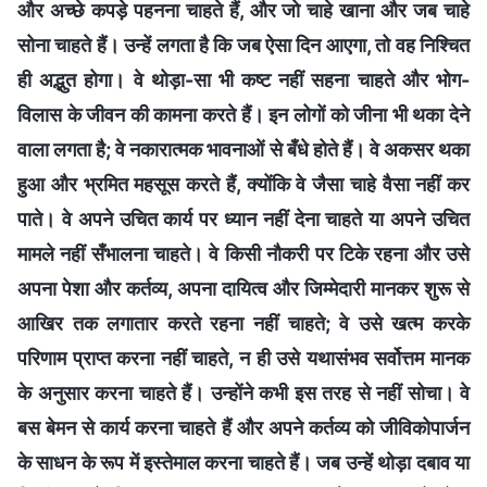
और अच्छे कपड़े पहनना चाहते हैं, और जो चाहे खाना और जब चाहे
सोना चाहते हैं। उन्हें लगता है कि जब ऐसा दिन आएगा, तो वह निश्चित
ही अद्भुत होगा। वे थोड़ा-सा भी कष्ट नहीं सहना चाहते और भोग-
विलास के जीवन की कामना करते हैं। इन लोगों को जीना भी थका देने
वाला लगता है; वे नकारात्मक भावनाओं से बँधे होते हैं। वे अकसर थका
हुआ और भ्रमित महसूस करते हैं, क्योंकि वे जैसा चाहे वैसा नहीं कर
पाते। वे अपने उचित कार्य पर ध्यान नहीं देना चाहते या अपने उचित
मामले नहीं सँभालना चाहते। वे किसी नौकरी पर टिके रहना और उसे
अपना पेशा और कर्तव्य, अपना दायित्व और जिम्मेदारी मानकर शुरू से
आखिर तक लगातार करते रहना नहीं चाहते; वे उसे खत्म करके
परिणाम प्राप्त करना नहीं चाहते, न ही उसे यथासंभव सर्वोत्तम मानक
के अनुसार करना चाहते हैं। उन्होंने कभी इस तरह से नहीं सोचा। वे
बस बेमन से कार्य करना चाहते हैं और अपने कर्तव्य को जीविकोपार्जन
के साधन के रूप में इस्तेमाल करना चाहते हैं। जब उन्हें थोड़ा दबाव या