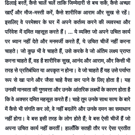
ढिलाई बरतें, कैसे चालें चलें ताकि जिम्मेदारी से बच सकें, कैसे अच्छा
खाएँ और मौज-मस्ती करें, कैसे शारीरिक आराम और सुख से रहें।
इसलिए वे परमेश्वर के घर में अपने कर्तव्य करने की व्यवस्था और
परिवेश में दमित महसूस करते हैं। ... ये व्यक्ति जो अपने उचित कार्य
पर ध्यान नहीं देते और मनमर्जी करते हैं, ये उचित चीजें नहीं करना
चाहते। जो कुछ भी वे चाहते हैं, उसे करके वे जो अंतिम लक्ष्य प्राप्त
करना चाहते हैं, वह है शारीरिक सुख, आनंद और आराम, और किसी भी
तरह से प्रतिबंधित या अपकृत न होना। वे जो चाहते हैं यह उसे पर्याप्त
रूप से खा पाने और जैसा चाहे वैसा कर पाने के लिए होता है। यह
उनकी मानवता की गुणवत्ता और उनके आंतरिक लक्ष्यों के कारण होता है
कि वे अक्सर दमित महसूस करते हैं। चाहे तुम उनके साथ सत्य के बारे
में कैसे भी संगति कर लो, वे नहीं बदलेंगे और उनके दमन का समाधान
नहीं होगा। वे बस इसी तरह के लोग होते हैं; वे बस ऐसी चीजें हैं जो
अपना उचित कार्य नहीं करतीं। हालाँकि सतही तौर पर ऐसा प्रतीत