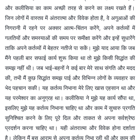
और कलीसिया का काम अच्छी तरह से करने का लक्ष्य रखते हैं।
जिन लोगों में वास्तव में अंतरात्मा और विवेक होता है, वे अगुआओं की
निगरानी में रहने पर अक्सर आत्म-चिंतन करेंगे, अपने कर्तव्यों में
गलतियों और समस्याओं की समय पर समीक्षा करेंगे और इन्हें सुधारेंगे
ताकि अपने कर्तव्यों में बेहतर नतीजे पा सकें। मुझे याद आया कि जब
मैंने पहली बार सफाई कार्य शुरू किया था तो मुझे किसी सिद्धांत की
समझ नहीं थी। जब भाई-बहनों ने कई बार मेरे साथ संगति और मदद
की, तभी मैं कुछ सिद्धांत समझ पाई और विभिन्न लोगों के व्यवहार का
भेद पहचान सकी। यह कर्तव्य निभाना मेरे लिए खास एहसान था और
यह परमेश्वर का अनुग्रह था। कलीसिया ने मुझे यह कार्य सौंपा था,
इसलिए मुझे यह कर्तव्य निभाना चाहिए था और काम में सुचारु प्रगति
सुनिश्चित करने के लिए पूरे दिल और ताकत से अपना सर्वश्रेष्ठ
प्रदर्शन करना चाहिए था। यही अंतरात्मा और विवेक होना दर्शाता
है। लेकिन मैं बस आराम से अपना कर्तव्य निभा रही थी और काम की