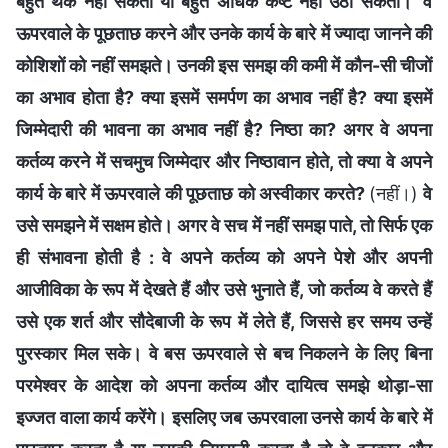
बहुत थक नहीं सकता या बहुत अधिक कष्ट नहीं उठा सकता।’ वे
ऊपरवाले के पूछताछ करने और उनके कार्य के बारे में ज्यादा जानने की
कोशिशों को नहीं समझते। उनकी इस समझ की कमी में कौन-सी चीजों
का अभाव होता है? क्या इसमें समर्पण का अभाव नहीं है? क्या इसमें
जिम्मेदारी की भावना का अभाव नहीं है? निष्ठा का? अगर वे अपना
कर्तव्य करने में सचमुच जिम्मेदार और निष्ठावान होते, तो क्या वे अपने
कार्य के बारे में ऊपरवाले की पूछताछ को अस्वीकार करते?
(नहीं।)
वे
उसे समझने में सक्षम होते। अगर वे सच में नहीं समझ पाते, तो सिर्फ एक
ही संभावना होती है : वे अपने कर्तव्य को अपने पेशे और अपनी
आजीविका के रूप में देखते हैं और उसे भुनाते हैं, जो कर्तव्य वे करते हैं
उसे एक शर्त और सौदेबाजी के रूप में लेते हैं, जिससे हर समय उन्हें
पुरस्कार मिल सके। वे बस ऊपरवाले से बच निकलने के लिए बिना
परमेश्वर के आदेश को अपना कर्तव्य और दायित्व समझे थोड़ा-सा
इज्जत वाला कार्य करेंगे। इसलिए जब ऊपरवाला उनसे कार्य के बारे में