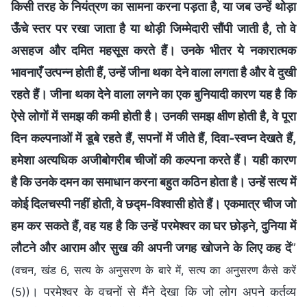
किसी तरह के नियंत्रण का सामना करना पड़ता है, या जब उन्हें थोड़ा
ऊँचे स्तर पर रखा जाता है या थोड़ी जिम्मेदारी सौंपी जाती है, तो वे
असहज और दमित महसूस करते हैं। उनके भीतर ये नकारात्मक
भावनाएँ उत्पन्न होती हैं, उन्हें जीना थका देने वाला लगता है और वे दुखी
रहते हैं। जीना थका देने वाला लगने का एक बुनियादी कारण यह है कि
ऐसे लोगों में समझ की कमी होती है। उनकी समझ क्षीण होती है, वे पूरा
दिन कल्पनाओं में डूबे रहते हैं, सपनों में जीते हैं, दिवा-स्वप्न देखते हैं,
हमेशा अत्यधिक अजीबोगरीब चीजों की कल्पना करते हैं। यही कारण
है कि उनके दमन का समाधान करना बहुत कठिन होता है। उन्हें सत्य में
कोई दिलचस्पी नहीं होती, वे छद्म-विश्वासी होते हैं। एकमात्र चीज जो
हम कर सकते हैं, वह यह है कि उन्हें परमेश्वर का घर छोड़ने, दुनिया में
लौटने और आराम और सुख की अपनी जगह खोजने के लिए कह दें
”
(वचन, खंड 6, सत्य के अनुसरण के बारे में, सत्य का अनुसरण कैसे करें
। परमेश्वर के वचनों से मैंने देखा कि जो लोग अपने कर्तव्य
(5))