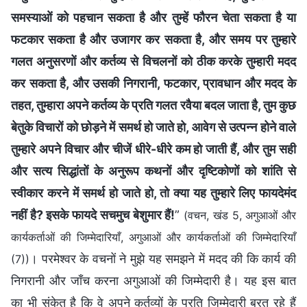
समस्याओं को पहचान सकता है और तुम्हें फौरन चेता सकता है या
फटकार सकता है और उजागर कर सकता है, और समय पर तुम्हारे
गलत अनुसरणों और कर्तव्य से विचलनों को ठीक करके तुम्हारी मदद
कर सकता है, और उसकी निगरानी, फटकार, प्रावधान और मदद के
तहत, तुम्हारा अपने कर्तव्य के प्रति गलत रवैया बदल जाता है, तुम कुछ
बेतुके विचारों को छोड़ने में समर्थ हो जाते हो, आवेग से उत्पन्न होने वाले
तुम्हारे अपने विचार और चीजें धीरे-धीरे कम हो जाती हैं, और तुम सही
और सत्य सिद्धांतों के अनुरूप कथनों और दृष्टिकोणों को शांति से
स्वीकार करने में समर्थ हो जाते हो, तो क्या यह तुम्हारे लिए फायदेमंद
नहीं है? इसके फायदे सचमुच बेशुमार हैं!
”
(वचन, खंड 5, अगुआओं और
कार्यकर्ताओं की जिम्मेदारियाँ, अगुआओं और कार्यकर्ताओं की जिम्मेदारियाँ
। परमेश्वर के वचनों ने मुझे यह समझने में मदद की कि कार्य की
(7))
निगरानी और जाँच करना अगुआओं की जिम्मेदारी है। यह इस बात
का भी संकेत है कि वे अपने कर्तव्यों के प्रति जिम्मेदारी बरत रहे हैं