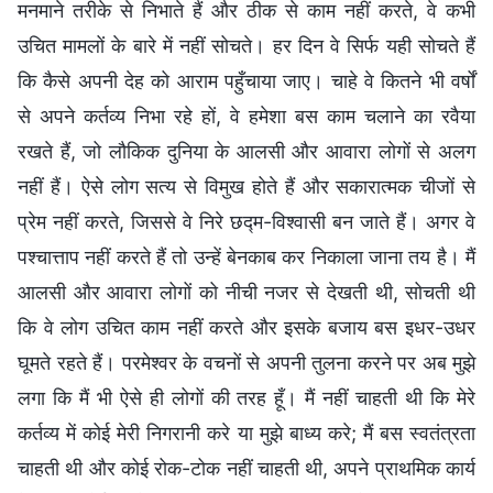
मनमाने तरीके से निभाते हैं और ठीक से काम नहीं करते, वे कभी
उचित मामलों के बारे में नहीं सोचते। हर दिन वे सिर्फ यही सोचते हैं
कि कैसे अपनी देह को आराम पहुँचाया जाए। चाहे वे कितने भी वर्षों
से अपने कर्तव्य निभा रहे हों, वे हमेशा बस काम चलाने का रवैया
रखते हैं, जो लौकिक दुनिया के आलसी और आवारा लोगों से अलग
नहीं हैं। ऐसे लोग सत्य से विमुख होते हैं और सकारात्मक चीजों से
प्रेम नहीं करते, जिससे वे निरे छद्म-विश्वासी बन जाते हैं। अगर वे
पश्चात्ताप नहीं करते हैं तो उन्हें बेनकाब कर निकाला जाना तय है। मैं
आलसी और आवारा लोगों को नीची नजर से देखती थी, सोचती थी
कि वे लोग उचित काम नहीं करते और इसके बजाय बस इधर-उधर
घूमते रहते हैं। परमेश्वर के वचनों से अपनी तुलना करने पर अब मुझे
लगा कि मैं भी ऐसे ही लोगों की तरह हूँ। मैं नहीं चाहती थी कि मेरे
कर्तव्य में कोई मेरी निगरानी करे या मुझे बाध्य करे; मैं बस स्वतंत्रता
चाहती थी और कोई रोक-टोक नहीं चाहती थी, अपने प्राथमिक कार्य