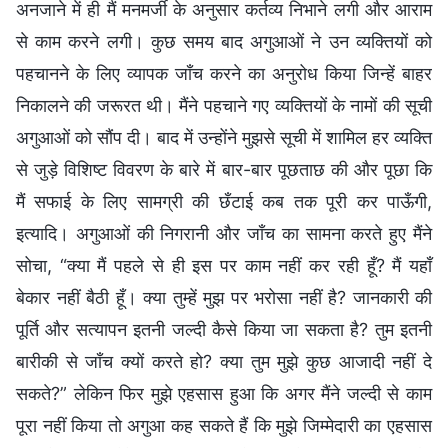
अनजाने में ही मैं मनमर्जी के अनुसार कर्तव्य निभाने लगी और आराम
से काम करने लगी। कुछ समय बाद अगुआओं ने उन व्यक्तियों को
पहचानने के लिए व्यापक जाँच करने का अनुरोध किया जिन्हें बाहर
निकालने की जरूरत थी। मैंने पहचाने गए व्यक्तियों के नामों की सूची
अगुआओं को सौंप दी। बाद में उन्होंने मुझसे सूची में शामिल हर व्यक्ति
से जुड़े विशिष्ट विवरण के बारे में बार-बार पूछताछ की और पूछा कि
मैं सफाई के लिए सामग्री की छँटाई कब तक पूरी कर पाऊँगी,
इत्यादि। अगुआओं की निगरानी और जाँच का सामना करते हुए मैंने
सोचा, “क्या मैं पहले से ही इस पर काम नहीं कर रही हूँ? मैं यहाँ
बेकार नहीं बैठी हूँ। क्या तुम्हें मुझ पर भरोसा नहीं है? जानकारी की
पूर्ति और सत्यापन इतनी जल्दी कैसे किया जा सकता है? तुम इतनी
बारीकी से जाँच क्यों करते हो? क्या तुम मुझे कुछ आजादी नहीं दे
सकते?” लेकिन फिर मुझे एहसास हुआ कि अगर मैंने जल्दी से काम
पूरा नहीं किया तो अगुआ कह सकते हैं कि मुझे जिम्मेदारी का एहसास