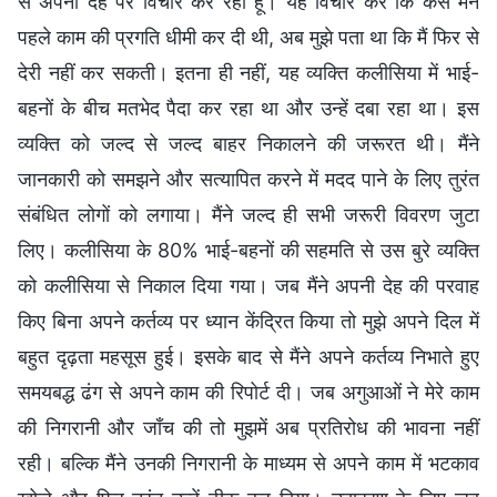
से अपनी देह पर विचार कर रही हूँ। यह विचार कर कि कैसे मैंने
पहले काम की प्रगति धीमी कर दी थी, अब मुझे पता था कि मैं फिर से
देरी नहीं कर सकती। इतना ही नहीं, यह व्यक्ति कलीसिया में भाई-
बहनों के बीच मतभेद पैदा कर रहा था और उन्हें दबा रहा था। इस
व्यक्ति को जल्द से जल्द बाहर निकालने की जरूरत थी। मैंने
जानकारी को समझने और सत्यापित करने में मदद पाने के लिए तुरंत
संबंधित लोगों को लगाया। मैंने जल्द ही सभी जरूरी विवरण जुटा
लिए। कलीसिया के 80% भाई-बहनों की सहमति से उस बुरे व्यक्ति
को कलीसिया से निकाल दिया गया। जब मैंने अपनी देह की परवाह
किए बिना अपने कर्तव्य पर ध्यान केंद्रित किया तो मुझे अपने दिल में
बहुत दृढ़ता महसूस हुई। इसके बाद से मैंने अपने कर्तव्य निभाते हुए
समयबद्ध ढंग से अपने काम की रिपोर्ट दी। जब अगुआओं ने मेरे काम
की निगरानी और जाँच की तो मुझमें अब प्रतिरोध की भावना नहीं
रही। बल्कि मैंने उनकी निगरानी के माध्यम से अपने काम में भटकाव