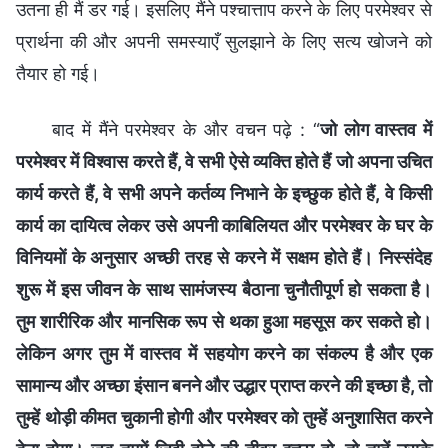
उतना ही मैं डर गई। इसलिए मैंने पश्चात्ताप करने के लिए परमेश्वर से
प्रार्थना की और अपनी समस्याएँ सुलझाने के लिए सत्य खोजने को
तैयार हो गई।
बाद में मैंने परमेश्वर के और वचन पढ़े : “
जो लोग वास्तव में
परमेश्वर में विश्वास करते हैं, वे सभी ऐसे व्यक्ति होते हैं जो अपना उचित
कार्य करते हैं, वे सभी अपने कर्तव्य निभाने के इच्छुक होते हैं, वे किसी
कार्य का दायित्व लेकर उसे अपनी काबिलियत और परमेश्वर के घर के
विनियमों के अनुसार अच्छी तरह से करने में सक्षम होते हैं। निस्संदेह
शुरू में इस जीवन के साथ सामंजस्य बैठाना चुनौतीपूर्ण हो सकता है।
तुम शारीरिक और मानसिक रूप से थका हुआ महसूस कर सकते हो।
लेकिन अगर तुम में वास्तव में सहयोग करने का संकल्प है और एक
सामान्य और अच्छा इंसान बनने और उद्धार प्राप्त करने की इच्छा है, तो
तुम्हें थोड़ी कीमत चुकानी होगी और परमेश्वर को तुम्हें अनुशासित करने