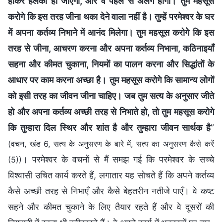
होकर हलकी हो जाएँगी, और वे पहले से अलग होंगी। तुम महसूस
करोगे कि इस तरह जीना थका देने वाला नहीं है। तुम्हें परमेश्वर के घर
में अपना कर्तव्य निभाने में आनंद मिलेगा। तुम महसूस करोगे कि इस
तरह से जीना, आचरण करना और अपना कर्तव्य निभाना, कठिनाइयाँ
सहना और कीमत चुकाना, नियमों का पालन करना और सिद्धांतों के
आधार पर काम करना अच्छा है। तुम महसूस करोगे कि सामान्य लोगों
को इसी तरह का जीवन जीना चाहिए। जब तुम सत्य के अनुसार जीते
हो और अपना कर्तव्य अच्छी तरह से निभाते हो, तो तुम महसूस करोगे
कि तुम्हारा दिल स्थिर और शांत है और तुम्हारा जीवन सार्थक है
”
(वचन, खंड 6, सत्य के अनुसरण के बारे में, सत्य का अनुसरण कैसे करें
। परमेश्वर के वचनों से मैं समझ गई कि परमेश्वर के सच्चे
(5))
विश्वासी उचित कार्य करते हैं, लगातार यह सोचते हैं कि अपने कर्तव्य
कैसे अच्छी तरह से निभाएँ और कैसे बेहतरीन नतीजे पाएँ। वे कष्ट
सहने और कीमत चुकाने के लिए तैयार रहते हैं और वे दूसरों की