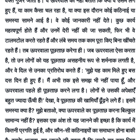
वक्त गुजर जाता है। वे ऊपरवाले को नहीं बताते कि क्या वे उसमें लगे
हुए हैं, या काम कैसा चल रहा है, या क्या इस दौरान कोई कठिनाई या
समस्या सामने आई है। वे कोई जानकारी नहीं देते। कुछ कार्य
महत्वपूर्ण होते हैं और उनमें देरी नहीं की जा सकती, फिर भी वे
टालमटोल करते रहते हैं और लंबे समय तक काम पूरा किए बिना खींचते
रहते हैं। तब ऊपरवाला पूछताछ करेगा ही। जब ऊपरवाला ऐसा करता
है, तो उन लोगों को यह पूछताछ असहनीय रूप से शर्मनाक लगती है,
और वे दिल से उनका प्रतिरोध करते हैं : ‘मुझे यह काम मिले हुए बस
दस दिन ही हुए हैं। मैं अभी तक इसे समझ भी नहीं पाया हूँ, और
ऊपरवाला पहले ही पूछताछ करने लगा है। लोगों से उसकी अपेक्षाएँ
बहुत ज्यादा ऊँची हैं!’ देखा, वे पूछताछ की खामियाँ ढूँढ़ने लगे हैं। इसमें
समस्या क्या है? मुझे बताओ, क्या ऊपरवाले का पूछताछ करना बिल्कुल
सामान्य नहीं है? इसका एक अंश तो यह जानने की इच्छा है कि कार्य में
कितनी प्रगति हुई है, और कौन-सी कठिनाइयों का समाधान होना बाकी