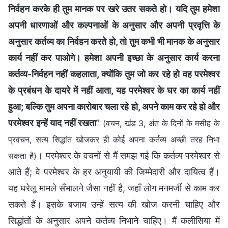
निर्वहन करके ही तुम मानक पर खरे उतर सकते हो। यदि तुम हमेशा
अपनी धारणाओं और कल्पनाओं के अनुसार और अपनी प्रवृत्ति के
अनुसार कर्तव्य का निर्वहन करते हो, तो तुम कभी भी मानक के अनुसार
कार्य नहीं कर पाओगे। हमेशा अपनी इच्छा के अनुसार कार्य करना
कर्तव्य-निर्वहन नहीं कहलाता, क्योंकि तुम जो कर रहे हो वह परमेश्वर
के प्रबंधन के दायरे में नहीं आता, यह परमेश्वर के घर का कार्य नहीं
हुआ; बल्कि तुम अपना कारोबार चला रहे हो, अपने काम कर रहे हो और
परमेश्वर इन्हें याद नहीं रखता
”
(वचन, खंड 3, अंत के दिनों के मसीह के
प्रवचन, सत्य सिद्धांत खोजकर ही कोई अपना कर्तव्य अच्छी तरह निभा
। परमेश्वर के वचनों से मैं समझ गई कि कर्तव्य परमेश्वर से
सकता है)
आते हैं; वे परमेश्वर के हर अनुयायी की जिम्मेदारी और दायित्व हैं।
यह घरेलू मामले सँभालने जैसा नहीं है, जहाँ लोग मनमर्जी से काम कर
सकते हैं। इसके बजाय उन्हें सत्य की खोज करनी चाहिए और
सिद्धांतों के अनुसार अपने कर्तव्य निभाने चाहिए। मैं कलीसिया में