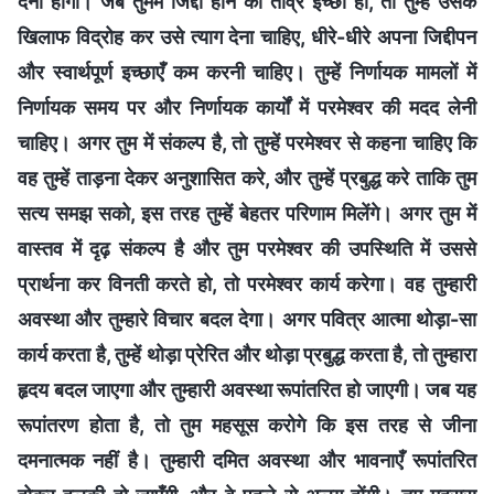
देना होगा। जब तुममें जिद्दी होने की तीव्र इच्छा हो, तो तुम्हें उसके
खिलाफ विद्रोह कर उसे त्याग देना चाहिए, धीरे-धीरे अपना जिद्दीपन
और स्वार्थपूर्ण इच्छाएँ कम करनी चाहिए। तुम्हें निर्णायक मामलों में
निर्णायक समय पर और निर्णायक कार्यों में परमेश्वर की मदद लेनी
चाहिए। अगर तुम में संकल्प है, तो तुम्हें परमेश्वर से कहना चाहिए कि
वह तुम्हें ताड़ना देकर अनुशासित करे, और तुम्हें प्रबुद्ध करे ताकि तुम
सत्य समझ सको, इस तरह तुम्हें बेहतर परिणाम मिलेंगे। अगर तुम में
वास्तव में दृढ़ संकल्प है और तुम परमेश्वर की उपस्थिति में उससे
प्रार्थना कर विनती करते हो, तो परमेश्वर कार्य करेगा। वह तुम्हारी
अवस्था और तुम्हारे विचार बदल देगा। अगर पवित्र आत्मा थोड़ा-सा
कार्य करता है, तुम्हें थोड़ा प्रेरित और थोड़ा प्रबुद्ध करता है, तो तुम्हारा
हृदय बदल जाएगा और तुम्हारी अवस्था रूपांतरित हो जाएगी। जब यह
रूपांतरण होता है, तो तुम महसूस करोगे कि इस तरह से जीना
दमनात्मक नहीं है। तुम्हारी दमित अवस्था और भावनाएँ रूपांतरित