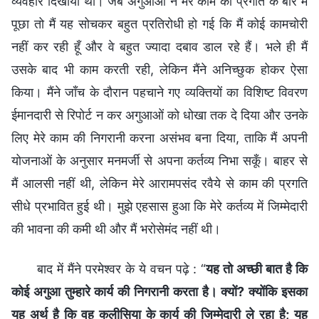
व्यवहार दिखाया था। जब अगुआओं ने मेरे काम की प्रगति के बारे में
पूछा तो मैं यह सोचकर बहुत प्रतिरोधी हो गई कि मैं कोई कामचोरी
नहीं कर रही हूँ और वे बहुत ज्यादा दबाव डाल रहे हैं। भले ही मैं
उसके बाद भी काम करती रही, लेकिन मैंने अनिच्छुक होकर ऐसा
किया। मैंने जाँच के दौरान पहचाने गए व्यक्तियों का विशिष्ट विवरण
ईमानदारी से रिपोर्ट न कर अगुआओं को धोखा तक दे दिया और उनके
लिए मेरे काम की निगरानी करना असंभव बना दिया, ताकि मैं अपनी
योजनाओं के अनुसार मनमर्जी से अपना कर्तव्य निभा सकूँ। बाहर से
मैं आलसी नहीं थी, लेकिन मेरे आरामपसंद रवैये से काम की प्रगति
सीधे प्रभावित हुई थी। मुझे एहसास हुआ कि मेरे कर्तव्य में जिम्मेदारी
की भावना की कमी थी और मैं भरोसेमंद नहीं थी।
बाद में मैंने परमेश्वर के ये वचन पढ़े : “
यह तो अच्छी बात है कि
कोई अगुआ तुम्हारे कार्य की निगरानी करता है। क्यों? क्योंकि इसका
यह अर्थ है कि वह कलीसिया के कार्य की जिम्मेदारी ले रहा है; यह