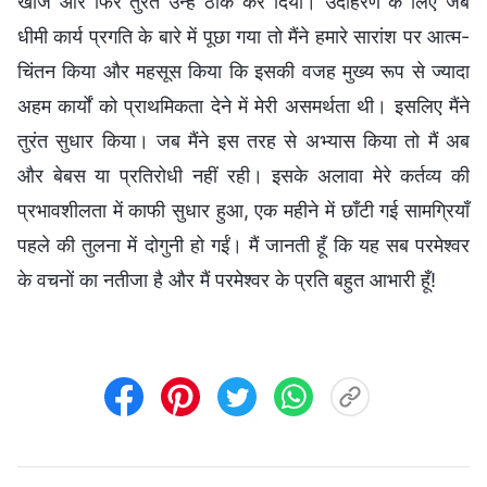
खोजे और फिर तुरंत उन्हें ठीक कर दिया। उदाहरण के लिए जब
धीमी कार्य प्रगति के बारे में पूछा गया तो मैंने हमारे सारांश पर आत्म-
चिंतन किया और महसूस किया कि इसकी वजह मुख्य रूप से ज्यादा
अहम कार्यों को प्राथमिकता देने में मेरी असमर्थता थी। इसलिए मैंने
तुरंत सुधार किया। जब मैंने इस तरह से अभ्यास किया तो मैं अब
और बेबस या प्रतिरोधी नहीं रही। इसके अलावा मेरे कर्तव्य की
प्रभावशीलता में काफी सुधार हुआ, एक महीने में छाँटी गई सामग्रियाँ
पहले की तुलना में दोगुनी हो गईं। मैं जानती हूँ कि यह सब परमेश्वर
के वचनों का नतीजा है और मैं परमेश्वर के प्रति बहुत आभारी हूँ!