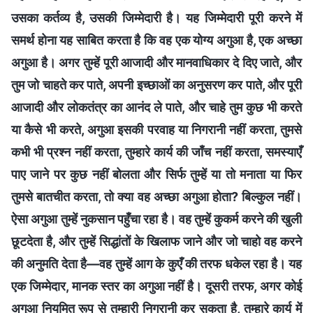
उसका कर्तव्य है, उसकी जिम्मेदारी है। यह जिम्मेदारी पूरी करने में
समर्थ होना यह साबित करता है कि वह एक योग्य अगुआ है, एक अच्छा
अगुआ है। अगर तुम्हें पूरी आजादी और मानवाधिकार दे दिए जाते, और
तुम जो चाहते कर पाते, अपनी इच्छाओं का अनुसरण कर पाते, और पूरी
आजादी और लोकतंत्र का आनंद ले पाते, और चाहे तुम कुछ भी करते
या कैसे भी करते, अगुआ इसकी परवाह या निगरानी नहीं करता, तुमसे
कभी भी प्रश्न नहीं करता, तुम्हारे कार्य की जाँच नहीं करता, समस्याएँ
पाए जाने पर कुछ नहीं बोलता और सिर्फ तुम्हें या तो मनाता या फिर
तुमसे बातचीत करता, तो क्या वह अच्छा अगुआ होता? बिल्कुल नहीं।
ऐसा अगुआ तुम्हें नुकसान पहुँचा रहा है। वह तुम्हें कुकर्म करने की खुली
छूटदेता है, और तुम्हें सिद्धांतों के खिलाफ जाने और जो चाहो वह करने
की अनुमति देता है—वह तुम्हें आग के कुएँ की तरफ धकेल रहा है। यह
एक जिम्मेदार, मानक स्तर का अगुआ नहीं है। दूसरी तरफ, अगर कोई
अगुआ नियमित रूप से तुम्हारी निगरानी कर सकता है, तुम्हारे कार्य में