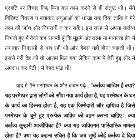
प्रगति पर विचार किए बिना बस काम करने से ही संतुष्ट थी। मैंने
विशिष्ट विवरण न बताकर अगुआओं को धोखा तक दिया ताकि वे मेरे
काम की जाँच और निगरानी न कर सकें। इस तरह से अपना कर्तव्य
निभाते हुए मैं कैसे कह सकती हूँ कि मुझमें अंतरात्मा या मानवता है? मैं
लगातार निगरानी से बच रही थी और बेबस नहीं होना चाहती थी।
इससे मेरी देह को तो आराम मिल गया लेकिन काम में देरी हुई और मैं
अपराध कर बैठी। मैं बेहद मूर्ख थी!
बाद में मैंने परमेश्वर के और वचन पढ़े : “
कर्तव्य आखिर है क्या?
यह परमेश्वर द्वारा लोगों को सौंपा गया कार्य होता है, यह परमेश्वर के घर
के कार्य का हिस्सा होता है, यह एक जिम्मेदारी और दायित्व है जिसे
परमेश्वर के चुने हुए प्रत्येक व्यक्ति को वहन करना चाहिए। क्या
कर्तव्य तुम्हारी आजीविका है? क्या यह व्यक्तिगत पारिवारिक मामला
होता है? क्या यह कहना उचित है कि जब तुम्हें कोई कर्तव्य दे दिया