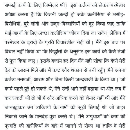
सफाई कार्य के लिए जिम्मेदार थी। इस कर्तव्य को लेकर परमेश्वर
अपेक्षा करता है कि जितनी जल्दी हो सके कलीसिया से मसीह-
विरोधियों, बुरे लोगों और छद्म-विश्वासियों को दूर किया जाए ताकि
भाई-बहनों के लिए अच्छा कलीसिया जीवन दिया जा सके। लेकिन मैं
परमेश्वर के इरादों के प्रति विचारशील नहीं थी। मैंने इस बात पर
विचार नहीं किया था कि सिद्धांतों के अनुसार इस कार्य को कैसे तेजी
से पूरा किया जाए। इसके बजाय हर दिन मैंने यही सोचा कि कैसे मेरी
देह को आराम मिले और मैं कष्ट और थकान से बची रहूँ। मैंने अपना
कर्तव्य मनमर्जी, आराम और बिना किसी जल्दबाजी के किया था। जो
कार्य पहले पूरे हो सकते थे, मैंने उन्हें आगे नहीं बढ़ाया था और जब मैं
कर सकती थी तो भी मैं और अधिक करने को तैयार नहीं थी और मैंने
जानबूझकर उन व्यक्तियों के नामों की सूची छिपाई थी जो बाहर
निकाले जाने के मानदंड पूरा करते थे। मैंने अगुआओं को काम की
प्रगति की बारीकियों के बारे में जानने से रोका था ताकि वे मेरी