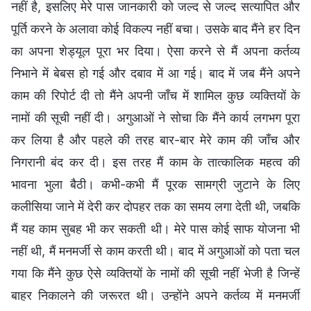
नहीं है, इसलिए मेरे पास जानकारी को जल्द से जल्द सत्यापित और
पूर्ति करने के अलावा कोई विकल्प नहीं बचा। उसके बाद मैंने हर दिन
का अपना शेड्यूल पूरा भर दिया। ऐसा करने से मैं अपना कर्तव्य
निभाने में बेबस हो गई और दबाव में आ गई। बाद में जब मैंने अपने
काम की रिपोर्ट दी तो मैंने अपनी जाँच में शामिल कुछ व्यक्तियों के
नामों की सूची नहीं दी। अगुआओं ने सोचा कि मैंने कार्य लगभग पूरा
कर लिया है और पहले की तरह बार-बार मेरे काम की जाँच और
निगरानी बंद कर दी। इस तरह मैं काम के तात्कालिक महत्व की
भावना भुला बैठी। कभी-कभी मैं पूरक सामग्री जुटाने के लिए
कलीसिया जाने में देरी कर दोपहर तक का समय लगा देती थी, जबकि
मैं यह काम सुबह भी कर सकती थी। मेरे पास कोई साफ योजना भी
नहीं थी, मैं मनमर्जी से काम करती थी। बाद में अगुआओं को पता चल
गया कि मैंने कुछ ऐसे व्यक्तियों के नामों की सूची नहीं भेजी है जिन्हें
बाहर निकालने की जरूरत थी। उन्होंने अपने कर्तव्य में मनमर्जी