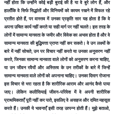
नहीं होता कि उन्होंने कोई बड़ी बुराई की है या वे बुरे लोग हैं, और
हालाँकि वे सिर्फ सिद्धांतों और विनियमों को कायम रखने में विफल रहे
प्रतीत होते हैं, पर वास्तव में उनका प्रकृति सार यह होता है कि वे
अपना उचित कार्य नहीं करते या सही मार्ग पर नहीं चलते। इस तरह के
लोगों में सामान्य मानवता के जमीर और विवेक का अभाव होता है और वे
सामान्य मानवता की बुद्धिमत्ता प्राप्त नहीं कर सकते। वे उन लक्ष्यों के
बारे में नहीं सोचते, उन पर विचार नहीं करते या उनका अनुसरण नहीं
करते, जिनका सामान्य मानवता वाले लोगों को अनुसरण करना चाहिए,
या उन जीवन रवैयों और अस्तित्व के उन तरीकों के बारे में जिन्हें
सामान्य मानवता वाले लोगों को अपनाना चाहिए। उनका दिमाग रोजाना
इस विचार से भरा रहता है कि शारीरिक आराम और आनंद कैसे पाया
जाए। लेकिन कलीसियाई जीवन-परिवेश में वे अपनी शारीरिक
प्राथमिकताएँ पूरी नहीं कर पाते, इसलिए वे असहज और दमित महसूस
करते हैं। उनकी ये भावनाएँ इसी तरह उत्पन्न होती हैं। मुझे बताओ,