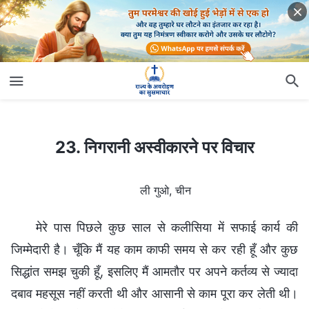
23. निगरानी अस्वीकारने पर विचार
23. निगरानी अस्वीकारने पर विचार
ली गुओ, चीन
मेरे पास पिछले कुछ साल से कलीसिया में सफाई कार्य की
जिम्मेदारी है। चूँकि मैं यह काम काफी समय से कर रही हूँ और कुछ
सिद्धांत समझ चुकी हूँ, इसलिए मैं आमतौर पर अपने कर्तव्य से ज्यादा
दबाव महसूस नहीं करती थी और आसानी से काम पूरा कर लेती थी।