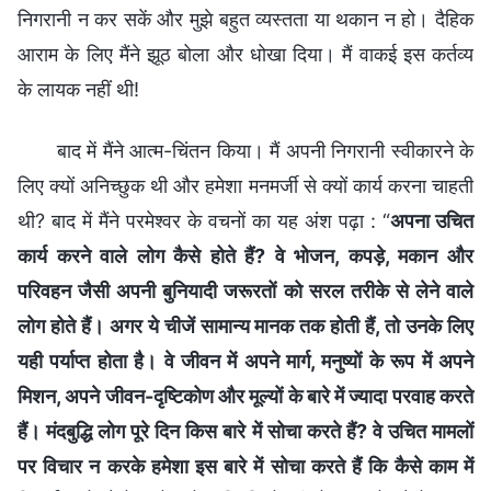
निगरानी न कर सकें और मुझे बहुत व्यस्तता या थकान न हो। दैहिक
आराम के लिए मैंने झूठ बोला और धोखा दिया। मैं वाकई इस कर्तव्य
के लायक नहीं थी!
बाद में मैंने आत्म-चिंतन किया। मैं अपनी निगरानी स्वीकारने के
लिए क्यों अनिच्छुक थी और हमेशा मनमर्जी से क्यों कार्य करना चाहती
थी? बाद में मैंने परमेश्वर के वचनों का यह अंश पढ़ा : “
अपना उचित
कार्य करने वाले लोग कैसे होते हैं? वे भोजन, कपड़े, मकान और
परिवहन जैसी अपनी बुनियादी जरूरतों को सरल तरीके से लेने वाले
लोग होते हैं। अगर ये चीजें सामान्य मानक तक होती हैं, तो उनके लिए
यही पर्याप्त होता है। वे जीवन में अपने मार्ग, मनुष्यों के रूप में अपने
मिशन, अपने जीवन-दृष्टिकोण और मूल्यों के बारे में ज्यादा परवाह करते
हैं। मंदबुद्धि लोग पूरे दिन किस बारे में सोचा करते हैं? वे उचित मामलों
पर विचार न करके हमेशा इस बारे में सोचा करते हैं कि कैसे काम में