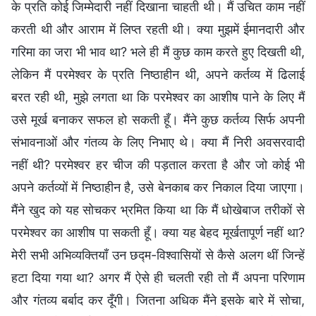
के प्रति कोई जिम्मेदारी नहीं दिखाना चाहती थी। मैं उचित काम नहीं
करती थी और आराम में लिप्त रहती थी। क्या मुझमें ईमानदारी और
गरिमा का जरा भी भाव था? भले ही मैं कुछ काम करते हुए दिखती थी,
लेकिन मैं परमेश्वर के प्रति निष्ठाहीन थी, अपने कर्तव्य में ढिलाई
बरत रही थी, मुझे लगता था कि परमेश्वर का आशीष पाने के लिए मैं
उसे मूर्ख बनाकर सफल हो सकती हूँ। मैंने कुछ कर्तव्य सिर्फ अपनी
संभावनाओं और गंतव्य के लिए निभाए थे। क्या मैं निरी अवसरवादी
नहीं थी? परमेश्वर हर चीज की पड़ताल करता है और जो कोई भी
अपने कर्तव्यों में निष्ठाहीन है, उसे बेनकाब कर निकाल दिया जाएगा।
मैंने खुद को यह सोचकर भ्रमित किया था कि मैं धोखेबाज तरीकों से
परमेश्वर का आशीष पा सकती हूँ। क्या यह बेहद मूर्खतापूर्ण नहीं था?
मेरी सभी अभिव्यक्तियाँ उन छद्म-विश्वासियों से कैसे अलग थीं जिन्हें
हटा दिया गया था? अगर मैं ऐसे ही चलती रही तो मैं अपना परिणाम
और गंतव्य बर्बाद कर दूँगी। जितना अधिक मैंने इसके बारे में सोचा,