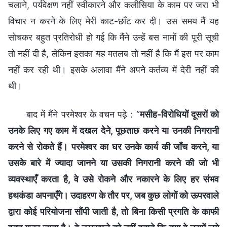
चलाने, पर्यवेक्षण नहीं स्वीकारने और कलीसिया के काम पर जरा भी
विचार न करने के लिए मेरी काट-छाँट कर दी। उस समय मैं यह
सोचकर बहुत प्रतिरोधी हो गई कि मैंने उन्हें बस नामों की पूरी सूची
तो नहीं दी है, लेकिन इसका यह मतलब तो नहीं है कि मैं इस पर काम
नहीं कर रही थी। इसके अलावा मैंने अपने कर्तव्य में देरी नहीं की
थी।
बाद में मैंने परमेश्वर के वचन पढ़े : “
मसीह-विरोधियों दूसरों को
उनके लिए गए काम में दखल देने, पूछताछ करने या उनकी निगरानी
करने से रोकते हैं। परमेश्वर का घर उनके कार्य की जाँच करने, या
उसके बारे में ज्यादा जानने या उसकी निगरानी करने की जो भी
व्यवस्थाएँ करता है, वे उसे रोकने और नकारने के लिए हर संभव
हथकंडा अपनाएँगे। उदाहरण के तौर पर, जब कुछ लोगों को ऊपरवाले
द्वारा कोई परियोजना सौंपी जाती है, तो बिना किसी प्रगति के काफी