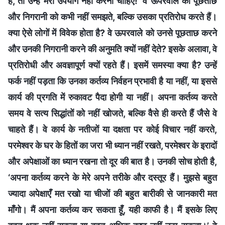
है, तो उन्हें मेरा उपयोग नहीं करना चाहिए!’ वे ऊपरवाले की पूछताछ
और निगरानी को कभी नहीं समझते, बल्कि उसका प्रतिरोध करते हैं।
क्या ऐसे लोगों में विवेक होता है? वे ऊपरवाले को उनसे पूछताछ करने
और उनकी निगरानी करने की अनुमति क्यों नहीं देते? इसके अलावा, वे
प्रतिरोधी और अवज्ञापूर्ण क्यों रहते हैं। इसमें समस्या क्या है? उन्हें
फर्क नहीं पड़ता कि उनका कर्तव्य निर्वहन प्रभावी है या नहीं, या इससे
कार्य की प्रगति में रुकावट पैदा होगी या नहीं। अपना कर्तव्य करते
समय वे सत्य सिद्धांतों को नहीं खोजते, बल्कि वैसे ही करते हैं जैसे वे
चाहते हैं। वे कार्य के नतीजों या दक्षता पर कोई विचार नहीं करते,
परमेश्वर के घर के हितों का जरा भी ध्यान नहीं रखते, परमेश्वर के इरादों
और अपेक्षाओं का ध्यान रखना तो दूर की बात है। उनकी सोच होती है,
‘अपना कर्तव्य करने के मेरे अपने तरीके और दस्तूर हैं। मुझसे बहुत
ज्यादा अपेक्षाएँ मत रखो या चीजों की बहुत बारीकी से जानकारी मत
माँगो। मैं अपना कर्तव्य कर सकता हूँ, यही काफी है। मैं इसके लिए