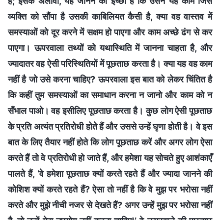
है; इसके अलावा, यह जानने की इच्छा है कि उसने यह काम जिस
व्यक्ति को सौंपा है उसकी काबिलियत कैसी है, क्या वह वास्तव में
समस्याओं को दूर करने में सक्षम हो पाएगा और काम अच्छे ढंग से कर
पाएगा। ऊपरवाला तथ्यों को यथास्थिति में जानना चाहता है, और
ज्यादातर वह ऐसी परिस्थितियों में पूछताछ करता है। क्या यह वह काम
नहीं है जो उसे करना चाहिए? ऊपरवाला इस बात को लेकर चिंतित है
कि कहीं तुम समस्याओं का समाधान करना न जानो और काम को न
सँभाल पाओ। वह इसीलिए पूछताछ करता है। कुछ लोग ऐसी पूछताछ
के प्रति अत्यंत प्रतिरोधी होते हैं और उससे उन्हें घृणा होती है। वे इस
बात के लिए तैयार नहीं होते कि लोग पूछताछ करें और अगर लोग ऐसा
करते हैं तो वे प्रतिरोधी हो जाते हैं, और हमेशा यह सोचते हुए आशंकाएँ
पालते हैं, ‘वे हमेशा पूछताछ क्यों करते रहते हैं और ज्यादा जानने की
कोशिश क्यों करते रहते हैं? ऐसा तो नहीं है कि वे मुझ पर भरोसा नहीं
करते और मुझे नीची नजर से देखते हैं? अगर उन्हें मुझ पर भरोसा नहीं