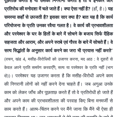
पूछताछ करता है या उसकी निगरानी करता है तो वे इनकार और
प्रतिरोध की मनोदशा में चले जाते हैं। क्या ऐसा नहीं है?
(हाँ, है।)
यह
समस्या कहाँ से उपजती है? इसका सार क्या है? बात यह है कि कार्य
परियोजना के प्रति उनका रवैया गलत है। वे कार्य की प्रभावशीलता
और परमेश्वर के घर के हितों के बारे में सोचने के बजाय सिर्फ दैहिक
सहजता और आराम, और अपने रुतबे एवं गौरव के बारे में सोचते हैं। वे
सत्य सिद्धांतों के अनुसार कार्य करने का जरा भी प्रयास नहीं करते
”
(वचन, खंड 4, मसीह-विरोधियों को उजागर करना, मद आठ : वे दूसरों से
केवल अपने प्रति समर्पण करवाएँगे, सत्य या परमेश्वर के प्रति नहीं (भाग
। परमेश्वर यह उजागर करता है कि मसीह-विरोधी अपने काम
दो))
की निगरानी लोगों को नहीं करने देना चाहते हैं। जब अगुआ उनके
काम को लेकर जाँच और पूछताछ करते हैं तो वे प्रतिरोधी हो जाते हैं
और अपने काम की प्रभावशीलता की परवाह किए बिना मनमर्जी से
काम करते हैं। आत्म-चिंतन करने पर मैंने जाना कि मैंने भी ऐसा ही