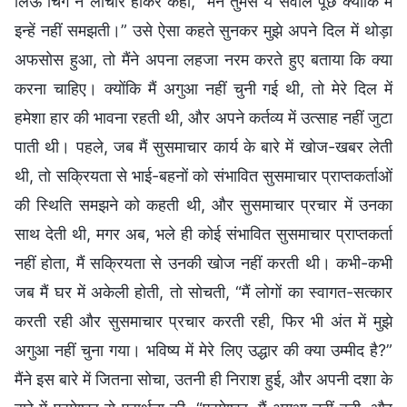
लिऊ चिंग ने लाचार होकर कहा, “मैंने तुमसे ये सवाल पूछे क्योंकि मैं
इन्हें नहीं समझती।” उसे ऐसा कहते सुनकर मुझे अपने दिल में थोड़ा
अफसोस हुआ, तो मैंने अपना लहजा नरम करते हुए बताया कि क्या
करना चाहिए। क्योंकि मैं अगुआ नहीं चुनी गई थी, तो मेरे दिल में
हमेशा हार की भावना रहती थी, और अपने कर्तव्य में उत्साह नहीं जुटा
पाती थी। पहले, जब मैं सुसमाचार कार्य के बारे में खोज-खबर लेती
थी, तो सक्रियता से भाई-बहनों को संभावित सुसमाचार प्राप्तकर्ताओं
की स्थिति समझने को कहती थी, और सुसमाचार प्रचार में उनका
साथ देती थी, मगर अब, भले ही कोई संभावित सुसमाचार प्राप्तकर्ता
नहीं होता, मैं सक्रियता से उनकी खोज नहीं करती थी। कभी-कभी
जब मैं घर में अकेली होती, तो सोचती, “मैं लोगों का स्वागत-सत्कार
करती रही और सुसमाचार प्रचार करती रही, फिर भी अंत में मुझे
अगुआ नहीं चुना गया। भविष्य में मेरे लिए उद्धार की क्या उम्मीद है?”
मैंने इस बारे में जितना सोचा, उतनी ही निराश हुई, और अपनी दशा के