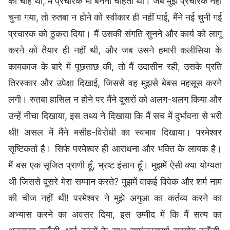
की चाह थी, मैं प्रचारक भी बनना चाहती थी। जब मुझे प्रचारक नहीं
चुना गया, तो रुतबा न होने को स्वीकार ही नहीं पाई, मैंने नई चुनी गई
प्रचारक को ठुकरा दिया। मैं उसकी संगति सुनने और कार्य को लागू
करने को तैयार ही नहीं थी, और जब उसने हमारी कलीसिया के
कामकाज के बारे में पूछताछ की, तो मैं उदासीन रही, उसके प्रति
तिरस्कार और उपेक्षा दिखाई, जिससे वह मुझसे बेबस महसूस करने
लगी। रुतबा हासिल न होने पर मैंने दूसरों को अलग-थलग किया और
उन्हें नीचा दिखाया, इस तथ्य ने दिखाया कि मैं सच में दुर्भावना से भरी
थी! असल में मैंने मसीह-विरोधी का स्वभाव दिखाया। परमेश्वर
सृष्टिकर्ता है। सिर्फ परमेश्वर ही आराधना और भक्ति के लायक है।
मैं बस एक सृजित प्राणी हूँ, भ्रष्ट इंसान हूँ। मुझमें ऐसी क्या योग्यता
थी जिससे दूसरे मेरा सम्मान करते? मुझमें वाकई विवेक और शर्म नाम
की चीज नहीं थी! परमेश्वर ने मुझे अगुआ का कर्तव्य करने का
अभ्यास करने का अवसर दिया, इस उम्मीद में कि मैं सत्य का