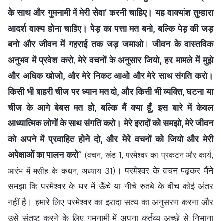
के साथ और गुमनामी में मेरी सेवा’ करनी चाहिए। यह वाक्यांश तुम्हारा
आदर्श वाक्य होना चाहिए। पेड़ का पत्ता मत बनो, बल्कि पेड़ की जड़
बनो और जीवन में गहराई तक जड़ जमाओ। जीवन के वास्तविक
अनुभव में प्रवेश करो, मेरे वचनों के अनुसार जियो, हर मामले में मुझे
और अधिक खोजो, और मेरे निकट आओ और मेरे साथ संगति करो।
किसी भी बाहरी चीज पर ध्यान मत दो, और किसी भी व्यक्ति, घटना या
चीज के आगे बेबस मत हो, बल्कि मैं क्या हूँ, इस बारे में केवल
आध्यात्मिक लोगों के साथ संगति करो। मेरे इरादों को समझो, मेरे जीवन
को अपने में प्रवाहित होने दो, और मेरे वचनों को जियो और मेरी
अपेक्षाओं का पालन करो
”
(वचन, खंड 1, परमेश्वर का प्रकटन और कार्य,
। परमेश्वर के वचन पढ़कर मैंने
आरंभ में मसीह के कथन, अध्याय 31)
समझा कि परमेश्वर के घर में ऊँचे या नीचे रुतबे के बीच कोई अंतर
नहीं है। हमारे लिए परमेश्वर का इरादा सत्य का अनुसरण करना और
उसे संतुष्ट करने के लिए गुमनामी में अपना कर्तव्य अच्छे से निभाना