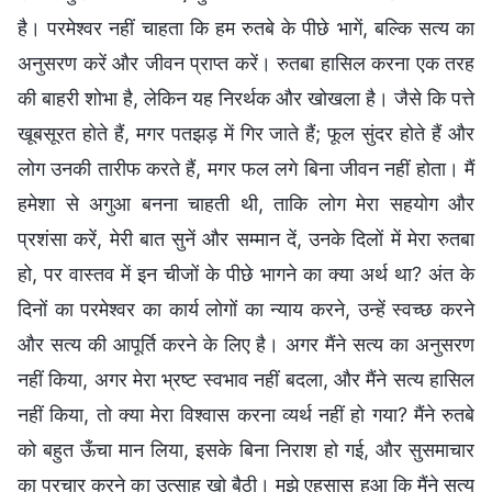
है। परमेश्वर नहीं चाहता कि हम रुतबे के पीछे भागें, बल्कि सत्य का
अनुसरण करें और जीवन प्राप्त करें। रुतबा हासिल करना एक तरह
की बाहरी शोभा है, लेकिन यह निरर्थक और खोखला है। जैसे कि पत्ते
खूबसूरत होते हैं, मगर पतझड़ में गिर जाते हैं; फूल सुंदर होते हैं और
लोग उनकी तारीफ करते हैं, मगर फल लगे बिना जीवन नहीं होता। मैं
हमेशा से अगुआ बनना चाहती थी, ताकि लोग मेरा सहयोग और
प्रशंसा करें, मेरी बात सुनें और सम्मान दें, उनके दिलों में मेरा रुतबा
हो, पर वास्तव में इन चीजों के पीछे भागने का क्या अर्थ था? अंत के
दिनों का परमेश्वर का कार्य लोगों का न्याय करने, उन्हें स्वच्छ करने
और सत्य की आपूर्ति करने के लिए है। अगर मैंने सत्य का अनुसरण
नहीं किया, अगर मेरा भ्रष्ट स्वभाव नहीं बदला, और मैंने सत्य हासिल
नहीं किया, तो क्या मेरा विश्वास करना व्यर्थ नहीं हो गया? मैंने रुतबे
को बहुत ऊँचा मान लिया, इसके बिना निराश हो गई, और सुसमाचार
का प्रचार करने का उत्साह खो बैठी। मुझे एहसास हुआ कि मैंने सत्य