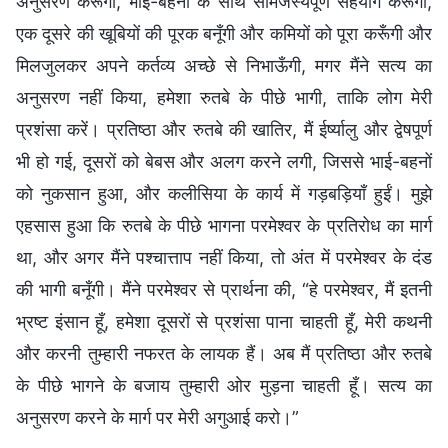
अनुसरण करूँगी, भाई-बहनों के साथ सामंजस्यपूर्ण सहयोग करूँगी,
एक दूसरे की खूबियों की पूरक बनूँगी और कमियों को पूरा करूँगी और
मिलजुलकर अपने कर्तव्य अच्छे से निभाऊँगी, मगर मैंने सत्य का
अनुसरण नहीं किया, हमेशा रुतबे के पीछे भागी, ताकि लोग मेरी
प्रशंसा करें। प्रतिष्ठा और रुतबे की खातिर, मैं ईर्ष्यालु और द्वेषपूर्ण
भी हो गई, दूसरों को बेबस और अलग करने लगी, जिससे भाई-बहनों
को नुकसान हुआ, और कलीसिया के कार्य में गड़बड़ियाँ हुईं। मुझे
एहसास हुआ कि रुतबे के पीछे भागना परमेश्वर के प्रतिरोध का मार्ग
था, और अगर मैंने पश्चात्ताप नहीं किया, तो अंत में परमेश्वर के दंड
की भागी बनूँगी। मैंने परमेश्वर से प्रार्थना की, “हे परमेश्वर, मैं इतनी
भ्रष्ट इंसान हूँ, हमेशा दूसरों से प्रशंसा पाना चाहती हूँ, मेरी कथनी
और करनी तुम्हारी नफरत के लायक हैं। अब मैं प्रतिष्ठा और रुतबे
के पीछे भागने के बजाय तुम्हारी ओर मुड़ना चाहती हूँ। सत्य का
अनुसरण करने के मार्ग पर मेरी अगुआई करो।”