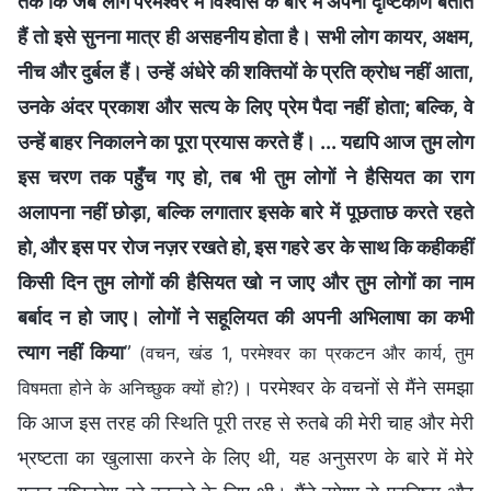
तक कि जब लोग परमेश्वर में विश्वास के बारे में अपना दृष्टिकोण बताते
हैं तो इसे सुनना मात्र ही असहनीय होता है। सभी लोग कायर, अक्षम,
नीच और दुर्बल हैं। उन्हें अंधेरे की शक्तियों के प्रति क्रोध नहीं आता,
उनके अंदर प्रकाश और सत्य के लिए प्रेम पैदा नहीं होता; बल्कि, वे
उन्हें बाहर निकालने का पूरा प्रयास करते हैं। ... यद्यपि आज तुम लोग
इस चरण तक पहुँच गए हो, तब भी तुम लोगों ने हैसियत का राग
अलापना नहीं छोड़ा, बल्कि लगातार इसके बारे में पूछताछ करते रहते
हो, और इस पर रोज नज़र रखते हो, इस गहरे डर के साथ कि कहीकहीं
किसी दिन तुम लोगों की हैसियत खो न जाए और तुम लोगों का नाम
बर्बाद न हो जाए। लोगों ने सहूलियत की अपनी अभिलाषा का कभी
त्याग नहीं किया
”
(वचन, खंड 1, परमेश्वर का प्रकटन और कार्य, तुम
। परमेश्वर के वचनों से मैंने समझा
विषमता होने के अनिच्छुक क्यों हो?)
कि आज इस तरह की स्थिति पूरी तरह से रुतबे की मेरी चाह और मेरी
भ्रष्टता का खुलासा करने के लिए थी, यह अनुसरण के बारे में मेरे