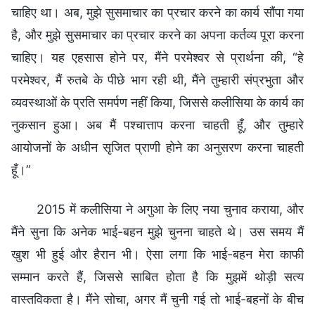
चाहिए था। अब, मुझे सुसमाचार का प्रचार करने का कार्य सौंपा गया
है, और मुझे सुसमाचार का प्रचार करने का अपना कर्तव्य पूरा करना
चाहिए। यह एहसास होने पर, मैंने परमेश्वर से प्रार्थना की, “हे
परमेश्वर, मैं रुतबे के पीछे भाग रही थी, मैंने तुम्हारी संप्रभुता और
व्यवस्थाओं के प्रति समर्पण नहीं किया, जिससे कलीसिया के कार्य का
नुकसान हुआ। अब मैं पश्चात्ताप करना चाहती हूँ, और तुम्हारे
आयोजनों के अधीन सृजित प्राणी होने का अनुसरण करना चाहती
हूँ।”
2015 में कलीसिया ने अगुआ के लिए नया चुनाव कराया, और
मैंने सुना कि अनेक भाई-बहन मुझे चुनना चाहते थे। उस समय मैं
खुश भी हुई और हैरान भी। ऐसा लगा कि भाई-बहन मेरा काफी
सम्मान करते हैं, जिससे साबित होता है कि मुझमें थोड़ी सत्य
वास्तविकता है। मैंने सोचा, अगर मैं चुनी गई तो भाई-बहनों के बीच