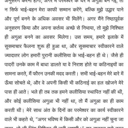
अनुसरण करना होगा; अगर मैं परमेश्वर के घर में अगुआ बन गई, तो
न सिर्फ भाई-बहन मेरा काफी सम्मान करेंगे, बल्कि मुझे उद्धार पाने
और पूर्ण बनने के अधिक अवसर भी मिलेंगे। अगर मैंने निष्ठापूर्वक
अनुसरण किया और अपना कर्तव्य अच्छे से निभाया, तो मुझे निश्चित
ही अगुआ बनने का अवसर मिलेगा। उस समय, हमारे इलाके में
सुसमाचार फैलना शुरू ही हुआ था, और सुसमाचार स्वीकारने वाले
ज्यादातर लोग हमारी पुरानी कलीसिया के भाई-बहन ही थे। जैसे ही
पादरी उनके काम में बाधा डालते या वे निराश होते या कठिनाइयों का
सामना करते, मैं फौरन उनकी मदद करती। सभी भाई-बहन मेरे बारे में
ऊँचा सोचते थे, और वे अपनी किसी भी कठिनाई का हल खोजने मेरे
पास ही आते। भले ही तब तक हमने कलीसिया स्थापित नहीं की थी,
और कोई कलीसिया अगुआ भी नहीं था, तो मैं अगुआ का ही काम
करती थी। मेरे साथ अंत के दिनों का परमेश्वर का कार्य स्वीकारने
वाले भी कहते थे, “अगर भविष्य में किसी और को अगुआ नहीं चुना जा