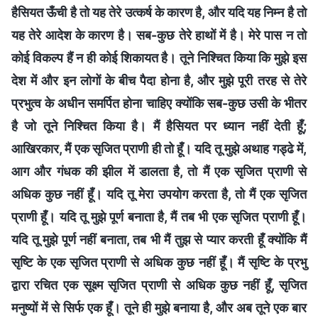
हैसियत ऊँची है तो यह तेरे उत्कर्ष के कारण है, और यदि यह निम्न है तो
यह तेरे आदेश के कारण है। सब-कुछ तेरे हाथों में है। मेरे पास न तो
कोई विकल्प हैं न ही कोई शिकायत है। तूने निश्चित किया कि मुझे इस
देश में और इन लोगों के बीच पैदा होना है, और मुझे पूरी तरह से तेरे
प्रभुत्व के अधीन समर्पित होना चाहिए क्योंकि सब-कुछ उसी के भीतर
है जो तूने निश्चित किया है। मैं हैसियत पर ध्यान नहीं देती हूँ;
आखिरकार, मैं एक सृजित प्राणी ही तो हूँ। यदि तू मुझे अथाह गड्ढे में,
आग और गंधक की झील में डालता है, तो मैं एक सृजित प्राणी से
अधिक कुछ नहीं हूँ। यदि तू मेरा उपयोग करता है, तो मैं एक सृजित
प्राणी हूँ। यदि तू मुझे पूर्ण बनाता है, मैं तब भी एक सृजित प्राणी हूँ।
यदि तू मुझे पूर्ण नहीं बनाता, तब भी मैं तुझ से प्यार करती हूँ क्योंकि मैं
सृष्टि के एक सृजित प्राणी से अधिक कुछ नहीं हूँ। मैं सृष्टि के प्रभु
द्वारा रचित एक सूक्ष्म सृजित प्राणी से अधिक कुछ नहीं हूँ, सृजित
मनुष्यों में से सिर्फ एक हूँ। तूने ही मुझे बनाया है, और अब तूने एक बार