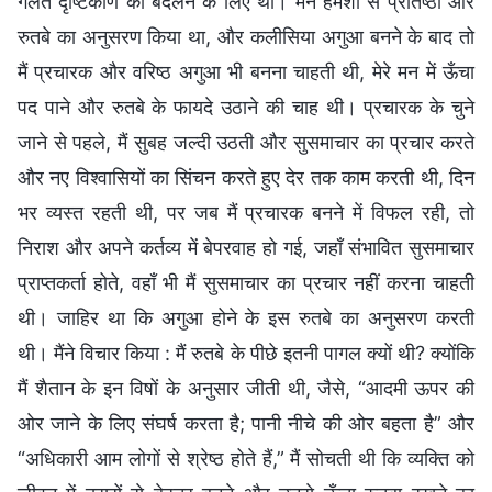
गलत दृष्टिकोण को बदलने के लिए थी। मैंने हमेशा से प्रतिष्ठा और
रुतबे का अनुसरण किया था, और कलीसिया अगुआ बनने के बाद तो
मैं प्रचारक और वरिष्ठ अगुआ भी बनना चाहती थी, मेरे मन में ऊँचा
पद पाने और रुतबे के फायदे उठाने की चाह थी। प्रचारक के चुने
जाने से पहले, मैं सुबह जल्दी उठती और सुसमाचार का प्रचार करते
और नए विश्वासियों का सिंचन करते हुए देर तक काम करती थी, दिन
भर व्यस्त रहती थी, पर जब मैं प्रचारक बनने में विफल रही, तो
निराश और अपने कर्तव्य में बेपरवाह हो गई, जहाँ संभावित सुसमाचार
प्राप्तकर्ता होते, वहाँ भी मैं सुसमाचार का प्रचार नहीं करना चाहती
थी। जाहिर था कि अगुआ होने के इस रुतबे का अनुसरण करती
थी। मैंने विचार किया : मैं रुतबे के पीछे इतनी पागल क्यों थी? क्योंकि
मैं शैतान के इन विषों के अनुसार जीती थी, जैसे, “आदमी ऊपर की
ओर जाने के लिए संघर्ष करता है; पानी नीचे की ओर बहता है” और
“अधिकारी आम लोगों से श्रेष्ठ होते हैं,” मैं सोचती थी कि व्यक्ति को