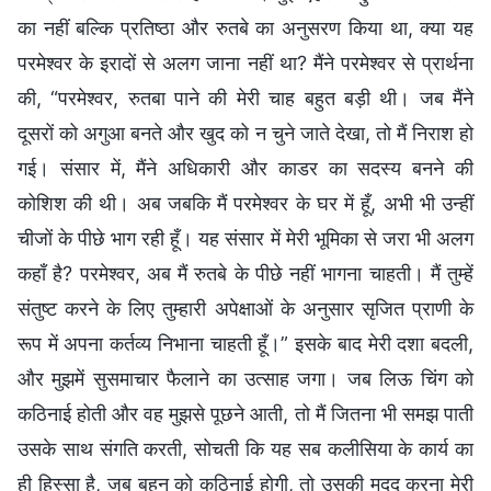
का नहीं बल्कि प्रतिष्ठा और रुतबे का अनुसरण किया था, क्या यह
परमेश्वर के इरादों से अलग जाना नहीं था? मैंने परमेश्वर से प्रार्थना
की, “परमेश्वर, रुतबा पाने की मेरी चाह बहुत बड़ी थी। जब मैंने
दूसरों को अगुआ बनते और खुद को न चुने जाते देखा, तो मैं निराश हो
गई। संसार में, मैंने अधिकारी और काडर का सदस्य बनने की
कोशिश की थी। अब जबकि मैं परमेश्वर के घर में हूँ, अभी भी उन्हीं
चीजों के पीछे भाग रही हूँ। यह संसार में मेरी भूमिका से जरा भी अलग
कहाँ है? परमेश्वर, अब मैं रुतबे के पीछे नहीं भागना चाहती। मैं तुम्हें
संतुष्ट करने के लिए तुम्हारी अपेक्षाओं के अनुसार सृजित प्राणी के
रूप में अपना कर्तव्य निभाना चाहती हूँ।” इसके बाद मेरी दशा बदली,
और मुझमें सुसमाचार फैलाने का उत्साह जगा। जब लिऊ चिंग को
कठिनाई होती और वह मुझसे पूछने आती, तो मैं जितना भी समझ पाती
उसके साथ संगति करती, सोचती कि यह सब कलीसिया के कार्य का
ही हिस्सा है, जब बहन को कठिनाई होगी, तो उसकी मदद करना मेरी