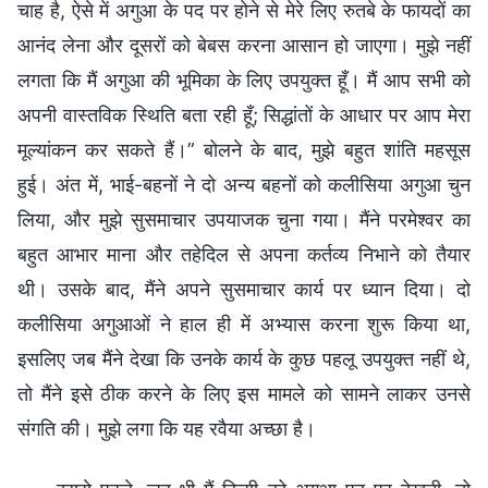
चाह है, ऐसे में अगुआ के पद पर होने से मेरे लिए रुतबे के फायदों का
आनंद लेना और दूसरों को बेबस करना आसान हो जाएगा। मुझे नहीं
लगता कि मैं अगुआ की भूमिका के लिए उपयुक्त हूँ। मैं आप सभी को
अपनी वास्तविक स्थिति बता रही हूँ; सिद्धांतों के आधार पर आप मेरा
मूल्यांकन कर सकते हैं।” बोलने के बाद, मुझे बहुत शांति महसूस
हुई। अंत में, भाई-बहनों ने दो अन्य बहनों को कलीसिया अगुआ चुन
लिया, और मुझे सुसमाचार उपयाजक चुना गया। मैंने परमेश्वर का
बहुत आभार माना और तहेदिल से अपना कर्तव्य निभाने को तैयार
थी। उसके बाद, मैंने अपने सुसमाचार कार्य पर ध्यान दिया। दो
कलीसिया अगुआओं ने हाल ही में अभ्यास करना शुरू किया था,
इसलिए जब मैंने देखा कि उनके कार्य के कुछ पहलू उपयुक्त नहीं थे,
तो मैंने इसे ठीक करने के लिए इस मामले को सामने लाकर उनसे
संगति की। मुझे लगा कि यह रवैया अच्छा है।