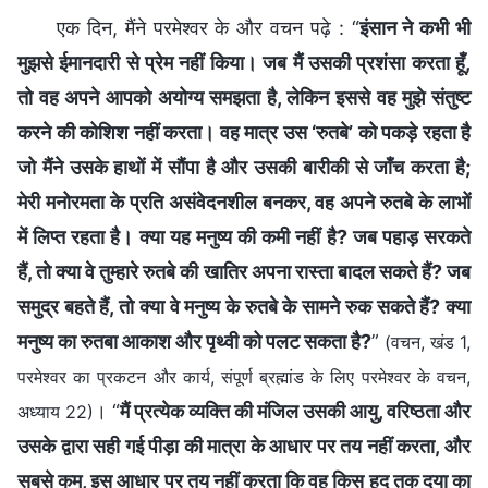
एक दिन, मैंने परमेश्वर के और वचन पढ़े : “
इंसान ने कभी भी
मुझसे ईमानदारी से प्रेम नहीं किया। जब मैं उसकी प्रशंसा करता हूँ,
तो वह अपने आपको अयोग्य समझता है, लेकिन इससे वह मुझे संतुष्ट
करने की कोशिश नहीं करता। वह मात्र उस ‘रुतबे’ को पकड़े रहता है
जो मैंने उसके हाथों में सौंपा है और उसकी बारीकी से जाँच करता है;
मेरी मनोरमता के प्रति असंवेदनशील बनकर, वह अपने रुतबे के लाभों
में लिप्त रहता है। क्या यह मनुष्य की कमी नहीं है? जब पहाड़ सरकते
हैं, तो क्या वे तुम्हारे रुतबे की खातिर अपना रास्ता बादल सकते हैं? जब
समुद्र बहते हैं, तो क्या वे मनुष्य के रुतबे के सामने रुक सकते हैं? क्या
मनुष्य का रुतबा आकाश और पृथ्वी को पलट सकता है?
”
(वचन, खंड 1,
परमेश्वर का प्रकटन और कार्य, संपूर्ण ब्रह्मांड के लिए परमेश्वर के वचन,
। “
मैं प्रत्येक व्यक्ति की मंजिल उसकी आयु, वरिष्ठता और
अध्याय 22)
उसके द्वारा सही गई पीड़ा की मात्रा के आधार पर तय नहीं करता, और
सबसे कम, इस आधार पर तय नहीं करता कि वह किस हद तक दया का