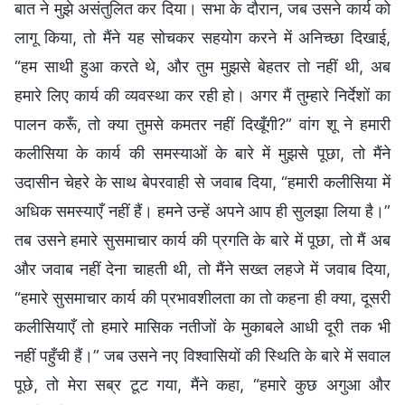
बात ने मुझे असंतुलित कर दिया। सभा के दौरान, जब उसने कार्य को
लागू किया, तो मैंने यह सोचकर सहयोग करने में अनिच्छा दिखाई,
“हम साथी हुआ करते थे, और तुम मुझसे बेहतर तो नहीं थी, अब
हमारे लिए कार्य की व्यवस्था कर रही हो। अगर मैं तुम्हारे निर्देशों का
पालन करूँ, तो क्या तुमसे कमतर नहीं दिखूँगी?” वांग शू ने हमारी
कलीसिया के कार्य की समस्याओं के बारे में मुझसे पूछा, तो मैंने
उदासीन चेहरे के साथ बेपरवाही से जवाब दिया, “हमारी कलीसिया में
अधिक समस्याएँ नहीं हैं। हमने उन्हें अपने आप ही सुलझा लिया है।”
तब उसने हमारे सुसमाचार कार्य की प्रगति के बारे में पूछा, तो मैं अब
और जवाब नहीं देना चाहती थी, तो मैंने सख्त लहजे में जवाब दिया,
“हमारे सुसमाचार कार्य की प्रभावशीलता का तो कहना ही क्या, दूसरी
कलीसियाएँ तो हमारे मासिक नतीजों के मुकाबले आधी दूरी तक भी
नहीं पहुँची हैं।” जब उसने नए विश्वासियों की स्थिति के बारे में सवाल
पूछे, तो मेरा सब्र टूट गया, मैंने कहा, “हमारे कुछ अगुआ और