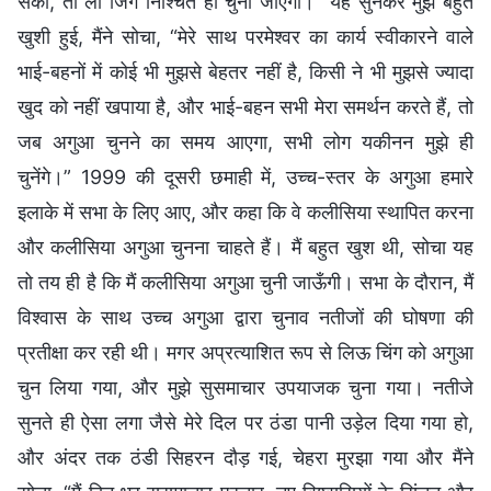
सका, तो ली जिंग निश्चित ही चुनी जाएगी।” यह सुनकर मुझे बहुत
खुशी हुई, मैंने सोचा, “मेरे साथ परमेश्वर का कार्य स्वीकारने वाले
भाई-बहनों में कोई भी मुझसे बेहतर नहीं है, किसी ने भी मुझसे ज्यादा
खुद को नहीं खपाया है, और भाई-बहन सभी मेरा समर्थन करते हैं, तो
जब अगुआ चुनने का समय आएगा, सभी लोग यकीनन मुझे ही
चुनेंगे।” 1999 की दूसरी छमाही में, उच्च-स्तर के अगुआ हमारे
इलाके में सभा के लिए आए, और कहा कि वे कलीसिया स्थापित करना
और कलीसिया अगुआ चुनना चाहते हैं। मैं बहुत खुश थी, सोचा यह
तो तय ही है कि मैं कलीसिया अगुआ चुनी जाऊँगी। सभा के दौरान, मैं
विश्वास के साथ उच्च अगुआ द्वारा चुनाव नतीजों की घोषणा की
प्रतीक्षा कर रही थी। मगर अप्रत्याशित रूप से लिऊ चिंग को अगुआ
चुन लिया गया, और मुझे सुसमाचार उपयाजक चुना गया। नतीजे
सुनते ही ऐसा लगा जैसे मेरे दिल पर ठंडा पानी उड़ेल दिया गया हो,
और अंदर तक ठंडी सिहरन दौड़ गई, चेहरा मुरझा गया और मैंने