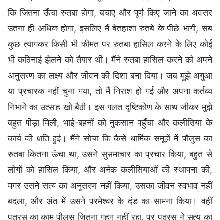
कि जितना ऊँचा रुतबा होगा, बचाए और पूर्ण किए जाने का अवसर
उतना ही अधिक होगा, इसलिए मैं बेतहाशा रुतबे के पीछे भागी, सब
कुछ त्यागकर किसी भी कीमत पर रुतबा हासिल करने के लिए कोई
भी कठिनाई झेलने को तैयार थी। मैंने रुतबा हासिल करने को अपने
अनुसरण का लक्ष्य और जीवन की दिशा बना दिया। जब मुझे अगुआ
या प्रचारक नहीं चुना गया, तो मैं निराश हो गई और अपना कर्तव्य
निभाने का उत्साह खो बैठी। इस गलत दृष्टिकोण के साथ जीकर मुझे
बहुत पीड़ा मिली, भाई-बहनों को नुकसान पहुँचा और कलीसिया के
कार्य की क्षति हुई। मैंने सोचा कि कैसे धार्मिक समूहों में पौलुस का
रुतबा कितना ऊँचा था, उसने सुसमाचार का प्रचार किया, बहुत से
लोगों को हासिल किया, और अनेक कलीसियाओं की स्थापना की,
मगर उसने सत्य का अनुसरण नहीं किया, उसका जीवन स्वभाव नहीं
बदला, और अंत में उसने परमेश्वर के दंड का सामना किया। वहीं
पतरस का काम पौलुस जितना गहन नहीं रहा, पर पतरस ने सत्य का