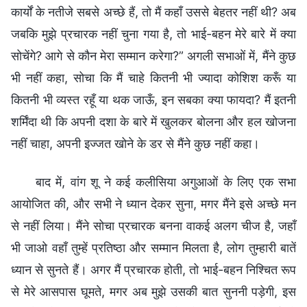
कार्यों के नतीजे सबसे अच्छे हैं, तो मैं कहाँ उससे बेहतर नहीं थी? अब
जबकि मुझे प्रचारक नहीं चुना गया है, तो भाई-बहन मेरे बारे में क्या
सोचेंगे? आगे से कौन मेरा सम्मान करेगा?” अगली सभाओं में, मैंने कुछ
भी नहीं कहा, सोचा कि मैं चाहे कितनी भी ज्यादा कोशिश करूँ या
कितनी भी व्यस्त रहूँ या थक जाऊँ, इन सबका क्या फायदा? मैं इतनी
शर्मिंदा थी कि अपनी दशा के बारे में खुलकर बोलना और हल खोजना
नहीं चाहा, अपनी इज्जत खोने के डर से मैंने कुछ नहीं कहा।
बाद में, वांग शू ने कई कलीसिया अगुआओं के लिए एक सभा
आयोजित की, और सभी ने ध्यान देकर सुना, मगर मैंने इसे अच्छे मन
से नहीं लिया। मैंने सोचा प्रचारक बनना वाकई अलग चीज है, जहाँ
भी जाओ वहाँ तुम्हें प्रतिष्ठा और सम्मान मिलता है, लोग तुम्हारी बातें
ध्यान से सुनते हैं। अगर मैं प्रचारक होती, तो भाई-बहन निश्चित रूप
से मेरे आसपास घूमते, मगर अब मुझे उसकी बात सुननी पड़ेगी, इस