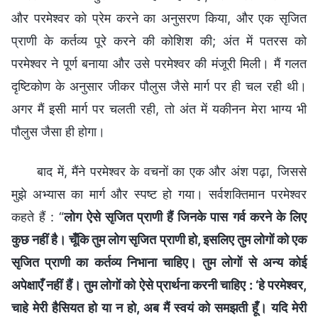
और परमेश्वर को प्रेम करने का अनुसरण किया, और एक सृजित
प्राणी के कर्तव्य पूरे करने की कोशिश की; अंत में पतरस को
परमेश्वर ने पूर्ण बनाया और उसे परमेश्वर की मंजूरी मिली। मैं गलत
दृष्टिकोण के अनुसार जीकर पौलुस जैसे मार्ग पर ही चल रही थी।
अगर मैं इसी मार्ग पर चलती रही, तो अंत में यकीनन मेरा भाग्य भी
पौलुस जैसा ही होगा।
बाद में, मैंने परमेश्वर के वचनों का एक और अंश पढ़ा, जिससे
मुझे अभ्यास का मार्ग और स्पष्ट हो गया। सर्वशक्तिमान परमेश्वर
कहते हैं : “
लोग ऐसे सृजित प्राणी हैं जिनके पास गर्व करने के लिए
कुछ नहीं है। चूँकि तुम लोग सृजित प्राणी हो, इसलिए तुम लोगों को एक
सृजित प्राणी का कर्तव्य निभाना चाहिए। तुम लोगों से अन्य कोई
अपेक्षाएँ नहीं हैं। तुम लोगों को ऐसे प्रार्थना करनी चाहिए : ‘हे परमेश्वर,
चाहे मेरी हैसियत हो या न हो, अब मैं स्वयं को समझती हूँ। यदि मेरी