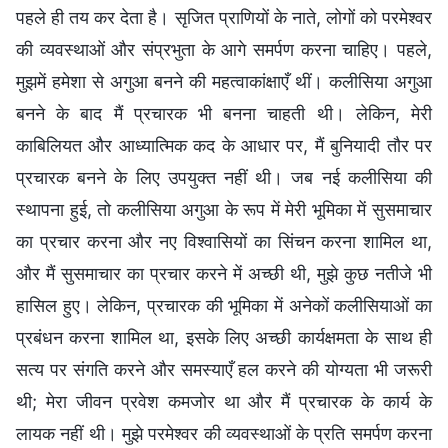
पहले ही तय कर देता है। सृजित प्राणियों के नाते, लोगों को परमेश्वर
की व्यवस्थाओं और संप्रभुता के आगे समर्पण करना चाहिए। पहले,
मुझमें हमेशा से अगुआ बनने की महत्वाकांक्षाएँ थीं। कलीसिया अगुआ
बनने के बाद मैं प्रचारक भी बनना चाहती थी। लेकिन, मेरी
काबिलियत और आध्यात्मिक कद के आधार पर, मैं बुनियादी तौर पर
प्रचारक बनने के लिए उपयुक्त नहीं थी। जब नई कलीसिया की
स्थापना हुई, तो कलीसिया अगुआ के रूप में मेरी भूमिका में सुसमाचार
का प्रचार करना और नए विश्वासियों का सिंचन करना शामिल था,
और मैं सुसमाचार का प्रचार करने में अच्छी थी, मुझे कुछ नतीजे भी
हासिल हुए। लेकिन, प्रचारक की भूमिका में अनेकों कलीसियाओं का
प्रबंधन करना शामिल था, इसके लिए अच्छी कार्यक्षमता के साथ ही
सत्य पर संगति करने और समस्याएँ हल करने की योग्यता भी जरूरी
थी; मेरा जीवन प्रवेश कमजोर था और मैं प्रचारक के कार्य के
लायक नहीं थी। मुझे परमेश्वर की व्यवस्थाओं के प्रति समर्पण करना