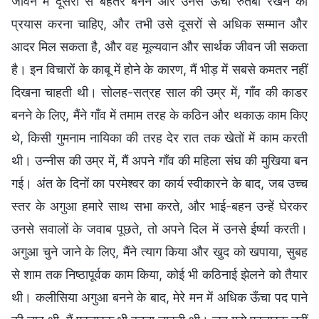
जीवन में दूसरों से बेहतर बनने और उनसे ऊँचा रुतबा रखने का
प्रयास करना चाहिए, और तभी उसे दूसरों से अधिक सम्मान और
आदर मिल सकता है, और वह मूल्यवान और सार्थक जीवन जी सकता
है। इन विचारों के काबू में होने के कारण, मैं भीड़ में सबसे कमतर नहीं
दिखना चाहती थी। सोलह-सत्रह साल की उम्र में, गाँव की काडर
बनने के लिए, मैंने गाँव में तमाम तरह के कठिन और थकाऊ काम किए
थे, किसी गुमनाम नायिका की तरह देर रात तक खेतों में काम करती
थी। उन्नीस की उम्र में, मैं अपने गाँव की महिला संघ की मुखिया बन
गई। अंत के दिनों का परमेश्वर का कार्य स्वीकारने के बाद, जब उच्च
स्तर के अगुआ हमारे साथ सभा करते, और भाई-बहन उन्हें घेरकर
उनसे सवालों के जवाब पूछते, तो अपने दिल में उनसे ईर्ष्या करती।
अगुआ चुने जाने के लिए, मैंने त्याग किया और खुद को खपाया, सुबह
से शाम तक निष्ठापूर्वक काम किया, कोई भी कठिनाई झेलने को तैयार
थी। कलीसिया अगुआ बनने के बाद, मेरे मन में अधिक ऊँचा पद पाने