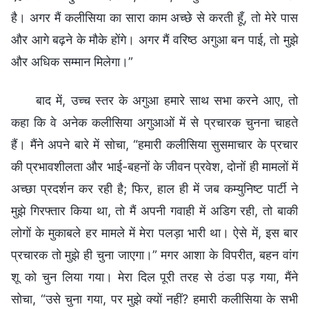
है। अगर मैं कलीसिया का सारा काम अच्छे से करती हूँ, तो मेरे पास
और आगे बढ़ने के मौके होंगे। अगर मैं वरिष्ठ अगुआ बन पाई, तो मुझे
और अधिक सम्मान मिलेगा।”
बाद में, उच्च स्तर के अगुआ हमारे साथ सभा करने आए, तो
कहा कि वे अनेक कलीसिया अगुआओं में से प्रचारक चुनना चाहते
हैं। मैंने अपने बारे में सोचा, “हमारी कलीसिया सुसमाचार के प्रचार
की प्रभावशीलता और भाई-बहनों के जीवन प्रवेश, दोनों ही मामलों में
अच्छा प्रदर्शन कर रही है; फिर, हाल ही में जब कम्युनिष्ट पार्टी ने
मुझे गिरफ्तार किया था, तो मैं अपनी गवाही में अडिग रही, तो बाकी
लोगों के मुकाबले हर मामले में मेरा पलड़ा भारी था। ऐसे में, इस बार
प्रचारक तो मुझे ही चुना जाएगा।” मगर आशा के विपरीत, बहन वांग
शू को चुन लिया गया। मेरा दिल पूरी तरह से ठंडा पड़ गया, मैंने
सोचा, “उसे चुना गया, पर मुझे क्यों नहीं? हमारी कलीसिया के सभी