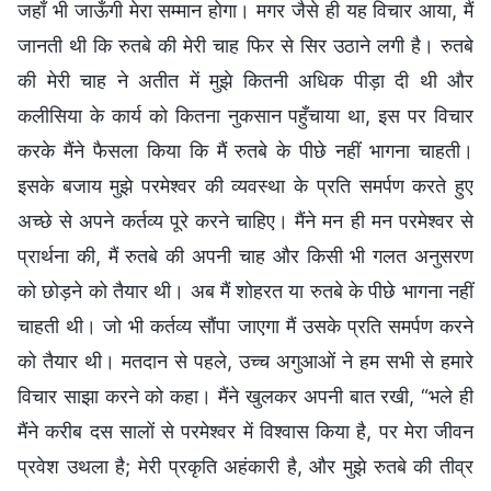
जहाँ भी जाऊँगी मेरा सम्मान होगा। मगर जैसे ही यह विचार आया, मैं
जानती थी कि रुतबे की मेरी चाह फिर से सिर उठाने लगी है। रुतबे
की मेरी चाह ने अतीत में मुझे कितनी अधिक पीड़ा दी थी और
कलीसिया के कार्य को कितना नुकसान पहुँचाया था, इस पर विचार
करके मैंने फैसला किया कि मैं रुतबे के पीछे नहीं भागना चाहती।
इसके बजाय मुझे परमेश्वर की व्यवस्था के प्रति समर्पण करते हुए
अच्छे से अपने कर्तव्य पूरे करने चाहिए। मैंने मन ही मन परमेश्वर से
प्रार्थना की, मैं रुतबे की अपनी चाह और किसी भी गलत अनुसरण
को छोड़ने को तैयार थी। अब मैं शोहरत या रुतबे के पीछे भागना नहीं
चाहती थी। जो भी कर्तव्य सौंपा जाएगा मैं उसके प्रति समर्पण करने
को तैयार थी। मतदान से पहले, उच्च अगुआओं ने हम सभी से हमारे
विचार साझा करने को कहा। मैंने खुलकर अपनी बात रखी, “भले ही
मैंने करीब दस सालों से परमेश्वर में विश्वास किया है, पर मेरा जीवन
प्रवेश उथला है; मेरी प्रकृति अहंकारी है, और मुझे रुतबे की तीव्र