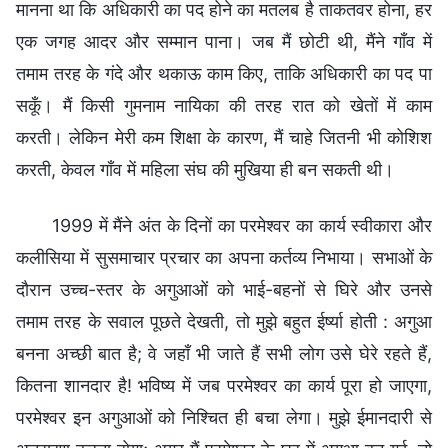
मानना था कि अधिकारी का पद होने का मतलब है ताकतवर होना, हर
एक जगह आदर और सम्मान पाना। जब मैं छोटी थी, मैंने गाँव में
तमाम तरह के गंदे और थकाऊ काम किए, ताकि अधिकारी का पद पा
सकूँ। मैं किसी गुमनाम नायिका की तरह रात को खेतों में काम
करती। लेकिन मेरी कम शिक्षा के कारण, मैं चाहे जितनी भी कोशिश
करती, केवल गाँव में महिला संघ की मुखिया ही बन सकती थी।
1999 में मैंने अंत के दिनों का परमेश्वर का कार्य स्वीकारा और
कलीसिया में सुसमाचार प्रचार का अपना कर्तव्य निभाया। सभाओं के
दौरान उच्च-स्तर के अगुआओं को भाई-बहनों से घिरे और उनसे
तमाम तरह के सवाल पूछते देखती, तो मुझे बहुत ईर्ष्या होती : अगुआ
बनना अच्छी बात है; वे जहाँ भी जाते हैं सभी लोग उसे घेरे रहते हैं,
कितना शानदार है! भविष्य में जब परमेश्वर का कार्य पूरा हो जाएगा,
परमेश्वर इन अगुआओं को निश्चित ही बचा लेगा। मुझे ईमानदारी से