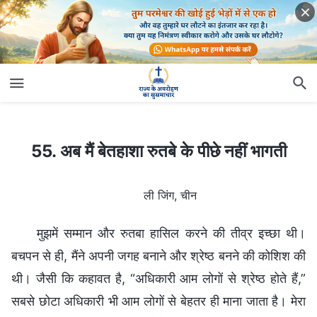
55. अब मैं बेतहाशा रुतबे के पीछे नहीं भागती
55. अब मैं बेतहाशा रुतबे के पीछे नहीं भागती
ली जिंग, चीन
मुझमें सम्मान और रुतबा हासिल करने की तीव्र इच्छा थी।
बचपन से ही, मैंने अपनी जगह बनाने और श्रेष्ठ बनने की कोशिश की
थी। जैसी कि कहावत है, “अधिकारी आम लोगों से श्रेष्ठ होते हैं,”
सबसे छोटा अधिकारी भी आम लोगों से बेहतर ही माना जाता है। मेरा