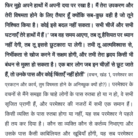
फिर मुझे अपने हाथों में अपनी दया पर रखा है। मैं तेरा उपकरण और
तेरी विषमता होने के लिए तैयार हूँ क्योंकि सब-कुछ वही है जो तूने
निश्चित किया है। कोई इसे बदल नहीं सकता। सभी चीजें और सभी
घटनाएँ तेरे हाथों में हैं।’ जब वह समय आएगा, तब तू हैसियत पर ध्यान
नहीं देगी, तब तू इससे छुटकारा पा लेगी। तभी तू आत्मविश्वास से,
निर्भीकता से खोज करने में सक्षम होगी, और तभी तेरा हृदय किसी भी
बंधन से मुक्त हो सकता है। एक बार लोग जब इन चीज़ों से छूट जाते
हैं, तो उनके पास और कोई चिंताएँ नहीं होतीं
”
(वचन, खंड 1, परमेश्वर का
। परमेश्वर के
प्रकटन और कार्य, तुम विषमता होने के अनिच्छुक क्यों हो?)
वचनों से मैंने समझा कि चाहे लोगों के पास रुतबा हो या न हो, वे सभी
सृजित प्राणी हैं, और परमेश्वर की नजरों में सभी एक समान हैं।
किसी व्यक्ति के पास रुतबा होगा या नहीं, यह सब परमेश्वर ने पहले
ही तय कर दिया है। कौन सा व्यक्ति कौन से कर्तव्य निभाएगा और
उसके पास कैसी काबिलियत और खूबियाँ होंगी, यह सब परमेश्वर