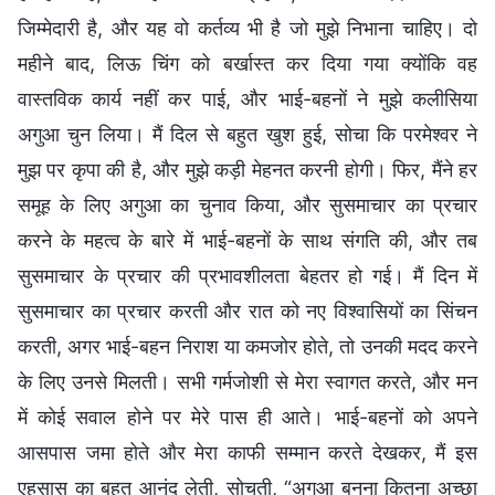
जिम्मेदारी है, और यह वो कर्तव्य भी है जो मुझे निभाना चाहिए। दो
महीने बाद, लिऊ चिंग को बर्खास्त कर दिया गया क्योंकि वह
वास्तविक कार्य नहीं कर पाई, और भाई-बहनों ने मुझे कलीसिया
अगुआ चुन लिया। मैं दिल से बहुत खुश हुई, सोचा कि परमेश्वर ने
मुझ पर कृपा की है, और मुझे कड़ी मेहनत करनी होगी। फिर, मैंने हर
समूह के लिए अगुआ का चुनाव किया, और सुसमाचार का प्रचार
करने के महत्व के बारे में भाई-बहनों के साथ संगति की, और तब
सुसमाचार के प्रचार की प्रभावशीलता बेहतर हो गई। मैं दिन में
सुसमाचार का प्रचार करती और रात को नए विश्वासियों का सिंचन
करती, अगर भाई-बहन निराश या कमजोर होते, तो उनकी मदद करने
के लिए उनसे मिलती। सभी गर्मजोशी से मेरा स्वागत करते, और मन
में कोई सवाल होने पर मेरे पास ही आते। भाई-बहनों को अपने
आसपास जमा होते और मेरा काफी सम्मान करते देखकर, मैं इस
एहसास का बहुत आनंद लेती, सोचती, “अगुआ बनना कितना अच्छा