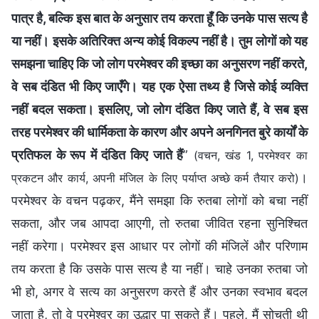
पात्र है, बल्कि इस बात के अनुसार तय करता हूँ कि उनके पास सत्य है
या नहीं। इसके अतिरिक्त अन्य कोई विकल्प नहीं है। तुम लोगों को यह
समझना चाहिए कि जो लोग परमेश्वर की इच्छा का अनुसरण नहीं करते,
वे सब दंडित भी किए जाएँगे। यह एक ऐसा तथ्य है जिसे कोई व्यक्ति
नहीं बदल सकता। इसलिए, जो लोग दंडित किए जाते हैं, वे सब इस
तरह परमेश्वर की धार्मिकता के कारण और अपने अनगिनत बुरे कार्यों के
प्रतिफल के रूप में दंडित किए जाते हैं
”
(वचन, खंड 1, परमेश्वर का
।
प्रकटन और कार्य, अपनी मंजिल के लिए पर्याप्त अच्छे कर्म तैयार करो)
परमेश्वर के वचन पढ़कर, मैंने समझा कि रुतबा लोगों को बचा नहीं
सकता, और जब आपदा आएगी, तो रुतबा जीवित रहना सुनिश्चित
नहीं करेगा। परमेश्वर इस आधार पर लोगों की मंजिलें और परिणाम
तय करता है कि उसके पास सत्य है या नहीं। चाहे उनका रुतबा जो
भी हो, अगर वे सत्य का अनुसरण करते हैं और उनका स्वभाव बदल
जाता है, तो वे परमेश्वर का उद्धार पा सकते हैं। पहले, मैं सोचती थी