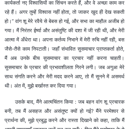
कार्यकर्ता नए विश्वासियों का सिंचन करते हैं, और वे अच्छा काम कर
रहे हैं। अगर तुम्हें विश्वास नहीं होता, तो जाकर खुद ही देख सकती
हो।” वांग शू मेरे रवैये से बेबस हो गई, और सभा का माहौल अजीब हो
गया। मैं निरंतर ईर्ष्या और असंतुष्टि की दशा में जी रही थी, और मेरी
आत्मा में अँधेरा था। अपना कर्तव्य निभाने में मेरी रुचि नहीं रही, बस
जैसे-तैसे काम निपटाती। जहाँ संभावित सुसमाचार प्राप्तकर्ता होते,
मैं अब उनके बीच सुसमाचार का प्रचार नहीं करना चाहती।
सुसमाचार के प्रचार की प्रभावशीलता गिरने लगी। जब अगुआ मेरे
साथ संगति करने और मेरी मदद करने आए, तो मैं सुनने में असमर्थ
थी। अंत में, मुझे बर्खास्त कर दिया गया।
उसके बाद, मैंने आत्मचिंतन किया : जब बहन वांग शू प्रचारक
बनी, तब मैं असहज और असंतुष्ट क्यों हो गई? मैंने परमेश्वर से
प्रार्थना की, मुझे प्रबुद्ध करने और रास्ता दिखाने को कहा, ताकि मैं