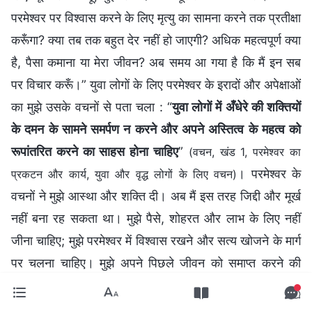
परमेश्वर पर विश्वास करने के लिए मृत्यु का सामना करने तक प्रतीक्षा
करूँगा? क्या तब तक बहुत देर नहीं हो जाएगी? अधिक महत्वपूर्ण क्या
है, पैसा कमाना या मेरा जीवन? अब समय आ गया है कि मैं इन सब
पर विचार करूँ।” युवा लोगों के लिए परमेश्वर के इरादों और अपेक्षाओं
का मुझे उसके वचनों से पता चला : “
युवा लोगों में अँधेरे की शक्तियों
के दमन के सामने समर्पण न करने और अपने अस्तित्व के महत्व को
रूपांतरित करने का साहस होना चाहिए
”
(वचन, खंड 1, परमेश्वर का
। परमेश्वर के
प्रकटन और कार्य, युवा और वृद्ध लोगों के लिए वचन)
वचनों ने मुझे आस्था और शक्ति दी। अब मैं इस तरह जिद्दी और मूर्ख
नहीं बना रह सकता था। मुझे पैसे, शोहरत और लाभ के लिए नहीं
जीना चाहिए; मुझे परमेश्वर में विश्वास रखने और सत्य खोजने के मार्ग
पर चलना चाहिए। मुझे अपने पिछले जीवन को समाप्त करने की
आवश्यकता थी और इसलिए मैंने इस व्यवसाय को छोड़ने का मन बना
लिया।