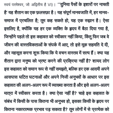
। “
‘दुनिया पैसों के इशारों पर नाचती
स्वयं परमेश्वर, जो अद्वितीय है VI)
है’ यह शैतान का एक फ़लसफ़ा है। यह संपूर्ण मानवजाति में, हर मानव-
समाज में प्रचलित है; तुम कह सकते हो, यह एक रुझान है। ऐसा
इसलिए है, क्योंकि यह हर एक व्यक्ति के हृदय में बैठा दिया गया है,
जिन्होंने पहले तो इस कहावत को स्वीकार नहीं किया, किंतु फिर जब वे
जीवन की वास्तविकताओं के संपर्क में आए, तो इसे मूक सहमति दे दी,
और महसूस करना शुरू किया कि ये वचन वास्तव में सत्य हैं। क्या यह
शैतान द्वारा मनुष्य को भ्रष्ट करने की प्रक्रिया नहीं है? शायद लोग
इस कहावत को समान रूप से नहीं समझते, बल्कि हर एक आदमी अपने
आसपास घटित घटनाओं और अपने निजी अनुभवों के आधार पर इस
कहावत की अलग-अलग रूप में व्याख्या करता है और इसे अलग-अलग
मात्रा में स्वीकार करता है। क्या ऐसा नहीं है? चाहे इस कहावत के
संबंध में किसी के पास कितना भी अनुभव हो, इसका किसी के हृदय पर
कितना नकारात्मक प्रभाव पड़ सकता है? तुम लोगों में से प्रत्येक को