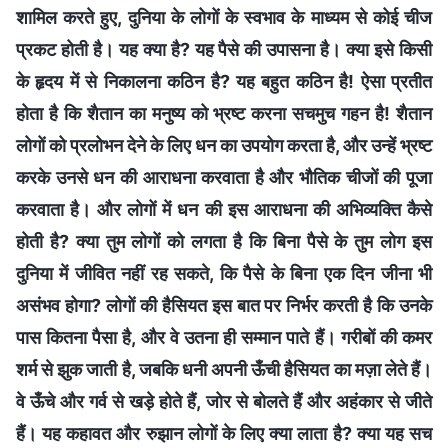
शामिल करते हुए, दुनिया के लोगों के स्वभाव के माध्यम से कोई चीज
प्रकट होती है। यह क्या है? यह पैसे की उपासना है। क्या इसे किसी
के हृदय में से निकालना कठिन है? यह बहुत कठिन है! ऐसा प्रतीत
होता है कि शैतान का मनुष्य को भ्रष्ट करना सचमुच गहन है! शैतान
लोगों को प्रलोभन देने के लिए धन का उपयोग करता है, और उन्हें भ्रष्ट
करके उनसे धन की आराधना करवाता है और भौतिक चीजों की पूजा
करवाता है। और लोगों में धन की इस आराधना की अभिव्यक्ति कैसे
होती है? क्या तुम लोगों को लगता है कि बिना पैसे के तुम लोग इस
दुनिया में जीवित नहीं रह सकते, कि पैसे के बिना एक दिन जीना भी
असंभव होगा? लोगों की हैसियत इस बात पर निर्भर करती है कि उनके
पास कितना पैसा है, और वे उतना ही सम्मान पाते हैं। गरीबों की कमर
शर्म से झुक जाती है, जबकि धनी अपनी ऊँची हैसियत का मज़ा लेते हैं।
वे ऊँचे और गर्व से खड़े होते हैं, जोर से बोलते हैं और अहंकार से जीते
हैं। यह कहावत और रुझान लोगों के लिए क्या लाता है? क्या यह सच