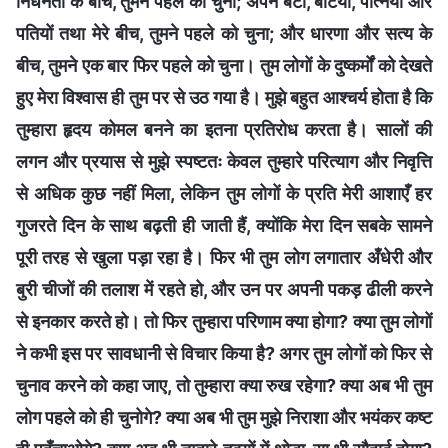
निर्धनता के बीच, तुमने पहले को चुना; अपने बेटों, बेटियों, पत्नियों और
पतियों तथा मेरे बीच, तुमने पहले को चुना; और धारणा और सत्य के
बीच, तुमने एक बार फिर पहले को चुना। तुम लोगों के दुष्कर्मों को देखते
हुए मेरा विश्वास ही तुम पर से उठ गया है। मुझे बहुत आश्चर्य होता है कि
तुम्हारा हृदय कोमल बनने का इतना प्रतिरोध करता है। सालों की
लगन और प्रयास से मुझे स्पष्टतः केवल तुम्हारे परित्याग और निवृत्ति
से अधिक कुछ नहीं मिला, लेकिन तुम लोगों के प्रति मेरी आशाएँ हर
गुजरते दिन के साथ बढ़ती ही जाती हैं, क्योंकि मेरा दिन सबके सामने
पूरी तरह से खुला पड़ा रहा है। फिर भी तुम लोग लगातार अँधेरी और
बुरी चीजों की तलाश में रहते हो, और उन पर अपनी पकड़ ढीली करने
से इनकार करते हो। तो फिर तुम्हारा परिणाम क्या होगा? क्या तुम लोगों
ने कभी इस पर सावधानी से विचार किया है? अगर तुम लोगों को फिर से
चुनाव करने को कहा जाए, तो तुम्हारा क्या रुख रहेगा? क्या अब भी तुम
लोग पहले को ही चुनोगे? क्या अब भी तुम मुझे निराशा और भयंकर कष्ट