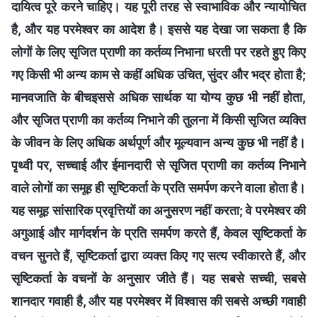
दायित्व पूरे करने चाहिए। यह पूरी तरह से स्वाभाविक और न्यायोचित
है, और यह परमेश्वर का आदेश है। इससे यह देखा जा सकता है कि
लोगों के लिए सृजित प्राणी का कर्तव्य निभाना धरती पर रहते हुए किए
गए किसी भी अन्य काम से कहीं अधिक उचित, सुंदर और भद्र होता है;
मानवजाति के बीचइससे अधिक सार्थक या योग्य कुछ भी नहीं होता,
और सृजित प्राणी का कर्तव्य निभाने की तुलना में किसी सृजित व्यक्ति
के जीवन के लिए अधिक अर्थपूर्ण और मूल्यवान अन्य कुछ भी नहीं है।
पृथ्वी पर, सच्चाई और ईमानदारी से सृजित प्राणी का कर्तव्य निभाने
वाले लोगों का समूह ही सृष्टिकर्ता के प्रति समर्पण करने वाला होता है।
यह समूह सांसारिक प्रवृत्तियों का अनुसरण नहीं करता; वे परमेश्वर की
अगुआई और मार्गदर्शन के प्रति समर्पण करते हैं, केवल सृष्टिकर्ता के
वचन सुनते हैं, सृष्टिकर्ता द्वारा व्यक्त किए गए सत्य स्वीकारते हैं, और
सृष्टिकर्ता के वचनों के अनुसार जीते हैं। यह सबसे सच्ची, सबसे
शानदार गवाही है, और यह परमेश्वर में विश्वास की सबसे अच्छी गवाही