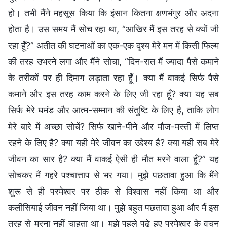
हो। तभी मैंने महसूस किया कि इंसान कितना क्षणभंगुर और अदना
होता है। उस समय मैं सोच रहा था, “आखिर मैं इस तरह से क्यों जी
रहा हूँ?” अतीत की घटनाओं का एक-एक दृश्य मेरे मन में किसी फिल्म
की तरह उभरने लगा और मैंने सोचा, “दिन-रात मैं ज्यादा पैसे कमाने
के तरीकों पर ही दिमाग लड़ाता रहा हूँ। क्या मैं वाकई सिर्फ पैसे
कमाने और इस तरह काम करने के लिए जी रहा हूँ? क्या यह सब
सिर्फ मेरे घमंड और आत्म-सम्मान की संतुष्टि के लिए है, ताकि लोग
मेरे बारे में अच्छा सोचें? सिर्फ खाने-पीने और मौज-मस्ती में लिप्त
रहने के लिए है? क्या यही मेरे जीवन का उद्देश्य है? क्या यही सब मेरे
जीवन का सार है? क्या मैं वाकई ऐसी ही मौत मरने वाला हूँ?” यह
सोचकर मैं गहरे पश्चात्ताप से भर गया। मुझे पछतावा हुआ कि मैंने
शुरू से ही परमेश्वर पर ठीक से विश्वास नहीं किया था और
कलीसियाई जीवन नहीं जिया था। मुझे बहुत पछतावा हुआ और मैं इस
तरह से मरना नहीं चाहता था। मुझे पहले पढ़े हुए परमेश्वर के वचन