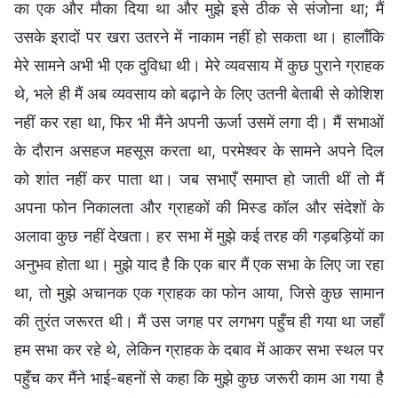
का एक और मौका दिया था और मुझे इसे ठीक से संजोना था; मैं
उसके इरादों पर खरा उतरने में नाकाम नहीं हो सकता था। हालाँकि
मेरे सामने अभी भी एक दुविधा थी। मेरे व्यवसाय में कुछ पुराने ग्राहक
थे, भले ही मैं अब व्यवसाय को बढ़ाने के लिए उतनी बेताबी से कोशिश
नहीं कर रहा था, फिर भी मैंने अपनी ऊर्जा उसमें लगा दी। मैं सभाओं
के दौरान असहज महसूस करता था, परमेश्वर के सामने अपने दिल
को शांत नहीं कर पाता था। जब सभाएँ समाप्त हो जाती थीं तो मैं
अपना फोन निकालता और ग्राहकों की मिस्ड कॉल और संदेशों के
अलावा कुछ नहीं देखता। हर सभा में मुझे कई तरह की गड़बड़ियों का
अनुभव होता था। मुझे याद है कि एक बार मैं एक सभा के लिए जा रहा
था, तो मुझे अचानक एक ग्राहक का फोन आया, जिसे कुछ सामान
की तुरंत जरूरत थी। मैं उस जगह पर लगभग पहुँच ही गया था जहाँ
हम सभा कर रहे थे, लेकिन ग्राहक के दबाव में आकर सभा स्थल पर
पहुँच कर मैंने भाई-बहनों से कहा कि मुझे कुछ जरूरी काम आ गया है