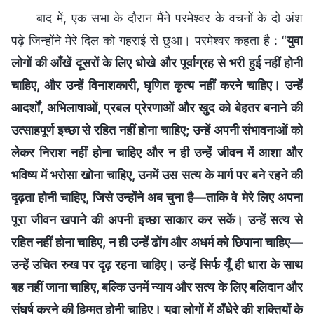
बाद में, एक सभा के दौरान मैंने परमेश्वर के वचनों के दो अंश
पढ़े जिन्होंने मेरे दिल को गहराई से छुआ। परमेश्वर कहता है : “
युवा
लोगों की आँखें दूसरों के लिए धोखे और पूर्वाग्रह से भरी हुई नहीं होनी
चाहिए, और उन्हें विनाशकारी, घृणित कृत्य नहीं करने चाहिए। उन्हें
आदर्शों, अभिलाषाओं, प्रबल प्रेरणाओं और खुद को बेहतर बनाने की
उत्साहपूर्ण इच्छा से रहित नहीं होना चाहिए; उन्हें अपनी संभावनाओं को
लेकर निराश नहीं होना चाहिए और न ही उन्हें जीवन में आशा और
भविष्य में भरोसा खोना चाहिए, उनमें उस सत्य के मार्ग पर बने रहने की
दृढ़ता होनी चाहिए, जिसे उन्होंने अब चुना है—ताकि वे मेरे लिए अपना
पूरा जीवन खपाने की अपनी इच्छा साकार कर सकें। उन्हें सत्य से
रहित नहीं होना चाहिए, न ही उन्हें ढोंग और अधर्म को छिपाना चाहिए—
उन्हें उचित रुख पर दृढ़ रहना चाहिए। उन्हें सिर्फ यूँ ही धारा के साथ
बह नहीं जाना चाहिए, बल्कि उनमें न्याय और सत्य के लिए बलिदान और
संघर्ष करने की हिम्मत होनी चाहिए। युवा लोगों में अँधेरे की शक्तियों के