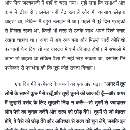
और फिर जल्दबाजी में वहाँ से चला गया। मुझे लगा कि सभाओं और
काम में ठीक से तालमेल नहीं बैठ रहा है और मैं व्यवसाय छोड़ना
चाहता था, लेकिन मैं बहुत उलझन में था। पहले मैं पूरे दिन ग्राहकों
से मिलता रहता था, किसी भी तरह से उनके साथ अपने रिश्ते बनाए
रखना चाहता था। अगर मैं अब रुक गया और पिछले सारी कोशिशों
पर पानी फेर दिया तो यह वास्तव में शर्म की बात होगी। मैं सभाओं में
जाना तो चाहता था लेकिन पैसा भी नहीं छोड़ सकता था, इसलिए मैंने
परमेश्वर से प्रार्थना की कि मुझे कोई रास्ता दिखाए।
एक दिन मैंने परमेश्वर के वचनों का एक अंश पढ़ा : “
अगर मैं तुम
लोगों के सामने कुछ पैसे रखूँ और तुम्हें चुनने की आजादी दूँ—और अगर
मैं तुम्हारी पसंद के लिए तुम्हारी निंदा न करूँ—तो तुममें से ज्यादातर
लोग पैसे का चुनाव करेंगे और सत्य को छोड़ देंगे। तुममें से जो बेहतर
होंगे, वे पैसे को छोड़ देंगे और अनिच्छा से सत्य को चुन लेंगे, जबकि इन