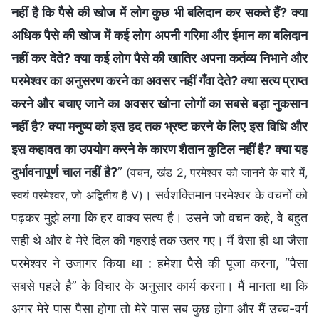
नहीं है कि पैसे की खोज में लोग कुछ भी बलिदान कर सकते हैं? क्या
अधिक पैसे की खोज में कई लोग अपनी गरिमा और ईमान का बलिदान
नहीं कर देते? क्या कई लोग पैसे की खातिर अपना कर्तव्य निभाने और
परमेश्वर का अनुसरण करने का अवसर नहीं गँवा देते? क्या सत्य प्राप्त
करने और बचाए जाने का अवसर खोना लोगों का सबसे बड़ा नुकसान
नहीं है? क्या मनुष्य को इस हद तक भ्रष्ट करने के लिए इस विधि और
इस कहावत का उपयोग करने के कारण शैतान कुटिल नहीं है? क्या यह
दुर्भावनापूर्ण चाल नहीं है?
”
(वचन, खंड 2, परमेश्वर को जानने के बारे में,
। सर्वशक्तिमान परमेश्वर के वचनों को
स्वयं परमेश्वर, जो अद्वितीय है V)
पढ़कर मुझे लगा कि हर वाक्य सत्य है। उसने जो वचन कहे, वे बहुत
सही थे और वे मेरे दिल की गहराई तक उतर गए। मैं वैसा ही था जैसा
परमेश्वर ने उजागर किया था : हमेशा पैसे की पूजा करना, “पैसा
सबसे पहले है” के विचार के अनुसार कार्य करना। मैं मानता था कि
अगर मेरे पास पैसा होगा तो मेरे पास सब कुछ होगा और मैं उच्च-वर्ग