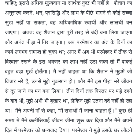
चाहिए; इससे अधिक मूल्यवान या सार्थक कुछ भी नहीं है। शैतान का
अनुसरण करने, धन, प्रसिद्धि और लाभ के पीछे भागने से कोई सच्चा
सुख नहीं पा सकता, वह अधिकाधिक स्वार्थी और लालची बन
जाएगा। अंततः वह शैतान द्वारा पूरी तरह से बंदी बना लिया जाएगा
और अनंत पीड़ा में गिर जाएगा। अब परमेश्वर का अंत के दिनों का
कार्य लगभग समाप्त हो चुका था; अगर मैं अब भी परमेश्वर में ठीक से
विश्वास रखने के इस अवसर का लाभ नहीं उठा सका तो मैं वाकई
बहुत बड़ा मूर्ख होऊँगा। मैं नहीं चाहता था कि शैतान ने मुझमें जो
विचार भरे हैं, उनसे मुझे नुकसान हो। और मैंने इस पीड़ा भरे जीवन
से दूर जाने का मन बना लिया। तीन दिनों तक बिस्तर पर पड़े रहने
के बाद भी, मुझे अभी भी बुखार था, लेकिन मुझे उतना दर्द नहीं हो रहा
था। मैंने अपनी माँ से कहा, “मैं सभाओं में जाना चाहता हूँ।” कुछ ही
समय में मैंने कलीसियाई जीवन जीना शुरू कर दिया और मैंने अपने
दिल में परमेश्वर को धन्यवाद दिया। परमेश्वर ने मुझे उसके घर लौटने