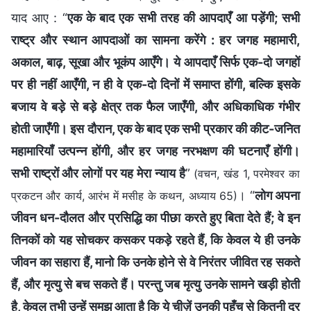
याद आए : “
एक के बाद एक सभी तरह की आपदाएँ आ पड़ेंगी; सभी
राष्ट्र और स्थान आपदाओं का सामना करेंगे : हर जगह महामारी,
अकाल, बाढ़, सूखा और भूकंप आएँगे। ये आपदाएँ सिर्फ एक-दो जगहों
पर ही नहीं आएँगी, न ही वे एक-दो दिनों में समाप्त होंगी, बल्कि इसके
बजाय वे बड़े से बड़े क्षेत्र तक फैल जाएँगी, और अधिकाधिक गंभीर
होती जाएँगी। इस दौरान, एक के बाद एक सभी प्रकार की कीट-जनित
महामारियाँ उत्पन्न होंगी, और हर जगह नरभक्षण की घटनाएँ होंगी।
सभी राष्ट्रों और लोगों पर यह मेरा न्याय है
”
(वचन, खंड 1, परमेश्वर का
। “
लोग अपना
प्रकटन और कार्य, आरंभ में मसीह के कथन, अध्याय 65)
जीवन धन-दौलत और प्रसिद्धि का पीछा करते हुए बिता देते हैं; वे इन
तिनकों को यह सोचकर कसकर पकड़े रहते हैं, कि केवल ये ही उनके
जीवन का सहारा हैं, मानो कि उनके होने से वे निरंतर जीवित रह सकते
हैं, और मृत्यु से बच सकते हैं। परन्तु जब मृत्यु उनके सामने खड़ी होती
है, केवल तभी उन्हें समझ आता है कि ये चीज़ें उनकी पहुँच से कितनी दूर