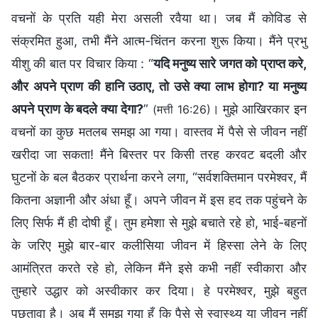
वचनों के प्रति यही मेरा असली रवैया था। जब मैं कोविड से
संक्रमित हुआ, तभी मैंने आत्म-चिंतन करना शुरू किया। मैंने प्रभु
यीशु की बात पर विचार किया : “
यदि मनुष्य सारे जगत को प्राप्‍त करे,
और अपने प्राण की हानि उठाए, तो उसे क्या लाभ होगा? या मनुष्य
अपने प्राण के बदले क्या देगा?
”
। मुझे आखिरकार इन
(मत्ती 16:26)
वचनों का कुछ मतलब समझ आ गया। वास्तव में पैसे से जीवन नहीं
खरीदा जा सकता! मैंने बिस्तर पर किसी तरह करवट बदली और
घुटनों के बल बैठकर प्रार्थना करने लगा, “सर्वशक्तिमान परमेश्वर, मैं
कितना अज्ञानी और अंधा हूँ। अपने जीवन में इस हद तक पहुंचने के
लिए सिर्फ मैं ही दोषी हूँ। तुम हमेशा से मुझे बचाते रहे हो, भाई-बहनों
के जरिए मुझे बार-बार कलीसिया जीवन में हिस्सा लेने के लिए
आमंत्रित करते रहे हो, लेकिन मैंने इसे कभी नहीं स्वीकारा और
तुम्हारे उद्धार को अस्वीकार कर दिया। हे परमेश्वर, मुझे बहुत
पछतावा है। अब मैं समझ गया हूँ कि पैसे से स्वास्थ्य या जीवन नहीं