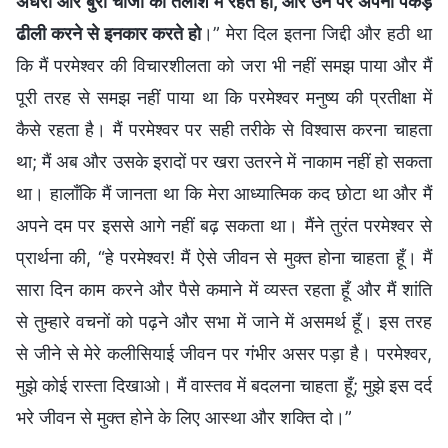
अँधेरी और बुरी चीजों की तलाश में रहते हो, और उन पर अपनी पकड़
ढीली करने से इनकार करते हो
।” मेरा दिल इतना जिद्दी और हठी था
कि मैं परमेश्वर की विचारशीलता को जरा भी नहीं समझ पाया और मैं
पूरी तरह से समझ नहीं पाया था कि परमेश्वर मनुष्य की प्रतीक्षा में
कैसे रहता है। मैं परमेश्वर पर सही तरीके से विश्वास करना चाहता
था; मैं अब और उसके इरादों पर खरा उतरने में नाकाम नहीं हो सकता
था। हालाँकि मैं जानता था कि मेरा आध्यात्मिक कद छोटा था और मैं
अपने दम पर इससे आगे नहीं बढ़ सकता था। मैंने तुरंत परमेश्वर से
प्रार्थना की, “हे परमेश्वर! मैं ऐसे जीवन से मुक्त होना चाहता हूँ। मैं
सारा दिन काम करने और पैसे कमाने में व्यस्त रहता हूँ और मैं शांति
से तुम्हारे वचनों को पढ़ने और सभा में जाने में असमर्थ हूँ। इस तरह
से जीने से मेरे कलीसियाई जीवन पर गंभीर असर पड़ा है। परमेश्वर,
मुझे कोई रास्ता दिखाओ। मैं वास्तव में बदलना चाहता हूँ; मुझे इस दर्द
भरे जीवन से मुक्त होने के लिए आस्था और शक्ति दो।”