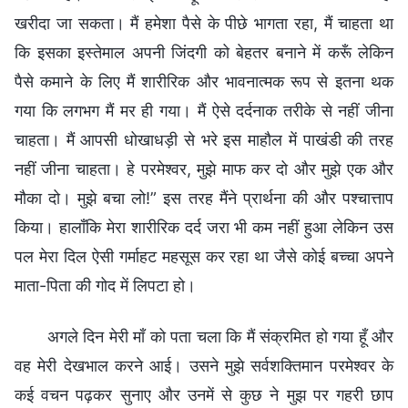
खरीदा जा सकता। मैं हमेशा पैसे के पीछे भागता रहा, मैं चाहता था
कि इसका इस्तेमाल अपनी जिंदगी को बेहतर बनाने में करूँ लेकिन
पैसे कमाने के लिए मैं शारीरिक और भावनात्मक रूप से इतना थक
गया कि लगभग मैं मर ही गया। मैं ऐसे दर्दनाक तरीके से नहीं जीना
चाहता। मैं आपसी धोखाधड़ी से भरे इस माहौल में पाखंडी की तरह
नहीं जीना चाहता। हे परमेश्वर, मुझे माफ कर दो और मुझे एक और
मौका दो। मुझे बचा लो!” इस तरह मैंने प्रार्थना की और पश्चात्ताप
किया। हालाँकि मेरा शारीरिक दर्द जरा भी कम नहीं हुआ लेकिन उस
पल मेरा दिल ऐसी गर्माहट महसूस कर रहा था जैसे कोई बच्चा अपने
माता-पिता की गोद में लिपटा हो।
अगले दिन मेरी माँ को पता चला कि मैं संक्रमित हो गया हूँ और
वह मेरी देखभाल करने आई। उसने मुझे सर्वशक्तिमान परमेश्वर के
कई वचन पढ़कर सुनाए और उनमें से कुछ ने मुझ पर गहरी छाप