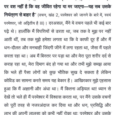
पर वश नहीं है कि वह जीवित रहेगा या मर जाएगा—यह सब उसके
नियंत्रण से बाहर है
”
(वचन, खंड 2, परमेश्वर को जानने के बारे में, स्वयं
। दरअसल, मैंने ये वचन पहले भी कई बार
परमेश्वर, जो अद्वितीय है III)
पढ़े थे। हालाँकि मैं विपत्तियों से डरता था, जब तक वे मुझ पर नहीं
आती थीं, तब तक मुझे हमेशा लगता था कि वे काफी दूर हैं और मैं
धन-दौलत और मनचाही जिंदगी जीने में लगा रहता था, जैसा मैं पहले
करता रहा था। अब मैं बिस्तर पर पड़ा था और मेरा पूरा शरीर दर्द से
कराह रहा था, मेरा दिमाग बंद हो गया था और तभी मुझे समझ आया
कि भले ही पैसा लोगों को कुछ भौतिक सुख दे सकता है लेकिन
कोविड का सामना करते समय यह बेकार है। आखिरकार मुझे एहसास
हुआ कि मैं अज्ञानी और अंधा था। मैं कितना अड़ियल था! ध्यान से
देखें तो भले ही मैं परमेश्वर में विश्वास करता था, पर मैंने उसके वचनों
को पूरी तरह से नजरअंदाज कर दिया था और धन, प्रसिद्धि और
लाभ की अपनी लालसा को कभी नहीं रोका था; परमेश्वर और उसके