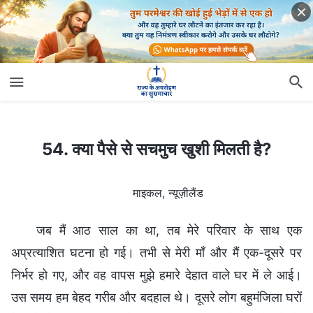
54. क्या पैसे से सचमुच खुशी मिलती है?
54. क्या पैसे से सचमुच खुशी मिलती है?
माइकल, न्यूज़ीलैंड
जब मैं आठ साल का था, तब मेरे परिवार के साथ एक
अप्रत्याशित घटना हो गई। तभी से मेरी माँ और मैं एक-दूसरे पर
निर्भर हो गए, और वह वापस मुझे हमारे देहात वाले घर में ले आई।
उस समय हम बेहद गरीब और बदहाल थे। दूसरे लोग बहुमंजिला घरों