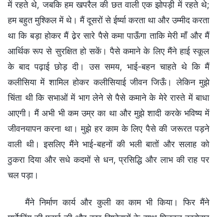
में रहते थे, जबकि हम खपरैल की छत वाली एक झोपड़ी में रहते थे;
हम बहुत मुश्किल में थे। मैं दूसरों से ईर्ष्या करता था और उम्मीद करता
था कि बड़ा होकर मैं ढे़र सारे पैसे कमा पाऊँगा ताकि मेरी माँ और मैं
आर्थिक रूप से सुरक्षित हो सकें। पैसे कमाने के लिए मैंने हाई स्कूल
के बाद पढ़ाई छोड़ दी। उस समय, भाई-बहन चाहते थे कि मैं
कलीसिया में शामिल होकर कलीसियाई जीवन जिऊँ। लेकिन मुझे
चिंता थी कि सभाओं में भाग लेने से पैसे कमाने के मेरे रास्ते में बाधा
आएगी। मैं अभी भी कम उम्र का था और मुझे शादी करके भविष्य में
जीवनयापन करना था। मुझे हर काम के लिए पैसे की जरूरत पड़ने
वाली थी। इसलिए मैंने भाई-बहनों की भली बातों और सलाह को
ठुकरा दिया और सधे कदमों से धन, प्रसिद्धि और लाभ की राह पर
चल पड़ा।
मैंने निर्माण कार्य और कुली का काम भी किया। फिर मैंने