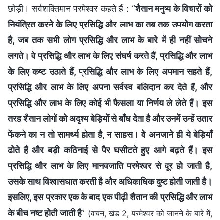
छोड़ी। सर्वशक्तिमान परमेश्वर कहते हैं : “
शैतान मनुष्य के विचारों को
नियंत्रित करने के लिए प्रसिद्धि और लाभ का तब तक उपयोग करता
है, जब तक सभी लोग प्रसिद्धि और लाभ के बारे में ही नहीं सोचने
लगते। वे प्रसिद्धि और लाभ के लिए संघर्ष करते हैं, प्रसिद्धि और लाभ
के लिए कष्ट उठाते हैं, प्रसिद्धि और लाभ के लिए अपमान सहते हैं,
प्रसिद्धि और लाभ के लिए अपना सर्वस्व बलिदान कर देते हैं, और
प्रसिद्धि और लाभ के लिए कोई भी फैसला या निर्णय ले लेते हैं। इस
तरह शैतान लोगों को अदृश्य बेड़ियों से बाँध देता है और उनमें उन्हें उतार
फेंकने का न तो सामर्थ्‍य होता है, न साहस। वे अनजाने ही ये बेड़ियाँ
ढोते हैं और बड़ी कठिनाई से पैर घसीटते हुए आगे बढ़ते हैं। इस
प्रसिद्धि और लाभ के लिए मानवजाति परमेश्वर से दूर हो जाती है,
उसके साथ विश्वासघात करती है और अधिकाधिक दुष्ट होती जाती है।
इसलिए, इस प्रकार एक के बाद एक पीढ़ी शैतान की प्रसिद्धि और लाभ
के बीच नष्ट होती जाती है
”
(वचन, खंड 2, परमेश्वर को जानने के बारे में,