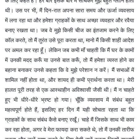
के लिए कहते हैं। हर बार इसके बारे में सोचकर मुझे बहुत ग्लानि होती
थी। उस पर भी, मैं दिन-रात अपना सारा समय और ऊर्जा व्यवसाय
में लगा रहा था और हमेशा ग्राहकों के साथ अच्छा व्यवहार और रवैया
बनाए रखता था। जब वे मुझे किसी चीज का इंतजाम करने के लिए
कॉल करते, तो मैं तुरंत उसे पूरा करता था, मानो मैं किसी शाही आदेश
पर अमल कर रहा हूँ। लेकिन जब कभी माँ चाहती कि मैं घर के कामों
में उनकी मदद करूँ या उनसे बात करूँ, तो मैं हमेशा व्यस्त होने का
बहाना बनाकर उनसे कहता कि वे मुझे परेशान न करें। मैं सभाओं में
शामिल नहीं होता था, और शायद ही कभी प्रार्थना करता था। मेरी
हालत पूरी तरह से एक आस्थाहीन अविश्वासी जैसी थी। मैं न चाहते
हुए भी धीरे-धीरे भ्रष्ट हो गया। चूँकि व्यवसाय में संबंध बहुत
महत्वपूर्ण होते हैं, इसलिए हर दिन मैं यही सोचता रहता था कि
ग्राहकों के साथ संबंध कैसे बनाए रखूँ। चाहे मैं जिसके साथ भी काम
कर रहा होता, अगर वे मेरा फायदा करा सकते थे, तो मैं उनकी तारीफ