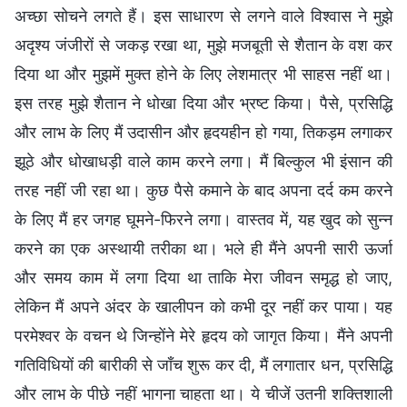
अच्छा सोचने लगते हैं। इस साधारण से लगने वाले विश्वास ने मुझे
अदृश्य जंजीरों से जकड़ रखा था, मुझे मजबूती से शैतान के वश कर
दिया था और मुझमें मुक्त होने के लिए लेशमात्र भी साहस नहीं था।
इस तरह मुझे शैतान ने धोखा दिया और भ्रष्ट किया। पैसे, प्रसिद्धि
और लाभ के लिए मैं उदासीन और हृदयहीन हो गया, तिकड़म लगाकर
झूठे और धोखाधड़ी वाले काम करने लगा। मैं बिल्कुल भी इंसान की
तरह नहीं जी रहा था। कुछ पैसे कमाने के बाद अपना दर्द कम करने
के लिए मैं हर जगह घूमने-फिरने लगा। वास्तव में, यह खुद को सुन्न
करने का एक अस्थायी तरीका था। भले ही मैंने अपनी सारी ऊर्जा
और समय काम में लगा दिया था ताकि मेरा जीवन समृद्ध हो जाए,
लेकिन मैं अपने अंदर के खालीपन को कभी दूर नहीं कर पाया। यह
परमेश्वर के वचन थे जिन्होंने मेरे हृदय को जागृत किया। मैंने अपनी
गतिविधियों की बारीकी से जाँच शुरू कर दी, मैं लगातार धन, प्रसिद्धि
और लाभ के पीछे नहीं भागना चाहता था। ये चीजें उतनी शक्तिशाली