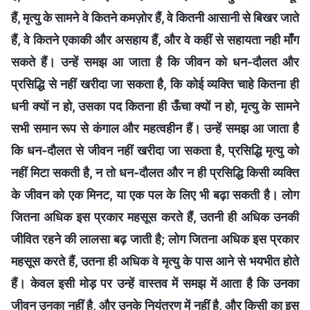
हैं, मृत्यु के सामने वे कितने कमज़ोर हैं, वे कितनी आसानी से बिखर जाते
हैं, वे कितने एकाकी और असहाय हैं, और वे कहीं से सहायता नही माँग
सकते हैं। उन्हें समझ आ जाता है कि जीवन को धन-दौलत और
प्रसिद्धि से नहीं खरीदा जा सकता है, कि कोई व्यक्ति चाहे कितना ही
धनी क्यों न हो, उसका पद कितना ही ऊँचा क्यों न हो, मृत्यु के सामने
सभी समान रूप से कंगाल और महत्वहीन हैं। उन्हें समझ आ जाता है
कि धन-दौलत से जीवन नहीं खरीदा जा सकता है, प्रसिद्धि मृत्यु को
नहीं मिटा सकती है, न तो धन-दौलत और न ही प्रसिद्धि किसी व्यक्ति
के जीवन को एक मिनट, या एक पल के लिए भी बढ़ा सकती है। लोग
जितना अधिक इस प्रकार महसूस करते हैं, उतनी ही अधिक उनकी
जीवित रहने की लालसा बढ़ जाती है; लोग जितना अधिक इस प्रकार
महसूस करते हैं, उतना ही अधिक वे मृत्यु के पास आने से भयभीत होते
हैं। केवल इसी मोड़ पर उन्हें वास्तव में समझ में आता है कि उनका
जीवन उनका नहीं है, और उनके नियंत्रण में नहीं है, और किसी का इस