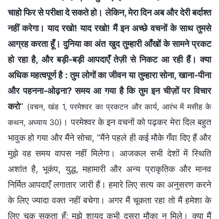
चाहो फिर से परीक्षा दे सकते हो। लेकिन, मेरा दिन अब और देरी बर्दाश्त
नहीं करेगा। याद रखो! याद रखो! मैं इन अच्छे वचनों के साथ तुमसे
आग्रह करता हूँ। दुनिया का अंत खुद तुम्हारी आँखों के सामने प्रकट
हो रहा है, और बड़ी-बड़ी आपदाएँ तेज़ी से निकट आ रही हैं। क्या
अधिक महत्वपूर्ण है : तुम लोगों का जीवन या तुम्हारा सोना, खाना-पीना
और पहनना-ओढ़ना? समय आ गया है कि तुम इन चीज़ों पर विचार
करो
”
(वचन, खंड 1, परमेश्वर का प्रकटन और कार्य, आरंभ में मसीह के
। परमेश्वर के इन वचनों को पढ़कर मेरा दिल बहुत
कथन, अध्याय 30)
भावुक हो गया और मैंने सोचा, “मैंने पहले ही कई मौके गँवा दिए हैं और
मुझे वह समय वापस नहीं मिलेगा। आजकल सभी देशों में स्थिति
अशांत है, भूकंप, युद्ध, महामारी और अन्य प्राकृतिक और मानव
निर्मित आपदाएँ लगातार जारी हैं। हमारे लिए सत्य का अनुसरण करने
के लिए ज्यादा वक्त नहीं बचेगा। अगर मैं चूकता रहा तो मैं हमेशा के
लिए चूक सकता हूँ; मुझे शायद कभी दूसरा मौका न मिले। क्या मैं