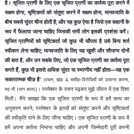
है। सृजित प्राणी के लिए एक सृजित प्राणी का कर्तव्य पूरा करने में
सक्षम होना, सृष्टिकर्ता को संतुष्ट करने में सक्षम होना, मानवजाति के
बीच सबसे सुंदर चीज होती है, और यह कुछ ऐसा है जिसे एक कहानी के
रूप में फैलाया जाना चाहिए जिसकी सभी लोग इसकी प्रशंसा करें।
सृजित प्राणियों को सृष्टिकर्ता जो कुछ भी सौंपता है उसे बिना शर्त
स्वीकार लेना चाहिए; मानवजाति के लिए यह खुशी और सौभाग्य दोनों
की बात है, और उन सबके लिए, जो एक सृजित प्राणी का कर्तव्य पूरा
करते हैं, कुछ भी इससे अधिक सुंदर या स्मरणीय नहीं होता—यह एक
सकारात्मक चीज़ है
”
(वचन, खंड 4, मसीह-विरोधियों को उजागर करना,
। परमेश्वर के वचन पढ़कर मुझे जीवन में एक दिशा
मद नौ (भाग सात))
मिली। मैंने समझा कि एक सृजित प्राणी के रूप में हमें सत्य का
अनुसरण करने, परमेश्वर के इरादों को संतुष्ट करने और सृष्टिकर्ता
की स्वीकृति पाने के लिए जीना चाहिए। एक सृजित प्राणी के रूप में
हमें अपना कर्तव्य निभाना चाहिए और अपनी जिम्मेदारी पूरी करनी