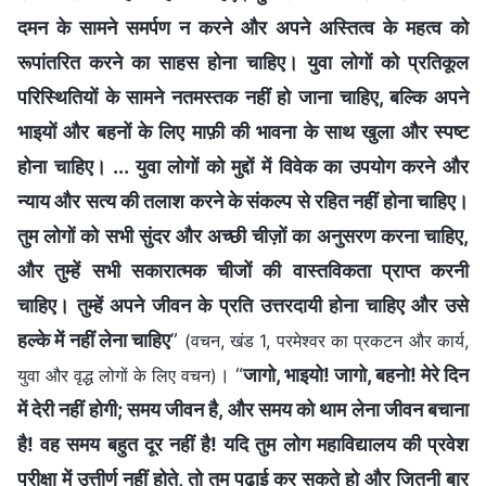
दमन के सामने समर्पण न करने और अपने अस्तित्व के महत्व को
रूपांतरित करने का साहस होना चाहिए। युवा लोगों को प्रतिकूल
परिस्थितियों के सामने नतमस्तक नहीं हो जाना चाहिए, बल्कि अपने
भाइयों और बहनों के लिए माफ़ी की भावना के साथ खुला और स्पष्ट
होना चाहिए। ... युवा लोगों को मुद्दों में विवेक का उपयोग करने और
न्याय और सत्य की तलाश करने के संकल्प से रहित नहीं होना चाहिए।
तुम लोगों को सभी सुंदर और अच्छी चीज़ों का अनुसरण करना चाहिए,
और तुम्हें सभी सकारात्मक चीजों की वास्तविकता प्राप्त करनी
चाहिए। तुम्हें अपने जीवन के प्रति उत्तरदायी होना चाहिए और उसे
हल्के में नहीं लेना चाहिए
”
(वचन, खंड 1, परमेश्वर का प्रकटन और कार्य,
। “
जागो, भाइयो! जागो, बहनो! मेरे दिन
युवा और वृद्ध लोगों के लिए वचन)
में देरी नहीं होगी; समय जीवन है, और समय को थाम लेना जीवन बचाना
है! वह समय बहुत दूर नहीं है! यदि तुम लोग महाविद्यालय की प्रवेश
परीक्षा में उत्तीर्ण नहीं होते, तो तुम पढ़ाई कर सकते हो और जितनी बार