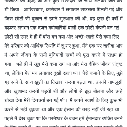
मार्केटिंग की पढ़ाई की और कुछ रिश्तेदारों के साथ मिलकर कारोबार
भी किया। आखिरकार, कारोबार में लगातार सफलता मिलती गई और
जिस छोटी सी दुकान से हमने शुरुआत की थी, वह कुछ ही वर्षों में
बढ़कर लगभग एक दर्जन कर्मचारियों वाली एक छोटी कंपनी बन गई।
छोटी सी उम्र में ही मैं बॉस बन गया और अच्छे-खासे पैसे कमा लिए।
मेरे परिवार की आर्थिक स्थिति में सुधार हुआ, मैंने एक घर खरीदा और
मैं अपने जीवन के सभी बुनियादी खर्चों को पूरा करने में सक्षम हो
गया। भले ही मैं खूब पैसे कमा रहा था और मेरा दैहिक जीवन संतुष्ट
था, लेकिन मेरा मन लगातार दुखी रहता था। पैसे कमाने के लिए, मुझे
ग्राहकों के साथ खुशी का दिखावा करना पड़ता था, उनकी चापलूसी
और खुशामद करनी पड़ती थी और लोगों से झूठ बोलना और उन्हें
धोखा देना मेरी दिनचर्या बन गई थी। मैं अपने स्वार्थ के लिए कुछ भी
करने से नहीं चूकता था और एक इंसान की तरह नहीं जी रहा था।
पहले मैं देख चुका था कि परमेश्वर के वचन हमें ईमानदार व्यक्ति बनने