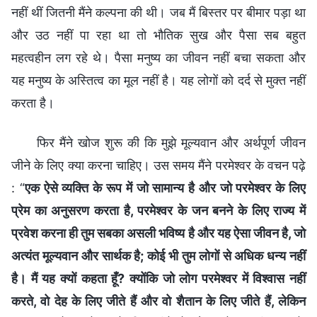
नहीं थीं जितनी मैंने कल्पना की थी। जब मैं बिस्तर पर बीमार पड़ा था
और उठ नहीं पा रहा था तो भौतिक सुख और पैसा सब बहुत
महत्वहीन लग रहे थे। पैसा मनुष्य का जीवन नहीं बचा सकता और
यह मनुष्य के अस्तित्व का मूल नहीं है। यह लोगों को दर्द से मुक्त नहीं
करता है।
फिर मैंने खोज शुरू की कि मुझे मूल्यवान और अर्थपूर्ण जीवन
जीने के लिए क्या करना चाहिए। उस समय मैंने परमेश्वर के वचन पढ़े
: “
एक ऐसे व्यक्ति के रूप में जो सामान्य है और जो परमेश्वर के लिए
प्रेम का अनुसरण करता है, परमेश्वर के जन बनने के लिए राज्य में
प्रवेश करना ही तुम सबका असली भविष्य है और यह ऐसा जीवन है, जो
अत्यंत मूल्यवान और सार्थक है; कोई भी तुम लोगों से अधिक धन्य नहीं
है। मैं यह क्यों कहता हूँ? क्योंकि जो लोग परमेश्वर में विश्वास नहीं
करते, वो देह के लिए जीते हैं और वो शैतान के लिए जीते हैं, लेकिन