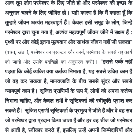
आज तुम लोग परमेश्वर के लिए जीते हो और परमेश्वर की इच्छा के
अनुसार चलने के लिए जीवित हो। यही कारण है कि मैं कहता हूँ कि
तुम्हारे जीवन अत्यंत महत्त्वपूर्ण हैं। केवल इसी समूह के लोग, जिन्हें
परमेश्वर द्वारा चुना गया है, अत्यंत महत्वपूर्ण जीवन जीने में सक्षम हैं :
पृथ्वी पर और कोई इतना मूल्यवान और सार्थक जीवन नहीं जी सकता
”
(वचन, खंड 1, परमेश्वर का प्रकटन और कार्य, परमेश्वर के सबसे नए कार्य
। “
इससे फर्क नहीं
को जानो और उसके पदचिह्नों का अनुसरण करो)
पड़ता कि कोई व्यक्ति क्या कर्तव्य निभाता है, यह सबसे उचित काम है
जो वह कर सकता है, मानवजाति के बीच सबसे सुंदर और सबसे
न्यायपूर्ण काम है। सृजित प्राणियों के रूप में, लोगों को अपना कर्तव्य
निभाना चाहिए, और केवल तभी वे सृष्टिकर्ता की स्वीकृति प्राप्त कर
सकते हैं। सृजित प्राणी सृष्टिकर्ता के प्रभुत्व में जीते हैं और वे वह सब
जो परमेश्वर द्वारा प्रदान किया जाता है और हर वह चीज जो परमेश्वर
से आती है, स्वीकार करते हैं, इसलिए उन्हें अपनी जिम्मेदारियाँ और