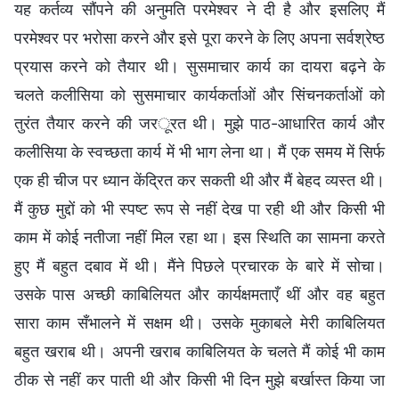
यह कर्तव्य सौंपने की अनुमति परमेश्वर ने दी है और इसलिए मैं
परमेश्वर पर भरोसा करने और इसे पूरा करने के लिए अपना सर्वश्रेष्ठ
प्रयास करने को तैयार थी। सुसमाचार कार्य का दायरा बढ़ने के
चलते कलीसिया को सुसमाचार कार्यकर्ताओं और सिंचनकर्ताओं को
तुरंत तैयार करने की जरूरत थी। मुझे पाठ-आधारित कार्य और
कलीसिया के स्वच्छता कार्य में भी भाग लेना था। मैं एक समय में सिर्फ
एक ही चीज पर ध्यान केंद्रित कर सकती थी और मैं बेहद व्यस्त थी।
मैं कुछ मुद्दों को भी स्पष्ट रूप से नहीं देख पा रही थी और किसी भी
काम में कोई नतीजा नहीं मिल रहा था। इस स्थिति का सामना करते
हुए मैं बहुत दबाव में थी। मैंने पिछले प्रचारक के बारे में सोचा।
उसके पास अच्छी काबिलियत और कार्यक्षमताएँ थीं और वह बहुत
सारा काम सँभालने में सक्षम थी। उसके मुकाबले मेरी काबिलियत
बहुत खराब थी। अपनी खराब काबिलियत के चलते मैं कोई भी काम
ठीक से नहीं कर पाती थी और किसी भी दिन मुझे बर्खास्त किया जा