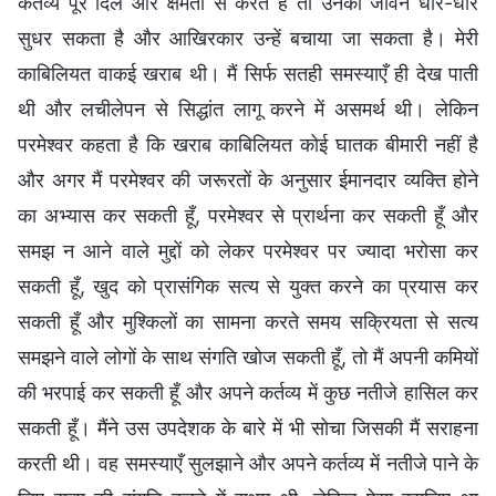
कर्तव्य पूरे दिल और क्षमता से करते हैं तो उनका जीवन धीरे-धीरे
सुधर सकता है और आखिरकार उन्हें बचाया जा सकता है। मेरी
काबिलियत वाकई खराब थी। मैं सिर्फ सतही समस्याएँ ही देख पाती
थी और लचीलेपन से सिद्धांत लागू करने में असमर्थ थी। लेकिन
परमेश्वर कहता है कि खराब काबिलियत कोई घातक बीमारी नहीं है
और अगर मैं परमेश्वर की जरूरतों के अनुसार ईमानदार व्यक्ति होने
का अभ्यास कर सकती हूँ, परमेश्वर से प्रार्थना कर सकती हूँ और
समझ न आने वाले मुद्दों को लेकर परमेश्वर पर ज्यादा भरोसा कर
सकती हूँ, खुद को प्रासंगिक सत्य से युक्त करने का प्रयास कर
सकती हूँ और मुश्किलों का सामना करते समय सक्रियता से सत्य
समझने वाले लोगों के साथ संगति खोज सकती हूँ, तो मैं अपनी कमियों
की भरपाई कर सकती हूँ और अपने कर्तव्य में कुछ नतीजे हासिल कर
सकती हूँ। मैंने उस उपदेशक के बारे में भी सोचा जिसकी मैं सराहना
करती थी। वह समस्याएँ सुलझाने और अपने कर्तव्य में नतीजे पाने के