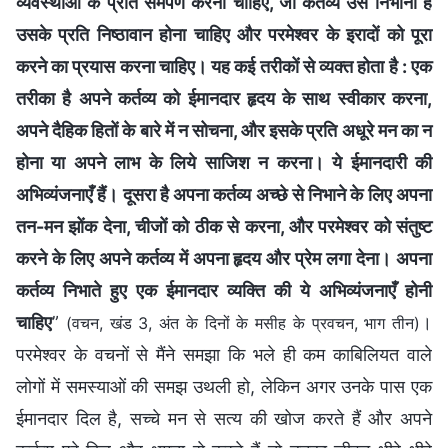
व्यवस्थाओं के प्रति समर्पण करना चाहिए, जो कर्तव्य उसे निभाना है
उसके प्रति निष्ठावान होना चाहिए और परमेश्वर के इरादों को पूरा
करने का प्रयास करना चाहिए। यह कई तरीकों से व्यक्त होता है : एक
तरीका है अपने कर्तव्य को ईमानदार हृदय के साथ स्वीकार करना,
अपने दैहिक हितों के बारे में न सोचना, और इसके प्रति अधूरे मन का न
होना या अपने लाभ के लिये साजिश न करना। ये ईमानदारी की
अभिव्यंजनाएँ हैं। दूसरा है अपना कर्तव्य अच्छे से निभाने के लिए अपना
तन-मन झोंक देना, चीजों को ठीक से करना, और परमेश्वर को संतुष्ट
करने के लिए अपने कर्तव्य में अपना हृदय और प्रेम लगा देना। अपना
कर्तव्य निभाते हुए एक ईमानदार व्यक्ति की ये अभिव्यंजनाएँ होनी
चाहिए
”
।
(वचन, खंड 3, अंत के दिनों के मसीह के प्रवचन, भाग तीन)
परमेश्वर के वचनों से मैंने समझा कि भले ही कम काबिलियत वाले
लोगों में समस्याओं की समझ उथली हो, लेकिन अगर उनके पास एक
ईमानदार दिल है, सच्चे मन से सत्य की खोज करते हैं और अपने