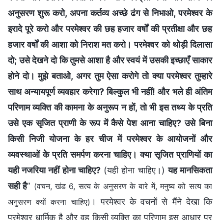
अनुसरण शुरू करो, अपना कर्तव्य अच्छे ढंग से निभाओ, परमेश्वर के
इरादे पूरे करो और परमेश्वर की छह हजार वर्षों की प्रतीक्षा और छह
हजार वर्षों की आशा को निराश मत करो। परमेश्वर को थोड़ी दिलासा
दो; उसे देखने दो कि तुमसे आशा है और स्वयं में उसकी इच्छाएँ साकार
होने दो। मुझे बताओ, अगर तुम ऐसा करोगे तो क्या परमेश्वर तुम्हारे
साथ अन्यायपूर्ण व्यवहार करेगा? बिल्कुल भी नहीं! और भले ही अंतिम
परिणाम व्यक्ति की कामना के अनुरूप न हों, तो भी इस तथ्य के प्रति
उसे एक सृजित प्राणी के रूप में कैसे पेश आना चाहिए? उसे बिना
किसी निजी योजना के हर चीज में परमेश्वर के आयोजनों और
व्यवस्थाओं के प्रति समर्पण करना चाहिए। क्या सृजित प्राणियों का
यही नजरिया नहीं होना चाहिए?
(यही होना चाहिए।)
यह मानसिकता
सही है
”
(वचन, खंड 6, सत्य के अनुसरण के बारे में, मनुष्य को सत्य का
। परमेश्वर के वचनों से मैंने देखा कि
अनुसरण क्यों करना चाहिए)
परमेश्वर धार्मिक है और वह किसी व्यक्ति का परिणाम इस आधार पर