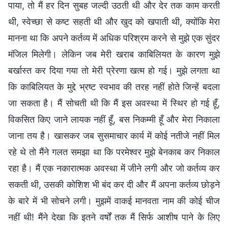
पाया, तो मैं हर दिन सुबह जल्दी उठती थी और देर तक काम करती
थी, स्वेच्छा से कष्ट सहती थी और खुद को खपाती थी, क्योंकि मेरा
मानना था कि अपने कर्तव्य में अधिक परिश्रम करने से मुझे एक सुंदर
मंजिल मिलेगी। लेकिन जब मेरी खराब काबिलियत के कारण मुझे
बर्खास्त कर दिया गया तो मेरी प्रेरणा खत्म हो गई। मुझे लगता था
कि काबिलियत के मुद्दे भ्रष्ट स्वभाव की तरह नहीं होते जिन्हें बदला
जा सकता है। मैं सोचती थी कि मैं इस अवस्था में स्थिर हो गई हूँ,
विकसित किए जाने लायक नहीं हूँ, बस निकम्मी हूँ और मेरा निकाला
जाना तय है। खासकर जब सुसमाचार कार्य में कोई नतीजे नहीं मिल
रहे थे तो मैंने गलत समझा था कि परमेश्वर मुझे बेनकाब कर निकाल
रहा है। मैं एक नकारात्मक अवस्था में जीने लगी और जो कर्तव्य कर
सकती थी, उसकी कोशिश भी बंद कर दी और मैं अपना कर्तव्य छोड़ने
के बारे में भी सोचने लगी। मुझमें वाकई मानवता नाम की कोई चीज
नहीं थी! मैंने देखा कि इतने वर्षों तक मैं सिर्फ आशीष पाने के लिए