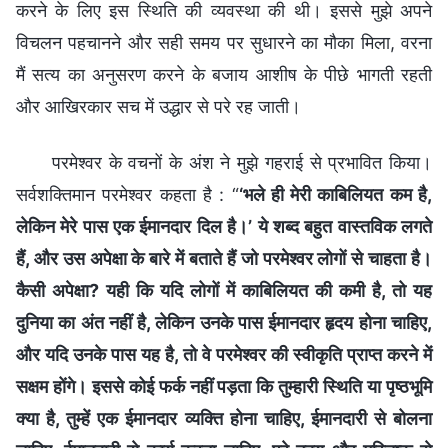
करने के लिए इस स्थिति की व्यवस्था की थी। इससे मुझे अपने
विचलन पहचानने और सही समय पर सुधारने का मौका मिला, वरना
मैं सत्य का अनुसरण करने के बजाय आशीष के पीछे भागती रहती
और आखिरकार सच में उद्धार से परे रह जाती।
परमेश्वर के वचनों के अंश ने मुझे गहराई से प्रभावित किया।
सर्वशक्तिमान परमेश्वर कहता है : “
‘भले ही मेरी काबिलियत कम है,
लेकिन मेरे पास एक ईमानदार दिल है।’ ये शब्द बहुत वास्तविक लगते
हैं, और उस अपेक्षा के बारे में बताते हैं जो परमेश्वर लोगों से चाहता है।
कैसी अपेक्षा? यही कि यदि लोगों में काबिलियत की कमी है, तो यह
दुनिया का अंत नहीं है, लेकिन उनके पास ईमानदार हृदय होना चाहिए,
और यदि उनके पास यह है, तो वे परमेश्वर की स्वीकृति प्राप्त करने में
सक्षम होंगे। इससे कोई फर्क नहीं पड़ता कि तुम्हारी स्थिति या पृष्ठभूमि
क्या है, तुम्हें एक ईमानदार व्यक्ति होना चाहिए, ईमानदारी से बोलना