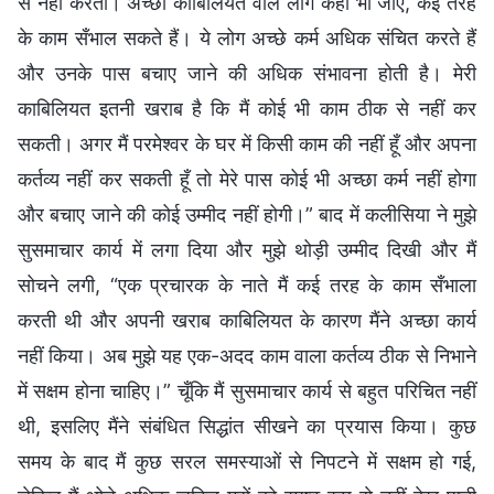
से नहीं करती। अच्छी काबिलियत वाले लोग कहीं भी जाएँ, कई तरह
के काम सँभाल सकते हैं। ये लोग अच्छे कर्म अधिक संचित करते हैं
और उनके पास बचाए जाने की अधिक संभावना होती है। मेरी
काबिलियत इतनी खराब है कि मैं कोई भी काम ठीक से नहीं कर
सकती। अगर मैं परमेश्वर के घर में किसी काम की नहीं हूँ और अपना
कर्तव्य नहीं कर सकती हूँ तो मेरे पास कोई भी अच्छा कर्म नहीं होगा
और बचाए जाने की कोई उम्मीद नहीं होगी।” बाद में कलीसिया ने मुझे
सुसमाचार कार्य में लगा दिया और मुझे थोड़ी उम्मीद दिखी और मैं
सोचने लगी, “एक प्रचारक के नाते मैं कई तरह के काम सँभाला
करती थी और अपनी खराब काबिलियत के कारण मैंने अच्छा कार्य
नहीं किया। अब मुझे यह एक-अदद काम वाला कर्तव्य ठीक से निभाने
में सक्षम होना चाहिए।” चूँकि मैं सुसमाचार कार्य से बहुत परिचित नहीं
थी, इसलिए मैंने संबंधित सिद्धांत सीखने का प्रयास किया। कुछ
समय के बाद मैं कुछ सरल समस्याओं से निपटने में सक्षम हो गई,