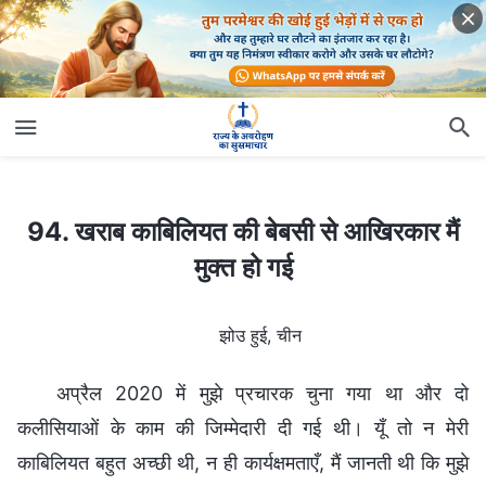
94. खराब काबिलियत की बेबसी से आखिरकार मैं मुक्त हो गई
94. खराब काबिलियत की बेबसी से आखिरकार मैं
मुक्त हो गई
झोउ हुई, चीन
अप्रैल 2020 में मुझे प्रचारक चुना गया था और दो
कलीसियाओं के काम की जिम्मेदारी दी गई थी। यूँ तो न मेरी
काबिलियत बहुत अच्छी थी, न ही कार्यक्षमताएँ, मैं जानती थी कि मुझे