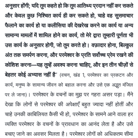
अनुसार होंगी; यदि तुम कहते हो कि तुम आतिथ्य प्रदान नहीं कर सकते
और केवल कुछ निश्चित कार्य ही कर सकते हो, चाहे वह सुसमाचार
फैलाने का कार्य हो या कलीसिया की देखरेख करने का कार्य या अन्य
सामान्य मामलों में शामिल होने का कार्य, तो मेरे द्वारा तुम्हारी पूर्णता भी
उस कार्य के अनुसार होगी, जो तुम करते हो। वफ़ादार होना, बिल्कुल
अंत तक समर्पण करना, और परमेश्वर के प्रति सर्वोच्च प्रेम रखने की
कोशिश करना—यह तुम्हें अवश्य करना चाहिए, और इन तीन चीज़ों से
बेहतर कोई अभ्यास नहीं है
”
(वचन, खंड 1, परमेश्वर का प्रकटन और
कार्य, मनुष्य के सामान्य जीवन को बहाल करना और उसे एक अद्भुत मंजिल
। परमेश्वर के वचनों का मुझ पर गहरा असर पड़ा। मैंने
पर ले जाना)
देखा कि लोगों से परमेश्वर की अपेक्षाएँ बहुत ज्यादा नहीं होतीं और
चाहे उनकी काबिलियत कैसी भी हो, परमेश्वर के सामने आने वाला हर
व्यक्ति परमेश्वर के वचनों के प्रावधान का आनंद लेता है और उसे
बचाए जाने का अवसर मिलता है। परमेश्वर लोगों को अधिकतम सीमा