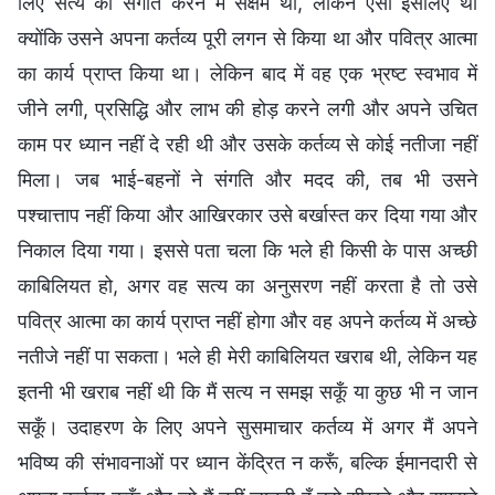
लिए सत्य की संगति करने में सक्षम थी, लेकिन ऐसा इसलिए था
क्योंकि उसने अपना कर्तव्य पूरी लगन से किया था और पवित्र आत्मा
का कार्य प्राप्त किया था। लेकिन बाद में वह एक भ्रष्ट स्वभाव में
जीने लगी, प्रसिद्धि और लाभ की होड़ करने लगी और अपने उचित
काम पर ध्यान नहीं दे रही थी और उसके कर्तव्य से कोई नतीजा नहीं
मिला। जब भाई-बहनों ने संगति और मदद की, तब भी उसने
पश्चात्ताप नहीं किया और आखिरकार उसे बर्खास्त कर दिया गया और
निकाल दिया गया। इससे पता चला कि भले ही किसी के पास अच्छी
काबिलियत हो, अगर वह सत्य का अनुसरण नहीं करता है तो उसे
पवित्र आत्मा का कार्य प्राप्त नहीं होगा और वह अपने कर्तव्य में अच्छे
नतीजे नहीं पा सकता। भले ही मेरी काबिलियत खराब थी, लेकिन यह
इतनी भी खराब नहीं थी कि मैं सत्य न समझ सकूँ या कुछ भी न जान
सकूँ। उदाहरण के लिए अपने सुसमाचार कर्तव्य में अगर मैं अपने
भविष्य की संभावनाओं पर ध्यान केंद्रित न करूँ, बल्कि ईमानदारी से