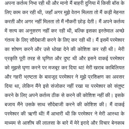
अपना कर्तव्य निभा रही थी और मानो मैं बाहरी दुनिया में किसी बॉस के
लिए काम कर रही थी, जहाँ अगर मुझे वेतन मिलता तो मैं कड़ी मेहनत
करती और अगर नहीं मिलता तो मैं नौकरी छोड़ देती। मैं अपने कर्तव्य
में सत्य का अनुसरण नहीं कर रही थी, बल्कि इसका इस्तेमाल अच्छे
गंतव्य के लिए सौदेबाजी करने के लिए कर रही थी। मैं इसमें परमेश्वर
का शोषण करने और उसे धोखा देने की कोशिश कर रही थी। मेरी
प्रकृति पूरी तरह से घृणित और दुष्ट थी और इसने वाकई परमेश्वर
को मुझसे घृणा करने पर मजबूर कर दिया था! मेरी खराब काबिलियत
और गहरी भ्रष्टता के बावजूद परमेश्वर ने मुझे प्रशिक्षण का अवसर
दिया था, लेकिन मैंने इसे संजोकर नहीं रखा या परमेश्वर को संतुष्ट
करने के लिए अपने कर्तव्य ठीक से करने की कोशिश नहीं की। इसके
बजाय मैंने उसके साथ सौदेबाजी करने की कोशिश की। मैं वाकई
परमेश्वर की ऋणी थी! मैं आभारी थी कि परमेश्वर ने मेरी आस्था के
माध्यम से आशीष की लालसा के बारे में मेरे इरादे और विचार बेनकाब