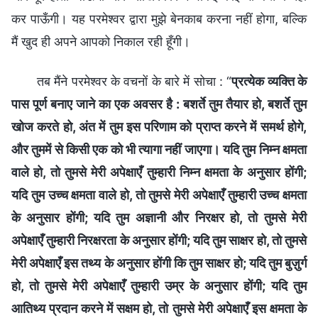
कर पाऊँगी। यह परमेश्वर द्वारा मुझे बेनकाब करना नहीं होगा, बल्कि
मैं खुद ही अपने आपको निकाल रही हूँगी।
तब मैंने परमेश्वर के वचनों के बारे में सोचा : “
प्रत्येक व्यक्ति के
पास पूर्ण बनाए जाने का एक अवसर है : बशर्ते तुम तैयार हो, बशर्ते तुम
खोज करते हो, अंत में तुम इस परिणाम को प्राप्त करने में समर्थ होगे,
और तुममें से किसी एक को भी त्यागा नहीं जाएगा। यदि तुम निम्न क्षमता
वाले हो, तो तुमसे मेरी अपेक्षाएँ तुम्हारी निम्न क्षमता के अनुसार होंगी;
यदि तुम उच्च क्षमता वाले हो, तो तुमसे मेरी अपेक्षाएँ तुम्हारी उच्च क्षमता
के अनुसार होंगी; यदि तुम अज्ञानी और निरक्षर हो, तो तुमसे मेरी
अपेक्षाएँ तुम्हारी निरक्षरता के अनुसार होंगी; यदि तुम साक्षर हो, तो तुमसे
मेरी अपेक्षाएँ इस तथ्य के अनुसार होंगी कि तुम साक्षर हो; यदि तुम बुज़ुर्ग
हो, तो तुमसे मेरी अपेक्षाएँ तुम्हारी उम्र के अनुसार होंगी; यदि तुम
आतिथ्य प्रदान करने में सक्षम हो, तो तुमसे मेरी अपेक्षाएँ इस क्षमता के