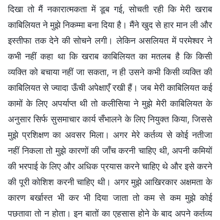
दिखा तो मैं नकारात्मकता में डूब गई, सोचती रही कि मेरी खराब
काबिलियत ने मुझे निकम्मा बना दिया है। मैंने खुद से हार मान ली और
इस्तीफा तक देने की सोचने लगी। लेकिन असलियत में परमेश्वर ने
कभी नहीं कहा था कि खराब काबिलियत का मतलब है कि किसी
व्यक्ति को बचाया नहीं जा सकता, न ही उसने कभी किसी व्यक्ति की
काबिलियत से ज्यादा ऊँची अपेक्षाएँ रखी हैं। जब मेरी काबिलियत कई
कामों के लिए अपर्याप्त थी तो कलीसिया ने मुझे मेरी काबिलियत के
अनुसार सिर्फ सुसमाचार कार्य सँभालने के लिए नियुक्त किया, जिससे
मुझे प्रशिक्षण का अवसर मिला। अगर मेरे कर्तव्य से कोई नतीजा
नहीं निकला तो मुझे कारणों की जाँच करनी चाहिए थी, अपनी कमियों
की भरपाई के लिए और अधिक प्रयास करने चाहिए थे और इसे करने
की पूरी कोशिश करनी चाहिए थी। अगर मुझे आखिरकार अक्षमता के
कारण बर्खास्त भी कर भी दिया जाता तो कम से कम मुझे कोई
पछतावा तो न होता। इन बातों का एहसास होने के बाद अपने कर्तव्य