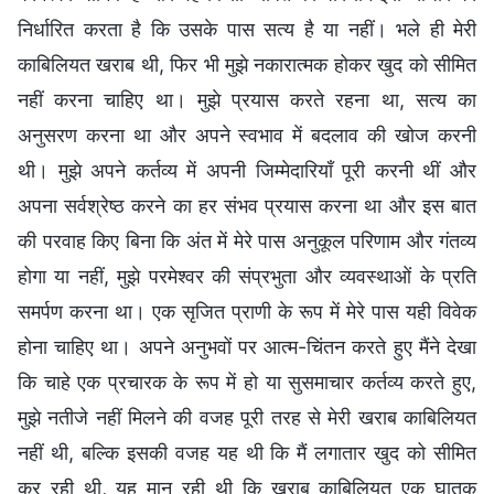
निर्धारित करता है कि उसके पास सत्य है या नहीं। भले ही मेरी
काबिलियत खराब थी, फिर भी मुझे नकारात्मक होकर खुद को सीमित
नहीं करना चाहिए था। मुझे प्रयास करते रहना था, सत्य का
अनुसरण करना था और अपने स्वभाव में बदलाव की खोज करनी
थी। मुझे अपने कर्तव्य में अपनी जिम्मेदारियाँ पूरी करनी थीं और
अपना सर्वश्रेष्ठ करने का हर संभव प्रयास करना था और इस बात
की परवाह किए बिना कि अंत में मेरे पास अनुकूल परिणाम और गंतव्य
होगा या नहीं, मुझे परमेश्वर की संप्रभुता और व्यवस्थाओं के प्रति
समर्पण करना था। एक सृजित प्राणी के रूप में मेरे पास यही विवेक
होना चाहिए था। अपने अनुभवों पर आत्म-चिंतन करते हुए मैंने देखा
कि चाहे एक प्रचारक के रूप में हो या सुसमाचार कर्तव्य करते हुए,
मुझे नतीजे नहीं मिलने की वजह पूरी तरह से मेरी खराब काबिलियत
नहीं थी, बल्कि इसकी वजह यह थी कि मैं लगातार खुद को सीमित
कर रही थी, यह मान रही थी कि खराब काबिलियत एक घातक