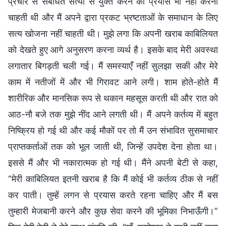
प्रचार से संबंधित सत्यों से युक्त करने का प्रयास भी नहीं करना
चाहती थी और मैं अपने द्वारा प्रकट भ्रष्टताओं के समाधान के लिए
सत्य खोजना नहीं चाहती थी। मुझे लगा कि अपनी खराब काबिलियत
को देखते हुए आगे अनुसरण करना व्यर्थ है। इसके बाद मेरी अवस्था
लगातार बिगड़ती चली गई। मैं समस्याएँ नहीं सुलझा सकी और मेरे
काम में नतीजों में और भी गिरावट आने लगी। शाम होते-होते मैं
शारीरिक और मानसिक रूप से थकान महसूस करती थी और रात को
आठ-नौ बजे तक मुझे नींद आने लगती थी। मैं अपने कर्तव्य में बहुत
निष्क्रिय हो गई थी और कई मौकों पर तो मैं उन संभावित सुसमाचार
प्राप्तकर्ताओं तक को भूल जाती थी, जिन्हें उपदेश देना होता था।
इससे मैं और भी नकारात्मक हो गई थी। मैंने अपनी बेटी से कहा,
“मेरी काबिलियत इतनी खराब है कि मैं कोई भी कर्तव्य ठीक से नहीं
कर पाती। तुम्हें लगन से प्रयास करते रहना चाहिए और मैं बस
तुम्हारी मेजबानी करने और कुछ सेवा करने की भूमिका निभाऊँगी।”