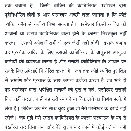
तक बचाता है। किसी व्यक्ति की काबिलियत परमेश्वर द्वारा
पूर्वनिर्धारित होती है और परमेश्वर अच्छी तरह जानता है कि कोई
व्यक्ति कौन से कर्तव्य निभा सकता है। परमेश्वर किसी व्यक्ति को
अज्ञानी या खराब काबिलियत वाला होने के कारण तिरस्कृत नहीं
करता। उसकी अपेक्षाएँ सभी से एक जैसी नहीं होतीं। इसके बजाय
वह प्रत्येक व्यक्ति के लिए उसकी काबिलियत के अनुसार उपयुक्त
कर्तव्यों की व्यवस्था करता है और उनकी काबिलियत के आधार पर
उनके लिए अपेक्षाएँ निर्धारित करता है। जब तक कोई व्यक्ति पूरे दिल
से समर्पण और प्रयास के साथ अपना कर्तव्य करता है, तब भले ही
वह परमेश्वर द्वारा अपेक्षित मानकों को पूरा न करे, परमेश्वर उसकी
निंदा नहीं करता, न ही वह उसे त्यागने या निकालने का निर्णय हल्के में
लेता है। लेकिन जब मेरे साथ कुछ हुआ तो मैंने परमेश्वर के इरादे नहीं
खोजे। जब मुझे मेरी खराब काबिलियत के कारण प्रचारक के पद से
बर्खास्त कर दिया गया और मेरे सुसमाचार कार्य में कोई नतीजा नहीं