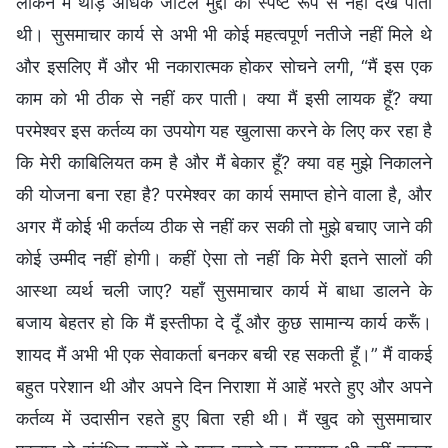
लेकिन मैं थोड़े अधिक जटिल मुद्दों को स्पष्ट रूप से नहीं देख पाती
थी। सुसमाचार कार्य से अभी भी कोई महत्वपूर्ण नतीजे नहीं मिले थे
और इसलिए मैं और भी नकारात्मक होकर सोचने लगी, “मैं इस एक
काम को भी ठीक से नहीं कर पाती। क्या मैं इसी लायक हूँ? क्या
परमेश्वर इस कर्तव्य का उपयोग यह खुलासा करने के लिए कर रहा है
कि मेरी काबिलियत कम है और मैं बेकार हूँ? क्या वह मुझे निकालने
की योजना बना रहा है? परमेश्वर का कार्य समाप्त होने वाला है, और
अगर मैं कोई भी कर्तव्य ठीक से नहीं कर सकी तो मुझे बचाए जाने की
कोई उम्मीद नहीं होगी। कहीं ऐसा तो नहीं कि मेरी इतने सालों की
आस्था व्यर्थ चली जाए? यहाँ सुसमाचार कार्य में बाधा डालने के
बजाय बेहतर हो कि मैं इस्तीफा दे दूँ और कुछ सामान्य कार्य करूँ।
शायद मैं अभी भी एक सेवाकर्ता बनकर बची रह सकती हूँ।” मैं वाकई
बहुत परेशान थी और अपने दिन निराशा में आहें भरते हुए और अपने
कर्तव्य में उदासीन रहते हुए बिता रही थी। मैं खुद को सुसमाचार