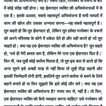
व्यक्ति की अभिव्यंजनाएँ क्या हैं? सबसे पहले, परमेश्वर के वचनों के बारे
में कोई संदेह नहीं होना। यह ईमानदार व्यक्ति की अभिव्यंजनाओं में से
एक है। इसके अलावा, सबसे महत्वपूर्ण अभिव्यंजना है सभी मामलों में
सत्य की खोज और उसका अभ्यास करना—यह सबसे महत्वपूर्ण है।
तुम कहते हो कि तुम ईमानदार हो, लेकिन तुम हमेशा परमेश्वर के वचनों
को अपने मस्तिष्क के कोने में धकेल देते हो और वही करते हो जो तुम
चाहते हो। क्या यह एक ईमानदार व्यक्ति की अभिव्यंजना है? तुम कहते
हो, ‘भले ही मेरी क्षमता कम है, लेकिन मेरे पास एक ईमानदार दिल है।’
फिर भी, जब तुम्हें कोई कर्तव्य मिलता है, तो तुम इस बात से डरते हो कि
अगर तुमने इसे अच्छी तरह से नहीं किया तो तुम्हें पीड़ा सहनी और
इसकी जिम्मेदारी लेनी होगी, इसलिये तुम अपने कर्तव्य से बचने के लिये
बहाने बनाते हो या फिर सुझाते कि इसे कोई और करे। क्या यह एक
ईमानदार व्यक्ति की अभिव्यंजना है? स्पष्ट रूप से, नहीं है। तो फिर,
एक ईमानदार व्यक्ति को कैसे व्यवहार करना चाहिए? उसे परमेश्वर की