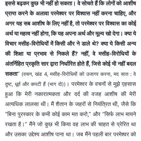
इससे बढ़कर कुछ भी नहीं हो सकता। वे सोचते हैं कि लोगों को आशीष
प्राप्त करने के अलावा परमेश्वर पर विश्वास नहीं करना चाहिए, और
अगर यह सब आशीष के लिए नहीं है, तो परमेश्वर पर विश्वास का कोई
अर्थ या महत्व नहीं होगा, कि यह अपना अर्थ और मूल्य खो देगा। क्या ये
विचार मसीह-विरोधियों में किसी और ने डाले थे? क्या ये किसी अन्य
की शिक्षा या प्रभाव से निकले हैं? नहीं, वे मसीह-विरोधियों के
अंतर्निहित प्रकृति सार द्वारा निर्धारित होते हैं, जिसे कोई भी नहीं बदल
सकता
”
(वचन, खंड 4, मसीह-विरोधियों को उजागर करना, मद सात : वे
। परमेश्वर के वचनों से मुझे एहसास
दुष्ट, धूर्त और कपटी हैं (भाग दो))
हुआ कि मेरी नकारात्मकता और दर्द की वजह आशीष की मेरी
अत्यधिक लालसा थी। मैं शैतान के जहरों से नियंत्रित थी, जैसे कि
“बिना पुरस्कार के कभी कोई काम मत करो,” और “सिर्फ लाभ मायने
रखता है।” मैंने जो कुछ भी किया वह लाभ की चाहत से प्रेरित था
और उसका उद्देश्य आशीष पाना था। जब मैंने पहली बार परमेश्वर को