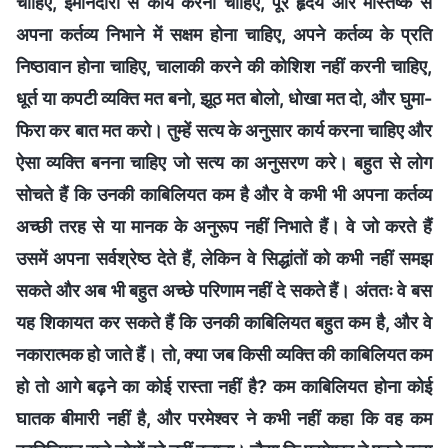
चाहिए, ईमानदारी से कार्य करना चाहिए, पूरे हृदय और मस्तिष्क से
अपना कर्तव्य निभाने में सक्षम होना चाहिए, अपने कर्तव्य के प्रति
निष्ठावान होना चाहिए, चालाकी करने की कोशिश नहीं करनी चाहिए,
धूर्त या कपटी व्यक्ति मत बनो, झूठ मत बोलो, धोखा मत दो, और घुमा-
फिरा कर बात मत करो। तुम्हें सत्य के अनुसार कार्य करना चाहिए और
ऐसा व्यक्ति बनना चाहिए जो सत्य का अनुसरण करे। बहुत से लोग
सोचते हैं कि उनकी काबिलियत कम है और वे कभी भी अपना कर्तव्य
अच्छी तरह से या मानक के अनुरूप नहीं निभाते हैं। वे जो करते हैं
उसमें अपना सर्वश्रेष्ठ देते हैं, लेकिन वे सिद्धांतों को कभी नहीं समझ
सकते और अब भी बहुत अच्छे परिणाम नहीं दे सकते हैं। अंततः वे बस
यह शिकायत कर सकते हैं कि उनकी काबिलियत बहुत कम है, और वे
नकारात्मक हो जाते हैं। तो, क्या जब किसी व्यक्ति की काबिलियत कम
हो तो आगे बढ़ने का कोई रास्ता नहीं है? कम काबिलियत होना कोई
घातक बीमारी नहीं है, और परमेश्वर ने कभी नहीं कहा कि वह कम