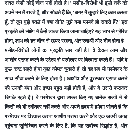
दावत जैसी कोई चीज नहीं होती है।’ मसीह-विरोधी भी इसी तर्क को
अपने मन में रखते हैं, और सोचते हैं कि, ‘अगर मैं तुम्हारे लिए काम करता
हूँ, तो तुम मुझे बदले में क्या दोगे? मुझे क्या फायदे हो सकते हैं?’ इस
प्रकृति को संक्षेप में कैसे व्यक्त किया जाना चाहिए? यह लाभ से प्रेरित
होना, लाभ को हर चीज से ऊपर रखना, और स्वार्थी और नीच होना है।
मसीह-विरोधी लोगों का प्रकृति सार यही है। वे केवल लाभ और
आशीष प्राप्त करने के उद्देश्य से परमेश्वर पर विश्वास करते हैं। यदि वे
कुछ कष्ट सहते हैं या कुछ कीमत चुकाते हैं, तो वह सब भी परमेश्वर के
साथ सौदा करने के लिए होता है। आशीष और पुरस्कार प्राप्त करने
की उनकी मंशा और इच्छा बहुत बड़ी होती है, और वे उससे कसकर
चिपके रहते हैं। वे परमेश्वर द्वारा व्यक्त किए गए अनेक सत्यों में से
किसी को भी स्वीकार नहीं करते और अपने हृदय में हमेशा सोचते हैं कि
परमेश्वर पर विश्वास करना आशीष प्राप्त करने और एक अच्छी जगह
पहुंचना सुनिश्चित करने के लिए है, कि यह सर्वोच्च सिद्धांत है, और