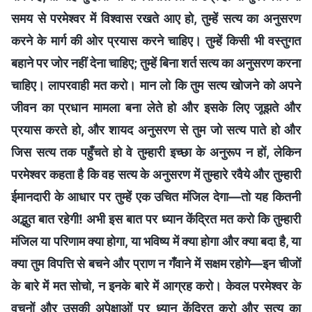
समय से परमेश्वर में विश्वास रखते आए हो, तुम्हें सत्य का अनुसरण
करने के मार्ग की ओर प्रयास करने चाहिए। तुम्हें किसी भी वस्तुगत
बहाने पर जोर नहीं देना चाहिए; तुम्हें बिना शर्त सत्य का अनुसरण करना
चाहिए। लापरवाही मत करो। मान लो कि तुम सत्य खोजने को अपने
जीवन का प्रधान मामला बना लेते हो और इसके लिए जूझते और
प्रयास करते हो, और शायद अनुसरण से तुम जो सत्य पाते हो और
जिस सत्य तक पहुँचते हो वे तुम्हारी इच्छा के अनुरूप न हों, लेकिन
परमेश्वर कहता है कि वह सत्य के अनुसरण में तुम्हारे रवैये और तुम्हारी
ईमानदारी के आधार पर तुम्हें एक उचित मंजिल देगा—तो यह कितनी
अद्भुत बात रहेगी! अभी इस बात पर ध्यान केंद्रित मत करो कि तुम्हारी
मंजिल या परिणाम क्या होगा, या भविष्य में क्या होगा और क्या बदा है, या
क्या तुम विपत्ति से बचने और प्राण न गँवाने में सक्षम रहोगे—इन चीजों
के बारे में मत सोचो, न इनके बारे में आग्रह करो। केवल परमेश्वर के
वचनों और उसकी अपेक्षाओं पर ध्यान केंद्रित करो और सत्य का