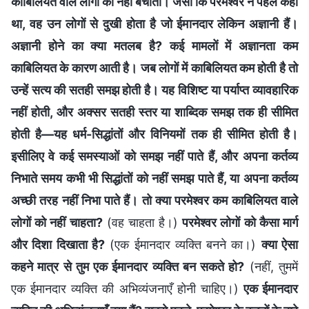
काबिलियत वाले लोगों को नहीं बचाता। जैसा कि परमेश्वर ने पहले कहा
था, वह उन लोगों से दुखी होता है जो ईमानदार लेकिन अज्ञानी हैं।
अज्ञानी होने का क्या मतलब है? कई मामलों में अज्ञानता कम
काबिलियत के कारण आती है। जब लोगों में काबिलियत कम होती है तो
उन्हें सत्य की सतही समझ होती है। यह विशिष्ट या पर्याप्त व्यावहारिक
नहीं होती, और अक्सर सतही स्तर या शाब्दिक समझ तक ही सीमित
होती है—यह धर्म-सिद्धांतों और विनियमों तक ही सीमित होती है।
इसीलिए वे कई समस्याओं को समझ नहीं पाते हैं, और अपना कर्तव्य
निभाते समय कभी भी सिद्धांतों को नहीं समझ पाते हैं, या अपना कर्तव्य
अच्छी तरह नहीं निभा पाते हैं। तो क्या परमेश्वर कम काबिलियत वाले
लोगों को नहीं चाहता?
(वह चाहता है।)
परमेश्वर लोगों को कैसा मार्ग
और दिशा दिखाता है?
(एक ईमानदार व्यक्ति बनने का।)
क्या ऐसा
कहने मात्र से तुम एक ईमानदार व्यक्ति बन सकते हो?
(नहीं, तुममें
एक ईमानदार व्यक्ति की अभिव्यंजनाएँ होनी चाहिए।)
एक ईमानदार