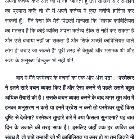
अपना कर्तव्य करूँ और जो मैं नहीं जानती हूँ उसे सीखने और समझने
का प्रयास करूँ तो भी मैं अपने कर्तव्य में कुछ नतीजे हासिल कर
सकती हूँ। मैंने देखा कि मेरी पिछली मान्यता कि “खराब काबिलियत
का मतलब है कि कोई व्यक्ति अपना कर्तव्य ठीक से नहीं कर सकता है
और उसे बचाया नहीं जा सकता है और सिर्फ अच्छी काबिलियत वाले
लोग ही बचाए जा सकते हैं” पूरी तरह से बेतुकी और भ्रामक थी और
सत्य के अनुरूप बिल्कुल भी नहीं थी!
बाद में मैंने परमेश्वर के वचनों का एक और अंश पढ़ा : “
परमेश्वर
ने इतने सारे वचन व्यक्त किए हैं और ऐसा करने से पहले उसने बहुत
अधिक तैयारी की है। उसके वचन व्यक्त करने के बाद अगर तुम अंत में
इनका अनुसरण न करो या इनमें प्रवेश न करो तो परमेश्वर तुम्हें किस
दृष्टि से देखेगा? परमेश्वर तुम्हारे बारे में क्या फैसला सुनाएगा? यह बात
दिन के उजाले की तरह साफ है। इसलिए जहाँ तक हर व्यक्ति का
संबंध है, तो चाहे तुम्हारी जो भी काबिलियत या उम्र हो या तुम जितने भी