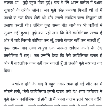
सकता था। मुझे बहुत पीड़ा हुई। बाद में मैंने अपने कर्तव्य में दक्षता
सुधारने के तरीके खोजे। जब मुझे कोई समस्या मिलती थी तो मैं
जल्दी से उसे लिख लेती थी और उससे संबंधित सत्य सिद्धांतों की
तलाश करती थी। लेकिन कुछ समय बीत जाने पर भी नतीजों में
सुधार नहीं हुआ। मुझे बस यही लगा कि मेरी काबिलियत खराब है
और मैं चाहे जितनी कोशिश कर लूँ, इससे बेहतर नहीं कर सकती हूँ।
कुछ समय बाद उच्च अगुआ एक जनमत सर्वेक्षण करने के लिए
कलीसिया में आए। जब उन्होंने देखा कि मेरी काबिलियत खराब है
और मैं वास्तविक काम नहीं कर सकती हूँ तो उन्होंने मुझे बर्खास्त कर
दिया।
बर्खास्त होने के बाद मैं बहुत नकारात्मक हो गई और मन में
सोचने लगी, “मेरी काबिलियत इतनी खराब क्यों है? अगर परमेश्वर ने
मुझे बेहतर काबिलियत दी होती तो मैं अपना कर्तव्य इतने खराब तरीके