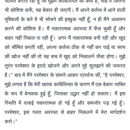
सीमित करती रही हूँ कि मुझमें काबिलियत की कमी है, चाहे मैं कितनी
भी कोशिश करूँ, यह बेकार ही जाएगी। मैं अपने कर्तव्य में आने वाली
मुश्किलों के बारे में भी सोचने की इच्छुक नहीं हूँ, न ही मैंने अध्ययन
करने की कोशिश है। मैं नकारात्मक अवस्था में फँस चुकी हूँ और
बाहर नहीं निकल पा रही हूँ। अगर मैं नकारात्मक बनी रही और खुद
को सीमित करती रही, अपना कर्तव्य ठीक से नहीं कर पाई या सत्य
की खोज नहीं की तो यह सच में खुद को निकालने जैसा होगा। मुझे
तुरंत परमेश्वर के इरादे खोजने और अपने मुद्दे सुलझाने की जरूरत
है।” बाद में मैंने परमेश्वर के सामने आकर प्रार्थना की, “हे परमेश्वर,
मुझे लगता है कि मेरी खराब काबिलियत के कारण मैं एक बेकार व्यक्ति
के रूप में बेनकाब हुई हूँ, जिसका उद्धार नहीं हो सकता। मैं इस
स्थिति में वाकई नकारात्मक हो गई हूँ और कमजोर पड़ गई हूँ।
परमेश्वर, इस गलत अवस्था से बाहर निकलने में मेरा मार्गदर्शन
करो।”