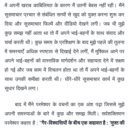
में अपनी खराब काबिलियत के कारण मैं उतनी बेबस नहीं रही। मैंने
सुसमाचार प्रचार से संबंधित सत्यों से खुद को युक्त करना शुरू कर
दिया और सुसमाचार फिल्में और वीडियो देखने लगी। जब भी मुझे
कुछ समझ नहीं आता था तो मैं अपने भाई-बहनों के साथ संवाद और
चर्चा करती थी। कुछ समय के प्रशिक्षण के बाद मुझे पहले की तुलना
में समस्याएँ अधिक स्पष्टता से दिखाई देने लगीं, मैं मुश्किल आने पर
अपने भाई-बहनों को वास्तविक मार्गदर्शन और सहायता देने में सक्षम
हो गई और जब काम में विचलन होता था तो मैं अपने भाई-बहनों के
साथ उनकी समीक्षा करती थी। धीरे-धीरे सुसमाचार कार्य में कुछ
सुधार दिखने लगा।
बाद में मैंने परमेश्वर के वचनों का एक अंश पढ़ा जिससे मुझे
अपनी समस्याओं के बारे में कुछ और समझ मिली। सर्वशक्तिमान
परमेश्वर कहता है : “
गैर-विश्वासियों के बीच एक कहावत है : ‘मुफ्त की