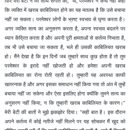
फिर मेरी बेटी ने मेरे साथ संगति की, “माँ, परमेश्वर ने कभी नहीं कहा
कि व्यक्ति में खराब काबिलियत होने का यह मतलब है कि उसे बचाया
नहीं जा सकता। परमेश्वर लोगों के भ्रष्ट स्वभाव से घृणा करता है।
अगर व्यक्ति सत्य का अनुसरण करता है, अपना स्वभाव बदलने पर
ध्यान केंद्रित करता है और अपनी पूरी क्षमताओं से कर्तव्य निभाता है,
तब भी उसे बचाया जा सकता है, भले ही उसकी काबिलियत खराब
हो। मैंने देखा है कि इन दिनों जब तुम्हारे साथ कुछ होता है तो तुम
परमेश्वर के इरादे नहीं खोजती हो और हमेशा अपनी खराब
काबिलियत का रोना रोती रहती हो। तुम्हारी यह अवस्था काफी
खतरनाक है और अगर इसका समाधान नहीं किया गया तो अंत में तुम्हें
बचाया नहीं जा सकेगा और ऐसा इसलिए होगा क्योंकि तुमने सत्य का
अनुसरण नहीं किया, न कि तुम्हारी खराब काबिलियत के कारण।”
मेरी बेटी की बातों ने मुझे झकझोर दिया। “सही बात है। इस दौरान
अपने कर्तव्य में कोई नतीजे नहीं मिलने पर यह सोचकर मैं खुद को