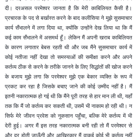
दी। दरअसल परमेश्वर जानता है कि मेरी काबिलियत कैसी है।
प्रचारक के पद से बर्खास्त करने के बाद कलीसिया ने मुझे सुसमाचार
कार्य सँभालने में लगा दिया था, क्योंकि उन्होंने देख लिया था कि मैं
कई काम सँभालने में असमर्थ हूँ। लेकिन मैं अपनी खराब काबिलियत
के कारण लगातार बेबस रहती थी और जब मैंने सुसमाचार कार्य में
कोई नतीजा नहीं देखा तो समस्याओं की समीक्षा करने और अपने
कर्तव्य ठीक से करने के तरीके जानने के लिए सिद्धांतों की खोज करने
के बजाय मुझे लगा कि परमेश्वर मुझे एक बेकार व्यक्ति के रूप में
प्रकट कर रहा है जिसके बचाए जाने की कोई उम्मीद नहीं है। मैं
इतनी नकारात्मक हो गई थी कि मैंने पूरी तरह से हार मान ली थी, यहाँ
तक कि मैं जो कर्तव्य कर सकती थी, उसमें भी नाकाम हो रही थी। न
सिर्फ मेरे जीवन प्रवेश को नुकसान पहुँचा, बल्कि मेरे कर्तव्य में भी
देरी हुई। अगर मैं इस तरह नकारात्मक बनी रही तो मैं परमेश्वर से
और दूर होती जाऊँगी और आखिरकार मैं वाकई कोई भी कर्तव्य नहीं