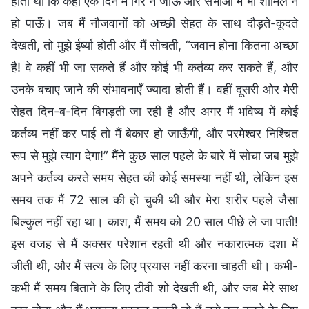
होती थी कि कहीं एक दिन मैं गिर न जाऊँ और सभाओं में भी शामिल न
हो पाऊँ। जब मैं नौजवानों को अच्छी सेहत के साथ दौड़ते-कूदते
देखती, तो मुझे ईर्ष्या होती और मैं सोचती, “जवान होना कितना अच्छा
है! वे कहीं भी जा सकते हैं और कोई भी कर्तव्य कर सकते हैं, और
उनके बचाए जाने की संभावनाएँ ज्यादा होती हैं। वहीं दूसरी ओर मेरी
सेहत दिन-ब-दिन बिगड़ती जा रही है और अगर मैं भविष्य में कोई
कर्तव्य नहीं कर पाई तो मैं बेकार हो जाऊँगी, और परमेश्वर निश्चित
रूप से मुझे त्याग देगा!” मैंने कुछ साल पहले के बारे में सोचा जब मुझे
अपने कर्तव्य करते समय सेहत की कोई समस्या नहीं थी, लेकिन इस
समय तक मैं 72 साल की हो चुकी थी और मेरा शरीर पहले जैसा
बिल्कुल नहीं रहा था। काश, मैं समय को 20 साल पीछे ले जा पाती!
इस वजह से मैं अक्सर परेशान रहती थी और नकारात्मक दशा में
जीती थी, और मैं सत्य के लिए प्रयास नहीं करना चाहती थी। कभी-
कभी मैं समय बिताने के लिए टीवी शो देखती थी, और जब मेरे साथ