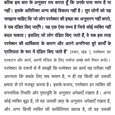
बल्कि इस बात के अनुसार तय करता हूँ कि उनके पास सत्य है या
नहीं। इसके अतिरिक्त अन्य कोई विकल्प नहीं है। तुम लोगों को यह
समझना चाहिए कि जो लोग परमेश्वर की इच्छा का अनुसरण नहीं करते,
वे सब दंडित किए जाएँगे। यह एक ऐसा तथ्य है जिसे कोई व्यक्ति नहीं
बदल सकता। इसलिए जो लोग दंडित किए जाते हैं, वे सब इस तरह
परमेश्वर की धार्मिकता के कारण और अपने अनगिनत बुरे कार्यों के
प्रतिफल के रूप में दंडित किए जाते हैं
”
(वचन, खंड 1, परमेश्वर का
।
प्रकटन और कार्य, अपनी मंजिल के लिए पर्याप्त अच्छे कर्म तैयार करो)
परमेश्वर के वचनों से मैं समझी कि परमेश्वर का कार्य यह तरीका नहीं
अपनाता कि सबके लिए सब समान है, न ही वह किसी को उसकी
क्षमता से परे मजबूर करता है। इसके बजाय, परमेश्वर हर व्यक्ति की
वास्तविक स्थिति और पृष्ठभूमि के अनुसार अपेक्षाएँ रखता है। अगर
कोई व्यक्ति बूढ़ा है, तो वह उसकी उम्र के अनुसार अपेक्षाएँ रखता है,
और अगर किसी व्यक्ति की काबिलियत खराब है, तो वह उसकी