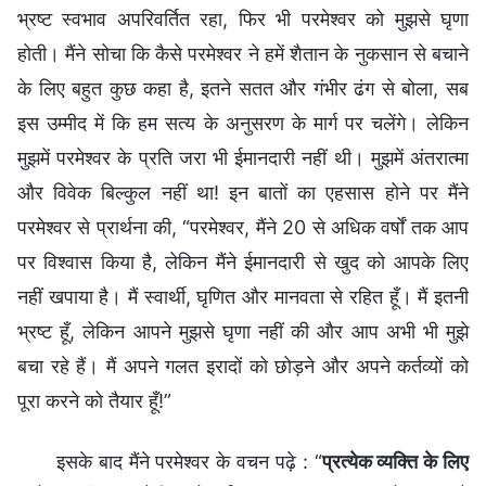
भ्रष्ट स्वभाव अपरिवर्तित रहा, फिर भी परमेश्वर को मुझसे घृणा
होती। मैंने सोचा कि कैसे परमेश्वर ने हमें शैतान के नुकसान से बचाने
के लिए बहुत कुछ कहा है, इतने सतत और गंभीर ढंग से बोला, सब
इस उम्मीद में कि हम सत्य के अनुसरण के मार्ग पर चलेंगे। लेकिन
मुझमें परमेश्वर के प्रति जरा भी ईमानदारी नहीं थी। मुझमें अंतरात्मा
और विवेक बिल्कुल नहीं था! इन बातों का एहसास होने पर मैंने
परमेश्वर से प्रार्थना की, “परमेश्वर, मैंने 20 से अधिक वर्षों तक आप
पर विश्वास किया है, लेकिन मैंने ईमानदारी से खुद को आपके लिए
नहीं खपाया है। मैं स्वार्थी, घृणित और मानवता से रहित हूँ। मैं इतनी
भ्रष्ट हूँ, लेकिन आपने मुझसे घृणा नहीं की और आप अभी भी मुझे
बचा रहे हैं। मैं अपने गलत इरादों को छोड़ने और अपने कर्तव्यों को
पूरा करने को तैयार हूँ!”
इसके बाद मैंने परमेश्वर के वचन पढ़े : “
प्रत्येक व्यक्ति के लिए