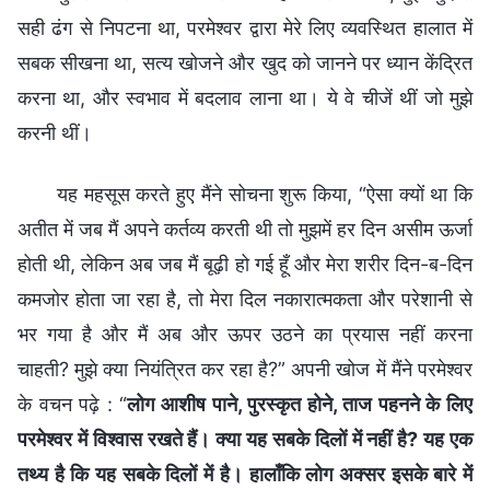
सही ढंग से निपटना था, परमेश्वर द्वारा मेरे लिए व्यवस्थित हालात में
सबक सीखना था, सत्य खोजने और खुद को जानने पर ध्यान केंद्रित
करना था, और स्वभाव में बदलाव लाना था। ये वे चीजें थीं जो मुझे
करनी थीं।
यह महसूस करते हुए मैंने सोचना शुरू किया, “ऐसा क्यों था कि
अतीत में जब मैं अपने कर्तव्य करती थी तो मुझमें हर दिन असीम ऊर्जा
होती थी, लेकिन अब जब मैं बूढ़ी हो गई हूँ और मेरा शरीर दिन-ब-दिन
कमजोर होता जा रहा है, तो मेरा दिल नकारात्मकता और परेशानी से
भर गया है और मैं अब और ऊपर उठने का प्रयास नहीं करना
चाहती? मुझे क्या नियंत्रित कर रहा है?” अपनी खोज में मैंने परमेश्वर
के वचन पढ़े : “
लोग आशीष पाने, पुरस्कृत होने, ताज पहनने के लिए
परमेश्वर में विश्वास रखते हैं। क्या यह सबके दिलों में नहीं है? यह एक
तथ्य है कि यह सबके दिलों में है। हालाँकि लोग अक्सर इसके बारे में