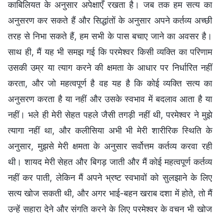
काबिलियत के अनुसार अपेक्षाएँ रखता है। जब तक हम सत्य का
अनुसरण कर सकते हैं और सिद्धांतों के अनुसार अपने कर्तव्य अच्छी
तरह से निभा सकते हैं, हम सभी के पास बचाए जाने का अवसर है।
साथ ही, मैं यह भी समझ गई कि परमेश्वर किसी व्यक्ति का परिणाम
उसकी उम्र या त्याग करने की क्षमता के आधार पर निर्धारित नहीं
करता, और जो महत्वपूर्ण है वह यह है कि कोई व्यक्ति सत्य का
अनुसरण करता है या नहीं और उसके स्वभाव में बदलाव आता है या
नहीं। भले ही मेरी सेहत पहले जैसी तगड़ी नहीं थी, परमेश्वर ने मुझे
त्यागा नहीं था, और कलीसिया अभी भी मेरी शारीरिक स्थिति के
अनुसार, मुझसे मेरी क्षमता के अनुसार सर्वोत्तम कर्तव्य करवा रही
थी। शायद मेरी सेहत और बिगड़ जाती और मैं कोई महत्वपूर्ण कर्तव्य
नहीं कर पाती, लेकिन मैं अपने भ्रष्ट स्वभावों को सुलझाने के लिए
सत्य खोज सकती थी, और अगर भाई-बहन खराब दशा में होते, तो मैं
उन्हें सहारा देने और संगति करने के लिए परमेश्वर के वचन भी खोज