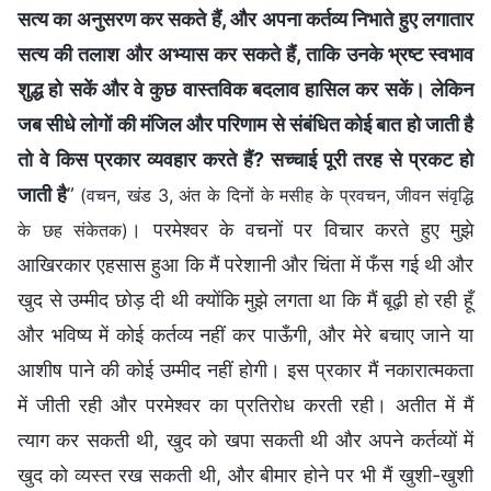
सत्य का अनुसरण कर सकते हैं, और अपना कर्तव्य निभाते हुए लगातार
सत्य की तलाश और अभ्यास कर सकते हैं, ताकि उनके भ्रष्ट स्वभाव
शुद्ध हो सकें और वे कुछ वास्तविक बदलाव हासिल कर सकें। लेकिन
जब सीधे लोगों की मंजिल और परिणाम से संबंधित कोई बात हो जाती है
तो वे किस प्रकार व्यवहार करते हैं? सच्चाई पूरी तरह से प्रकट हो
जाती है
”
(वचन, खंड 3, अंत के दिनों के मसीह के प्रवचन, जीवन संवृद्धि
। परमेश्वर के वचनों पर विचार करते हुए मुझे
के छह संकेतक)
आखिरकार एहसास हुआ कि मैं परेशानी और चिंता में फँस गई थी और
खुद से उम्मीद छोड़ दी थी क्योंकि मुझे लगता था कि मैं बूढ़ी हो रही हूँ
और भविष्य में कोई कर्तव्य नहीं कर पाऊँगी, और मेरे बचाए जाने या
आशीष पाने की कोई उम्मीद नहीं होगी। इस प्रकार मैं नकारात्मकता
में जीती रही और परमेश्वर का प्रतिरोध करती रही। अतीत में मैं
त्याग कर सकती थी, खुद को खपा सकती थी और अपने कर्तव्यों में
खुद को व्यस्त रख सकती थी, और बीमार होने पर भी मैं खुशी-खुशी