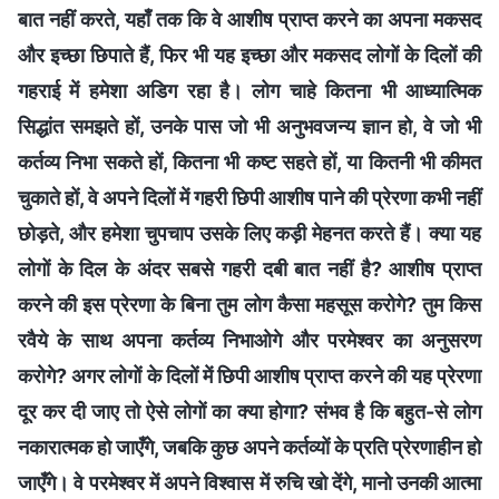
बात नहीं करते, यहाँ तक कि वे आशीष प्राप्त करने का अपना मकसद
और इच्छा छिपाते हैं, फिर भी यह इच्छा और मकसद लोगों के दिलों की
गहराई में हमेशा अडिग रहा है। लोग चाहे कितना भी आध्यात्मिक
सिद्धांत समझते हों, उनके पास जो भी अनुभवजन्य ज्ञान हो, वे जो भी
कर्तव्य निभा सकते हों, कितना भी कष्ट सहते हों, या कितनी भी कीमत
चुकाते हों, वे अपने दिलों में गहरी छिपी आशीष पाने की प्रेरणा कभी नहीं
छोड़ते, और हमेशा चुपचाप उसके लिए कड़ी मेहनत करते हैं। क्या यह
लोगों के दिल के अंदर सबसे गहरी दबी बात नहीं है? आशीष प्राप्त
करने की इस प्रेरणा के बिना तुम लोग कैसा महसूस करोगे? तुम किस
रवैये के साथ अपना कर्तव्य निभाओगे और परमेश्वर का अनुसरण
करोगे? अगर लोगों के दिलों में छिपी आशीष प्राप्त करने की यह प्रेरणा
दूर कर दी जाए तो ऐसे लोगों का क्या होगा? संभव है कि बहुत-से लोग
नकारात्मक हो जाएँगे, जबकि कुछ अपने कर्तव्यों के प्रति प्रेरणाहीन हो
जाएँगे। वे परमेश्वर में अपने विश्वास में रुचि खो देंगे, मानो उनकी आत्मा