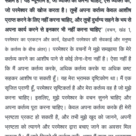
सक्षम हैं। यह न्यूनतम है, जो व्यक्ति को करना चाहिए, ऐसे व्यक्ति को,
जो परमेश्वर की खोज करता है। तुम्हें अपना कर्तव्य केवल आशीष
प्राप्त करने के लिए नहीं करना चाहिए, और तुम्हें दुर्भाग्य सहने के भय से
अपना कार्य करने से इनकार भी नहीं करना चाहिए
”
(वचन, खंड 1,
परमेश्वर का प्रकटन और कार्य, देहधारी परमेश्वर की सेवकाई और मनुष्य
। परमेश्वर के वचनों ने मुझे समझाया कि मेरे
के कर्तव्य के बीच अंतर)
कर्तव्य करने का आशीष पाने से कोई लेना-देना नहीं है। ऐसा नहीं है
कि मैं अपना कर्तव्य करके, अधिक कर्तव्य करके या अधिक कष्ट
सहकर आशीष पा सकती हूँ। यह मेरा भ्रामक दृष्टिकोण था। मैं एक
सृजित प्राणी हूँ, परमेश्वर सृष्टिकर्ता है और मेरा कर्तव्य वह है जो मुझे
करना चाहिए। इसलिए, मुझे परमेश्वर के वचन सुनने चाहिए और
अपना कर्तव्य पूरा करना चाहिए। केवल अपना कर्तव्य करके ही मेरी
भ्रष्टता प्रकट हो सकती है, और तभी मुझे खुद को जानने, अपनी
भ्रष्टता को त्यागने और परमेश्वर द्वारा बचाए जाने का अवसर मिल