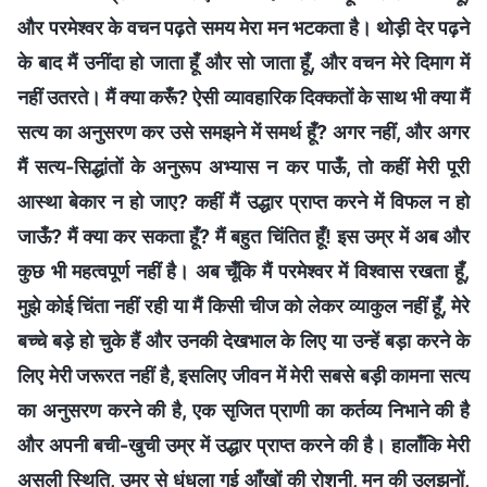
और परमेश्वर के वचन पढ़ते समय मेरा मन भटकता है। थोड़ी देर पढ़ने
के बाद मैं उनींदा हो जाता हूँ और सो जाता हूँ, और वचन मेरे दिमाग में
नहीं उतरते। मैं क्या करूँ? ऐसी व्यावहारिक दिक्कतों के साथ भी क्या मैं
सत्य का अनुसरण कर उसे समझने में समर्थ हूँ? अगर नहीं, और अगर
मैं सत्य-सिद्धांतों के अनुरूप अभ्यास न कर पाऊँ, तो कहीं मेरी पूरी
आस्था बेकार न हो जाए? कहीं मैं उद्धार प्राप्त करने में विफल न हो
जाऊँ? मैं क्या कर सकता हूँ? मैं बहुत चिंतित हूँ! इस उम्र में अब और
कुछ भी महत्वपूर्ण नहीं है। अब चूँकि मैं परमेश्वर में विश्वास रखता हूँ,
मुझे कोई चिंता नहीं रही या मैं किसी चीज को लेकर व्याकुल नहीं हूँ, मेरे
बच्चे बड़े हो चुके हैं और उनकी देखभाल के लिए या उन्हें बड़ा करने के
लिए मेरी जरूरत नहीं है, इसलिए जीवन में मेरी सबसे बड़ी कामना सत्य
का अनुसरण करने की है, एक सृजित प्राणी का कर्तव्य निभाने की है
और अपनी बची-खुची उम्र में उद्धार प्राप्त करने की है। हालाँकि मेरी
असली स्थिति, उम्र से धुंधला गई आँखों की रोशनी, मन की उलझनों,