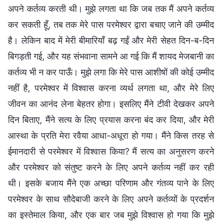
अपने कर्तव्य करती थी। मुझे लगता था कि जब तक मैं अपने कर्तव्य
कर सकती हूँ, तब तक मेरे पास परमेश्वर द्वारा बचाए जाने की उम्मीद
है। लेकिन बाद में मेरी बीमारियाँ बढ़ गईं और मेरी सेहत दिन-ब-दिन
बिगड़ती गई, और यह संभवाना सामने आ गई कि मैं शायद मेजबानी का
कर्तव्य भी न कर पाऊँ। मुझे लगा कि मेरे पास आशीषों की कोई उम्मीद
नहीं है, परमेश्वर में विश्वास करना व्यर्थ लगता था, और मेरे लिए
जीवन का आनंद लेना बेहतर होगा। इसलिए मैंने टीवी देखकर अपने
दिन बिताए, मैंने सत्य के लिए प्रयास करना बंद कर दिया, और मेरी
आस्था के प्रति मेरा रवैया आधा-अधूरा हो गया। मैंने किस तरह से
ईमानदारी से परमेश्वर में विश्वास किया? मैं सत्य का अनुसरण करने
और परमेश्वर को संतुष्ट करने के लिए अपने कर्तव्य नहीं कर रही
थी। इसके बजाय मैंने एक अच्छा परिणाम और गंतव्य पाने के लिए
परमेश्वर के साथ सौदेबाजी करने के लिए अपने कर्तव्यों के प्रदर्शन
का इस्तेमाल किया, और एक बार जब मुझे विश्वास हो गया कि मुझे