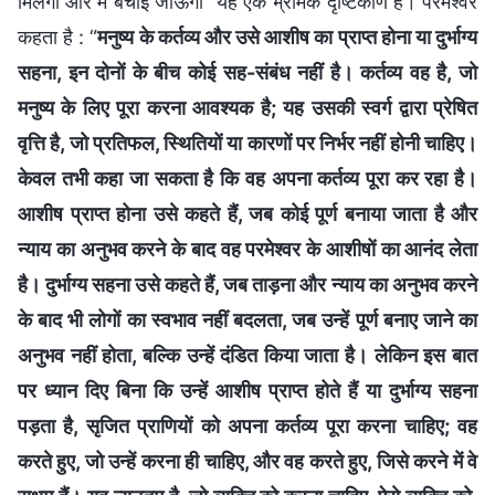
मिलेगा और मैं बचाई जाऊँगी” यह एक भ्रामक दृष्टिकोण है। परमेश्वर
कहता है : “
मनुष्य के कर्तव्य और उसे आशीष का प्राप्त होना या दुर्भाग्य
सहना, इन दोनों के बीच कोई सह-संबंध नहीं है। कर्तव्य वह है, जो
मनुष्य के लिए पूरा करना आवश्यक है; यह उसकी स्वर्ग द्वारा प्रेषित
वृत्ति है, जो प्रतिफल, स्थितियों या कारणों पर निर्भर नहीं होनी चाहिए।
केवल तभी कहा जा सकता है कि वह अपना कर्तव्य पूरा कर रहा है।
आशीष प्राप्त होना उसे कहते हैं, जब कोई पूर्ण बनाया जाता है और
न्याय का अनुभव करने के बाद वह परमेश्वर के आशीषों का आनंद लेता
है। दुर्भाग्य सहना उसे कहते हैं, जब ताड़ना और न्याय का अनुभव करने
के बाद भी लोगों का स्वभाव नहीं बदलता, जब उन्हें पूर्ण बनाए जाने का
अनुभव नहीं होता, बल्कि उन्हें दंडित किया जाता है। लेकिन इस बात
पर ध्यान दिए बिना कि उन्हें आशीष प्राप्त होते हैं या दुर्भाग्य सहना
पड़ता है, सृजित प्राणियों को अपना कर्तव्य पूरा करना चाहिए; वह
करते हुए, जो उन्हें करना ही चाहिए, और वह करते हुए, जिसे करने में वे