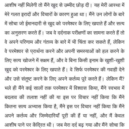
आशीष नहीं मिलेगी तो मैंने खुद से उम्मीद छोड़ दी। यह मेरी आस्था में
मेरे गलत इरादों और विचारों के कारण हुआ था। मैंने उन लोगों के बारे
में सोचा जो ईमानदारी से खुद को परमेश्वर के लिए खपाते हैं और सत्य
का अनुसरण करते हैं। जब वे दर्दनाक परीक्षणों का सामना करते हैं तो
वे अपने परिणाम और गंतव्य के बारे में भी चिंता कर सकते हैं, लेकिन
वे परमेश्वर से प्रार्थना करने और अपनी समस्याओं को हल करने के
लिए सत्य खोजने में सक्षम हैं, और वे बिना किसी इनाम के खुशी-खुशी
खुद को परमेश्वर के लिए खपाते हैं। वे सिर्फ परमेश्वर की गवाही देने
और उसे संतुष्ट करने के लिए अपने कर्तव्य पूरे करते हैं। लेकिन मैं?
भले ही मैंने कई सालों तक परमेश्वर में विश्वास किया, मैंने स्वभाव में
बदलाव की तलाश नहीं की या इस पर विचार नहीं किया कि मैंने
कितना सत्य अभ्यास किया है, मैंने इस पर विचार नहीं किया कि मैंने
अपने कर्तव्य और जिम्मेदारियाँ पूरी की हैं या नहीं, और मैं केवल
आशीष पाने पर केंद्रित थी। जब मेरा दर्द बढ़ गया और मैंने सोचा कि