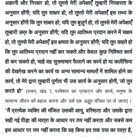
अज्ञानी और निरक्षर हो, तो तुमसे मेरी अपेक्षाएँ तुम्हारी निरक्षरता के
अनुसार होंगी; यदि तुम साक्षर हो, तो तुमसे मेरी अपेक्षाएँ इस तथ्य के
अनुसार होंगी कि तुम साक्षर हो; यदि तुम बुज़ुर्ग हो, तो तुमसे मेरी अपेक्षाएँ
तुम्हारी उम्र के अनुसार होंगी; यदि तुम आतिथ्य प्रदान करने में सक्षम
हो, तो तुमसे मेरी अपेक्षाएँ इस क्षमता के अनुसार होंगी; यदि तुम कहते हो
कि तुम आतिथ्य प्रदान नहीं कर सकते और केवल कुछ निश्चित कार्य
ही कर सकते हो, चाहे वह सुसमाचार फैलाने का कार्य हो या कलीसिया
की देखरेख करने का कार्य या अन्य सामान्य मामलों में शामिल होने का
कार्य, तो मेरे द्वारा तुम्हारी पूर्णता भी उस कार्य के अनुसार होगी, जो तुम
करते हो
”
(वचन, खंड 1, परमेश्वर का प्रकटन और कार्य, मनुष्य के
।
सामान्य जीवन को बहाल करना और उसे एक अद्भुत मंजिल पर ले जाना)
“
मैं प्रत्येक व्यक्ति की मंजिल उसकी आयु, वरिष्ठता और उसके द्वारा
सही गई पीड़ा की मात्रा के आधार पर तय नहीं करता और सबसे कम
इस आधार पर तय नहीं करता कि वह किस हद तक दया का पात्र है,