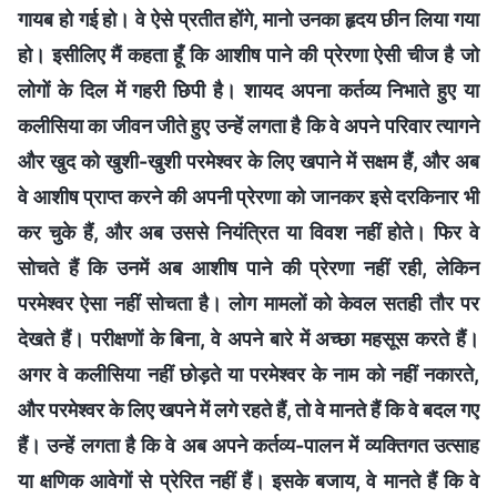
गायब हो गई हो। वे ऐसे प्रतीत होंगे, मानो उनका हृदय छीन लिया गया
हो। इसीलिए मैं कहता हूँ कि आशीष पाने की प्रेरणा ऐसी चीज है जो
लोगों के दिल में गहरी छिपी है। शायद अपना कर्तव्य निभाते हुए या
कलीसिया का जीवन जीते हुए उन्हें लगता है कि वे अपने परिवार त्यागने
और खुद को खुशी-खुशी परमेश्वर के लिए खपाने में सक्षम हैं, और अब
वे आशीष प्राप्त करने की अपनी प्रेरणा को जानकर इसे दरकिनार भी
कर चुके हैं, और अब उससे नियंत्रित या विवश नहीं होते। फिर वे
सोचते हैं कि उनमें अब आशीष पाने की प्रेरणा नहीं रही, लेकिन
परमेश्वर ऐसा नहीं सोचता है। लोग मामलों को केवल सतही तौर पर
देखते हैं। परीक्षणों के बिना, वे अपने बारे में अच्छा महसूस करते हैं।
अगर वे कलीसिया नहीं छोड़ते या परमेश्वर के नाम को नहीं नकारते,
और परमेश्वर के लिए खपने में लगे रहते हैं, तो वे मानते हैं कि वे बदल गए
हैं। उन्हें लगता है कि वे अब अपने कर्तव्य-पालन में व्यक्तिगत उत्साह
या क्षणिक आवेगों से प्रेरित नहीं हैं। इसके बजाय, वे मानते हैं कि वे