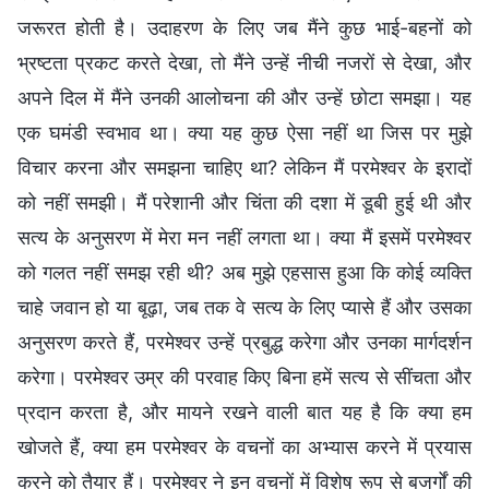
जरूरत होती है। उदाहरण के लिए जब मैंने कुछ भाई-बहनों को
भ्रष्टता प्रकट करते देखा, तो मैंने उन्हें नीची नजरों से देखा, और
अपने दिल में मैंने उनकी आलोचना की और उन्हें छोटा समझा। यह
एक घमंडी स्वभाव था। क्या यह कुछ ऐसा नहीं था जिस पर मुझे
विचार करना और समझना चाहिए था? लेकिन मैं परमेश्वर के इरादों
को नहीं समझी। मैं परेशानी और चिंता की दशा में डूबी हुई थी और
सत्य के अनुसरण में मेरा मन नहीं लगता था। क्या मैं इसमें परमेश्वर
को गलत नहीं समझ रही थी? अब मुझे एहसास हुआ कि कोई व्यक्ति
चाहे जवान हो या बूढ़ा, जब तक वे सत्य के लिए प्यासे हैं और उसका
अनुसरण करते हैं, परमेश्वर उन्हें प्रबुद्ध करेगा और उनका मार्गदर्शन
करेगा। परमेश्वर उम्र की परवाह किए बिना हमें सत्य से सींचता और
प्रदान करता है, और मायने रखने वाली बात यह है कि क्या हम
खोजते हैं, क्या हम परमेश्वर के वचनों का अभ्यास करने में प्रयास
करने को तैयार हैं। परमेश्वर ने इन वचनों में विशेष रूप से बुजुर्गों की