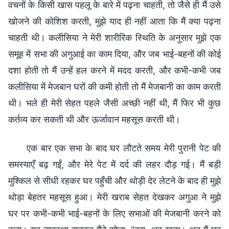
वचनों के किसी खास पहलू के बारे में पढ़ना चाहती, तो जैसे ही मैं उसे
खोजने की कोशिश करती, मुझे याद ही नहीं आता कि मैं क्या पढ़ना
चाहती थी। कलीसिया ने मेरी शारीरिक स्थिति के अनुसार मुझे एक
समूह में सभा की अगुआई का काम दिया, और जब भाई-बहनों की कोई
दशा होती तो मैं उन्हें हल करने में मदद करती, और कभी-कभी जब
कलीसिया में मेजबान घरों की कमी होती तो मैं मेजबानी का काम करती
थी। भले ही मेरी सेहत पहले जैसी अच्छी नहीं थी, मैं फिर भी कुछ
कर्तव्य कर सकती थी और ऊर्जावान महसूस करती थी।
एक बार एक सभा के बाद घर लौटते समय मेरी पुरानी पेट की
समस्याएँ बढ़ गईं, और मेरे पेट में दर्द की लहर दौड़ गई। मैं बड़ी
मुश्किल से सीधी रहकर घर पहुँची और थोड़ी देर लेटने के बाद ही मुझे
थोड़ा बेहतर महसूस हुआ। मेरी खराब सेहत देखकर अगुआ ने मुझे
घर पर कभी-कभी भाई-बहनों के लिए सभाओं की मेजबानी करने को