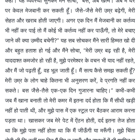
कहा। यह व्यवस्था सुनकर मैंने सोचा, “बस, अब खत्म। अब मैं घर
पर केवल मेजबानी कर सकती हूँ। जैसे-जैसे मेरी उम्र बढ़ेगी, मेरी
सेहत और खराब होती जाएगी। अगर एक दिन मैं मेजबानी का कर्तव्य
भी नहीं कर पाई तो मैं कोई भी कर्तव्य नहीं कर पाऊँगी, तो मेरे बचाए
जाने की क्या उम्मीद बचेगी?” यह सब सोचकर मैंने सारी हिम्मत खो दी
और बहुत हताश हो गई और मैंने सोचा, “मेरी उम्र बढ़ रही है, मेरी
याददाश्त कमजोर हो रही है, मुझे परमेश्वर के वचन भी याद नहीं रहते,
और मैं जो पढ़ती हूँ, वह भूल जाती हूँ। मैं सत्य कैसे समझ सकती हूँ?
मेरी उम्र के लोग चाहे कितना भी अनुसरण करें, वे प्रगति नहीं कर
सकते। बस जैसे-तैसे एक-एक दिन गुजारना चाहिए।” कभी-कभी
जब मैं खाना बनाती तो मेरी कमर में इतना दर्द होता कि मैं सीधी खड़ी
नहीं हो पाती थी, और मुझे पास में एक स्टूल पर बैठकर आराम करना
पड़ता था। खासकर जब मेरे पेट में ऐंठन होती, दर्द इतना तेज होता
था कि मुझे पता नहीं होता था कि मैं जीऊँगी या मरूँगी। मुझे चिंता