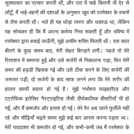
सुसमाचार का प्रचार करती थी, और रात में चाहे कितनी भी देर से
लौटूँ, मैं भाई-बहनों की दशाओं के अनुसार खुद को परमेश्वर के वचनों
से लैस करती थी। भले ही यह थोड़ा व्यस्त और थकाऊ था, लेकिन
यह सोचकर ही कि मैं अपना कर्तव्य निभा सकती हूँ और भविष्य में
परमेश्वर द्वारा बचाई जाऊँगी, मुझे असीम शक्ति मिलती थी। दस साल
बीतने के कुछ समय बाद, मेरी सेहत बिगड़ने लगी। पहले तो मेरे
पित्ताशय में समस्या हुई और उसे सर्जरी से निकालना पड़ा, फिर मेरी
कमर की हड्डी खिसक गई और उसे ठीक करने के लिए सर्जरी की
जरूरत पड़ी, दो सर्जरी के बाद साफ लगने लगा कि मेरे शरीर की
हालत काफी बदतर हो गई है। मुझे गर्भाशय फाइब्रॉएड और
एट्रोफिक इरोसिव गैस्ट्राइटिस जैसी दीर्घकालिक बीमारियाँ भी हो
गईं, और मैं कमजोर और हताश हो गई। मेरे पैर अब उतने फुर्तीले नहीं
रहे और सीढ़ियाँ चढ़ते समय मुझे कई बार आराम करना पड़ता था।
मेरी याददाश्त भी कमजोर हो गई, और कभी-कभी जब मैं परमेश्वर के