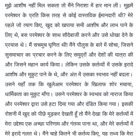
मुझे आशीष नहीं मिल सकता तो मैंने निराशा में हार मान ली। मुझमें
परमेश्वर के प्रति किस तरह से कोई वास्तविक ईमानदारी थी? मेरे
पहले जो त्याग किए, खुद को खपाया सभी आशीष और लाभ पाने के
लिए थे, बस परमेश्वर के साथ सौदेबाजी करने और उसे धोखा देने के
प्रयास थे। मैं सचमुच घृणित थी! मैंने पौलुस के बारे में सोचा, जिसने
सुसमाचार का प्रचार करने के लिए समुद्रों और देशों की यात्रा की
और जिसने महान कार्य किया। लेकिन उसके कर्तव्यों में उसके इरादे
आशीष और मुकुट पाने के थे, और अंत में उसका स्वभाव नहीं बदला।
उसने यहाँ तक कि खुलेआम परमेश्वर के खिलाफ शोर मचाया,
धार्मिकता का मुकुट माँगा। उसने परमेश्वर के स्वभाव को नाराज किया
और परमेश्वर द्वारा उसे हटा दिया गया और दंडित किया गया। इसकी
रोशनी में खुद को पीछे मुड़कर देखती हूँ तो मैंने देखा कि मेरे कर्तव्यों में
मेरा उद्देश्य एक अच्छा परिणाम और गंतव्य पाना था, और मेरे कर्तव्यों में
मेरे इरादे गलत थे। मैंने चाहे कितने भी कर्तव्य किए, यह तथ्य कि मेरा