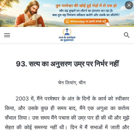
93. सत्य का अनुसरण उम्र पर निर्भर नहीं
93. सत्य का अनुसरण उम्र पर निर्भर नहीं
चेन लियांग, चीन
2003 में, मैंने परमेश्वर के अंत के दिनों के कार्य को स्वीकार
किया, और उसके कुछ ही समय बाद, मैंने एक अगुआ का कर्तव्य
सँभाल लिया। उस समय मैंने पचास की उम्र पार ही की थी और मुझे
सेहत की कोई समस्या नहीं थी। दिन में मैं सभाओं में जाती और