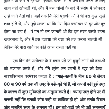
कुछ होता और मैं भ्रष्टता प्रकट करती तो मैं उसे हल करने के लिए
सत्य नहीं खोजती थी, और मैं बस चीजों के बारे में संक्षेप में सोचकर
उन्हें जाने देती थी। यहाँ तक कि मेरी प्रार्थनाओं में भी बस कुछ सूखे
शब्द होते थे, और मुझे लगता था कि मेरा दिल परमेश्वर से दूर और दूर
होता जा रहा है। मैं मन ही मन जानती थी कि इस तरह चलते रहना
खतरनाक है, और मैं इस हताशा की दशा को हल करना चाहती थी।
लेकिन मेरे पास आगे का कोई खास रास्ता नहीं था।
एक दिन मैंने परमेश्वर के वे वचन पढ़े जो बुजुर्ग लोगों की दशाओं
को उजागर करते हैं, और मैंने तुरंत उन वचनों में खुद को देखा।
सर्वशक्तिमान परमेश्वर कहता है : “
भाई-बहनों के बीच 60 से लेकर
80 या 90 वर्ष तक की उम्र के बड़े-बूढ़े भी हैं, जो अपनी बढ़ी हुई उम्र
के कारण भी कुछ मुश्किलों का अनुभव करते हैं। ज्यादा उम्र होने पर भी
जरूरी नहीं कि उनकी सोच सही या तार्किक ही हो, और उनके विचार
और नजरिये सत्य के अनुरूप हों। इन बड़े-बूढ़ों को भी वही समस्याएँ