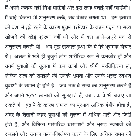
मैं अपने कर्तव्य नहीं निभा पाऊँगी और इस तरह बचाई नहीं जाऊँगी।
मैं चाहे कितना भी अनुसरण करूँ, सब बेकार लगता था। इस हताशा
की दशा में डूबे रहने के कारण मुझमें परमेश्वर के वचन पढ़ने या सत्य
खोजने की कोई प्रेरणा नहीं थी और मैं बस आधे-अधूरे मन से
अनुसरण करती थी। अब मुझे एहसास हुआ कि ये मेरे भ्रामक विचार
थे। असल में भले ही बुजुर्ग लोग शारीरिक रूप से कमजोर हों और
उनमें युवाओं की तुलना में कम ऊर्जा और धीमी प्रतिक्रिया हो,
लेकिन सत्य को समझने की उनकी क्षमता और उनके भ्रष्ट स्वभाव
युवाओं के समान ही होते हैं। जब तक वे सत्य का अनुसरण करते हैं
और अपने भ्रष्ट स्वभावों को सुलझाते हैं, तब तक वे भी बचाए जा
सकते हैं। बुढ़ापे के कारण समाज का प्रभाव अधिक गंभीर होता है,
अंदर के शैतानी जहर युवाओं की तुलना में अधिक भारी और जिद्दी
होते हैं, और विभिन्न पारंपरिक धारणाओं और भ्रष्ट स्वभावों को
समझने और उनका गहन-विश्लेषण करने के लिए अधिक समय की