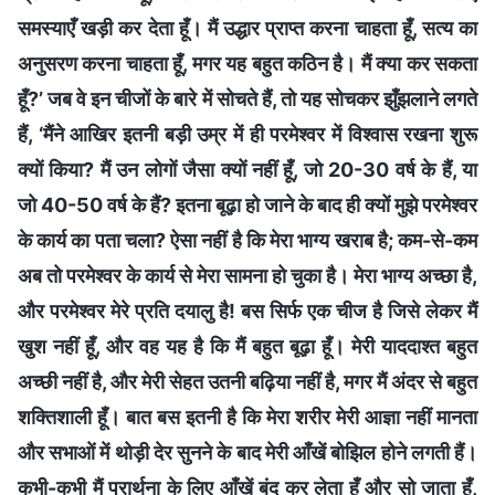
समस्याएँ खड़ी कर देता हूँ। मैं उद्धार प्राप्त करना चाहता हूँ, सत्य का
अनुसरण करना चाहता हूँ, मगर यह बहुत कठिन है। मैं क्या कर सकता
हूँ?’ जब वे इन चीजों के बारे में सोचते हैं, तो यह सोचकर झुँझलाने लगते
हैं, ‘मैंने आखिर इतनी बड़ी उम्र में ही परमेश्वर में विश्वास रखना शुरू
क्यों किया? मैं उन लोगों जैसा क्यों नहीं हूँ, जो 20-30 वर्ष के हैं, या
जो 40-50 वर्ष के हैं? इतना बूढ़ा हो जाने के बाद ही क्यों मुझे परमेश्वर
के कार्य का पता चला? ऐसा नहीं है कि मेरा भाग्य खराब है; कम-से-कम
अब तो परमेश्वर के कार्य से मेरा सामना हो चुका है। मेरा भाग्य अच्छा है,
और परमेश्वर मेरे प्रति दयालु है! बस सिर्फ एक चीज है जिसे लेकर मैं
खुश नहीं हूँ, और वह यह है कि मैं बहुत बूढ़ा हूँ। मेरी याददाश्त बहुत
अच्छी नहीं है, और मेरी सेहत उतनी बढ़िया नहीं है, मगर मैं अंदर से बहुत
शक्तिशाली हूँ। बात बस इतनी है कि मेरा शरीर मेरी आज्ञा नहीं मानता
और सभाओं में थोड़ी देर सुनने के बाद मेरी आँखें बोझिल होने लगती हैं।
कभी-कभी मैं प्रार्थना के लिए आँखें बंद कर लेता हूँ और सो जाता हूँ,