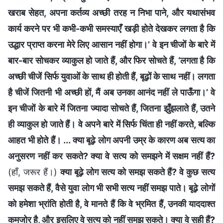
खराब सेहत, अपना कर्तव्य अच्छी तरह न निभा पाने, और यथासंभव
कार्य करने पर भी कभी-कभी समस्याएँ खड़ी होते देखकर लगता है कि
उद्धार प्राप्त करना मेरे लिए आसान नहीं होगा।’ वे इन चीजों के बारे में
बार-बार सोचकर व्याकुल हो जाते हैं, और फिर सोचते हैं, ‘लगता है कि
अच्छी चीजें सिर्फ युवाओं के साथ ही होती हैं, बूढ़ों के साथ नहीं। लगता
है चीजें जितनी भी अच्छी हों, मैं अब उनका आनंद नहीं ले पाऊँगा।’ वे
इन चीजों के बारे में जितना ज्यादा सोचते हैं, जितना झुँझलाते हैं, उतने
ही व्याकुल हो जाते हैं। वे अपने बारे में सिर्फ चिंता ही नहीं करते, बल्कि
आहत भी होते हैं। ... क्या बूढ़े लोग अपनी उम्र के कारण अब सत्य का
अनुसरण नहीं कर सकते? क्या वे सत्य को समझने में सक्षम नहीं हैं?
(हाँ, जरूर हैं।)
क्या बूढ़े लोग सत्य को समझ सकते हैं? वे कुछ सत्य
समझ सकते हैं, वैसे युवा लोग भी सभी सत्य नहीं समझ पाते। बूढ़े लोगों
को हमेशा भ्रांति होती है, वे मानते हैं कि वे भ्रमित हैं, उनकी याददाश्त
कमजोर है, और इसलिए वे सत्य को नहीं समझ सकते। क्या वे सही हैं?