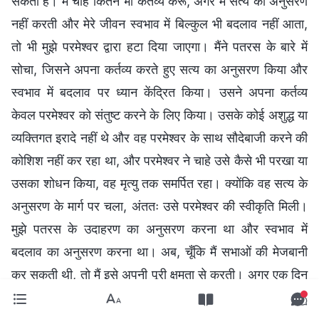
सकता है। मैं चाहे कितने भी कर्तव्य करूँ, अगर मैं सत्य का अनुसरण
नहीं करती और मेरे जीवन स्वभाव में बिल्कुल भी बदलाव नहीं आता,
तो भी मुझे परमेश्वर द्वारा हटा दिया जाएगा। मैंने पतरस के बारे में
सोचा, जिसने अपना कर्तव्य करते हुए सत्य का अनुसरण किया और
स्वभाव में बदलाव पर ध्यान केंद्रित किया। उसने अपना कर्तव्य
केवल परमेश्वर को संतुष्ट करने के लिए किया। उसके कोई अशुद्ध या
व्यक्तिगत इरादे नहीं थे और वह परमेश्वर के साथ सौदेबाजी करने की
कोशिश नहीं कर रहा था, और परमेश्वर ने चाहे उसे कैसे भी परखा या
उसका शोधन किया, वह मृत्यु तक समर्पित रहा। क्योंकि वह सत्य के
अनुसरण के मार्ग पर चला, अंततः उसे परमेश्वर की स्वीकृति मिली।
मुझे पतरस के उदाहरण का अनुसरण करना था और स्वभाव में
बदलाव का अनुसरण करना था। अब, चूँकि मैं सभाओं की मेजबानी
कर सकती थी, तो मैं इसे अपनी पूरी क्षमता से करती। अगर एक दिन
मैं गंभीर रूप से बीमार हो गई और सभाओं में शामिल होने या अपने