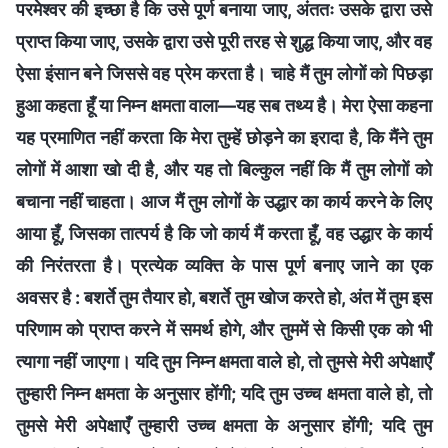
परमेश्वर की इच्छा है कि उसे पूर्ण बनाया जाए, अंततः उसके द्वारा उसे
प्राप्त किया जाए, उसके द्वारा उसे पूरी तरह से शुद्ध किया जाए, और वह
ऐसा इंसान बने जिससे वह प्रेम करता है। चाहे मैं तुम लोगों को पिछड़ा
हुआ कहता हूँ या निम्न क्षमता वाला—यह सब तथ्य है। मेरा ऐसा कहना
यह प्रमाणित नहीं करता कि मेरा तुम्हें छोड़ने का इरादा है, कि मैंने तुम
लोगों में आशा खो दी है, और यह तो बिल्कुल नहीं कि मैं तुम लोगों को
बचाना नहीं चाहता। आज मैं तुम लोगों के उद्धार का कार्य करने के लिए
आया हूँ, जिसका तात्पर्य है कि जो कार्य मैं करता हूँ, वह उद्धार के कार्य
की निरंतरता है। प्रत्येक व्यक्ति के पास पूर्ण बनाए जाने का एक
अवसर है : बशर्ते तुम तैयार हो, बशर्ते तुम खोज करते हो, अंत में तुम इस
परिणाम को प्राप्त करने में समर्थ होगे, और तुममें से किसी एक को भी
त्यागा नहीं जाएगा। यदि तुम निम्न क्षमता वाले हो, तो तुमसे मेरी अपेक्षाएँ
तुम्हारी निम्न क्षमता के अनुसार होंगी; यदि तुम उच्च क्षमता वाले हो, तो
तुमसे मेरी अपेक्षाएँ तुम्हारी उच्च क्षमता के अनुसार होंगी; यदि तुम