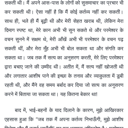
सकती थी। मैं अपने आस-पास के लोगों को सुसमाचार का प्रचार भी
कर सकती थी। ऐसा नहीं है कि मैं कोई कर्तव्य नहीं कर सकती।
साथ ही, भले ही मैं बूढ़ी थी और मेरी सेहत खराब थी, लेकिन मेरा
दिमाग स्पष्ट था, मेरे कान अभी भी सुन सकते थे और परमेश्वर के
वचन सुनने में सक्षम थे, मेरी आँखें अभी भी परमेश्वर के वचन पढ़
सकती थीं, और मेरा मुँह अभी भी बोल सकता था और संगति कर
सकता था। जब तक मैं सत्य का अनुसरण करती, मेरे लिए परमेश्वर
द्वारा बचाए जाने की उम्मीद थी। अतीत में, मैं सत्य नहीं खोजती थी
और लगातार आशीष पाने की इच्छा के तनाव और व्याकुलता में डूबी
रहती थी, और मैंने वह समय बर्बाद कर दिया जो सत्य का अनुसरण
करने में बिताया जा सकता था। यह कितना बेकार था!
बाद में, भाई-बहनों के याद दिलाने के कारण, मुझे आखिरकार
एहसास हुआ कि “जब तक मैं अपना कर्तव्य निभाऊँगी, मुझे आशीष