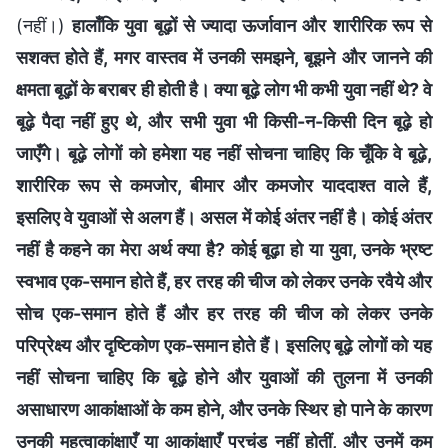
(नहीं।)
हालाँकि युवा बूढ़ों से ज्यादा ऊर्जावान और शारीरिक रूप से
सशक्त होते हैं, मगर वास्तव में उनकी समझने, बूझने और जानने की
क्षमता बूढ़ों के बराबर ही होती है। क्या बूढ़े लोग भी कभी युवा नहीं थे? वे
बूढ़े पैदा नहीं हुए थे, और सभी युवा भी किसी-न-किसी दिन बूढ़े हो
जाएँगे। बूढ़े लोगों को हमेशा यह नहीं सोचना चाहिए कि चूँकि वे बूढ़े,
शारीरिक रूप से कमजोर, बीमार और कमजोर याददाश्त वाले हैं,
इसलिए वे युवाओं से अलग हैं। असल में कोई अंतर नहीं है। कोई अंतर
नहीं है कहने का मेरा अर्थ क्या है? कोई बूढ़ा हो या युवा, उनके भ्रष्ट
स्वभाव एक-समान होते हैं, हर तरह की चीज को लेकर उनके रवैये और
सोच एक-समान होते हैं और हर तरह की चीज को लेकर उनके
परिप्रेक्ष्य और दृष्टिकोण एक-समान होते हैं। इसलिए बूढ़े लोगों को यह
नहीं सोचना चाहिए कि बूढ़े होने और युवाओं की तुलना में उनकी
असाधारण आकांक्षाओं के कम होने, और उनके स्थिर हो पाने के कारण
उनकी महत्वाकांक्षाएँ या आकांक्षाएँ प्रचंड नहीं होतीं, और उनमें कम