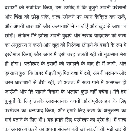
दशाओं को संबोधित किया, इस उम्मीद में कि बुजुर्ग अपनी परेशानी
और चिंता को छोड़ सकें, सत्य खोजने पर ध्यान केंद्रित कर सकें,
और अपनी धारणाओं और कल्पनाओं में न जीएँ और खुद से आशा न
छोड़ें। लेकिन मैंने हमेशा अपनी बुढ़ापे और खराब याददाश्त को सत्य
का अनुसरण न करने और खुद को निरंकुश छोड़ने के बहाने के रूप में
इस्तेमाल किया, और अगर मैं इसी तरह चलती रही तो नुकसान मेरा
ही होगा। परमेश्वर के इरादों को समझने के बाद ही मैं जागी, और
एहसास हुआ कि अगर मैं इसी भ्रमित दशा में रही, अपनी भ्रामक और
चरम धारणाओं से बँधी रही, तो अंततः मैं सत्य पाने में असफल हो
जाऊँगी और मेरे सामने विनाश के अलावा कुछ नहीं बचेगा। मैंने हम
बुजुर्गों के लिए उसके आरामदायक वचनों और प्रोत्साहन के लिए
परमेश्वर का धन्यवाद किया, और हमारे लिए सत्य के अनुसरण का
मार्ग बताने के लिए भी। यह हमारे लिए परमेश्वर का प्रेम है। मैं सत्य
का अनुसरण करने का अपना संकल्प नहीं खो सकती थी, मुझे खुद से