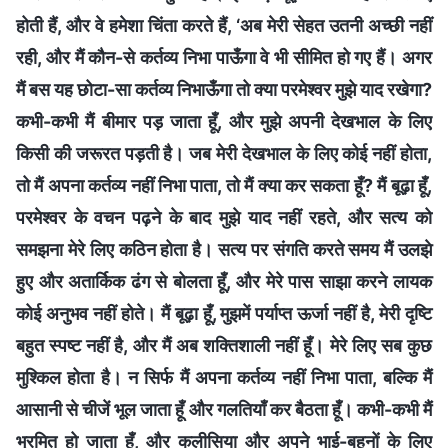
होती हैं, और वे हमेशा चिंता करते हैं, ‘अब मेरी सेहत उतनी अच्छी नहीं
रही, और मैं कौन-से कर्तव्य निभा पाऊँगा वे भी सीमित हो गए हैं। अगर
मैं बस यह छोटा-सा कर्तव्य निभाऊँगा तो क्या परमेश्वर मुझे याद रखेगा?
कभी-कभी मैं बीमार पड़ जाता हूँ, और मुझे अपनी देखभाल के लिए
किसी की जरूरत पड़ती है। जब मेरी देखभाल के लिए कोई नहीं होता,
तो मैं अपना कर्तव्य नहीं निभा पाता, तो मैं क्या कर सकता हूँ? मैं बूढ़ा हूँ,
परमेश्वर के वचन पढ़ने के बाद मुझे याद नहीं रहते, और सत्य को
समझना मेरे लिए कठिन होता है। सत्य पर संगति करते समय मैं उलझे
हुए और अतार्किक ढंग से बोलता हूँ, और मेरे पास साझा करने लायक
कोई अनुभव नहीं होते। मैं बूढ़ा हूँ, मुझमें पर्याप्त ऊर्जा नहीं है, मेरी दृष्टि
बहुत स्पष्ट नहीं है, और मैं अब शक्तिशाली नहीं हूँ। मेरे लिए सब कुछ
मुश्किल होता है। न सिर्फ मैं अपना कर्तव्य नहीं निभा पाता, बल्कि मैं
आसानी से चीजें भूल जाता हूँ और गलतियाँ कर बैठता हूँ। कभी-कभी मैं
भ्रमित हो जाता हूँ, और कलीसिया और अपने भाई-बहनों के लिए