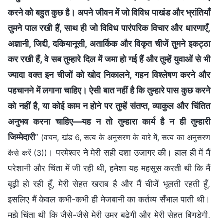
करने को बहुत कुछ है। अपने जीवन में जो विविध पाखंड और भ्रांतियाँ
तुमने पाल रखी हैं, साथ ही जो विविध पारंपरिक विचार और धारणाएँ,
अज्ञानी, जिद्दी, दकियानूसी, अतार्किक और विकृत चीजें तुमने इकट्ठा
कर रखी हैं, वे सब तुम्हारे दिल में जमा हो गई हैं और तुम्हें युवाओं से भी
ज्यादा वक्त इन चीजों को खोद निकालने, गहन विश्लेषण करने और
पहचानने में लगाना चाहिए। ऐसी बात नहीं है कि तुम्हारे पास कुछ करने
को नहीं है, या कोई काम न होने पर तुम्हें संतप्त, व्याकुल और चिंतित
अनुभव करना चाहिए—यह न तो तुम्हारा कार्य है न ही तुम्हारी
जिम्मेदारी
”
(वचन, खंड 6, सत्य के अनुसरण के बारे में, सत्य का अनुसरण
। परमेश्वर ने मेरी सही दशा उजागर की। हाल ही में मैं
कैसे करें (3))
परेशानी और चिंता में जी रही थी, हमेशा यह महसूस करती थी कि मैं
बूढ़ी हो रही हूँ, मेरी सेहत खराब है और मैं चीजें भूलती रहती हूँ,
इसलिए मैं केवल कभी-कभी ही मेजबानी का कर्तव्य सँभाल पाती थी।
मुझे चिंता थी कि जैसे-जैसे मेरी उम्र बढ़ेगी और मेरी सेहत बिगड़ेगी,