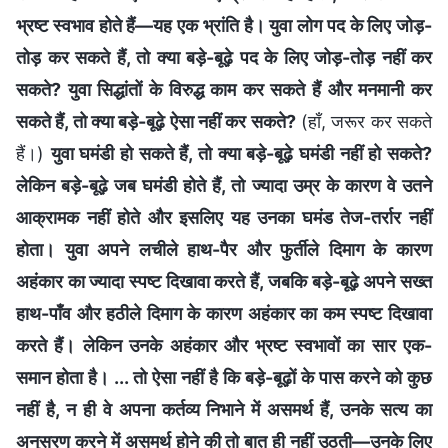
भ्रष्ट स्वभाव होते हैं—यह एक भ्रांति है। युवा लोग पद के लिए जोड़-
तोड़ कर सकते हैं, तो क्या बड़े-बूढ़े पद के लिए जोड़-तोड़ नहीं कर
सकते? युवा सिद्धांतों के विरुद्ध काम कर सकते हैं और मनमानी कर
सकते हैं, तो क्या बड़े-बूढ़े ऐसा नहीं कर सकते?
(हाँ, जरूर कर सकते
हैं।)
युवा घमंडी हो सकते हैं, तो क्या बड़े-बूढ़े घमंडी नहीं हो सकते?
लेकिन बड़े-बूढ़े जब घमंडी होते हैं, तो ज्यादा उम्र के कारण वे उतने
आक्रामक नहीं होते और इसलिए यह उनका घमंड तेज-तर्रार नहीं
होता। युवा अपने लचीले हाथ-पैर और फुर्तीले दिमाग के कारण
अहंकार का ज्यादा स्पष्ट दिखावा करते हैं, जबकि बड़े-बूढ़े अपने सख्त
हाथ-पाँव और हठीले दिमाग के कारण अहंकार का कम स्पष्ट दिखावा
करते हैं। लेकिन उनके अहंकार और भ्रष्ट स्वभावों का सार एक-
समान होता है। ... तो ऐसा नहीं है कि बड़े-बूढ़ों के पास करने को कुछ
नहीं है, न ही वे अपना कर्तव्य निभाने में असमर्थ हैं, उनके सत्य का
अनुसरण करने में असमर्थ होने की तो बात ही नहीं उठती—उनके लिए