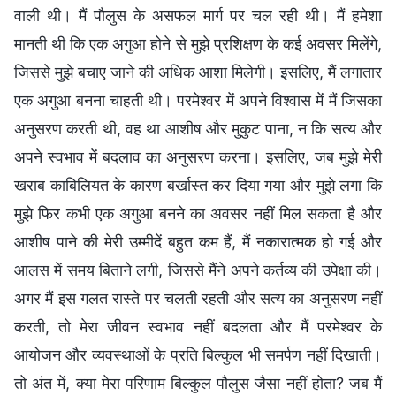
वाली थी। मैं पौलुस के असफल मार्ग पर चल रही थी। मैं हमेशा
मानती थी कि एक अगुआ होने से मुझे प्रशिक्षण के कई अवसर मिलेंगे,
जिससे मुझे बचाए जाने की अधिक आशा मिलेगी। इसलिए, मैं लगातार
एक अगुआ बनना चाहती थी। परमेश्वर में अपने विश्वास में मैं जिसका
अनुसरण करती थी, वह था आशीष और मुकुट पाना, न कि सत्य और
अपने स्वभाव में बदलाव का अनुसरण करना। इसलिए, जब मुझे मेरी
खराब काबिलियत के कारण बर्खास्त कर दिया गया और मुझे लगा कि
मुझे फिर कभी एक अगुआ बनने का अवसर नहीं मिल सकता है और
आशीष पाने की मेरी उम्मीदें बहुत कम हैं, मैं नकारात्मक हो गई और
आलस में समय बिताने लगी, जिससे मैंने अपने कर्तव्य की उपेक्षा की।
अगर मैं इस गलत रास्ते पर चलती रहती और सत्य का अनुसरण नहीं
करती, तो मेरा जीवन स्वभाव नहीं बदलता और मैं परमेश्वर के
आयोजन और व्यवस्थाओं के प्रति बिल्कुल भी समर्पण नहीं दिखाती।
तो अंत में, क्या मेरा परिणाम बिल्कुल पौलुस जैसा नहीं होता? जब मैं