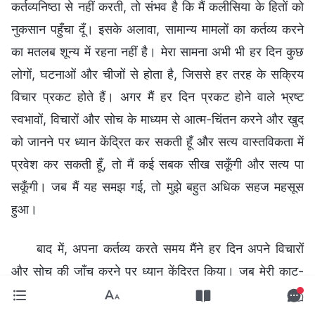
कर्तव्यनिष्ठा से नहीं करती, तो संभव है कि मैं कलीसिया के हितों को
नुकसान पहुँचा दूँ। इसके अलावा, सामान्य मामलों का कर्तव्य करने
का मतलब शून्य में रहना नहीं है। मेरा सामना अभी भी हर दिन कुछ
लोगों, घटनाओं और चीजों से होता है, जिससे हर तरह के सक्रिय
विचार प्रकट होते हैं। अगर मैं हर दिन प्रकट होने वाले भ्रष्ट
स्वभावों, विचारों और सोच के माध्यम से आत्म-चिंतन करने और खुद
को जानने पर ध्यान केंद्रित कर सकती हूँ और सत्य वास्तविकता में
प्रवेश कर सकती हूँ, तो मैं कई सबक सीख सकूँगी और सत्य पा
सकूँगी। जब मैं यह समझ गई, तो मुझे बहुत अधिक सहज महसूस
हुआ।
बाद में, अपना कर्तव्य करते समय मैंने हर दिन अपने विचारों
और सोच की जाँच करने पर ध्यान केंद्रित किया। जब मेरी काट-
छाँट की गई, मैंने सक्रिय रूप से सत्य भी खोजा और भाई-बहनों की