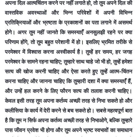
अपना दिल आत्मचिंतन करने पर नहीं लगाते हो, तो तुम अपने दिल की
वास्तविक अवस्थाओं और भिन्न परिवेशों में अपनी विभिन्न
प्रतिक्रियाओं और भ्रष्टता के प्रकाशनों का पता लगाने में असमर्थ
होगे। अगर तुम नहीं जानते कि समस्याएँ अनसुलझी रहने पर क्या
परिणाम होंगे, तो तुम बहुत परेशानी में हो। इसलिए भ्रमित तरीके से
परमेश्वर में विश्वास करना अस्वीकार्य है। तुम्हें हर समय, हर जगह
परमेश्वर के सामने रहना चाहिए; तुम्हारे साथ चाहे जो भी हो, तुम्हें हमेशा
सत्य की खोज करनी चाहिए और ऐसा करते हुए तुम्हें आत्म-चिंतन
करना चाहिए और जानना चाहिए कि तुम्हारी दशा में क्या समस्याएँ हैं,
और उन्हें हल करने के लिए फौरन सत्य की तलाश करनी चाहिए।
केवल इसी तरह तुम अपना कर्तव्य अच्छी तरह से निभा सकते हो और
कलीसिया के कार्य में देरी करने से बच सकते हो। सबसे महत्वपूर्ण बात
है कि तुम न सिर्फ अपना कर्तव्य अच्छी तरह से निभाओगे, बल्कि तुम्हारे
पास जीवन प्रवेश भी होगा और तुम अपने भ्रष्ट स्वभावों का समाधान