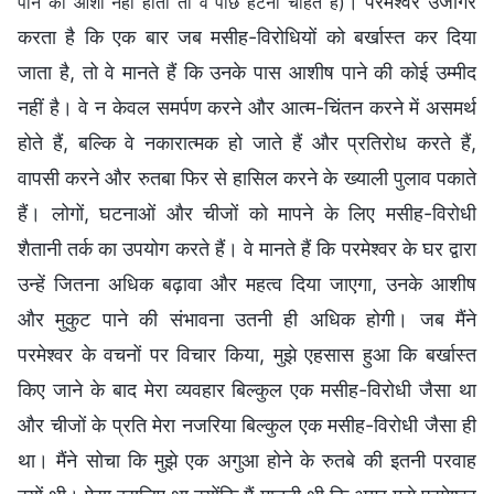
। परमेश्वर उजागर
पाने की आशा नहीं होती तो वे पीछे हटना चाहते हैं)
करता है कि एक बार जब मसीह-विरोधियों को बर्खास्त कर दिया
जाता है, तो वे मानते हैं कि उनके पास आशीष पाने की कोई उम्मीद
नहीं है। वे न केवल समर्पण करने और आत्म-चिंतन करने में असमर्थ
होते हैं, बल्कि वे नकारात्मक हो जाते हैं और प्रतिरोध करते हैं,
वापसी करने और रुतबा फिर से हासिल करने के ख्याली पुलाव पकाते
हैं। लोगों, घटनाओं और चीजों को मापने के लिए मसीह-विरोधी
शैतानी तर्क का उपयोग करते हैं। वे मानते हैं कि परमेश्वर के घर द्वारा
उन्हें जितना अधिक बढ़ावा और महत्व दिया जाएगा, उनके आशीष
और मुकुट पाने की संभावना उतनी ही अधिक होगी। जब मैंने
परमेश्वर के वचनों पर विचार किया, मुझे एहसास हुआ कि बर्खास्त
किए जाने के बाद मेरा व्यवहार बिल्कुल एक मसीह-विरोधी जैसा था
और चीजों के प्रति मेरा नजरिया बिल्कुल एक मसीह-विरोधी जैसा ही
था। मैंने सोचा कि मुझे एक अगुआ होने के रुतबे की इतनी परवाह