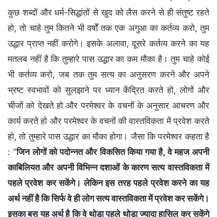
कुछ शब्दों और धर्म-सिद्धांतों से खुद को लैस करने से ही संतुष्ट रहते
हो, तो चाहे तुम कितने भी वर्षों तक एक अगुआ का कर्तव्य करो, तुम
उद्धार प्राप्त नहीं करोगे। इसके अलावा, दूसरे कर्तव्य करने का यह
मतलब नहीं है कि तुम्हारे पास उद्धार का कम मौका है। तुम चाहे कोई
भी कर्तव्य करो, जब तक तुम सत्य का अनुसरण करने और अपने
भ्रष्ट स्वभावों को सुलझाने पर ध्यान केंद्रित करते हो, लोगों और
चीजों को देखते हो और परमेश्वर के वचनों के अनुसार आचरण और
कार्य करते हो और परमेश्वर के वचनों की वास्तविकता में प्रवेश करते
हो, तो तुम्हारे पास उद्धार का मौका होगा। जैसा कि परमेश्वर कहता है
: “
जिन लोगों को पदोन्नत और विकसित किया गया है, वे महज अपनी
काबिलियत और अपनी विभिन्न दशाओं के कारण सत्य वास्तविकता में
पहले प्रवेश कर सकेंगे। लेकिन इस तरह पहले प्रवेश करने का यह
अर्थ नहीं है कि सिर्फ वे ही लोग सत्य वास्तविकता में प्रवेश कर सकेंगे।
इसका बस यह अर्थ है कि वे थोड़ा पहले थोड़ा ज्यादा हासिल कर सकेंगे