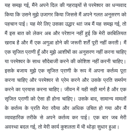
यह समझ गई, मैंने अपने दिल की गहराइयों से परमेश्वर का धन्यवाद
किया कि उसने मुझे उजागर किया जिससे मैं अपने गलत अनुसरण को
पहचान पाई। यह मेरे लिए उसका उद्धार था! जब मैं यह समझ गई, तो
मैं इस बात को लेकर अब और परेशान नहीं हुई कि मेरी काबिलियत
खराब है और मैं एक अगुआ होने की जरूरी शर्तें पूरी नहीं करती। मैं
एक सृजित प्राणी हूँ और मुझे आशीषों का अनुसरण नहीं करना चाहिए
या परमेश्वर के साथ सौदेबाजी करने की कोशिश नहीं करनी चाहिए।
इसके बजाय मुझे एक सृजित प्राणी के रूप में अपना कर्तव्य पूरा
करना चाहिए और परमेश्वर से प्रेम करने और उसके प्रति समर्पण
करने का प्रयास करना चाहिए। जीवन में यही सही मार्ग है और एक
सृजित प्राणी को ऐसा ही होना चाहिए। उसके बाद, सामान्य मामलों
के कर्तव्य के प्रति मेरा रवैया और अधिक उचित हो गया और मैं
व्यावहारिक तरीके से अपने कर्तव्य कर पाई। एक बार जब मेरी
अवस्था बदल गई, तो मेरी कार्य कुशलता में भी थोड़ा सुधार हुआ।