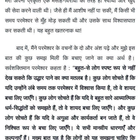
मेरी अपनी प्रकृति एक मसीह-विरोधी की तरह ही स्वार्थी और खुद
की सेवा करने वाली थी। जैसे ही मैं आशीष नहीं पा सकी, मैं किसी भी
समय परमेश्वर से मुँह मोड़ सकती थी और उसके साथ विश्वासघात
कर सकती थी। यह बहुत खतरनाक था!
बाद में, मैंने परमेश्वर के वचनों के दो और अंश पढ़े और मुझे इस
बात की कुछ समझ मिली कि बचाए जाने का क्या अर्थ है।
सर्वशक्तिमान परमेश्वर कहता है : “
बहुत-से लोग स्पष्ट रूप से नहीं
देख सकते कि उद्धार पाने का क्या मतलब है। कुछ लोग सोचते हैं कि
यदि उन्होंने लंबे समय तक परमेश्वर में विश्वास किया है, तो वे शायद
बचा लिए जाएँगे। कुछ लोग सोचते हैं कि यदि वे बहुत सारे आध्यात्मिक
धर्म-सिद्धांतों को समझते हैं, तो वे शायद बचा लिए जाएँगे। और कुछ
लोग सोचते हैं कि यदि वे अगुआ और कार्यकर्ता बन जाते हैं, तो वे
निश्चित रूप से बचा लिए जाएँगे। ये सभी मानवीय धारणाएँ और
कल्पनाएँ हैं। मुख्य बात यह है कि लोगों को यह समझना चाहिए कि