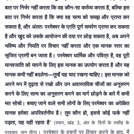
बात पर निर्भर नहीं करता कि वह कौन-सा कर्तव्य करता है, बल्कि इस
बात पर निर्भर करता है कि क्या वह सत्य को समझ और प्राप्त कर
सकता है, और अंततः परमेश्वर के प्रति पूर्ण समर्पण प्राप्त कर सकता
है और खुद को उसके आयोजन की दया पर छोड़ सकता है, अब अपने
भविष्य और नियति पर विचार नहीं करता और एक मानक स्तर का
सृजित प्राणी बन जाता है। परमेश्वर धार्मिक और पवित्र है, वह पूरी
मानवजाति को मापने के लिए इस मानक का उपयोग करता है और यह
मानक कभी नहीं बदलेगा—तुम्हें यह याद रखना चाहिए। इस मानक को
अपने मन में दृढ़ता से रखो और उन अवास्तविक चीजों का अनुसरण
करने के लिए सत्य का अनुसरण करने का मार्ग छोड़ने के बारे में कभी
मत सोचो। बचाए जाने वाले सभी लोगों के लिए परमेश्वर का अपेक्षित
मानक हमेशा अपरिवर्तनीय है। तुम कौन हो, इससे कोई फर्क नहीं
पड़ता, यह वही रहता है
”
(वचन, खंड 3, अंत के दिनों के मसीह के
। परमेश्वर के वचनों पर विचार करने के बाद, मैं
प्रवचन, भाग तीन)