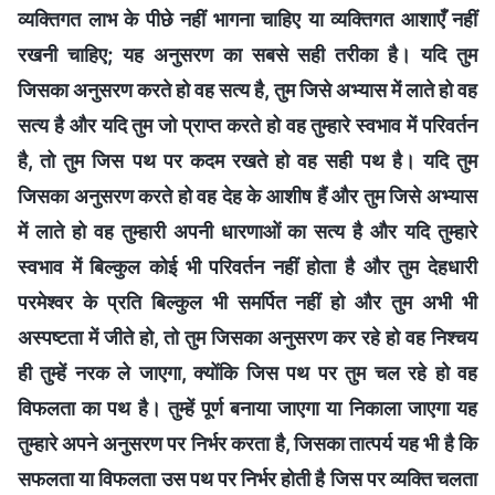
व्यक्तिगत लाभ के पीछे नहीं भागना चाहिए या व्यक्तिगत आशाएँ नहीं
रखनी चाहिए; यह अनुसरण का सबसे सही तरीका है। यदि तुम
जिसका अनुसरण करते हो वह सत्य है, तुम जिसे अभ्यास में लाते हो वह
सत्य है और यदि तुम जो प्राप्त करते हो वह तुम्हारे स्वभाव में परिवर्तन
है, तो तुम जिस पथ पर कदम रखते हो वह सही पथ है। यदि तुम
जिसका अनुसरण करते हो वह देह के आशीष हैं और तुम जिसे अभ्यास
में लाते हो वह तुम्हारी अपनी धारणाओं का सत्य है और यदि तुम्हारे
स्वभाव में बिल्कुल कोई भी परिवर्तन नहीं होता है और तुम देहधारी
परमेश्वर के प्रति बिल्कुल भी समर्पित नहीं हो और तुम अभी भी
अस्पष्टता में जीते हो, तो तुम जिसका अनुसरण कर रहे हो वह निश्चय
ही तुम्हें नरक ले जाएगा, क्योंकि जिस पथ पर तुम चल रहे हो वह
विफलता का पथ है। तुम्हें पूर्ण बनाया जाएगा या निकाला जाएगा यह
तुम्हारे अपने अनुसरण पर निर्भर करता है, जिसका तात्पर्य यह भी है कि
सफलता या विफलता उस पथ पर निर्भर होती है जिस पर व्यक्ति चलता