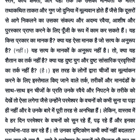
स्तर, कार्य क्षमता, और यहाँ तक कि उसकी मानवता के भीतर
तथाकथित ताकत और गुण जो दुनिया में मूल्यवान होते हैं जैसे कि दूसरों
से आगे निकलने का उसका संकल्प और अदम्य रवैया, आशीष और
पुरस्कार प्राप्त करने के लिए पूँजी के रूप में काम कर सकते हैं। यह
किस प्रकार का मानक है? क्या यह ऐसा मानक है जो सत्य के अनुरूप
है?
(नहीं।)
यह सत्य के मानकों के अनुरूप नहीं है। तो, क्या यह
शैतान का तर्क नहीं है? क्या यह दुष्ट युग और दुष्ट सांसारिक प्रवृत्तियों
का तर्क नहीं है?
(है।)
इस तरह के लोगों द्वारा चीजों का मूल्यांकन
करने के लिए इस्तेमाल किए जाने वाले तर्क, तरीकों और मानदंडों के
साथ-साथ इन चीजों के प्रति उनके रवैये और निपटने के तरीके को
देखें तो ऐसा लगेगा जैसे उन्होंने परमेश्वर के वचनों को कभी सुना या पढ़ा
ही नहीं और वे उनके बारे में पूरी तरह से अनभिज्ञ हैं। लेकिन, वास्तव में
वे हर दिन परमेश्वर के वचनों को सुन रहे हैं, पढ़ रहे हैं और इनका
प्रार्थना-पाठ कर रहे हैं। तो उनका दृष्टिकोण कभी क्यों नहीं बदलता?