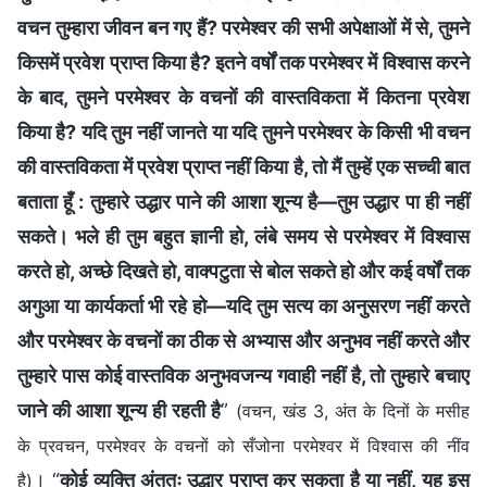
वचन तुम्हारा जीवन बन गए हैं? परमेश्वर की सभी अपेक्षाओं में से, तुमने
किसमें प्रवेश प्राप्त किया है? इतने वर्षों तक परमेश्वर में विश्वास करने
के बाद, तुमने परमेश्वर के वचनों की वास्तविकता में कितना प्रवेश
किया है? यदि तुम नहीं जानते या यदि तुमने परमेश्वर के किसी भी वचन
की वास्तविकता में प्रवेश प्राप्त नहीं किया है, तो मैं तुम्हें एक सच्ची बात
बताता हूँ : तुम्हारे उद्धार पाने की आशा शून्य है—तुम उद्धार पा ही नहीं
सकते। भले ही तुम बहुत ज्ञानी हो, लंबे समय से परमेश्वर में विश्वास
करते हो, अच्छे दिखते हो, वाक्पटुता से बोल सकते हो और कई वर्षों तक
अगुआ या कार्यकर्ता भी रहे हो—यदि तुम सत्य का अनुसरण नहीं करते
और परमेश्वर के वचनों का ठीक से अभ्यास और अनुभव नहीं करते और
तुम्हारे पास कोई वास्तविक अनुभवजन्य गवाही नहीं है, तो तुम्हारे बचाए
जाने की आशा शून्य ही रहती है
”
(वचन, खंड 3, अंत के दिनों के मसीह
के प्रवचन, परमेश्वर के वचनों को सँजोना परमेश्वर में विश्वास की नींव
। “
कोई व्यक्ति अंततः उद्धार प्राप्त कर सकता है या नहीं, यह इस
है)