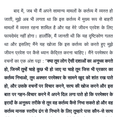
बाद में, जब भी मैं अपने सामान्य मामलों के कर्तव्य में व्यस्त हो
जाती, मुझे अब भी लगता था कि इस कर्तव्य में मुख्य रूप से बाहरी
मामलों में व्यस्त रहना शामिल है और यह मेरे जीवन प्रवेश के लिए
फायदेमंद नहीं होगा। हालाँकि, मैं जानती थी कि यह दृष्टिकोण गलत
था और इसलिए मैंने यह खोजा कि इस कर्तव्य को करते हुए मुझे
जीवन प्रवेश पर कैसे ध्यान केंद्रित करना चाहिए। मैंने परमेश्वर के
वचनों का एक अंश पढ़ा : “
क्या तुम लोग ऐसी दशाओं का अनुभव करते
हो, जिनमें तुम्हें चाहे कुछ भी हो जाए या चाहे तुम जिस भी प्रकार का
कर्तव्य निभाओ, तुम अक्सर परमेश्वर के सामने खुद को शांत रख पाते
हो, और उसके वचनों पर विचार करने, सत्य की खोज करने और इस
बात पर गहन-विचार करने में अपने दिल लगा पाते हो कि परमेश्वर के
इरादों के अनुरूप तरीके से तुम वह कर्तव्य कैसे निभा सकते हो और वह
कर्तव्य मानक स्तरीय ढंग से निभाने के लिए तुम्हारे पास कौन-से सत्य