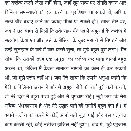
का कर्तव्य करने जैसा नहीं होगा, जहाँ तुम सत्य पर संगति करने और
विभिन्न समस्याओं को हल करने का प्रशिक्षण पा सकते हो, अधिक
सत्य और बचाए जाने का ज्यादा मौका पा सकते हो। खास तौर पर,
जब मैं उस बहन से मिली जिसके साथ मैंने पहले अगुआई के कर्तव्य में
सहयोग किया था और उसे कलीसिया के कुछ मसलों से निपटने और
उन्हें सुलझाने के बारे में बात करते सुना, तो मुझे बहुत बुरा लगा। मैंने
सोचा कि उसकी तरह एक अगुआ का कर्तव्य कर पाना वाकई बहुत
अच्छा था, लेकिन मैं केवल सामान्य मामलों का काम ही कर सकती
थी, जो मुझे पसंद नहीं था। जब मैंने सोचा कि ऊपरी अगुआ कहेंगे कि
मेरी काबिलियत खराब है और मैं अगुआ होने की शर्तें पूरी नहीं करती,
तो मेरे दिल में बहुत पीड़ा हुई और मैं चुपचाप रोई। मुझे लगा कि मेरा
भविष्य अंधकारमय है और मेरे उद्धार पाने की उम्मीदें बहुत कम हैं। मैं
अपने कर्तव्य को करने में कोई ऊर्जा नहीं जुटा पाई और बस यंत्रवत
काम करती रही, कोई नतीजा हासिल नहीं हुआ। बाद में, मुझे एहसास