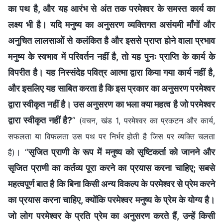
का पथ है, और यह आरंभ से अंत तक परमेश्वर के समस्त कार्य का
लक्ष्य भी है। यदि मनुष्य का अनुसरण व्यक्तिगत असंयमी माँगों और
अनुचित लालसाओं से कलंकित है और इससे प्राप्त होने वाला प्रभाव
मनुष्य के स्वभाव में परिवर्तन नहीं है, तो यह पुनः प्राप्ति के कार्य के
विपरीत है। यह निस्संदेह पवित्र आत्मा द्वारा किया गया कार्य नहीं है,
और इसलिए यह साबित करता है कि इस प्रकार का अनुसरण परमेश्वर
द्वारा स्वीकृत नहीं है। उस अनुसरण का भला क्या महत्व है जो परमेश्वर
द्वारा स्वीकृत नहीं है?
”
(वचन, खंड 1, परमेश्वर का प्रकटन और कार्य,
सफलता या विफलता उस पथ पर निर्भर होती है जिस पर व्यक्ति चलता
। “
सृजित प्राणी के रूप में मनुष्य को सृष्टिकर्ता को जानने और
है)
सृजित प्राणी का कर्तव्य पूरा करने का प्रयास करना चाहिए; सबसे
महत्वपूर्ण बात है कि बिना किसी अन्य विकल्प के परमेश्वर से प्रेम करने
का प्रयास करना चाहिए, क्योंकि परमेश्वर मनुष्य के प्रेम के योग्य है।
जो लोग परमेश्वर के प्रति प्रेम का अनुसरण करते हैं, उन्हें किसी