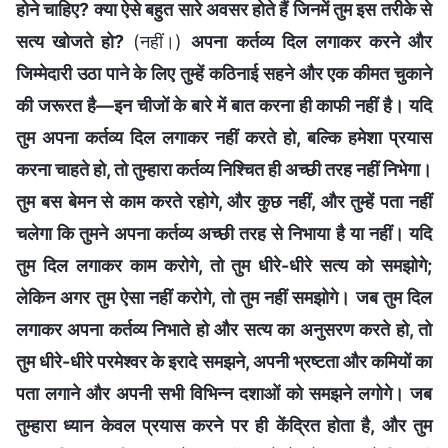
होने चाहिए? क्या ऐसे बहुत सारे अवसर होते हैं जिनमें तुम इस तरीके से
सत्य खोजते हो?
(नहीं।)
अपना कर्तव्य दिल लगाकर करने और
जिम्मेदारी उठा पाने के लिए तुम्हें कठिनाई सहने और एक कीमत चुकाने
की जरूरत है—इन चीजों के बारे में बात करना ही काफी नहीं है। यदि
तुम अपना कर्तव्य दिल लगाकर नहीं करते हो, बल्कि हमेशा प्रयास
करना चाहते हो, तो तुम्हारा कर्तव्य निश्चित ही अच्छी तरह नहीं निभेगा।
तुम बस बेमन से काम करते रहोगे, और कुछ नहीं, और तुम्हें पता नहीं
चलेगा कि तुमने अपना कर्तव्य अच्छी तरह से निभाया है या नहीं। यदि
तुम दिल लगाकर काम करोगे, तो तुम धीरे-धीरे सत्य को समझोगे;
लेकिन अगर तुम ऐसा नहीं करोगे, तो तुम नहीं समझोगे। जब तुम दिल
लगाकर अपना कर्तव्य निभाते हो और सत्य का अनुसरण करते हो, तो
तुम धीरे-धीरे परमेश्वर के इरादे समझने, अपनी भ्रष्टता और कमियों का
पता लगाने और अपनी सभी विभिन्न दशाओं को समझने लगोगे। जब
तुम्हारा ध्यान केवल प्रयास करने पर ही केंद्रित होता है, और तुम