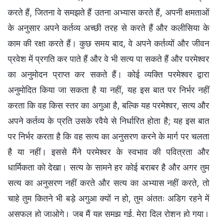
करते हैं, जितना वे समझते हैं उतना अभ्यास करते हैं, अपनी क्षमताओं
के अनुसार अपने कर्तव्य अच्छी तरह से करते हैं और कलीसिया के
काम की रक्षा करते हैं। कुछ समय बाद, वे अपने कर्तव्यों और जीवन
प्रवेश में प्रगति कर पाते हैं और वे भी सत्य पा सकते हैं और परमेश्वर
का अनुमोदन प्राप्त कर सकते हैं। कोई व्यक्ति परमेश्वर द्वारा
अनुमोदित किया जा सकता है या नहीं, यह इस बात पर निर्भर नहीं
करता कि वह किस स्तर का अगुआ है, बल्कि यह परमेश्वर, सत्य और
अपने कर्तव्य के प्रति उसके रवैये से निर्धारित होता है; यह इस बात
पर निर्भर करता है कि वह सत्य का अनुसरण करने के मार्ग पर चलता
है या नहीं। इससे मैंने परमेश्वर के स्वभाव की पवित्रता और
धार्मिकता को देखा। सत्य के सामने हर कोई बराबर है और अगर तुम
सत्य का अनुसरण नहीं करते और सत्य का अभ्यास नहीं करते, तो
चाहे तुम कितने भी बड़े अगुआ क्यों न हो, तुम अंततः अडिग रहने में
असफल हो जाओगे। जब मैं यह समझ गई, मेरा दिल रोशन हो गया।