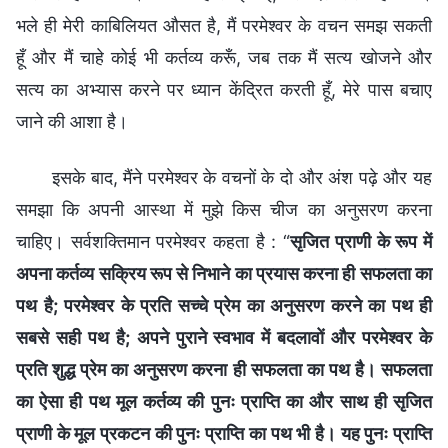
भले ही मेरी काबिलियत औसत है, मैं परमेश्वर के वचन समझ सकती
हूँ और मैं चाहे कोई भी कर्तव्य करूँ, जब तक मैं सत्य खोजने और
सत्य का अभ्यास करने पर ध्यान केंद्रित करती हूँ, मेरे पास बचाए
जाने की आशा है।
इसके बाद, मैंने परमेश्वर के वचनों के दो और अंश पढ़े और यह
समझा कि अपनी आस्था में मुझे किस चीज का अनुसरण करना
चाहिए। सर्वशक्तिमान परमेश्वर कहता है : “
सृजित प्राणी के रूप में
अपना कर्तव्य सक्रिय रूप से निभाने का प्रयास करना ही सफलता का
पथ है; परमेश्वर के प्रति सच्चे प्रेम का अनुसरण करने का पथ ही
सबसे सही पथ है; अपने पुराने स्वभाव में बदलावों और परमेश्वर के
प्रति शुद्ध प्रेम का अनुसरण करना ही सफलता का पथ है। सफलता
का ऐसा ही पथ मूल कर्तव्य की पुनः प्राप्ति का और साथ ही सृजित
प्राणी के मूल प्रकटन की पुनः प्राप्ति का पथ भी है। यह पुनः प्राप्ति