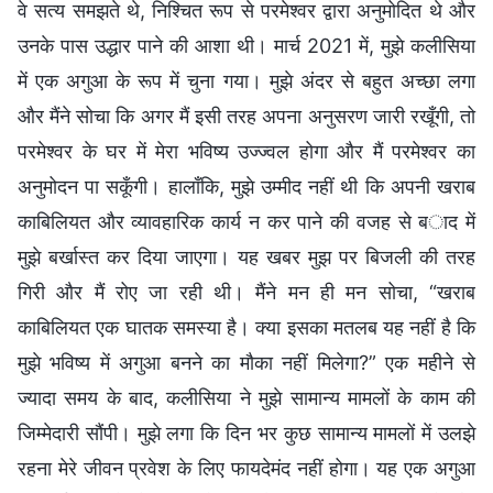
वे सत्य समझते थे, निश्चित रूप से परमेश्वर द्वारा अनुमोदित थे और
उनके पास उद्धार पाने की आशा थी। मार्च 2021 में, मुझे कलीसिया
में एक अगुआ के रूप में चुना गया। मुझे अंदर से बहुत अच्छा लगा
और मैंने सोचा कि अगर मैं इसी तरह अपना अनुसरण जारी रखूँगी, तो
परमेश्वर के घर में मेरा भविष्य उज्ज्वल होगा और मैं परमेश्वर का
अनुमोदन पा सकूँगी। हालाँकि, मुझे उम्मीद नहीं थी कि अपनी खराब
काबिलियत और व्यावहारिक कार्य न कर पाने की वजह से बाद में
मुझे बर्खास्त कर दिया जाएगा। यह खबर मुझ पर बिजली की तरह
गिरी और मैं रोए जा रही थी। मैंने मन ही मन सोचा, “खराब
काबिलियत एक घातक समस्या है। क्या इसका मतलब यह नहीं है कि
मुझे भविष्य में अगुआ बनने का मौका नहीं मिलेगा?” एक महीने से
ज्यादा समय के बाद, कलीसिया ने मुझे सामान्य मामलों के काम की
जिम्मेदारी सौंपी। मुझे लगा कि दिन भर कुछ सामान्य मामलों में उलझे
रहना मेरे जीवन प्रवेश के लिए फायदेमंद नहीं होगा। यह एक अगुआ