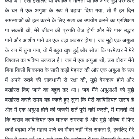
क्यों थी। ऐसा इसलिए था क्योंकि मैं मानती थी कि अगर मुझे परमेश्वर
के घर में एक अगुआ के रूप में बढ़ावा दिया गया, तो मैं हर दिन
समस्याओं को हल करने के लिए सत्य का उपयोग करने का प्रशिक्षण
पा सकती थी, मेरे जीवन की प्रगति तेज होगी और मेरे पास उद्धार
पाने और आशीष पाने का एक बड़ा अवसर होगा। जब मुझे एक अगुआ
के रूप में चुना गया, तो मैं बहुत खुश हुई और सोचा कि परमेश्वर में मेरे
विश्वास का भविष्य उज्ज्वल है। जब मैं एक अगुआ थी, उस दौरान मैंने
बिना किसी शिकायत के सारी कड़ी मेहनत की और एक अगुआ के रूप
में अपने रुतबे की सावधानी से रक्षा की, मुझे बेनकाब होने और
बर्खास्त किए जाने का बहुत डर था। जब मैंने अगुआओं को मुझे
बर्खास्त करते समय यह कहते हुए सुना कि मेरी काबिलियत खराब है
और मैं एक अगुआ होने की जरूरी शर्तें पूरी नहीं करती, मैं मानती थी
कि खराब काबिलियत एक घातक समस्या है और मुझे भविष्य में फिर
कभी बढ़ावा और महत्व पाने का मौका नहीं मिल सकता है, इसलिए मेरे