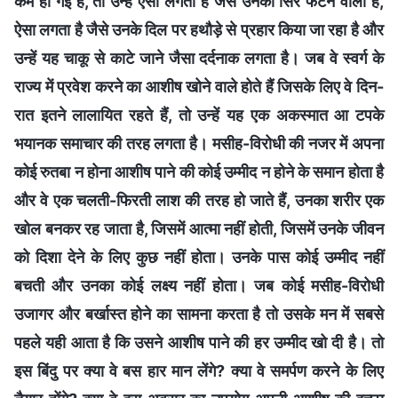
कम हो गई हैं, तो उन्हें ऐसा लगता है जैसे उनका सिर फटने वाला है,
ऐसा लगता है जैसे उनके दिल पर हथौड़े से प्रहार किया जा रहा है और
उन्हें यह चाकू से काटे जाने जैसा दर्दनाक लगता है। जब वे स्वर्ग के
राज्य में प्रवेश करने का आशीष खोने वाले होते हैं जिसके लिए वे दिन-
रात इतने लालायित रहते हैं, तो उन्हें यह एक अकस्मात आ टपके
भयानक समाचार की तरह लगता है। मसीह-विरोधी की नजर में अपना
कोई रुतबा न होना आशीष पाने की कोई उम्मीद न होने के समान होता है
और वे एक चलती-फिरती लाश की तरह हो जाते हैं, उनका शरीर एक
खोल बनकर रह जाता है, जिसमें आत्मा नहीं होती, जिसमें उनके जीवन
को दिशा देने के लिए कुछ नहीं होता। उनके पास कोई उम्मीद नहीं
बचती और उनका कोई लक्ष्य नहीं होता। जब कोई मसीह-विरोधी
उजागर और बर्खास्त होने का सामना करता है तो उसके मन में सबसे
पहले यही आता है कि उसने आशीष पाने की हर उम्मीद खो दी है। तो
इस बिंदु पर क्या वे बस हार मान लेंगे? क्या वे समर्पण करने के लिए