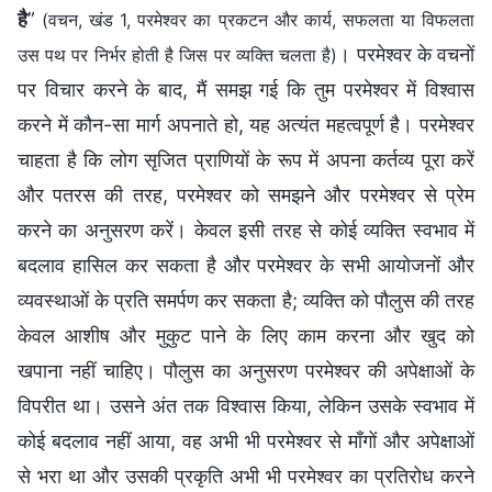
है
”
(वचन, खंड 1, परमेश्वर का प्रकटन और कार्य, सफलता या विफलता
। परमेश्वर के वचनों
उस पथ पर निर्भर होती है जिस पर व्यक्ति चलता है)
पर विचार करने के बाद, मैं समझ गई कि तुम परमेश्वर में विश्वास
करने में कौन-सा मार्ग अपनाते हो, यह अत्यंत महत्वपूर्ण है। परमेश्वर
चाहता है कि लोग सृजित प्राणियों के रूप में अपना कर्तव्य पूरा करें
और पतरस की तरह, परमेश्वर को समझने और परमेश्वर से प्रेम
करने का अनुसरण करें। केवल इसी तरह से कोई व्यक्ति स्वभाव में
बदलाव हासिल कर सकता है और परमेश्वर के सभी आयोजनों और
व्यवस्थाओं के प्रति समर्पण कर सकता है; व्यक्ति को पौलुस की तरह
केवल आशीष और मुकुट पाने के लिए काम करना और खुद को
खपाना नहीं चाहिए। पौलुस का अनुसरण परमेश्वर की अपेक्षाओं के
विपरीत था। उसने अंत तक विश्वास किया, लेकिन उसके स्वभाव में
कोई बदलाव नहीं आया, वह अभी भी परमेश्वर से माँगों और अपेक्षाओं
से भरा था और उसकी प्रकृति अभी भी परमेश्वर का प्रतिरोध करने