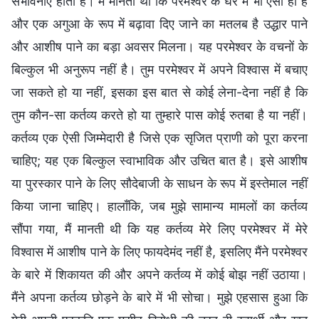
संभावनाएँ होती हैं। मैं मानती थी कि परमेश्वर के घर में भी ऐसा ही है
और एक अगुआ के रूप में बढ़ावा दिए जाने का मतलब है उद्धार पाने
और आशीष पाने का बड़ा अवसर मिलना। यह परमेश्वर के वचनों के
बिल्कुल भी अनुरूप नहीं है। तुम परमेश्वर में अपने विश्वास में बचाए
जा सकते हो या नहीं, इसका इस बात से कोई लेना-देना नहीं है कि
तुम कौन-सा कर्तव्य करते हो या तुम्हारे पास कोई रुतबा है या नहीं।
कर्तव्य एक ऐसी जिम्मेदारी है जिसे एक सृजित प्राणी को पूरा करना
चाहिए; यह एक बिल्कुल स्वाभाविक और उचित बात है। इसे आशीष
या पुरस्कार पाने के लिए सौदेबाजी के साधन के रूप में इस्तेमाल नहीं
किया जाना चाहिए। हालाँकि, जब मुझे सामान्य मामलों का कर्तव्य
सौंपा गया, मैं मानती थी कि यह कर्तव्य मेरे लिए परमेश्वर में मेरे
विश्वास में आशीष पाने के लिए फायदेमंद नहीं है, इसलिए मैंने परमेश्वर
के बारे में शिकायत की और अपने कर्तव्य में कोई बोझ नहीं उठाया।
मैंने अपना कर्तव्य छोड़ने के बारे में भी सोचा। मुझे एहसास हुआ कि