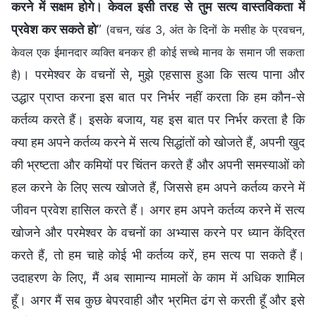
करने में सक्षम होगे। केवल इसी तरह से तुम सत्य वास्तविकता में
प्रवेश कर सकते हो
”
(वचन, खंड 3, अंत के दिनों के मसीह के प्रवचन,
केवल एक ईमानदार व्यक्ति बनकर ही कोई सच्चे मानव के समान जी सकता
। परमेश्वर के वचनों से, मुझे एहसास हुआ कि सत्य पाना और
है)
उद्धार प्राप्त करना इस बात पर निर्भर नहीं करता कि हम कौन-से
कर्तव्य करते हैं। इसके बजाय, यह इस बात पर निर्भर करता है कि
क्या हम अपने कर्तव्य करने में सत्य सिद्धांतों को खोजते हैं, अपनी खुद
की भ्रष्टता और कमियों पर चिंतन करते हैं और अपनी समस्याओं को
हल करने के लिए सत्य खोजते हैं, जिससे हम अपने कर्तव्य करने में
जीवन प्रवेश हासिल करते हैं। अगर हम अपने कर्तव्य करने में सत्य
खोजने और परमेश्वर के वचनों का अभ्यास करने पर ध्यान केंद्रित
करते हैं, तो हम चाहे कोई भी कर्तव्य करें, हम सत्य पा सकते हैं।
उदाहरण के लिए, मैं अब सामान्य मामलों के काम में अधिक शामिल
हूँ। अगर मैं सब कुछ बेपरवाही और भ्रमित ढंग से करती हूँ और इसे