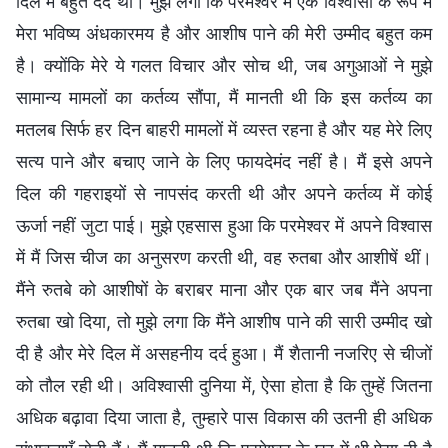
दिल में बहुत दर्द था। मुझे लगा कि परमेश्वर में एक विश्वासी के रूप में
मेरा भविष्य अंधकारमय है और आशीष पाने की मेरी उम्मीद बहुत कम
है। क्योंकि मेरे ये गलत विचार और सोच थी, जब अगुआओं ने मुझे
सामान्य मामलों का कर्तव्य सौंपा, मैं मानती थी कि इस कर्तव्य का
मतलब सिर्फ हर दिन बाहरी मामलों में व्यस्त रहना है और यह मेरे लिए
सत्य पाने और बचाए जाने के लिए फायदेमंद नहीं है। मैं इसे अपने
दिल की गहराइयों से नापसंद करती थी और अपने कर्तव्य में कोई
ऊर्जा नहीं जुटा पाई। मुझे एहसास हुआ कि परमेश्वर में अपने विश्वास
में मैं जिस चीज का अनुसरण करती थी, वह रुतबा और आशीषें थीं।
मैंने रुतबे को आशीषों के बराबर माना और एक बार जब मैंने अपना
रुतबा खो दिया, तो मुझे लगा कि मैंने आशीष पाने की सारी उम्मीद खो
दी है और मेरे दिल में असहनीय दर्द हुआ। मैं शैतानी नजरिए से चीजों
को तौल रही थी। अविश्वासी दुनिया में, ऐसा होता है कि तुम्हें जितना
अधिक बढ़ावा दिया जाता है, तुम्हारे पास विकास की उतनी ही अधिक