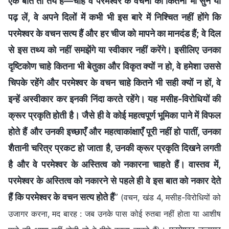
एक बात तो तय है—चाहे वे परमेश्वर के वचनों को कितना भी सुन या
पढ़ लें, वे अपने दिलों में कभी भी इस बारे में निश्चित नहीं होंगे कि
परमेश्वर के वचन सत्य हैं और हर चीज को मापने का मानदंड हैं; वे दिल
से इस तथ्य को नहीं समझेंगे या स्वीकार नहीं करेंगे। इसीलिए उनका
दृष्टिकोण चाहे कितना भी बेतुका और विकृत क्यों न हो, वे हमेशा उससे
चिपके रहेंगे और परमेश्वर के वचन चाहे कितने भी सही क्यों न हों, वे
इन्हें अस्वीकार कर इनकी निंदा करते रहेंगे। यह मसीह-विरोधियों की
क्रूर प्रकृति होती है। जैसे ही वे कोई महत्वपूर्ण भूमिका पाने में विफल
होते हैं और उनकी इच्छाएँ और महत्वाकांक्षाएँ पूरी नहीं हो पातीं, उनका
शैतानी चरित्र प्रकट हो जाता है, उनकी क्रूर प्रकृति दिखने लगती
है और वे परमेश्वर के अस्तित्व को नकारना चाहते हैं। वास्तव में,
परमेश्वर के अस्तित्व को नकारने से पहले ही वे इस बात को नकार देते
हैं कि परमेश्वर के वचन सत्य होते हैं
”
(वचन, खंड 4, मसीह-विरोधियों को
उजागर करना, मद बारह : जब उनके पास कोई रुतबा नहीं होता या आशीष