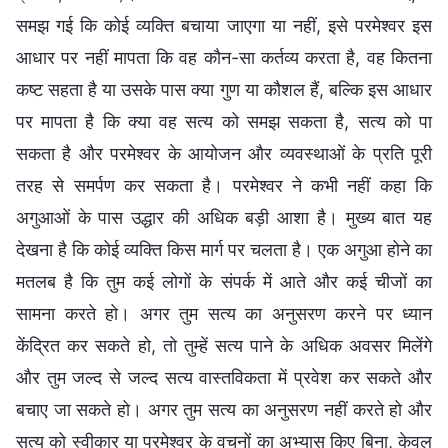
समझ गई कि कोई व्यक्ति बचाया जाएगा या नहीं, इसे परमेश्वर इस
आधार पर नहीं मापता कि वह कौन-सा कर्तव्य करता है, वह कितना
कष्ट सहता है या उसके पास क्या गुण या कौशल हैं, बल्कि इस आधार
पर मापता है कि क्या वह सत्य को समझ सकता है, सत्य को पा
सकता है और परमेश्वर के आयोजन और व्यवस्थाओं के प्रति पूरी
तरह से समर्पण कर सकता है। परमेश्वर ने कभी नहीं कहा कि
अगुआओं के पास उद्धार की अधिक बड़ी आशा है। मुख्य बात यह
देखना है कि कोई व्यक्ति किस मार्ग पर चलता है। एक अगुआ होने का
मतलब है कि तुम कई लोगों के संपर्क में आते और कई चीजों का
सामना करते हो। अगर तुम सत्य का अनुसरण करने पर ध्यान
केंद्रित कर सकते हो, तो तुम्हें सत्य पाने के अधिक अवसर मिलेंगे
और तुम जल्द से जल्द सत्य वास्तविकता में प्रवेश कर सकते और
बचाए जा सकते हो। अगर तुम सत्य का अनुसरण नहीं करते हो और
सत्य को स्वीकार या परमेश्वर के वचनों का अभ्यास किए बिना, केवल