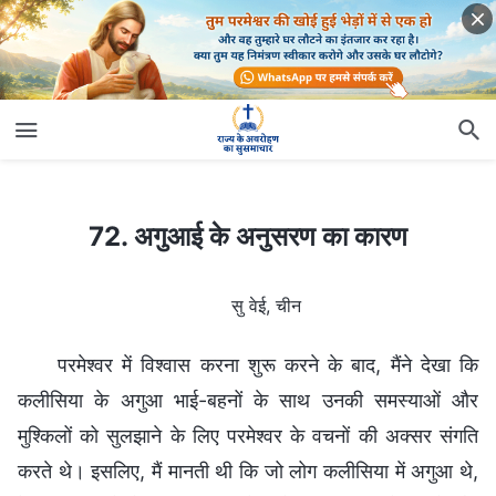
72. अगुआई के अनुसरण का कारण
72. अगुआई के अनुसरण का कारण
सु वेई, चीन
परमेश्वर में विश्वास करना शुरू करने के बाद, मैंने देखा कि
कलीसिया के अगुआ भाई-बहनों के साथ उनकी समस्याओं और
मुश्किलों को सुलझाने के लिए परमेश्वर के वचनों की अक्सर संगति
करते थे। इसलिए, मैं मानती थी कि जो लोग कलीसिया में अगुआ थे,