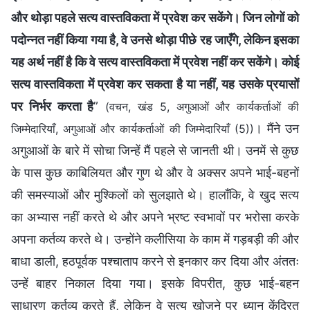
और थोड़ा पहले सत्य वास्तविकता में प्रवेश कर सकेंगे। जिन लोगों को
पदोन्नत नहीं किया गया है, वे उनसे थोड़ा पीछे रह जाएँगे, लेकिन इसका
यह अर्थ नहीं है कि वे सत्य वास्तविकता में प्रवेश नहीं कर सकेंगे। कोई
सत्य वास्तविकता में प्रवेश कर सकता है या नहीं, यह उसके प्रयासों
पर निर्भर करता है
”
(वचन, खंड 5, अगुआओं और कार्यकर्ताओं की
। मैंने उन
जिम्मेदारियाँ, अगुआओं और कार्यकर्ताओं की जिम्मेदारियाँ (5))
अगुआओं के बारे में सोचा जिन्हें मैं पहले से जानती थी। उनमें से कुछ
के पास कुछ काबिलियत और गुण थे और वे अक्सर अपने भाई-बहनों
की समस्याओं और मुश्किलों को सुलझाते थे। हालाँकि, वे खुद सत्य
का अभ्यास नहीं करते थे और अपने भ्रष्ट स्वभावों पर भरोसा करके
अपना कर्तव्य करते थे। उन्होंने कलीसिया के काम में गड़बड़ी की और
बाधा डाली, हठपूर्वक पश्चाताप करने से इनकार कर दिया और अंततः
उन्हें बाहर निकाल दिया गया। इसके विपरीत, कुछ भाई-बहन
साधारण कर्तव्य करते हैं, लेकिन वे सत्य खोजने पर ध्यान केंद्रित