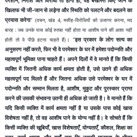
परेशान, निराश और विरोधी तो होगा ही, वह बर्खास्त किए जाने के
खिलाफ भी जी-जान से लड़ेगा और स्थिति को पलटने और बदलने का
प्रयास करेगा
”
(वचन, खंड 4, मसीह-विरोधियों को उजागर करना, मद
बारह : जब उनके पास कोई रुतबा नहीं होता या आशीष पाने की आशा नहीं
। “
इस प्रकार के लोग सत्य का
होती तो वे पीछे हटना चाहते हैं)
अनुसरण नहीं करते, फिर भी वे परमेश्वर के घर में हमेशा पदोन्नति और
महत्वपूर्ण भूमिका पाना चाहते हैं। अपने दिलों में वे मानते हैं कि किसी
व्यक्ति में जितनी अधिक कार्य क्षमता होती है, उसे उतने ही अधिक
महत्वपूर्ण पद मिलते हैं और जितना अधिक उसे परमेश्वर के घर में
पदोन्नति और सम्मान मिलता है, आशीष, मुकुट और पुरस्कार प्राप्त
करने की उसकी संभावना उतनी ही अधिक हो जाती है। वे मानते हैं कि
यदि किसी व्यक्ति में कार्य क्षमता नहीं है या उसके पास कोई खास
विशेषता नहीं है, तो वह आशीष पाने के योग्य नहीं है। वे सोचते हैं कि
किसी व्यक्ति की खूबियाँ, खास विशेषताएँ, योग्यताएँ, कौशल, शिक्षा का