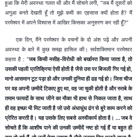
हुआ कि मेरी अवस्था गलत थी और मैं सोचने लगी, “जब मैं दूसरों को
अगुआ बनते देखती हूँ तो मुझे कमी का एहसास क्यों होता है? मैं
परमेश्वर में अपने विश्वास में आखिर किसका अनुसरण कर रही हूँ?”
एक दिन, मैंने परमेश्वर के वचनों के दो अंश पढ़े और अपनी
अवस्था के बारे में कुछ समझ हासिल की। सर्वशक्तिमान परमेश्वर
कहता है : “
जब किसी मसीह-विरोधी को बर्खास्त किया जाता है, तो
उसकी पहली प्रतिक्रिया ऐसी होती है जैसे उस पर बिजली गिर गई हो,
मानो आसमान टूट पड़ा हो और उनकी दुनिया ही ढह गई हो। जिस चीज
पर वह अपनी उम्मीदें टिकाए हुए था, वह जा चुकी होती है और रुतबे के
तमाम फायदों के साथ जीने का मौका भी हाथ से निकल जाता है, साथ
ही वह इच्छा भी मिट जाती है जो उसे अंधाधुंध ढंग से बुरे काम करने को
प्रेरित करती है। यह उसके लिए सबसे अस्वीकार्य होता है। ... जब वे
सोचते हैं कि आशीष पाने की उनकी उम्मीदें नष्ट हो गई हैं या बहुत ही