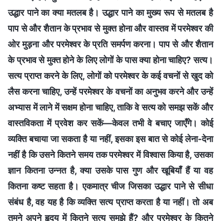
उद्धार पाने का क्या मतलब है। उद्धार पाने का मुख्य रूप से मतलब है
पाप से और शैतान के प्रभाव से मुक्त होना और वास्तव में परमेश्वर की
ओर मुड़ना और परमेश्वर के प्रति समर्पण करना। पाप से और शैतान
के प्रभाव से मुक्त होने के लिए लोगों के पास क्या होना चाहिए? सत्य।
सत्य प्राप्त करने के लिए, लोगों को परमेश्वर के कई वचनों से खुद को
लैस करना चाहिए, उन्हें परमेश्वर के वचनों का अनुभव करने और उन्हें
अभ्यास में लाने में सक्षम होना चाहिए, ताकि वे सत्य को समझ सकें और
वास्तविकता में प्रवेश कर सकें—केवल तभी वे बचाए जाएँगे। कोई
व्यक्ति बचाया जा सकता है या नहीं, इसका इस बात से कोई लेना-देना
नहीं है कि उसने कितने समय तक परमेश्वर में विश्वास किया है, उसका
ज्ञान कितना उन्नत है, क्या उसके पास गुण और खूबियाँ हैं या वह
कितना कष्ट सहता है। एकमात्र चीज जिसका उद्धार पाने से सीधा
संबंध है, वह यह है कि व्यक्ति सत्य प्राप्त करता है या नहीं। तो अब
तुमने अपने हृदय में कितने सत्य समझे हैं? और परमेश्वर के कितने