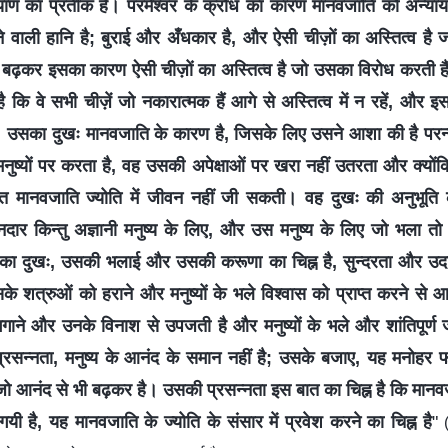
ण का प्रतीक है। परमेश्वर के क्रोध का कारण मानवजाति को अन्या
ँचने वाली हानि है; बुराई और अँधकार है, और ऐसी चीज़ों का अस्तित्व है
 बढ़कर इसका कारण ऐसी चीज़ों का अस्तित्व है जो उसका विरोध करती है
ै कि वे सभी चीज़ें जो नकारात्मक हैं आगे से अस्तित्व में न रहें, और
। उसका दुखः मानवजाति के कारण है, जिसके लिए उसने आशा की है परन्त
ह मनुष्यों पर करता है, वह उसकी अपेक्षाओं पर खरा नहीं उतरता और क्य
्त मानवजाति ज्योति में जीवन नहीं जी सकती। वह दुखः की अनुभूति
दार किन्तु अज्ञानी मनुष्य के लिए, और उस मनुष्य के लिए जो भला तो 
सका दुखः, उसकी भलाई और उसकी करूणा का चिह्न है, सुन्दरता और उदा
उसके शत्रुओं को हराने और मनुष्यों के भले विश्वास को प्राप्त करने से
गाने और उनके विनाश से उपजती है और मनुष्यों के भले और शांतिपूर्ण ज
प्रसन्नता, मनुष्य के आनंद के समान नहीं है; उसके बजाए, यह मनोहर 
 आनंद से भी बढ़कर है। उसकी प्रसन्नता इस बात का चिह्न है कि मानवज
है, यह मानवजाति के ज्योति के संसार में प्रवेश करने का चिह्न है
"