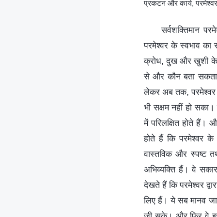
प्रकटन और कार्य, परमेश्वर
सर्वशक्तिमान परम
परमेश्वर के स्वभाव का 
क्रोध, दुख और खुशी के ब
से और कौन बता सकता 
लेकर अब तक, परमेश्वर क
भी सक्षम नहीं हो सका।
में परिलक्षित होते हैं
होते हैं कि परमेश्वर क
वास्तविक और स्पष्ट तथ
अभिव्यक्ति हैं। वे सकारा
देखते हैं कि परमेश्वर द
लिए हैं। ये सब मानव जात
जी सके। और फिर वे इसल