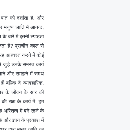
 बात को दर्शाता है, और
 मनुष्य जाति में आनन्द,
े बारे में इतनी स्पष्टता
ा है? प्राचीन काल से
रह आश्वस्त करने में कोई
 जुड़े उनके समस्त कार्य
पाने और समझने में समर्थ
ैं बल्कि वे व्यावहारिक,
श्वर के जीवन के सार की
की रक्षा के कार्य में, हम
अस्तित्व में बने रहने के
े और ज्ञान के प्रकाश में
वर द्वारा मानव जाति का