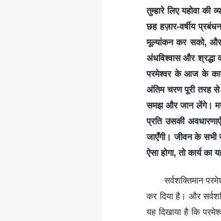
तुम्हारे लिए यहोवा की व
छह हज़ार-वर्षीय प्रबंध
मूल्यांकन कर सको, और 
अंधविश्वास और श्रद्धा 
परमेश्वर के आज के का
अंतिम चरण पूरी तरह से
समझ और जान लेंगे। मनुष
प्रति उसकी अवधारणाएँ
जाएँगी। जीवन के सभी सह
ऐसा होगा, तो कार्य का 
सर्वशक्तिमान परमे
कर दिया है। और सर्वशक्ति
यह दिखाया है कि परमेश्व