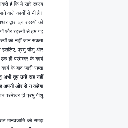
कते हैं कि ये सारे रहस्य
ाने वाले कार्यों से भी है।
्वर द्वारा इन रहस्यों को
यों और रहस्यों से हम यह
हस्यों को नहीं जान सकता
र इसलिए, प्रभु यीशु और
एक ही परमेश्वर के कार्य
गए कार्य के बाद जारी रहता
तु अभी तुम उन्हें सह नहीं
ि वह अपनी ओर से न कहेगा
ान परमेश्वर ही प्रभु यीशु
 भ्रष्ट मानवजाति को समझ