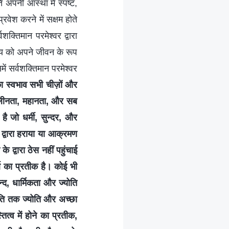
 अपनी आस्था में स्पष्ट,
रवेश करने में सक्षम होते
क्तिमान परमेश्वर द्वारा
त्य को अपने जीवन के रूप
ें सर्वशक्तिमान परमेश्वर
का स्वभाव सभी चीज़ों और
 कुलीनता, महानता, और सब
ै जो धर्मी, सुन्दर, और
द्वारा हराया या आक्रमण
 द्वारा ठेस नहीं पहुंचाई
 का प्रतीक है। कोई भी
द, धार्मिकता और ज्योति
ति तक ज्योति और अच्छा
त्व में होने का प्रतीक,