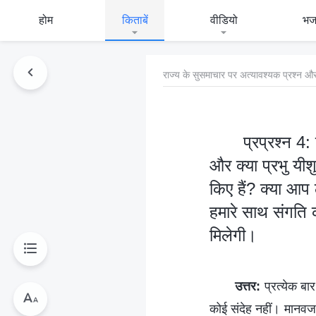
होम
किताबें
वीडियो
भ
राज्य के सुसमाचार पर अत्यावश्यक प्रश्न और
प्रप्रश्न 4: 
और क्या प्रभु यीश
किए हैं? क्या आप ल
हमारे साथ संगति 
मिलेगी।
उत्तर:
प्रत्येक बार
कोई संदेह नहीं। मानवजा