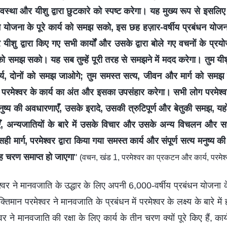
्यवस्था और यीशु द्वारा छुटकारे को स्पष्ट करेगा। यह मुख्य रूप से इसलिए
न योजना के पूरे कार्य को समझ सको, इस छह हज़ार-वर्षीय प्रबंधन योज
यीशु द्वारा किए गए सभी कार्यों और उसके द्वारा बोले गए वचनों के प्र
को समझ सको। यह सब तुम्हें पूरी तरह से समझने में मदद करेगा। तुम यीशु
र्य, दोनों को समझ जाओगे; तुम समस्त सत्य, जीवन और मार्ग को समझ 
 परमेश्वर के कार्य का अंत और इसका उपसंहार करेगा। सभी लोग परमेश्
्य की अवधारणाएँ, उसके इरादे, उसकी त्रुटिपूर्ण और बेतुकी समझ, यहोव
, अन्यजातियों के बारे में उसके विचार और उसके अन्य विचलन और सभ
ी मार्ग, परमेश्वर द्वारा किया गया समस्त कार्य और संपूर्ण सत्य मनुष्य 
यह चरण समाप्त हो जाएगा
"
(वचन, खंड 1, परमेश्वर का प्रकटन और कार्य, परमेश्व
श्वर ने मानवजाति के उद्धार के लिए अपनी 6,000-वर्षीय प्रबंधन योजना 
मान परमेश्वर ने मानवजाति के प्रबंधन में परमेश्वर के लक्ष्य के बारे में हमे
र ने मानवजाति की रक्षा के लिए कार्य के तीन चरण क्यों पूरे किए हैं, का