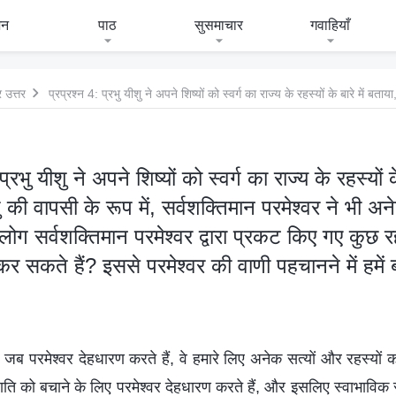
जन
पाठ
सुसमाचार
गवाहियाँ
 उत्तर
प्रभु यीशु ने अपने शिष्यों को स्वर्ग का राज्य के रहस्यों क
ु की वापसी के रूप में, सर्वशक्तिमान परमेश्वर ने भी 
ोग सर्वशक्तिमान परमेश्वर द्वारा प्रकट किए गए कुछ रहस्
कर सकते हैं? इससे परमेश्वर की वाणी पहचानने में हमें
 जब परमेश्वर देहधारण करते हैं, वे हमारे लिए अनेक सत्यों और रहस्यों क
ति को बचाने के लिए परमेश्वर देहधारण करते हैं, और इसलिए स्वाभाविक र