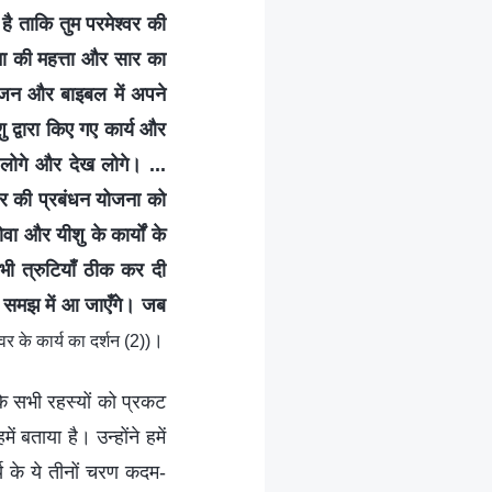
 है ताकि तुम परमेश्वर की
ना की महत्ता और सार का
योजन और बाइबल में अपने
 द्वारा किए गए कार्य और
लोगे और देख लोगे। ...
वर की प्रबंधन योजना को
ा और यीशु के कार्यों के
ी त्रुटियाँ ठीक कर दी
की समझ में आ जाएँगे। जब
।
र के कार्य का दर्शन (2))
के सभी रहस्यों को प्रकट
ं बताया है। उन्होंने हमें
र्य के ये तीनों चरण कदम-