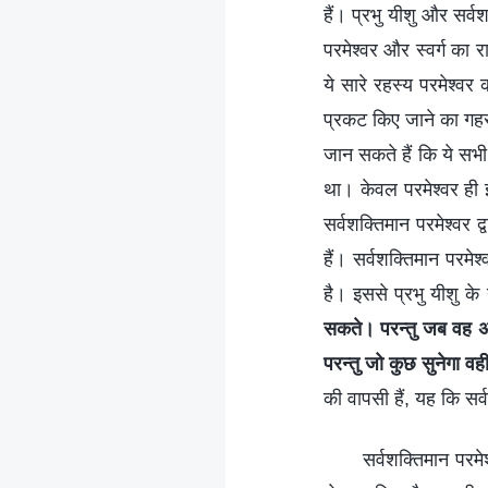
हैं। प्रभु यीशु और सर्व
परमेश्वर और स्वर्ग का राज
ये सारे रहस्य परमेश्वर 
प्रकट किए जाने का गहरा
जान सकते हैं कि ये सभी
था। केवल परमेश्वर ही 
सर्वशक्तिमान परमेश्वर 
हैं। सर्वशक्तिमान परमेश्
है। इससे प्रभु यीशु के य
सकते। परन्तु जब वह अर्
परन्तु जो कुछ सुनेगा वही
की वापसी हैं, यह कि सर्
सर्वशक्तिमान परमे