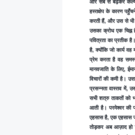
और सब से बढ़कर कल्या
हस्तक्षेप के कारण पहु
करती हैं, और उस से भी
उसका क्रोध एक चिह्न ह
पवित्रता का प्रतीक है
है, क्योंकि जो कार्य व
प्रेम करता है वह समस
मानवजाति के लिए, ईमान
विचारों की कमी है। उ
प्रसन्नता वास्तव में, 
सभी शत्रु ताकतों को भ
आती है। परमेश्वर की 
एहसास है, एक एहसास जो
तोड़कर अब आज़ाद हो गयी 