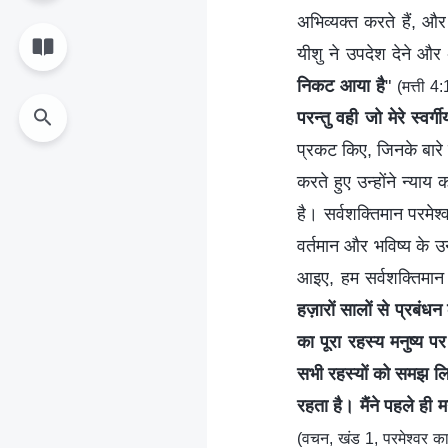
अभिव्यक्त करते हैं, और
यीशु ने उपदेश देने और 
निकट आया है
"
(मत्ती 4
परन्तु वही जो मेरे स्वर
प्रकट किए, जिनके बारे मे
करते हुए उन्होंने न्या
है। सर्वशक्तिमान परमेश्
वर्तमान और भविष्य के 
आइए, हम सर्वशक्तिमान 
हज़ारों सालों से प्रबंधन
का पूरा रहस्य मनुष्य पर
सभी रहस्यों को समझ लिया
रहता है। मैंने पहले ही
(वचन, खंड 1, परमेश्वर का