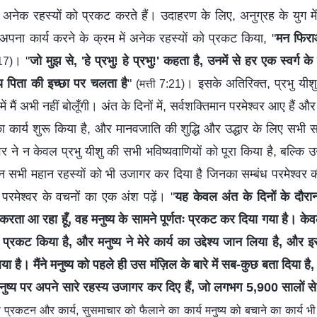
 अनेक रहस्यों को प्रकट करते हैं। उदाहरण के लिए, अनुग्रह के युग में, 
अपना कार्य करने के क्रम में अनेक रहस्यों को प्रकट किया, "
मन फिराओ
। "
जो मुझ से, 'हे प्रभु! हे प्रभु!' कहता है, उनमें से हर एक स्वर्ग के 
:17)
्गीय पिता की इच्छा पर चलता है
"
। इसके अतिरिक्त, प्रभु यी
(मत्ती 7:21)
ं मैं अभी नहीं बोलूँगी। अंत के दिनों में, सर्वशक्तिमान परमेश्वर आए हैं 
य का कार्य शुरू किया है, और मानवजाति की शुद्धि और उद्धार के लिए सभी 
वर ने न केवल प्रभु यीशु की सभी भविष्यवाणियों को पूरा किया है, बल्कि उन
उन सभी महान रहस्यों को भी उजागर कर दिया है जिनका सम्बंध परमेश्वर क
परमेश्वर के वचनों का एक अंश पढ़ें। "
यह केवल अंत के दिनों के दौरान
 करता आ रहा हूँ, वह मनुष्य के सामने पूर्णतः प्रकट कर दिया गया है। के
 प्रकट किया है, और मनुष्य ने मेरे कार्य का उद्देश्य जान लिया है, और 
 है। मैंने मनुष्य को पहले ही उस मंज़िल के बारे में सब-कुछ बता दिया है, 
 मनुष्य पर अपने सारे रहस्य उजागर कर दिए हैं, जो लगभग 5,900 सालों स
 प्रकटन और कार्य, सुसमाचार को फैलाने का कार्य मनुष्य को बचाने का कार्य भी 