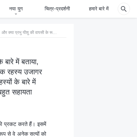
नया युग
चित्र-प्रदर्शनी
हमारे बारे में
प्रप्रश्न 4: प्रभु यीशु ने अपने शिष्यों को स्वर्ग का राज्य के रहस्यों के बारे में बताया, और क्या प्रभु यीशु की वापसी के रूप में, सर्वशक्तिमान परमेश्वर ने भी अनेक रहस्य उजागर किए हैं? क्या आप लोग सर्वशक्तिमान परमेश्वर द्वारा प्रकट किए गए कुछ रहस्यों के बारे में हमारे साथ संगति कर सकते हैं? इससे परमेश्वर की वाणी पहचानने में हमें बहुत सहायता मिलेगी।
े बारे में बताया,
अनेक रहस्य उजागर
यों के बारे में
 बहुत सहायता
ो प्रकट करते हैं। इसमें
ूप से वे अनेक सत्यों को