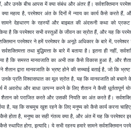
ं, और उनके बीच आपस में क्या संबंध और अंतर हैं। सर्वशक्तिमान परमेश्वर
क्या महत्व है, परमेश्वर अंत के दिनों में न्याय का कार्य कैसे करते हैं, 
मारे सामने देहधारण के रहस्यों और बाइबल की अंदरूनी कथा को प्रकट 
किया है कि परमेश्वर सभी वस्तुओं के जीवन का स्रोत हैं, और यह कि परमेश
शक्तिमान परमेश्वर ने हमें परमेश्वर के अनूठे अधिकार के बारे में, परमेश्वर 
र्वशक्तिमत्ता तथा बुद्धिमत्ता के बारे में बताया है। इतना ही नहीं, सर्वशक
या है कि समस्त मानवजाति का अभी तक कैसे विकास हुआ है, और शैता
ंने शैतान द्वारा मानवजाति के भ्रष्ट होने की सच्चाई बताई है, जो कि भ्रष्ट
नके प्रति विश्वासघात का मूल स्रोत है, यह कि मानवजाति को बचाने के 
ार्य में अवरोध और बाधा उत्पन्न करने के लिए शैतान ने कैसी धूर्ततापूर्ण
शैतान को पराजित करते और उसकी नियति का अंत करते हैं। सर्वशक्तिमा
शाया है, यह कि सचमुच खुश रहने के लिए मनुष्य को कैसे कार्य करना चाहि
कैसे होता है, मनुष्य का सही गंतव्य क्या है, और अंत में यह कि परमेश्वर इस
से स्थापित होगा, इत्यादि। ये सभी रहस्य हमारे सामने सर्वशक्तिमान परमे