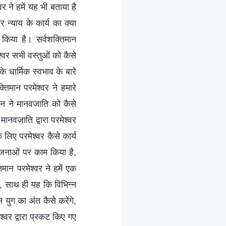
 ने हमें यह भी बताया है
और न्याय के कार्य का क्या
किया है। सर्वशक्तिमान
्वर सभी वस्तुओं को कैसे
के धार्मिक स्वभाव के बारे
्तिमान परमेश्वर ने हमारे
न ने मानवजाति को कैसे
 मानवजाति द्वारा परमेश्वर
लिए परमेश्वर कैसे कार्य
 योजनाओं पर काम किया है,
न परमेश्वर ने हमें एक
ए, साथ ही यह कि विभिन्न
 युग का अंत कैसे करेंगे,
श्वर द्वारा प्रकट किए गए