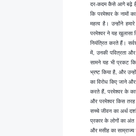
दर-कदम कैसे आगे बढ़े है
कि परमेश्वर के नामों का 
महत्व है। उन्होंने ह
परमेश्वर ने यह खुलासा 
नियंत्रित करते हैं। सर्व
में, उनकी पवित्रता और स
सामने यह भी प्रकट कि
भ्रष्ट किया है, और उन्हो
का विरोध किए जाने और उ
करते हैं, परमेश्वर के क
और परमेश्वर किस तरह 
सच्चे जीवन का अर्थ दर्
प्रकार के लोगों का अंत 
और मसीह का साम्राज्य कै