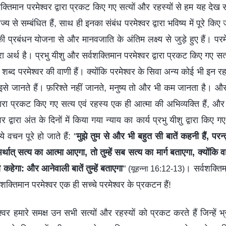
शक्तिमान परमेश्वर द्वारा प्रकट किए गए सत्यों और रहस्यों से हम यह देख स
्य से सम्बंधित हैं, साथ ही इनका संबंध परमेश्वर द्वारा भविष्य में पूरे किए ज
की प्रबंधन योजना से और मानवजाति के अंतिम लक्ष्य से जुड़े हुए हैं। परमेश
 अर्थ है। प्रभु यीशु और सर्वशक्तिमान परमेश्वर द्वारा प्रकट किए गए सत्
 शब्द परमेश्वर की वाणी हैं। क्योंकि परमेश्वर के सिवा अन्य कोई भी इन र
इसे जानते हैं। फ़रिश्ते नहीं जानते, मनुष्य तो और भी कम जानता है। औ
द्वारा प्रकट किए गए सत्य एवं रहस्य एक ही आत्मा की अभिव्यक्ति हैं, और 
वर द्वारा अंत के दिनों में किया गया न्याय का कार्य प्रभु यीशु द्वारा किए 
े वचन पूरे हो जाते हैं: "
मुझे तुम से और भी बहुत सी बातें कहनी हैं, परन्
थात् सत्य का आत्मा आएगा, तो तुम्हें सब सत्य का मार्ग बताएगा, क्योंक
 कहेगा: और आनेवाली बातें तुम्हें बताएगा
"
। सर्वशक्तिम
(यूहन्ना 16:12-13)
वशक्तिमान परमेश्वर एक ही सच्चे परमेश्वर के प्रकटन हैं!
श्वर हमारे समक्ष उन सभी सत्यों और रहस्यों को प्रकट करते हैं जिन्हें