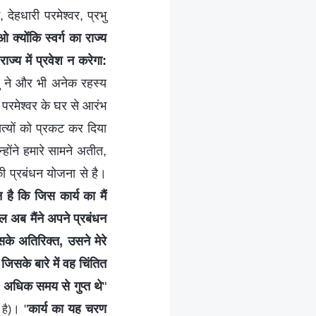
देहधारी परमेश्वर, प्रभु
 क्योंकि स्वर्ग का राज्य
राज्य में प्रवेश न करेगा:
शु ने और भी अनेक रहस्य
और परमेश्वर के घर से आरंभ
सत्यों को प्रकट कर दिया
्होंने हमारे सामने अतीत,
ी प्रबंधन योजना से है।
 है कि जिस कार्य का मैं
वल अब मैंने अपने प्रबंधन
इसके अतिरिक्त, उसने मेरे
जिसके बारे में वह चिंतित
े अधिक समय से गुप्त थे
"
। "
कार्य का यह चरण
है)